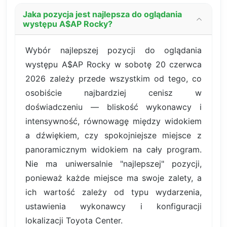
Jaka pozycja jest najlepsza do oglądania
występu A$AP Rocky?
Wybór najlepszej pozycji do oglądania
występu A$AP Rocky w sobotę 20 czerwca
2026 zależy przede wszystkim od tego, co
osobiście najbardziej cenisz w
doświadczeniu — bliskość wykonawcy i
intensywność, równowagę między widokiem
a dźwiękiem, czy spokojniejsze miejsce z
panoramicznym widokiem na cały program.
Nie ma uniwersalnie "najlepszej" pozycji,
ponieważ każde miejsce ma swoje zalety, a
ich wartość zależy od typu wydarzenia,
ustawienia wykonawcy i konfiguracji
lokalizacji Toyota Center.