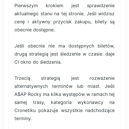
Pierwszym krokiem jest sprawdzenie
aktualnego stanu na tej stronie. Jeśli widzisz
cenę i aktywny przycisk zakupu, bilety są
obecnie dostępne.
Jeśli obecnie nie ma dostępnych biletów,
drugą strategią jest śledzenie w czasie. daje
Ci okno do śledzenia.
Trzecią strategią jest rozważenie
alternatywnych terminów lub miast. Jeśli
A$AP Rocky ma kilka występów w ramach tej
samej trasy, kategoria wykonawcy na
Cronetiku pokazuje wszystkie nadchodzące
terminy.