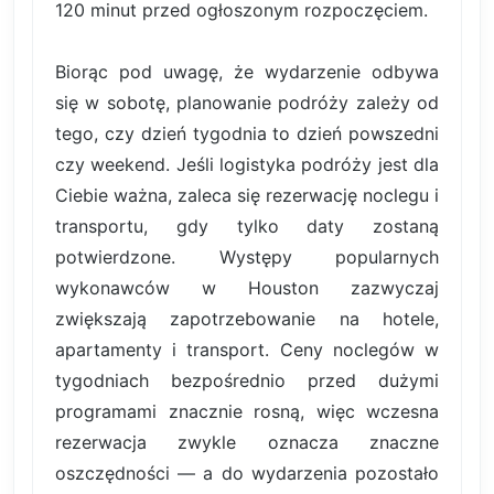
120 minut przed ogłoszonym rozpoczęciem.
Biorąc pod uwagę, że wydarzenie odbywa
się w sobotę, planowanie podróży zależy od
tego, czy dzień tygodnia to dzień powszedni
czy weekend. Jeśli logistyka podróży jest dla
Ciebie ważna, zaleca się rezerwację noclegu i
transportu, gdy tylko daty zostaną
potwierdzone. Występy popularnych
wykonawców w Houston zazwyczaj
zwiększają zapotrzebowanie na hotele,
apartamenty i transport. Ceny noclegów w
tygodniach bezpośrednio przed dużymi
programami znacznie rosną, więc wczesna
rezerwacja zwykle oznacza znaczne
oszczędności — a do wydarzenia pozostało