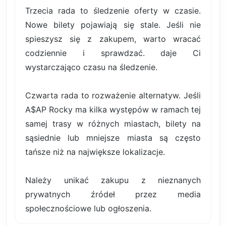
Trzecia rada to śledzenie oferty w czasie.
Nowe bilety pojawiają się stale. Jeśli nie
spieszysz się z zakupem, warto wracać
codziennie i sprawdzać. daje Ci
wystarczająco czasu na śledzenie.
Czwarta rada to rozważenie alternatyw. Jeśli
A$AP Rocky ma kilka występów w ramach tej
samej trasy w różnych miastach, bilety na
sąsiednie lub mniejsze miasta są często
tańsze niż na największe lokalizacje.
Należy unikać zakupu z nieznanych
prywatnych źródeł przez media
społecznościowe lub ogłoszenia.