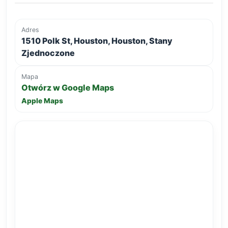
Adres
1510 Polk St, Houston, Houston, Stany
Zjednoczone
Mapa
Otwórz w Google Maps
Apple Maps