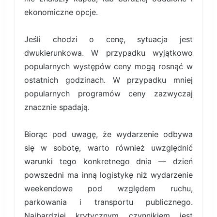
ekonomiczne opcje.
Jeśli chodzi o cenę, sytuacja jest
dwukierunkowa. W przypadku wyjątkowo
popularnych występów ceny mogą rosnąć w
ostatnich godzinach. W przypadku mniej
popularnych programów ceny zazwyczaj
znacznie spadają.
Biorąc pod uwagę, że wydarzenie odbywa
się w sobotę, warto również uwzględnić
warunki tego konkretnego dnia — dzień
powszedni ma inną logistykę niż wydarzenie
weekendowe pod względem ruchu,
parkowania i transportu publicznego.
Najbardziej krytycznym czynnikiem jest