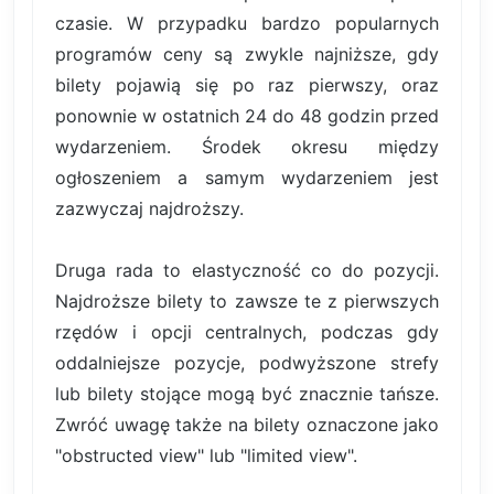
czasie. W przypadku bardzo popularnych
programów ceny są zwykle najniższe, gdy
bilety pojawią się po raz pierwszy, oraz
ponownie w ostatnich 24 do 48 godzin przed
wydarzeniem. Środek okresu między
ogłoszeniem a samym wydarzeniem jest
zazwyczaj najdroższy.
Druga rada to elastyczność co do pozycji.
Najdroższe bilety to zawsze te z pierwszych
rzędów i opcji centralnych, podczas gdy
oddalniejsze pozycje, podwyższone strefy
lub bilety stojące mogą być znacznie tańsze.
Zwróć uwagę także na bilety oznaczone jako
"obstructed view" lub "limited view".