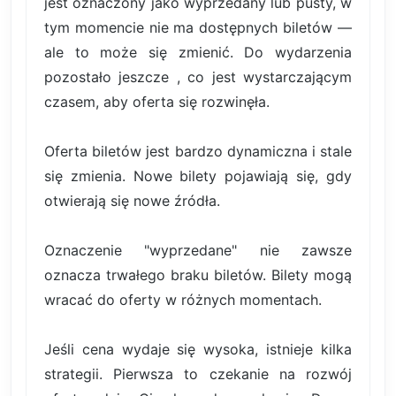
jest oznaczony jako wyprzedany lub pusty, w
tym momencie nie ma dostępnych biletów —
ale to może się zmienić. Do wydarzenia
pozostało jeszcze , co jest wystarczającym
czasem, aby oferta się rozwinęła.
Oferta biletów jest bardzo dynamiczna i stale
się zmienia. Nowe bilety pojawiają się, gdy
otwierają się nowe źródła.
Oznaczenie "wyprzedane" nie zawsze
oznacza trwałego braku biletów. Bilety mogą
wracać do oferty w różnych momentach.
Jeśli cena wydaje się wysoka, istnieje kilka
strategii. Pierwsza to czekanie na rozwój