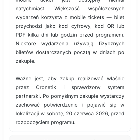
natychmiast. Większość współczesnych
wydarzeń korzysta z mobile tickets — bilet
przychodzi jako kod cyfrowy, kod QR lub
PDF kilka dni lub godzin przed programem.
Niektóre wydarzenia używają fizycznych
biletów dostarczanych pocztą w dniach po
zakupie.
Ważne jest, aby zakup realizować właśnie
przez Cronetik i sprawdzony system
partnerski. Po pomyślnym zakupie wystarczy
zachować potwierdzenie i pojawić się w
lokalizacji w sobotę, 20 czerwca 2026, przed
rozpoczęciem programu.