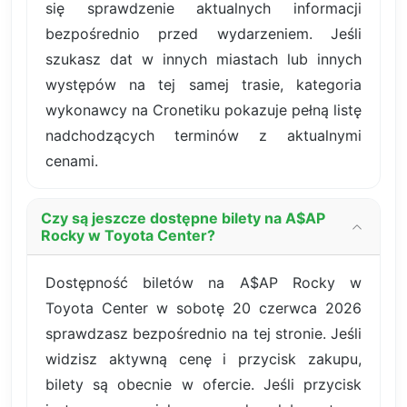
się sprawdzenie aktualnych informacji
bezpośrednio przed wydarzeniem. Jeśli
szukasz dat w innych miastach lub innych
występów na tej samej trasie, kategoria
wykonawcy na Cronetiku pokazuje pełną listę
nadchodzących terminów z aktualnymi
cenami.
Czy są jeszcze dostępne bilety na A$AP
Rocky w Toyota Center?
Dostępność biletów na A$AP Rocky w
Toyota Center w sobotę 20 czerwca 2026
sprawdzasz bezpośrednio na tej stronie. Jeśli
widzisz aktywną cenę i przycisk zakupu,
bilety są obecnie w ofercie. Jeśli przycisk