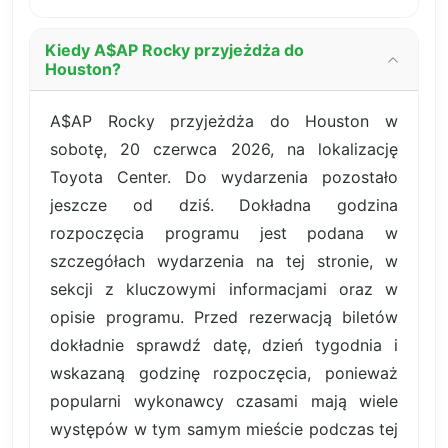
Kiedy A$AP Rocky przyjeżdża do
Houston?
A$AP Rocky przyjeżdża do Houston w
sobotę, 20 czerwca 2026, na lokalizację
Toyota Center. Do wydarzenia pozostało
jeszcze od dziś. Dokładna godzina
rozpoczęcia programu jest podana w
szczegółach wydarzenia na tej stronie, w
sekcji z kluczowymi informacjami oraz w
opisie programu. Przed rezerwacją biletów
dokładnie sprawdź datę, dzień tygodnia i
wskazaną godzinę rozpoczęcia, ponieważ
popularni wykonawcy czasami mają wiele
występów w tym samym mieście podczas tej