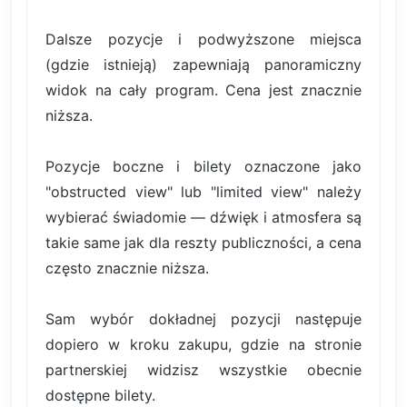
Dalsze pozycje i podwyższone miejsca
(gdzie istnieją) zapewniają panoramiczny
widok na cały program. Cena jest znacznie
niższa.
Pozycje boczne i bilety oznaczone jako
"obstructed view" lub "limited view" należy
wybierać świadomie — dźwięk i atmosfera są
takie same jak dla reszty publiczności, a cena
często znacznie niższa.
Sam wybór dokładnej pozycji następuje
dopiero w kroku zakupu, gdzie na stronie
partnerskiej widzisz wszystkie obecnie
dostępne bilety.