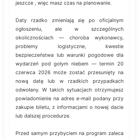
jeszcze , więc masz czas na planowanie.
Daty rzadko zmieniają się po oficjalnym
ogłoszeniu, ale w szczególnych
okolicznościach — choroba wykonawcy,
problemy logistyczne, kwestie
bezpieczeństwa lub warunki pogodowe dla
wydarzeń pod gołym niebem — termin 20
czerwca 2026 może zostać przesunięty na
nową datę lub w rzadkich przypadkach
odwołany. W takich sytuacjach otrzymujesz
powiadomienie na adres e-mail podany przy
zakupie biletu, z informacjami o nowej dacie
lub dalszej procedurze.
Przed samym przybyciem na program zaleca