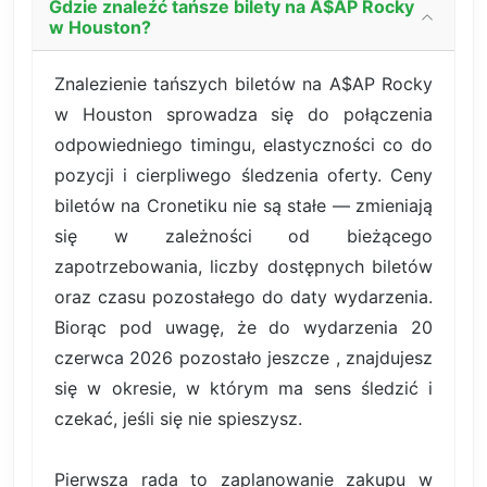
Gdzie znaleźć tańsze bilety na A$AP Rocky
w Houston?
Znalezienie tańszych biletów na A$AP Rocky
w Houston sprowadza się do połączenia
odpowiedniego timingu, elastyczności co do
pozycji i cierpliwego śledzenia oferty. Ceny
biletów na Cronetiku nie są stałe — zmieniają
się w zależności od bieżącego
zapotrzebowania, liczby dostępnych biletów
oraz czasu pozostałego do daty wydarzenia.
Biorąc pod uwagę, że do wydarzenia 20
czerwca 2026 pozostało jeszcze , znajdujesz
się w okresie, w którym ma sens śledzić i
czekać, jeśli się nie spieszysz.
Pierwsza rada to zaplanowanie zakupu w