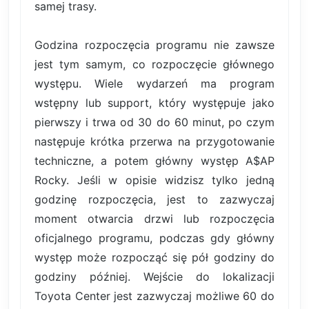
samej trasy.
Godzina rozpoczęcia programu nie zawsze
jest tym samym, co rozpoczęcie głównego
występu. Wiele wydarzeń ma program
wstępny lub support, który występuje jako
pierwszy i trwa od 30 do 60 minut, po czym
następuje krótka przerwa na przygotowanie
techniczne, a potem główny występ A$AP
Rocky. Jeśli w opisie widzisz tylko jedną
godzinę rozpoczęcia, jest to zazwyczaj
moment otwarcia drzwi lub rozpoczęcia
oficjalnego programu, podczas gdy główny
występ może rozpocząć się pół godziny do
godziny później. Wejście do lokalizacji
Toyota Center jest zazwyczaj możliwe 60 do