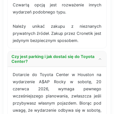
Czwartą opcją jest rozważenie innych
wydarzeń podobnego typu.
Należy unikać zakupu z nieznanych
prywatnych źródeł. Zakup przez Cronetik jest
jedynym bezpiecznym sposobem.
Czy jest parking i jak dostać się do Toyota
Center?
Dotarcie do Toyota Center w Houston na
wydarzenie A$AP Rocky w sobotę, 20
czerwca 2026, wymaga pewnego
wcześniejszego planowania, zwłaszcza jeśli
przybywasz własnym pojazdem. Biorąc pod
uwagę, że wydarzenie odbywa się w sobotę,