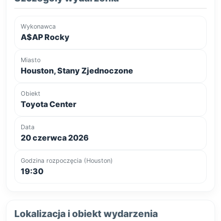
Wykonawca
A$AP Rocky
Miasto
Houston, Stany Zjednoczone
Obiekt
Toyota Center
Data
20 czerwca 2026
Godzina rozpoczęcia (Houston)
19:30
Lokalizacja i obiekt wydarzenia