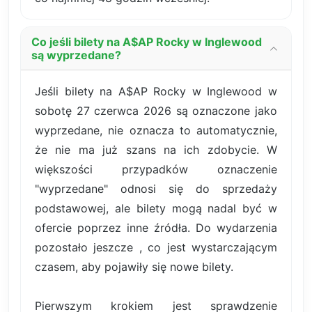
Co jeśli bilety na A$AP Rocky w Inglewood
są wyprzedane?
Jeśli bilety na A$AP Rocky w Inglewood w
sobotę 27 czerwca 2026 są oznaczone jako
wyprzedane, nie oznacza to automatycznie,
że nie ma już szans na ich zdobycie. W
większości przypadków oznaczenie
"wyprzedane" odnosi się do sprzedaży
podstawowej, ale bilety mogą nadal być w
ofercie poprzez inne źródła. Do wydarzenia
pozostało jeszcze , co jest wystarczającym
czasem, aby pojawiły się nowe bilety.
Pierwszym krokiem jest sprawdzenie