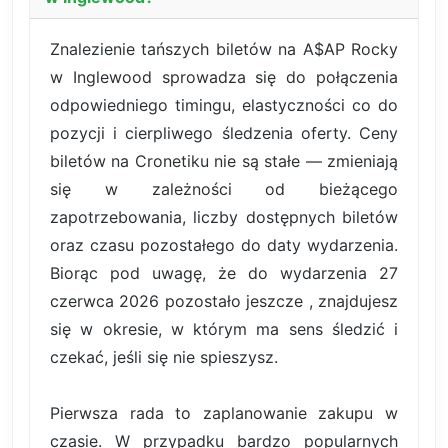
Znalezienie tańszych biletów na A$AP Rocky
w Inglewood sprowadza się do połączenia
odpowiedniego timingu, elastyczności co do
pozycji i cierpliwego śledzenia oferty. Ceny
biletów na Cronetiku nie są stałe — zmieniają
się w zależności od bieżącego
zapotrzebowania, liczby dostępnych biletów
oraz czasu pozostałego do daty wydarzenia.
Biorąc pod uwagę, że do wydarzenia 27
czerwca 2026 pozostało jeszcze , znajdujesz
się w okresie, w którym ma sens śledzić i
czekać, jeśli się nie spieszysz.
Pierwsza rada to zaplanowanie zakupu w
czasie. W przypadku bardzo popularnych