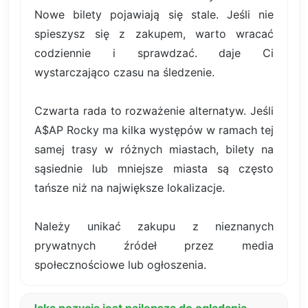
Nowe bilety pojawiają się stale. Jeśli nie
spieszysz się z zakupem, warto wracać
codziennie i sprawdzać. daje Ci
wystarczająco czasu na śledzenie.
Czwarta rada to rozważenie alternatyw. Jeśli
A$AP Rocky ma kilka występów w ramach tej
samej trasy w różnych miastach, bilety na
sąsiednie lub mniejsze miasta są często
tańsze niż na największe lokalizacje.
Należy unikać zakupu z nieznanych
prywatnych źródeł przez media
społecznościowe lub ogłoszenia.