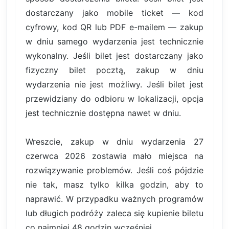
dostarczany jako mobile ticket — kod
cyfrowy, kod QR lub PDF e-mailem — zakup
w dniu samego wydarzenia jest technicznie
wykonalny. Jeśli bilet jest dostarczany jako
fizyczny bilet pocztą, zakup w dniu
wydarzenia nie jest możliwy. Jeśli bilet jest
przewidziany do odbioru w lokalizacji, opcja
jest technicznie dostępna nawet w dniu.
Wreszcie, zakup w dniu wydarzenia 27
czerwca 2026 zostawia mało miejsca na
rozwiązywanie problemów. Jeśli coś pójdzie
nie tak, masz tylko kilka godzin, aby to
naprawić. W przypadku ważnych programów
lub długich podróży zaleca się kupienie biletu
co najmniej 48 godzin wcześniej.