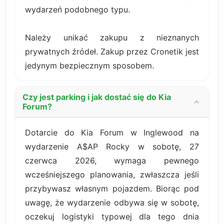
wydarzeń podobnego typu.
Należy unikać zakupu z nieznanych
prywatnych źródeł. Zakup przez Cronetik jest
jedynym bezpiecznym sposobem.
Czy jest parking i jak dostać się do Kia
Forum?
Dotarcie do Kia Forum w Inglewood na
wydarzenie A$AP Rocky w sobotę, 27
czerwca 2026, wymaga pewnego
wcześniejszego planowania, zwłaszcza jeśli
przybywasz własnym pojazdem. Biorąc pod
uwagę, że wydarzenie odbywa się w sobotę,
oczekuj logistyki typowej dla tego dnia