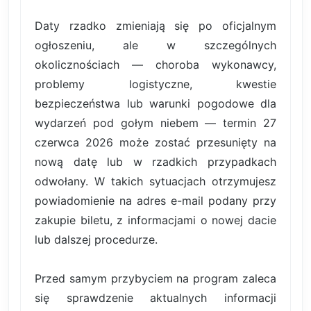
Daty rzadko zmieniają się po oficjalnym
ogłoszeniu, ale w szczególnych
okolicznościach — choroba wykonawcy,
problemy logistyczne, kwestie
bezpieczeństwa lub warunki pogodowe dla
wydarzeń pod gołym niebem — termin 27
czerwca 2026 może zostać przesunięty na
nową datę lub w rzadkich przypadkach
odwołany. W takich sytuacjach otrzymujesz
powiadomienie na adres e-mail podany przy
zakupie biletu, z informacjami o nowej dacie
lub dalszej procedurze.
Przed samym przybyciem na program zaleca
się sprawdzenie aktualnych informacji