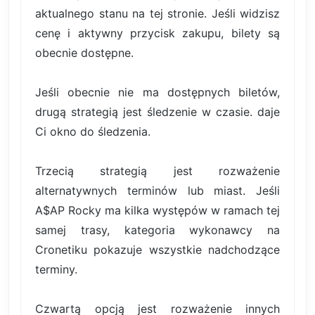
aktualnego stanu na tej stronie. Jeśli widzisz
cenę i aktywny przycisk zakupu, bilety są
obecnie dostępne.
Jeśli obecnie nie ma dostępnych biletów,
drugą strategią jest śledzenie w czasie. daje
Ci okno do śledzenia.
Trzecią strategią jest rozważenie
alternatywnych terminów lub miast. Jeśli
A$AP Rocky ma kilka występów w ramach tej
samej trasy, kategoria wykonawcy na
Cronetiku pokazuje wszystkie nadchodzące
terminy.
Czwartą opcją jest rozważenie innych