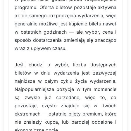
programu. Oferta biletów pozostaje aktywna
aż do samego rozpoczęcia wydarzenia, więc
generalnie możliwe jest kupienie biletu nawet
w ostatnich godzinach — ale wybór, cena i
sposób dostarczenia zmieniają się znacząco
wraz z upływem czasu.
Jeśli chodzi o wybór, liczba dostępnych
biletów w dniu wydarzenia jest zazwyczaj
najniższa w całym cyklu życia wydarzenia.
Najpopularniejsze pozycje w tym momencie
są zwykle już sprzedane, więc to, co
pozostaje, często znajduje się w dwóch
ekstremach — ostatnie bilety premium, które
nie znalazły kupca, lub bardziej oddalone i
ekonomiczne opcje.