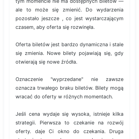
tym momencie nie ma dostępnych biletów —
ale to może się zmienić. Do wydarzenia
pozostało jeszcze , co jest wystarczającym
czasem, aby oferta się rozwinęła.
Oferta biletów jest bardzo dynamiczna i stale
się zmienia. Nowe bilety pojawiają się, gdy
otwierają się nowe źródła.
Oznaczenie "wyprzedane" nie zawsze
oznacza trwałego braku biletów. Bilety mogą
wracać do oferty w różnych momentach.
Jeśli cena wydaje się wysoka, istnieje kilka
strategii. Pierwsza to czekanie na rozwój
oferty. daje Ci okno do czekania. Druga