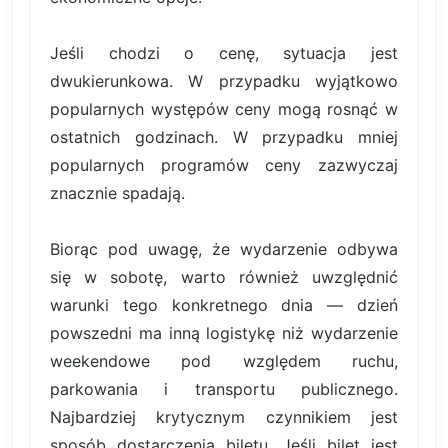
Jeśli chodzi o cenę, sytuacja jest
dwukierunkowa. W przypadku wyjątkowo
popularnych występów ceny mogą rosnąć w
ostatnich godzinach. W przypadku mniej
popularnych programów ceny zazwyczaj
znacznie spadają.
Biorąc pod uwagę, że wydarzenie odbywa
się w sobotę, warto również uwzględnić
warunki tego konkretnego dnia — dzień
powszedni ma inną logistykę niż wydarzenie
weekendowe pod względem ruchu,
parkowania i transportu publicznego.
Najbardziej krytycznym czynnikiem jest
sposób dostarczenia biletu. Jeśli bilet jest