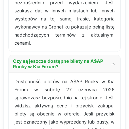
bezpośrednio przed wydarzeniem. Jeśli
szukasz dat w innych miastach lub innych
występów na tej samej trasie, kategoria
wykonawcy na Cronetiku pokazuje pełną listę
nadchodzących terminów z aktualnymi
cenami.
Czy są jeszcze dostępne bilety na A$AP
Rocky w Kia Forum?
Dostępność biletów na A$AP Rocky w Kia
Forum w sobotę 27 czerwca 2026
sprawdzasz bezpośrednio na tej stronie. Jeśli
widzisz aktywną cenę i przycisk zakupu,
bilety są obecnie w ofercie. Jeśli przycisk
jest oznaczony jako wyprzedany lub pusty, w