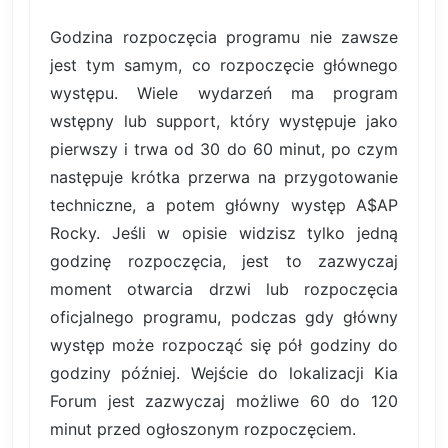
Godzina rozpoczęcia programu nie zawsze
jest tym samym, co rozpoczęcie głównego
występu. Wiele wydarzeń ma program
wstępny lub support, który występuje jako
pierwszy i trwa od 30 do 60 minut, po czym
następuje krótka przerwa na przygotowanie
techniczne, a potem główny występ A$AP
Rocky. Jeśli w opisie widzisz tylko jedną
godzinę rozpoczęcia, jest to zazwyczaj
moment otwarcia drzwi lub rozpoczęcia
oficjalnego programu, podczas gdy główny
występ może rozpocząć się pół godziny do
godziny później. Wejście do lokalizacji Kia
Forum jest zazwyczaj możliwe 60 do 120
minut przed ogłoszonym rozpoczęciem.