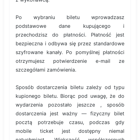
Po wybraniu biletu wprowadzasz
podstawowe dane kupującego i
przechodzisz do płatności. Płatność jest
bezpieczna i odbywa się przez standardowe
szyfrowane kanały. Po pomyślnej płatności
otrzymujesz potwierdzenie e-mail ze
szczegółami zamówienia.
Sposób dostarczenia biletu zależy od typu
kupionego biletu. Biorąc pod uwagę, że do
wydarzenia pozostało jeszcze , sposób
dostarczenia jest ważny — fizyczny bilet
pocztą potrzebuje czasu, podczas gdy
mobile ticket jest dostępny niemal
natychmiast. Większość współczesnych