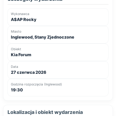
Wykonawca
A$AP Rocky
Miasto
Inglewood, Stany Zjednoczone
Obiekt
Kia Forum
Data
27 czerwca 2026
Godzina rozpoczęcia (Inglewood)
19:30
Lokalizacja i obiekt wydarzenia