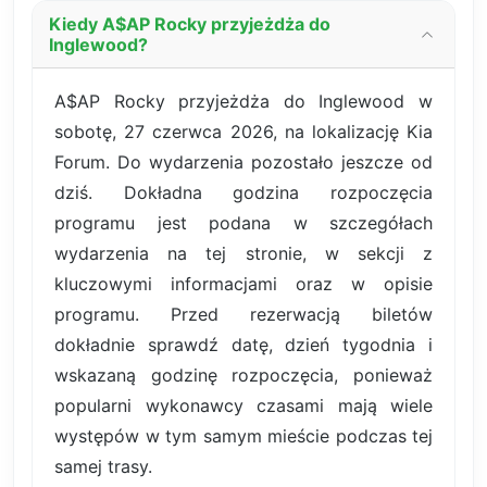
Kiedy A$AP Rocky przyjeżdża do
Inglewood?
A$AP Rocky przyjeżdża do Inglewood w
sobotę, 27 czerwca 2026, na lokalizację Kia
Forum. Do wydarzenia pozostało jeszcze od
dziś. Dokładna godzina rozpoczęcia
programu jest podana w szczegółach
wydarzenia na tej stronie, w sekcji z
kluczowymi informacjami oraz w opisie
programu. Przed rezerwacją biletów
dokładnie sprawdź datę, dzień tygodnia i
wskazaną godzinę rozpoczęcia, ponieważ
popularni wykonawcy czasami mają wiele
występów w tym samym mieście podczas tej
samej trasy.