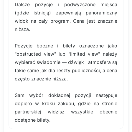
Dalsze pozycje i podwyższone miejsca
(gdzie istnieją) zapewniają panoramiczny
widok na cały program. Cena jest znacznie
niższa.
Pozycje boczne i bilety oznaczone jako
"obstructed view" lub "limited view" należy
wybierać świadomie — dźwięk i atmosfera są
takie same jak dla reszty publiczności, a cena
często znacznie niższa.
Sam wybór dokładnej pozycji następuje
dopiero w kroku zakupu, gdzie na stronie
partnerskiej widzisz wszystkie obecnie
dostępne bilety.