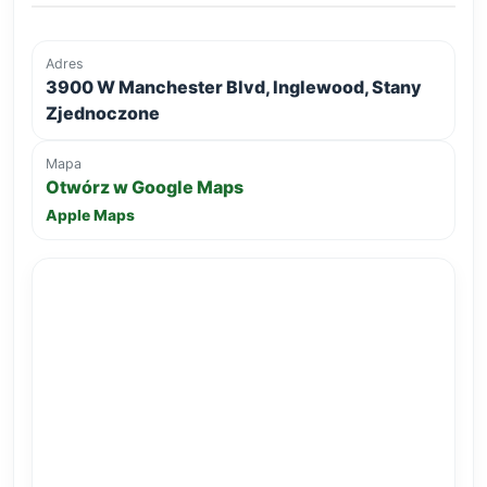
Adres
3900 W Manchester Blvd, Inglewood, Stany
Zjednoczone
Mapa
Otwórz w Google Maps
Apple Maps