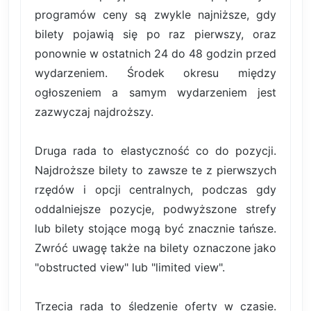
programów ceny są zwykle najniższe, gdy
bilety pojawią się po raz pierwszy, oraz
ponownie w ostatnich 24 do 48 godzin przed
wydarzeniem. Środek okresu między
ogłoszeniem a samym wydarzeniem jest
zazwyczaj najdroższy.
Druga rada to elastyczność co do pozycji.
Najdroższe bilety to zawsze te z pierwszych
rzędów i opcji centralnych, podczas gdy
oddalniejsze pozycje, podwyższone strefy
lub bilety stojące mogą być znacznie tańsze.
Zwróć uwagę także na bilety oznaczone jako
"obstructed view" lub "limited view".
Trzecia rada to śledzenie oferty w czasie.