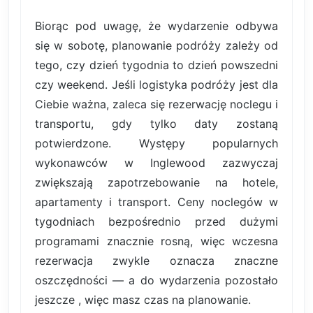
Biorąc pod uwagę, że wydarzenie odbywa
się w sobotę, planowanie podróży zależy od
tego, czy dzień tygodnia to dzień powszedni
czy weekend. Jeśli logistyka podróży jest dla
Ciebie ważna, zaleca się rezerwację noclegu i
transportu, gdy tylko daty zostaną
potwierdzone. Występy popularnych
wykonawców w Inglewood zazwyczaj
zwiększają zapotrzebowanie na hotele,
apartamenty i transport. Ceny noclegów w
tygodniach bezpośrednio przed dużymi
programami znacznie rosną, więc wczesna
rezerwacja zwykle oznacza znaczne
oszczędności — a do wydarzenia pozostało
jeszcze , więc masz czas na planowanie.