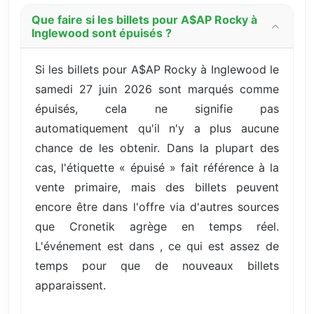
Que faire si les billets pour A$AP Rocky à
Inglewood sont épuisés ?
Si les billets pour A$AP Rocky à Inglewood le
samedi 27 juin 2026 sont marqués comme
épuisés, cela ne signifie pas
automatiquement qu'il n'y a plus aucune
chance de les obtenir. Dans la plupart des
cas, l'étiquette « épuisé » fait référence à la
vente primaire, mais des billets peuvent
encore être dans l'offre via d'autres sources
que Cronetik agrège en temps réel.
L'événement est dans , ce qui est assez de
temps pour que de nouveaux billets
apparaissent.