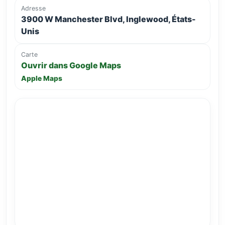
Adresse
3900 W Manchester Blvd, Inglewood, États-
Unis
Carte
Ouvrir dans Google Maps
Apple Maps