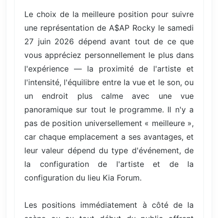
Le choix de la meilleure position pour suivre
une représentation de A$AP Rocky le samedi
27 juin 2026 dépend avant tout de ce que
vous appréciez personnellement le plus dans
l'expérience — la proximité de l'artiste et
l'intensité, l'équilibre entre la vue et le son, ou
un endroit plus calme avec une vue
panoramique sur tout le programme. Il n'y a
pas de position universellement « meilleure »,
car chaque emplacement a ses avantages, et
leur valeur dépend du type d'événement, de
la configuration de l'artiste et de la
configuration du lieu Kia Forum.
Les positions immédiatement à côté de la