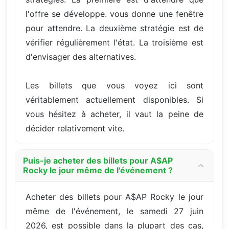
l'offre se développe. vous donne une fenêtre
pour attendre. La deuxième stratégie est de
vérifier régulièrement l'état. La troisième est
d'envisager des alternatives.
Les billets que vous voyez ici sont
véritablement actuellement disponibles. Si
vous hésitez à acheter, il vaut la peine de
décider relativement vite.
Puis-je acheter des billets pour A$AP
Rocky le jour même de l'événement ?
Acheter des billets pour A$AP Rocky le jour
même de l'événement, le samedi 27 juin
2026, est possible dans la plupart des cas,