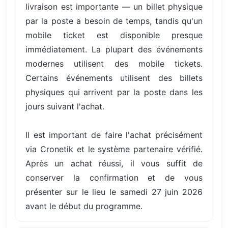
livraison est importante — un billet physique
par la poste a besoin de temps, tandis qu'un
mobile ticket est disponible presque
immédiatement. La plupart des événements
modernes utilisent des mobile tickets.
Certains événements utilisent des billets
physiques qui arrivent par la poste dans les
jours suivant l'achat.
Il est important de faire l'achat précisément
via Cronetik et le système partenaire vérifié.
Après un achat réussi, il vous suffit de
conserver la confirmation et de vous
présenter sur le lieu le samedi 27 juin 2026
avant le début du programme.