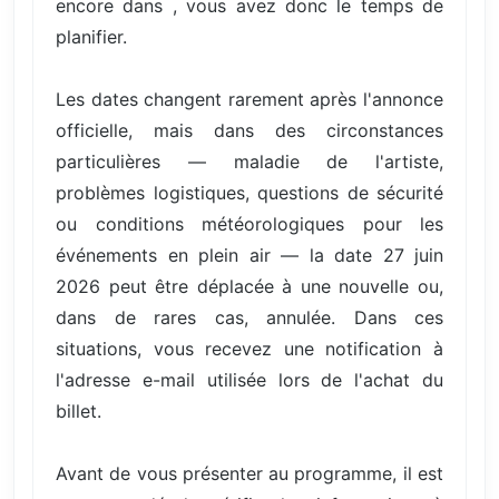
encore dans , vous avez donc le temps de
planifier.
Les dates changent rarement après l'annonce
officielle, mais dans des circonstances
particulières — maladie de l'artiste,
problèmes logistiques, questions de sécurité
ou conditions météorologiques pour les
événements en plein air — la date 27 juin
2026 peut être déplacée à une nouvelle ou,
dans de rares cas, annulée. Dans ces
situations, vous recevez une notification à
l'adresse e-mail utilisée lors de l'achat du
billet.
Avant de vous présenter au programme, il est