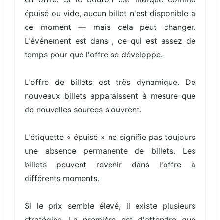
épuisé ou vide, aucun billet n'est disponible à
ce moment — mais cela peut changer.
L'événement est dans , ce qui est assez de
temps pour que l'offre se développe.
L'offre de billets est très dynamique. De
nouveaux billets apparaissent à mesure que
de nouvelles sources s'ouvrent.
L'étiquette « épuisé » ne signifie pas toujours
une absence permanente de billets. Les
billets peuvent revenir dans l'offre à
différents moments.
Si le prix semble élevé, il existe plusieurs
stratégies. La première est d'attendre que