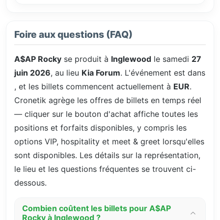
Foire aux questions (FAQ)
A$AP Rocky
se produit à
Inglewood
le samedi
27
juin 2026
, au lieu
Kia Forum
. L'événement est dans
, et les billets commencent actuellement à
EUR
.
Cronetik agrège les offres de billets en temps réel
— cliquer sur le bouton d'achat affiche toutes les
positions et forfaits disponibles, y compris les
options VIP, hospitality et meet & greet lorsqu'elles
sont disponibles. Les détails sur la représentation,
le lieu et les questions fréquentes se trouvent ci-
dessous.
Combien coûtent les billets pour A$AP
Rocky à Inglewood ?