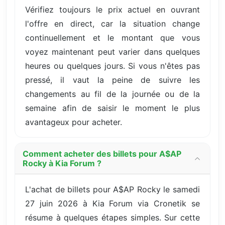
Vérifiez toujours le prix actuel en ouvrant
l'offre en direct, car la situation change
continuellement et le montant que vous
voyez maintenant peut varier dans quelques
heures ou quelques jours. Si vous n'êtes pas
pressé, il vaut la peine de suivre les
changements au fil de la journée ou de la
semaine afin de saisir le moment le plus
avantageux pour acheter.
Comment acheter des billets pour A$AP
Rocky à Kia Forum ?
L'achat de billets pour A$AP Rocky le samedi
27 juin 2026 à Kia Forum via Cronetik se
résume à quelques étapes simples. Sur cette