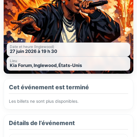
Date et heure (Inglewood)
27 juin 2026 à 19 h 30
Lieu
Kia Forum, Inglewood, États-Unis
Cet événement est terminé
Les billets ne sont plus disponibles.
Détails de l’événement