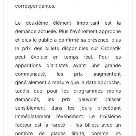
correspondantes.
Le deuxième élément important est la
demande actuelle. Plus l'événement approche
et plus le public a confirmé sa présence, plus
le prix des billets disponibles sur Cronetik
peut évoluer en temps réel. Pour les
apparitions d'artistes ayant une grande
communauté, les prix augmentent
généralement à mesure que la date approche,
tandis que pour les programmes moins
demandés, les prix peuvent baisser
sensiblement dans les jours précédant
immédiatement l'événement. Le troisième
facteur est la rareté — les billets avec un
nombre de places limité, comme les