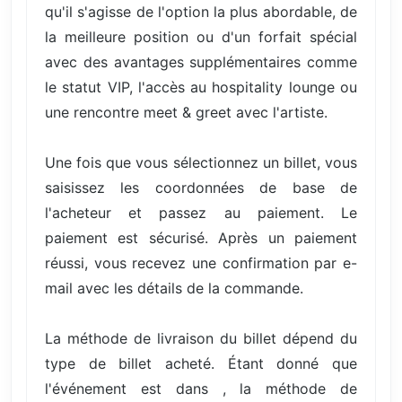
qu'il s'agisse de l'option la plus abordable, de
la meilleure position ou d'un forfait spécial
avec des avantages supplémentaires comme
le statut VIP, l'accès au hospitality lounge ou
une rencontre meet & greet avec l'artiste.
Une fois que vous sélectionnez un billet, vous
saisissez les coordonnées de base de
l'acheteur et passez au paiement. Le
paiement est sécurisé. Après un paiement
réussi, vous recevez une confirmation par e-
mail avec les détails de la commande.
La méthode de livraison du billet dépend du
type de billet acheté. Étant donné que
l'événement est dans , la méthode de