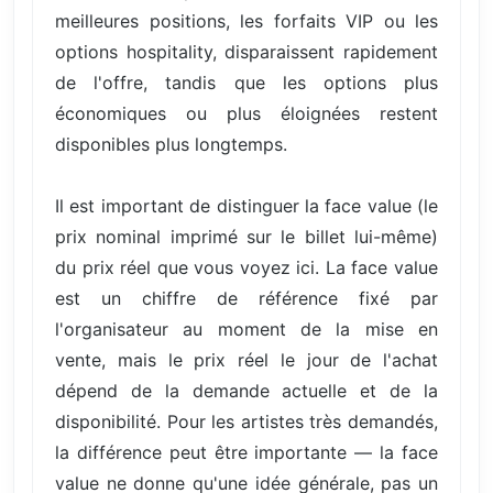
meilleures positions, les forfaits VIP ou les
options hospitality, disparaissent rapidement
de l'offre, tandis que les options plus
économiques ou plus éloignées restent
disponibles plus longtemps.
Il est important de distinguer la face value (le
prix nominal imprimé sur le billet lui-même)
du prix réel que vous voyez ici. La face value
est un chiffre de référence fixé par
l'organisateur au moment de la mise en
vente, mais le prix réel le jour de l'achat
dépend de la demande actuelle et de la
disponibilité. Pour les artistes très demandés,
la différence peut être importante — la face
value ne donne qu'une idée générale, pas un