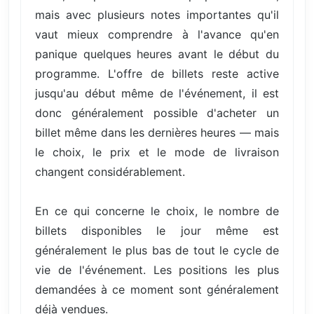
mais avec plusieurs notes importantes qu'il
vaut mieux comprendre à l'avance qu'en
panique quelques heures avant le début du
programme. L'offre de billets reste active
jusqu'au début même de l'événement, il est
donc généralement possible d'acheter un
billet même dans les dernières heures — mais
le choix, le prix et le mode de livraison
changent considérablement.
En ce qui concerne le choix, le nombre de
billets disponibles le jour même est
généralement le plus bas de tout le cycle de
vie de l'événement. Les positions les plus
demandées à ce moment sont généralement
déjà vendues.