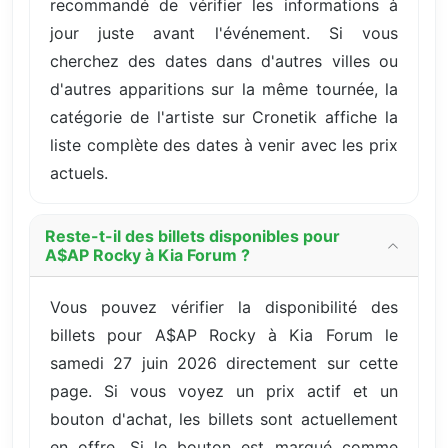
recommandé de vérifier les informations à
jour juste avant l'événement. Si vous
cherchez des dates dans d'autres villes ou
d'autres apparitions sur la même tournée, la
catégorie de l'artiste sur Cronetik affiche la
liste complète des dates à venir avec les prix
actuels.
Reste-t-il des billets disponibles pour
A$AP Rocky à Kia Forum ?
Vous pouvez vérifier la disponibilité des
billets pour A$AP Rocky à Kia Forum le
samedi 27 juin 2026 directement sur cette
page. Si vous voyez un prix actif et un
bouton d'achat, les billets sont actuellement
en offre. Si le bouton est marqué comme