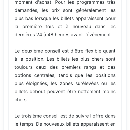
moment d'achat. Pour les programmes très
demandés, les prix sont généralement les
plus bas lorsque les billets apparaissent pour
la première fois et à nouveau dans les
dernières 24 à 48 heures avant l'événement.
Le deuxième conseil est d'être flexible quant
à la position. Les billets les plus chers sont
toujours ceux des premiers rangs et des
options centrales, tandis que les positions
plus éloignées, les zones surélevées ou les
billets debout peuvent être nettement moins
chers.
Le troisième conseil est de suivre l'offre dans
le temps. De nouveaux billets apparaissent en