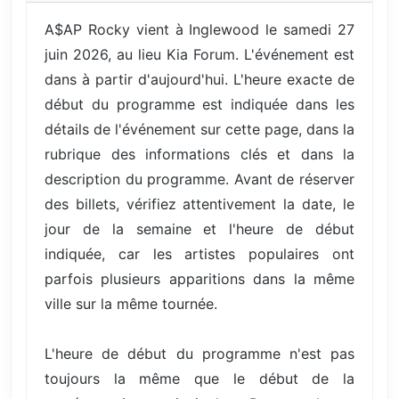
A$AP Rocky vient à Inglewood le samedi 27
juin 2026, au lieu Kia Forum. L'événement est
dans à partir d'aujourd'hui. L'heure exacte de
début du programme est indiquée dans les
détails de l'événement sur cette page, dans la
rubrique des informations clés et dans la
description du programme. Avant de réserver
des billets, vérifiez attentivement la date, le
jour de la semaine et l'heure de début
indiquée, car les artistes populaires ont
parfois plusieurs apparitions dans la même
ville sur la même tournée.
L'heure de début du programme n'est pas
toujours la même que le début de la