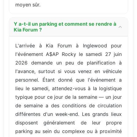
moyen sûr.
Y a-t-il un parking et comment se rendre à
Kia Forum ?
L'arrivée à Kia Forum à Inglewood pour
l'événement A$AP Rocky le samedi 27 juin
2026 demande un peu de planification à
l'avance, surtout si vous venez en véhicule
personnel. Étant donné que l'événement a
lieu le samedi, attendez-vous à la logistique
typique pour ce jour de la semaine — un jour
de semaine a des conditions de circulation
différentes d'un week-end. Les grands lieux
disposent généralement de leur propre
parking au sein du complexe ou à proximité