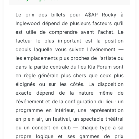
Le prix des billets pour A$AP Rocky à
Inglewood dépend de plusieurs facteurs qu'il
est utile de comprendre avant l'achat. Le
facteur le plus important est la position
depuis laquelle vous suivez l'événement —
les emplacements plus proches de l'artiste ou
dans la partie centrale du lieu Kia Forum sont
en règle générale plus chers que ceux plus
éloignés ou sur les côtés. La disposition
exacte dépend de la nature même de
l'événement et de la configuration du lieu : un
programme en intérieur, une représentation
en plein air, un festival, un spectacle théâtral
ou un concert en club — chaque type a sa
propre logique et ses gammes de prix