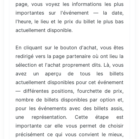
page, vous voyez les informations les plus
importantes sur l'événement — la date,
l'heure, le lieu et le prix du billet le plus bas
actuellement disponible.
En cliquant sur le bouton d'achat, vous êtes
redirigé vers la page partenaire où ont lieu la
sélection et l'achat proprement dits. Là, vous
avez un aperçu de tous les billets
actuellement disponibles pour cet événement
— différentes positions, fourchette de prix,
nombre de billets disponibles par option et,
pour les événements avec des billets assis,
une représentation. Cette étape est
importante car elle vous permet de choisir
précisément ce qui vous convient le mieux,