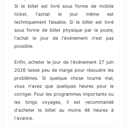
Si le billet est livré sous forme de mobile
ticket, l'achat le jour même est
techniquement faisable. Si le billet est livré
sous forme de billet physique par la poste,
l'achat le jour de l'événement n'est pas
possible.
Enfin, acheter le jour de l'événement 27 juin
2026 laisse peu de marge pour résoudre les
problèmes. Si quelque chose tourne mal,
vous n'avez que quelques heures pour le
corriger. Pour les programmes importants ou
les longs voyages, il est recommandé
d'acheter le billet au moins 48 heures à
l'avance.