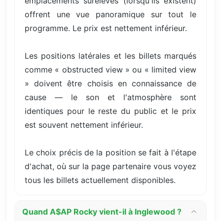
emplacements surélevés (lorsqu'ils existent)
offrent une vue panoramique sur tout le
programme. Le prix est nettement inférieur.
Les positions latérales et les billets marqués
comme « obstructed view » ou « limited view
» doivent être choisis en connaissance de
cause — le son et l'atmosphère sont
identiques pour le reste du public et le prix
est souvent nettement inférieur.
Le choix précis de la position se fait à l'étape
d'achat, où sur la page partenaire vous voyez
tous les billets actuellement disponibles.
Quand A$AP Rocky vient-il à Inglewood ?