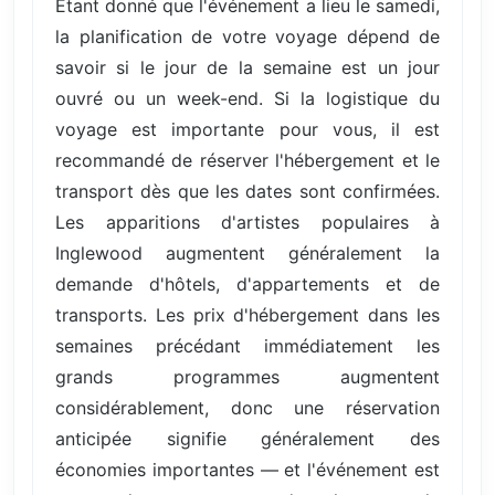
Étant donné que l'événement a lieu le samedi,
la planification de votre voyage dépend de
savoir si le jour de la semaine est un jour
ouvré ou un week-end. Si la logistique du
voyage est importante pour vous, il est
recommandé de réserver l'hébergement et le
transport dès que les dates sont confirmées.
Les apparitions d'artistes populaires à
Inglewood augmentent généralement la
demande d'hôtels, d'appartements et de
transports. Les prix d'hébergement dans les
semaines précédant immédiatement les
grands programmes augmentent
considérablement, donc une réservation
anticipée signifie généralement des
économies importantes — et l'événement est