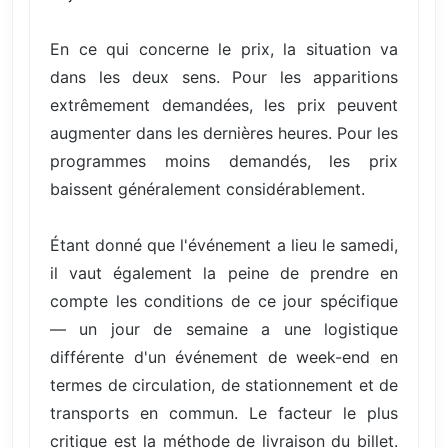
En ce qui concerne le prix, la situation va
dans les deux sens. Pour les apparitions
extrêmement demandées, les prix peuvent
augmenter dans les dernières heures. Pour les
programmes moins demandés, les prix
baissent généralement considérablement.
Étant donné que l'événement a lieu le samedi,
il vaut également la peine de prendre en
compte les conditions de ce jour spécifique
— un jour de semaine a une logistique
différente d'un événement de week-end en
termes de circulation, de stationnement et de
transports en commun. Le facteur le plus
critique est la méthode de livraison du billet.