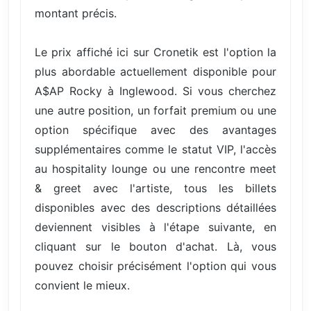
montant précis.
Le prix affiché ici sur Cronetik est l'option la
plus abordable actuellement disponible pour
A$AP Rocky à Inglewood. Si vous cherchez
une autre position, un forfait premium ou une
option spécifique avec des avantages
supplémentaires comme le statut VIP, l'accès
au hospitality lounge ou une rencontre meet
& greet avec l'artiste, tous les billets
disponibles avec des descriptions détaillées
deviennent visibles à l'étape suivante, en
cliquant sur le bouton d'achat. Là, vous
pouvez choisir précisément l'option qui vous
convient le mieux.