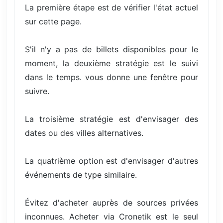
La première étape est de vérifier l'état actuel
sur cette page.
S'il n'y a pas de billets disponibles pour le
moment, la deuxième stratégie est le suivi
dans le temps. vous donne une fenêtre pour
suivre.
La troisième stratégie est d'envisager des
dates ou des villes alternatives.
La quatrième option est d'envisager d'autres
événements de type similaire.
Évitez d'acheter auprès de sources privées
inconnues. Acheter via Cronetik est le seul