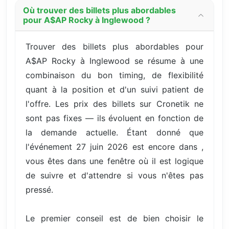
Où trouver des billets plus abordables
pour A$AP Rocky à Inglewood ?
Trouver des billets plus abordables pour
A$AP Rocky à Inglewood se résume à une
combinaison du bon timing, de flexibilité
quant à la position et d'un suivi patient de
l'offre. Les prix des billets sur Cronetik ne
sont pas fixes — ils évoluent en fonction de
la demande actuelle. Étant donné que
l'événement 27 juin 2026 est encore dans ,
vous êtes dans une fenêtre où il est logique
de suivre et d'attendre si vous n'êtes pas
pressé.
Le premier conseil est de bien choisir le