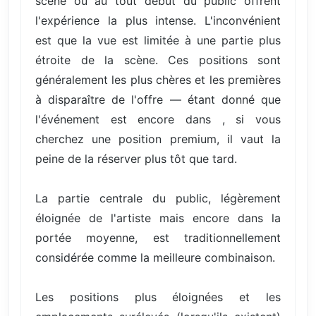
scène ou au tout début du public offrent
l'expérience la plus intense. L'inconvénient
est que la vue est limitée à une partie plus
étroite de la scène. Ces positions sont
généralement les plus chères et les premières
à disparaître de l'offre — étant donné que
l'événement est encore dans , si vous
cherchez une position premium, il vaut la
peine de la réserver plus tôt que tard.
La partie centrale du public, légèrement
éloignée de l'artiste mais encore dans la
portée moyenne, est traditionnellement
considérée comme la meilleure combinaison.
Les positions plus éloignées et les