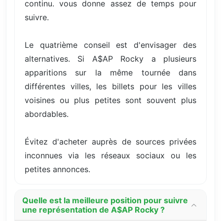
continu. vous donne assez de temps pour
suivre.
Le quatrième conseil est d'envisager des
alternatives. Si A$AP Rocky a plusieurs
apparitions sur la même tournée dans
différentes villes, les billets pour les villes
voisines ou plus petites sont souvent plus
abordables.
Évitez d'acheter auprès de sources privées
inconnues via les réseaux sociaux ou les
petites annonces.
Quelle est la meilleure position pour suivre
une représentation de A$AP Rocky ?