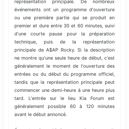
représentation principale. De nombreux
événements ont un programme d'ouverture
ou une première partie qui se produit en
premier et dure entre 30 et 60 minutes, suivi
d'une courte pause pour la préparation
technique, puis de la représentation
principale de A$AP Rocky. Si la description
ne montre qu'une seule heure de début, c'est
généralement le moment de l'ouverture des
entrées ou du début du programme officiel,
tandis que la représentation principale peut
commencer une demi-heure à une heure plus
tard. L'entrée sur le lieu Kia Forum est
généralement possible 60 à 120 minutes
avant le début annoncé.