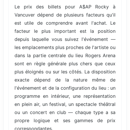
Le prix des billets pour A$AP Rocky à
Vancuver dépend de plusieurs facteurs qu'il
est utile de comprendre avant l'achat. Le
facteur le plus important est la position
depuis laquelle vous suivez l'événement —
les emplacements plus proches de l'artiste ou
dans la partie centrale du lieu Rogers Arena
sont en règle générale plus chers que ceux
plus éloignés ou sur les côtés. La disposition
exacte dépend de la nature même de
l'événement et de la configuration du lieu : un
programme en intérieur, une représentation
en plein air, un festival, un spectacle théâtral
ou un concert en club — chaque type a sa
propre logique et ses gammes de prix
correspondantes.