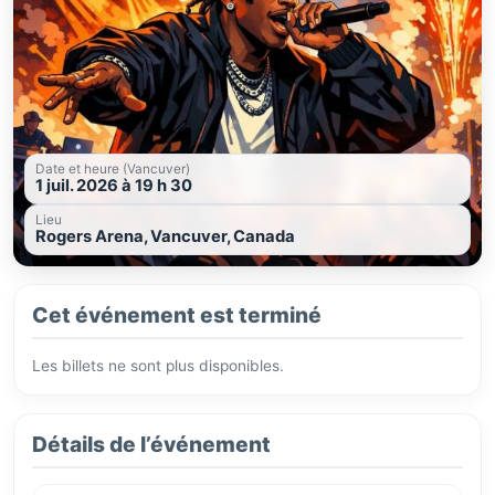
Date et heure (Vancuver)
1 juil. 2026 à 19 h 30
Lieu
Rogers Arena, Vancuver, Canada
Cet événement est terminé
Les billets ne sont plus disponibles.
Détails de l’événement