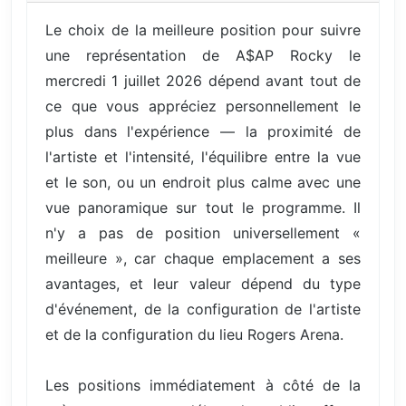
Le choix de la meilleure position pour suivre
une représentation de A$AP Rocky le
mercredi 1 juillet 2026 dépend avant tout de
ce que vous appréciez personnellement le
plus dans l'expérience — la proximité de
l'artiste et l'intensité, l'équilibre entre la vue
et le son, ou un endroit plus calme avec une
vue panoramique sur tout le programme. Il
n'y a pas de position universellement «
meilleure », car chaque emplacement a ses
avantages, et leur valeur dépend du type
d'événement, de la configuration de l'artiste
et de la configuration du lieu Rogers Arena.
Les positions immédiatement à côté de la