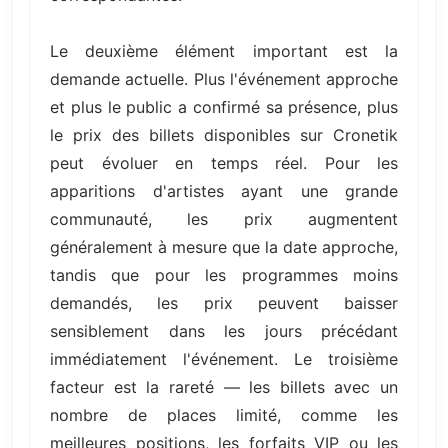
Le deuxième élément important est la
demande actuelle. Plus l'événement approche
et plus le public a confirmé sa présence, plus
le prix des billets disponibles sur Cronetik
peut évoluer en temps réel. Pour les
apparitions d'artistes ayant une grande
communauté, les prix augmentent
généralement à mesure que la date approche,
tandis que pour les programmes moins
demandés, les prix peuvent baisser
sensiblement dans les jours précédant
immédiatement l'événement. Le troisième
facteur est la rareté — les billets avec un
nombre de places limité, comme les
meilleures positions, les forfaits VIP ou les