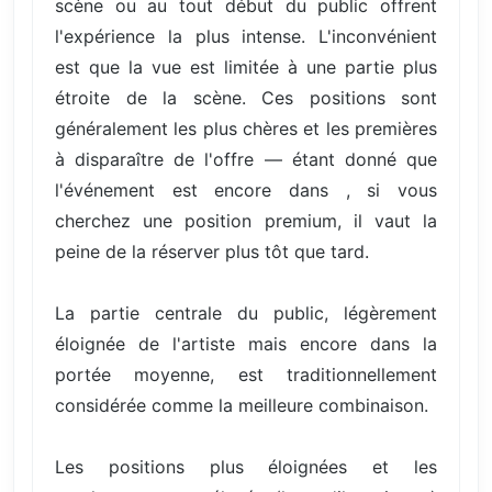
scène ou au tout début du public offrent
l'expérience la plus intense. L'inconvénient
est que la vue est limitée à une partie plus
étroite de la scène. Ces positions sont
généralement les plus chères et les premières
à disparaître de l'offre — étant donné que
l'événement est encore dans , si vous
cherchez une position premium, il vaut la
peine de la réserver plus tôt que tard.
La partie centrale du public, légèrement
éloignée de l'artiste mais encore dans la
portée moyenne, est traditionnellement
considérée comme la meilleure combinaison.
Les positions plus éloignées et les