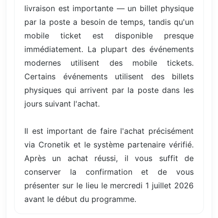
livraison est importante — un billet physique
par la poste a besoin de temps, tandis qu'un
mobile ticket est disponible presque
immédiatement. La plupart des événements
modernes utilisent des mobile tickets.
Certains événements utilisent des billets
physiques qui arrivent par la poste dans les
jours suivant l'achat.
Il est important de faire l'achat précisément
via Cronetik et le système partenaire vérifié.
Après un achat réussi, il vous suffit de
conserver la confirmation et de vous
présenter sur le lieu le mercredi 1 juillet 2026
avant le début du programme.