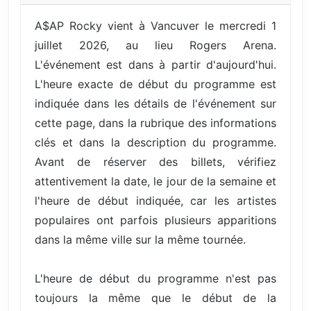
A$AP Rocky vient à Vancuver le mercredi 1
juillet 2026, au lieu Rogers Arena.
L'événement est dans à partir d'aujourd'hui.
L'heure exacte de début du programme est
indiquée dans les détails de l'événement sur
cette page, dans la rubrique des informations
clés et dans la description du programme.
Avant de réserver des billets, vérifiez
attentivement la date, le jour de la semaine et
l'heure de début indiquée, car les artistes
populaires ont parfois plusieurs apparitions
dans la même ville sur la même tournée.
L'heure de début du programme n'est pas
toujours la même que le début de la