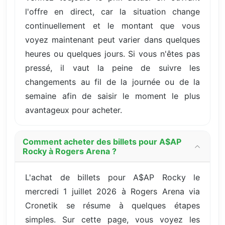
l'offre en direct, car la situation change
continuellement et le montant que vous
voyez maintenant peut varier dans quelques
heures ou quelques jours. Si vous n'êtes pas
pressé, il vaut la peine de suivre les
changements au fil de la journée ou de la
semaine afin de saisir le moment le plus
avantageux pour acheter.
Comment acheter des billets pour A$AP
Rocky à Rogers Arena ?
L'achat de billets pour A$AP Rocky le
mercredi 1 juillet 2026 à Rogers Arena via
Cronetik se résume à quelques étapes
simples. Sur cette page, vous voyez les