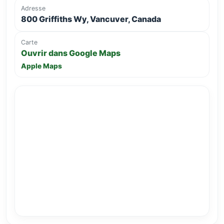
Adresse
800 Griffiths Wy, Vancuver, Canada
Carte
Ouvrir dans Google Maps
Apple Maps