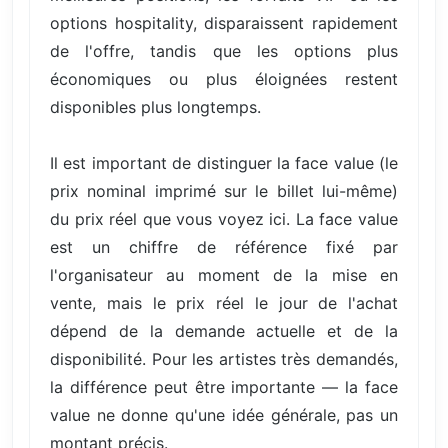
options hospitality, disparaissent rapidement
de l'offre, tandis que les options plus
économiques ou plus éloignées restent
disponibles plus longtemps.
Il est important de distinguer la face value (le
prix nominal imprimé sur le billet lui-même)
du prix réel que vous voyez ici. La face value
est un chiffre de référence fixé par
l'organisateur au moment de la mise en
vente, mais le prix réel le jour de l'achat
dépend de la demande actuelle et de la
disponibilité. Pour les artistes très demandés,
la différence peut être importante — la face
value ne donne qu'une idée générale, pas un
montant précis.