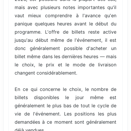
mais avec plusieurs notes importantes qu'il
vaut mieux comprendre à l'avance qu'en
panique quelques heures avant le début du
programme. L'offre de billets reste active
jusqu'au début même de l'événement, il est
donc généralement possible d'acheter un
billet même dans les dernières heures — mais
le choix, le prix et le mode de livraison
changent considérablement.
En ce qui concerne le choix, le nombre de
billets disponibles le jour même est
généralement le plus bas de tout le cycle de
vie de l'événement. Les positions les plus
demandées à ce moment sont généralement
déjà vendues.