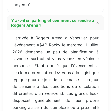
moyen sûr.
Y a-t-il un parking et comment se rendre à
Rogers Arena ?
L'arrivée à Rogers Arena à Vancuver pour
l'événement A$AP Rocky le mercredi 1 juillet
2026 demande un peu de planification à
l'avance, surtout si vous venez en véhicule
personnel. Étant donné que l'événement a
lieu le mercredi, attendez-vous à la logistique
typique pour ce jour de la semaine — un jour
de semaine a des conditions de circulation
différentes d'un week-end. Les grands lieux
disposent généralement de leur propre
parking au sein du complexe ou à proximité