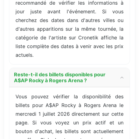
recommandé de vérifier les informations à
jour juste avant l'événement. Si vous
cherchez des dates dans d'autres villes ou
d'autres apparitions sur la même tournée, la
catégorie de l'artiste sur Cronetik affiche la
liste complète des dates à venir avec les prix
actuels.
Reste-t-il des billets disponibles pour
A$AP Rocky à Rogers Arena ?
Vous pouvez vérifier la disponibilité des
billets pour A$AP Rocky à Rogers Arena le
mercredi 1 juillet 2026 directement sur cette
page. Si vous voyez un prix actif et un
bouton d'achat, les billets sont actuellement