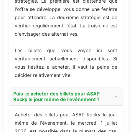
stratégies. La première est d'attendre que
l'offre se développe. vous donne une fenêtre
pour attendre. La deuxième stratégie est de
vérifier régulièrement l'état. La troisième est
d'envisager des alternatives.
Les billets que vous voyez ici sont
véritablement actuellement disponibles. Si
vous hésitez à acheter, il vaut la peine de
décider relativement vite.
Puis-je acheter des billets pour A$AP
Rocky le jour même de l'événement ?
Acheter des billets pour A$AP Rocky le jour
même de l'événement, le mercredi 1 juillet
2026, est possible dans la plupart des cas,