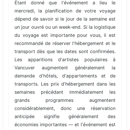
Étant donné que l'événement a lieu le
mercredi, la planification de votre voyage
dépend de savoir si le jour de la semaine est
un jour ouvré ou un week-end. Si la logistique
du voyage est importante pour vous, il est
recommandé de réserver l'hébergement et le
transport dès que les dates sont confirmées.
Les apparitions d'artistes populaires à
Vancuver augmentent généralement la
demande d'hôtels, d'appartements et de
transports. Les prix d'hébergement dans les
semaines précédant immédiatement les
grands programmes augmentent
considérablement, donc une réservation
anticipée signifie généralement des
économies importantes — et l'événement est