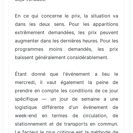
En ce qui concerne le prix, la situation va
dans les deux sens. Pour les apparitions
extrêmement demandées, les prix peuvent
augmenter dans les dernières heures. Pour les
programmes moins demandés, les prix
baissent généralement considérablement.
Étant donné que l'événement a lieu le
mercredi, il vaut également la peine de
prendre en compte les conditions de ce jour
spécifique — un jour de semaine a une
logistique différente d'un événement de
week-end en termes de circulation, de
stationnement et de transports en commun.
Le facteur le plus critique est la méthode de