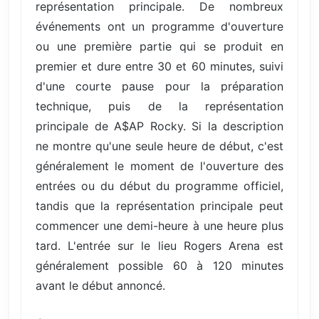
représentation principale. De nombreux
événements ont un programme d'ouverture
ou une première partie qui se produit en
premier et dure entre 30 et 60 minutes, suivi
d'une courte pause pour la préparation
technique, puis de la représentation
principale de A$AP Rocky. Si la description
ne montre qu'une seule heure de début, c'est
généralement le moment de l'ouverture des
entrées ou du début du programme officiel,
tandis que la représentation principale peut
commencer une demi-heure à une heure plus
tard. L'entrée sur le lieu Rogers Arena est
généralement possible 60 à 120 minutes
avant le début annoncé.