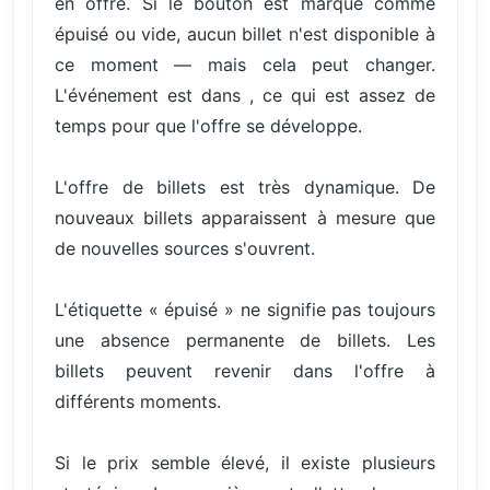
en offre. Si le bouton est marqué comme
épuisé ou vide, aucun billet n'est disponible à
ce moment — mais cela peut changer.
L'événement est dans , ce qui est assez de
temps pour que l'offre se développe.
L'offre de billets est très dynamique. De
nouveaux billets apparaissent à mesure que
de nouvelles sources s'ouvrent.
L'étiquette « épuisé » ne signifie pas toujours
une absence permanente de billets. Les
billets peuvent revenir dans l'offre à
différents moments.
Si le prix semble élevé, il existe plusieurs