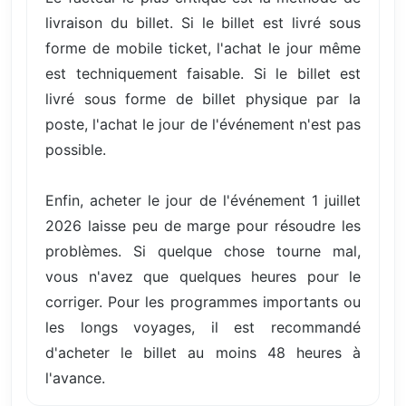
livraison du billet. Si le billet est livré sous
forme de mobile ticket, l'achat le jour même
est techniquement faisable. Si le billet est
livré sous forme de billet physique par la
poste, l'achat le jour de l'événement n'est pas
possible.
Enfin, acheter le jour de l'événement 1 juillet
2026 laisse peu de marge pour résoudre les
problèmes. Si quelque chose tourne mal,
vous n'avez que quelques heures pour le
corriger. Pour les programmes importants ou
les longs voyages, il est recommandé
d'acheter le billet au moins 48 heures à
l'avance.