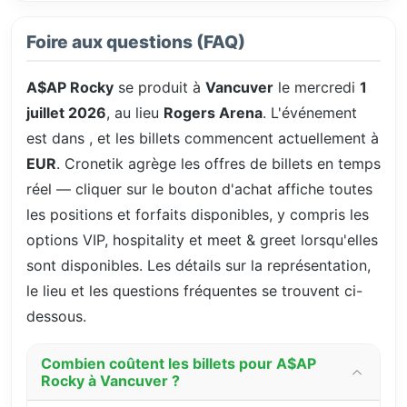
Foire aux questions (FAQ)
A$AP Rocky
se produit à
Vancuver
le mercredi
1
juillet 2026
, au lieu
Rogers Arena
. L'événement
est dans
, et les billets commencent actuellement à
EUR
. Cronetik agrège les offres de billets en temps
réel — cliquer sur le bouton d'achat affiche toutes
les positions et forfaits disponibles, y compris les
options VIP, hospitality et meet & greet lorsqu'elles
sont disponibles. Les détails sur la représentation,
le lieu et les questions fréquentes se trouvent ci-
dessous.
Combien coûtent les billets pour A$AP
Rocky à Vancuver ?