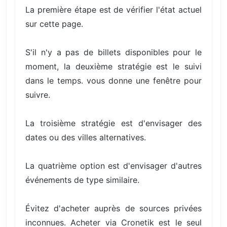
La première étape est de vérifier l'état actuel
sur cette page.
S'il n'y a pas de billets disponibles pour le
moment, la deuxième stratégie est le suivi
dans le temps. vous donne une fenêtre pour
suivre.
La troisième stratégie est d'envisager des
dates ou des villes alternatives.
La quatrième option est d'envisager d'autres
événements de type similaire.
Évitez d'acheter auprès de sources privées
inconnues. Acheter via Cronetik est le seul