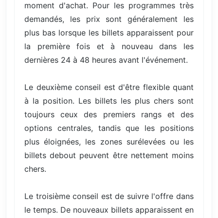
moment d'achat. Pour les programmes très
demandés, les prix sont généralement les
plus bas lorsque les billets apparaissent pour
la première fois et à nouveau dans les
dernières 24 à 48 heures avant l'événement.
Le deuxième conseil est d'être flexible quant
à la position. Les billets les plus chers sont
toujours ceux des premiers rangs et des
options centrales, tandis que les positions
plus éloignées, les zones surélevées ou les
billets debout peuvent être nettement moins
chers.
Le troisième conseil est de suivre l'offre dans
le temps. De nouveaux billets apparaissent en