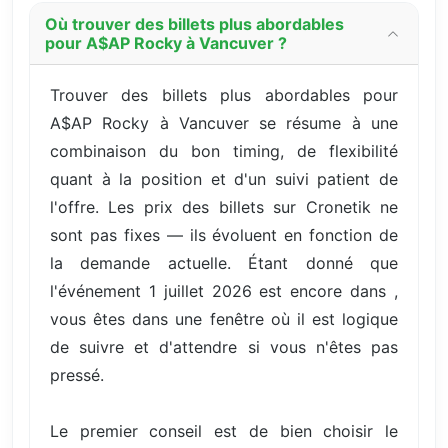
Où trouver des billets plus abordables
pour A$AP Rocky à Vancuver ?
Trouver des billets plus abordables pour
A$AP Rocky à Vancuver se résume à une
combinaison du bon timing, de flexibilité
quant à la position et d'un suivi patient de
l'offre. Les prix des billets sur Cronetik ne
sont pas fixes — ils évoluent en fonction de
la demande actuelle. Étant donné que
l'événement 1 juillet 2026 est encore dans ,
vous êtes dans une fenêtre où il est logique
de suivre et d'attendre si vous n'êtes pas
pressé.
Le premier conseil est de bien choisir le