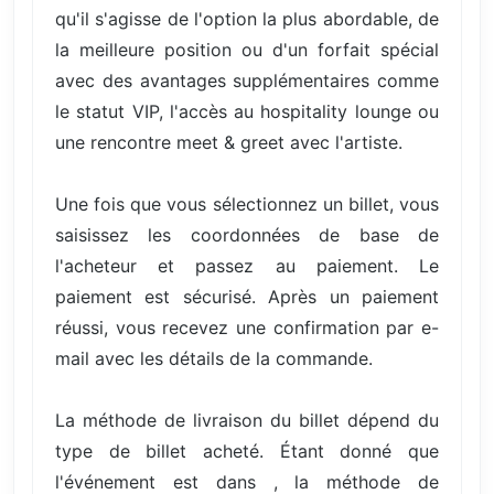
qu'il s'agisse de l'option la plus abordable, de
la meilleure position ou d'un forfait spécial
avec des avantages supplémentaires comme
le statut VIP, l'accès au hospitality lounge ou
une rencontre meet & greet avec l'artiste.
Une fois que vous sélectionnez un billet, vous
saisissez les coordonnées de base de
l'acheteur et passez au paiement. Le
paiement est sécurisé. Après un paiement
réussi, vous recevez une confirmation par e-
mail avec les détails de la commande.
La méthode de livraison du billet dépend du
type de billet acheté. Étant donné que
l'événement est dans , la méthode de