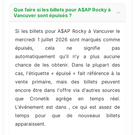
Que faire si les billets pour A$AP Rocky à
Vancuver sont épuisés ?
Si les billets pour A$AP Rocky à Vancuver le
mercredi 1 juillet 2026 sont marqués comme
épuisés, cela ne signifie pas
automatiquement qu'il n'y a plus aucune
chance de les obtenir. Dans la plupart des
cas, l'étiquette « épuisé » fait référence à la
vente primaire, mais des billets peuvent
encore être dans l'offre via d'autres sources
que Cronetik agrège en temps réel.
L'événement est dans , ce qui est assez de
temps pour que de nouveaux billets
apparaissent.