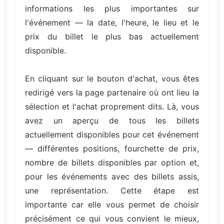
informations les plus importantes sur
l'événement — la date, l'heure, le lieu et le
prix du billet le plus bas actuellement
disponible.
En cliquant sur le bouton d'achat, vous êtes
redirigé vers la page partenaire où ont lieu la
sélection et l'achat proprement dits. Là, vous
avez un aperçu de tous les billets
actuellement disponibles pour cet événement
— différentes positions, fourchette de prix,
nombre de billets disponibles par option et,
pour les événements avec des billets assis,
une représentation. Cette étape est
importante car elle vous permet de choisir
précisément ce qui vous convient le mieux,