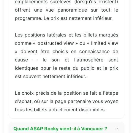
emplacements surélevés (lorsqu'ils existent)
offrent une vue panoramique sur tout le
programme. Le prix est nettement inférieur.
Les positions latérales et les billets marqués
comme « obstructed view » ou « limited view
» doivent être choisis en connaissance de
cause — le son et l'atmosphère sont
identiques pour le reste du public et le prix
est souvent nettement inférieur.
Le choix précis de la position se fait à l'étape
d'achat, où sur la page partenaire vous voyez
tous les billets actuellement disponibles.
Quand A$AP Rocky vient-il à Vancuver ?