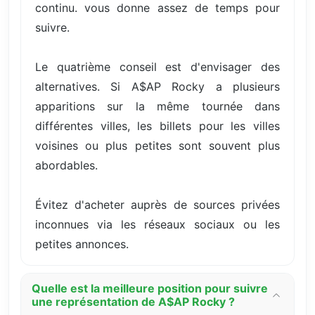
continu. vous donne assez de temps pour
suivre.
Le quatrième conseil est d'envisager des
alternatives. Si A$AP Rocky a plusieurs
apparitions sur la même tournée dans
différentes villes, les billets pour les villes
voisines ou plus petites sont souvent plus
abordables.
Évitez d'acheter auprès de sources privées
inconnues via les réseaux sociaux ou les
petites annonces.
Quelle est la meilleure position pour suivre
une représentation de A$AP Rocky ?