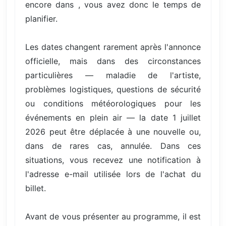
encore dans , vous avez donc le temps de
planifier.
Les dates changent rarement après l'annonce
officielle, mais dans des circonstances
particulières — maladie de l'artiste,
problèmes logistiques, questions de sécurité
ou conditions météorologiques pour les
événements en plein air — la date 1 juillet
2026 peut être déplacée à une nouvelle ou,
dans de rares cas, annulée. Dans ces
situations, vous recevez une notification à
l'adresse e-mail utilisée lors de l'achat du
billet.
Avant de vous présenter au programme, il est