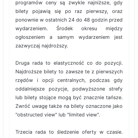
programów ceny są zwykle najniższe, gdy
bilety pojawią się po raz pierwszy, oraz
ponownie w ostatnich 24 do 48 godzin przed
wydarzeniem. Środek okresu między
ogłoszeniem a samym wydarzeniem jest
zazwyczaj najdroższy.
Druga rada to elastyczność co do pozycji.
Najdroższe bilety to zawsze te z pierwszych
rzędów i opcji centralnych, podczas gdy
oddalniejsze pozycje, podwyższone strefy
lub bilety stojące mogą być znacznie tańsze.
Zwróć uwagę także na bilety oznaczone jako
"obstructed view" lub "limited view".
Trzecia rada to śledzenie oferty w czasie.