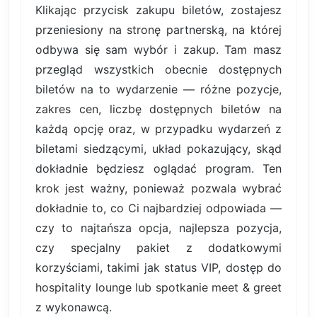
Klikając przycisk zakupu biletów, zostajesz
przeniesiony na stronę partnerską, na której
odbywa się sam wybór i zakup. Tam masz
przegląd wszystkich obecnie dostępnych
biletów na to wydarzenie — różne pozycje,
zakres cen, liczbę dostępnych biletów na
każdą opcję oraz, w przypadku wydarzeń z
biletami siedzącymi, układ pokazujący, skąd
dokładnie będziesz oglądać program. Ten
krok jest ważny, ponieważ pozwala wybrać
dokładnie to, co Ci najbardziej odpowiada —
czy to najtańsza opcja, najlepsza pozycja,
czy specjalny pakiet z dodatkowymi
korzyściami, takimi jak status VIP, dostęp do
hospitality lounge lub spotkanie meet & greet
z wykonawcą.