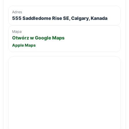
Adres
555 Saddledome Rise SE, Calgary, Kanada
Mapa
Otwórz w Google Maps
Apple Maps