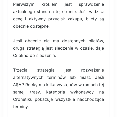
Pierwszym krokiem jest sprawdzenie
aktualnego stanu na tej stronie. Jeśli widzisz
cenę i aktywny przycisk zakupu, bilety są
obecnie dostępne.
Jeśli obecnie nie ma dostępnych biletów,
drugą strategią jest śledzenie w czasie. daje
Ci okno do śledzenia.
Trzecią strategią jest rozważenie
alternatywnych terminów lub miast. Jeśli
A$AP Rocky ma kilka występów w ramach tej
samej trasy, kategoria wykonawcy na
Cronetiku pokazuje wszystkie nadchodzące
terminy.