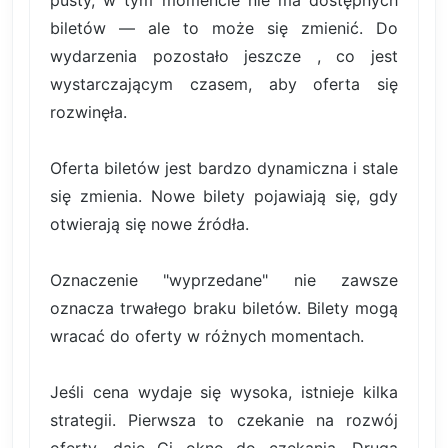
pusty, w tym momencie nie ma dostępnych
biletów — ale to może się zmienić. Do
wydarzenia pozostało jeszcze , co jest
wystarczającym czasem, aby oferta się
rozwinęła.
Oferta biletów jest bardzo dynamiczna i stale
się zmienia. Nowe bilety pojawiają się, gdy
otwierają się nowe źródła.
Oznaczenie "wyprzedane" nie zawsze
oznacza trwałego braku biletów. Bilety mogą
wracać do oferty w różnych momentach.
Jeśli cena wydaje się wysoka, istnieje kilka
strategii. Pierwsza to czekanie na rozwój