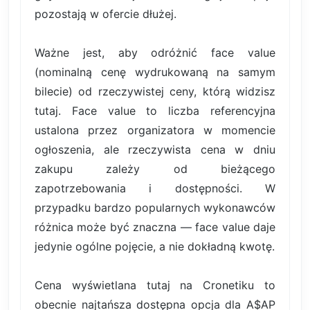
pozostają w ofercie dłużej.
Ważne jest, aby odróżnić face value
(nominalną cenę wydrukowaną na samym
bilecie) od rzeczywistej ceny, którą widzisz
tutaj. Face value to liczba referencyjna
ustalona przez organizatora w momencie
ogłoszenia, ale rzeczywista cena w dniu
zakupu zależy od bieżącego
zapotrzebowania i dostępności. W
przypadku bardzo popularnych wykonawców
różnica może być znaczna — face value daje
jedynie ogólne pojęcie, a nie dokładną kwotę.
Cena wyświetlana tutaj na Cronetiku to
obecnie najtańsza dostępna opcja dla A$AP