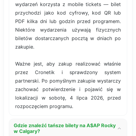
wydarzeń korzysta z mobile tickets — bilet
przychodzi jako kod cyfrowy, kod QR lub
PDF kilka dni lub godzin przed programem.
Niektóre wydarzenia używają fizycznych
biletów dostarczanych pocztą w dniach po
zakupie.
Ważne jest, aby zakup realizować właśnie
przez Cronetik i sprawdzony system
partnerski. Po pomyślnym zakupie wystarczy
zachować potwierdzenie i pojawić się w
lokalizacji w sobotę, 4 lipca 2026, przed
rozpoczęciem programu.
Gdzie znaleźć tańsze bilety na A$AP Rocky
w Calgary?