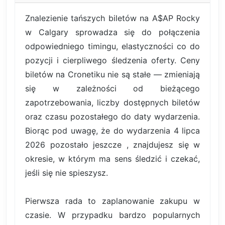
Znalezienie tańszych biletów na A$AP Rocky
w Calgary sprowadza się do połączenia
odpowiedniego timingu, elastyczności co do
pozycji i cierpliwego śledzenia oferty. Ceny
biletów na Cronetiku nie są stałe — zmieniają
się w zależności od bieżącego
zapotrzebowania, liczby dostępnych biletów
oraz czasu pozostałego do daty wydarzenia.
Biorąc pod uwagę, że do wydarzenia 4 lipca
2026 pozostało jeszcze , znajdujesz się w
okresie, w którym ma sens śledzić i czekać,
jeśli się nie spieszysz.
Pierwsza rada to zaplanowanie zakupu w
czasie. W przypadku bardzo popularnych