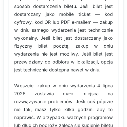
sposób dostarczenia biletu. Jeśli bilet jest
dostarczany jako mobile ticket — kod
cyfrowy, kod QR lub PDF e-mailem — zakup
w dniu samego wydarzenia jest technicznie
wykonalny. Jeśli bilet jest dostarczany jako
fizyczny bilet pocztą, zakup w dniu
wydarzenia nie jest możliwy. Jeśli bilet jest
przewidziany do odbioru w lokalizacji, opcja
jest technicznie dostępna nawet w dniu.
Wreszcie, zakup w dniu wydarzenia 4 lipca
2026 zostawia mało miejsca na
rozwiązywanie problemów. Jeśli coś pójdzie
nie tak, masz tylko kilka godzin, aby to
naprawić. W przypadku ważnych programów
lub długich podróży zaleca się kupienie biletu