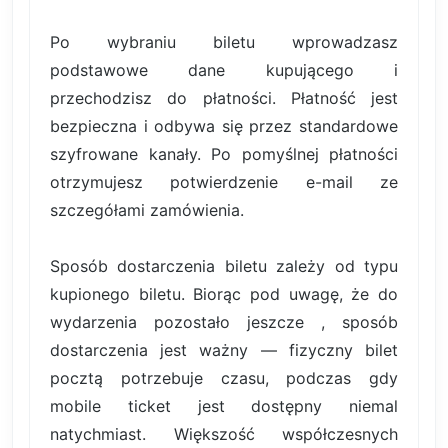
Po wybraniu biletu wprowadzasz
podstawowe dane kupującego i
przechodzisz do płatności. Płatność jest
bezpieczna i odbywa się przez standardowe
szyfrowane kanały. Po pomyślnej płatności
otrzymujesz potwierdzenie e-mail ze
szczegółami zamówienia.
Sposób dostarczenia biletu zależy od typu
kupionego biletu. Biorąc pod uwagę, że do
wydarzenia pozostało jeszcze , sposób
dostarczenia jest ważny — fizyczny bilet
pocztą potrzebuje czasu, podczas gdy
mobile ticket jest dostępny niemal
natychmiast. Większość współczesnych