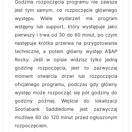
Godzina rozpoczęcia programu nie zawsze
jest tym samym, co rozpoczęcie głównego
występu. Wiele wydarzeń ma program
wstępny lub support, który występuje jako
pierwszy i trwa od 30 do 60 minut, po czym
następuje krótka przerwa na przygotowanie
techniczne, a potem główny występ A$AP
Rocky. Jeśli w opisie widzisz tylko jedną
godzinę rozpoczęcia, jest to zazwyczaj
moment otwarcia drzwi lub rozpoczęcia
oficjalnego programu, podczas gdy główny
występ może rozpocząć się pół godziny do
godziny później. Wejście do lokalizacji
Scotiabank Saddledome jest zazwyczaj
możliwe 60 do 120 minut przed ogłoszonym
rozpoczęciem.