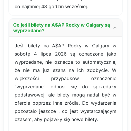
co najmniej 48 godzin wcześniej.
Co jeśli bilety na A$AP Rocky w Calgary są
wyprzedane?
Jeśli bilety na A$AP Rocky w Calgary w
sobotę 4 lipca 2026 są oznaczone jako
wyprzedane, nie oznacza to automatycznie,
że nie ma już szans na ich zdobycie. W
większości przypadków oznaczenie
"wyprzedane" odnosi się do sprzedaży
podstawowej, ale bilety mogą nadal być w
ofercie poprzez inne źródła. Do wydarzenia
pozostało jeszcze , co jest wystarczającym
czasem, aby pojawiły się nowe bilety.