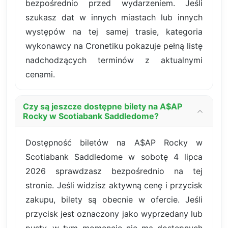
bezpośrednio przed wydarzeniem. Jeśli
szukasz dat w innych miastach lub innych
występów na tej samej trasie, kategoria
wykonawcy na Cronetiku pokazuje pełną listę
nadchodzących terminów z aktualnymi
cenami.
Czy są jeszcze dostępne bilety na A$AP
Rocky w Scotiabank Saddledome?
Dostępność biletów na A$AP Rocky w
Scotiabank Saddledome w sobotę 4 lipca
2026 sprawdzasz bezpośrednio na tej
stronie. Jeśli widzisz aktywną cenę i przycisk
zakupu, bilety są obecnie w ofercie. Jeśli
przycisk jest oznaczony jako wyprzedany lub