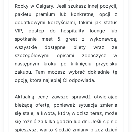
Rocky w Calgary. Jeśli szukasz innej pozycji,
pakietu premium lub konkretnej opcji z
dodatkowymi korzyściami, takimi jak status
VIP, dostęp do hospitality lounge lub
spotkanie meet & greet z wykonawcą,
wszystkie dostępne bilety wraz ze
szczegółowymi opisami zobaczysz w
następnym kroku po kliknięciu przycisku
zakupu. Tam możesz wybrać dokładnie tę
opcję, która najlepiej Ci odpowiada.
Aktualną cenę zawsze sprawdź otwierając
bieżącą ofertę, ponieważ sytuacja zmienia
się stale, a kwota, którą widzisz teraz, może
się różnić za kilka godzin lub dni. Jeśli się nie
spieszysz, warto śledzić zmiany przez dzień