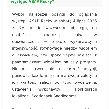
występu A$AP Rocky?
Wybór najlepszej pozycji do oglądania
występu A$AP Rocky w sobotę 4 lipca 2026
zależy przede wszystkim od tego, co
osobiście najbardziej cenisz w
doświadczeniu — bliskość wykonawcy i
intensywność, równowagę między widokiem
a dźwiękiem, czy spokojniejsze miejsce z
panoramicznym widokiem na cały program.
Nie ma uniwersalnie "najlepszej" pozycji,
ponieważ każde miejsce ma swoje zalety, a
ich wartość zależy od typu wydarzenia,
ustawienia wykonawcy i konfiguracji
lokalizacji Scotiabank Saddledome.