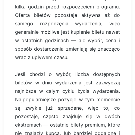
kilka godzin przed rozpoczęciem programu.
Oferta biletów pozostaje aktywna aż do
samego rozpoczęcia wydarzenia, więc
generalnie możliwe jest kupienie biletu nawet
w ostatnich godzinach — ale wybór, cena i
sposób dostarczenia zmieniają się znacząco
wraz z upływem czasu.
Jeśli chodzi o wybór, liczba dostępnych
biletów w dniu wydarzenia jest zazwyczaj
najniższa w całym cyklu życia wydarzenia.
Najpopularniejsze pozycje w tym momencie
są zwykle już sprzedane, więc to, co
pozostaje, często znajduje się w dwóch
ekstremach — ostatnie bilety premium, które
nie znalazły kupca, lub bardziej oddalone i