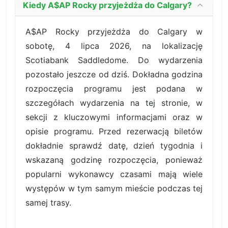
Kiedy A$AP Rocky przyjeżdża do Calgary?
A$AP Rocky przyjeżdża do Calgary w
sobotę, 4 lipca 2026, na lokalizację
Scotiabank Saddledome. Do wydarzenia
pozostało jeszcze od dziś. Dokładna godzina
rozpoczęcia programu jest podana w
szczegółach wydarzenia na tej stronie, w
sekcji z kluczowymi informacjami oraz w
opisie programu. Przed rezerwacją biletów
dokładnie sprawdź datę, dzień tygodnia i
wskazaną godzinę rozpoczęcia, ponieważ
popularni wykonawcy czasami mają wiele
występów w tym samym mieście podczas tej
samej trasy.