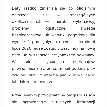
Daty rzadko zmieniają się po oficjalnym
ogłoszeniu, ale w szczególnych
okolicznościach — choroba wykonawcy,
problemy logistyczne, kwestie
bezpieczeństwa lub warunki pogodowe dla
wydarzeń pod gołym niebem — termin 4
lipca 2026 może zostać przesunięty na nową
datę lub w rzadkich przypadkach odwołany.
W takich sytuacjach otrzymujesz
powiadomienie na adres e-mail podany przy
zakupie biletu, z informacjami o nowej dacie
lub dalszej procedurze.
Przed samym przybyciem na program zaleca
się sprawdzenie aktualnych informacji