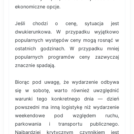
ekonomiczne opcje.
Jeśli chodzi o cenę, sytuacja jest
dwukierunkowa. W przypadku wyjątkowo
popularnych występów ceny mogą rosnąć w
ostatnich godzinach. W przypadku mniej
popularnych programów ceny zazwyczaj
znacznie spadają.
Biorąc pod uwagę, że wydarzenie odbywa
się w sobotę, warto również uwzględnić
warunki tego konkretnego dnia — dzień
powszedni ma inną logistykę niż wydarzenie
weekendowe pod względem ruchu,
parkowania i transportu publicznego.
Najbardziej krytycznym czynnikiem jest