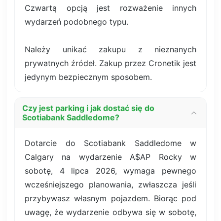
Czwartą opcją jest rozważenie innych
wydarzeń podobnego typu.
Należy unikać zakupu z nieznanych
prywatnych źródeł. Zakup przez Cronetik jest
jedynym bezpiecznym sposobem.
Czy jest parking i jak dostać się do
Scotiabank Saddledome?
Dotarcie do Scotiabank Saddledome w
Calgary na wydarzenie A$AP Rocky w
sobotę, 4 lipca 2026, wymaga pewnego
wcześniejszego planowania, zwłaszcza jeśli
przybywasz własnym pojazdem. Biorąc pod
uwagę, że wydarzenie odbywa się w sobotę,