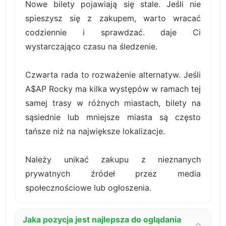
Nowe bilety pojawiają się stale. Jeśli nie
spieszysz się z zakupem, warto wracać
codziennie i sprawdzać. daje Ci
wystarczająco czasu na śledzenie.
Czwarta rada to rozważenie alternatyw. Jeśli
A$AP Rocky ma kilka występów w ramach tej
samej trasy w różnych miastach, bilety na
sąsiednie lub mniejsze miasta są często
tańsze niż na największe lokalizacje.
Należy unikać zakupu z nieznanych
prywatnych źródeł przez media
społecznościowe lub ogłoszenia.
Jaka pozycja jest najlepsza do oglądania