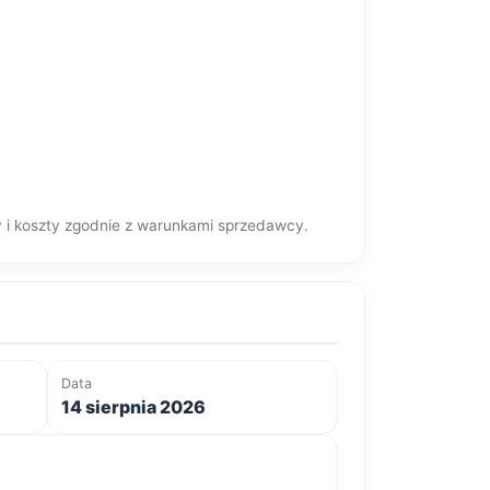
y i koszty zgodnie z warunkami sprzedawcy.
Data
14 sierpnia 2026