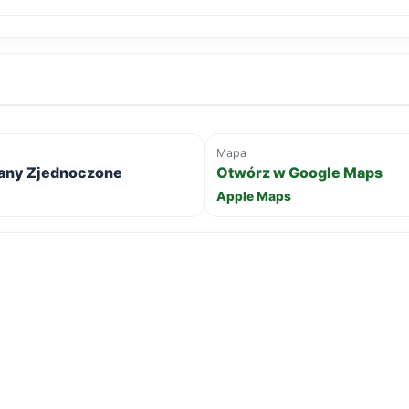
Mapa
Stany Zjednoczone
Otwórz w Google Maps
Apple Maps