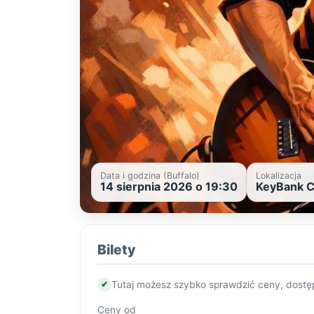
Data i godzina (Buffalo)
Lokalizacja
14 sierpnia 2026 o 19:30
KeyBank C
Bilety
✔
Tutaj możesz szybko sprawdzić ceny, dostę
Ceny od