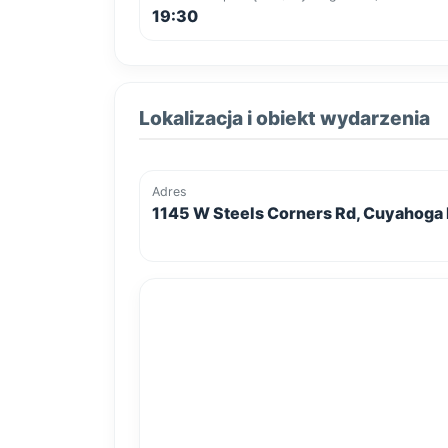
19:30
Lokalizacja i obiekt wydarzenia
Adres
1145 W Steels Corners Rd, Cuyahoga 