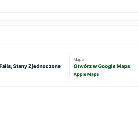
Mapa
Falls, Stany Zjednoczone
Otwórz w Google Maps
Apple Maps