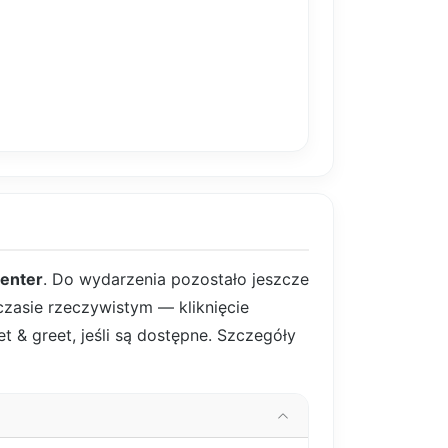
enter
. Do wydarzenia pozostało jeszcze
 czasie rzeczywistym — kliknięcie
t & greet, jeśli są dostępne. Szczegóły