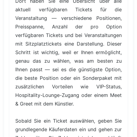
Dort haben Sie eine Übersicht über alle
aktuell verfügbaren Tickets für die
Veranstaltung — verschiedene Positionen,
Preisspanne, Anzahl der pro Option
verfügbaren Tickets und bei Veranstaltungen
mit Sitzplatztickets eine Darstellung. Dieser
Schritt ist wichtig, weil er Ihnen ermöglicht,
genau das zu wählen, was am besten zu
Ihnen passt — sei es die günstigste Option,
die beste Position oder ein Sonderpaket mit
zusätzlichen Vorteilen wie VIP-Status,
Hospitality-Lounge-Zugang oder einem Meet
& Greet mit dem Künstler.
Sobald Sie ein Ticket auswählen, geben Sie
grundlegende Käuferdaten ein und gehen zur