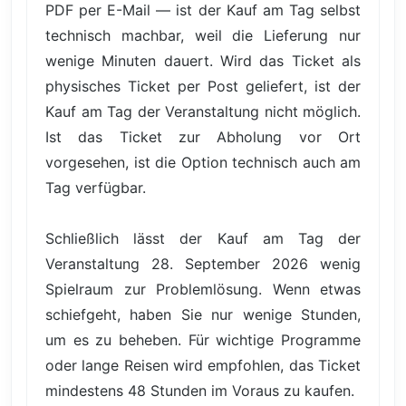
PDF per E-Mail — ist der Kauf am Tag selbst
technisch machbar, weil die Lieferung nur
wenige Minuten dauert. Wird das Ticket als
physisches Ticket per Post geliefert, ist der
Kauf am Tag der Veranstaltung nicht möglich.
Ist das Ticket zur Abholung vor Ort
vorgesehen, ist die Option technisch auch am
Tag verfügbar.
Schließlich lässt der Kauf am Tag der
Veranstaltung 28. September 2026 wenig
Spielraum zur Problemlösung. Wenn etwas
schiefgeht, haben Sie nur wenige Stunden,
um es zu beheben. Für wichtige Programme
oder lange Reisen wird empfohlen, das Ticket
mindestens 48 Stunden im Voraus zu kaufen.