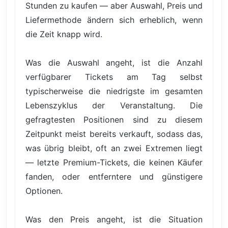
Stunden zu kaufen — aber Auswahl, Preis und
Liefermethode ändern sich erheblich, wenn
die Zeit knapp wird.
Was die Auswahl angeht, ist die Anzahl
verfügbarer Tickets am Tag selbst
typischerweise die niedrigste im gesamten
Lebenszyklus der Veranstaltung. Die
gefragtesten Positionen sind zu diesem
Zeitpunkt meist bereits verkauft, sodass das,
was übrig bleibt, oft an zwei Extremen liegt
— letzte Premium-Tickets, die keinen Käufer
fanden, oder entferntere und günstigere
Optionen.
Was den Preis angeht, ist die Situation