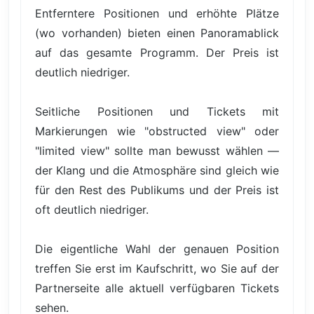
Entferntere Positionen und erhöhte Plätze
(wo vorhanden) bieten einen Panoramablick
auf das gesamte Programm. Der Preis ist
deutlich niedriger.
Seitliche Positionen und Tickets mit
Markierungen wie "obstructed view" oder
"limited view" sollte man bewusst wählen —
der Klang und die Atmosphäre sind gleich wie
für den Rest des Publikums und der Preis ist
oft deutlich niedriger.
Die eigentliche Wahl der genauen Position
treffen Sie erst im Kaufschritt, wo Sie auf der
Partnerseite alle aktuell verfügbaren Tickets
sehen.