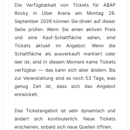
Die Verfügbarkeit von Tickets für A$AP
Rocky in Uber Arena am Montag 28.
September 2026 können Sie direkt auf dieser
Seite prüfen. Wenn Sie einen aktiven Preis
und eine Kauf-Schaltfläche sehen, sind
Tickets aktuell im Angebot. Wenn die
Schaltfläche als ausverkauft markiert oder
leer ist, sind in diesem Moment keine Tickets
verfügbar — das kann sich aber ändern. Bis
zur Veranstaltung sind es noch 53 Tage, was
genug Zeit ist, dass sich das Angebot
entwickelt.
Das Ticketangebot ist sehr dynamisch und
ändert sich kontinuierlich. Neue Tickets
erscheinen, sobald sich neue Quellen öffnen.