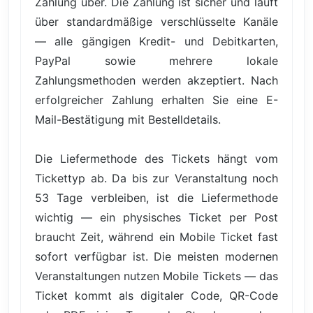
Zahlung über. Die Zahlung ist sicher und läuft
über standardmäßige verschlüsselte Kanäle
— alle gängigen Kredit- und Debitkarten,
PayPal sowie mehrere lokale
Zahlungsmethoden werden akzeptiert. Nach
erfolgreicher Zahlung erhalten Sie eine E-
Mail-Bestätigung mit Bestelldetails.
Die Liefermethode des Tickets hängt vom
Tickettyp ab. Da bis zur Veranstaltung noch
53 Tage verbleiben, ist die Liefermethode
wichtig — ein physisches Ticket per Post
braucht Zeit, während ein Mobile Ticket fast
sofort verfügbar ist. Die meisten modernen
Veranstaltungen nutzen Mobile Tickets — das
Ticket kommt als digitaler Code, QR-Code