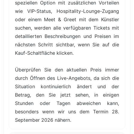
speziellen Option mit zusätzlichen Vorteilen
wie VIP-Status, Hospitality-Lounge-Zugang
oder einem Meet & Greet mit dem Künstler
suchen, werden alle verfügbaren Tickets mit
detaillierten Beschreibungen und Preisen im
nächsten Schritt sichtbar, wenn Sie auf die
Kauf-Schaltfläche klicken.
Überprüfen Sie den aktuellen Preis immer
durch Öffnen des Live-Angebots, da sich die
Situation kontinuierlich ändert und der
Betrag, den Sie jetzt sehen, in einigen
Stunden oder Tagen abweichen kann,
besonders wenn wir uns dem Termin 28.
September 2026 nähern.