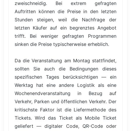
zweischneidig. Bei extrem gefragten
Auftritten können die Preise in den letzten
Stunden steigen, weil die Nachfrage der
letzten Käufer auf ein begrenztes Angebot
trifft. Bei weniger gefragten Programmen
sinken die Preise typischerweise erheblich.
Da die Veranstaltung am Montag stattfindet,
sollten Sie auch die Bedingungen dieses
spezifischen Tages berücksichtigen — ein
Werktag hat eine andere Logistik als eine
Wochenendveranstaltung in Bezug auf
Verkehr, Parken und öffentlichen Verkehr. Der
kritischste Faktor ist die Liefermethode des
Tickets. Wird das Ticket als Mobile Ticket
geliefert — digitaler Code, QR-Code oder