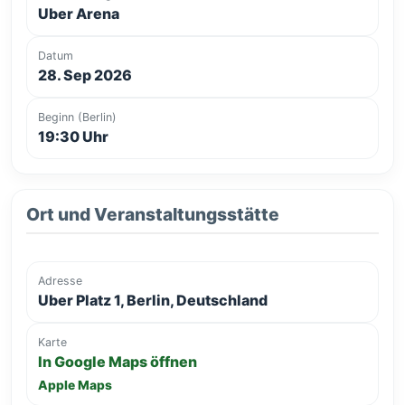
Uber Arena
Datum
28. Sep 2026
Beginn (Berlin)
19:30 Uhr
Ort und Veranstaltungsstätte
Adresse
Uber Platz 1, Berlin, Deutschland
Karte
In Google Maps öffnen
Apple Maps