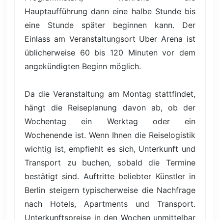
Hauptaufführung dann eine halbe Stunde bis
eine Stunde später beginnen kann. Der
Einlass am Veranstaltungsort Uber Arena ist
üblicherweise 60 bis 120 Minuten vor dem
angekündigten Beginn möglich.
Da die Veranstaltung am Montag stattfindet,
hängt die Reiseplanung davon ab, ob der
Wochentag ein Werktag oder ein
Wochenende ist. Wenn Ihnen die Reiselogistik
wichtig ist, empfiehlt es sich, Unterkunft und
Transport zu buchen, sobald die Termine
bestätigt sind. Auftritte beliebter Künstler in
Berlin steigern typischerweise die Nachfrage
nach Hotels, Apartments und Transport.
Unterkunftspreise in den Wochen unmittelbar