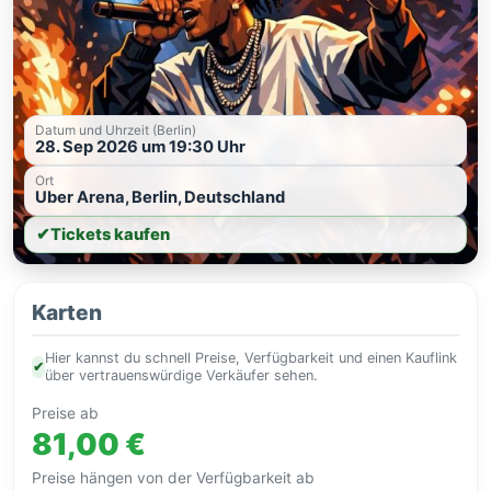
Datum und Uhrzeit (Berlin)
28. Sep 2026 um 19:30 Uhr
Ort
Uber Arena, Berlin, Deutschland
✔
Tickets kaufen
Karten
Hier kannst du schnell Preise, Verfügbarkeit und einen Kauflink
✔
über vertrauenswürdige Verkäufer sehen.
Preise ab
81,00 €
Preise hängen von der Verfügbarkeit ab