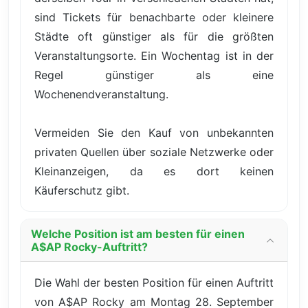
sind Tickets für benachbarte oder kleinere
Städte oft günstiger als für die größten
Veranstaltungsorte. Ein Wochentag ist in der
Regel günstiger als eine
Wochenendveranstaltung.
Vermeiden Sie den Kauf von unbekannten
privaten Quellen über soziale Netzwerke oder
Kleinanzeigen, da es dort keinen
Käuferschutz gibt.
Welche Position ist am besten für einen
A$AP Rocky-Auftritt?
Die Wahl der besten Position für einen Auftritt
von A$AP Rocky am Montag 28. September