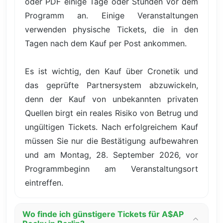
oder PDF einige Tage oder Stunden vor dem
Programm an. Einige Veranstaltungen
verwenden physische Tickets, die in den
Tagen nach dem Kauf per Post ankommen.
Es ist wichtig, den Kauf über Cronetik und
das geprüfte Partnersystem abzuwickeln,
denn der Kauf von unbekannten privaten
Quellen birgt ein reales Risiko von Betrug und
ungültigen Tickets. Nach erfolgreichem Kauf
müssen Sie nur die Bestätigung aufbewahren
und am Montag, 28. September 2026, vor
Programmbeginn am Veranstaltungsort
eintreffen.
Wo finde ich günstigere Tickets für A$AP