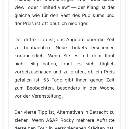
view" oder "limited view" — der Klang ist der
gleiche wie für den Rest des Publikums und
der Preis ist oft deutlich niedriger.
Der dritte Tipp ist, das Angebot über die Zeit
zu beobachten. Neue Tickets erscheinen
kontinuierlich. Wenn Sie es mit dem Kauf
nicht eilig haben, lohnt es sich, täglich
vorbeizuschauen und zu prüfen, ob ein Preis
gefallen ist. 53 Tage gibt Ihnen genug Zeit
zum Beobachten, besonders in der Woche
vor der Veranstaltung.
Der vierte Tipp ist, Alternativen in Betracht zu
ziehen. Wenn A$AP Rocky mehrere Auftritte
derselben Tour in verschiedenen Städten hat,