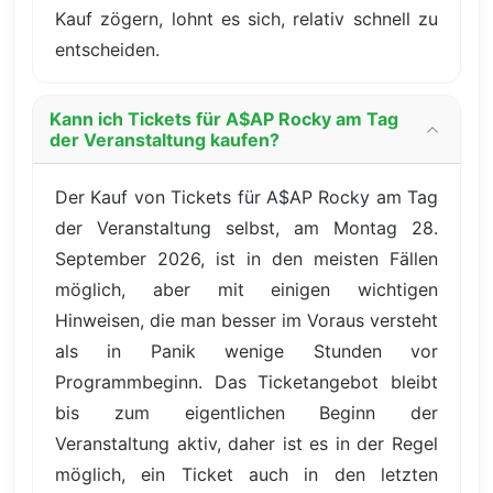
Kauf zögern, lohnt es sich, relativ schnell zu
entscheiden.
Kann ich Tickets für A$AP Rocky am Tag
der Veranstaltung kaufen?
Der Kauf von Tickets für A$AP Rocky am Tag
der Veranstaltung selbst, am Montag 28.
September 2026, ist in den meisten Fällen
möglich, aber mit einigen wichtigen
Hinweisen, die man besser im Voraus versteht
als in Panik wenige Stunden vor
Programmbeginn. Das Ticketangebot bleibt
bis zum eigentlichen Beginn der
Veranstaltung aktiv, daher ist es in der Regel
möglich, ein Ticket auch in den letzten