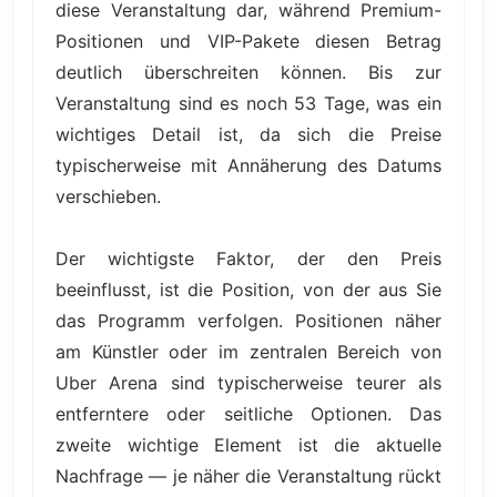
diese Veranstaltung dar, während Premium-
Positionen und VIP-Pakete diesen Betrag
deutlich überschreiten können. Bis zur
Veranstaltung sind es noch 53 Tage, was ein
wichtiges Detail ist, da sich die Preise
typischerweise mit Annäherung des Datums
verschieben.
Der wichtigste Faktor, der den Preis
beeinflusst, ist die Position, von der aus Sie
das Programm verfolgen. Positionen näher
am Künstler oder im zentralen Bereich von
Uber Arena sind typischerweise teurer als
entferntere oder seitliche Optionen. Das
zweite wichtige Element ist die aktuelle
Nachfrage — je näher die Veranstaltung rückt