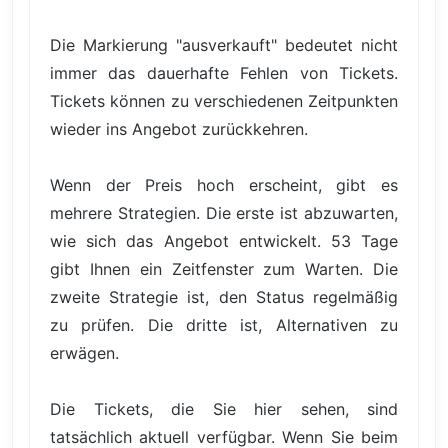
Die Markierung "ausverkauft" bedeutet nicht
immer das dauerhafte Fehlen von Tickets.
Tickets können zu verschiedenen Zeitpunkten
wieder ins Angebot zurückkehren.
Wenn der Preis hoch erscheint, gibt es
mehrere Strategien. Die erste ist abzuwarten,
wie sich das Angebot entwickelt. 53 Tage
gibt Ihnen ein Zeitfenster zum Warten. Die
zweite Strategie ist, den Status regelmäßig
zu prüfen. Die dritte ist, Alternativen zu
erwägen.
Die Tickets, die Sie hier sehen, sind
tatsächlich aktuell verfügbar. Wenn Sie beim