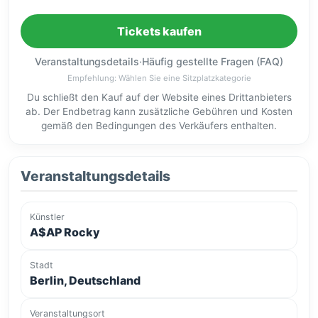
Tickets kaufen
Veranstaltungsdetails
·
Häufig gestellte Fragen (FAQ)
Empfehlung: Wählen Sie eine Sitzplatzkategorie
Du schließt den Kauf auf der Website eines Drittanbieters
ab. Der Endbetrag kann zusätzliche Gebühren und Kosten
gemäß den Bedingungen des Verkäufers enthalten.
Veranstaltungsdetails
Künstler
A$AP Rocky
Stadt
Berlin, Deutschland
Veranstaltungsort