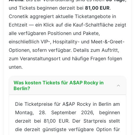
und Tickets beginnen derzeit bei
81,00 EUR
.
Cronetik aggregiert aktuelle Ticketangebote in
Echtzeit — ein Klick auf die Kauf-Schaltfläche zeigt
alle verfügbaren Positionen und Pakete,
einschließlich VIP-, Hospitality- und Meet-&-Greet-
Optionen, sofern verfügbar. Details zum Auftritt,
zum Veranstaltungsort und häufige Fragen folgen
unten.
Was kosten Tickets für A$AP Rocky in
Berlin?
Die Ticketpreise für A$AP Rocky in Berlin am
Montag, 28. September 2026, beginnen
derzeit bei 81,00 EUR. Der Startpreis stellt
die derzeit günstigste verfügbare Option für