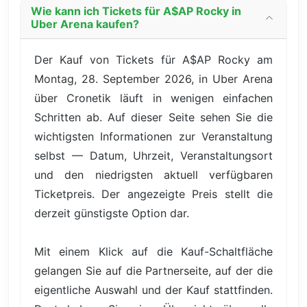
Wie kann ich Tickets für A$AP Rocky in
Uber Arena kaufen?
Der Kauf von Tickets für A$AP Rocky am
Montag, 28. September 2026, in Uber Arena
über Cronetik läuft in wenigen einfachen
Schritten ab. Auf dieser Seite sehen Sie die
wichtigsten Informationen zur Veranstaltung
selbst — Datum, Uhrzeit, Veranstaltungsort
und den niedrigsten aktuell verfügbaren
Ticketpreis. Der angezeigte Preis stellt die
derzeit günstigste Option dar.
Mit einem Klick auf die Kauf-Schaltfläche
gelangen Sie auf die Partnerseite, auf der die
eigentliche Auswahl und der Kauf stattfinden.