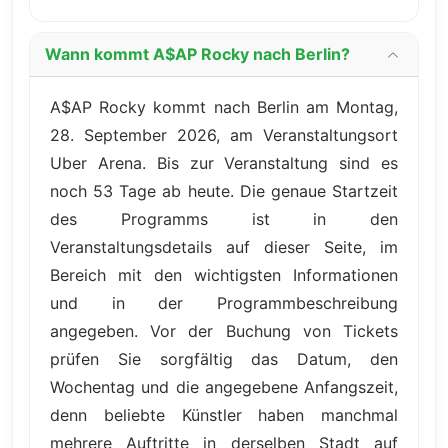
Wann kommt A$AP Rocky nach Berlin?
A$AP Rocky kommt nach Berlin am Montag,
28. September 2026, am Veranstaltungsort
Uber Arena. Bis zur Veranstaltung sind es
noch 53 Tage ab heute. Die genaue Startzeit
des Programms ist in den
Veranstaltungsdetails auf dieser Seite, im
Bereich mit den wichtigsten Informationen
und in der Programmbeschreibung
angegeben. Vor der Buchung von Tickets
prüfen Sie sorgfältig das Datum, den
Wochentag und die angegebene Anfangszeit,
denn beliebte Künstler haben manchmal
mehrere Auftritte in derselben Stadt auf