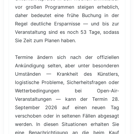
vor großen Programmen steigen erheblich,
daher bedeutet eine frühe Buchung in der
Regel deutliche Ersparnisse — und bis zur
Veranstaltung sind es noch 53 Tage, sodass
Sie Zeit zum Planen haben.
Termine ändern sich nach der offiziellen
Ankündigung selten, aber unter besonderen
Umständen — Krankheit des Künstlers,
logistische Probleme, Sicherheitsfragen oder
Wetterbedingungen bei Open-Air-
Veranstaltungen — kann der Termin 28.
September 2026 auf einen neuen Tag
verschoben oder in seltenen Fällen abgesagt
werden. In diesen Situationen erhalten Sie
eine Benachrichtigung an die beim Kauf