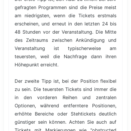
gefragten Programmen sind die Preise meist
am niedrigsten, wenn die Tickets erstmals
erscheinen, und erneut in den letzten 24 bis
48 Stunden vor der Veranstaltung. Die Mitte
des Zeitraums zwischen Ankündigung und
Veranstaltung ist typischerweise am
teuersten, weil die Nachfrage dann ihren
Höhepunkt erreicht.
Der zweite Tipp ist, bei der Position flexibel
zu sein. Die teuersten Tickets sind immer die
in den vorderen Reihen und zentralen
Optionen, während entferntere Positionen,
erhöhte Bereiche oder Stehtickets deutlich
günstiger sein können. Achten Sie auch auf
Tickets mit Markierungen wie "obstructed