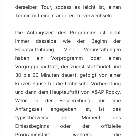
derselben Tour, sodass es leicht ist, einen
Termin mit einem anderen zu verwechseln.
Die Anfangszeit des Programms ist nicht
immer dasselbe wie der Beginn der
Hauptaufführung. Viele Veranstaltungen
haben ein Vorprogramm oder einen
Vorgruppenauftritt, der zuerst stattfindet und
30 bis 60 Minuten dauert, gefolgt von einer
kurzen Pause für die technische Vorbereitung
und dann dem Hauptauftritt von A$AP Rocky.
Wenn in der Beschreibung nur eine
Anfangszeit angegeben ist, ist das
typischerweise der Moment des
Einlassbeginns oder der offizielle
Programmstart, während die