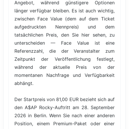
Angebot, während günstigere Optionen
länger verfügbar bleiben. Es ist auch wichtig,
zwischen Face Value (dem auf dem Ticket
aufgedruckten Nennpreis) und dem
tatsächlichen Preis, den Sie hier sehen, zu
unterscheiden — Face Value ist eine
Referenzzahl, die der Veranstalter zum
Zeitpunkt der Veröffentlichung festlegt,
während der aktuelle Preis von der
momentanen Nachfrage und Verfügbarkeit
abhängt.
Der Startpreis von 81,00 EUR bezieht sich auf
den A$AP Rocky-Auftritt am 28. September
2026 in Berlin. Wenn Sie nach einer anderen
Position, einem Premium-Paket oder einer