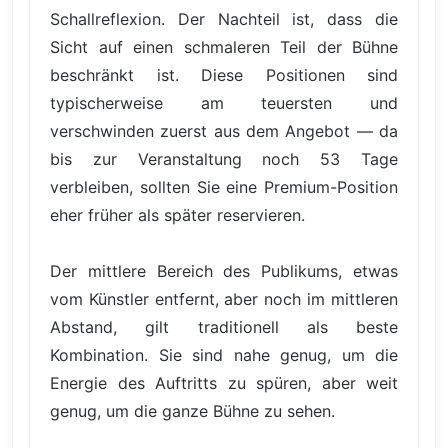
Schallreflexion. Der Nachteil ist, dass die
Sicht auf einen schmaleren Teil der Bühne
beschränkt ist. Diese Positionen sind
typischerweise am teuersten und
verschwinden zuerst aus dem Angebot — da
bis zur Veranstaltung noch 53 Tage
verbleiben, sollten Sie eine Premium-Position
eher früher als später reservieren.
Der mittlere Bereich des Publikums, etwas
vom Künstler entfernt, aber noch im mittleren
Abstand, gilt traditionell als beste
Kombination. Sie sind nahe genug, um die
Energie des Auftritts zu spüren, aber weit
genug, um die ganze Bühne zu sehen.