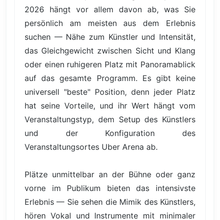
2026 hängt vor allem davon ab, was Sie
persönlich am meisten aus dem Erlebnis
suchen — Nähe zum Künstler und Intensität,
das Gleichgewicht zwischen Sicht und Klang
oder einen ruhigeren Platz mit Panoramablick
auf das gesamte Programm. Es gibt keine
universell "beste" Position, denn jeder Platz
hat seine Vorteile, und ihr Wert hängt vom
Veranstaltungstyp, dem Setup des Künstlers
und der Konfiguration des
Veranstaltungsortes Uber Arena ab.
Plätze unmittelbar an der Bühne oder ganz
vorne im Publikum bieten das intensivste
Erlebnis — Sie sehen die Mimik des Künstlers,
hören Vokal und Instrumente mit minimaler