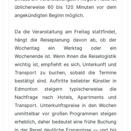
üblicherweise 60 bis 120 Minuten vor dem
angekündigten Beginn möglich.
Da die Veranstaltung am Freitag stattfindet,
hängt die Reiseplanung davon ab, ob der
Wochentag ein Werktag oder ein
Wochenende ist. Wenn Ihnen die Reiselogistik
wichtig ist, empfiehlt es sich, Unterkunft und
Transport zu buchen, sobald die Termine
bestätigt sind. Auftritte beliebter Künstler in
Edmonton steigern typischerweise die
Nachfrage nach Hotels, Apartments und
Transport. Unterkunftspreise in den Wochen
unmittelbar vor großen Programmen steigen
erheblich, daher bedeutet eine frühe Buchung
in der Regel deutliche Ersparnisse — und bis