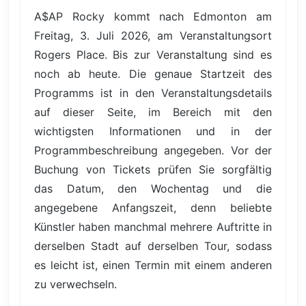
A$AP Rocky kommt nach Edmonton am
Freitag, 3. Juli 2026, am Veranstaltungsort
Rogers Place. Bis zur Veranstaltung sind es
noch ab heute. Die genaue Startzeit des
Programms ist in den Veranstaltungsdetails
auf dieser Seite, im Bereich mit den
wichtigsten Informationen und in der
Programmbeschreibung angegeben. Vor der
Buchung von Tickets prüfen Sie sorgfältig
das Datum, den Wochentag und die
angegebene Anfangszeit, denn beliebte
Künstler haben manchmal mehrere Auftritte in
derselben Stadt auf derselben Tour, sodass
es leicht ist, einen Termin mit einem anderen
zu verwechseln.