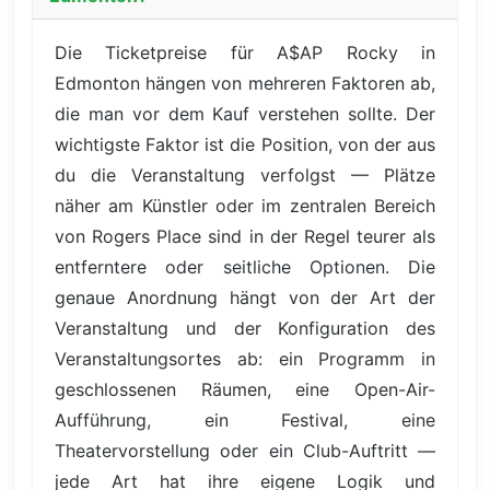
Die Ticketpreise für A$AP Rocky in
Edmonton hängen von mehreren Faktoren ab,
die man vor dem Kauf verstehen sollte. Der
wichtigste Faktor ist die Position, von der aus
du die Veranstaltung verfolgst — Plätze
näher am Künstler oder im zentralen Bereich
von Rogers Place sind in der Regel teurer als
entferntere oder seitliche Optionen. Die
genaue Anordnung hängt von der Art der
Veranstaltung und der Konfiguration des
Veranstaltungsortes ab: ein Programm in
geschlossenen Räumen, eine Open-Air-
Aufführung, ein Festival, eine
Theatervorstellung oder ein Club-Auftritt —
jede Art hat ihre eigene Logik und