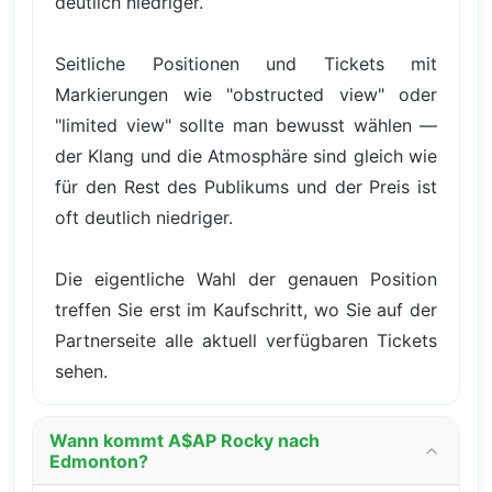
deutlich niedriger.
Seitliche Positionen und Tickets mit
Markierungen wie "obstructed view" oder
"limited view" sollte man bewusst wählen —
der Klang und die Atmosphäre sind gleich wie
für den Rest des Publikums und der Preis ist
oft deutlich niedriger.
Die eigentliche Wahl der genauen Position
treffen Sie erst im Kaufschritt, wo Sie auf der
Partnerseite alle aktuell verfügbaren Tickets
sehen.
Wann kommt A$AP Rocky nach
Edmonton?