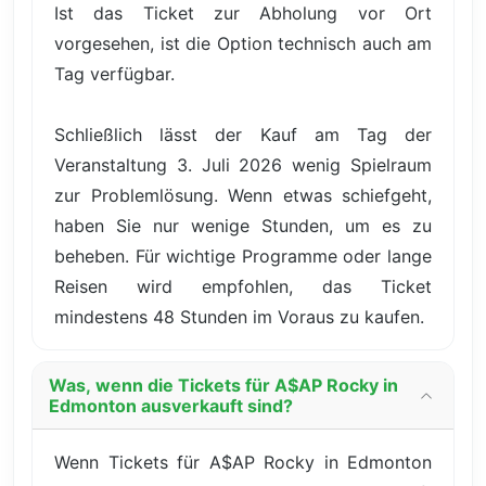
Ist das Ticket zur Abholung vor Ort
vorgesehen, ist die Option technisch auch am
Tag verfügbar.
Schließlich lässt der Kauf am Tag der
Veranstaltung 3. Juli 2026 wenig Spielraum
zur Problemlösung. Wenn etwas schiefgeht,
haben Sie nur wenige Stunden, um es zu
beheben. Für wichtige Programme oder lange
Reisen wird empfohlen, das Ticket
mindestens 48 Stunden im Voraus zu kaufen.
Was, wenn die Tickets für A$AP Rocky in
Edmonton ausverkauft sind?
Wenn Tickets für A$AP Rocky in Edmonton