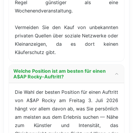
Regel günstiger als eine
Wochenendveranstaltung.
Vermeiden Sie den Kauf von unbekannten
privaten Quellen über soziale Netzwerke oder
Kleinanzeigen, da es dort keinen
Käuferschutz gibt.
Welche Position ist am besten für einen
A$AP Rocky-Auftritt?
Die Wahl der besten Position für einen Auftritt
von A$AP Rocky am Freitag 3. Juli 2026
hängt vor allem davon ab, was Sie persönlich
am meisten aus dem Erlebnis suchen — Nähe
zum Künstler und Intensität, das