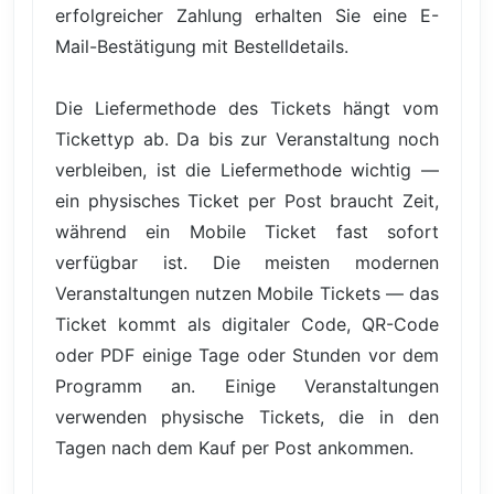
erfolgreicher Zahlung erhalten Sie eine E-
Mail-Bestätigung mit Bestelldetails.
Die Liefermethode des Tickets hängt vom
Tickettyp ab. Da bis zur Veranstaltung noch
verbleiben, ist die Liefermethode wichtig —
ein physisches Ticket per Post braucht Zeit,
während ein Mobile Ticket fast sofort
verfügbar ist. Die meisten modernen
Veranstaltungen nutzen Mobile Tickets — das
Ticket kommt als digitaler Code, QR-Code
oder PDF einige Tage oder Stunden vor dem
Programm an. Einige Veranstaltungen
verwenden physische Tickets, die in den
Tagen nach dem Kauf per Post ankommen.