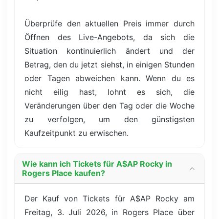
Überprüfe den aktuellen Preis immer durch
Öffnen des Live-Angebots, da sich die
Situation kontinuierlich ändert und der
Betrag, den du jetzt siehst, in einigen Stunden
oder Tagen abweichen kann. Wenn du es
nicht eilig hast, lohnt es sich, die
Veränderungen über den Tag oder die Woche
zu verfolgen, um den günstigsten
Kaufzeitpunkt zu erwischen.
Wie kann ich Tickets für A$AP Rocky in
Rogers Place kaufen?
Der Kauf von Tickets für A$AP Rocky am
Freitag, 3. Juli 2026, in Rogers Place über