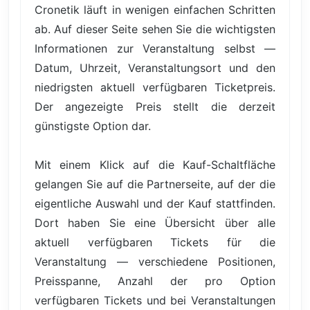
Cronetik läuft in wenigen einfachen Schritten
ab. Auf dieser Seite sehen Sie die wichtigsten
Informationen zur Veranstaltung selbst —
Datum, Uhrzeit, Veranstaltungsort und den
niedrigsten aktuell verfügbaren Ticketpreis.
Der angezeigte Preis stellt die derzeit
günstigste Option dar.
Mit einem Klick auf die Kauf-Schaltfläche
gelangen Sie auf die Partnerseite, auf der die
eigentliche Auswahl und der Kauf stattfinden.
Dort haben Sie eine Übersicht über alle
aktuell verfügbaren Tickets für die
Veranstaltung — verschiedene Positionen,
Preisspanne, Anzahl der pro Option
verfügbaren Tickets und bei Veranstaltungen