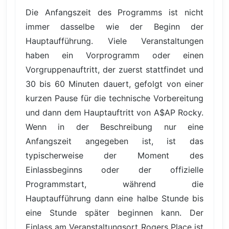
Die Anfangszeit des Programms ist nicht
immer dasselbe wie der Beginn der
Hauptaufführung. Viele Veranstaltungen
haben ein Vorprogramm oder einen
Vorgruppenauftritt, der zuerst stattfindet und
30 bis 60 Minuten dauert, gefolgt von einer
kurzen Pause für die technische Vorbereitung
und dann dem Hauptauftritt von A$AP Rocky.
Wenn in der Beschreibung nur eine
Anfangszeit angegeben ist, ist das
typischerweise der Moment des
Einlassbeginns oder der offizielle
Programmstart, während die
Hauptaufführung dann eine halbe Stunde bis
eine Stunde später beginnen kann. Der
Einlass am Veranstaltungsort Rogers Place ist