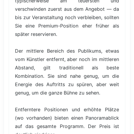
typischerweise am teuersten und
verschwinden zuerst aus dem Angebot — da
bis zur Veranstaltung noch verbleiben, sollten
Sie eine Premium-Position eher früher als
später reservieren.
Der mittlere Bereich des Publikums, etwas
vom Künstler entfernt, aber noch im mittleren
Abstand, gilt traditionell als beste
Kombination. Sie sind nahe genug, um die
Energie des Auftritts zu spüren, aber weit
genug, um die ganze Bühne zu sehen.
Entferntere Positionen und erhöhte Plätze
(wo vorhanden) bieten einen Panoramablick
auf das gesamte Programm. Der Preis ist