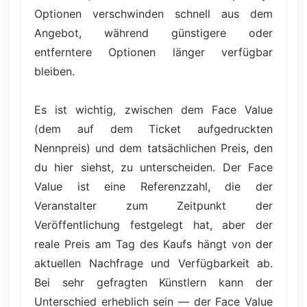
Optionen verschwinden schnell aus dem
Angebot, während günstigere oder
entferntere Optionen länger verfügbar
bleiben.
Es ist wichtig, zwischen dem Face Value
(dem auf dem Ticket aufgedruckten
Nennpreis) und dem tatsächlichen Preis, den
du hier siehst, zu unterscheiden. Der Face
Value ist eine Referenzzahl, die der
Veranstalter zum Zeitpunkt der
Veröffentlichung festgelegt hat, aber der
reale Preis am Tag des Kaufs hängt von der
aktuellen Nachfrage und Verfügbarkeit ab.
Bei sehr gefragten Künstlern kann der
Unterschied erheblich sein — der Face Value