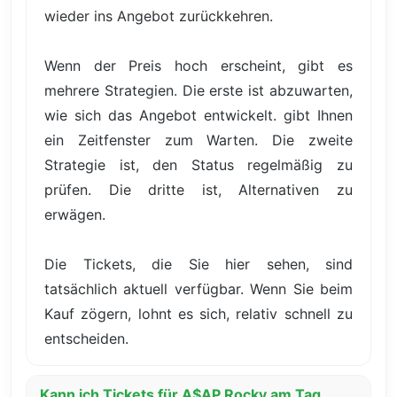
wieder ins Angebot zurückkehren.
Wenn der Preis hoch erscheint, gibt es
mehrere Strategien. Die erste ist abzuwarten,
wie sich das Angebot entwickelt. gibt Ihnen
ein Zeitfenster zum Warten. Die zweite
Strategie ist, den Status regelmäßig zu
prüfen. Die dritte ist, Alternativen zu
erwägen.
Die Tickets, die Sie hier sehen, sind
tatsächlich aktuell verfügbar. Wenn Sie beim
Kauf zögern, lohnt es sich, relativ schnell zu
entscheiden.
Kann ich Tickets für A$AP Rocky am Tag