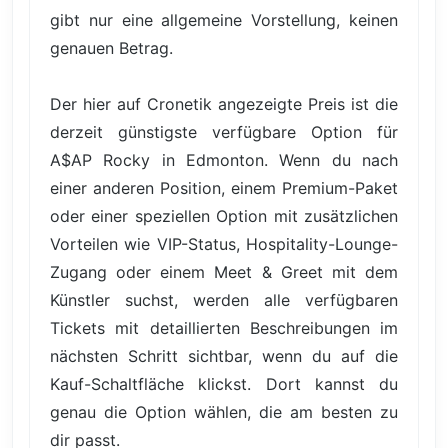
gibt nur eine allgemeine Vorstellung, keinen
genauen Betrag.
Der hier auf Cronetik angezeigte Preis ist die
derzeit günstigste verfügbare Option für
A$AP Rocky in Edmonton. Wenn du nach
einer anderen Position, einem Premium-Paket
oder einer speziellen Option mit zusätzlichen
Vorteilen wie VIP-Status, Hospitality-Lounge-
Zugang oder einem Meet & Greet mit dem
Künstler suchst, werden alle verfügbaren
Tickets mit detaillierten Beschreibungen im
nächsten Schritt sichtbar, wenn du auf die
Kauf-Schaltfläche klickst. Dort kannst du
genau die Option wählen, die am besten zu
dir passt.