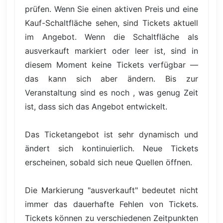
prüfen. Wenn Sie einen aktiven Preis und eine
Kauf-Schaltfläche sehen, sind Tickets aktuell
im Angebot. Wenn die Schaltfläche als
ausverkauft markiert oder leer ist, sind in
diesem Moment keine Tickets verfügbar —
das kann sich aber ändern. Bis zur
Veranstaltung sind es noch , was genug Zeit
ist, dass sich das Angebot entwickelt.
Das Ticketangebot ist sehr dynamisch und
ändert sich kontinuierlich. Neue Tickets
erscheinen, sobald sich neue Quellen öffnen.
Die Markierung "ausverkauft" bedeutet nicht
immer das dauerhafte Fehlen von Tickets.
Tickets können zu verschiedenen Zeitpunkten