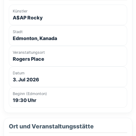
Künstler
A$AP Rocky
Stadt
Edmonton, Kanada
Veranstaltungsort
Rogers Place
Datum
3. Jul 2026
Beginn (Edmonton)
19:30 Uhr
Ort und Veranstaltungsstätte