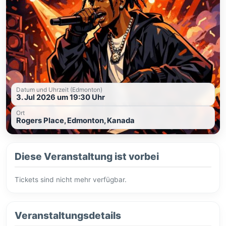
Datum und Uhrzeit (Edmonton)
3. Jul 2026 um 19:30 Uhr
Ort
Rogers Place, Edmonton, Kanada
Diese Veranstaltung ist vorbei
Tickets sind nicht mehr verfügbar.
Veranstaltungsdetails