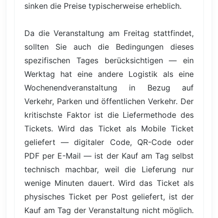
sinken die Preise typischerweise erheblich.
Da die Veranstaltung am Freitag stattfindet,
sollten Sie auch die Bedingungen dieses
spezifischen Tages berücksichtigen — ein
Werktag hat eine andere Logistik als eine
Wochenendveranstaltung in Bezug auf
Verkehr, Parken und öffentlichen Verkehr. Der
kritischste Faktor ist die Liefermethode des
Tickets. Wird das Ticket als Mobile Ticket
geliefert — digitaler Code, QR-Code oder
PDF per E-Mail — ist der Kauf am Tag selbst
technisch machbar, weil die Lieferung nur
wenige Minuten dauert. Wird das Ticket als
physisches Ticket per Post geliefert, ist der
Kauf am Tag der Veranstaltung nicht möglich.