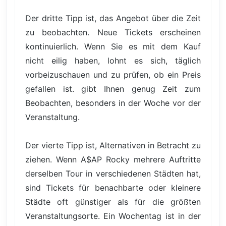
Der dritte Tipp ist, das Angebot über die Zeit
zu beobachten. Neue Tickets erscheinen
kontinuierlich. Wenn Sie es mit dem Kauf
nicht eilig haben, lohnt es sich, täglich
vorbeizuschauen und zu prüfen, ob ein Preis
gefallen ist. gibt Ihnen genug Zeit zum
Beobachten, besonders in der Woche vor der
Veranstaltung.
Der vierte Tipp ist, Alternativen in Betracht zu
ziehen. Wenn A$AP Rocky mehrere Auftritte
derselben Tour in verschiedenen Städten hat,
sind Tickets für benachbarte oder kleinere
Städte oft günstiger als für die größten
Veranstaltungsorte. Ein Wochentag ist in der