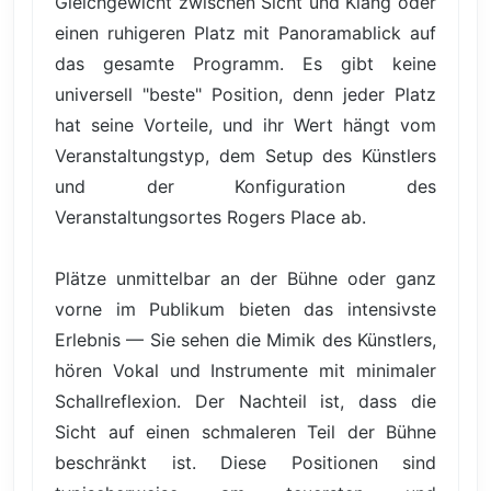
Gleichgewicht zwischen Sicht und Klang oder
einen ruhigeren Platz mit Panoramablick auf
das gesamte Programm. Es gibt keine
universell "beste" Position, denn jeder Platz
hat seine Vorteile, und ihr Wert hängt vom
Veranstaltungstyp, dem Setup des Künstlers
und der Konfiguration des
Veranstaltungsortes Rogers Place ab.
Plätze unmittelbar an der Bühne oder ganz
vorne im Publikum bieten das intensivste
Erlebnis — Sie sehen die Mimik des Künstlers,
hören Vokal und Instrumente mit minimaler
Schallreflexion. Der Nachteil ist, dass die
Sicht auf einen schmaleren Teil der Bühne
beschränkt ist. Diese Positionen sind