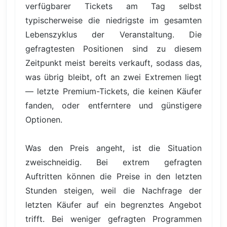
verfügbarer Tickets am Tag selbst
typischerweise die niedrigste im gesamten
Lebenszyklus der Veranstaltung. Die
gefragtesten Positionen sind zu diesem
Zeitpunkt meist bereits verkauft, sodass das,
was übrig bleibt, oft an zwei Extremen liegt
— letzte Premium-Tickets, die keinen Käufer
fanden, oder entferntere und günstigere
Optionen.
Was den Preis angeht, ist die Situation
zweischneidig. Bei extrem gefragten
Auftritten können die Preise in den letzten
Stunden steigen, weil die Nachfrage der
letzten Käufer auf ein begrenztes Angebot
trifft. Bei weniger gefragten Programmen