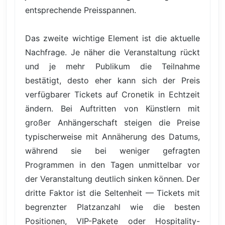
entsprechende Preisspannen.
Das zweite wichtige Element ist die aktuelle
Nachfrage. Je näher die Veranstaltung rückt
und je mehr Publikum die Teilnahme
bestätigt, desto eher kann sich der Preis
verfügbarer Tickets auf Cronetik in Echtzeit
ändern. Bei Auftritten von Künstlern mit
großer Anhängerschaft steigen die Preise
typischerweise mit Annäherung des Datums,
während sie bei weniger gefragten
Programmen in den Tagen unmittelbar vor
der Veranstaltung deutlich sinken können. Der
dritte Faktor ist die Seltenheit — Tickets mit
begrenzter Platzanzahl wie die besten
Positionen, VIP-Pakete oder Hospitality-