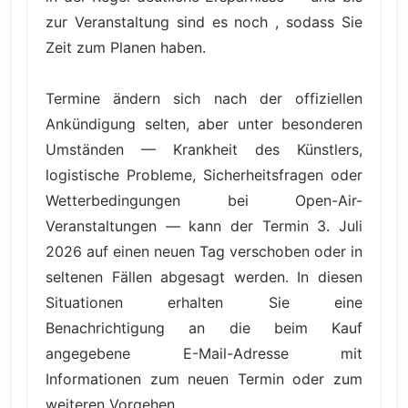
zur Veranstaltung sind es noch , sodass Sie
Zeit zum Planen haben.
Termine ändern sich nach der offiziellen
Ankündigung selten, aber unter besonderen
Umständen — Krankheit des Künstlers,
logistische Probleme, Sicherheitsfragen oder
Wetterbedingungen bei Open-Air-
Veranstaltungen — kann der Termin 3. Juli
2026 auf einen neuen Tag verschoben oder in
seltenen Fällen abgesagt werden. In diesen
Situationen erhalten Sie eine
Benachrichtigung an die beim Kauf
angegebene E-Mail-Adresse mit
Informationen zum neuen Termin oder zum
weiteren Vorgehen.