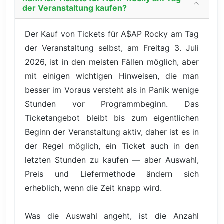
der Veranstaltung kaufen?
Der Kauf von Tickets für A$AP Rocky am Tag
der Veranstaltung selbst, am Freitag 3. Juli
2026, ist in den meisten Fällen möglich, aber
mit einigen wichtigen Hinweisen, die man
besser im Voraus versteht als in Panik wenige
Stunden vor Programmbeginn. Das
Ticketangebot bleibt bis zum eigentlichen
Beginn der Veranstaltung aktiv, daher ist es in
der Regel möglich, ein Ticket auch in den
letzten Stunden zu kaufen — aber Auswahl,
Preis und Liefermethode ändern sich
erheblich, wenn die Zeit knapp wird.
Was die Auswahl angeht, ist die Anzahl