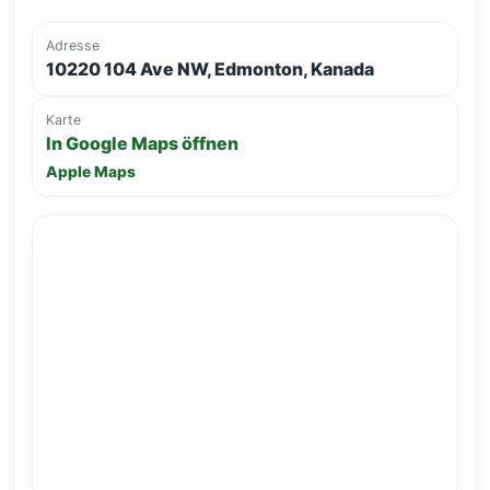
Adresse
10220 104 Ave NW, Edmonton, Kanada
Karte
In Google Maps öffnen
Apple Maps