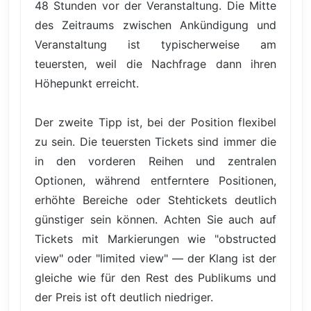
48 Stunden vor der Veranstaltung. Die Mitte
des Zeitraums zwischen Ankündigung und
Veranstaltung ist typischerweise am
teuersten, weil die Nachfrage dann ihren
Höhepunkt erreicht.
Der zweite Tipp ist, bei der Position flexibel
zu sein. Die teuersten Tickets sind immer die
in den vorderen Reihen und zentralen
Optionen, während entferntere Positionen,
erhöhte Bereiche oder Stehtickets deutlich
günstiger sein können. Achten Sie auch auf
Tickets mit Markierungen wie "obstructed
view" oder "limited view" — der Klang ist der
gleiche wie für den Rest des Publikums und
der Preis ist oft deutlich niedriger.