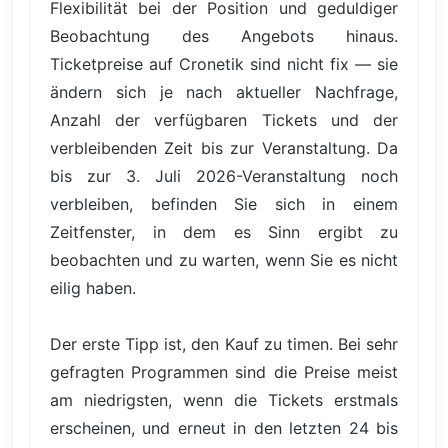
Flexibilität bei der Position und geduldiger
Beobachtung des Angebots hinaus.
Ticketpreise auf Cronetik sind nicht fix — sie
ändern sich je nach aktueller Nachfrage,
Anzahl der verfügbaren Tickets und der
verbleibenden Zeit bis zur Veranstaltung. Da
bis zur 3. Juli 2026-Veranstaltung noch
verbleiben, befinden Sie sich in einem
Zeitfenster, in dem es Sinn ergibt zu
beobachten und zu warten, wenn Sie es nicht
eilig haben.
Der erste Tipp ist, den Kauf zu timen. Bei sehr
gefragten Programmen sind die Preise meist
am niedrigsten, wenn die Tickets erstmals
erscheinen, und erneut in den letzten 24 bis