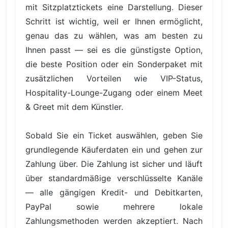
mit Sitzplatztickets eine Darstellung. Dieser
Schritt ist wichtig, weil er Ihnen ermöglicht,
genau das zu wählen, was am besten zu
Ihnen passt — sei es die günstigste Option,
die beste Position oder ein Sonderpaket mit
zusätzlichen Vorteilen wie VIP-Status,
Hospitality-Lounge-Zugang oder einem Meet
& Greet mit dem Künstler.
Sobald Sie ein Ticket auswählen, geben Sie
grundlegende Käuferdaten ein und gehen zur
Zahlung über. Die Zahlung ist sicher und läuft
über standardmäßige verschlüsselte Kanäle
— alle gängigen Kredit- und Debitkarten,
PayPal sowie mehrere lokale
Zahlungsmethoden werden akzeptiert. Nach