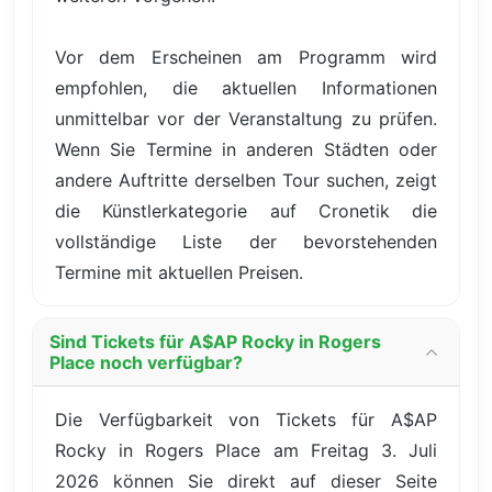
Vor dem Erscheinen am Programm wird
empfohlen, die aktuellen Informationen
unmittelbar vor der Veranstaltung zu prüfen.
Wenn Sie Termine in anderen Städten oder
andere Auftritte derselben Tour suchen, zeigt
die Künstlerkategorie auf Cronetik die
vollständige Liste der bevorstehenden
Termine mit aktuellen Preisen.
Sind Tickets für A$AP Rocky in Rogers
Place noch verfügbar?
Die Verfügbarkeit von Tickets für A$AP
Rocky in Rogers Place am Freitag 3. Juli
2026 können Sie direkt auf dieser Seite