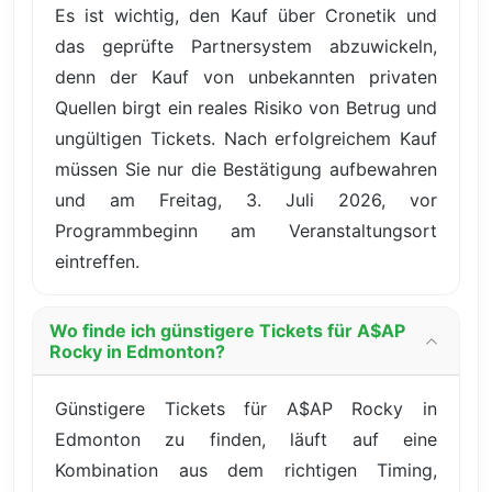
Es ist wichtig, den Kauf über Cronetik und
das geprüfte Partnersystem abzuwickeln,
denn der Kauf von unbekannten privaten
Quellen birgt ein reales Risiko von Betrug und
ungültigen Tickets. Nach erfolgreichem Kauf
müssen Sie nur die Bestätigung aufbewahren
und am Freitag, 3. Juli 2026, vor
Programmbeginn am Veranstaltungsort
eintreffen.
Wo finde ich günstigere Tickets für A$AP
Rocky in Edmonton?
Günstigere Tickets für A$AP Rocky in
Edmonton zu finden, läuft auf eine
Kombination aus dem richtigen Timing,