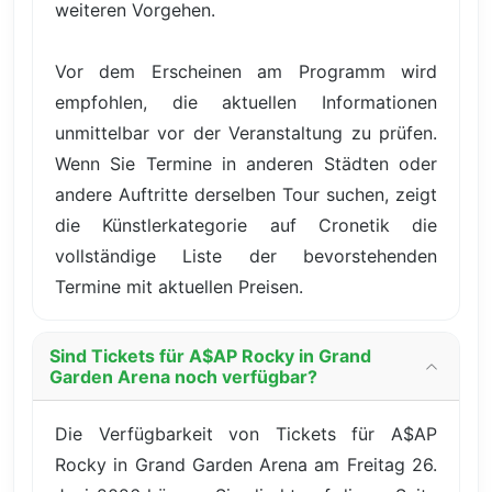
weiteren Vorgehen.
Vor dem Erscheinen am Programm wird
empfohlen, die aktuellen Informationen
unmittelbar vor der Veranstaltung zu prüfen.
Wenn Sie Termine in anderen Städten oder
andere Auftritte derselben Tour suchen, zeigt
die Künstlerkategorie auf Cronetik die
vollständige Liste der bevorstehenden
Termine mit aktuellen Preisen.
Sind Tickets für A$AP Rocky in Grand
Garden Arena noch verfügbar?
Die Verfügbarkeit von Tickets für A$AP
Rocky in Grand Garden Arena am Freitag 26.