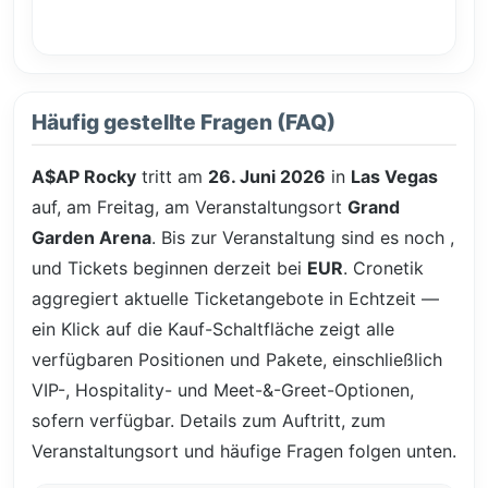
Häufig gestellte Fragen (FAQ)
A$AP Rocky
tritt am
26. Juni 2026
in
Las Vegas
auf, am Freitag, am Veranstaltungsort
Grand
Garden Arena
. Bis zur Veranstaltung sind es noch
,
und Tickets beginnen derzeit bei
EUR
. Cronetik
aggregiert aktuelle Ticketangebote in Echtzeit —
ein Klick auf die Kauf-Schaltfläche zeigt alle
verfügbaren Positionen und Pakete, einschließlich
VIP-, Hospitality- und Meet-&-Greet-Optionen,
sofern verfügbar. Details zum Auftritt, zum
Veranstaltungsort und häufige Fragen folgen unten.