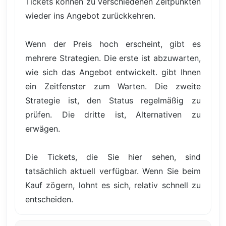
Tickets können zu verschiedenen Zeitpunkten
wieder ins Angebot zurückkehren.
Wenn der Preis hoch erscheint, gibt es
mehrere Strategien. Die erste ist abzuwarten,
wie sich das Angebot entwickelt. gibt Ihnen
ein Zeitfenster zum Warten. Die zweite
Strategie ist, den Status regelmäßig zu
prüfen. Die dritte ist, Alternativen zu
erwägen.
Die Tickets, die Sie hier sehen, sind
tatsächlich aktuell verfügbar. Wenn Sie beim
Kauf zögern, lohnt es sich, relativ schnell zu
entscheiden.