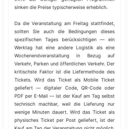
sinken die Preise typischerweise erheblich.
Da die Veranstaltung am Freitag stattfindet,
sollten Sie auch die Bedingungen dieses
spezifischen Tages berücksichtigen — ein
Werktag hat eine andere Logistik als eine
Wochenendveranstaltung in Bezug auf
Verkehr, Parken und öffentlichen Verkehr. Der
kritischste Faktor ist die Liefermethode des
Tickets. Wird das Ticket als Mobile Ticket
geliefert — digitaler Code, QR-Code oder
PDF per E-Mail — ist der Kauf am Tag selbst
technisch machbar, weil die Lieferung nur
wenige Minuten dauert. Wird das Ticket als
physisches Ticket per Post geliefert, ist der
Kauf am Tag der Veranstaltung nicht möglich.