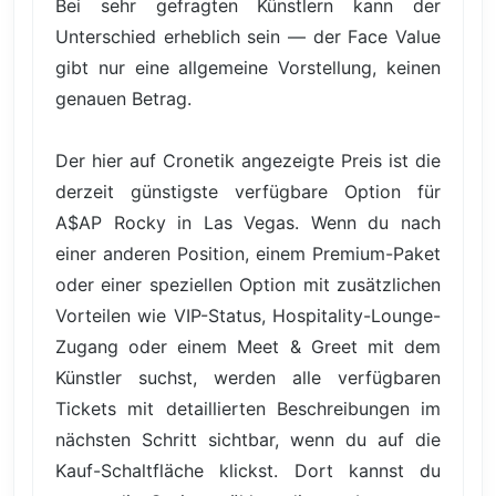
Bei sehr gefragten Künstlern kann der
Unterschied erheblich sein — der Face Value
gibt nur eine allgemeine Vorstellung, keinen
genauen Betrag.
Der hier auf Cronetik angezeigte Preis ist die
derzeit günstigste verfügbare Option für
A$AP Rocky in Las Vegas. Wenn du nach
einer anderen Position, einem Premium-Paket
oder einer speziellen Option mit zusätzlichen
Vorteilen wie VIP-Status, Hospitality-Lounge-
Zugang oder einem Meet & Greet mit dem
Künstler suchst, werden alle verfügbaren
Tickets mit detaillierten Beschreibungen im
nächsten Schritt sichtbar, wenn du auf die
Kauf-Schaltfläche klickst. Dort kannst du