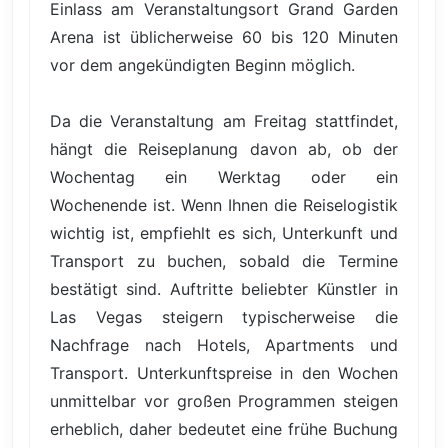
Einlass am Veranstaltungsort Grand Garden
Arena ist üblicherweise 60 bis 120 Minuten
vor dem angekündigten Beginn möglich.
Da die Veranstaltung am Freitag stattfindet,
hängt die Reiseplanung davon ab, ob der
Wochentag ein Werktag oder ein
Wochenende ist. Wenn Ihnen die Reiselogistik
wichtig ist, empfiehlt es sich, Unterkunft und
Transport zu buchen, sobald die Termine
bestätigt sind. Auftritte beliebter Künstler in
Las Vegas steigern typischerweise die
Nachfrage nach Hotels, Apartments und
Transport. Unterkunftspreise in den Wochen
unmittelbar vor großen Programmen steigen
erheblich, daher bedeutet eine frühe Buchung