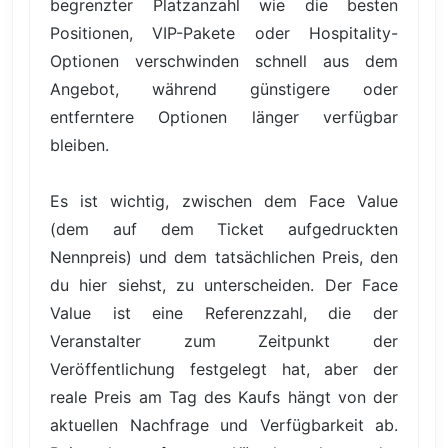
begrenzter Platzanzahl wie die besten
Positionen, VIP-Pakete oder Hospitality-
Optionen verschwinden schnell aus dem
Angebot, während günstigere oder
entferntere Optionen länger verfügbar
bleiben.
Es ist wichtig, zwischen dem Face Value
(dem auf dem Ticket aufgedruckten
Nennpreis) und dem tatsächlichen Preis, den
du hier siehst, zu unterscheiden. Der Face
Value ist eine Referenzzahl, die der
Veranstalter zum Zeitpunkt der
Veröffentlichung festgelegt hat, aber der
reale Preis am Tag des Kaufs hängt von der
aktuellen Nachfrage und Verfügbarkeit ab.