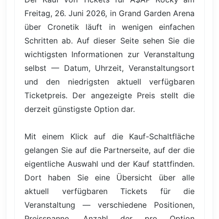
Freitag, 26. Juni 2026, in Grand Garden Arena
über Cronetik läuft in wenigen einfachen
Schritten ab. Auf dieser Seite sehen Sie die
wichtigsten Informationen zur Veranstaltung
selbst — Datum, Uhrzeit, Veranstaltungsort
und den niedrigsten aktuell verfügbaren
Ticketpreis. Der angezeigte Preis stellt die
derzeit günstigste Option dar.
Mit einem Klick auf die Kauf-Schaltfläche
gelangen Sie auf die Partnerseite, auf der die
eigentliche Auswahl und der Kauf stattfinden.
Dort haben Sie eine Übersicht über alle
aktuell verfügbaren Tickets für die
Veranstaltung — verschiedene Positionen,
Preisspanne, Anzahl der pro Option