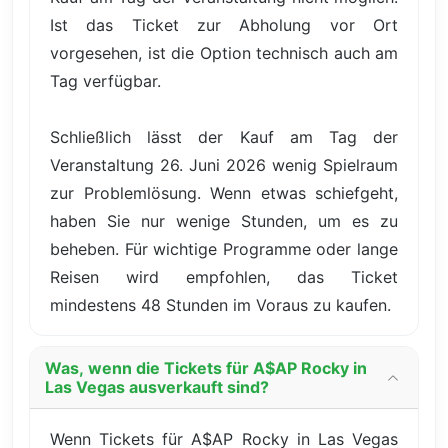
Ist das Ticket zur Abholung vor Ort
vorgesehen, ist die Option technisch auch am
Tag verfügbar.
Schließlich lässt der Kauf am Tag der
Veranstaltung 26. Juni 2026 wenig Spielraum
zur Problemlösung. Wenn etwas schiefgeht,
haben Sie nur wenige Stunden, um es zu
beheben. Für wichtige Programme oder lange
Reisen wird empfohlen, das Ticket
mindestens 48 Stunden im Voraus zu kaufen.
Was, wenn die Tickets für A$AP Rocky in
Las Vegas ausverkauft sind?
Wenn Tickets für A$AP Rocky in Las Vegas