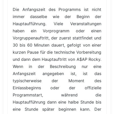
Die Anfangszeit des Programms ist nicht
immer dasselbe wie der Beginn der
Hauptaufführung. Viele Veranstaltungen
haben ein Vorprogramm oder einen
Vorgruppenauftritt, der zuerst stattfindet und
30 bis 60 Minuten dauert, gefolgt von einer
kurzen Pause für die technische Vorbereitung
und dann dem Hauptauftritt von A$AP Rocky.
Wenn in der Beschreibung nur eine
Anfangszeit angegeben ist, ist das
typischerweise der Moment des
Einlassbeginns oder der offizielle
Programmstart, während die
Hauptaufführung dann eine halbe Stunde bis
eine Stunde später beginnen kann. Der