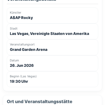
Künstler
A$AP Rocky
Stadt
Las Vegas, Vereinigte Staaten von Amerika
Veranstaltungsort
Grand Garden Arena
Datum
26. Jun 2026
Beginn (Las Vegas)
19:30 Uhr
Ort und Veranstaltungsstätte