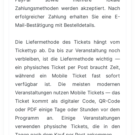
Zahlungsmethoden werden akzeptiert. Nach
erfolgreicher Zahlung erhalten Sie eine E-
Mail-Bestätigung mit Bestelldetails.
Die Liefermethode des Tickets hängt vom
Tickettyp ab. Da bis zur Veranstaltung noch
verbleiben, ist die Liefermethode wichtig —
ein physisches Ticket per Post braucht Zeit,
während ein Mobile Ticket fast sofort
verfügbar ist. Die meisten modernen
Veranstaltungen nutzen Mobile Tickets — das
Ticket kommt als digitaler Code, QR-Code
oder PDF einige Tage oder Stunden vor dem
Programm an. Einige Veranstaltungen
verwenden physische Tickets, die in den
Tagen nach dem Kauf per Post ankommen.