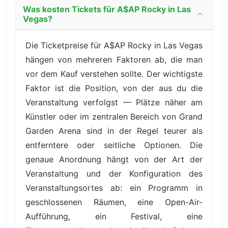
Was kosten Tickets für A$AP Rocky in Las
Vegas?
Die Ticketpreise für A$AP Rocky in Las Vegas
hängen von mehreren Faktoren ab, die man
vor dem Kauf verstehen sollte. Der wichtigste
Faktor ist die Position, von der aus du die
Veranstaltung verfolgst — Plätze näher am
Künstler oder im zentralen Bereich von Grand
Garden Arena sind in der Regel teurer als
entferntere oder seitliche Optionen. Die
genaue Anordnung hängt von der Art der
Veranstaltung und der Konfiguration des
Veranstaltungsortes ab: ein Programm in
geschlossenen Räumen, eine Open-Air-
Aufführung, ein Festival, eine