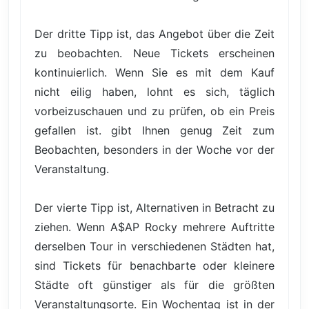
Der dritte Tipp ist, das Angebot über die Zeit
zu beobachten. Neue Tickets erscheinen
kontinuierlich. Wenn Sie es mit dem Kauf
nicht eilig haben, lohnt es sich, täglich
vorbeizuschauen und zu prüfen, ob ein Preis
gefallen ist. gibt Ihnen genug Zeit zum
Beobachten, besonders in der Woche vor der
Veranstaltung.
Der vierte Tipp ist, Alternativen in Betracht zu
ziehen. Wenn A$AP Rocky mehrere Auftritte
derselben Tour in verschiedenen Städten hat,
sind Tickets für benachbarte oder kleinere
Städte oft günstiger als für die größten
Veranstaltungsorte. Ein Wochentag ist in der