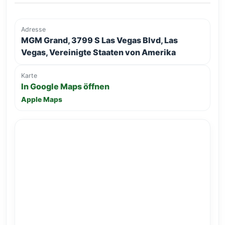
Adresse
MGM Grand, 3799 S Las Vegas Blvd, Las
Vegas, Vereinigte Staaten von Amerika
Karte
In Google Maps öffnen
Apple Maps