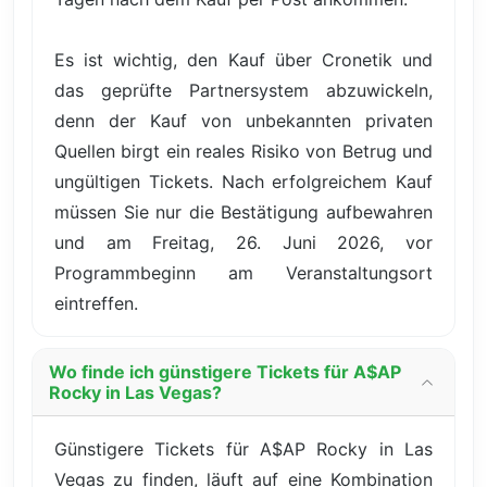
Es ist wichtig, den Kauf über Cronetik und
das geprüfte Partnersystem abzuwickeln,
denn der Kauf von unbekannten privaten
Quellen birgt ein reales Risiko von Betrug und
ungültigen Tickets. Nach erfolgreichem Kauf
müssen Sie nur die Bestätigung aufbewahren
und am Freitag, 26. Juni 2026, vor
Programmbeginn am Veranstaltungsort
eintreffen.
Wo finde ich günstigere Tickets für A$AP
Rocky in Las Vegas?
Günstigere Tickets für A$AP Rocky in Las
Vegas zu finden, läuft auf eine Kombination