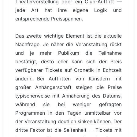
Theatervorstellung oder ein Club-Auftritt —
jede Art hat ihre eigene Logik und
entsprechende Preisspannen.
Das zweite wichtige Element ist die aktuelle
Nachfrage. Je näher die Veranstaltung rückt
und je mehr Publikum die Teilnahme
bestätigt, desto eher kann sich der Preis
verfügbarer Tickets auf Cronetik in Echtzeit
ändern. Bei Auftritten von Künstlern mit
großer Anhängerschaft steigen die Preise
typischerweise mit Annäherung des Datums,
während sie bei weniger gefragten
Programmen in den Tagen unmittelbar vor
der Veranstaltung deutlich sinken können. Der
dritte Faktor ist die Seltenheit — Tickets mit