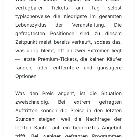
verfügbarer Tickets am Tag selbst
typischerweise die niedrigste im gesamten
Lebenszyklus der Veranstaltung. Die
gefragtesten Positionen sind zu diesem
Zeitpunkt meist bereits verkauft, sodass das,
was übrig bleibt, oft an zwei Extremen liegt
— letzte Premium-Tickets, die keinen Käufer
fanden, oder entferntere und günstigere
Optionen.
Was den Preis angeht, ist die Situation
zweischneidig. Bei extrem gefragten
Auftritten können die Preise in den letzten
Stunden steigen, weil die Nachfrage der
letzten Käufer auf ein begrenztes Angebot
trifft. Bei weniger gefragten Programmen