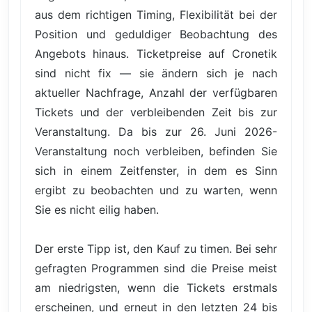
aus dem richtigen Timing, Flexibilität bei der
Position und geduldiger Beobachtung des
Angebots hinaus. Ticketpreise auf Cronetik
sind nicht fix — sie ändern sich je nach
aktueller Nachfrage, Anzahl der verfügbaren
Tickets und der verbleibenden Zeit bis zur
Veranstaltung. Da bis zur 26. Juni 2026-
Veranstaltung noch verbleiben, befinden Sie
sich in einem Zeitfenster, in dem es Sinn
ergibt zu beobachten und zu warten, wenn
Sie es nicht eilig haben.
Der erste Tipp ist, den Kauf zu timen. Bei sehr
gefragten Programmen sind die Preise meist
am niedrigsten, wenn die Tickets erstmals
erscheinen, und erneut in den letzten 24 bis