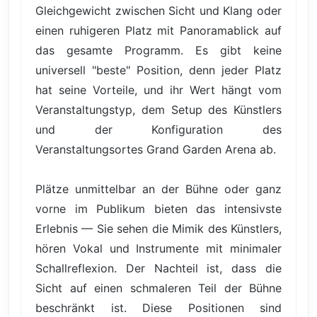
Gleichgewicht zwischen Sicht und Klang oder
einen ruhigeren Platz mit Panoramablick auf
das gesamte Programm. Es gibt keine
universell "beste" Position, denn jeder Platz
hat seine Vorteile, und ihr Wert hängt vom
Veranstaltungstyp, dem Setup des Künstlers
und der Konfiguration des
Veranstaltungsortes Grand Garden Arena ab.
Plätze unmittelbar an der Bühne oder ganz
vorne im Publikum bieten das intensivste
Erlebnis — Sie sehen die Mimik des Künstlers,
hören Vokal und Instrumente mit minimaler
Schallreflexion. Der Nachteil ist, dass die
Sicht auf einen schmaleren Teil der Bühne
beschränkt ist. Diese Positionen sind