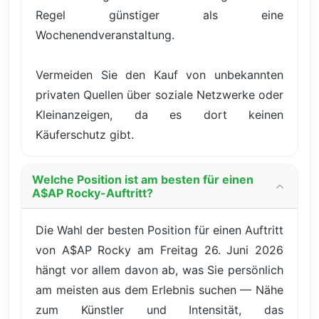
Regel günstiger als eine
Wochenendveranstaltung.
Vermeiden Sie den Kauf von unbekannten
privaten Quellen über soziale Netzwerke oder
Kleinanzeigen, da es dort keinen
Käuferschutz gibt.
Welche Position ist am besten für einen
A$AP Rocky-Auftritt?
Die Wahl der besten Position für einen Auftritt
von A$AP Rocky am Freitag 26. Juni 2026
hängt vor allem davon ab, was Sie persönlich
am meisten aus dem Erlebnis suchen — Nähe
zum Künstler und Intensität, das