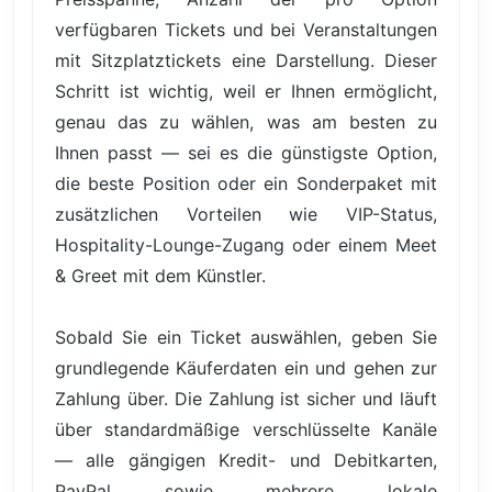
verfügbaren Tickets und bei Veranstaltungen
mit Sitzplatztickets eine Darstellung. Dieser
Schritt ist wichtig, weil er Ihnen ermöglicht,
genau das zu wählen, was am besten zu
Ihnen passt — sei es die günstigste Option,
die beste Position oder ein Sonderpaket mit
zusätzlichen Vorteilen wie VIP-Status,
Hospitality-Lounge-Zugang oder einem Meet
& Greet mit dem Künstler.
Sobald Sie ein Ticket auswählen, geben Sie
grundlegende Käuferdaten ein und gehen zur
Zahlung über. Die Zahlung ist sicher und läuft
über standardmäßige verschlüsselte Kanäle
— alle gängigen Kredit- und Debitkarten,
PayPal sowie mehrere lokale