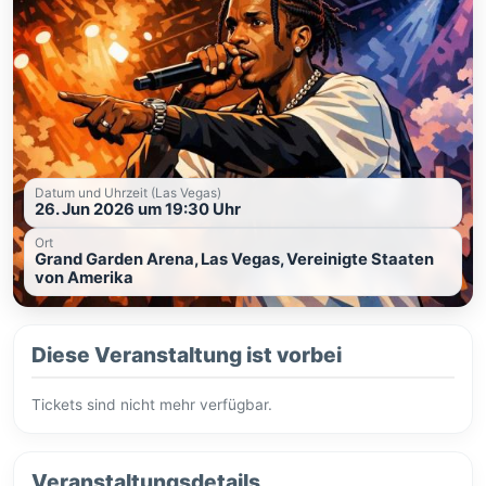
Datum und Uhrzeit (Las Vegas)
26. Jun 2026 um 19:30 Uhr
Ort
Grand Garden Arena, Las Vegas, Vereinigte Staaten
von Amerika
Diese Veranstaltung ist vorbei
Tickets sind nicht mehr verfügbar.
Veranstaltungsdetails