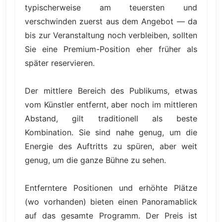
typischerweise am teuersten und
verschwinden zuerst aus dem Angebot — da
bis zur Veranstaltung noch verbleiben, sollten
Sie eine Premium-Position eher früher als
später reservieren.
Der mittlere Bereich des Publikums, etwas
vom Künstler entfernt, aber noch im mittleren
Abstand, gilt traditionell als beste
Kombination. Sie sind nahe genug, um die
Energie des Auftritts zu spüren, aber weit
genug, um die ganze Bühne zu sehen.
Entferntere Positionen und erhöhte Plätze
(wo vorhanden) bieten einen Panoramablick
auf das gesamte Programm. Der Preis ist