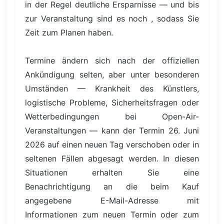
in der Regel deutliche Ersparnisse — und bis
zur Veranstaltung sind es noch , sodass Sie
Zeit zum Planen haben.
Termine ändern sich nach der offiziellen
Ankündigung selten, aber unter besonderen
Umständen — Krankheit des Künstlers,
logistische Probleme, Sicherheitsfragen oder
Wetterbedingungen bei Open-Air-
Veranstaltungen — kann der Termin 26. Juni
2026 auf einen neuen Tag verschoben oder in
seltenen Fällen abgesagt werden. In diesen
Situationen erhalten Sie eine
Benachrichtigung an die beim Kauf
angegebene E-Mail-Adresse mit
Informationen zum neuen Termin oder zum