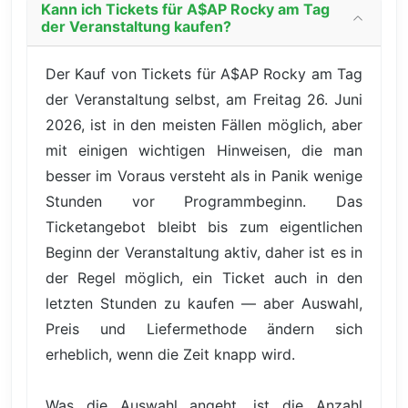
Kann ich Tickets für A$AP Rocky am Tag
der Veranstaltung kaufen?
Der Kauf von Tickets für A$AP Rocky am Tag
der Veranstaltung selbst, am Freitag 26. Juni
2026, ist in den meisten Fällen möglich, aber
mit einigen wichtigen Hinweisen, die man
besser im Voraus versteht als in Panik wenige
Stunden vor Programmbeginn. Das
Ticketangebot bleibt bis zum eigentlichen
Beginn der Veranstaltung aktiv, daher ist es in
der Regel möglich, ein Ticket auch in den
letzten Stunden zu kaufen — aber Auswahl,
Preis und Liefermethode ändern sich
erheblich, wenn die Zeit knapp wird.
Was die Auswahl angeht, ist die Anzahl