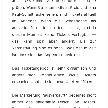
Juni 2026 können Sie direkt auf dieser Seite
prüfen. Wenn Sie einen aktiven Preis und eine
Kauf-Schaltfläche sehen, sind Tickets aktuell
im Angebot. Wenn die Schaltfläche als
ausverkauft markiert oder leer ist, sind in
diesem Moment keine Tickets verfügbar —
das kann sich aber ändern. Bis zur
Veranstaltung sind es noch , was genug Zeit
ist, dass sich das Angebot entwickelt.
Das Ticketangebot ist sehr dynamisch und
ändert sich kontinuierlich. Neue Tickets
erscheinen, sobald sich neue Quellen öffnen.
Die Markierung "ausverkauft" bedeutet nicht
immer das dauerhafte Fehlen von Tickets.