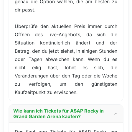
genau die Option wählen, die am besten zu
dir passt.
Überprüfe den aktuellen Preis immer durch
Öffnen des Live-Angebots, da sich die
Situation kontinuierlich ändert und der
Betrag, den du jetzt siehst, in einigen Stunden
oder Tagen abweichen kann. Wenn du es
nicht eilig hast, lohnt es sich, die
Veränderungen über den Tag oder die Woche
zu verfolgen, um den günstigsten
Kaufzeitpunkt zu erwischen.
Wie kann ich Tickets für A$AP Rocky in
Grand Garden Arena kaufen?
Der Kauf von Tickets für A$AP Rocky am