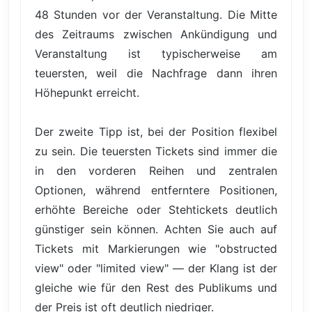
48 Stunden vor der Veranstaltung. Die Mitte
des Zeitraums zwischen Ankündigung und
Veranstaltung ist typischerweise am
teuersten, weil die Nachfrage dann ihren
Höhepunkt erreicht.
Der zweite Tipp ist, bei der Position flexibel
zu sein. Die teuersten Tickets sind immer die
in den vorderen Reihen und zentralen
Optionen, während entferntere Positionen,
erhöhte Bereiche oder Stehtickets deutlich
günstiger sein können. Achten Sie auch auf
Tickets mit Markierungen wie "obstructed
view" oder "limited view" — der Klang ist der
gleiche wie für den Rest des Publikums und
der Preis ist oft deutlich niedriger.