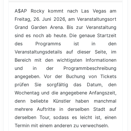
A$AP Rocky kommt nach Las Vegas am
Freitag, 26. Juni 2026, am Veranstaltungsort
Grand Garden Arena. Bis zur Veranstaltung
sind es noch ab heute. Die genaue Startzeit
des Programms ist in den
Veranstaltungsdetails auf dieser Seite, im
Bereich mit den wichtigsten Informationen
und in der Programmbeschreibung
angegeben. Vor der Buchung von Tickets
prüfen Sie sorgfältig das Datum, den
Wochentag und die angegebene Anfangszeit,
denn beliebte Künstler haben manchmal
mehrere Auftritte in derselben Stadt auf
derselben Tour, sodass es leicht ist, einen
Termin mit einem anderen zu verwechseln.