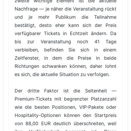
zweite wichtige Element ist die aktuelle
Nachfrage — je näher die Veranstaltung rückt
und je mehr Publikum die Teilnahme
bestätigt, desto eher kann sich der Preis
verfügbarer Tickets in Echtzeit ändern. Da
bis zur Veranstaltung noch 41 Tage
verbleiben, befinden Sie sich in einem
Zeitfenster, in dem die Preise in beide
Richtungen schwanken können, daher lohnt
es sich, die aktuelle Situation zu verfolgen.
Der dritte Faktor ist die Seltenheit —
Premium-Tickets mit begrenzter Platzanzahl
wie die besten Positionen, VIP-Pakete oder
Hospitality-Optionen können den Startpreis
von 88,00 EUR deutlich überschreiten, weil