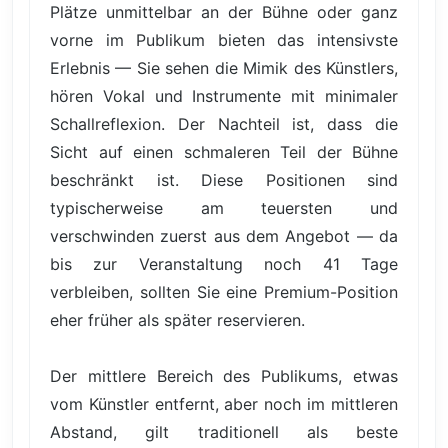
Plätze unmittelbar an der Bühne oder ganz
vorne im Publikum bieten das intensivste
Erlebnis — Sie sehen die Mimik des Künstlers,
hören Vokal und Instrumente mit minimaler
Schallreflexion. Der Nachteil ist, dass die
Sicht auf einen schmaleren Teil der Bühne
beschränkt ist. Diese Positionen sind
typischerweise am teuersten und
verschwinden zuerst aus dem Angebot — da
bis zur Veranstaltung noch 41 Tage
verbleiben, sollten Sie eine Premium-Position
eher früher als später reservieren.
Der mittlere Bereich des Publikums, etwas
vom Künstler entfernt, aber noch im mittleren
Abstand, gilt traditionell als beste