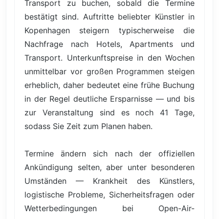
Transport zu buchen, sobald die Termine
bestätigt sind. Auftritte beliebter Künstler in
Kopenhagen steigern typischerweise die
Nachfrage nach Hotels, Apartments und
Transport. Unterkunftspreise in den Wochen
unmittelbar vor großen Programmen steigen
erheblich, daher bedeutet eine frühe Buchung
in der Regel deutliche Ersparnisse — und bis
zur Veranstaltung sind es noch 41 Tage,
sodass Sie Zeit zum Planen haben.
Termine ändern sich nach der offiziellen
Ankündigung selten, aber unter besonderen
Umständen — Krankheit des Künstlers,
logistische Probleme, Sicherheitsfragen oder
Wetterbedingungen bei Open-Air-