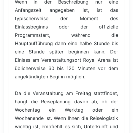
Wenn in der Beschreibung nur eine
Anfangszeit angegeben ist, ist das
typischerweise der Moment des
Einlassbeginns oder der offizielle
Programmstart, während die
Hauptaufführung dann eine halbe Stunde bis
eine Stunde später beginnen kann. Der
Einlass am Veranstaltungsort Royal Arena ist
üblicherweise 60 bis 120 Minuten vor dem
angekündigten Beginn möglich.
Da die Veranstaltung am Freitag stattfindet,
hängt die Reiseplanung davon ab, ob der
Wochentag ein Werktag oder ein
Wochenende ist. Wenn Ihnen die Reiselogistik
wichtig ist, empfiehlt es sich, Unterkunft und