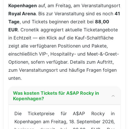
Kopenhagen
auf, am Freitag, am Veranstaltungsort
Royal Arena
. Bis zur Veranstaltung sind es noch
41
Tage
, und Tickets beginnen derzeit bei
88,00
EUR
. Cronetik aggregiert aktuelle Ticketangebote
in Echtzeit — ein Klick auf die Kauf-Schaltfläche
zeigt alle verfügbaren Positionen und Pakete,
einschließlich VIP-, Hospitality- und Meet-&-Greet-
Optionen, sofern verfügbar. Details zum Auftritt,
zum Veranstaltungsort und häufige Fragen folgen
unten.
Was kosten Tickets für A$AP Rocky in
Kopenhagen?
Die Ticketpreise für A$AP Rocky in
Kopenhagen am Freitag, 18. September 2026,