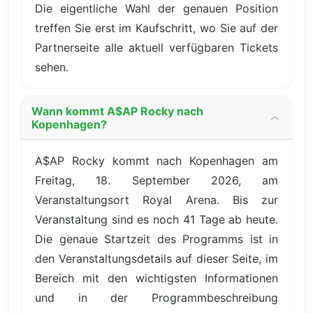
Die eigentliche Wahl der genauen Position
treffen Sie erst im Kaufschritt, wo Sie auf der
Partnerseite alle aktuell verfügbaren Tickets
sehen.
Wann kommt A$AP Rocky nach
Kopenhagen?
A$AP Rocky kommt nach Kopenhagen am
Freitag, 18. September 2026, am
Veranstaltungsort Royal Arena. Bis zur
Veranstaltung sind es noch 41 Tage ab heute.
Die genaue Startzeit des Programms ist in
den Veranstaltungsdetails auf dieser Seite, im
Bereich mit den wichtigsten Informationen
und in der Programmbeschreibung