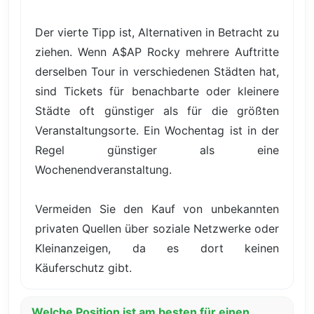
Der vierte Tipp ist, Alternativen in Betracht zu
ziehen. Wenn A$AP Rocky mehrere Auftritte
derselben Tour in verschiedenen Städten hat,
sind Tickets für benachbarte oder kleinere
Städte oft günstiger als für die größten
Veranstaltungsorte. Ein Wochentag ist in der
Regel günstiger als eine
Wochenendveranstaltung.
Vermeiden Sie den Kauf von unbekannten
privaten Quellen über soziale Netzwerke oder
Kleinanzeigen, da es dort keinen
Käuferschutz gibt.
Welche Position ist am besten für einen