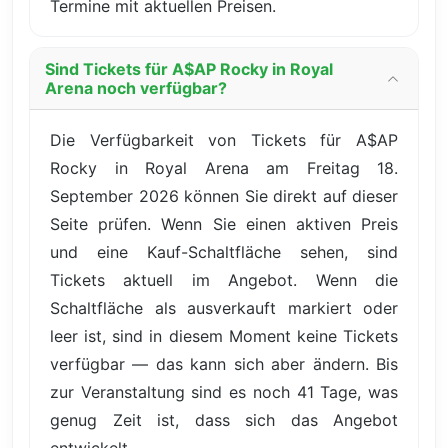
Termine mit aktuellen Preisen.
Sind Tickets für A$AP Rocky in Royal
Arena noch verfügbar?
Die Verfügbarkeit von Tickets für A$AP
Rocky in Royal Arena am Freitag 18.
September 2026 können Sie direkt auf dieser
Seite prüfen. Wenn Sie einen aktiven Preis
und eine Kauf-Schaltfläche sehen, sind
Tickets aktuell im Angebot. Wenn die
Schaltfläche als ausverkauft markiert oder
leer ist, sind in diesem Moment keine Tickets
verfügbar — das kann sich aber ändern. Bis
zur Veranstaltung sind es noch 41 Tage, was
genug Zeit ist, dass sich das Angebot
entwickelt.