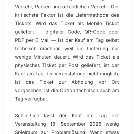
Verkehr, Parken und öffentlichen Verkehr. Der
kritischste Faktor ist die Liefermethode des
Tickets. Wird das Ticket als Mobile Ticket
geliefert — digitaler Code, QR-Code oder
PDF per E-Mail — ist der Kauf am Tag selbst
technisch machbar, weil die Lieferung nur
wenige Minuten dauert. Wird das Ticket als
physisches Ticket per Post geliefert, ist der
Kauf am Tag der Veranstaltung nicht möglich.
Ist das Ticket zur Abholung vor Ort
vorgesehen, ist die Option technisch auch am
Tag verfügbar.
Schließlich lässt der Kauf am Tag der
Veranstaltung 18. September 2026 wenig
Spielraum zur Problemlösung. Wenn etwas