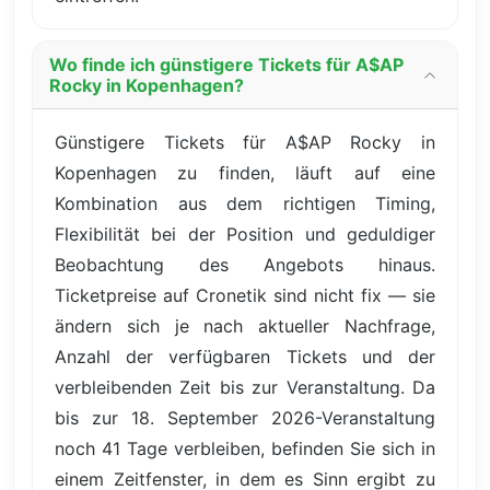
Wo finde ich günstigere Tickets für A$AP
Rocky in Kopenhagen?
Günstigere Tickets für A$AP Rocky in
Kopenhagen zu finden, läuft auf eine
Kombination aus dem richtigen Timing,
Flexibilität bei der Position und geduldiger
Beobachtung des Angebots hinaus.
Ticketpreise auf Cronetik sind nicht fix — sie
ändern sich je nach aktueller Nachfrage,
Anzahl der verfügbaren Tickets und der
verbleibenden Zeit bis zur Veranstaltung. Da
bis zur 18. September 2026-Veranstaltung
noch 41 Tage verbleiben, befinden Sie sich in
einem Zeitfenster, in dem es Sinn ergibt zu