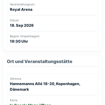
Veranstaltungsort
Royal Arena
Datum
18. Sep 2026
Beginn (Kopenhagen)
19:30 Uhr
Ort und Veranstaltungsstätte
Adresse
Hannemanns Allé 18-20, Kopenhagen,
Dänemark
Karte