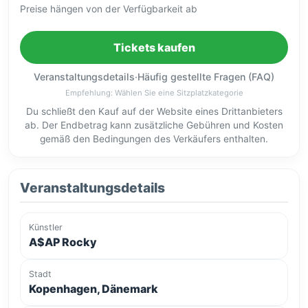
Preise hängen von der Verfügbarkeit ab
Tickets kaufen
Veranstaltungsdetails
·
Häufig gestellte Fragen (FAQ)
Empfehlung: Wählen Sie eine Sitzplatzkategorie
Du schließt den Kauf auf der Website eines Drittanbieters
ab. Der Endbetrag kann zusätzliche Gebühren und Kosten
gemäß den Bedingungen des Verkäufers enthalten.
Veranstaltungsdetails
Künstler
A$AP Rocky
Stadt
Kopenhagen, Dänemark