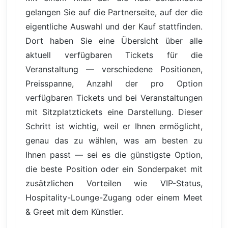
gelangen Sie auf die Partnerseite, auf der die
eigentliche Auswahl und der Kauf stattfinden.
Dort haben Sie eine Übersicht über alle
aktuell verfügbaren Tickets für die
Veranstaltung — verschiedene Positionen,
Preisspanne, Anzahl der pro Option
verfügbaren Tickets und bei Veranstaltungen
mit Sitzplatztickets eine Darstellung. Dieser
Schritt ist wichtig, weil er Ihnen ermöglicht,
genau das zu wählen, was am besten zu
Ihnen passt — sei es die günstigste Option,
die beste Position oder ein Sonderpaket mit
zusätzlichen Vorteilen wie VIP-Status,
Hospitality-Lounge-Zugang oder einem Meet
& Greet mit dem Künstler.