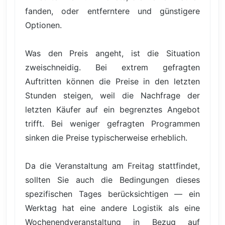
fanden, oder entferntere und günstigere
Optionen.
Was den Preis angeht, ist die Situation
zweischneidig. Bei extrem gefragten
Auftritten können die Preise in den letzten
Stunden steigen, weil die Nachfrage der
letzten Käufer auf ein begrenztes Angebot
trifft. Bei weniger gefragten Programmen
sinken die Preise typischerweise erheblich.
Da die Veranstaltung am Freitag stattfindet,
sollten Sie auch die Bedingungen dieses
spezifischen Tages berücksichtigen — ein
Werktag hat eine andere Logistik als eine
Wochenendveranstaltung in Bezug auf