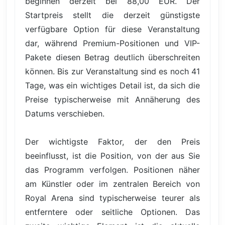
beginnen derzeit bei 88,00 EUR. Der
Startpreis stellt die derzeit günstigste
verfügbare Option für diese Veranstaltung
dar, während Premium-Positionen und VIP-
Pakete diesen Betrag deutlich überschreiten
können. Bis zur Veranstaltung sind es noch 41
Tage, was ein wichtiges Detail ist, da sich die
Preise typischerweise mit Annäherung des
Datums verschieben.
Der wichtigste Faktor, der den Preis
beeinflusst, ist die Position, von der aus Sie
das Programm verfolgen. Positionen näher
am Künstler oder im zentralen Bereich von
Royal Arena sind typischerweise teurer als
entferntere oder seitliche Optionen. Das