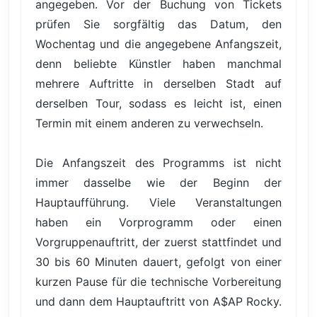
angegeben. Vor der Buchung von Tickets
prüfen Sie sorgfältig das Datum, den
Wochentag und die angegebene Anfangszeit,
denn beliebte Künstler haben manchmal
mehrere Auftritte in derselben Stadt auf
derselben Tour, sodass es leicht ist, einen
Termin mit einem anderen zu verwechseln.
Die Anfangszeit des Programms ist nicht
immer dasselbe wie der Beginn der
Hauptaufführung. Viele Veranstaltungen
haben ein Vorprogramm oder einen
Vorgruppenauftritt, der zuerst stattfindet und
30 bis 60 Minuten dauert, gefolgt von einer
kurzen Pause für die technische Vorbereitung
und dann dem Hauptauftritt von A$AP Rocky.