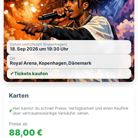
Datum und Uhrzeit (Kopenhagen)
18. Sep 2026 um 19:30 Uhr
Ort
Royal Arena, Kopenhagen, Dänemark
✔
Tickets kaufen
Karten
Hier kannst du schnell Preise, Verfügbarkeit und einen Kauflink
✔
über vertrauenswürdige Verkäufer sehen.
Preise ab
88,00 €