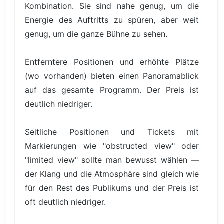
Kombination. Sie sind nahe genug, um die
Energie des Auftritts zu spüren, aber weit
genug, um die ganze Bühne zu sehen.
Entferntere Positionen und erhöhte Plätze
(wo vorhanden) bieten einen Panoramablick
auf das gesamte Programm. Der Preis ist
deutlich niedriger.
Seitliche Positionen und Tickets mit
Markierungen wie "obstructed view" oder
"limited view" sollte man bewusst wählen —
der Klang und die Atmosphäre sind gleich wie
für den Rest des Publikums und der Preis ist
oft deutlich niedriger.