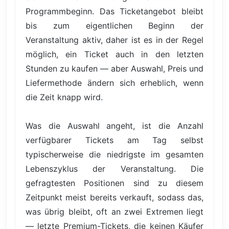
Programmbeginn. Das Ticketangebot bleibt
bis zum eigentlichen Beginn der
Veranstaltung aktiv, daher ist es in der Regel
möglich, ein Ticket auch in den letzten
Stunden zu kaufen — aber Auswahl, Preis und
Liefermethode ändern sich erheblich, wenn
die Zeit knapp wird.
Was die Auswahl angeht, ist die Anzahl
verfügbarer Tickets am Tag selbst
typischerweise die niedrigste im gesamten
Lebenszyklus der Veranstaltung. Die
gefragtesten Positionen sind zu diesem
Zeitpunkt meist bereits verkauft, sodass das,
was übrig bleibt, oft an zwei Extremen liegt
— letzte Premium-Tickets, die keinen Käufer