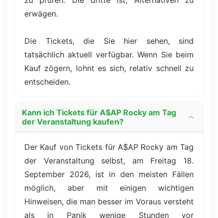
erwägen.
Die Tickets, die Sie hier sehen, sind
tatsächlich aktuell verfügbar. Wenn Sie beim
Kauf zögern, lohnt es sich, relativ schnell zu
entscheiden.
Kann ich Tickets für A$AP Rocky am Tag
der Veranstaltung kaufen?
Der Kauf von Tickets für A$AP Rocky am Tag
der Veranstaltung selbst, am Freitag 18.
September 2026, ist in den meisten Fällen
möglich, aber mit einigen wichtigen
Hinweisen, die man besser im Voraus versteht
als in Panik wenige Stunden vor