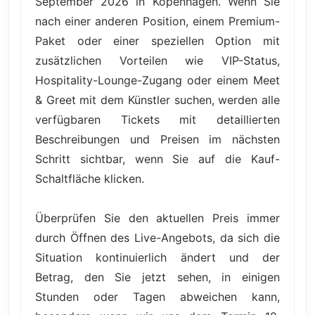
September 2026 in Kopenhagen. Wenn Sie
nach einer anderen Position, einem Premium-
Paket oder einer speziellen Option mit
zusätzlichen Vorteilen wie VIP-Status,
Hospitality-Lounge-Zugang oder einem Meet
& Greet mit dem Künstler suchen, werden alle
verfügbaren Tickets mit detaillierten
Beschreibungen und Preisen im nächsten
Schritt sichtbar, wenn Sie auf die Kauf-
Schaltfläche klicken.
Überprüfen Sie den aktuellen Preis immer
durch Öffnen des Live-Angebots, da sich die
Situation kontinuierlich ändert und der
Betrag, den Sie jetzt sehen, in einigen
Stunden oder Tagen abweichen kann,