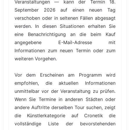
Veranstaltungen — kann der Termin 18.
September 2026 auf einen neuen Tag
verschoben oder in seltenen Fällen abgesagt
werden. In diesen Situationen erhalten Sie
eine Benachrichtigung an die beim Kauf
angegebene E-Mail-Adresse mit
Informationen zum neuen Termin oder zum
weiteren Vorgehen.
Vor dem Erscheinen am Programm wird
empfohlen, die aktuellen Informationen
unmittelbar vor der Veranstaltung zu prüfen.
Wenn Sie Termine in anderen Städten oder
andere Auftritte derselben Tour suchen, zeigt
die Künstlerkategorie auf Cronetik die
vollständige Liste der bevorstehenden