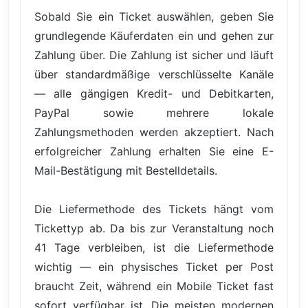
Sobald Sie ein Ticket auswählen, geben Sie
grundlegende Käuferdaten ein und gehen zur
Zahlung über. Die Zahlung ist sicher und läuft
über standardmäßige verschlüsselte Kanäle
— alle gängigen Kredit- und Debitkarten,
PayPal sowie mehrere lokale
Zahlungsmethoden werden akzeptiert. Nach
erfolgreicher Zahlung erhalten Sie eine E-
Mail-Bestätigung mit Bestelldetails.
Die Liefermethode des Tickets hängt vom
Tickettyp ab. Da bis zur Veranstaltung noch
41 Tage verbleiben, ist die Liefermethode
wichtig — ein physisches Ticket per Post
braucht Zeit, während ein Mobile Ticket fast
sofort verfügbar ist. Die meisten modernen