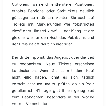
Optionen, während entferntere Positionen,
erhöhte Bereiche oder Stehtickets deutlich
günstiger sein können. Achten Sie auch auf
Tickets mit Markierungen wie "obstructed
view" oder "limited view" — der Klang ist der
gleiche wie für den Rest des Publikums und
der Preis ist oft deutlich niedriger.
Der dritte Tipp ist, das Angebot über die Zeit
zu beobachten. Neue Tickets erscheinen
kontinuierlich. Wenn Sie es mit dem Kauf
nicht eilig haben, lohnt es sich, täglich
vorbeizuschauen und zu prüfen, ob ein Preis
gefallen ist. 41 Tage gibt Ihnen genug Zeit
zum Beobachten, besonders in der Woche
vor der Veranstaltung.