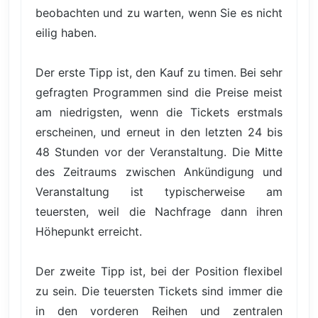
beobachten und zu warten, wenn Sie es nicht
eilig haben.
Der erste Tipp ist, den Kauf zu timen. Bei sehr
gefragten Programmen sind die Preise meist
am niedrigsten, wenn die Tickets erstmals
erscheinen, und erneut in den letzten 24 bis
48 Stunden vor der Veranstaltung. Die Mitte
des Zeitraums zwischen Ankündigung und
Veranstaltung ist typischerweise am
teuersten, weil die Nachfrage dann ihren
Höhepunkt erreicht.
Der zweite Tipp ist, bei der Position flexibel
zu sein. Die teuersten Tickets sind immer die
in den vorderen Reihen und zentralen