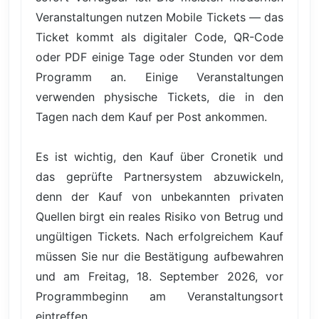
Veranstaltungen nutzen Mobile Tickets — das
Ticket kommt als digitaler Code, QR-Code
oder PDF einige Tage oder Stunden vor dem
Programm an. Einige Veranstaltungen
verwenden physische Tickets, die in den
Tagen nach dem Kauf per Post ankommen.
Es ist wichtig, den Kauf über Cronetik und
das geprüfte Partnersystem abzuwickeln,
denn der Kauf von unbekannten privaten
Quellen birgt ein reales Risiko von Betrug und
ungültigen Tickets. Nach erfolgreichem Kauf
müssen Sie nur die Bestätigung aufbewahren
und am Freitag, 18. September 2026, vor
Programmbeginn am Veranstaltungsort
eintreffen.