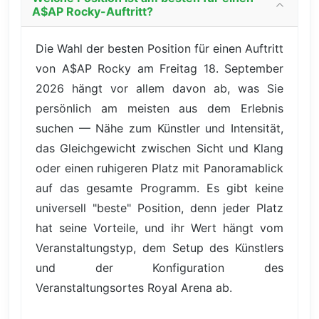
A$AP Rocky-Auftritt?
Die Wahl der besten Position für einen Auftritt
von A$AP Rocky am Freitag 18. September
2026 hängt vor allem davon ab, was Sie
persönlich am meisten aus dem Erlebnis
suchen — Nähe zum Künstler und Intensität,
das Gleichgewicht zwischen Sicht und Klang
oder einen ruhigeren Platz mit Panoramablick
auf das gesamte Programm. Es gibt keine
universell "beste" Position, denn jeder Platz
hat seine Vorteile, und ihr Wert hängt vom
Veranstaltungstyp, dem Setup des Künstlers
und der Konfiguration des
Veranstaltungsortes Royal Arena ab.