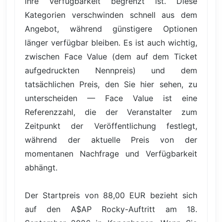
ihre Verfügbarkeit begrenzt ist. Diese
Kategorien verschwinden schnell aus dem
Angebot, während günstigere Optionen
länger verfügbar bleiben. Es ist auch wichtig,
zwischen Face Value (dem auf dem Ticket
aufgedruckten Nennpreis) und dem
tatsächlichen Preis, den Sie hier sehen, zu
unterscheiden — Face Value ist eine
Referenzzahl, die der Veranstalter zum
Zeitpunkt der Veröffentlichung festlegt,
während der aktuelle Preis von der
momentanen Nachfrage und Verfügbarkeit
abhängt.
Der Startpreis von 88,00 EUR bezieht sich
auf den A$AP Rocky-Auftritt am 18.