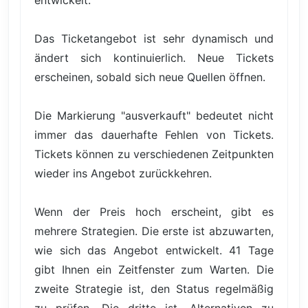
Das Ticketangebot ist sehr dynamisch und
ändert sich kontinuierlich. Neue Tickets
erscheinen, sobald sich neue Quellen öffnen.
Die Markierung "ausverkauft" bedeutet nicht
immer das dauerhafte Fehlen von Tickets.
Tickets können zu verschiedenen Zeitpunkten
wieder ins Angebot zurückkehren.
Wenn der Preis hoch erscheint, gibt es
mehrere Strategien. Die erste ist abzuwarten,
wie sich das Angebot entwickelt. 41 Tage
gibt Ihnen ein Zeitfenster zum Warten. Die
zweite Strategie ist, den Status regelmäßig
zu prüfen. Die dritte ist, Alternativen zu