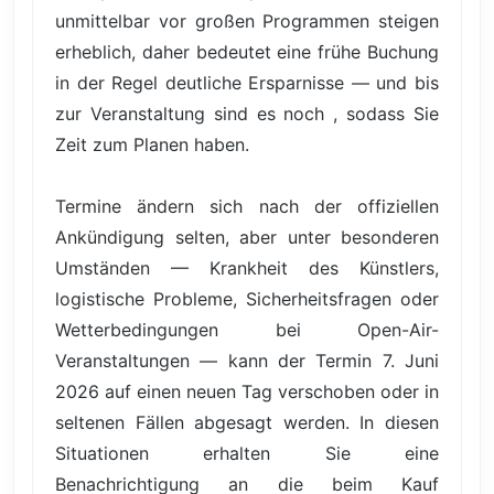
unmittelbar vor großen Programmen steigen
erheblich, daher bedeutet eine frühe Buchung
in der Regel deutliche Ersparnisse — und bis
zur Veranstaltung sind es noch , sodass Sie
Zeit zum Planen haben.
Termine ändern sich nach der offiziellen
Ankündigung selten, aber unter besonderen
Umständen — Krankheit des Künstlers,
logistische Probleme, Sicherheitsfragen oder
Wetterbedingungen bei Open-Air-
Veranstaltungen — kann der Termin 7. Juni
2026 auf einen neuen Tag verschoben oder in
seltenen Fällen abgesagt werden. In diesen
Situationen erhalten Sie eine
Benachrichtigung an die beim Kauf