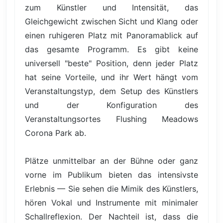
zum Künstler und Intensität, das
Gleichgewicht zwischen Sicht und Klang oder
einen ruhigeren Platz mit Panoramablick auf
das gesamte Programm. Es gibt keine
universell "beste" Position, denn jeder Platz
hat seine Vorteile, und ihr Wert hängt vom
Veranstaltungstyp, dem Setup des Künstlers
und der Konfiguration des
Veranstaltungsortes Flushing Meadows
Corona Park ab.
Plätze unmittelbar an der Bühne oder ganz
vorne im Publikum bieten das intensivste
Erlebnis — Sie sehen die Mimik des Künstlers,
hören Vokal und Instrumente mit minimaler
Schallreflexion. Der Nachteil ist, dass die