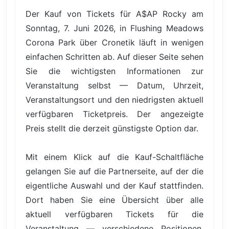
Der Kauf von Tickets für A$AP Rocky am
Sonntag, 7. Juni 2026, in Flushing Meadows
Corona Park über Cronetik läuft in wenigen
einfachen Schritten ab. Auf dieser Seite sehen
Sie die wichtigsten Informationen zur
Veranstaltung selbst — Datum, Uhrzeit,
Veranstaltungsort und den niedrigsten aktuell
verfügbaren Ticketpreis. Der angezeigte
Preis stellt die derzeit günstigste Option dar.
Mit einem Klick auf die Kauf-Schaltfläche
gelangen Sie auf die Partnerseite, auf der die
eigentliche Auswahl und der Kauf stattfinden.
Dort haben Sie eine Übersicht über alle
aktuell verfügbaren Tickets für die
Veranstaltung — verschiedene Positionen,