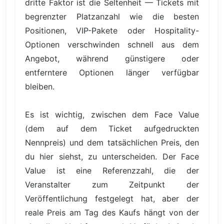
dritte Faktor ist die Seltenheit — Tickets mit
begrenzter Platzanzahl wie die besten
Positionen, VIP-Pakete oder Hospitality-
Optionen verschwinden schnell aus dem
Angebot, während günstigere oder
entferntere Optionen länger verfügbar
bleiben.
Es ist wichtig, zwischen dem Face Value
(dem auf dem Ticket aufgedruckten
Nennpreis) und dem tatsächlichen Preis, den
du hier siehst, zu unterscheiden. Der Face
Value ist eine Referenzzahl, die der
Veranstalter zum Zeitpunkt der
Veröffentlichung festgelegt hat, aber der
reale Preis am Tag des Kaufs hängt von der