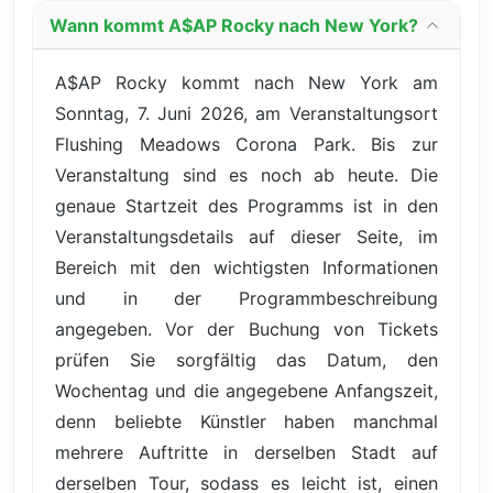
Wann kommt A$AP Rocky nach New York?
A$AP Rocky kommt nach New York am
Sonntag, 7. Juni 2026, am Veranstaltungsort
Flushing Meadows Corona Park. Bis zur
Veranstaltung sind es noch ab heute. Die
genaue Startzeit des Programms ist in den
Veranstaltungsdetails auf dieser Seite, im
Bereich mit den wichtigsten Informationen
und in der Programmbeschreibung
angegeben. Vor der Buchung von Tickets
prüfen Sie sorgfältig das Datum, den
Wochentag und die angegebene Anfangszeit,
denn beliebte Künstler haben manchmal
mehrere Auftritte in derselben Stadt auf
derselben Tour, sodass es leicht ist, einen