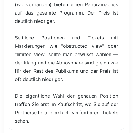
(wo vorhanden) bieten einen Panoramablick
auf das gesamte Programm. Der Preis ist
deutlich niedriger.
Seitliche Positionen und Tickets mit
Markierungen wie "obstructed view" oder
"limited view" sollte man bewusst wählen —
der Klang und die Atmosphäre sind gleich wie
für den Rest des Publikums und der Preis ist
oft deutlich niedriger.
Die eigentliche Wahl der genauen Position
treffen Sie erst im Kaufschritt, wo Sie auf der
Partnerseite alle aktuell verfügbaren Tickets
sehen.