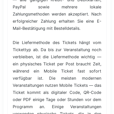
PayPal sowie mehrere lokale
Zahlungsmethoden werden akzeptiert. Nach
erfolgreicher Zahlung erhalten Sie eine E-
Mail-Bestätigung mit Bestelldetails.
Die Liefermethode des Tickets hängt vom
Tickettyp ab. Da bis zur Veranstaltung noch
verbleiben, ist die Liefermethode wichtig —
ein physisches Ticket per Post braucht Zeit,
während ein Mobile Ticket fast sofort
verfügbar ist. Die meisten modernen
Veranstaltungen nutzen Mobile Tickets — das
Ticket kommt als digitaler Code, QR-Code
oder PDF einige Tage oder Stunden vor dem
Programm an. Einige Veranstaltungen
verwenden physische Tickets, die in den