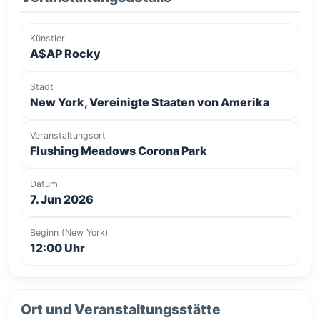
Künstler
A$AP Rocky
Stadt
New York, Vereinigte Staaten von Amerika
Veranstaltungsort
Flushing Meadows Corona Park
Datum
7. Jun 2026
Beginn (New York)
12:00 Uhr
Ort und Veranstaltungsstätte