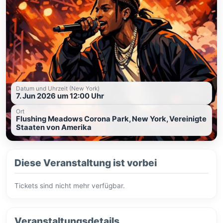
Datum und Uhrzeit (New York)
7. Jun 2026 um 12:00 Uhr
Ort
Flushing Meadows Corona Park, New York, Vereinigte
Staaten von Amerika
Diese Veranstaltung ist vorbei
Tickets sind nicht mehr verfügbar.
Veranstaltungsdetails