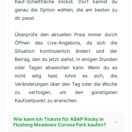
Kauf-Schaltfläche klickst. Dort kannst du
genau die Option wählen, die am besten zu
dir passt.
Überprüfe den aktuellen Preis immer durch
Öffnen des Live-Angebots, da sich die
Situation kontinuierlich ändert und der
Betrag, den du jetzt siehst, in einigen Stunden
oder Tagen abweichen kann. Wenn du es
nicht eilig hast, lohnt es sich, die
Veränderungen über den Tag oder die Woche
zu verfolgen, um den günstigsten
Kaufzeitpunkt zu erwischen.
Wie kann ich Tickets für A$AP Rocky in
Flushing Meadows Corona Park kaufen?