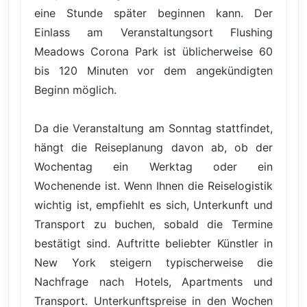
eine Stunde später beginnen kann. Der
Einlass am Veranstaltungsort Flushing
Meadows Corona Park ist üblicherweise 60
bis 120 Minuten vor dem angekündigten
Beginn möglich.
Da die Veranstaltung am Sonntag stattfindet,
hängt die Reiseplanung davon ab, ob der
Wochentag ein Werktag oder ein
Wochenende ist. Wenn Ihnen die Reiselogistik
wichtig ist, empfiehlt es sich, Unterkunft und
Transport zu buchen, sobald die Termine
bestätigt sind. Auftritte beliebter Künstler in
New York steigern typischerweise die
Nachfrage nach Hotels, Apartments und
Transport. Unterkunftspreise in den Wochen