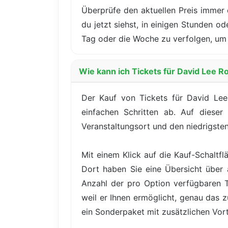
Überprüfe den aktuellen Preis immer 
du jetzt siehst, in einigen Stunden o
Tag oder die Woche zu verfolgen, um 
Wie kann ich Tickets für David Lee R
Der Kauf von Tickets für David Lee
einfachen Schritten ab. Auf dieser
Veranstaltungsort und den niedrigsten 
Mit einem Klick auf die Kauf-Schaltfl
Dort haben Sie eine Übersicht über a
Anzahl der pro Option verfügbaren Tic
weil er Ihnen ermöglicht, genau das 
ein Sonderpaket mit zusätzlichen Vor