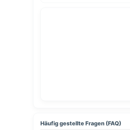
Häufig gestellte Fragen (FAQ)