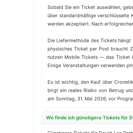
Sobald Sie ein Ticket auswählen, gebe
über standardmäßige verschlüsselte 
werden akzeptiert. Nach erfolgreicher 
Die Liefermethode des Tickets hängt 
physisches Ticket per Post braucht Z
nutzen Mobile Tickets — das Ticket
Einige Veranstaltungen verwenden ph
Es ist wichtig, den Kauf über Cronet
birgt ein reales Risiko von Betrug u
am Sonntag, 31. Mai 2026, vor Progra
Wo finde ich günstigere Tickets für D