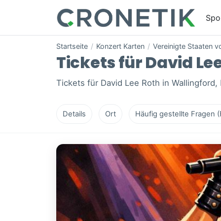
Spo
Startseite
/
Konzert Karten
/
Vereinigte Staaten 
Tickets für David Lee
Tickets für David Lee Roth in Wallingford,
Details
Ort
Häufig gestellte Fragen 