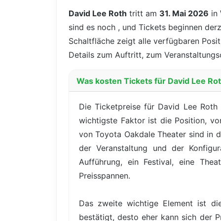
David Lee Roth
tritt am
31. Mai 2026
in
sind es noch
, und Tickets beginnen derz
Schaltfläche zeigt alle verfügbaren Posi
Details zum Auftritt, zum Veranstaltungs
Was kosten Tickets für David Lee Rot
Die Ticketpreise für David Lee Roth
wichtigste Faktor ist die Position, 
von Toyota Oakdale Theater sind in d
der Veranstaltung und der Konfigu
Aufführung, ein Festival, eine The
Preisspannen.
Das zweite wichtige Element ist di
bestätigt, desto eher kann sich der P