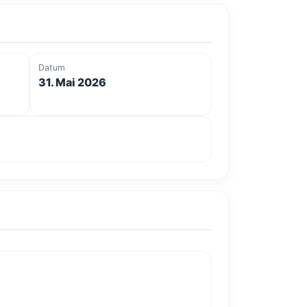
Datum
31. Mai 2026