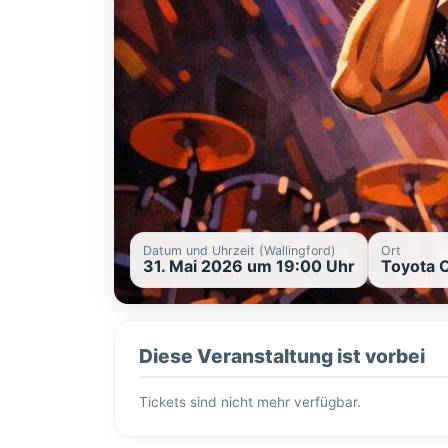
Datum und Uhrzeit (Wallingford)
Ort
31. Mai 2026 um 19:00 Uhr
Toyota O
Diese Veranstaltung ist vorbei
Tickets sind nicht mehr verfügbar.