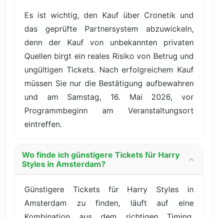
Es ist wichtig, den Kauf über Cronetik und
das geprüfte Partnersystem abzuwickeln,
denn der Kauf von unbekannten privaten
Quellen birgt ein reales Risiko von Betrug und
ungültigen Tickets. Nach erfolgreichem Kauf
müssen Sie nur die Bestätigung aufbewahren
und am Samstag, 16. Mai 2026, vor
Programmbeginn am Veranstaltungsort
eintreffen.
Wo finde ich günstigere Tickets für Harry
Styles in Amsterdam?
Günstigere Tickets für Harry Styles in
Amsterdam zu finden, läuft auf eine
Kombination aus dem richtigen Timing,