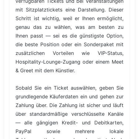
verfügbaren Tickets und bei Veranstaltungen
mit Sitzplatztickets eine Darstellung. Dieser
Schritt ist wichtig, weil er Ihnen ermöglicht,
genau das zu wählen, was am besten zu
Ihnen passt — sei es die günstigste Option,
die beste Position oder ein Sonderpaket mit
zusätzlichen Vorteilen wie VIP-Status,
Hospitality-Lounge-Zugang oder einem Meet
& Greet mit dem Künstler.
Sobald Sie ein Ticket auswählen, geben Sie
grundlegende Käuferdaten ein und gehen zur
Zahlung über. Die Zahlung ist sicher und läuft
über standardmäßige verschlüsselte Kanäle
— alle gängigen Kredit- und Debitkarten,
PayPal sowie mehrere lokale