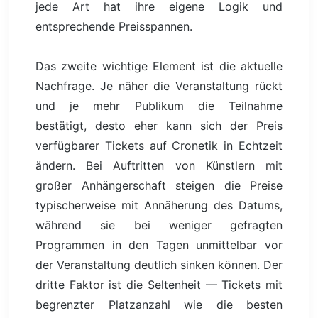
jede Art hat ihre eigene Logik und
entsprechende Preisspannen.
Das zweite wichtige Element ist die aktuelle
Nachfrage. Je näher die Veranstaltung rückt
und je mehr Publikum die Teilnahme
bestätigt, desto eher kann sich der Preis
verfügbarer Tickets auf Cronetik in Echtzeit
ändern. Bei Auftritten von Künstlern mit
großer Anhängerschaft steigen die Preise
typischerweise mit Annäherung des Datums,
während sie bei weniger gefragten
Programmen in den Tagen unmittelbar vor
der Veranstaltung deutlich sinken können. Der
dritte Faktor ist die Seltenheit — Tickets mit
begrenzter Platzanzahl wie die besten