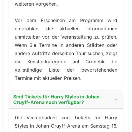
weiteren Vorgehen.
Vor dem Erscheinen am Programm wird
empfohlen, die aktuellen Informationen
unmittelbar vor der Veranstaltung zu prüfen.
Wenn Sie Termine in anderen Städten oder
andere Auftritte derselben Tour suchen, zeigt
die Künstlerkategorie auf Cronetik die
vollständige Liste der bevorstehenden
Termine mit aktuellen Preisen.
Sind Tickets für Harry Styles in Johan-
Cruyff-Arena noch verfügbar?
Die Verfügbarkeit von Tickets für Harry
Styles in Johan-Cruyff-Arena am Samstag 16.