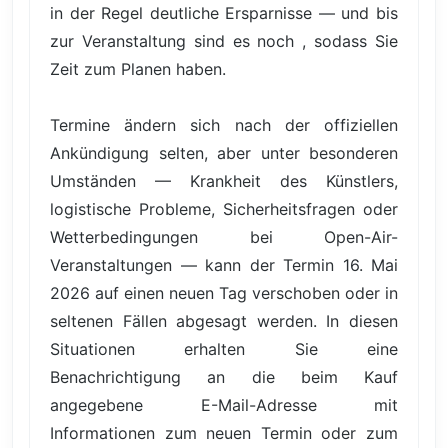
in der Regel deutliche Ersparnisse — und bis
zur Veranstaltung sind es noch , sodass Sie
Zeit zum Planen haben.
Termine ändern sich nach der offiziellen
Ankündigung selten, aber unter besonderen
Umständen — Krankheit des Künstlers,
logistische Probleme, Sicherheitsfragen oder
Wetterbedingungen bei Open-Air-
Veranstaltungen — kann der Termin 16. Mai
2026 auf einen neuen Tag verschoben oder in
seltenen Fällen abgesagt werden. In diesen
Situationen erhalten Sie eine
Benachrichtigung an die beim Kauf
angegebene E-Mail-Adresse mit
Informationen zum neuen Termin oder zum