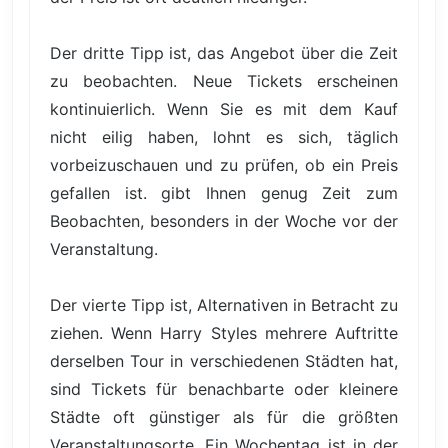
Der dritte Tipp ist, das Angebot über die Zeit
zu beobachten. Neue Tickets erscheinen
kontinuierlich. Wenn Sie es mit dem Kauf
nicht eilig haben, lohnt es sich, täglich
vorbeizuschauen und zu prüfen, ob ein Preis
gefallen ist. gibt Ihnen genug Zeit zum
Beobachten, besonders in der Woche vor der
Veranstaltung.
Der vierte Tipp ist, Alternativen in Betracht zu
ziehen. Wenn Harry Styles mehrere Auftritte
derselben Tour in verschiedenen Städten hat,
sind Tickets für benachbarte oder kleinere
Städte oft günstiger als für die größten
Veranstaltungsorte. Ein Wochentag ist in der