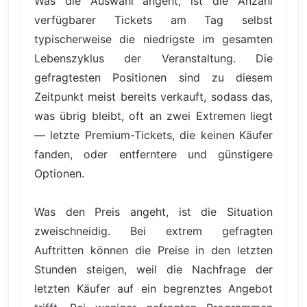
Was die Auswahl angeht, ist die Anzahl
verfügbarer Tickets am Tag selbst
typischerweise die niedrigste im gesamten
Lebenszyklus der Veranstaltung. Die
gefragtesten Positionen sind zu diesem
Zeitpunkt meist bereits verkauft, sodass das,
was übrig bleibt, oft an zwei Extremen liegt
— letzte Premium-Tickets, die keinen Käufer
fanden, oder entferntere und günstigere
Optionen.
Was den Preis angeht, ist die Situation
zweischneidig. Bei extrem gefragten
Auftritten können die Preise in den letzten
Stunden steigen, weil die Nachfrage der
letzten Käufer auf ein begrenztes Angebot