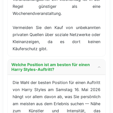
Regel günstiger als eine
Wochenendveranstaltung.
Vermeiden Sie den Kauf von unbekannten
privaten Quellen über soziale Netzwerke oder
Kleinanzeigen, da es dort keinen
Käuferschutz gibt.
Welche Position ist am besten für einen
Harry Styles-Auftritt?
Die Wahl der besten Position für einen Auftritt
von Harry Styles am Samstag 16. Mai 2026
hängt vor allem davon ab, was Sie persönlich
am meisten aus dem Erlebnis suchen — Nähe
zum Künstler und Intensität, das