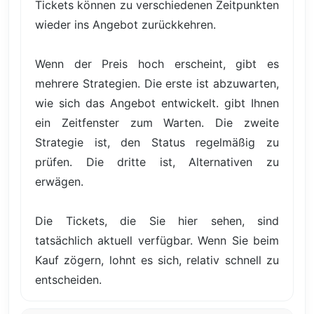
Tickets können zu verschiedenen Zeitpunkten
wieder ins Angebot zurückkehren.
Wenn der Preis hoch erscheint, gibt es
mehrere Strategien. Die erste ist abzuwarten,
wie sich das Angebot entwickelt. gibt Ihnen
ein Zeitfenster zum Warten. Die zweite
Strategie ist, den Status regelmäßig zu
prüfen. Die dritte ist, Alternativen zu
erwägen.
Die Tickets, die Sie hier sehen, sind
tatsächlich aktuell verfügbar. Wenn Sie beim
Kauf zögern, lohnt es sich, relativ schnell zu
entscheiden.