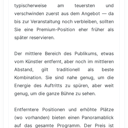
typischerweise am teuersten und
verschwinden zuerst aus dem Angebot — da
bis zur Veranstaltung noch verbleiben, sollten
Sie eine Premium-Position eher früher als
später reservieren.
Der mittlere Bereich des Publikums, etwas
vom Künstler entfernt, aber noch im mittleren
Abstand, gilt traditionell als beste
Kombination. Sie sind nahe genug, um die
Energie des Auftritts zu spüren, aber weit
genug, um die ganze Bühne zu sehen.
Entferntere Positionen und erhöhte Plätze
(wo vorhanden) bieten einen Panoramablick
auf das gesamte Programm. Der Preis ist