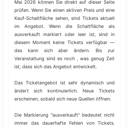
Mai 2026 können Sie direkt auf dieser Seite
prüfen. Wenn Sie einen aktiven Preis und eine
Kauf-Schaltfläche sehen, sind Tickets aktuell
im Angebot. Wenn die Schaltfläche als
ausverkauft markiert oder leer ist, sind in
diesem Moment keine Tickets verfügbar —
das kann sich aber ändern. Bis zur
Veranstaltung sind es noch , was genug Zeit
ist, dass sich das Angebot entwickelt.
Das Ticketangebot ist sehr dynamisch und
ändert sich kontinuierlich. Neue Tickets
erscheinen, sobald sich neue Quellen öffnen.
Die Markierung "ausverkauft" bedeutet nicht
immer das dauerhafte Fehlen von Tickets.