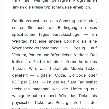
trifft. Bei weniger gefragten Programmen
sinken die Preise typischerweise erheblich.
Da die Veranstaltung am Samstag stattfindet,
sollten Sie auch die Bedingungen dieses
spezifischen Tages berücksichtigen — ein
Werktag hat eine andere Logistik als eine
Wochenendveranstaltung in Bezug auf
Verkehr, Parken und öffentlichen Verkehr. Der
kritischste Faktor ist die Liefermethode des
Tickets. Wird das Ticket als Mobile Ticket
geliefert — digitaler Code, QR-Code oder
PDF per E-Mail — ist der Kauf am Tag selbst
technisch machbar, weil die Lieferung nur
wenige Minuten dauert. Wird das Ticket als
physisches Ticket per Post geliefert, ist der