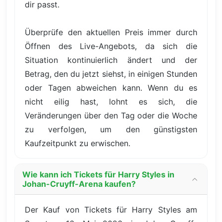
dir passt.
Überprüfe den aktuellen Preis immer durch
Öffnen des Live-Angebots, da sich die
Situation kontinuierlich ändert und der
Betrag, den du jetzt siehst, in einigen Stunden
oder Tagen abweichen kann. Wenn du es
nicht eilig hast, lohnt es sich, die
Veränderungen über den Tag oder die Woche
zu verfolgen, um den günstigsten
Kaufzeitpunkt zu erwischen.
Wie kann ich Tickets für Harry Styles in
Johan-Cruyff-Arena kaufen?
Der Kauf von Tickets für Harry Styles am