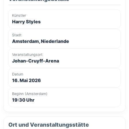
Künstler
Harry Styles
Stadt
Amsterdam, Niederlande
Veranstaltungsort
Johan-Cruyff-Arena
Datum
16. Mai 2026
Beginn (Amsterdam)
19:30 Uhr
Ort und Veranstaltungsstätte