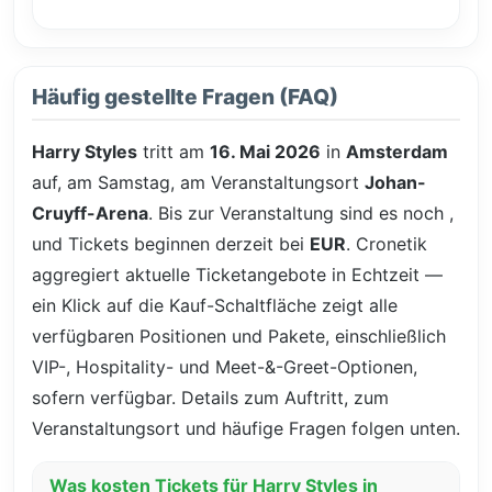
Häufig gestellte Fragen (FAQ)
Harry Styles
tritt am
16. Mai 2026
in
Amsterdam
auf, am Samstag, am Veranstaltungsort
Johan-
Cruyff-Arena
. Bis zur Veranstaltung sind es noch
,
und Tickets beginnen derzeit bei
EUR
. Cronetik
aggregiert aktuelle Ticketangebote in Echtzeit —
ein Klick auf die Kauf-Schaltfläche zeigt alle
verfügbaren Positionen und Pakete, einschließlich
VIP-, Hospitality- und Meet-&-Greet-Optionen,
sofern verfügbar. Details zum Auftritt, zum
Veranstaltungsort und häufige Fragen folgen unten.
Was kosten Tickets für Harry Styles in