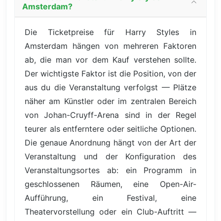
Amsterdam?
Die Ticketpreise für Harry Styles in
Amsterdam hängen von mehreren Faktoren
ab, die man vor dem Kauf verstehen sollte.
Der wichtigste Faktor ist die Position, von der
aus du die Veranstaltung verfolgst — Plätze
näher am Künstler oder im zentralen Bereich
von Johan-Cruyff-Arena sind in der Regel
teurer als entferntere oder seitliche Optionen.
Die genaue Anordnung hängt von der Art der
Veranstaltung und der Konfiguration des
Veranstaltungsortes ab: ein Programm in
geschlossenen Räumen, eine Open-Air-
Aufführung, ein Festival, eine
Theatervorstellung oder ein Club-Auftritt —