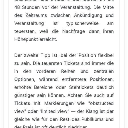
48 Stunden vor der Veranstaltung. Die Mitte
des Zeitraums zwischen Ankündigung und
Veranstaltung ist typischerweise am
teuersten, weil die Nachfrage dann ihren
Höhepunkt erreicht.
Der zweite Tipp ist, bei der Position flexibel
zu sein. Die teuersten Tickets sind immer die
in den vorderen Reihen und zentralen
Optionen, während entferntere Positionen,
erhöhte Bereiche oder Stehtickets deutlich
günstiger sein können. Achten Sie auch auf
Tickets mit Markierungen wie "obstructed
view" oder "limited view" — der Klang ist der
gleiche wie für den Rest des Publikums und
der Preis ist oft deutlich niedriger.