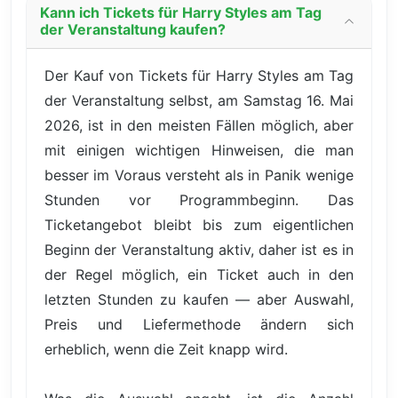
Kann ich Tickets für Harry Styles am Tag
der Veranstaltung kaufen?
Der Kauf von Tickets für Harry Styles am Tag
der Veranstaltung selbst, am Samstag 16. Mai
2026, ist in den meisten Fällen möglich, aber
mit einigen wichtigen Hinweisen, die man
besser im Voraus versteht als in Panik wenige
Stunden vor Programmbeginn. Das
Ticketangebot bleibt bis zum eigentlichen
Beginn der Veranstaltung aktiv, daher ist es in
der Regel möglich, ein Ticket auch in den
letzten Stunden zu kaufen — aber Auswahl,
Preis und Liefermethode ändern sich
erheblich, wenn die Zeit knapp wird.