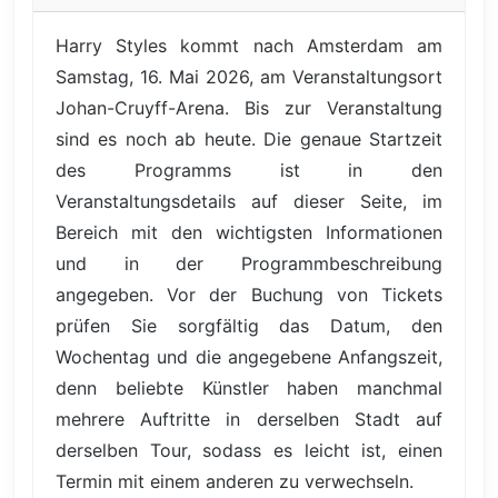
Harry Styles kommt nach Amsterdam am
Samstag, 16. Mai 2026, am Veranstaltungsort
Johan-Cruyff-Arena. Bis zur Veranstaltung
sind es noch ab heute. Die genaue Startzeit
des Programms ist in den
Veranstaltungsdetails auf dieser Seite, im
Bereich mit den wichtigsten Informationen
und in der Programmbeschreibung
angegeben. Vor der Buchung von Tickets
prüfen Sie sorgfältig das Datum, den
Wochentag und die angegebene Anfangszeit,
denn beliebte Künstler haben manchmal
mehrere Auftritte in derselben Stadt auf
derselben Tour, sodass es leicht ist, einen
Termin mit einem anderen zu verwechseln.