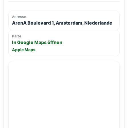
Adresse
ArenA Boulevard 1, Amsterdam, Niederlande
Karte
In Google Maps öffnen
Apple Maps