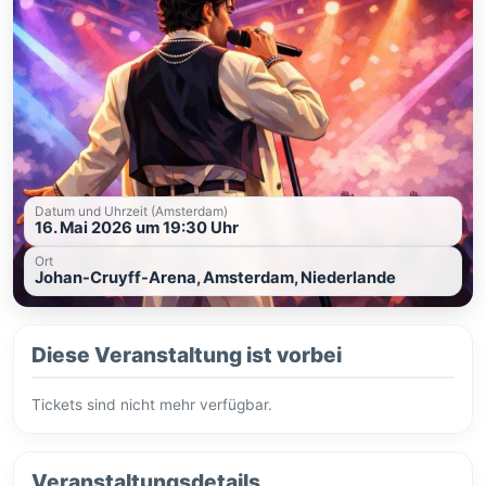
Datum und Uhrzeit (Amsterdam)
16. Mai 2026 um 19:30 Uhr
Ort
Johan-Cruyff-Arena, Amsterdam, Niederlande
Diese Veranstaltung ist vorbei
Tickets sind nicht mehr verfügbar.
Veranstaltungsdetails