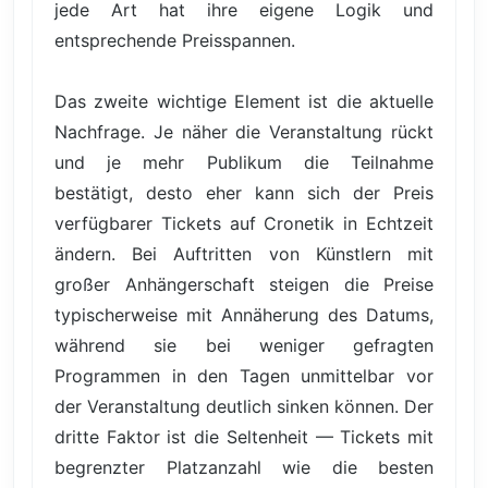
jede Art hat ihre eigene Logik und
entsprechende Preisspannen.
Das zweite wichtige Element ist die aktuelle
Nachfrage. Je näher die Veranstaltung rückt
und je mehr Publikum die Teilnahme
bestätigt, desto eher kann sich der Preis
verfügbarer Tickets auf Cronetik in Echtzeit
ändern. Bei Auftritten von Künstlern mit
großer Anhängerschaft steigen die Preise
typischerweise mit Annäherung des Datums,
während sie bei weniger gefragten
Programmen in den Tagen unmittelbar vor
der Veranstaltung deutlich sinken können. Der
dritte Faktor ist die Seltenheit — Tickets mit
begrenzter Platzanzahl wie die besten