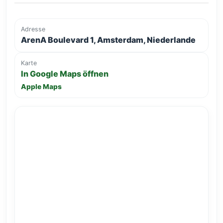
Adresse
ArenA Boulevard 1, Amsterdam, Niederlande
Karte
In Google Maps öffnen
Apple Maps