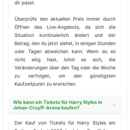
dir passt.
Überprüfe den aktuellen Preis immer durch
Öffnen des Live-Angebots, da sich die
Situation kontinuierlich ändert und der
Betrag, den du jetzt siehst, in einigen Stunden
oder Tagen abweichen kann. Wenn du es
nicht eilig hast, lohnt es sich, die
Veränderungen über den Tag oder die Woche
zu verfolgen, um den günstigsten
Kaufzeitpunkt zu erwischen.
Wie kann ich Tickets für Harry Styles in
Johan-Cruyff-Arena kaufen?
Der Kauf von Tickets für Harry Styles am