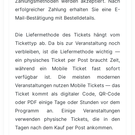
Zahlungsmethoden werden akzeptiert. Nach
erfolgreicher Zahlung erhalten Sie eine E-
Mail-Bestätigung mit Bestelldetails.
Die Liefermethode des Tickets hängt vom
Tickettyp ab. Da bis zur Veranstaltung noch
verbleiben, ist die Liefermethode wichtig —
ein physisches Ticket per Post braucht Zeit,
während ein Mobile Ticket fast sofort
verfügbar ist. Die meisten modernen
Veranstaltungen nutzen Mobile Tickets — das
Ticket kommt als digitaler Code, QR-Code
oder PDF einige Tage oder Stunden vor dem
Programm an. Einige Veranstaltungen
verwenden physische Tickets, die in den
Tagen nach dem Kauf per Post ankommen.