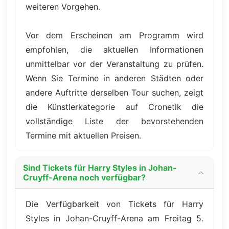
weiteren Vorgehen.
Vor dem Erscheinen am Programm wird
empfohlen, die aktuellen Informationen
unmittelbar vor der Veranstaltung zu prüfen.
Wenn Sie Termine in anderen Städten oder
andere Auftritte derselben Tour suchen, zeigt
die Künstlerkategorie auf Cronetik die
vollständige Liste der bevorstehenden
Termine mit aktuellen Preisen.
Sind Tickets für Harry Styles in Johan-
Cruyff-Arena noch verfügbar?
Die Verfügbarkeit von Tickets für Harry
Styles in Johan-Cruyff-Arena am Freitag 5.