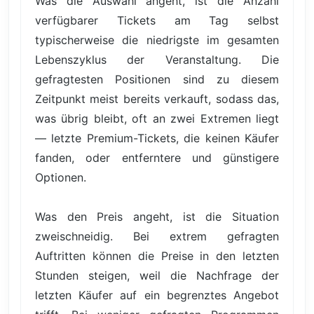
Was die Auswahl angeht, ist die Anzahl
verfügbarer Tickets am Tag selbst
typischerweise die niedrigste im gesamten
Lebenszyklus der Veranstaltung. Die
gefragtesten Positionen sind zu diesem
Zeitpunkt meist bereits verkauft, sodass das,
was übrig bleibt, oft an zwei Extremen liegt
— letzte Premium-Tickets, die keinen Käufer
fanden, oder entferntere und günstigere
Optionen.
Was den Preis angeht, ist die Situation
zweischneidig. Bei extrem gefragten
Auftritten können die Preise in den letzten
Stunden steigen, weil die Nachfrage der
letzten Käufer auf ein begrenztes Angebot