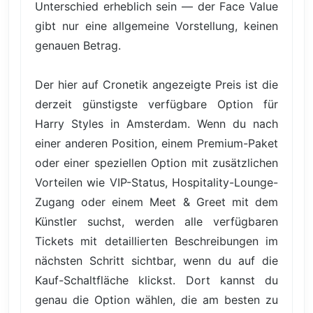
Unterschied erheblich sein — der Face Value
gibt nur eine allgemeine Vorstellung, keinen
genauen Betrag.
Der hier auf Cronetik angezeigte Preis ist die
derzeit günstigste verfügbare Option für
Harry Styles in Amsterdam. Wenn du nach
einer anderen Position, einem Premium-Paket
oder einer speziellen Option mit zusätzlichen
Vorteilen wie VIP-Status, Hospitality-Lounge-
Zugang oder einem Meet & Greet mit dem
Künstler suchst, werden alle verfügbaren
Tickets mit detaillierten Beschreibungen im
nächsten Schritt sichtbar, wenn du auf die
Kauf-Schaltfläche klickst. Dort kannst du
genau die Option wählen, die am besten zu