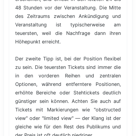
48 Stunden vor der Veranstaltung. Die Mitte
des Zeitraums zwischen Ankündigung und
Veranstaltung ist typischerweise am
teuersten, weil die Nachfrage dann ihren
Höhepunkt erreicht.
Der zweite Tipp ist, bei der Position flexibel
zu sein. Die teuersten Tickets sind immer die
in den vorderen Reihen und zentralen
Optionen, während entferntere Positionen,
erhöhte Bereiche oder Stehtickets deutlich
günstiger sein können. Achten Sie auch auf
Tickets mit Markierungen wie "obstructed
view" oder "limited view" — der Klang ist der
gleiche wie für den Rest des Publikums und
der Preis ist oft deutlich niedriger.