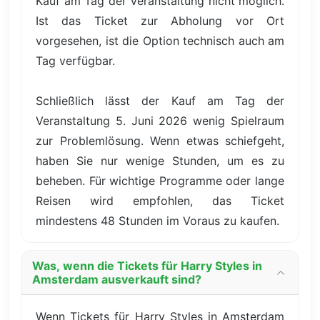
Kauf am Tag der Veranstaltung nicht möglich.
Ist das Ticket zur Abholung vor Ort
vorgesehen, ist die Option technisch auch am
Tag verfügbar.
Schließlich lässt der Kauf am Tag der
Veranstaltung 5. Juni 2026 wenig Spielraum
zur Problemlösung. Wenn etwas schiefgeht,
haben Sie nur wenige Stunden, um es zu
beheben. Für wichtige Programme oder lange
Reisen wird empfohlen, das Ticket
mindestens 48 Stunden im Voraus zu kaufen.
Was, wenn die Tickets für Harry Styles in
Amsterdam ausverkauft sind?
Wenn Tickets für Harry Styles in Amsterdam