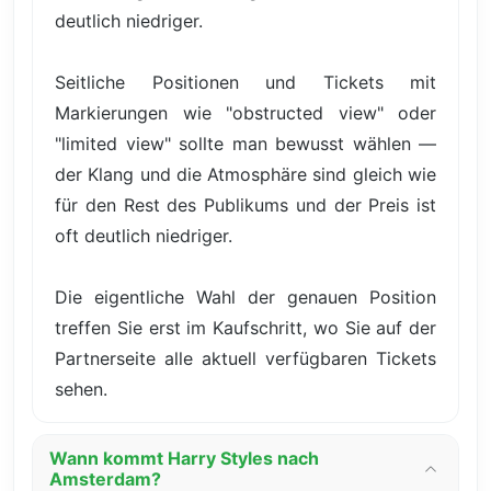
deutlich niedriger.
Seitliche Positionen und Tickets mit
Markierungen wie "obstructed view" oder
"limited view" sollte man bewusst wählen —
der Klang und die Atmosphäre sind gleich wie
für den Rest des Publikums und der Preis ist
oft deutlich niedriger.
Die eigentliche Wahl der genauen Position
treffen Sie erst im Kaufschritt, wo Sie auf der
Partnerseite alle aktuell verfügbaren Tickets
sehen.
Wann kommt Harry Styles nach
Amsterdam?