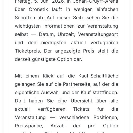
Freitag, 5. Juni 2026, in Johan-Cruyff-Arena
über Cronetik läuft in wenigen einfachen
Schritten ab. Auf dieser Seite sehen Sie die
wichtigsten Informationen zur Veranstaltung
selbst — Datum, Uhrzeit, Veranstaltungsort
und den niedrigsten aktuell verfügbaren
Ticketpreis. Der angezeigte Preis stellt die
derzeit günstigste Option dar.
Mit einem Klick auf die Kauf-Schaltfläche
gelangen Sie auf die Partnerseite, auf der die
eigentliche Auswahl und der Kauf stattfinden.
Dort haben Sie eine Übersicht über alle
aktuell verfügbaren Tickets für die
Veranstaltung — verschiedene Positionen,
Preisspanne, Anzahl der pro Option