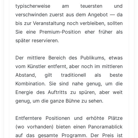
typischerweise am teuersten und
verschwinden zuerst aus dem Angebot — da
bis zur Veranstaltung noch verbleiben, sollten
Sie eine Premium-Position eher früher als
später reservieren.
Der mittlere Bereich des Publikums, etwas
vom Künstler entfernt, aber noch im mittleren
Abstand, gilt traditionell als beste
Kombination. Sie sind nahe genug, um die
Energie des Auftritts zu spüren, aber weit
genug, um die ganze Bühne zu sehen.
Entferntere Positionen und erhöhte Plätze
(wo vorhanden) bieten einen Panoramablick
auf das gesamte Programm. Der Preis ist