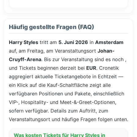
Häufig gestellte Fragen (FAQ)
Harry Styles
tritt am
5. Juni 2026
in
Amsterdam
auf, am Freitag, am Veranstaltungsort
Johan-
Cruyff-Arena
. Bis zur Veranstaltung sind es noch
,
und Tickets beginnen derzeit bei
EUR
. Cronetik
aggregiert aktuelle Ticketangebote in Echtzeit —
ein Klick auf die Kauf-Schaltfläche zeigt alle
verfügbaren Positionen und Pakete, einschließlich
VIP-, Hospitality- und Meet-&-Greet-Optionen,
sofern verfügbar. Details zum Auftritt, zum
Veranstaltungsort und häufige Fragen folgen unten.
Was kosten Tickets für Harry Styles in