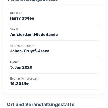
Künstler
Harry Styles
Stadt
Amsterdam, Niederlande
Veranstaltungsort
Johan-Cruyff-Arena
Datum
5. Jun 2026
Beginn (Amsterdam)
19:30 Uhr
Ort und Veranstaltungsstätte