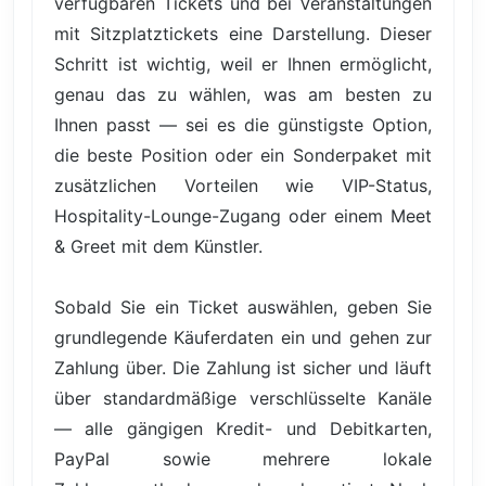
verfügbaren Tickets und bei Veranstaltungen
mit Sitzplatztickets eine Darstellung. Dieser
Schritt ist wichtig, weil er Ihnen ermöglicht,
genau das zu wählen, was am besten zu
Ihnen passt — sei es die günstigste Option,
die beste Position oder ein Sonderpaket mit
zusätzlichen Vorteilen wie VIP-Status,
Hospitality-Lounge-Zugang oder einem Meet
& Greet mit dem Künstler.
Sobald Sie ein Ticket auswählen, geben Sie
grundlegende Käuferdaten ein und gehen zur
Zahlung über. Die Zahlung ist sicher und läuft
über standardmäßige verschlüsselte Kanäle
— alle gängigen Kredit- und Debitkarten,
PayPal sowie mehrere lokale