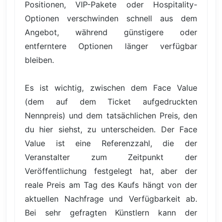
Positionen, VIP-Pakete oder Hospitality-
Optionen verschwinden schnell aus dem
Angebot, während günstigere oder
entferntere Optionen länger verfügbar
bleiben.
Es ist wichtig, zwischen dem Face Value
(dem auf dem Ticket aufgedruckten
Nennpreis) und dem tatsächlichen Preis, den
du hier siehst, zu unterscheiden. Der Face
Value ist eine Referenzzahl, die der
Veranstalter zum Zeitpunkt der
Veröffentlichung festgelegt hat, aber der
reale Preis am Tag des Kaufs hängt von der
aktuellen Nachfrage und Verfügbarkeit ab.
Bei sehr gefragten Künstlern kann der