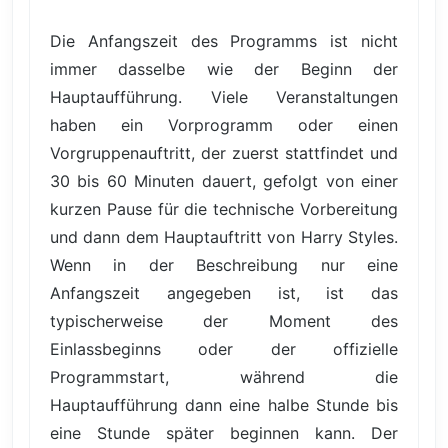
Die Anfangszeit des Programms ist nicht
immer dasselbe wie der Beginn der
Hauptaufführung. Viele Veranstaltungen
haben ein Vorprogramm oder einen
Vorgruppenauftritt, der zuerst stattfindet und
30 bis 60 Minuten dauert, gefolgt von einer
kurzen Pause für die technische Vorbereitung
und dann dem Hauptauftritt von Harry Styles.
Wenn in der Beschreibung nur eine
Anfangszeit angegeben ist, ist das
typischerweise der Moment des
Einlassbeginns oder der offizielle
Programmstart, während die
Hauptaufführung dann eine halbe Stunde bis
eine Stunde später beginnen kann. Der