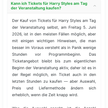
Kann ich Tickets für Harry Styles am Tag
der Veranstaltung kaufen?
Der Kauf von Tickets für Harry Styles am Tag
der Veranstaltung selbst, am Freitag 5. Juni
2026, ist in den meisten Fällen möglich, aber
mit einigen wichtigen Hinweisen, die man
besser im Voraus versteht als in Panik wenige
Stunden vor Programmbeginn. Das
Ticketangebot bleibt bis zum eigentlichen
Beginn der Veranstaltung aktiv, daher ist es in
der Regel möglich, ein Ticket auch in den
letzten Stunden zu kaufen — aber Auswahl,
Preis und Liefermethode ändern sich
erheblich, wenn die Zeit knapp wird.