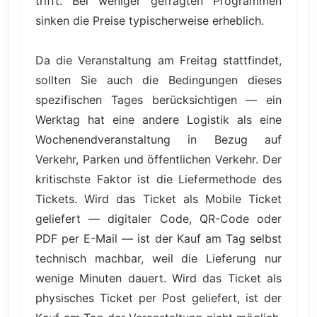
trifft. Bei weniger gefragten Programmen
sinken die Preise typischerweise erheblich.
Da die Veranstaltung am Freitag stattfindet,
sollten Sie auch die Bedingungen dieses
spezifischen Tages berücksichtigen — ein
Werktag hat eine andere Logistik als eine
Wochenendveranstaltung in Bezug auf
Verkehr, Parken und öffentlichen Verkehr. Der
kritischste Faktor ist die Liefermethode des
Tickets. Wird das Ticket als Mobile Ticket
geliefert — digitaler Code, QR-Code oder
PDF per E-Mail — ist der Kauf am Tag selbst
technisch machbar, weil die Lieferung nur
wenige Minuten dauert. Wird das Ticket als
physisches Ticket per Post geliefert, ist der