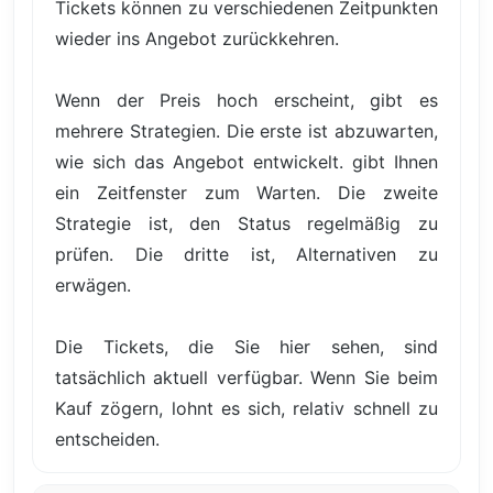
Tickets können zu verschiedenen Zeitpunkten
wieder ins Angebot zurückkehren.
Wenn der Preis hoch erscheint, gibt es
mehrere Strategien. Die erste ist abzuwarten,
wie sich das Angebot entwickelt. gibt Ihnen
ein Zeitfenster zum Warten. Die zweite
Strategie ist, den Status regelmäßig zu
prüfen. Die dritte ist, Alternativen zu
erwägen.
Die Tickets, die Sie hier sehen, sind
tatsächlich aktuell verfügbar. Wenn Sie beim
Kauf zögern, lohnt es sich, relativ schnell zu
entscheiden.