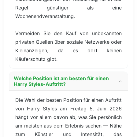
Regel günstiger als eine
Wochenendveranstaltung.
Vermeiden Sie den Kauf von unbekannten
privaten Quellen über soziale Netzwerke oder
Kleinanzeigen, da es dort keinen
Käuferschutz gibt.
Welche Position ist am besten für einen
Harry Styles-Auftritt?
Die Wahl der besten Position für einen Auftritt
von Harry Styles am Freitag 5. Juni 2026
hängt vor allem davon ab, was Sie persönlich
am meisten aus dem Erlebnis suchen — Nähe
zum Künstler und Intensität, das