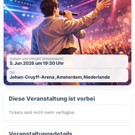
Datum und Uhrzeit (Amsterdam)
5. Jun 2026 um 19:30 Uhr
Ort
Johan-Cruyff-Arena, Amsterdam, Niederlande
Diese Veranstaltung ist vorbei
Tickets sind nicht mehr verfügbar.
Veranstaltungsdetails