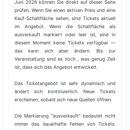
Juni 2026 können Sie direkt auf dieser Seite
prüfen. Wenn Sie einen aktiven Preis und eine
Kauf-Schaltfläche sehen, sind Tickets aktuell
im Angebot. Wenn die Schaltfläche als
ausverkauft markiert oder leer ist, sind in
diesem Moment keine Tickets verfügbar —
das kann sich aber ändern. Bis zur
Veranstaltung sind es noch , was genug Zeit
ist, dass sich das Angebot entwickelt.
Das Ticketangebot ist sehr dynamisch und
ändert sich kontinuierlich. Neue Tickets
erscheinen, sobald sich neue Quellen öffnen.
Die Markierung "ausverkauft" bedeutet nicht
immer das dauerhafte Fehlen von Tickets.