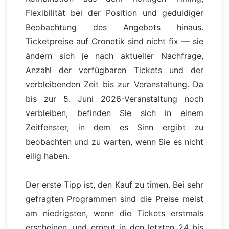
Flexibilität bei der Position und geduldiger
Beobachtung des Angebots hinaus.
Ticketpreise auf Cronetik sind nicht fix — sie
ändern sich je nach aktueller Nachfrage,
Anzahl der verfügbaren Tickets und der
verbleibenden Zeit bis zur Veranstaltung. Da
bis zur 5. Juni 2026-Veranstaltung noch
verbleiben, befinden Sie sich in einem
Zeitfenster, in dem es Sinn ergibt zu
beobachten und zu warten, wenn Sie es nicht
eilig haben.
Der erste Tipp ist, den Kauf zu timen. Bei sehr
gefragten Programmen sind die Preise meist
am niedrigsten, wenn die Tickets erstmals
erscheinen, und erneut in den letzten 24 bis