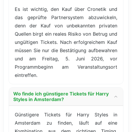
Es ist wichtig, den Kauf über Cronetik und
das geprüfte Partnersystem abzuwickeln,
denn der Kauf von unbekannten privaten
Quellen birgt ein reales Risiko von Betrug und
ungültigen Tickets. Nach erfolgreichem Kauf
müssen Sie nur die Bestätigung aufbewahren
und am Freitag, 5. Juni 2026, vor
Programmbeginn am Veranstaltungsort
eintreffen.
Wo finde ich günstigere Tickets für Harry
Styles in Amsterdam?
Günstigere Tickets für Harry Styles in
Amsterdam zu finden, läuft auf eine
Kombination aus dem richtigen Timing,