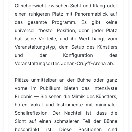
Gleichgewicht zwischen Sicht und Klang oder
einen ruhigeren Platz mit Panoramablick auf
das gesamte Programm. Es gibt keine
universell "beste" Position, denn jeder Platz
hat seine Vorteile, und ihr Wert hängt vom
Veranstaltungstyp, dem Setup des Künstlers
und der Konfiguration des
Veranstaltungsortes Johan-Cruyff-Arena ab.
Plätze unmittelbar an der Bühne oder ganz
vorne im Publikum bieten das intensivste
Erlebnis — Sie sehen die Mimik des Künstlers,
hören Vokal und Instrumente mit minimaler
Schallreflexion. Der Nachteil ist, dass die
Sicht auf einen schmaleren Teil der Bühne
beschränkt ist. Diese Positionen sind