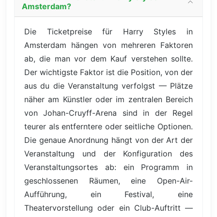
Amsterdam?
Die Ticketpreise für Harry Styles in
Amsterdam hängen von mehreren Faktoren
ab, die man vor dem Kauf verstehen sollte.
Der wichtigste Faktor ist die Position, von der
aus du die Veranstaltung verfolgst — Plätze
näher am Künstler oder im zentralen Bereich
von Johan-Cruyff-Arena sind in der Regel
teurer als entferntere oder seitliche Optionen.
Die genaue Anordnung hängt von der Art der
Veranstaltung und der Konfiguration des
Veranstaltungsortes ab: ein Programm in
geschlossenen Räumen, eine Open-Air-
Aufführung, ein Festival, eine
Theatervorstellung oder ein Club-Auftritt —