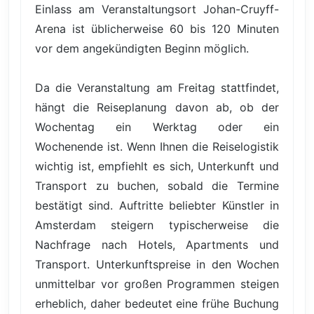
Einlass am Veranstaltungsort Johan-Cruyff-
Arena ist üblicherweise 60 bis 120 Minuten
vor dem angekündigten Beginn möglich.
Da die Veranstaltung am Freitag stattfindet,
hängt die Reiseplanung davon ab, ob der
Wochentag ein Werktag oder ein
Wochenende ist. Wenn Ihnen die Reiselogistik
wichtig ist, empfiehlt es sich, Unterkunft und
Transport zu buchen, sobald die Termine
bestätigt sind. Auftritte beliebter Künstler in
Amsterdam steigern typischerweise die
Nachfrage nach Hotels, Apartments und
Transport. Unterkunftspreise in den Wochen
unmittelbar vor großen Programmen steigen
erheblich, daher bedeutet eine frühe Buchung