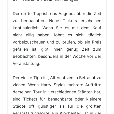
Der dritte Tipp ist, das Angebot über die Zeit
zu beobachten. Neue Tickets erscheinen
kontinuierlich. Wenn Sie es mit dem Kauf
nicht eilig haben, lohnt es sich, täglich
vorbeizuschauen und zu prüfen, ob ein Preis
gefallen ist. gibt Ihnen genug Zeit zum
Beobachten, besonders in der Woche vor der
Veranstaltung.
Der vierte Tipp ist, Alternativen in Betracht zu
ziehen. Wenn Harry Styles mehrere Auftritte
derselben Tour in verschiedenen Städten hat,
sind Tickets für benachbarte oder kleinere
Städte oft günstiger als für die größten
Veranstaltungsorte. Ein Wochentag ist in der