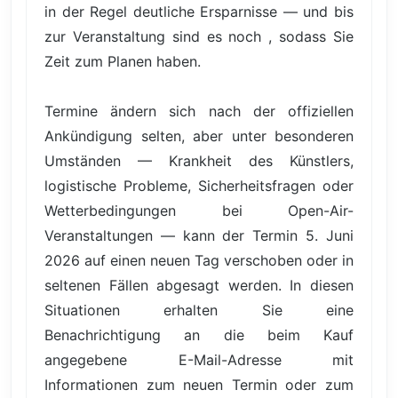
in der Regel deutliche Ersparnisse — und bis
zur Veranstaltung sind es noch , sodass Sie
Zeit zum Planen haben.
Termine ändern sich nach der offiziellen
Ankündigung selten, aber unter besonderen
Umständen — Krankheit des Künstlers,
logistische Probleme, Sicherheitsfragen oder
Wetterbedingungen bei Open-Air-
Veranstaltungen — kann der Termin 5. Juni
2026 auf einen neuen Tag verschoben oder in
seltenen Fällen abgesagt werden. In diesen
Situationen erhalten Sie eine
Benachrichtigung an die beim Kauf
angegebene E-Mail-Adresse mit
Informationen zum neuen Termin oder zum