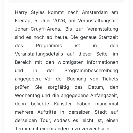
Harry Styles kommt nach Amsterdam am
Freitag, 5. Juni 2026, am Veranstaltungsort
Johan-Cruyff-Arena. Bis zur Veranstaltung
sind es noch ab heute. Die genaue Startzeit
des Programms ist in den
Veranstaltungsdetails auf dieser Seite, im
Bereich mit den wichtigsten Informationen
und in der Programmbeschreibung
angegeben. Vor der Buchung von Tickets
prüfen Sie sorgfältig das Datum, den
Wochentag und die angegebene Anfangszeit,
denn beliebte Künstler haben manchmal
mehrere Auftritte in derselben Stadt auf
derselben Tour, sodass es leicht ist, einen
Termin mit einem anderen zu verwechseln.