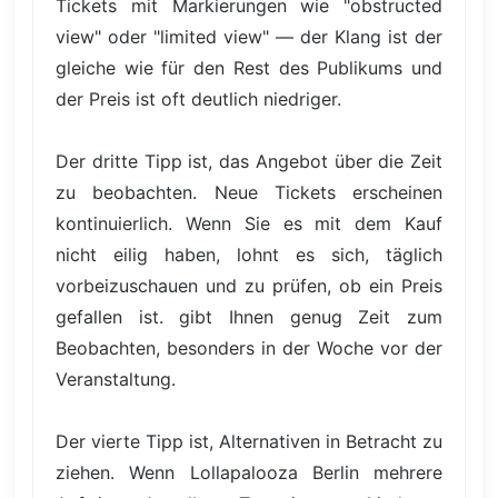
Tickets mit Markierungen wie "obstructed
view" oder "limited view" — der Klang ist der
gleiche wie für den Rest des Publikums und
der Preis ist oft deutlich niedriger.
Der dritte Tipp ist, das Angebot über die Zeit
zu beobachten. Neue Tickets erscheinen
kontinuierlich. Wenn Sie es mit dem Kauf
nicht eilig haben, lohnt es sich, täglich
vorbeizuschauen und zu prüfen, ob ein Preis
gefallen ist. gibt Ihnen genug Zeit zum
Beobachten, besonders in der Woche vor der
Veranstaltung.
Der vierte Tipp ist, Alternativen in Betracht zu
ziehen. Wenn Lollapalooza Berlin mehrere