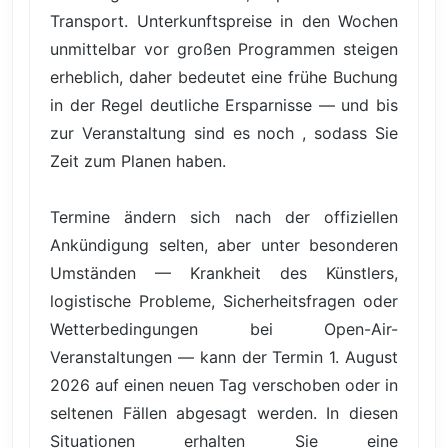
Transport. Unterkunftspreise in den Wochen
unmittelbar vor großen Programmen steigen
erheblich, daher bedeutet eine frühe Buchung
in der Regel deutliche Ersparnisse — und bis
zur Veranstaltung sind es noch , sodass Sie
Zeit zum Planen haben.
Termine ändern sich nach der offiziellen
Ankündigung selten, aber unter besonderen
Umständen — Krankheit des Künstlers,
logistische Probleme, Sicherheitsfragen oder
Wetterbedingungen bei Open-Air-
Veranstaltungen — kann der Termin 1. August
2026 auf einen neuen Tag verschoben oder in
seltenen Fällen abgesagt werden. In diesen
Situationen erhalten Sie eine