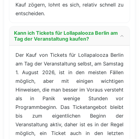
Kauf zögern, lohnt es sich, relativ schnell zu
entscheiden.
Kann ich Tickets für Lollapalooza Berlin am
Tag der Veranstaltung kaufen?
Der Kauf von Tickets für Lollapalooza Berlin
am Tag der Veranstaltung selbst, am Samstag
1. August 2026, ist in den meisten Fällen
möglich, aber mit einigen wichtigen
Hinweisen, die man besser im Voraus versteht
als in Panik wenige Stunden vor
Programmbeginn. Das Ticketangebot bleibt
bis zum eigentlichen Beginn der
Veranstaltung aktiv, daher ist es in der Regel
möglich, ein Ticket auch in den letzten