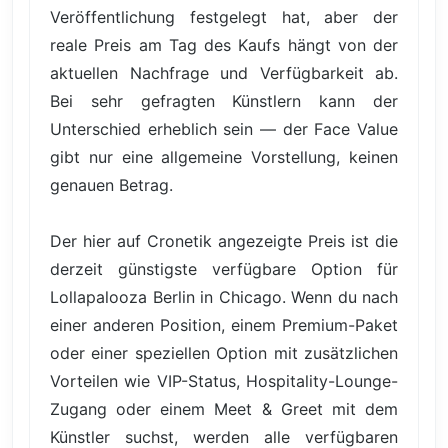
Veröffentlichung festgelegt hat, aber der
reale Preis am Tag des Kaufs hängt von der
aktuellen Nachfrage und Verfügbarkeit ab.
Bei sehr gefragten Künstlern kann der
Unterschied erheblich sein — der Face Value
gibt nur eine allgemeine Vorstellung, keinen
genauen Betrag.
Der hier auf Cronetik angezeigte Preis ist die
derzeit günstigste verfügbare Option für
Lollapalooza Berlin in Chicago. Wenn du nach
einer anderen Position, einem Premium-Paket
oder einer speziellen Option mit zusätzlichen
Vorteilen wie VIP-Status, Hospitality-Lounge-
Zugang oder einem Meet & Greet mit dem
Künstler suchst, werden alle verfügbaren