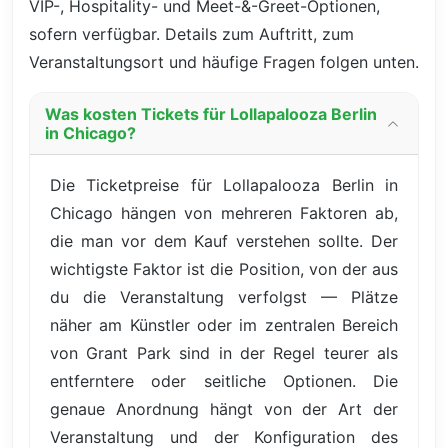
VIP-, Hospitality- und Meet-&-Greet-Optionen,
sofern verfügbar. Details zum Auftritt, zum
Veranstaltungsort und häufige Fragen folgen unten.
Was kosten Tickets für Lollapalooza Berlin
in Chicago?
Die Ticketpreise für Lollapalooza Berlin in
Chicago hängen von mehreren Faktoren ab,
die man vor dem Kauf verstehen sollte. Der
wichtigste Faktor ist die Position, von der aus
du die Veranstaltung verfolgst — Plätze
näher am Künstler oder im zentralen Bereich
von Grant Park sind in der Regel teurer als
entferntere oder seitliche Optionen. Die
genaue Anordnung hängt von der Art der
Veranstaltung und der Konfiguration des