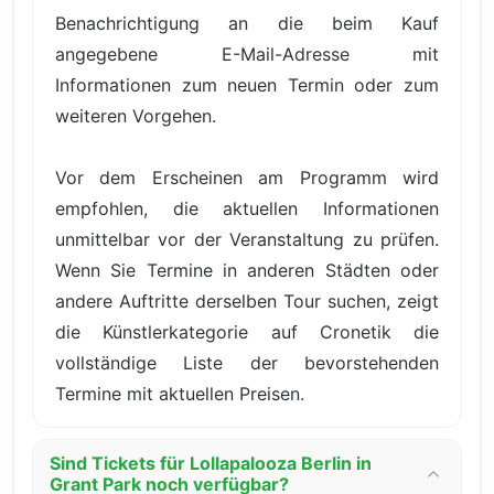
Benachrichtigung an die beim Kauf
angegebene E-Mail-Adresse mit
Informationen zum neuen Termin oder zum
weiteren Vorgehen.
Vor dem Erscheinen am Programm wird
empfohlen, die aktuellen Informationen
unmittelbar vor der Veranstaltung zu prüfen.
Wenn Sie Termine in anderen Städten oder
andere Auftritte derselben Tour suchen, zeigt
die Künstlerkategorie auf Cronetik die
vollständige Liste der bevorstehenden
Termine mit aktuellen Preisen.
Sind Tickets für Lollapalooza Berlin in
Grant Park noch verfügbar?