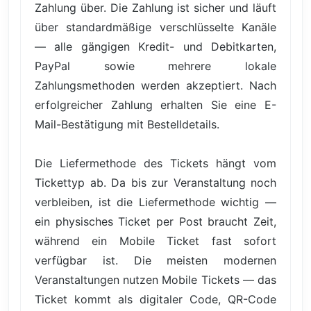
Zahlung über. Die Zahlung ist sicher und läuft
über standardmäßige verschlüsselte Kanäle
— alle gängigen Kredit- und Debitkarten,
PayPal sowie mehrere lokale
Zahlungsmethoden werden akzeptiert. Nach
erfolgreicher Zahlung erhalten Sie eine E-
Mail-Bestätigung mit Bestelldetails.
Die Liefermethode des Tickets hängt vom
Tickettyp ab. Da bis zur Veranstaltung noch
verbleiben, ist die Liefermethode wichtig —
ein physisches Ticket per Post braucht Zeit,
während ein Mobile Ticket fast sofort
verfügbar ist. Die meisten modernen
Veranstaltungen nutzen Mobile Tickets — das
Ticket kommt als digitaler Code, QR-Code