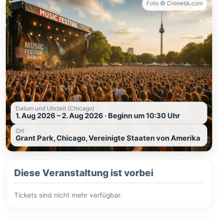
Foto © Cronetik.com
Datum und Uhrzeit (Chicago)
1. Aug 2026 – 2. Aug 2026 · Beginn um 10:30 Uhr
Ort
Grant Park, Chicago, Vereinigte Staaten von Amerika
Diese Veranstaltung ist vorbei
Tickets sind nicht mehr verfügbar.