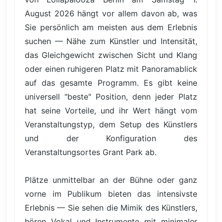
August 2026 hängt vor allem davon ab, was
Sie persönlich am meisten aus dem Erlebnis
suchen — Nähe zum Künstler und Intensität,
das Gleichgewicht zwischen Sicht und Klang
oder einen ruhigeren Platz mit Panoramablick
auf das gesamte Programm. Es gibt keine
universell "beste" Position, denn jeder Platz
hat seine Vorteile, und ihr Wert hängt vom
Veranstaltungstyp, dem Setup des Künstlers
und der Konfiguration des
Veranstaltungsortes Grant Park ab.
Plätze unmittelbar an der Bühne oder ganz
vorne im Publikum bieten das intensivste
Erlebnis — Sie sehen die Mimik des Künstlers,
hören Vokal und Instrumente mit minimaler