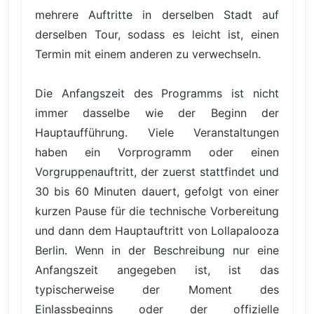
mehrere Auftritte in derselben Stadt auf
derselben Tour, sodass es leicht ist, einen
Termin mit einem anderen zu verwechseln.
Die Anfangszeit des Programms ist nicht
immer dasselbe wie der Beginn der
Hauptaufführung. Viele Veranstaltungen
haben ein Vorprogramm oder einen
Vorgruppenauftritt, der zuerst stattfindet und
30 bis 60 Minuten dauert, gefolgt von einer
kurzen Pause für die technische Vorbereitung
und dann dem Hauptauftritt von Lollapalooza
Berlin. Wenn in der Beschreibung nur eine
Anfangszeit angegeben ist, ist das
typischerweise der Moment des
Einlassbeginns oder der offizielle