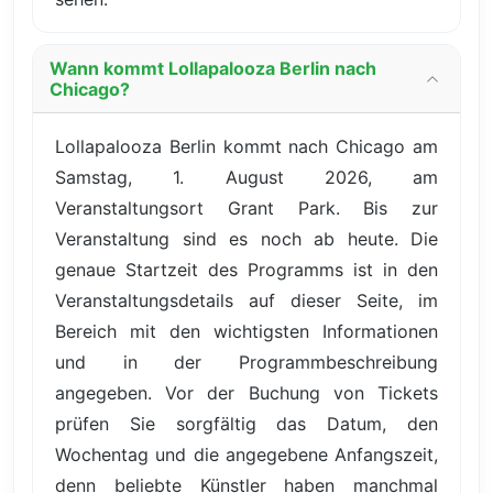
Wann kommt Lollapalooza Berlin nach
Chicago?
Lollapalooza Berlin kommt nach Chicago am
Samstag, 1. August 2026, am
Veranstaltungsort Grant Park. Bis zur
Veranstaltung sind es noch ab heute. Die
genaue Startzeit des Programms ist in den
Veranstaltungsdetails auf dieser Seite, im
Bereich mit den wichtigsten Informationen
und in der Programmbeschreibung
angegeben. Vor der Buchung von Tickets
prüfen Sie sorgfältig das Datum, den
Wochentag und die angegebene Anfangszeit,
denn beliebte Künstler haben manchmal