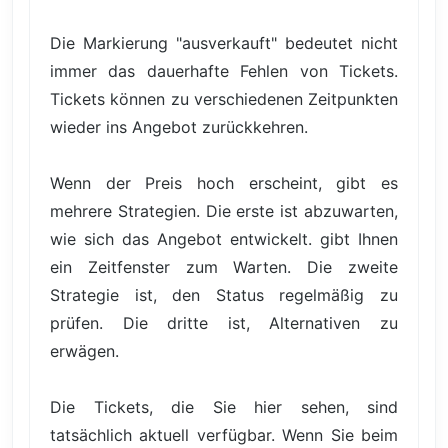
Die Markierung "ausverkauft" bedeutet nicht
immer das dauerhafte Fehlen von Tickets.
Tickets können zu verschiedenen Zeitpunkten
wieder ins Angebot zurückkehren.
Wenn der Preis hoch erscheint, gibt es
mehrere Strategien. Die erste ist abzuwarten,
wie sich das Angebot entwickelt. gibt Ihnen
ein Zeitfenster zum Warten. Die zweite
Strategie ist, den Status regelmäßig zu
prüfen. Die dritte ist, Alternativen zu
erwägen.
Die Tickets, die Sie hier sehen, sind
tatsächlich aktuell verfügbar. Wenn Sie beim