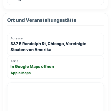
Ort und Veranstaltungsstätte
Adresse
337 E Randolph St, Chicago, Vereinigte
Staaten von Amerika
Karte
In Google Maps öffnen
Apple Maps