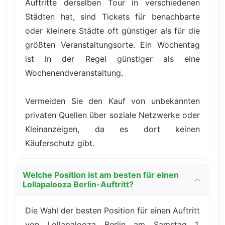
Auftritte derselben Tour in verschiedenen
Städten hat, sind Tickets für benachbarte
oder kleinere Städte oft günstiger als für die
größten Veranstaltungsorte. Ein Wochentag
ist in der Regel günstiger als eine
Wochenendveranstaltung.
Vermeiden Sie den Kauf von unbekannten
privaten Quellen über soziale Netzwerke oder
Kleinanzeigen, da es dort keinen
Käuferschutz gibt.
Welche Position ist am besten für einen
Lollapalooza Berlin-Auftritt?
Die Wahl der besten Position für einen Auftritt
von Lollapalooza Berlin am Samstag 1.