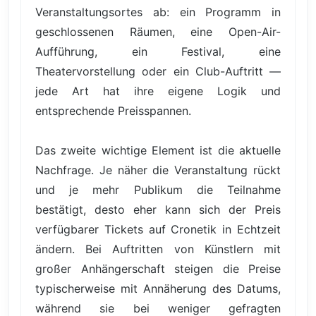
Veranstaltungsortes ab: ein Programm in
geschlossenen Räumen, eine Open-Air-
Aufführung, ein Festival, eine
Theatervorstellung oder ein Club-Auftritt —
jede Art hat ihre eigene Logik und
entsprechende Preisspannen.
Das zweite wichtige Element ist die aktuelle
Nachfrage. Je näher die Veranstaltung rückt
und je mehr Publikum die Teilnahme
bestätigt, desto eher kann sich der Preis
verfügbarer Tickets auf Cronetik in Echtzeit
ändern. Bei Auftritten von Künstlern mit
großer Anhängerschaft steigen die Preise
typischerweise mit Annäherung des Datums,
während sie bei weniger gefragten