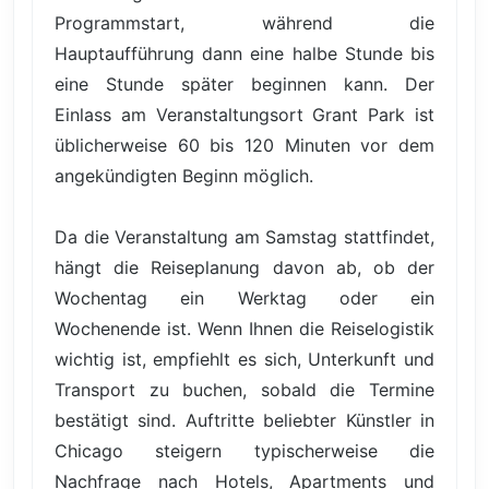
Programmstart, während die
Hauptaufführung dann eine halbe Stunde bis
eine Stunde später beginnen kann. Der
Einlass am Veranstaltungsort Grant Park ist
üblicherweise 60 bis 120 Minuten vor dem
angekündigten Beginn möglich.
Da die Veranstaltung am Samstag stattfindet,
hängt die Reiseplanung davon ab, ob der
Wochentag ein Werktag oder ein
Wochenende ist. Wenn Ihnen die Reiselogistik
wichtig ist, empfiehlt es sich, Unterkunft und
Transport zu buchen, sobald die Termine
bestätigt sind. Auftritte beliebter Künstler in
Chicago steigern typischerweise die
Nachfrage nach Hotels, Apartments und