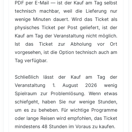
PDF per E-Mail — ist der Kauf am Tag selbst
technisch machbar, weil die Lieferung nur
wenige Minuten dauert. Wird das Ticket als
physisches Ticket per Post geliefert, ist der
Kauf am Tag der Veranstaltung nicht möglich.
Ist das Ticket zur Abholung vor Ort
vorgesehen, ist die Option technisch auch am
Tag verfügbar.
Schließlich lässt der Kauf am Tag der
Veranstaltung 1. August 2026 wenig
Spielraum zur Problemlösung. Wenn etwas
schiefgeht, haben Sie nur wenige Stunden,
um es zu beheben. Für wichtige Programme
oder lange Reisen wird empfohlen, das Ticket
mindestens 48 Stunden im Voraus zu kaufen.