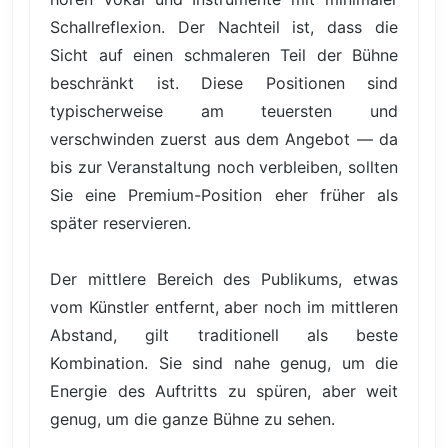
Schallreflexion. Der Nachteil ist, dass die
Sicht auf einen schmaleren Teil der Bühne
beschränkt ist. Diese Positionen sind
typischerweise am teuersten und
verschwinden zuerst aus dem Angebot — da
bis zur Veranstaltung noch verbleiben, sollten
Sie eine Premium-Position eher früher als
später reservieren.
Der mittlere Bereich des Publikums, etwas
vom Künstler entfernt, aber noch im mittleren
Abstand, gilt traditionell als beste
Kombination. Sie sind nahe genug, um die
Energie des Auftritts zu spüren, aber weit
genug, um die ganze Bühne zu sehen.