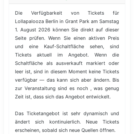
Die Verfügbarkeit von Tickets für
Lollapalooza Berlin in Grant Park am Samstag
1. August 2026 können Sie direkt auf dieser
Seite prüfen. Wenn Sie einen aktiven Preis
und eine Kauf-Schaltfläche sehen, sind
Tickets aktuell im Angebot. Wenn die
Schaltfläche als ausverkauft markiert oder
leer ist, sind in diesem Moment keine Tickets
verfügbar — das kann sich aber ändern. Bis
zur Veranstaltung sind es noch , was genug
Zeit ist, dass sich das Angebot entwickelt.
Das Ticketangebot ist sehr dynamisch und
ändert sich kontinuierlich. Neue Tickets
erscheinen, sobald sich neue Quellen öffnen.