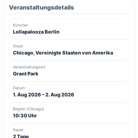
Veranstaltungsdetails
Künstler
Lollapalooza Berlin
Stadt
Chicago, Vereinigte Staaten von Amerika
Veranstaltungsort
Grant Park
Datum
1. Aug 2026 – 2. Aug 2026
Beginn (Chicago)
10:30 Uhr
Dauer
2 Tage