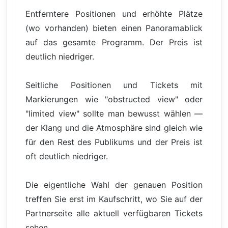
Entferntere Positionen und erhöhte Plätze
(wo vorhanden) bieten einen Panoramablick
auf das gesamte Programm. Der Preis ist
deutlich niedriger.
Seitliche Positionen und Tickets mit
Markierungen wie "obstructed view" oder
"limited view" sollte man bewusst wählen —
der Klang und die Atmosphäre sind gleich wie
für den Rest des Publikums und der Preis ist
oft deutlich niedriger.
Die eigentliche Wahl der genauen Position
treffen Sie erst im Kaufschritt, wo Sie auf der
Partnerseite alle aktuell verfügbaren Tickets
sehen.