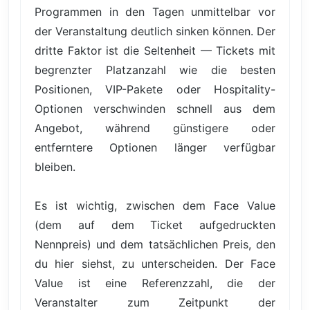
Programmen in den Tagen unmittelbar vor
der Veranstaltung deutlich sinken können. Der
dritte Faktor ist die Seltenheit — Tickets mit
begrenzter Platzanzahl wie die besten
Positionen, VIP-Pakete oder Hospitality-
Optionen verschwinden schnell aus dem
Angebot, während günstigere oder
entferntere Optionen länger verfügbar
bleiben.
Es ist wichtig, zwischen dem Face Value
(dem auf dem Ticket aufgedruckten
Nennpreis) und dem tatsächlichen Preis, den
du hier siehst, zu unterscheiden. Der Face
Value ist eine Referenzzahl, die der
Veranstalter zum Zeitpunkt der