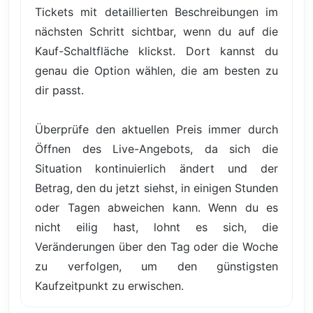
Tickets mit detaillierten Beschreibungen im
nächsten Schritt sichtbar, wenn du auf die
Kauf-Schaltfläche klickst. Dort kannst du
genau die Option wählen, die am besten zu
dir passt.
Überprüfe den aktuellen Preis immer durch
Öffnen des Live-Angebots, da sich die
Situation kontinuierlich ändert und der
Betrag, den du jetzt siehst, in einigen Stunden
oder Tagen abweichen kann. Wenn du es
nicht eilig hast, lohnt es sich, die
Veränderungen über den Tag oder die Woche
zu verfolgen, um den günstigsten
Kaufzeitpunkt zu erwischen.