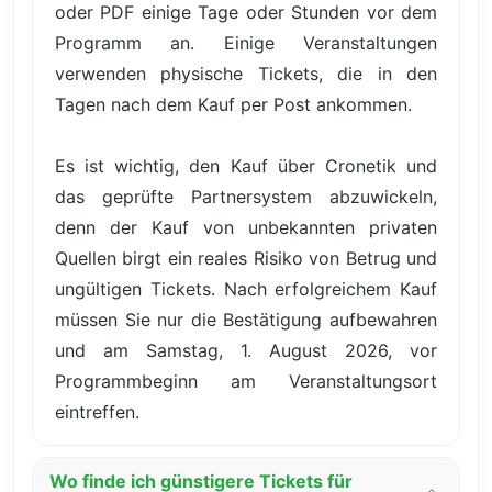
oder PDF einige Tage oder Stunden vor dem
Programm an. Einige Veranstaltungen
verwenden physische Tickets, die in den
Tagen nach dem Kauf per Post ankommen.
Es ist wichtig, den Kauf über Cronetik und
das geprüfte Partnersystem abzuwickeln,
denn der Kauf von unbekannten privaten
Quellen birgt ein reales Risiko von Betrug und
ungültigen Tickets. Nach erfolgreichem Kauf
müssen Sie nur die Bestätigung aufbewahren
und am Samstag, 1. August 2026, vor
Programmbeginn am Veranstaltungsort
eintreffen.
Wo finde ich günstigere Tickets für