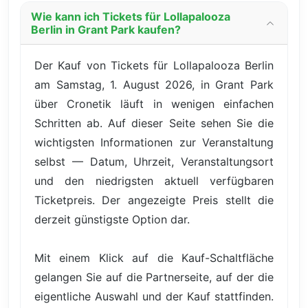
Wie kann ich Tickets für Lollapalooza
Berlin in Grant Park kaufen?
Der Kauf von Tickets für Lollapalooza Berlin
am Samstag, 1. August 2026, in Grant Park
über Cronetik läuft in wenigen einfachen
Schritten ab. Auf dieser Seite sehen Sie die
wichtigsten Informationen zur Veranstaltung
selbst — Datum, Uhrzeit, Veranstaltungsort
und den niedrigsten aktuell verfügbaren
Ticketpreis. Der angezeigte Preis stellt die
derzeit günstigste Option dar.
Mit einem Klick auf die Kauf-Schaltfläche
gelangen Sie auf die Partnerseite, auf der die
eigentliche Auswahl und der Kauf stattfinden.