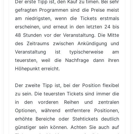
Der erste Tipp ist, den Kauf zu timen. Bei sehr
gefragten Programmen sind die Preise meist
am niedrigsten, wenn die Tickets erstmals
erscheinen, und erneut in den letzten 24 bis
48 Stunden vor der Veranstaltung. Die Mitte
des Zeitraums zwischen Ankündigung und
Veranstaltung ist typischerweise am
teuersten, weil die Nachfrage dann ihren
Höhepunkt erreicht.
Der zweite Tipp ist, bei der Position flexibel
zu sein. Die teuersten Tickets sind immer die
in den vorderen Reihen und zentralen
Optionen, während entferntere Positionen,
erhöhte Bereiche oder Stehtickets deutlich
günstiger sein können. Achten Sie auch auf