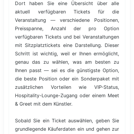
Dort haben Sie eine Übersicht über alle
aktuell verfügbaren Tickets für die
Veranstaltung — verschiedene Positionen,
Preisspanne, Anzahl der pro Option
verfügbaren Tickets und bei Veranstaltungen
mit Sitzplatztickets eine Darstellung. Dieser
Schritt ist wichtig, weil er Ihnen ermöglicht,
genau das zu wählen, was am besten zu
Ihnen passt — sei es die günstigste Option,
die beste Position oder ein Sonderpaket mit
zusätzlichen Vorteilen wie VIP-Status,
Hospitality-Lounge-Zugang oder einem Meet
& Greet mit dem Künstler.
Sobald Sie ein Ticket auswählen, geben Sie
grundlegende Käuferdaten ein und gehen zur