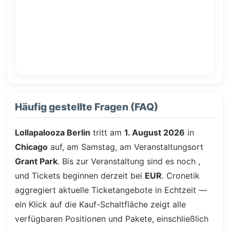
Häufig gestellte Fragen (FAQ)
Lollapalooza Berlin
tritt am
1. August 2026
in
Chicago
auf, am Samstag, am Veranstaltungsort
Grant Park
. Bis zur Veranstaltung sind es noch
,
und Tickets beginnen derzeit bei
EUR
. Cronetik
aggregiert aktuelle Ticketangebote in Echtzeit —
ein Klick auf die Kauf-Schaltfläche zeigt alle
verfügbaren Positionen und Pakete, einschließlich