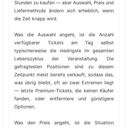
Stunden zu kaufen — aber Auswahl, Preis und
Liefermethode ändern sich erheblich, wenn
die Zeit knapp wird.
Was die Auswahl angeht, ist die Anzahl
verfügbarer Tickets am Tag selbst
typischerweise die niedrigste im gesamten
Lebenszyklus der Veranstaltung. Die
gefragtesten Positionen sind zu diesem
Zeitpunkt meist bereits verkauft, sodass das,
was übrig bleibt, oft an zwei Extremen liegt
— letzte Premium-Tickets, die keinen Käufer
fanden, oder entferntere und günstigere
Optionen.
Was den Preis angeht, ist die Situation