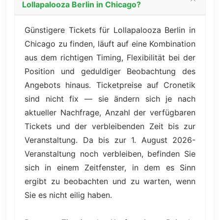
Lollapalooza Berlin in Chicago?
Günstigere Tickets für Lollapalooza Berlin in
Chicago zu finden, läuft auf eine Kombination
aus dem richtigen Timing, Flexibilität bei der
Position und geduldiger Beobachtung des
Angebots hinaus. Ticketpreise auf Cronetik
sind nicht fix — sie ändern sich je nach
aktueller Nachfrage, Anzahl der verfügbaren
Tickets und der verbleibenden Zeit bis zur
Veranstaltung. Da bis zur 1. August 2026-
Veranstaltung noch verbleiben, befinden Sie
sich in einem Zeitfenster, in dem es Sinn
ergibt zu beobachten und zu warten, wenn
Sie es nicht eilig haben.