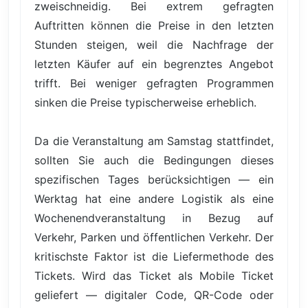
zweischneidig. Bei extrem gefragten
Auftritten können die Preise in den letzten
Stunden steigen, weil die Nachfrage der
letzten Käufer auf ein begrenztes Angebot
trifft. Bei weniger gefragten Programmen
sinken die Preise typischerweise erheblich.
Da die Veranstaltung am Samstag stattfindet,
sollten Sie auch die Bedingungen dieses
spezifischen Tages berücksichtigen — ein
Werktag hat eine andere Logistik als eine
Wochenendveranstaltung in Bezug auf
Verkehr, Parken und öffentlichen Verkehr. Der
kritischste Faktor ist die Liefermethode des
Tickets. Wird das Ticket als Mobile Ticket
geliefert — digitaler Code, QR-Code oder