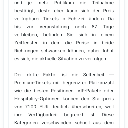
und je mehr Publikum die Teilnahme
bestätigt, desto eher kann sich der Preis
verfügbarer Tickets in Echtzeit ändern. Da
bis zur Veranstaltung noch 87 Tage
verbleiben, befinden Sie sich in einem
Zeitfenster, in dem die Preise in beide
Richtungen schwanken können, daher lohnt
es sich, die aktuelle Situation zu verfolgen.
Der dritte Faktor ist die Seltenheit —
Premium-Tickets mit begrenzter Platzanzahl
wie die besten Positionen, VIP-Pakete oder
Hospitality-Optionen können den Startpreis
von 71,00 EUR deutlich überschreiten, weil
ihre Verfügbarkeit begrenzt ist. Diese
Kategorien verschwinden schnell aus dem