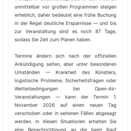
unmittelbar vor großen Programmen steigen
erheblich, daher bedeutet eine frühe Buchung
in der Regel deutliche Ersparnisse — und bis
zur Veranstaltung sind es noch 87 Tage,
sodass Sie Zeit zum Planen haben.
Termine ändern sich nach der offiziellen
Ankündigung selten, aber unter besonderen
Umständen — Krankheit des Künstlers,
logistische Probleme, Sicherheitsfragen oder
Wetterbedingungen bei Open-Air-
Veranstaltungen — kann der Termin 1.
November 2026 auf einen neuen Tag
verschoben oder in seltenen Fällen abgesagt
werden. In diesen Situationen erhalten Sie
eine Benachrichtigung an die beim Kauf