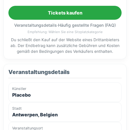
Tickets kaufen
Veranstaltungsdetails
·
Häufig gestellte Fragen (FAQ)
Empfehlung: Wählen Sie eine Sitzplatzkategorie
Du schließt den Kauf auf der Website eines Drittanbieters
ab. Der Endbetrag kann zusätzliche Gebühren und Kosten
gemäß den Bedingungen des Verkäufers enthalten.
Veranstaltungsdetails
Künstler
Placebo
Stadt
Antwerpen, Belgien
Veranstaltungsort