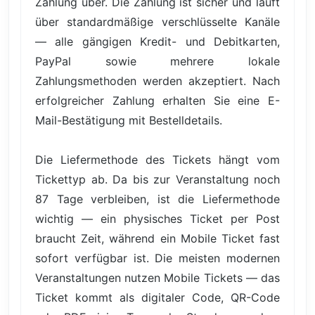
Zahlung über. Die Zahlung ist sicher und läuft
über standardmäßige verschlüsselte Kanäle
— alle gängigen Kredit- und Debitkarten,
PayPal sowie mehrere lokale
Zahlungsmethoden werden akzeptiert. Nach
erfolgreicher Zahlung erhalten Sie eine E-
Mail-Bestätigung mit Bestelldetails.
Die Liefermethode des Tickets hängt vom
Tickettyp ab. Da bis zur Veranstaltung noch
87 Tage verbleiben, ist die Liefermethode
wichtig — ein physisches Ticket per Post
braucht Zeit, während ein Mobile Ticket fast
sofort verfügbar ist. Die meisten modernen
Veranstaltungen nutzen Mobile Tickets — das
Ticket kommt als digitaler Code, QR-Code