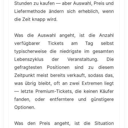
Stunden zu kaufen — aber Auswahl, Preis und
Liefermethode ändern sich erheblich, wenn
die Zeit knapp wird.
Was die Auswahl angeht, ist die Anzahl
verfügbarer Tickets am Tag selbst
typischerweise die niedrigste im gesamten
Lebenszyklus der Veranstaltung. Die
gefragtesten Positionen sind zu diesem
Zeitpunkt meist bereits verkauft, sodass das,
was übrig bleibt, oft an zwei Extremen liegt
— letzte Premium-Tickets, die keinen Käufer
fanden, oder entferntere und günstigere
Optionen.
Was den Preis angeht, ist die Situation