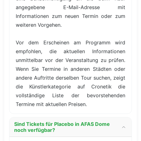
angegebene E-Mail-Adresse mit
Informationen zum neuen Termin oder zum
weiteren Vorgehen.
Vor dem Erscheinen am Programm wird
empfohlen, die aktuellen Informationen
unmittelbar vor der Veranstaltung zu prüfen.
Wenn Sie Termine in anderen Städten oder
andere Auftritte derselben Tour suchen, zeigt
die Künstlerkategorie auf Cronetik die
vollständige Liste der bevorstehenden
Termine mit aktuellen Preisen.
Sind Tickets für Placebo in AFAS Dome
noch verfügbar?