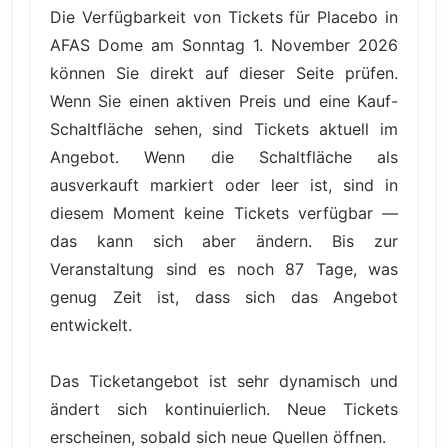
Die Verfügbarkeit von Tickets für Placebo in
AFAS Dome am Sonntag 1. November 2026
können Sie direkt auf dieser Seite prüfen.
Wenn Sie einen aktiven Preis und eine Kauf-
Schaltfläche sehen, sind Tickets aktuell im
Angebot. Wenn die Schaltfläche als
ausverkauft markiert oder leer ist, sind in
diesem Moment keine Tickets verfügbar —
das kann sich aber ändern. Bis zur
Veranstaltung sind es noch 87 Tage, was
genug Zeit ist, dass sich das Angebot
entwickelt.
Das Ticketangebot ist sehr dynamisch und
ändert sich kontinuierlich. Neue Tickets
erscheinen, sobald sich neue Quellen öffnen.