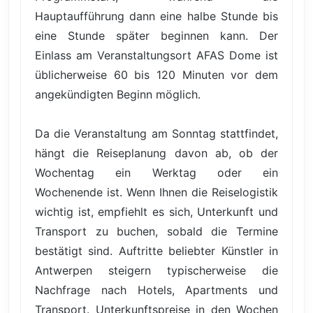
Hauptaufführung dann eine halbe Stunde bis
eine Stunde später beginnen kann. Der
Einlass am Veranstaltungsort AFAS Dome ist
üblicherweise 60 bis 120 Minuten vor dem
angekündigten Beginn möglich.
Da die Veranstaltung am Sonntag stattfindet,
hängt die Reiseplanung davon ab, ob der
Wochentag ein Werktag oder ein
Wochenende ist. Wenn Ihnen die Reiselogistik
wichtig ist, empfiehlt es sich, Unterkunft und
Transport zu buchen, sobald die Termine
bestätigt sind. Auftritte beliebter Künstler in
Antwerpen steigern typischerweise die
Nachfrage nach Hotels, Apartments und
Transport. Unterkunftspreise in den Wochen