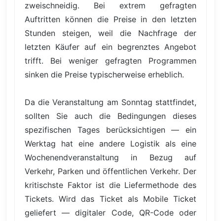
zweischneidig. Bei extrem gefragten
Auftritten können die Preise in den letzten
Stunden steigen, weil die Nachfrage der
letzten Käufer auf ein begrenztes Angebot
trifft. Bei weniger gefragten Programmen
sinken die Preise typischerweise erheblich.
Da die Veranstaltung am Sonntag stattfindet,
sollten Sie auch die Bedingungen dieses
spezifischen Tages berücksichtigen — ein
Werktag hat eine andere Logistik als eine
Wochenendveranstaltung in Bezug auf
Verkehr, Parken und öffentlichen Verkehr. Der
kritischste Faktor ist die Liefermethode des
Tickets. Wird das Ticket als Mobile Ticket
geliefert — digitaler Code, QR-Code oder