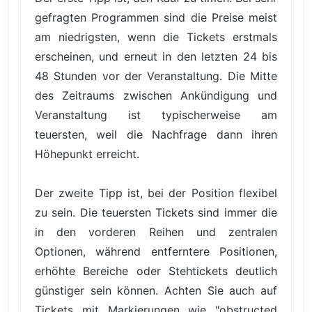
gefragten Programmen sind die Preise meist
am niedrigsten, wenn die Tickets erstmals
erscheinen, und erneut in den letzten 24 bis
48 Stunden vor der Veranstaltung. Die Mitte
des Zeitraums zwischen Ankündigung und
Veranstaltung ist typischerweise am
teuersten, weil die Nachfrage dann ihren
Höhepunkt erreicht.
Der zweite Tipp ist, bei der Position flexibel
zu sein. Die teuersten Tickets sind immer die
in den vorderen Reihen und zentralen
Optionen, während entferntere Positionen,
erhöhte Bereiche oder Stehtickets deutlich
günstiger sein können. Achten Sie auch auf
Tickets mit Markierungen wie "obstructed