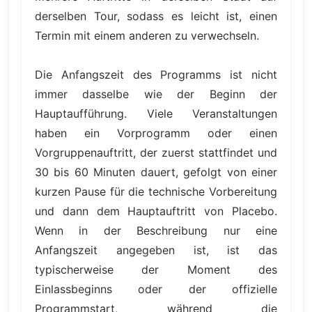
derselben Tour, sodass es leicht ist, einen
Termin mit einem anderen zu verwechseln.
Die Anfangszeit des Programms ist nicht
immer dasselbe wie der Beginn der
Hauptaufführung. Viele Veranstaltungen
haben ein Vorprogramm oder einen
Vorgruppenauftritt, der zuerst stattfindet und
30 bis 60 Minuten dauert, gefolgt von einer
kurzen Pause für die technische Vorbereitung
und dann dem Hauptauftritt von Placebo.
Wenn in der Beschreibung nur eine
Anfangszeit angegeben ist, ist das
typischerweise der Moment des
Einlassbeginns oder der offizielle
Programmstart, während die