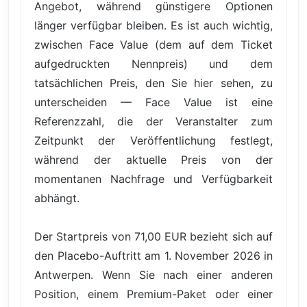
Angebot, während günstigere Optionen
länger verfügbar bleiben. Es ist auch wichtig,
zwischen Face Value (dem auf dem Ticket
aufgedruckten Nennpreis) und dem
tatsächlichen Preis, den Sie hier sehen, zu
unterscheiden — Face Value ist eine
Referenzzahl, die der Veranstalter zum
Zeitpunkt der Veröffentlichung festlegt,
während der aktuelle Preis von der
momentanen Nachfrage und Verfügbarkeit
abhängt.
Der Startpreis von 71,00 EUR bezieht sich auf
den Placebo-Auftritt am 1. November 2026 in
Antwerpen. Wenn Sie nach einer anderen
Position, einem Premium-Paket oder einer