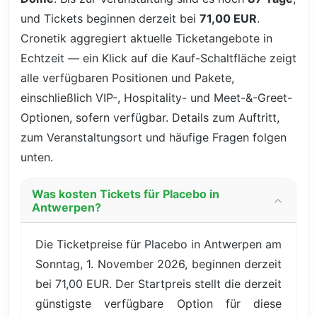
und Tickets beginnen derzeit bei
71,00 EUR
.
Cronetik aggregiert aktuelle Ticketangebote in
Echtzeit — ein Klick auf die Kauf-Schaltfläche zeigt
alle verfügbaren Positionen und Pakete,
einschließlich VIP-, Hospitality- und Meet-&-Greet-
Optionen, sofern verfügbar. Details zum Auftritt,
zum Veranstaltungsort und häufige Fragen folgen
unten.
Was kosten Tickets für Placebo in
Antwerpen?
Die Ticketpreise für Placebo in Antwerpen am
Sonntag, 1. November 2026, beginnen derzeit
bei 71,00 EUR. Der Startpreis stellt die derzeit
günstigste verfügbare Option für diese