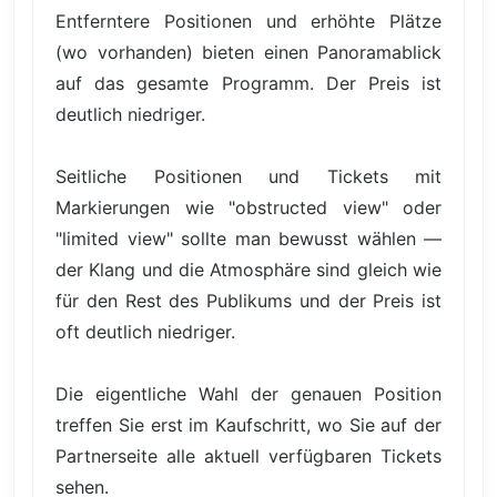
Entferntere Positionen und erhöhte Plätze
(wo vorhanden) bieten einen Panoramablick
auf das gesamte Programm. Der Preis ist
deutlich niedriger.
Seitliche Positionen und Tickets mit
Markierungen wie "obstructed view" oder
"limited view" sollte man bewusst wählen —
der Klang und die Atmosphäre sind gleich wie
für den Rest des Publikums und der Preis ist
oft deutlich niedriger.
Die eigentliche Wahl der genauen Position
treffen Sie erst im Kaufschritt, wo Sie auf der
Partnerseite alle aktuell verfügbaren Tickets
sehen.