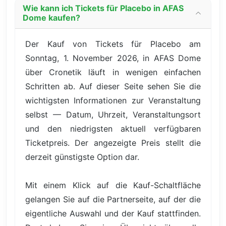
Wie kann ich Tickets für Placebo in AFAS
Dome kaufen?
Der Kauf von Tickets für Placebo am
Sonntag, 1. November 2026, in AFAS Dome
über Cronetik läuft in wenigen einfachen
Schritten ab. Auf dieser Seite sehen Sie die
wichtigsten Informationen zur Veranstaltung
selbst — Datum, Uhrzeit, Veranstaltungsort
und den niedrigsten aktuell verfügbaren
Ticketpreis. Der angezeigte Preis stellt die
derzeit günstigste Option dar.
Mit einem Klick auf die Kauf-Schaltfläche
gelangen Sie auf die Partnerseite, auf der die
eigentliche Auswahl und der Kauf stattfinden.