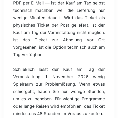
PDF per E-Mail — ist der Kauf am Tag selbst
technisch machbar, weil die Lieferung nur
wenige Minuten dauert. Wird das Ticket als
physisches Ticket per Post geliefert, ist der
Kauf am Tag der Veranstaltung nicht möglich.
Ist das Ticket zur Abholung vor Ort
vorgesehen, ist die Option technisch auch am
Tag verfügbar.
Schließlich lässt der Kauf am Tag der
Veranstaltung 1. November 2026 wenig
Spielraum zur Problemlösung. Wenn etwas
schiefgeht, haben Sie nur wenige Stunden,
um es zu beheben. Für wichtige Programme
oder lange Reisen wird empfohlen, das Ticket
mindestens 48 Stunden im Voraus zu kaufen.