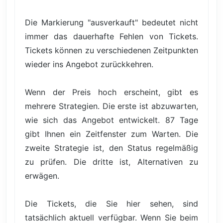
Die Markierung "ausverkauft" bedeutet nicht
immer das dauerhafte Fehlen von Tickets.
Tickets können zu verschiedenen Zeitpunkten
wieder ins Angebot zurückkehren.
Wenn der Preis hoch erscheint, gibt es
mehrere Strategien. Die erste ist abzuwarten,
wie sich das Angebot entwickelt. 87 Tage
gibt Ihnen ein Zeitfenster zum Warten. Die
zweite Strategie ist, den Status regelmäßig
zu prüfen. Die dritte ist, Alternativen zu
erwägen.
Die Tickets, die Sie hier sehen, sind
tatsächlich aktuell verfügbar. Wenn Sie beim