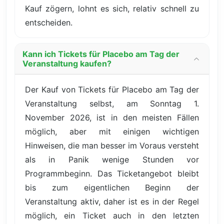
Kauf zögern, lohnt es sich, relativ schnell zu
entscheiden.
Kann ich Tickets für Placebo am Tag der
Veranstaltung kaufen?
Der Kauf von Tickets für Placebo am Tag der
Veranstaltung selbst, am Sonntag 1.
November 2026, ist in den meisten Fällen
möglich, aber mit einigen wichtigen
Hinweisen, die man besser im Voraus versteht
als in Panik wenige Stunden vor
Programmbeginn. Das Ticketangebot bleibt
bis zum eigentlichen Beginn der
Veranstaltung aktiv, daher ist es in der Regel
möglich, ein Ticket auch in den letzten