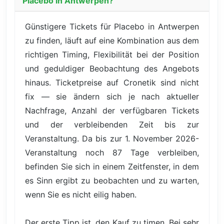
Placebo in Antwerpen?
Günstigere Tickets für Placebo in Antwerpen
zu finden, läuft auf eine Kombination aus dem
richtigen Timing, Flexibilität bei der Position
und geduldiger Beobachtung des Angebots
hinaus. Ticketpreise auf Cronetik sind nicht
fix — sie ändern sich je nach aktueller
Nachfrage, Anzahl der verfügbaren Tickets
und der verbleibenden Zeit bis zur
Veranstaltung. Da bis zur 1. November 2026-
Veranstaltung noch 87 Tage verbleiben,
befinden Sie sich in einem Zeitfenster, in dem
es Sinn ergibt zu beobachten und zu warten,
wenn Sie es nicht eilig haben.
Der erste Tipp ist, den Kauf zu timen. Bei sehr