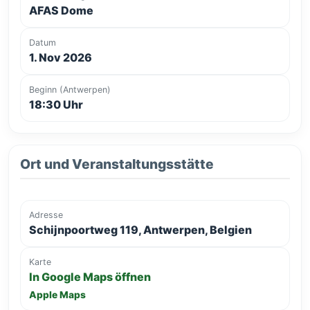
AFAS Dome
Datum
1. Nov 2026
Beginn (Antwerpen)
18:30 Uhr
Ort und Veranstaltungsstätte
Adresse
Schijnpoortweg 119, Antwerpen, Belgien
Karte
In Google Maps öffnen
Apple Maps