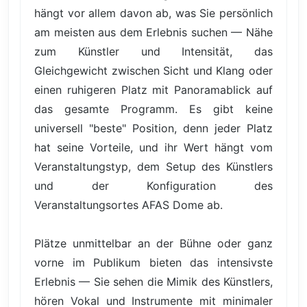
hängt vor allem davon ab, was Sie persönlich
am meisten aus dem Erlebnis suchen — Nähe
zum Künstler und Intensität, das
Gleichgewicht zwischen Sicht und Klang oder
einen ruhigeren Platz mit Panoramablick auf
das gesamte Programm. Es gibt keine
universell "beste" Position, denn jeder Platz
hat seine Vorteile, und ihr Wert hängt vom
Veranstaltungstyp, dem Setup des Künstlers
und der Konfiguration des
Veranstaltungsortes AFAS Dome ab.
Plätze unmittelbar an der Bühne oder ganz
vorne im Publikum bieten das intensivste
Erlebnis — Sie sehen die Mimik des Künstlers,
hören Vokal und Instrumente mit minimaler