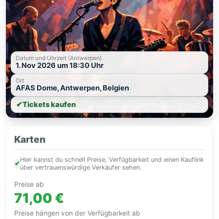
Datum und Uhrzeit (Antwerpen)
1. Nov 2026 um 18:30 Uhr
Ort
AFAS Dome, Antwerpen, Belgien
✔
Tickets kaufen
Karten
Hier kannst du schnell Preise, Verfügbarkeit und einen Kauflink
✔
über vertrauenswürdige Verkäufer sehen.
Preise ab
71,00 €
Preise hängen von der Verfügbarkeit ab