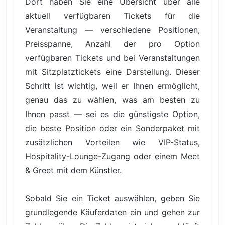
Dort haben Sie eine Übersicht über alle
aktuell verfügbaren Tickets für die
Veranstaltung — verschiedene Positionen,
Preisspanne, Anzahl der pro Option
verfügbaren Tickets und bei Veranstaltungen
mit Sitzplatztickets eine Darstellung. Dieser
Schritt ist wichtig, weil er Ihnen ermöglicht,
genau das zu wählen, was am besten zu
Ihnen passt — sei es die günstigste Option,
die beste Position oder ein Sonderpaket mit
zusätzlichen Vorteilen wie VIP-Status,
Hospitality-Lounge-Zugang oder einem Meet
& Greet mit dem Künstler.
Sobald Sie ein Ticket auswählen, geben Sie
grundlegende Käuferdaten ein und gehen zur