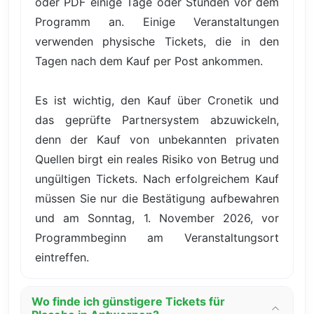
oder PDF einige Tage oder Stunden vor dem
Programm an. Einige Veranstaltungen
verwenden physische Tickets, die in den
Tagen nach dem Kauf per Post ankommen.
Es ist wichtig, den Kauf über Cronetik und
das geprüfte Partnersystem abzuwickeln,
denn der Kauf von unbekannten privaten
Quellen birgt ein reales Risiko von Betrug und
ungültigen Tickets. Nach erfolgreichem Kauf
müssen Sie nur die Bestätigung aufbewahren
und am Sonntag, 1. November 2026, vor
Programmbeginn am Veranstaltungsort
eintreffen.
Wo finde ich günstigere Tickets für