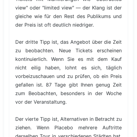
view" oder "limited view" — der Klang ist der
gleiche wie für den Rest des Publikums und
der Preis ist oft deutlich niedriger.
Der dritte Tipp ist, das Angebot über die Zeit
zu beobachten. Neue Tickets erscheinen
kontinuierlich. Wenn Sie es mit dem Kauf
nicht eilig haben, lohnt es sich, täglich
vorbeizuschauen und zu prüfen, ob ein Preis
gefallen ist. 87 Tage gibt Ihnen genug Zeit
zum Beobachten, besonders in der Woche
vor der Veranstaltung.
Der vierte Tipp ist, Alternativen in Betracht zu
ziehen. Wenn Placebo mehrere Auftritte
derselben Tour in verschiedenen Städten hat,