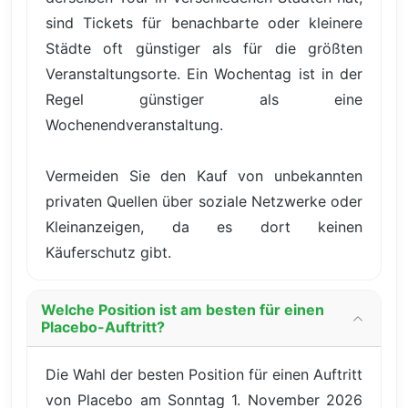
sind Tickets für benachbarte oder kleinere
Städte oft günstiger als für die größten
Veranstaltungsorte. Ein Wochentag ist in der
Regel günstiger als eine
Wochenendveranstaltung.
Vermeiden Sie den Kauf von unbekannten
privaten Quellen über soziale Netzwerke oder
Kleinanzeigen, da es dort keinen
Käuferschutz gibt.
Welche Position ist am besten für einen
Placebo-Auftritt?
Die Wahl der besten Position für einen Auftritt
von Placebo am Sonntag 1. November 2026