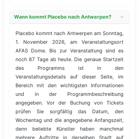
Wann kommt Placebo nach Antwerpen?
Placebo kommt nach Antwerpen am Sonntag,
1. November 2026, am Veranstaltungsort
AFAS Dome. Bis zur Veranstaltung sind es
noch 87 Tage ab heute. Die genaue Startzeit
des Programms ist in den
Veranstaltungsdetails auf dieser Seite, im
Bereich mit den wichtigsten Informationen
und in der Programmbeschreibung
angegeben. Vor der Buchung von Tickets
prüfen Sie sorgfältig das Datum, den
Wochentag und die angegebene Anfangszeit,
denn beliebte Künstler haben manchmal
mehrere Auftritte in derselben Stadt auf