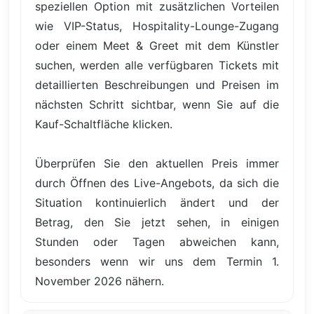
speziellen Option mit zusätzlichen Vorteilen
wie VIP-Status, Hospitality-Lounge-Zugang
oder einem Meet & Greet mit dem Künstler
suchen, werden alle verfügbaren Tickets mit
detaillierten Beschreibungen und Preisen im
nächsten Schritt sichtbar, wenn Sie auf die
Kauf-Schaltfläche klicken.
Überprüfen Sie den aktuellen Preis immer
durch Öffnen des Live-Angebots, da sich die
Situation kontinuierlich ändert und der
Betrag, den Sie jetzt sehen, in einigen
Stunden oder Tagen abweichen kann,
besonders wenn wir uns dem Termin 1.
November 2026 nähern.