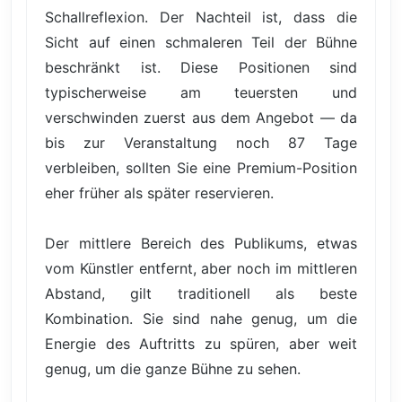
Schallreflexion. Der Nachteil ist, dass die
Sicht auf einen schmaleren Teil der Bühne
beschränkt ist. Diese Positionen sind
typischerweise am teuersten und
verschwinden zuerst aus dem Angebot — da
bis zur Veranstaltung noch 87 Tage
verbleiben, sollten Sie eine Premium-Position
eher früher als später reservieren.
Der mittlere Bereich des Publikums, etwas
vom Künstler entfernt, aber noch im mittleren
Abstand, gilt traditionell als beste
Kombination. Sie sind nahe genug, um die
Energie des Auftritts zu spüren, aber weit
genug, um die ganze Bühne zu sehen.