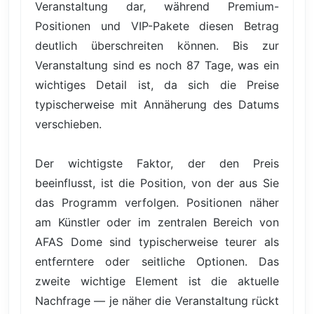
Veranstaltung dar, während Premium-
Positionen und VIP-Pakete diesen Betrag
deutlich überschreiten können. Bis zur
Veranstaltung sind es noch 87 Tage, was ein
wichtiges Detail ist, da sich die Preise
typischerweise mit Annäherung des Datums
verschieben.
Der wichtigste Faktor, der den Preis
beeinflusst, ist die Position, von der aus Sie
das Programm verfolgen. Positionen näher
am Künstler oder im zentralen Bereich von
AFAS Dome sind typischerweise teurer als
entferntere oder seitliche Optionen. Das
zweite wichtige Element ist die aktuelle
Nachfrage — je näher die Veranstaltung rückt