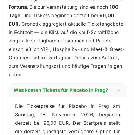
Fortuna
. Bis zur Veranstaltung sind es noch
100
Tage
, und Tickets beginnen derzeit bei
96,00
EUR
. Cronetik aggregiert aktuelle Ticketangebote
in Echtzeit — ein Klick auf die Kauf-Schaltfläche
zeigt alle verfügbaren Positionen und Pakete,
einschließlich VIP-, Hospitality- und Meet-&-Greet-
Optionen, sofern verfügbar. Details zum Auftritt,
zum Veranstaltungsort und häufige Fragen folgen
unten.
Was kosten Tickets für Placebo in Prag?
Die Ticketpreise für Placebo in Prag am
Sonntag, 15. November 2026, beginnen
derzeit bei 96,00 EUR. Der Startpreis stellt
die derzeit günstigste verfügbare Option für