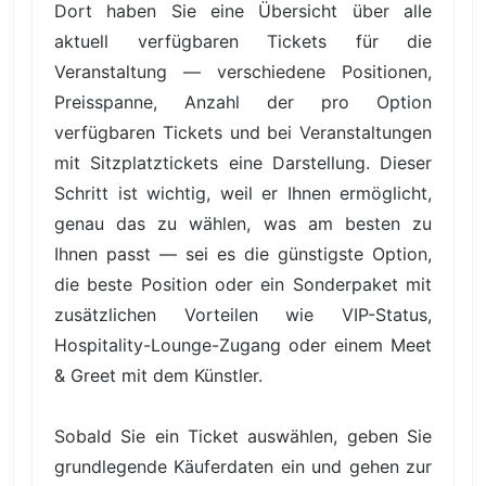
Dort haben Sie eine Übersicht über alle
aktuell verfügbaren Tickets für die
Veranstaltung — verschiedene Positionen,
Preisspanne, Anzahl der pro Option
verfügbaren Tickets und bei Veranstaltungen
mit Sitzplatztickets eine Darstellung. Dieser
Schritt ist wichtig, weil er Ihnen ermöglicht,
genau das zu wählen, was am besten zu
Ihnen passt — sei es die günstigste Option,
die beste Position oder ein Sonderpaket mit
zusätzlichen Vorteilen wie VIP-Status,
Hospitality-Lounge-Zugang oder einem Meet
& Greet mit dem Künstler.
Sobald Sie ein Ticket auswählen, geben Sie
grundlegende Käuferdaten ein und gehen zur