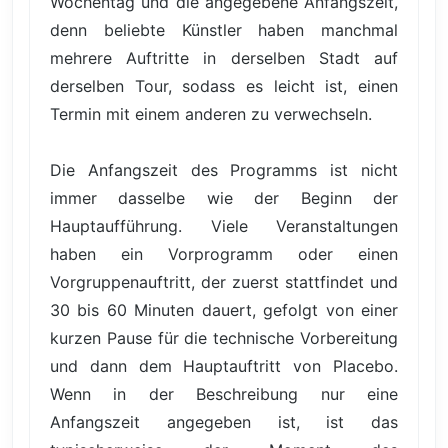
Wochentag und die angegebene Anfangszeit,
denn beliebte Künstler haben manchmal
mehrere Auftritte in derselben Stadt auf
derselben Tour, sodass es leicht ist, einen
Termin mit einem anderen zu verwechseln.
Die Anfangszeit des Programms ist nicht
immer dasselbe wie der Beginn der
Hauptaufführung. Viele Veranstaltungen
haben ein Vorprogramm oder einen
Vorgruppenauftritt, der zuerst stattfindet und
30 bis 60 Minuten dauert, gefolgt von einer
kurzen Pause für die technische Vorbereitung
und dann dem Hauptauftritt von Placebo.
Wenn in der Beschreibung nur eine
Anfangszeit angegeben ist, ist das