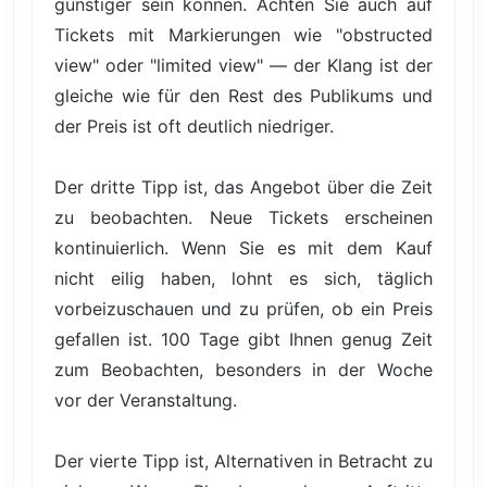
günstiger sein können. Achten Sie auch auf
Tickets mit Markierungen wie "obstructed
view" oder "limited view" — der Klang ist der
gleiche wie für den Rest des Publikums und
der Preis ist oft deutlich niedriger.
Der dritte Tipp ist, das Angebot über die Zeit
zu beobachten. Neue Tickets erscheinen
kontinuierlich. Wenn Sie es mit dem Kauf
nicht eilig haben, lohnt es sich, täglich
vorbeizuschauen und zu prüfen, ob ein Preis
gefallen ist. 100 Tage gibt Ihnen genug Zeit
zum Beobachten, besonders in der Woche
vor der Veranstaltung.
Der vierte Tipp ist, Alternativen in Betracht zu