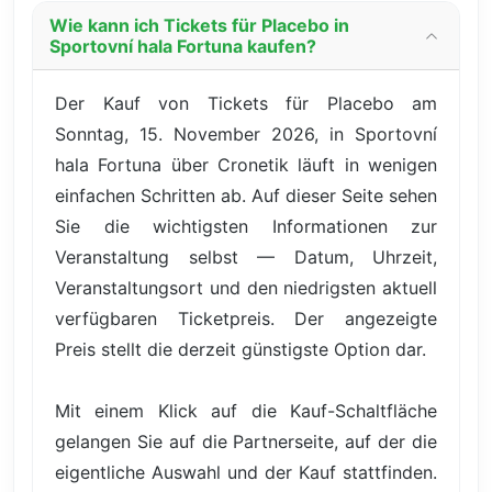
Wie kann ich Tickets für Placebo in
Sportovní hala Fortuna kaufen?
Der Kauf von Tickets für Placebo am
Sonntag, 15. November 2026, in Sportovní
hala Fortuna über Cronetik läuft in wenigen
einfachen Schritten ab. Auf dieser Seite sehen
Sie die wichtigsten Informationen zur
Veranstaltung selbst — Datum, Uhrzeit,
Veranstaltungsort und den niedrigsten aktuell
verfügbaren Ticketpreis. Der angezeigte
Preis stellt die derzeit günstigste Option dar.
Mit einem Klick auf die Kauf-Schaltfläche
gelangen Sie auf die Partnerseite, auf der die
eigentliche Auswahl und der Kauf stattfinden.