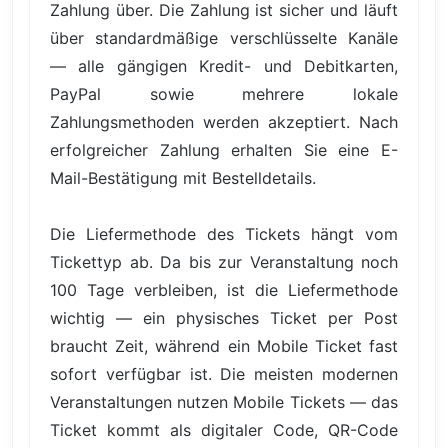
Zahlung über. Die Zahlung ist sicher und läuft
über standardmäßige verschlüsselte Kanäle
— alle gängigen Kredit- und Debitkarten,
PayPal sowie mehrere lokale
Zahlungsmethoden werden akzeptiert. Nach
erfolgreicher Zahlung erhalten Sie eine E-
Mail-Bestätigung mit Bestelldetails.
Die Liefermethode des Tickets hängt vom
Tickettyp ab. Da bis zur Veranstaltung noch
100 Tage verbleiben, ist die Liefermethode
wichtig — ein physisches Ticket per Post
braucht Zeit, während ein Mobile Ticket fast
sofort verfügbar ist. Die meisten modernen
Veranstaltungen nutzen Mobile Tickets — das
Ticket kommt als digitaler Code, QR-Code