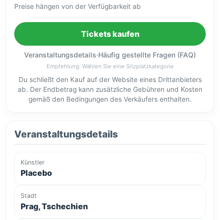
Preise hängen von der Verfügbarkeit ab
Tickets kaufen
Veranstaltungsdetails
·
Häufig gestellte Fragen (FAQ)
Empfehlung: Wählen Sie eine Sitzplatzkategorie
Du schließt den Kauf auf der Website eines Drittanbieters
ab. Der Endbetrag kann zusätzliche Gebühren und Kosten
gemäß den Bedingungen des Verkäufers enthalten.
Veranstaltungsdetails
Künstler
Placebo
Stadt
Prag, Tschechien