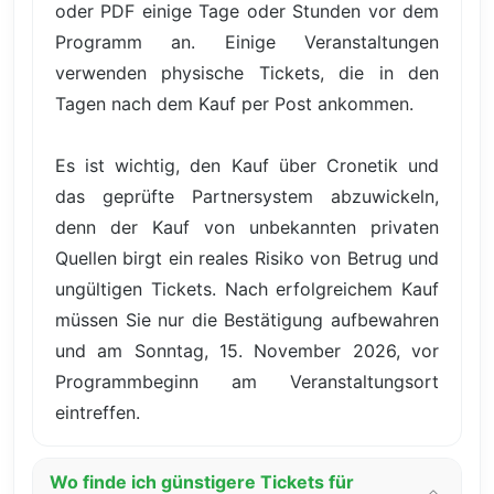
oder PDF einige Tage oder Stunden vor dem
Programm an. Einige Veranstaltungen
verwenden physische Tickets, die in den
Tagen nach dem Kauf per Post ankommen.
Es ist wichtig, den Kauf über Cronetik und
das geprüfte Partnersystem abzuwickeln,
denn der Kauf von unbekannten privaten
Quellen birgt ein reales Risiko von Betrug und
ungültigen Tickets. Nach erfolgreichem Kauf
müssen Sie nur die Bestätigung aufbewahren
und am Sonntag, 15. November 2026, vor
Programmbeginn am Veranstaltungsort
eintreffen.
Wo finde ich günstigere Tickets für