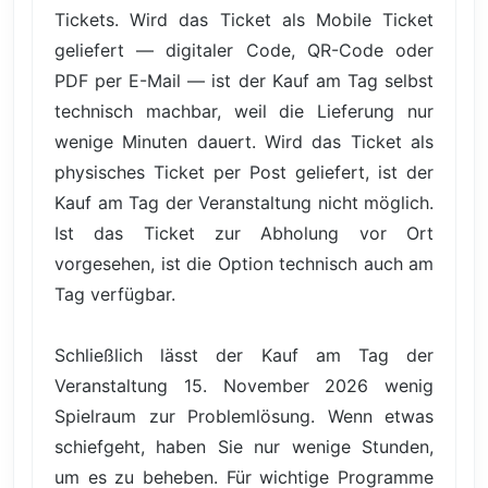
Tickets. Wird das Ticket als Mobile Ticket
geliefert — digitaler Code, QR-Code oder
PDF per E-Mail — ist der Kauf am Tag selbst
technisch machbar, weil die Lieferung nur
wenige Minuten dauert. Wird das Ticket als
physisches Ticket per Post geliefert, ist der
Kauf am Tag der Veranstaltung nicht möglich.
Ist das Ticket zur Abholung vor Ort
vorgesehen, ist die Option technisch auch am
Tag verfügbar.
Schließlich lässt der Kauf am Tag der
Veranstaltung 15. November 2026 wenig
Spielraum zur Problemlösung. Wenn etwas
schiefgeht, haben Sie nur wenige Stunden,
um es zu beheben. Für wichtige Programme