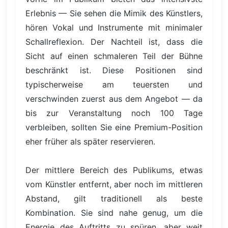
Erlebnis — Sie sehen die Mimik des Künstlers,
hören Vokal und Instrumente mit minimaler
Schallreflexion. Der Nachteil ist, dass die
Sicht auf einen schmaleren Teil der Bühne
beschränkt ist. Diese Positionen sind
typischerweise am teuersten und
verschwinden zuerst aus dem Angebot — da
bis zur Veranstaltung noch 100 Tage
verbleiben, sollten Sie eine Premium-Position
eher früher als später reservieren.
Der mittlere Bereich des Publikums, etwas
vom Künstler entfernt, aber noch im mittleren
Abstand, gilt traditionell als beste
Kombination. Sie sind nahe genug, um die
Energie des Auftritts zu spüren, aber weit