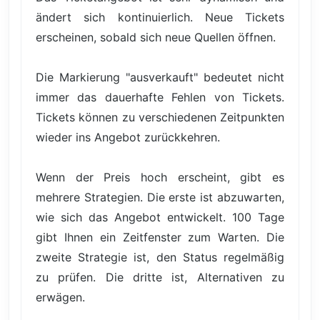
ändert sich kontinuierlich. Neue Tickets
erscheinen, sobald sich neue Quellen öffnen.
Die Markierung "ausverkauft" bedeutet nicht
immer das dauerhafte Fehlen von Tickets.
Tickets können zu verschiedenen Zeitpunkten
wieder ins Angebot zurückkehren.
Wenn der Preis hoch erscheint, gibt es
mehrere Strategien. Die erste ist abzuwarten,
wie sich das Angebot entwickelt. 100 Tage
gibt Ihnen ein Zeitfenster zum Warten. Die
zweite Strategie ist, den Status regelmäßig
zu prüfen. Die dritte ist, Alternativen zu
erwägen.