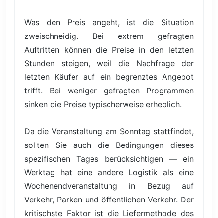
Was den Preis angeht, ist die Situation
zweischneidig. Bei extrem gefragten
Auftritten können die Preise in den letzten
Stunden steigen, weil die Nachfrage der
letzten Käufer auf ein begrenztes Angebot
trifft. Bei weniger gefragten Programmen
sinken die Preise typischerweise erheblich.
Da die Veranstaltung am Sonntag stattfindet,
sollten Sie auch die Bedingungen dieses
spezifischen Tages berücksichtigen — ein
Werktag hat eine andere Logistik als eine
Wochenendveranstaltung in Bezug auf
Verkehr, Parken und öffentlichen Verkehr. Der
kritischste Faktor ist die Liefermethode des