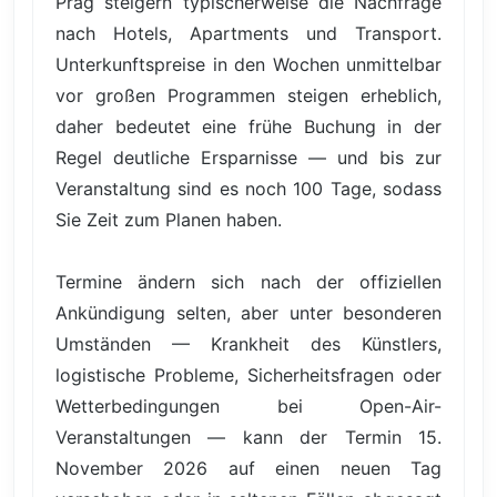
Prag steigern typischerweise die Nachfrage
nach Hotels, Apartments und Transport.
Unterkunftspreise in den Wochen unmittelbar
vor großen Programmen steigen erheblich,
daher bedeutet eine frühe Buchung in der
Regel deutliche Ersparnisse — und bis zur
Veranstaltung sind es noch 100 Tage, sodass
Sie Zeit zum Planen haben.
Termine ändern sich nach der offiziellen
Ankündigung selten, aber unter besonderen
Umständen — Krankheit des Künstlers,
logistische Probleme, Sicherheitsfragen oder
Wetterbedingungen bei Open-Air-
Veranstaltungen — kann der Termin 15.
November 2026 auf einen neuen Tag