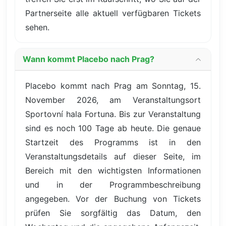
Partnerseite alle aktuell verfügbaren Tickets
sehen.
Wann kommt Placebo nach Prag?
Placebo kommt nach Prag am Sonntag, 15.
November 2026, am Veranstaltungsort
Sportovní hala Fortuna. Bis zur Veranstaltung
sind es noch 100 Tage ab heute. Die genaue
Startzeit des Programms ist in den
Veranstaltungsdetails auf dieser Seite, im
Bereich mit den wichtigsten Informationen
und in der Programmbeschreibung
angegeben. Vor der Buchung von Tickets
prüfen Sie sorgfältig das Datum, den