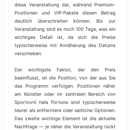
diese Veranstaltung dar, während Premium-
Positionen und VIP-Pakete diesen Betrag
deutlich überschreiten können. Bis zur
Veranstaltung sind es noch 100 Tage, was ein
wichtiges Detail ist, da sich die Preise
typischerweise mit Annäherung des Datums
verschieben.
Der wichtigste Faktor, der den Preis
beeinflusst, ist die Position, von der aus Sie
das Programm verfolgen. Positionen näher
am Künstler oder im zentralen Bereich von
Sportovní hala Fortuna sind typischerweise
teurer als entferntere oder seitliche Optionen.
Das zweite wichtige Element ist die aktuelle
Nachfrage — je näher die Veranstaltung rückt