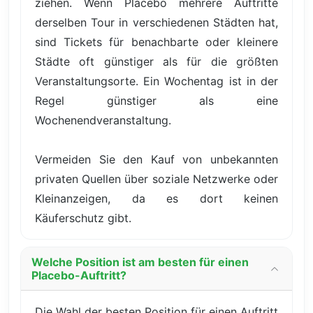
ziehen. Wenn Placebo mehrere Auftritte
derselben Tour in verschiedenen Städten hat,
sind Tickets für benachbarte oder kleinere
Städte oft günstiger als für die größten
Veranstaltungsorte. Ein Wochentag ist in der
Regel günstiger als eine
Wochenendveranstaltung.
Vermeiden Sie den Kauf von unbekannten
privaten Quellen über soziale Netzwerke oder
Kleinanzeigen, da es dort keinen
Käuferschutz gibt.
Welche Position ist am besten für einen
Placebo-Auftritt?
Die Wahl der besten Position für einen Auftritt