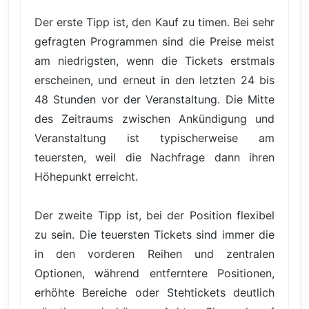
Der erste Tipp ist, den Kauf zu timen. Bei sehr
gefragten Programmen sind die Preise meist
am niedrigsten, wenn die Tickets erstmals
erscheinen, und erneut in den letzten 24 bis
48 Stunden vor der Veranstaltung. Die Mitte
des Zeitraums zwischen Ankündigung und
Veranstaltung ist typischerweise am
teuersten, weil die Nachfrage dann ihren
Höhepunkt erreicht.
Der zweite Tipp ist, bei der Position flexibel
zu sein. Die teuersten Tickets sind immer die
in den vorderen Reihen und zentralen
Optionen, während entferntere Positionen,
erhöhte Bereiche oder Stehtickets deutlich