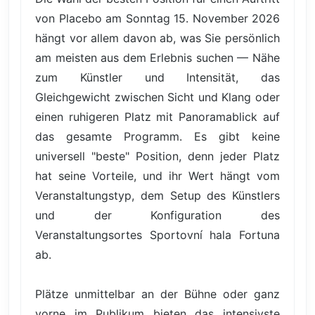
von Placebo am Sonntag 15. November 2026
hängt vor allem davon ab, was Sie persönlich
am meisten aus dem Erlebnis suchen — Nähe
zum Künstler und Intensität, das
Gleichgewicht zwischen Sicht und Klang oder
einen ruhigeren Platz mit Panoramablick auf
das gesamte Programm. Es gibt keine
universell "beste" Position, denn jeder Platz
hat seine Vorteile, und ihr Wert hängt vom
Veranstaltungstyp, dem Setup des Künstlers
und der Konfiguration des
Veranstaltungsortes Sportovní hala Fortuna
ab.
Plätze unmittelbar an der Bühne oder ganz
vorne im Publikum bieten das intensivste