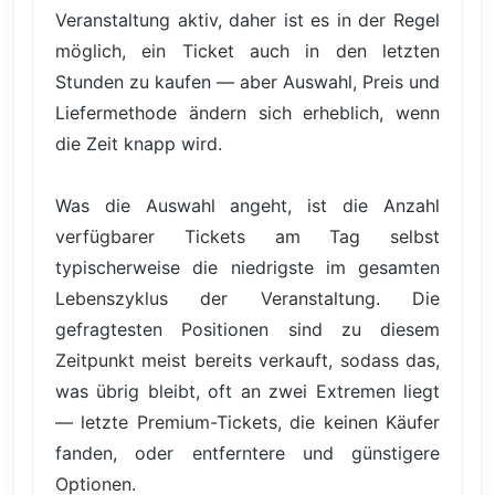
Veranstaltung aktiv, daher ist es in der Regel
möglich, ein Ticket auch in den letzten
Stunden zu kaufen — aber Auswahl, Preis und
Liefermethode ändern sich erheblich, wenn
die Zeit knapp wird.
Was die Auswahl angeht, ist die Anzahl
verfügbarer Tickets am Tag selbst
typischerweise die niedrigste im gesamten
Lebenszyklus der Veranstaltung. Die
gefragtesten Positionen sind zu diesem
Zeitpunkt meist bereits verkauft, sodass das,
was übrig bleibt, oft an zwei Extremen liegt
— letzte Premium-Tickets, die keinen Käufer
fanden, oder entferntere und günstigere
Optionen.