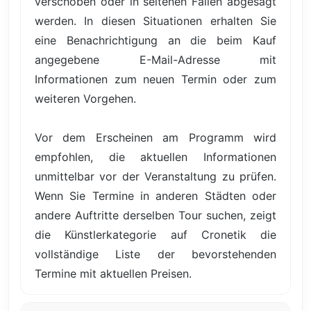
verschoben oder in seltenen Fällen abgesagt
werden. In diesen Situationen erhalten Sie
eine Benachrichtigung an die beim Kauf
angegebene E-Mail-Adresse mit
Informationen zum neuen Termin oder zum
weiteren Vorgehen.
Vor dem Erscheinen am Programm wird
empfohlen, die aktuellen Informationen
unmittelbar vor der Veranstaltung zu prüfen.
Wenn Sie Termine in anderen Städten oder
andere Auftritte derselben Tour suchen, zeigt
die Künstlerkategorie auf Cronetik die
vollständige Liste der bevorstehenden
Termine mit aktuellen Preisen.