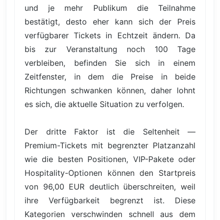
und je mehr Publikum die Teilnahme
bestätigt, desto eher kann sich der Preis
verfügbarer Tickets in Echtzeit ändern. Da
bis zur Veranstaltung noch 100 Tage
verbleiben, befinden Sie sich in einem
Zeitfenster, in dem die Preise in beide
Richtungen schwanken können, daher lohnt
es sich, die aktuelle Situation zu verfolgen.
Der dritte Faktor ist die Seltenheit —
Premium-Tickets mit begrenzter Platzanzahl
wie die besten Positionen, VIP-Pakete oder
Hospitality-Optionen können den Startpreis
von 96,00 EUR deutlich überschreiten, weil
ihre Verfügbarkeit begrenzt ist. Diese
Kategorien verschwinden schnell aus dem