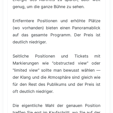
genug, um die ganze Bühne zu sehen.
Entferntere Positionen und erhöhte Plätze
(wo vorhanden) bieten einen Panoramablick
auf das gesamte Programm. Der Preis ist
deutlich niedriger.
Seitliche Positionen und Tickets mit
Markierungen wie "obstructed view" oder
"limited view" sollte man bewusst wählen —
der Klang und die Atmosphäre sind gleich wie
für den Rest des Publikums und der Preis ist
oft deutlich niedriger.
Die eigentliche Wahl der genauen Position
treffen Sie erst im Kaufschritt, wo Sie auf der