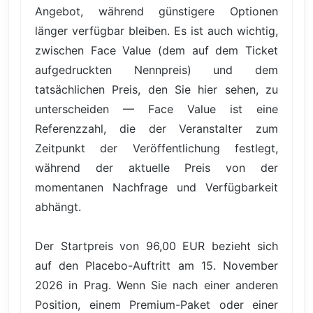
Angebot, während günstigere Optionen
länger verfügbar bleiben. Es ist auch wichtig,
zwischen Face Value (dem auf dem Ticket
aufgedruckten Nennpreis) und dem
tatsächlichen Preis, den Sie hier sehen, zu
unterscheiden — Face Value ist eine
Referenzzahl, die der Veranstalter zum
Zeitpunkt der Veröffentlichung festlegt,
während der aktuelle Preis von der
momentanen Nachfrage und Verfügbarkeit
abhängt.
Der Startpreis von 96,00 EUR bezieht sich
auf den Placebo-Auftritt am 15. November
2026 in Prag. Wenn Sie nach einer anderen
Position, einem Premium-Paket oder einer