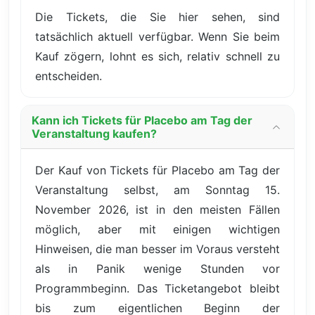
Die Tickets, die Sie hier sehen, sind
tatsächlich aktuell verfügbar. Wenn Sie beim
Kauf zögern, lohnt es sich, relativ schnell zu
entscheiden.
Kann ich Tickets für Placebo am Tag der
Veranstaltung kaufen?
Der Kauf von Tickets für Placebo am Tag der
Veranstaltung selbst, am Sonntag 15.
November 2026, ist in den meisten Fällen
möglich, aber mit einigen wichtigen
Hinweisen, die man besser im Voraus versteht
als in Panik wenige Stunden vor
Programmbeginn. Das Ticketangebot bleibt
bis zum eigentlichen Beginn der