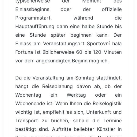
typischerweise der Moment des
Einlassbeginns oder der offizielle
Programmstart, während die
Hauptaufführung dann eine halbe Stunde bis
eine Stunde später beginnen kann. Der
Einlass am Veranstaltungsort Sportovní hala
Fortuna ist üblicherweise 60 bis 120 Minuten
vor dem angekündigten Beginn möglich.
Da die Veranstaltung am Sonntag stattfindet,
hängt die Reiseplanung davon ab, ob der
Wochentag ein Werktag oder ein
Wochenende ist. Wenn Ihnen die Reiselogistik
wichtig ist, empfiehlt es sich, Unterkunft und
Transport zu buchen, sobald die Termine
bestätigt sind. Auftritte beliebter Künstler in