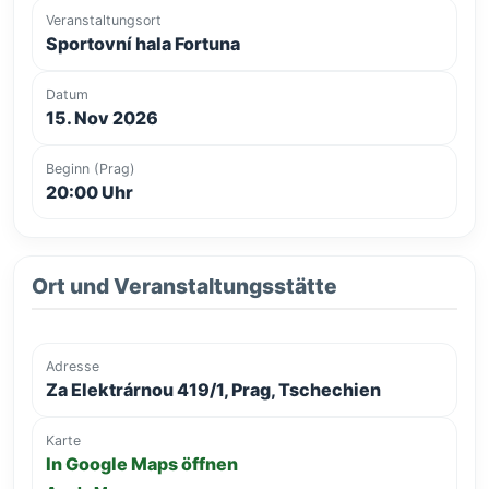
Veranstaltungsort
Sportovní hala Fortuna
Datum
15. Nov 2026
Beginn (Prag)
20:00 Uhr
Ort und Veranstaltungsstätte
Adresse
Za Elektrárnou 419/1, Prag, Tschechien
Karte
In Google Maps öffnen