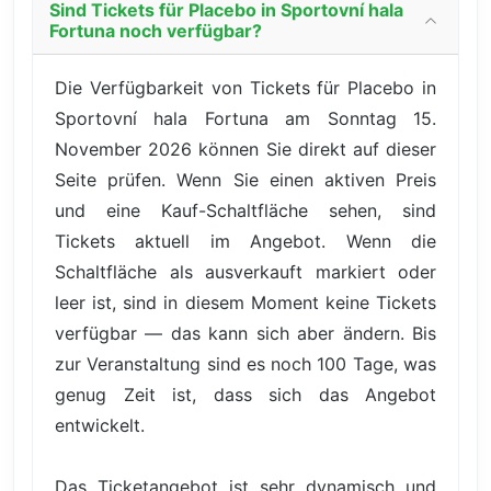
Sind Tickets für Placebo in Sportovní hala
Fortuna noch verfügbar?
Die Verfügbarkeit von Tickets für Placebo in
Sportovní hala Fortuna am Sonntag 15.
November 2026 können Sie direkt auf dieser
Seite prüfen. Wenn Sie einen aktiven Preis
und eine Kauf-Schaltfläche sehen, sind
Tickets aktuell im Angebot. Wenn die
Schaltfläche als ausverkauft markiert oder
leer ist, sind in diesem Moment keine Tickets
verfügbar — das kann sich aber ändern. Bis
zur Veranstaltung sind es noch 100 Tage, was
genug Zeit ist, dass sich das Angebot
entwickelt.
Das Ticketangebot ist sehr dynamisch und