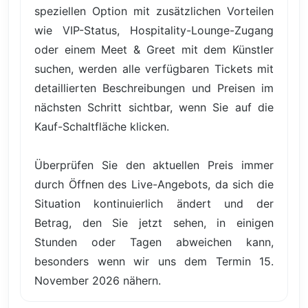
speziellen Option mit zusätzlichen Vorteilen
wie VIP-Status, Hospitality-Lounge-Zugang
oder einem Meet & Greet mit dem Künstler
suchen, werden alle verfügbaren Tickets mit
detaillierten Beschreibungen und Preisen im
nächsten Schritt sichtbar, wenn Sie auf die
Kauf-Schaltfläche klicken.
Überprüfen Sie den aktuellen Preis immer
durch Öffnen des Live-Angebots, da sich die
Situation kontinuierlich ändert und der
Betrag, den Sie jetzt sehen, in einigen
Stunden oder Tagen abweichen kann,
besonders wenn wir uns dem Termin 15.
November 2026 nähern.