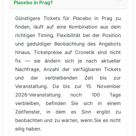
Placebo in Prag?
Günstigere Tickets für Placebo in Prag zu
finden, läuft auf eine Kombination aus dem
richtigen Timing, Flexibilität bei der Position
und geduldiger Beobachtung des Angebots
hinaus. Ticketpreise auf Cronetik sind nicht
fix — sie ändern sich je nach aktueller
Nachfrage, Anzahl der verfügbaren Tickets
und der verbleibenden Zeit bis zur
Veranstaltung. Da bis zur 15. November
2026-Veranstaltung noch 100 Tage
verbleiben, befinden Sie sich in einem
Zeitfenster, in dem es Sinn ergibt zu
beobachten und zu warten, wenn Sie es nicht
eilig haben.