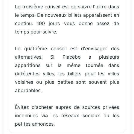
Le troisième conseil est de suivre l'offre dans
le temps. De nouveaux billets apparaissent en
continu. 100 jours vous donne assez de
temps pour suivre.
Le quatrième conseil est d'envisager des
alternatives. Si Placebo a plusieurs
apparitions sur la même tournée dans
différentes villes, les billets pour les villes
voisines ou plus petites sont souvent plus
abordables.
Évitez d'acheter auprès de sources privées
inconnues via les réseaux sociaux ou les
petites annonces.