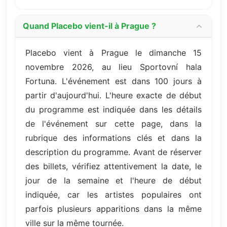
Quand Placebo vient-il à Prague ?
Placebo vient à Prague le dimanche 15
novembre 2026, au lieu Sportovní hala
Fortuna. L'événement est dans 100 jours à
partir d'aujourd'hui. L'heure exacte de début
du programme est indiquée dans les détails
de l'événement sur cette page, dans la
rubrique des informations clés et dans la
description du programme. Avant de réserver
des billets, vérifiez attentivement la date, le
jour de la semaine et l'heure de début
indiquée, car les artistes populaires ont
parfois plusieurs apparitions dans la même
ville sur la même tournée.