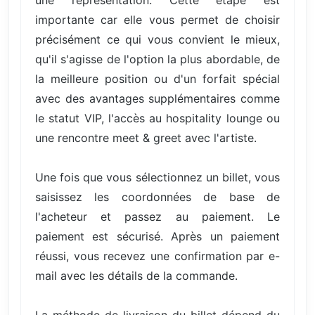
importante car elle vous permet de choisir
précisément ce qui vous convient le mieux,
qu'il s'agisse de l'option la plus abordable, de
la meilleure position ou d'un forfait spécial
avec des avantages supplémentaires comme
le statut VIP, l'accès au hospitality lounge ou
une rencontre meet & greet avec l'artiste.
Une fois que vous sélectionnez un billet, vous
saisissez les coordonnées de base de
l'acheteur et passez au paiement. Le
paiement est sécurisé. Après un paiement
réussi, vous recevez une confirmation par e-
mail avec les détails de la commande.
La méthode de livraison du billet dépend du