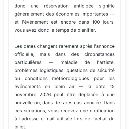
donc une réservation anticipée signifie
généralement des économies importantes —
et l'événement est encore dans 100 jours,
vous avez donc le temps de planifier.
Les dates changent rarement après l'annonce
officielle, mais dans des circonstances
particulières — maladie de l'artiste,
problèmes logistiques, questions de sécurité
ou conditions météorologiques pour les
événements en plein air — la date 15
novembre 2026 peut être déplacée à une
nouvelle ou, dans de rares cas, annulée. Dans
ces situations, vous recevez une notification
à l'adresse e-mail utilisée lors de l'achat du
billet.