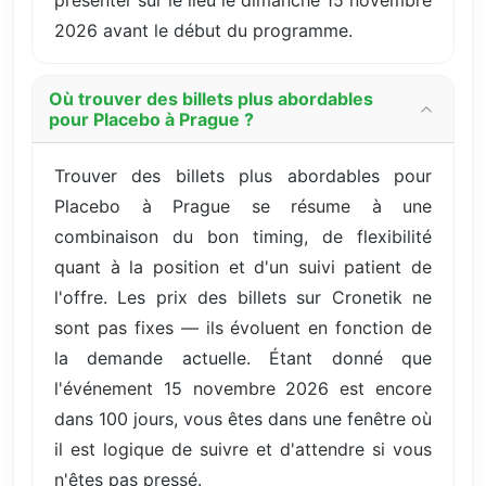
2026 avant le début du programme.
Où trouver des billets plus abordables
pour Placebo à Prague ?
Trouver des billets plus abordables pour
Placebo à Prague se résume à une
combinaison du bon timing, de flexibilité
quant à la position et d'un suivi patient de
l'offre. Les prix des billets sur Cronetik ne
sont pas fixes — ils évoluent en fonction de
la demande actuelle. Étant donné que
l'événement 15 novembre 2026 est encore
dans 100 jours, vous êtes dans une fenêtre où
il est logique de suivre et d'attendre si vous
n'êtes pas pressé.