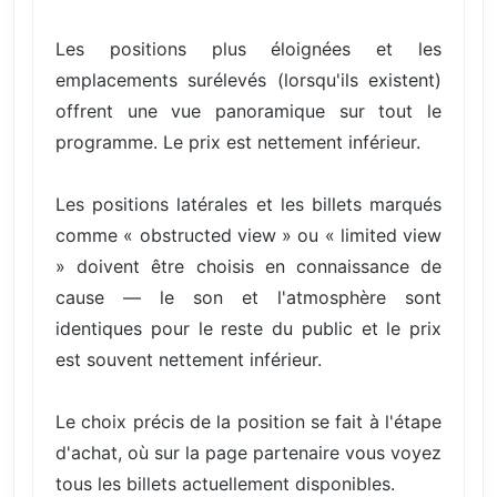
Les positions plus éloignées et les
emplacements surélevés (lorsqu'ils existent)
offrent une vue panoramique sur tout le
programme. Le prix est nettement inférieur.
Les positions latérales et les billets marqués
comme « obstructed view » ou « limited view
» doivent être choisis en connaissance de
cause — le son et l'atmosphère sont
identiques pour le reste du public et le prix
est souvent nettement inférieur.
Le choix précis de la position se fait à l'étape
d'achat, où sur la page partenaire vous voyez
tous les billets actuellement disponibles.