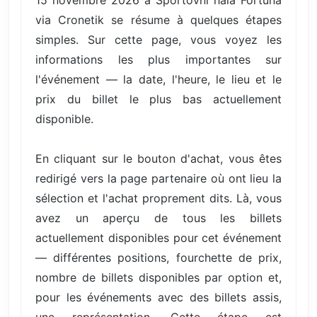
via Cronetik se résume à quelques étapes
simples. Sur cette page, vous voyez les
informations les plus importantes sur
l'événement — la date, l'heure, le lieu et le
prix du billet le plus bas actuellement
disponible.
En cliquant sur le bouton d'achat, vous êtes
redirigé vers la page partenaire où ont lieu la
sélection et l'achat proprement dits. Là, vous
avez un aperçu de tous les billets
actuellement disponibles pour cet événement
— différentes positions, fourchette de prix,
nombre de billets disponibles par option et,
pour les événements avec des billets assis,
une représentation. Cette étape est