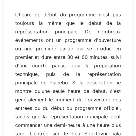
L'heure de début du programme n'est pas
toujours la même que le début de la
représentation principale. De nombreux
événements ont un programme d'ouverture
ou une première partie qui se produit en
premier et dure entre 30 et 60 minutes, suivi
d'une courte pause pour la préparation
technique, puis de la représentation
principale de Placebo. Si la description ne
montre qu'une seule heure de début, c'est
généralement le moment de l'ouverture des
entrées ou du début du programme officiel,
tandis que la représentation principale peut
commencer une demi-heure à une heure plus
tard. L'entrée sur le lieu Sportovní hala