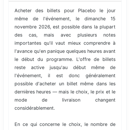
Acheter des billets pour Placebo le jour
même de l'événement, le dimanche 15
novembre 2026, est possible dans la plupart
des cas, mais avec plusieurs notes
importantes qu'il vaut mieux comprendre à
l'avance qu'en panique quelques heures avant
le début du programme. L'offre de billets
reste active jusqu'au début même de
l'événement, il est donc généralement
possible d'acheter un billet même dans les
dernières heures — mais le choix, le prix et le
mode de livraison changent
considérablement.
En ce qui concerne le choix, le nombre de