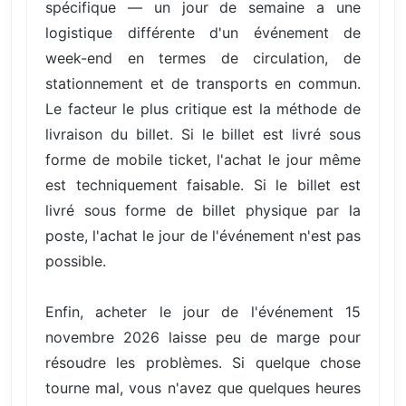
spécifique — un jour de semaine a une
logistique différente d'un événement de
week-end en termes de circulation, de
stationnement et de transports en commun.
Le facteur le plus critique est la méthode de
livraison du billet. Si le billet est livré sous
forme de mobile ticket, l'achat le jour même
est techniquement faisable. Si le billet est
livré sous forme de billet physique par la
poste, l'achat le jour de l'événement n'est pas
possible.
Enfin, acheter le jour de l'événement 15
novembre 2026 laisse peu de marge pour
résoudre les problèmes. Si quelque chose
tourne mal, vous n'avez que quelques heures