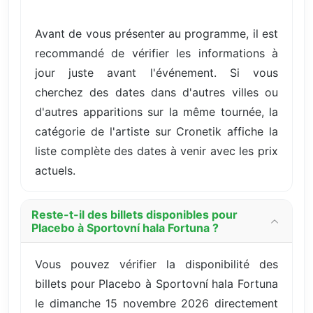
Avant de vous présenter au programme, il est
recommandé de vérifier les informations à
jour juste avant l'événement. Si vous
cherchez des dates dans d'autres villes ou
d'autres apparitions sur la même tournée, la
catégorie de l'artiste sur Cronetik affiche la
liste complète des dates à venir avec les prix
actuels.
Reste-t-il des billets disponibles pour
Placebo à Sportovní hala Fortuna ?
Vous pouvez vérifier la disponibilité des
billets pour Placebo à Sportovní hala Fortuna
le dimanche 15 novembre 2026 directement