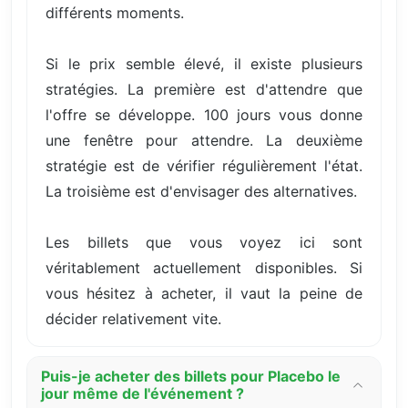
différents moments.
Si le prix semble élevé, il existe plusieurs
stratégies. La première est d'attendre que
l'offre se développe. 100 jours vous donne
une fenêtre pour attendre. La deuxième
stratégie est de vérifier régulièrement l'état.
La troisième est d'envisager des alternatives.
Les billets que vous voyez ici sont
véritablement actuellement disponibles. Si
vous hésitez à acheter, il vaut la peine de
décider relativement vite.
Puis-je acheter des billets pour Placebo le
jour même de l'événement ?