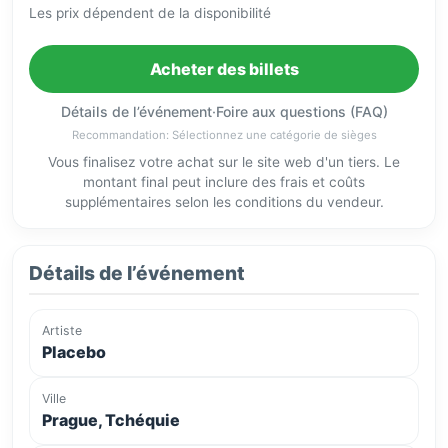
Les prix dépendent de la disponibilité
Acheter des billets
Détails de l’événement
·
Foire aux questions (FAQ)
Recommandation: Sélectionnez une catégorie de sièges
Vous finalisez votre achat sur le site web d'un tiers. Le
montant final peut inclure des frais et coûts
supplémentaires selon les conditions du vendeur.
Détails de l’événement
Artiste
Placebo
Ville
Prague, Tchéquie