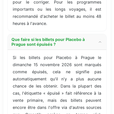
pour le corriger. Pour les programmes
importants ou les longs voyages, il est
recommandé d'acheter le billet au moins 48
heures à l'avance.
Que faire si les billets pour Placebo à
Prague sont épuisés ?
Si les billets pour Placebo à Prague le
dimanche 15 novembre 2026 sont marqués
comme épuisés, cela ne signifie pas
automatiquement qu'il n'y a plus aucune
chance de les obtenir. Dans la plupart des
cas, l'étiquette « épuisé » fait référence à la
vente primaire, mais des billets peuvent
encore être dans l'offre via d'autres sources