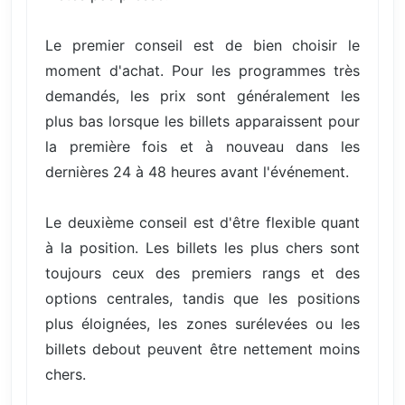
Le premier conseil est de bien choisir le
moment d'achat. Pour les programmes très
demandés, les prix sont généralement les
plus bas lorsque les billets apparaissent pour
la première fois et à nouveau dans les
dernières 24 à 48 heures avant l'événement.
Le deuxième conseil est d'être flexible quant
à la position. Les billets les plus chers sont
toujours ceux des premiers rangs et des
options centrales, tandis que les positions
plus éloignées, les zones surélevées ou les
billets debout peuvent être nettement moins
chers.