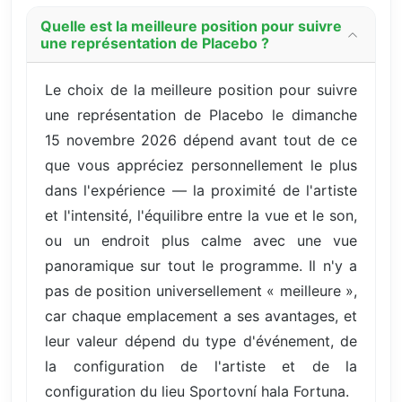
Quelle est la meilleure position pour suivre
une représentation de Placebo ?
Le choix de la meilleure position pour suivre
une représentation de Placebo le dimanche
15 novembre 2026 dépend avant tout de ce
que vous appréciez personnellement le plus
dans l'expérience — la proximité de l'artiste
et l'intensité, l'équilibre entre la vue et le son,
ou un endroit plus calme avec une vue
panoramique sur tout le programme. Il n'y a
pas de position universellement « meilleure »,
car chaque emplacement a ses avantages, et
leur valeur dépend du type d'événement, de
la configuration de l'artiste et de la
configuration du lieu Sportovní hala Fortuna.