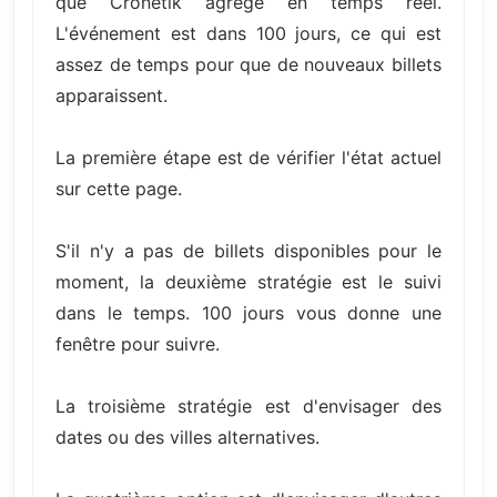
que Cronetik agrège en temps réel.
L'événement est dans 100 jours, ce qui est
assez de temps pour que de nouveaux billets
apparaissent.
La première étape est de vérifier l'état actuel
sur cette page.
S'il n'y a pas de billets disponibles pour le
moment, la deuxième stratégie est le suivi
dans le temps. 100 jours vous donne une
fenêtre pour suivre.
La troisième stratégie est d'envisager des
dates ou des villes alternatives.