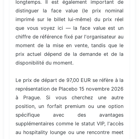
longtemps. Il est également important de
distinguer la face value (le prix nominal
imprimé sur le billet lui-même) du prix réel
que vous voyez ici — la face value est un
chiffre de référence fixé par l'organisateur au
moment de la mise en vente, tandis que le
prix actuel dépend de la demande et de la
disponibilité du moment.
Le prix de départ de 97,00 EUR se réfère à la
représentation de Placebo 15 novembre 2026
à Prague. Si vous cherchez une autre
position, un forfait premium ou une option
spécifique avec des avantages
supplémentaires comme le statut VIP, l'accès
au hospitality lounge ou une rencontre meet