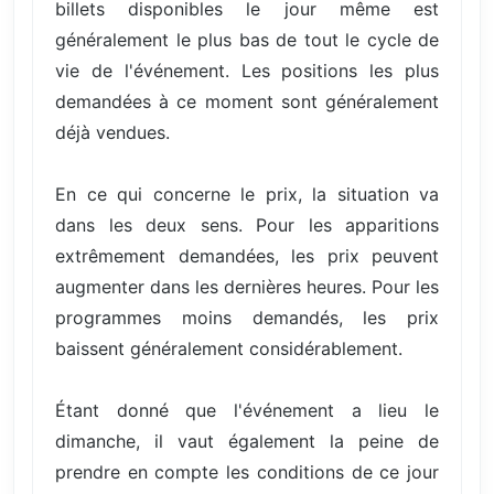
billets disponibles le jour même est
généralement le plus bas de tout le cycle de
vie de l'événement. Les positions les plus
demandées à ce moment sont généralement
déjà vendues.
En ce qui concerne le prix, la situation va
dans les deux sens. Pour les apparitions
extrêmement demandées, les prix peuvent
augmenter dans les dernières heures. Pour les
programmes moins demandés, les prix
baissent généralement considérablement.
Étant donné que l'événement a lieu le
dimanche, il vaut également la peine de
prendre en compte les conditions de ce jour