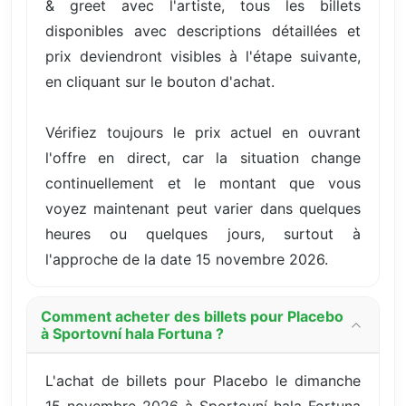
& greet avec l'artiste, tous les billets
disponibles avec descriptions détaillées et
prix deviendront visibles à l'étape suivante,
en cliquant sur le bouton d'achat.
Vérifiez toujours le prix actuel en ouvrant
l'offre en direct, car la situation change
continuellement et le montant que vous
voyez maintenant peut varier dans quelques
heures ou quelques jours, surtout à
l'approche de la date 15 novembre 2026.
Comment acheter des billets pour Placebo
à Sportovní hala Fortuna ?
L'achat de billets pour Placebo le dimanche
15 novembre 2026 à Sportovní hala Fortuna