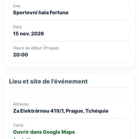
Lieu
Sportovní hala Fortuna
Date
15 nov. 2026
Heure de début (Prague)
20:00
Lieu et site de l'événement
Adresse
Za Elektrárnou 419/1, Prague, Tchéquie
Carte
Ouvrir dans Google Maps