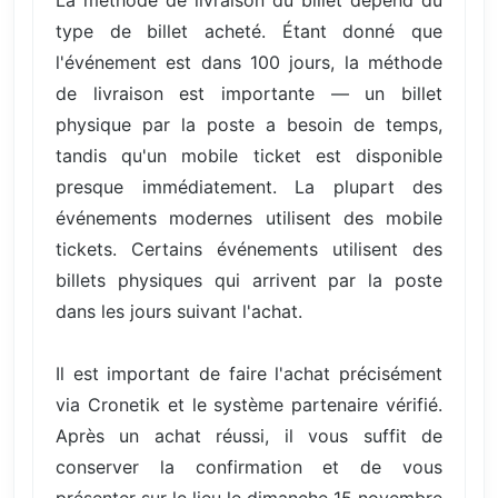
type de billet acheté. Étant donné que
l'événement est dans 100 jours, la méthode
de livraison est importante — un billet
physique par la poste a besoin de temps,
tandis qu'un mobile ticket est disponible
presque immédiatement. La plupart des
événements modernes utilisent des mobile
tickets. Certains événements utilisent des
billets physiques qui arrivent par la poste
dans les jours suivant l'achat.
Il est important de faire l'achat précisément
via Cronetik et le système partenaire vérifié.
Après un achat réussi, il vous suffit de
conserver la confirmation et de vous
présenter sur le lieu le dimanche 15 novembre