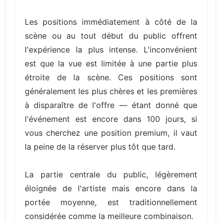
Les positions immédiatement à côté de la
scène ou au tout début du public offrent
l'expérience la plus intense. L'inconvénient
est que la vue est limitée à une partie plus
étroite de la scène. Ces positions sont
généralement les plus chères et les premières
à disparaître de l'offre — étant donné que
l'événement est encore dans 100 jours, si
vous cherchez une position premium, il vaut
la peine de la réserver plus tôt que tard.
La partie centrale du public, légèrement
éloignée de l'artiste mais encore dans la
portée moyenne, est traditionnellement
considérée comme la meilleure combinaison.