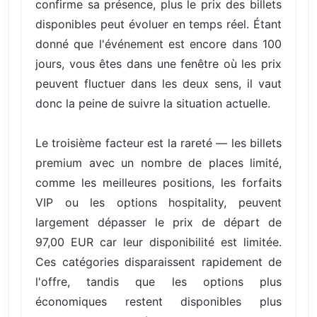
confirme sa présence, plus le prix des billets
disponibles peut évoluer en temps réel. Étant
donné que l'événement est encore dans 100
jours, vous êtes dans une fenêtre où les prix
peuvent fluctuer dans les deux sens, il vaut
donc la peine de suivre la situation actuelle.
Le troisième facteur est la rareté — les billets
premium avec un nombre de places limité,
comme les meilleures positions, les forfaits
VIP ou les options hospitality, peuvent
largement dépasser le prix de départ de
97,00 EUR car leur disponibilité est limitée.
Ces catégories disparaissent rapidement de
l'offre, tandis que les options plus
économiques restent disponibles plus