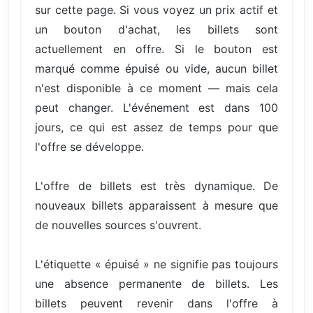
sur cette page. Si vous voyez un prix actif et
un bouton d'achat, les billets sont
actuellement en offre. Si le bouton est
marqué comme épuisé ou vide, aucun billet
n'est disponible à ce moment — mais cela
peut changer. L'événement est dans 100
jours, ce qui est assez de temps pour que
l'offre se développe.
L'offre de billets est très dynamique. De
nouveaux billets apparaissent à mesure que
de nouvelles sources s'ouvrent.
L'étiquette « épuisé » ne signifie pas toujours
une absence permanente de billets. Les
billets peuvent revenir dans l'offre à