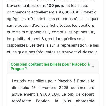
L'événement est dans
100 jours
, et les billets
commencent actuellement à
97,00 EUR
. Cronetik
agrège les offres de billets en temps réel — cliquer
sur le bouton d'achat affiche toutes les positions
et forfaits disponibles, y compris les options VIP,
hospitality et meet & greet lorsqu'elles sont
disponibles. Les détails sur la représentation, le lieu
et les questions fréquentes se trouvent ci-dessous.
Combien coûtent les billets pour Placebo à
Prague ?
Les prix des billets pour Placebo à Prague le
dimanche 15 novembre 2026 commencent
actuellement à 97,00 EUR. Le prix de départ
représente l'option la plus abordable