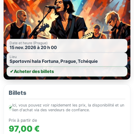
Date et heure (Prague)
15 nov. 2026 à 20 h 00
Lieu
Sportovní hala Fortuna, Prague, Tchéquie
✔
Acheter des billets
Billets
Ici, vous pouvez voir rapidement les prix, la disponibilité et un
✔
lien d'achat via des vendeurs de confiance.
Prix à partir de
97,00 €