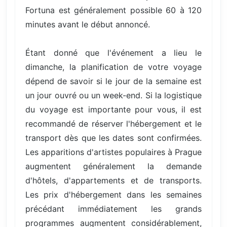
Fortuna est généralement possible 60 à 120
minutes avant le début annoncé.
Étant donné que l'événement a lieu le
dimanche, la planification de votre voyage
dépend de savoir si le jour de la semaine est
un jour ouvré ou un week-end. Si la logistique
du voyage est importante pour vous, il est
recommandé de réserver l'hébergement et le
transport dès que les dates sont confirmées.
Les apparitions d'artistes populaires à Prague
augmentent généralement la demande
d'hôtels, d'appartements et de transports.
Les prix d'hébergement dans les semaines
précédant immédiatement les grands
programmes augmentent considérablement,