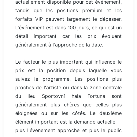
actuellement disponible pour cet événement,
tandis que les positions premium et les
forfaits VIP peuvent largement le dépasser.
L'événement est dans 100 jours, ce qui est un
détail important car les prix évoluent
généralement à l'approche de la date.
Le facteur le plus important qui influence le
prix est la position depuis laquelle vous
suivez le programme. Les positions plus
proches de l'artiste ou dans la zone centrale
du lieu Sportovní hala Fortuna sont
généralement plus chères que celles plus
éloignées ou sur les côtés. Le deuxième
élément important est la demande actuelle —
plus l'événement approche et plus le public