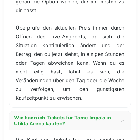
genau die Option wählen, die am besten zu
dir passt.
Überprüfe den aktuellen Preis immer durch
Öffnen des Live-Angebots, da sich die
Situation kontinuierlich ändert und der
Betrag, den du jetzt siehst, in einigen Stunden
oder Tagen abweichen kann. Wenn du es
nicht eilig hast, lohnt es sich, die
Veränderungen über den Tag oder die Woche
zu verfolgen, um den günstigsten
Kaufzeitpunkt zu erwischen.
Wie kann ich Tickets für Tame Impala in
Utilita Arena kaufen?
Der Kauf von Tickets für Tame Impala am