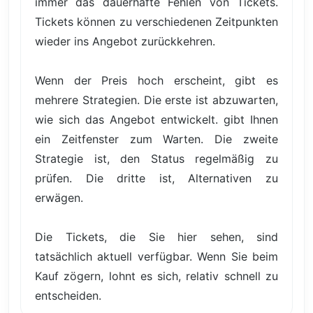
immer das dauerhafte Fehlen von Tickets.
Tickets können zu verschiedenen Zeitpunkten
wieder ins Angebot zurückkehren.
Wenn der Preis hoch erscheint, gibt es
mehrere Strategien. Die erste ist abzuwarten,
wie sich das Angebot entwickelt. gibt Ihnen
ein Zeitfenster zum Warten. Die zweite
Strategie ist, den Status regelmäßig zu
prüfen. Die dritte ist, Alternativen zu
erwägen.
Die Tickets, die Sie hier sehen, sind
tatsächlich aktuell verfügbar. Wenn Sie beim
Kauf zögern, lohnt es sich, relativ schnell zu
entscheiden.