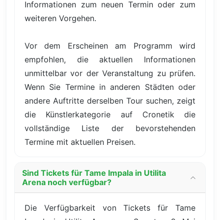
Informationen zum neuen Termin oder zum
weiteren Vorgehen.
Vor dem Erscheinen am Programm wird
empfohlen, die aktuellen Informationen
unmittelbar vor der Veranstaltung zu prüfen.
Wenn Sie Termine in anderen Städten oder
andere Auftritte derselben Tour suchen, zeigt
die Künstlerkategorie auf Cronetik die
vollständige Liste der bevorstehenden
Termine mit aktuellen Preisen.
Sind Tickets für Tame Impala in Utilita
Arena noch verfügbar?
Die Verfügbarkeit von Tickets für Tame