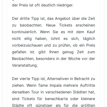
der Preis ist oft deutlich niedriger.
Der dritte Tipp ist, das Angebot über die Zeit
zu beobachten. Neue Tickets erscheinen
kontinuierlich. Wenn Sie es mit dem Kauf
nicht eilig haben, lohnt es sich, täglich
vorbeizuschauen und zu prüfen, ob ein Preis
gefallen ist. gibt Ihnen genug Zeit zum
Beobachten, besonders in der Woche vor der
Veranstaltung.
Der vierte Tipp ist, Alternativen in Betracht zu
ziehen. Wenn Tame Impala mehrere Auftritte
derselben Tour in verschiedenen Städten hat,
sind Tickets für benachbarte oder kleinere
Städte oft günstiger als für die größten