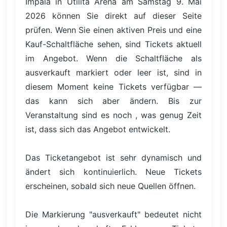
Impala in Utilita Arena am Samstag 9. Mai
2026 können Sie direkt auf dieser Seite
prüfen. Wenn Sie einen aktiven Preis und eine
Kauf-Schaltfläche sehen, sind Tickets aktuell
im Angebot. Wenn die Schaltfläche als
ausverkauft markiert oder leer ist, sind in
diesem Moment keine Tickets verfügbar —
das kann sich aber ändern. Bis zur
Veranstaltung sind es noch , was genug Zeit
ist, dass sich das Angebot entwickelt.
Das Ticketangebot ist sehr dynamisch und
ändert sich kontinuierlich. Neue Tickets
erscheinen, sobald sich neue Quellen öffnen.
Die Markierung "ausverkauft" bedeutet nicht