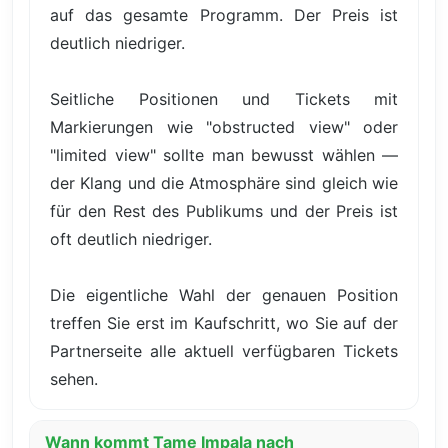
auf das gesamte Programm. Der Preis ist
deutlich niedriger.
Seitliche Positionen und Tickets mit
Markierungen wie "obstructed view" oder
"limited view" sollte man bewusst wählen —
der Klang und die Atmosphäre sind gleich wie
für den Rest des Publikums und der Preis ist
oft deutlich niedriger.
Die eigentliche Wahl der genauen Position
treffen Sie erst im Kaufschritt, wo Sie auf der
Partnerseite alle aktuell verfügbaren Tickets
sehen.
Wann kommt Tame Impala nach