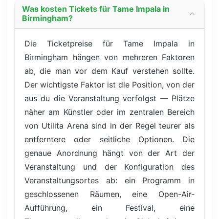
Was kosten Tickets für Tame Impala in
Birmingham?
Die Ticketpreise für Tame Impala in
Birmingham hängen von mehreren Faktoren
ab, die man vor dem Kauf verstehen sollte.
Der wichtigste Faktor ist die Position, von der
aus du die Veranstaltung verfolgst — Plätze
näher am Künstler oder im zentralen Bereich
von Utilita Arena sind in der Regel teurer als
entferntere oder seitliche Optionen. Die
genaue Anordnung hängt von der Art der
Veranstaltung und der Konfiguration des
Veranstaltungsortes ab: ein Programm in
geschlossenen Räumen, eine Open-Air-
Aufführung, ein Festival, eine