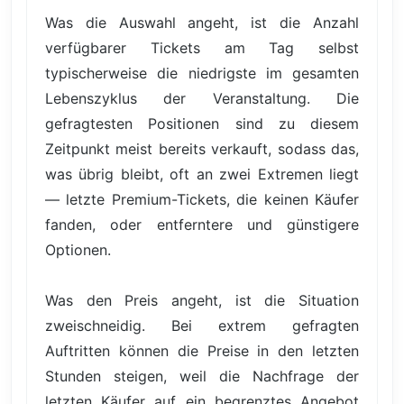
Was die Auswahl angeht, ist die Anzahl
verfügbarer Tickets am Tag selbst
typischerweise die niedrigste im gesamten
Lebenszyklus der Veranstaltung. Die
gefragtesten Positionen sind zu diesem
Zeitpunkt meist bereits verkauft, sodass das,
was übrig bleibt, oft an zwei Extremen liegt
— letzte Premium-Tickets, die keinen Käufer
fanden, oder entferntere und günstigere
Optionen.
Was den Preis angeht, ist die Situation
zweischneidig. Bei extrem gefragten
Auftritten können die Preise in den letzten
Stunden steigen, weil die Nachfrage der
letzten Käufer auf ein begrenztes Angebot