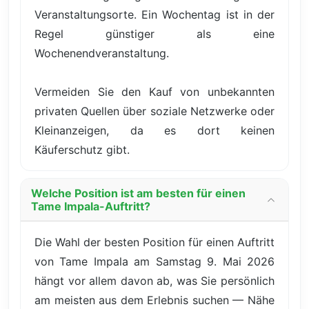
Veranstaltungsorte. Ein Wochentag ist in der
Regel günstiger als eine
Wochenendveranstaltung.
Vermeiden Sie den Kauf von unbekannten
privaten Quellen über soziale Netzwerke oder
Kleinanzeigen, da es dort keinen
Käuferschutz gibt.
Welche Position ist am besten für einen
Tame Impala-Auftritt?
Die Wahl der besten Position für einen Auftritt
von Tame Impala am Samstag 9. Mai 2026
hängt vor allem davon ab, was Sie persönlich
am meisten aus dem Erlebnis suchen — Nähe