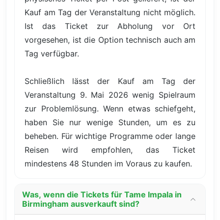
Kauf am Tag der Veranstaltung nicht möglich.
Ist das Ticket zur Abholung vor Ort
vorgesehen, ist die Option technisch auch am
Tag verfügbar.
Schließlich lässt der Kauf am Tag der
Veranstaltung 9. Mai 2026 wenig Spielraum
zur Problemlösung. Wenn etwas schiefgeht,
haben Sie nur wenige Stunden, um es zu
beheben. Für wichtige Programme oder lange
Reisen wird empfohlen, das Ticket
mindestens 48 Stunden im Voraus zu kaufen.
Was, wenn die Tickets für Tame Impala in
Birmingham ausverkauft sind?