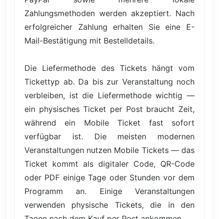
Zahlungsmethoden werden akzeptiert. Nach
erfolgreicher Zahlung erhalten Sie eine E-
Mail-Bestätigung mit Bestelldetails.
Die Liefermethode des Tickets hängt vom
Tickettyp ab. Da bis zur Veranstaltung noch
verbleiben, ist die Liefermethode wichtig —
ein physisches Ticket per Post braucht Zeit,
während ein Mobile Ticket fast sofort
verfügbar ist. Die meisten modernen
Veranstaltungen nutzen Mobile Tickets — das
Ticket kommt als digitaler Code, QR-Code
oder PDF einige Tage oder Stunden vor dem
Programm an. Einige Veranstaltungen
verwenden physische Tickets, die in den
Tagen nach dem Kauf per Post ankommen.