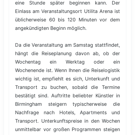
eine Stunde später beginnen kann. Der
Einlass am Veranstaltungsort Utilita Arena ist
üblicherweise 60 bis 120 Minuten vor dem
angekündigten Beginn möglich.
Da die Veranstaltung am Samstag stattfindet,
hängt die Reiseplanung davon ab, ob der
Wochentag ein Werktag oder ein
Wochenende ist. Wenn Ihnen die Reiselogistik
wichtig ist, empfiehlt es sich, Unterkunft und
Transport zu buchen, sobald die Termine
bestätigt sind. Auftritte beliebter Künstler in
Birmingham steigern typischerweise die
Nachfrage nach Hotels, Apartments und
Transport. Unterkunftspreise in den Wochen
unmittelbar vor großen Programmen steigen