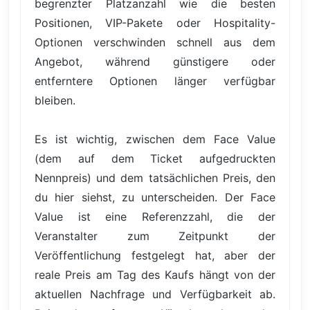
begrenzter Platzanzahl wie die besten
Positionen, VIP-Pakete oder Hospitality-
Optionen verschwinden schnell aus dem
Angebot, während günstigere oder
entferntere Optionen länger verfügbar
bleiben.
Es ist wichtig, zwischen dem Face Value
(dem auf dem Ticket aufgedruckten
Nennpreis) und dem tatsächlichen Preis, den
du hier siehst, zu unterscheiden. Der Face
Value ist eine Referenzzahl, die der
Veranstalter zum Zeitpunkt der
Veröffentlichung festgelegt hat, aber der
reale Preis am Tag des Kaufs hängt von der
aktuellen Nachfrage und Verfügbarkeit ab.