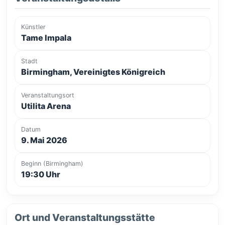
Künstler
Tame Impala
Stadt
Birmingham, Vereinigtes Königreich
Veranstaltungsort
Utilita Arena
Datum
9. Mai 2026
Beginn (Birmingham)
19:30 Uhr
Ort und Veranstaltungsstätte