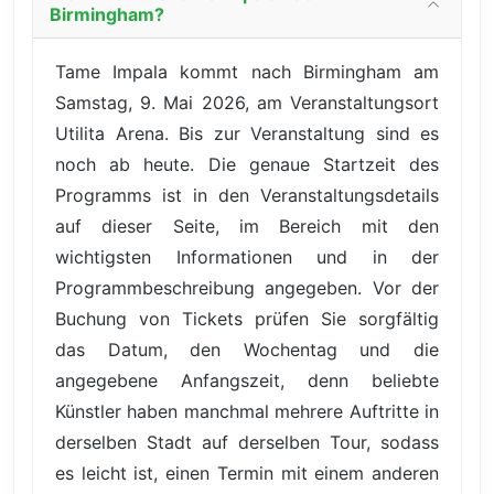
Birmingham?
Tame Impala kommt nach Birmingham am
Samstag, 9. Mai 2026, am Veranstaltungsort
Utilita Arena. Bis zur Veranstaltung sind es
noch ab heute. Die genaue Startzeit des
Programms ist in den Veranstaltungsdetails
auf dieser Seite, im Bereich mit den
wichtigsten Informationen und in der
Programmbeschreibung angegeben. Vor der
Buchung von Tickets prüfen Sie sorgfältig
das Datum, den Wochentag und die
angegebene Anfangszeit, denn beliebte
Künstler haben manchmal mehrere Auftritte in
derselben Stadt auf derselben Tour, sodass
es leicht ist, einen Termin mit einem anderen