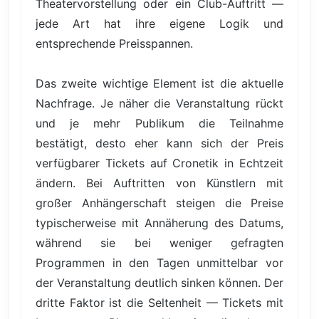
Theatervorstellung oder ein Club-Auftritt —
jede Art hat ihre eigene Logik und
entsprechende Preisspannen.
Das zweite wichtige Element ist die aktuelle
Nachfrage. Je näher die Veranstaltung rückt
und je mehr Publikum die Teilnahme
bestätigt, desto eher kann sich der Preis
verfügbarer Tickets auf Cronetik in Echtzeit
ändern. Bei Auftritten von Künstlern mit
großer Anhängerschaft steigen die Preise
typischerweise mit Annäherung des Datums,
während sie bei weniger gefragten
Programmen in den Tagen unmittelbar vor
der Veranstaltung deutlich sinken können. Der
dritte Faktor ist die Seltenheit — Tickets mit