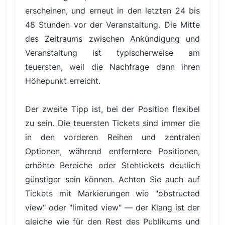
erscheinen, und erneut in den letzten 24 bis
48 Stunden vor der Veranstaltung. Die Mitte
des Zeitraums zwischen Ankündigung und
Veranstaltung ist typischerweise am
teuersten, weil die Nachfrage dann ihren
Höhepunkt erreicht.
Der zweite Tipp ist, bei der Position flexibel
zu sein. Die teuersten Tickets sind immer die
in den vorderen Reihen und zentralen
Optionen, während entferntere Positionen,
erhöhte Bereiche oder Stehtickets deutlich
günstiger sein können. Achten Sie auch auf
Tickets mit Markierungen wie "obstructed
view" oder "limited view" — der Klang ist der
gleiche wie für den Rest des Publikums und