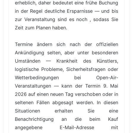
erheblich, daher bedeutet eine frühe Buchung
in der Regel deutliche Ersparnisse — und bis
zur Veranstaltung sind es noch , sodass Sie
Zeit zum Planen haben.
Termine ändern sich nach der offiziellen
Ankündigung selten, aber unter besonderen
Umständen — Krankheit des Künstlers,
logistische Probleme, Sicherheitsfragen oder
Wetterbedingungen bei Open-Air-
Veranstaltungen — kann der Termin 9. Mai
2026 auf einen neuen Tag verschoben oder in
seltenen Fällen abgesagt werden. In diesen
Situationen erhalten Sie eine
Benachrichtigung an die beim Kauf
angegebene E-Mail-Adresse mit