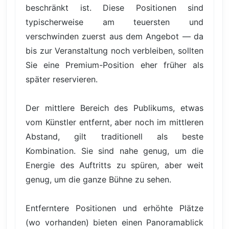
beschränkt ist. Diese Positionen sind
typischerweise am teuersten und
verschwinden zuerst aus dem Angebot — da
bis zur Veranstaltung noch verbleiben, sollten
Sie eine Premium-Position eher früher als
später reservieren.
Der mittlere Bereich des Publikums, etwas
vom Künstler entfernt, aber noch im mittleren
Abstand, gilt traditionell als beste
Kombination. Sie sind nahe genug, um die
Energie des Auftritts zu spüren, aber weit
genug, um die ganze Bühne zu sehen.
Entferntere Positionen und erhöhte Plätze
(wo vorhanden) bieten einen Panoramablick