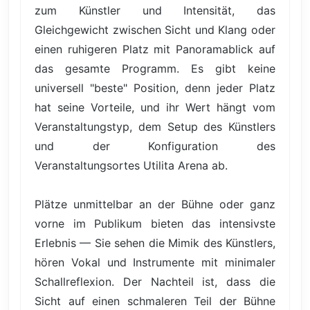
zum Künstler und Intensität, das
Gleichgewicht zwischen Sicht und Klang oder
einen ruhigeren Platz mit Panoramablick auf
das gesamte Programm. Es gibt keine
universell "beste" Position, denn jeder Platz
hat seine Vorteile, und ihr Wert hängt vom
Veranstaltungstyp, dem Setup des Künstlers
und der Konfiguration des
Veranstaltungsortes Utilita Arena ab.
Plätze unmittelbar an der Bühne oder ganz
vorne im Publikum bieten das intensivste
Erlebnis — Sie sehen die Mimik des Künstlers,
hören Vokal und Instrumente mit minimaler
Schallreflexion. Der Nachteil ist, dass die
Sicht auf einen schmaleren Teil der Bühne