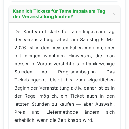
Kann ich Tickets für Tame Impala am Tag
der Veranstaltung kaufen?
Der Kauf von Tickets für Tame Impala am Tag
der Veranstaltung selbst, am Samstag 9. Mai
2026, ist in den meisten Fällen möglich, aber
mit einigen wichtigen Hinweisen, die man
besser im Voraus versteht als in Panik wenige
Stunden vor Programmbeginn. Das
Ticketangebot bleibt bis zum eigentlichen
Beginn der Veranstaltung aktiv, daher ist es in
der Regel möglich, ein Ticket auch in den
letzten Stunden zu kaufen — aber Auswahl,
Preis und Liefermethode ändern sich
erheblich, wenn die Zeit knapp wird.