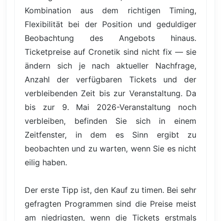
Kombination aus dem richtigen Timing,
Flexibilität bei der Position und geduldiger
Beobachtung des Angebots hinaus.
Ticketpreise auf Cronetik sind nicht fix — sie
ändern sich je nach aktueller Nachfrage,
Anzahl der verfügbaren Tickets und der
verbleibenden Zeit bis zur Veranstaltung. Da
bis zur 9. Mai 2026-Veranstaltung noch
verbleiben, befinden Sie sich in einem
Zeitfenster, in dem es Sinn ergibt zu
beobachten und zu warten, wenn Sie es nicht
eilig haben.
Der erste Tipp ist, den Kauf zu timen. Bei sehr
gefragten Programmen sind die Preise meist
am niedrigsten, wenn die Tickets erstmals