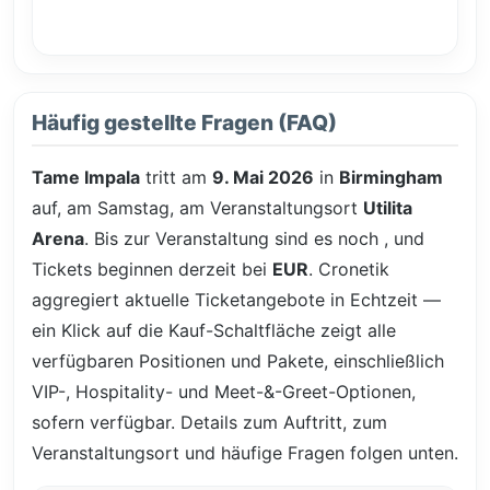
Häufig gestellte Fragen (FAQ)
Tame Impala
tritt am
9. Mai 2026
in
Birmingham
auf, am Samstag, am Veranstaltungsort
Utilita
Arena
. Bis zur Veranstaltung sind es noch
, und
Tickets beginnen derzeit bei
EUR
. Cronetik
aggregiert aktuelle Ticketangebote in Echtzeit —
ein Klick auf die Kauf-Schaltfläche zeigt alle
verfügbaren Positionen und Pakete, einschließlich
VIP-, Hospitality- und Meet-&-Greet-Optionen,
sofern verfügbar. Details zum Auftritt, zum
Veranstaltungsort und häufige Fragen folgen unten.