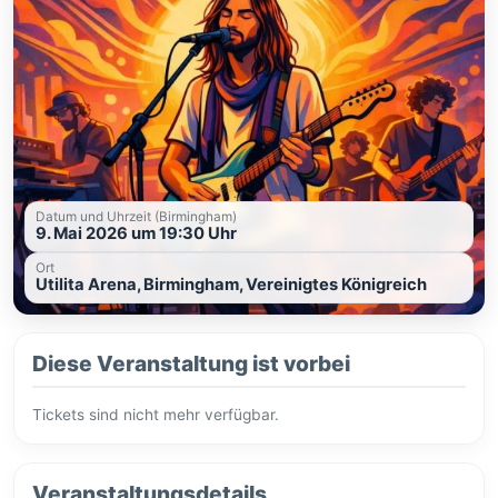
Datum und Uhrzeit (Birmingham)
9. Mai 2026 um 19:30 Uhr
Ort
Utilita Arena, Birmingham, Vereinigtes Königreich
Diese Veranstaltung ist vorbei
Tickets sind nicht mehr verfügbar.
Veranstaltungsdetails