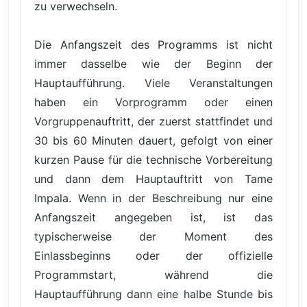
zu verwechseln.
Die Anfangszeit des Programms ist nicht
immer dasselbe wie der Beginn der
Hauptaufführung. Viele Veranstaltungen
haben ein Vorprogramm oder einen
Vorgruppenauftritt, der zuerst stattfindet und
30 bis 60 Minuten dauert, gefolgt von einer
kurzen Pause für die technische Vorbereitung
und dann dem Hauptauftritt von Tame
Impala. Wenn in der Beschreibung nur eine
Anfangszeit angegeben ist, ist das
typischerweise der Moment des
Einlassbeginns oder der offizielle
Programmstart, während die
Hauptaufführung dann eine halbe Stunde bis