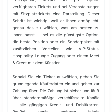
verfügbaren Tickets und bei Veranstaltungen
mit Sitzplatztickets eine Darstellung. Dieser
Schritt ist wichtig, weil er Ihnen ermöglicht,
genau das zu wählen, was am besten zu
Ihnen passt — sei es die günstigste Option,
die beste Position oder ein Sonderpaket mit
zusätzlichen Vorteilen wie VIP-Status,
Hospitality-Lounge-Zugang oder einem Meet
& Greet mit dem Künstler.
Sobald Sie ein Ticket auswählen, geben Sie
grundlegende Käuferdaten ein und gehen zur
Zahlung über. Die Zahlung ist sicher und läuft
über standardmäßige verschlüsselte Kanäle
— alle gängigen Kredit- und Debitkarten,
PayPal sowie mehrere lokale