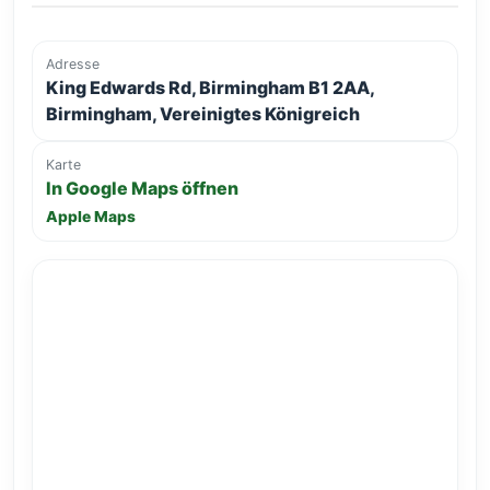
Adresse
King Edwards Rd, Birmingham B1 2AA,
Birmingham, Vereinigtes Königreich
Karte
In Google Maps öffnen
Apple Maps