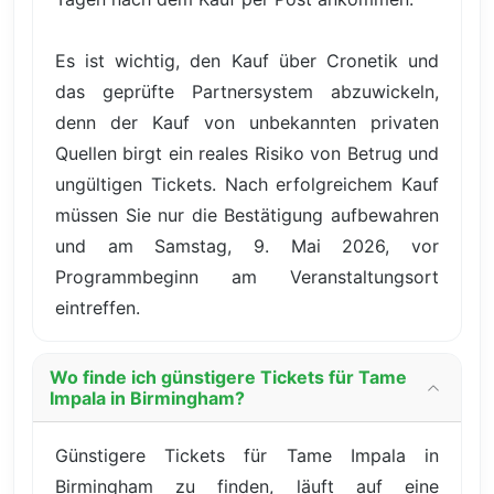
Es ist wichtig, den Kauf über Cronetik und
das geprüfte Partnersystem abzuwickeln,
denn der Kauf von unbekannten privaten
Quellen birgt ein reales Risiko von Betrug und
ungültigen Tickets. Nach erfolgreichem Kauf
müssen Sie nur die Bestätigung aufbewahren
und am Samstag, 9. Mai 2026, vor
Programmbeginn am Veranstaltungsort
eintreffen.
Wo finde ich günstigere Tickets für Tame
Impala in Birmingham?
Günstigere Tickets für Tame Impala in
Birmingham zu finden, läuft auf eine