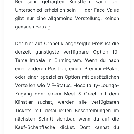
Bei sehr gefragten Künstlern kann der
Unterschied erheblich sein — der Face Value
gibt nur eine allgemeine Vorstellung, keinen
genauen Betrag.
Der hier auf Cronetik angezeigte Preis ist die
derzeit günstigste verfügbare Option für
Tame Impala in Birmingham. Wenn du nach
einer anderen Position, einem Premium-Paket
oder einer speziellen Option mit zusätzlichen
Vorteilen wie VIP-Status, Hospitality-Lounge-
Zugang oder einem Meet & Greet mit dem
Künstler suchst, werden alle verfügbaren
Tickets mit detaillierten Beschreibungen im
nächsten Schritt sichtbar, wenn du auf die
Kauf-Schaltfläche klickst. Dort kannst du