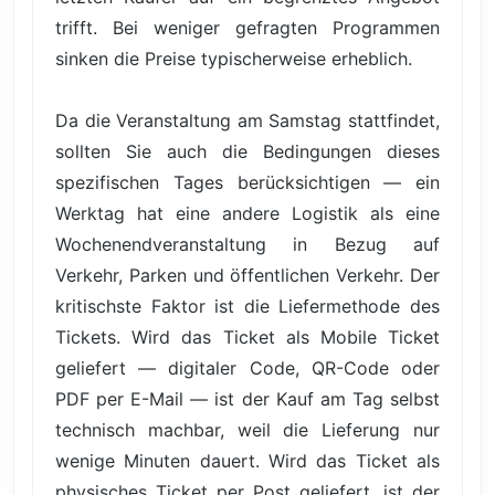
trifft. Bei weniger gefragten Programmen
sinken die Preise typischerweise erheblich.
Da die Veranstaltung am Samstag stattfindet,
sollten Sie auch die Bedingungen dieses
spezifischen Tages berücksichtigen — ein
Werktag hat eine andere Logistik als eine
Wochenendveranstaltung in Bezug auf
Verkehr, Parken und öffentlichen Verkehr. Der
kritischste Faktor ist die Liefermethode des
Tickets. Wird das Ticket als Mobile Ticket
geliefert — digitaler Code, QR-Code oder
PDF per E-Mail — ist der Kauf am Tag selbst
technisch machbar, weil die Lieferung nur
wenige Minuten dauert. Wird das Ticket als
physisches Ticket per Post geliefert, ist der