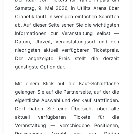
Samstag, 9. Mai 2026, in Utilita Arena über
Cronetik läuft in wenigen einfachen Schritten
ab. Auf dieser Seite sehen Sie die wichtigsten
Informationen zur Veranstaltung selbst —
Datum, Uhrzeit, Veranstaltungsort und den
niedrigsten aktuell verfügbaren Ticketpreis.
Der angezeigte Preis stellt die derzeit
günstigste Option dar.
Mit einem Klick auf die Kauf-Schaltfläche
gelangen Sie auf die Partnerseite, auf der die
eigentliche Auswahl und der Kauf stattfinden.
Dort haben Sie eine Übersicht über alle
aktuell verfügbaren Tickets für die
Veranstaltung — verschiedene Positionen,
Preisspanne, Anzahl der pro Option