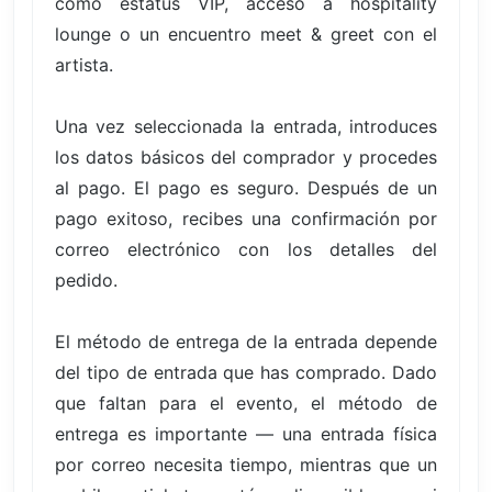
como estatus VIP, acceso a hospitality
lounge o un encuentro meet & greet con el
artista.
Una vez seleccionada la entrada, introduces
los datos básicos del comprador y procedes
al pago. El pago es seguro. Después de un
pago exitoso, recibes una confirmación por
correo electrónico con los detalles del
pedido.
El método de entrega de la entrada depende
del tipo de entrada que has comprado. Dado
que faltan para el evento, el método de
entrega es importante — una entrada física
por correo necesita tiempo, mientras que un