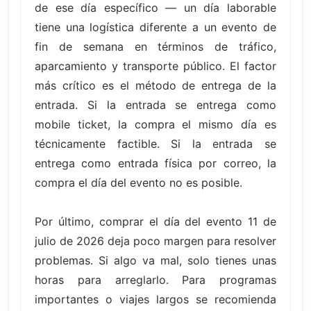
de ese día específico — un día laborable
tiene una logística diferente a un evento de
fin de semana en términos de tráfico,
aparcamiento y transporte público. El factor
más crítico es el método de entrega de la
entrada. Si la entrada se entrega como
mobile ticket, la compra el mismo día es
técnicamente factible. Si la entrada se
entrega como entrada física por correo, la
compra el día del evento no es posible.
Por último, comprar el día del evento 11 de
julio de 2026 deja poco margen para resolver
problemas. Si algo va mal, solo tienes unas
horas para arreglarlo. Para programas
importantes o viajes largos se recomienda