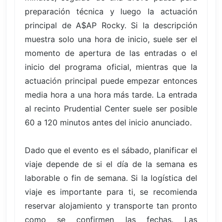
preparación técnica y luego la actuación
principal de A$AP Rocky. Si la descripción
muestra solo una hora de inicio, suele ser el
momento de apertura de las entradas o el
inicio del programa oficial, mientras que la
actuación principal puede empezar entonces
media hora a una hora más tarde. La entrada
al recinto Prudential Center suele ser posible
60 a 120 minutos antes del inicio anunciado.
Dado que el evento es el sábado, planificar el
viaje depende de si el día de la semana es
laborable o fin de semana. Si la logística del
viaje es importante para ti, se recomienda
reservar alojamiento y transporte tan pronto
como se confirmen las fechas. Las