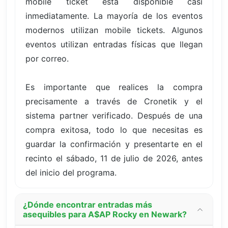
mobile ticket está disponible casi
inmediatamente. La mayoría de los eventos
modernos utilizan mobile tickets. Algunos
eventos utilizan entradas físicas que llegan
por correo.
Es importante que realices la compra
precisamente a través de Cronetik y el
sistema partner verificado. Después de una
compra exitosa, todo lo que necesitas es
guardar la confirmación y presentarte en el
recinto el sábado, 11 de julio de 2026, antes
del inicio del programa.
¿Dónde encontrar entradas más
asequibles para A$AP Rocky en Newark?