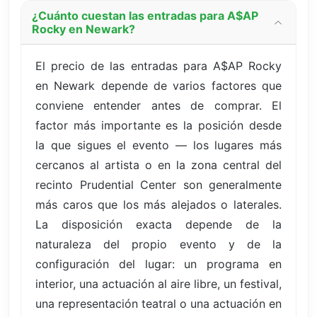
¿Cuánto cuestan las entradas para A$AP
Rocky en Newark?
El precio de las entradas para A$AP Rocky
en Newark depende de varios factores que
conviene entender antes de comprar. El
factor más importante es la posición desde
la que sigues el evento — los lugares más
cercanos al artista o en la zona central del
recinto Prudential Center son generalmente
más caros que los más alejados o laterales.
La disposición exacta depende de la
naturaleza del propio evento y de la
configuración del lugar: un programa en
interior, una actuación al aire libre, un festival,
una representación teatral o una actuación en