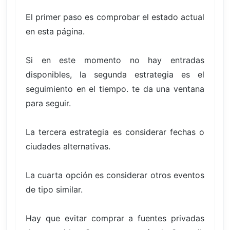
El primer paso es comprobar el estado actual
en esta página.
Si en este momento no hay entradas
disponibles, la segunda estrategia es el
seguimiento en el tiempo. te da una ventana
para seguir.
La tercera estrategia es considerar fechas o
ciudades alternativas.
La cuarta opción es considerar otros eventos
de tipo similar.
Hay que evitar comprar a fuentes privadas