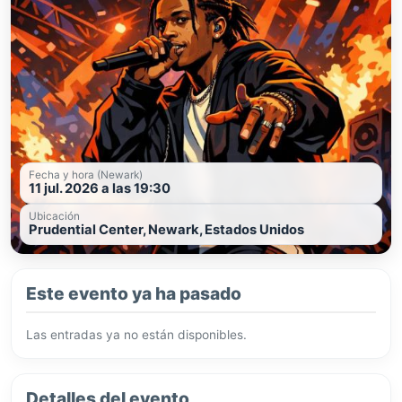
Fecha y hora (Newark)
11 jul. 2026 a las 19:30
Ubicación
Prudential Center, Newark, Estados Unidos
Este evento ya ha pasado
Las entradas ya no están disponibles.
Detalles del evento