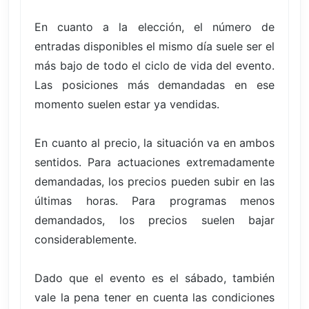
En cuanto a la elección, el número de
entradas disponibles el mismo día suele ser el
más bajo de todo el ciclo de vida del evento.
Las posiciones más demandadas en ese
momento suelen estar ya vendidas.
En cuanto al precio, la situación va en ambos
sentidos. Para actuaciones extremadamente
demandadas, los precios pueden subir en las
últimas horas. Para programas menos
demandados, los precios suelen bajar
considerablemente.
Dado que el evento es el sábado, también
vale la pena tener en cuenta las condiciones