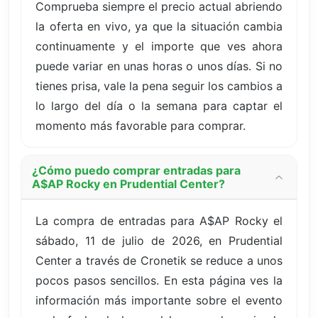
Comprueba siempre el precio actual abriendo
la oferta en vivo, ya que la situación cambia
continuamente y el importe que ves ahora
puede variar en unas horas o unos días. Si no
tienes prisa, vale la pena seguir los cambios a
lo largo del día o la semana para captar el
momento más favorable para comprar.
¿Cómo puedo comprar entradas para
A$AP Rocky en Prudential Center?
La compra de entradas para A$AP Rocky el
sábado, 11 de julio de 2026, en Prudential
Center a través de Cronetik se reduce a unos
pocos pasos sencillos. En esta página ves la
información más importante sobre el evento