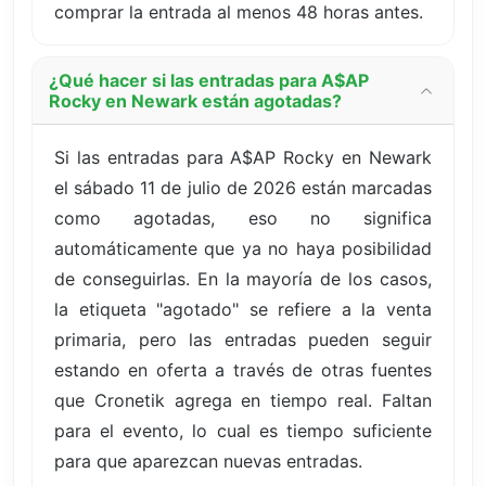
comprar la entrada al menos 48 horas antes.
¿Qué hacer si las entradas para A$AP
Rocky en Newark están agotadas?
Si las entradas para A$AP Rocky en Newark
el sábado 11 de julio de 2026 están marcadas
como agotadas, eso no significa
automáticamente que ya no haya posibilidad
de conseguirlas. En la mayoría de los casos,
la etiqueta "agotado" se refiere a la venta
primaria, pero las entradas pueden seguir
estando en oferta a través de otras fuentes
que Cronetik agrega en tiempo real. Faltan
para el evento, lo cual es tiempo suficiente
para que aparezcan nuevas entradas.