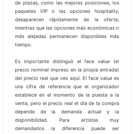
de plazas, como las mejores posiciones, los
paquetes VIP o las opciones hospitality,
desaparecen rápidamente de la oferta,
mientras que las opciones más económicas o
más alejadas permanecen disponibles más
tiempo.
Es importante distinguir el face value (el
precio nominal impreso en la propia entrada)
del precio real que ves aquí. El face value es
una cifra de referencia que el organizador
establece en el momento de la puesta a la
venta, pero el precio real el día de la compra
depende de la demanda actual y la
disponibilidad. Para artistas muy
demandados la diferencia puede ser