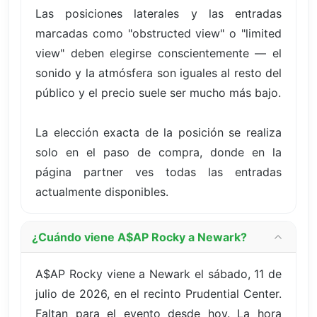
Las posiciones laterales y las entradas
marcadas como "obstructed view" o "limited
view" deben elegirse conscientemente — el
sonido y la atmósfera son iguales al resto del
público y el precio suele ser mucho más bajo.
La elección exacta de la posición se realiza
solo en el paso de compra, donde en la
página partner ves todas las entradas
actualmente disponibles.
¿Cuándo viene A$AP Rocky a Newark?
A$AP Rocky viene a Newark el sábado, 11 de
julio de 2026, en el recinto Prudential Center.
Faltan para el evento desde hoy. La hora