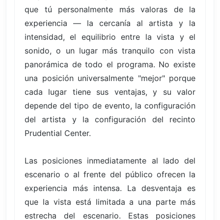
que tú personalmente más valoras de la
experiencia — la cercanía al artista y la
intensidad, el equilibrio entre la vista y el
sonido, o un lugar más tranquilo con vista
panorámica de todo el programa. No existe
una posición universalmente "mejor" porque
cada lugar tiene sus ventajas, y su valor
depende del tipo de evento, la configuración
del artista y la configuración del recinto
Prudential Center.
Las posiciones inmediatamente al lado del
escenario o al frente del público ofrecen la
experiencia más intensa. La desventaja es
que la vista está limitada a una parte más
estrecha del escenario. Estas posiciones