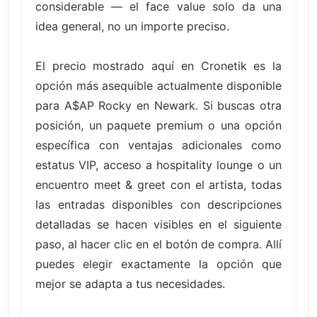
considerable — el face value solo da una
idea general, no un importe preciso.
El precio mostrado aquí en Cronetik es la
opción más asequible actualmente disponible
para A$AP Rocky en Newark. Si buscas otra
posición, un paquete premium o una opción
específica con ventajas adicionales como
estatus VIP, acceso a hospitality lounge o un
encuentro meet & greet con el artista, todas
las entradas disponibles con descripciones
detalladas se hacen visibles en el siguiente
paso, al hacer clic en el botón de compra. Allí
puedes elegir exactamente la opción que
mejor se adapta a tus necesidades.