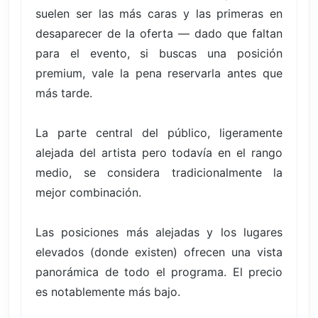
suelen ser las más caras y las primeras en
desaparecer de la oferta — dado que faltan
para el evento, si buscas una posición
premium, vale la pena reservarla antes que
más tarde.
La parte central del público, ligeramente
alejada del artista pero todavía en el rango
medio, se considera tradicionalmente la
mejor combinación.
Las posiciones más alejadas y los lugares
elevados (donde existen) ofrecen una vista
panorámica de todo el programa. El precio
es notablemente más bajo.