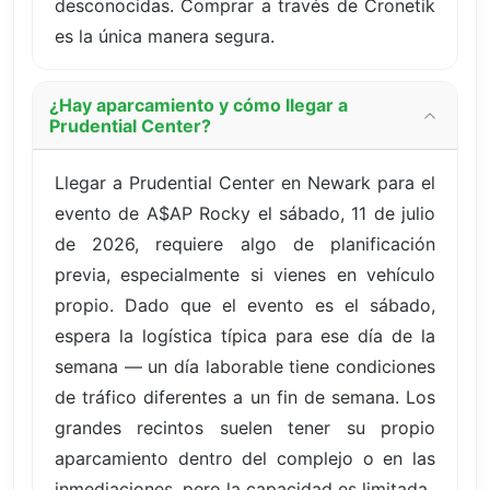
desconocidas. Comprar a través de Cronetik
es la única manera segura.
¿Hay aparcamiento y cómo llegar a
Prudential Center?
Llegar a Prudential Center en Newark para el
evento de A$AP Rocky el sábado, 11 de julio
de 2026, requiere algo de planificación
previa, especialmente si vienes en vehículo
propio. Dado que el evento es el sábado,
espera la logística típica para ese día de la
semana — un día laborable tiene condiciones
de tráfico diferentes a un fin de semana. Los
grandes recintos suelen tener su propio
aparcamiento dentro del complejo o en las
inmediaciones, pero la capacidad es limitada.