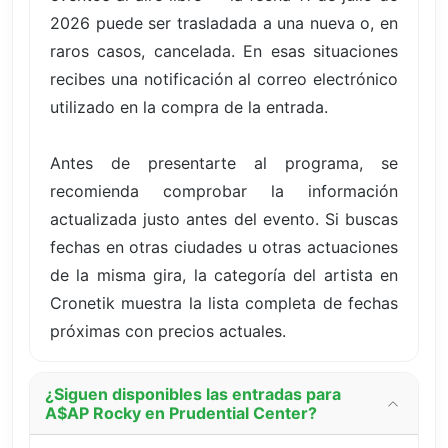
2026 puede ser trasladada a una nueva o, en
raros casos, cancelada. En esas situaciones
recibes una notificación al correo electrónico
utilizado en la compra de la entrada.
Antes de presentarte al programa, se
recomienda comprobar la información
actualizada justo antes del evento. Si buscas
fechas en otras ciudades u otras actuaciones
de la misma gira, la categoría del artista en
Cronetik muestra la lista completa de fechas
próximas con precios actuales.
¿Siguen disponibles las entradas para
A$AP Rocky en Prudential Center?