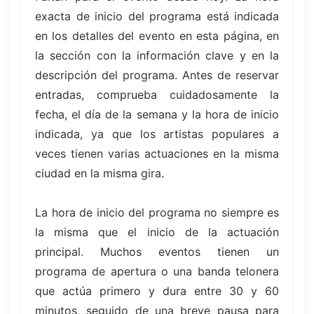
exacta de inicio del programa está indicada
en los detalles del evento en esta página, en
la sección con la información clave y en la
descripción del programa. Antes de reservar
entradas, comprueba cuidadosamente la
fecha, el día de la semana y la hora de inicio
indicada, ya que los artistas populares a
veces tienen varias actuaciones en la misma
ciudad en la misma gira.
La hora de inicio del programa no siempre es
la misma que el inicio de la actuación
principal. Muchos eventos tienen un
programa de apertura o una banda telonera
que actúa primero y dura entre 30 y 60
minutos, seguido de una breve pausa para