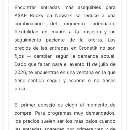
Encontrar entradas más asequibles para
A$AP Rocky en Newark se reduce a una
combinación del momento adecuado,
flexibilidad en cuanto a la posición y un
seguimiento paciente de la oferta. Los
precios de las entradas en Cronetik no son
fijos — cambian según la demanda actual.
Dado que faltan para el evento 11 de julio de
2026, te encuentras en una ventana en la que
tiene sentido seguir y esperar si no tienes
prisa.
El primer consejo es elegir el momento de
compra. Para programas muy demandados,
los precios suelen ser los más bajos cuando
las entradas aparecen por primera vez y de