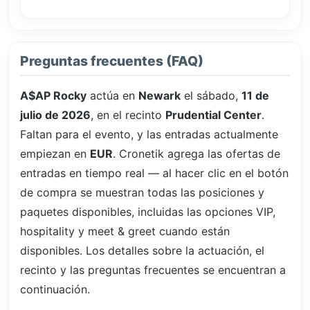
Preguntas frecuentes (FAQ)
A$AP Rocky
actúa en
Newark
el sábado,
11 de
julio de 2026
, en el recinto
Prudential Center
.
Faltan
para el evento, y las entradas actualmente
empiezan en
EUR
. Cronetik agrega las ofertas de
entradas en tiempo real — al hacer clic en el botón
de compra se muestran todas las posiciones y
paquetes disponibles, incluidas las opciones VIP,
hospitality y meet & greet cuando están
disponibles. Los detalles sobre la actuación, el
recinto y las preguntas frecuentes se encuentran a
continuación.