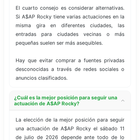
El cuarto consejo es considerar alternativas.
Si A$AP Rocky tiene varias actuaciones en la
misma gira en diferentes ciudades, las
entradas para ciudades vecinas o más
pequeñas suelen ser más asequibles.
Hay que evitar comprar a fuentes privadas
desconocidas a través de redes sociales o
anuncios clasificados.
¿Cuál es la mejor posición para seguir una
actuación de A$AP Rocky?
La elección de la mejor posición para seguir
una actuación de A$AP Rocky el sábado 11
de julio de 2026 depende ante todo de lo