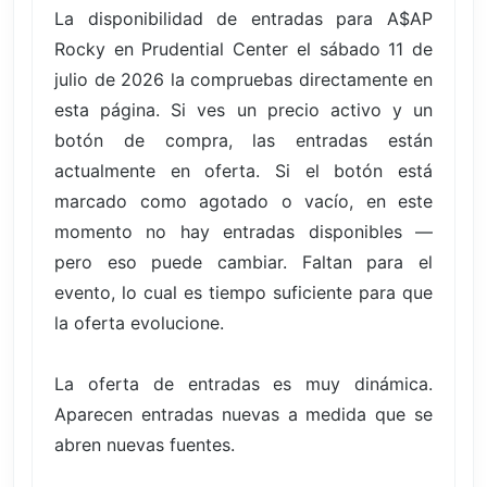
La disponibilidad de entradas para A$AP
Rocky en Prudential Center el sábado 11 de
julio de 2026 la compruebas directamente en
esta página. Si ves un precio activo y un
botón de compra, las entradas están
actualmente en oferta. Si el botón está
marcado como agotado o vacío, en este
momento no hay entradas disponibles —
pero eso puede cambiar. Faltan para el
evento, lo cual es tiempo suficiente para que
la oferta evolucione.
La oferta de entradas es muy dinámica.
Aparecen entradas nuevas a medida que se
abren nuevas fuentes.