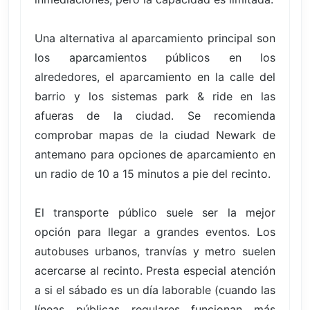
Una alternativa al aparcamiento principal son
los aparcamientos públicos en los
alrededores, el aparcamiento en la calle del
barrio y los sistemas park & ride en las
afueras de la ciudad. Se recomienda
comprobar mapas de la ciudad Newark de
antemano para opciones de aparcamiento en
un radio de 10 a 15 minutos a pie del recinto.
El transporte público suele ser la mejor
opción para llegar a grandes eventos. Los
autobuses urbanos, tranvías y metro suelen
acercarse al recinto. Presta especial atención
a si el sábado es un día laborable (cuando las
líneas públicas regulares funcionan más