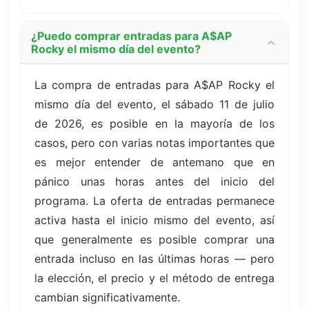
¿Puedo comprar entradas para A$AP
Rocky el mismo día del evento?
La compra de entradas para A$AP Rocky el
mismo día del evento, el sábado 11 de julio
de 2026, es posible en la mayoría de los
casos, pero con varias notas importantes que
es mejor entender de antemano que en
pánico unas horas antes del inicio del
programa. La oferta de entradas permanece
activa hasta el inicio mismo del evento, así
que generalmente es posible comprar una
entrada incluso en las últimas horas — pero
la elección, el precio y el método de entrega
cambian significativamente.