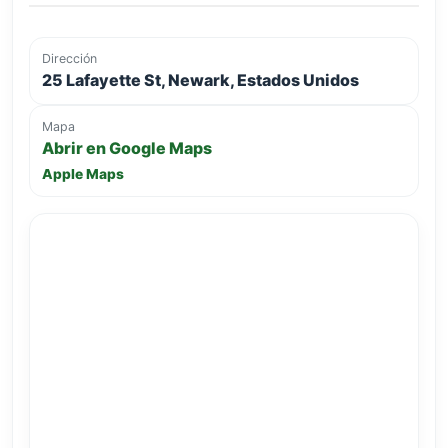
Dirección
25 Lafayette St, Newark, Estados Unidos
Mapa
Abrir en Google Maps
Apple Maps