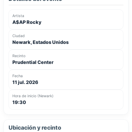
Artista
A$AP Rocky
Ciudad
Newark, Estados Unidos
Recinto
Prudential Center
Fecha
11 jul. 2026
Hora de inicio (Newark)
19:30
Ubicación y recinto