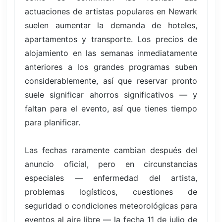
actuaciones de artistas populares en Newark
suelen aumentar la demanda de hoteles,
apartamentos y transporte. Los precios de
alojamiento en las semanas inmediatamente
anteriores a los grandes programas suben
considerablemente, así que reservar pronto
suele significar ahorros significativos — y
faltan para el evento, así que tienes tiempo
para planificar.
Las fechas raramente cambian después del
anuncio oficial, pero en circunstancias
especiales — enfermedad del artista,
problemas logísticos, cuestiones de
seguridad o condiciones meteorológicas para
eventos al aire libre — la fecha 11 de julio de