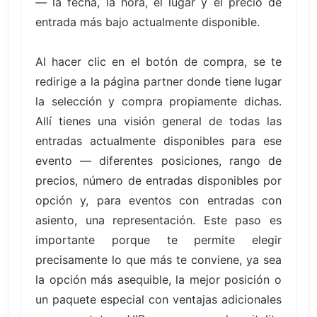
— la fecha, la hora, el lugar y el precio de
entrada más bajo actualmente disponible.
Al hacer clic en el botón de compra, se te
redirige a la página partner donde tiene lugar
la selección y compra propiamente dichas.
Allí tienes una visión general de todas las
entradas actualmente disponibles para ese
evento — diferentes posiciones, rango de
precios, número de entradas disponibles por
opción y, para eventos con entradas con
asiento, una representación. Este paso es
importante porque te permite elegir
precisamente lo que más te conviene, ya sea
la opción más asequible, la mejor posición o
un paquete especial con ventajas adicionales