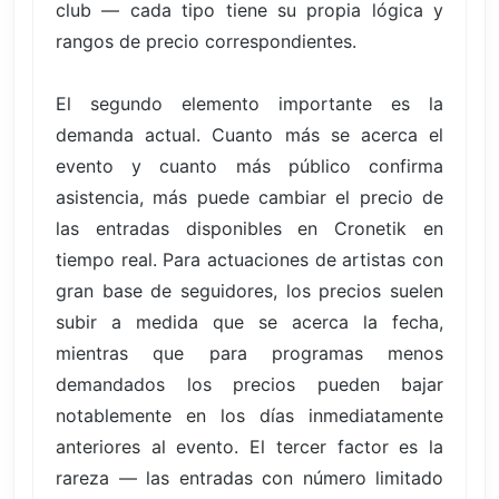
club — cada tipo tiene su propia lógica y
rangos de precio correspondientes.
El segundo elemento importante es la
demanda actual. Cuanto más se acerca el
evento y cuanto más público confirma
asistencia, más puede cambiar el precio de
las entradas disponibles en Cronetik en
tiempo real. Para actuaciones de artistas con
gran base de seguidores, los precios suelen
subir a medida que se acerca la fecha,
mientras que para programas menos
demandados los precios pueden bajar
notablemente en los días inmediatamente
anteriores al evento. El tercer factor es la
rareza — las entradas con número limitado