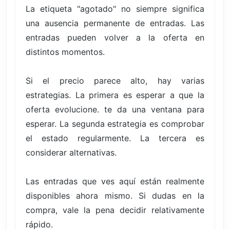
La etiqueta "agotado" no siempre significa
una ausencia permanente de entradas. Las
entradas pueden volver a la oferta en
distintos momentos.
Si el precio parece alto, hay varias
estrategias. La primera es esperar a que la
oferta evolucione. te da una ventana para
esperar. La segunda estrategia es comprobar
el estado regularmente. La tercera es
considerar alternativas.
Las entradas que ves aquí están realmente
disponibles ahora mismo. Si dudas en la
compra, vale la pena decidir relativamente
rápido.