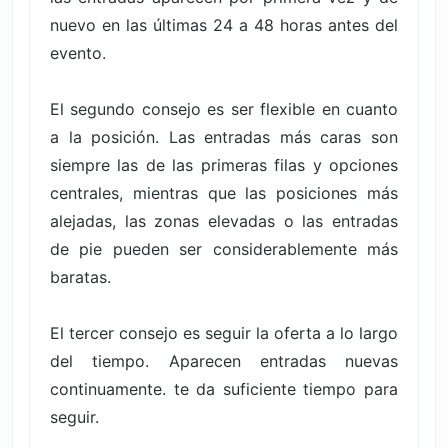
nuevo en las últimas 24 a 48 horas antes del
evento.
El segundo consejo es ser flexible en cuanto
a la posición. Las entradas más caras son
siempre las de las primeras filas y opciones
centrales, mientras que las posiciones más
alejadas, las zonas elevadas o las entradas
de pie pueden ser considerablemente más
baratas.
El tercer consejo es seguir la oferta a lo largo
del tiempo. Aparecen entradas nuevas
continuamente. te da suficiente tiempo para
seguir.