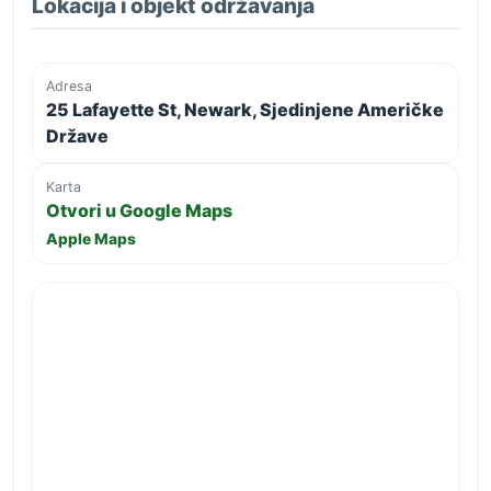
Lokacija i objekt održavanja
Adresa
25 Lafayette St, Newark, Sjedinjene Američke
Države
Karta
Otvori u Google Maps
Apple Maps