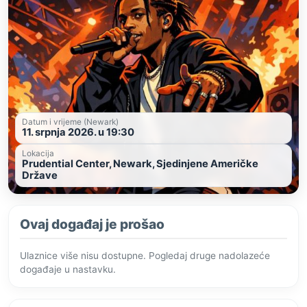
Datum i vrijeme (Newark)
11. srpnja 2026. u 19:30
Lokacija
Prudential Center, Newark, Sjedinjene Američke
Države
Ovaj događaj je prošao
Ulaznice više nisu dostupne. Pogledaj druge nadolazeće
događaje u nastavku.