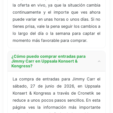
la oferta en vivo, ya que la situación cambia
continuamente y el importe que ves ahora
puede variar en unas horas o unos días. Si no
tienes prisa, vale la pena seguir los cambios a
lo largo del día o la semana para captar el
momento más favorable para comprar.
¿Cómo puedo comprar entradas para
Jimmy Carr en Uppsala Konsert &
Kongress?
La compra de entradas para Jimmy Carr el
sábado, 27 de junio de 2026, en Uppsala
Konsert & Kongress a través de Cronetik se
reduce a unos pocos pasos sencillos. En esta
página ves la información más importante