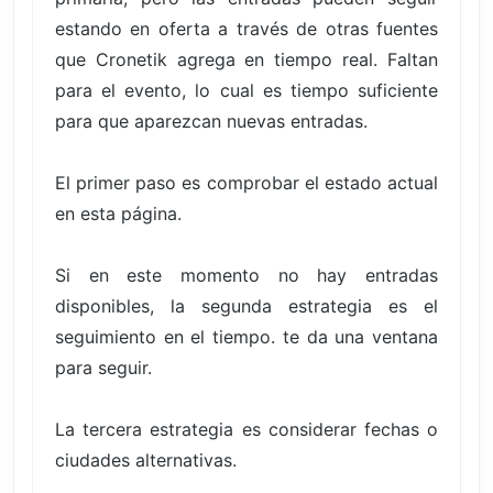
estando en oferta a través de otras fuentes
que Cronetik agrega en tiempo real. Faltan
para el evento, lo cual es tiempo suficiente
para que aparezcan nuevas entradas.
El primer paso es comprobar el estado actual
en esta página.
Si en este momento no hay entradas
disponibles, la segunda estrategia es el
seguimiento en el tiempo. te da una ventana
para seguir.
La tercera estrategia es considerar fechas o
ciudades alternativas.