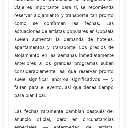
viaje es importante para ti, se recomienda
reservar alojamiento y transporte tan pronto
como se confirmen las fechas. Las
actuaciones de artistas populares en Uppsala
suelen aumentar la demanda de hoteles,
apartamentos y transporte. Los precios de
alojamiento en las semanas inmediatamente
anteriores a los grandes programas suben
considerablemente, así que reservar pronto
suele significar ahorros significativos — y
faltan para el evento, así que tienes tiempo
para planificar.
Las fechas raramente cambian después del
anuncio oficial, pero en circunstancias
especiales — enfermedad del artista,