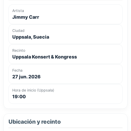
Artista
Jimmy Carr
Ciudad
Uppsala, Suecia
Recinto
Uppsala Konsert & Kongress
Fecha
27 jun. 2026
Hora de inicio (Uppsala)
19:00
Ubicación y recinto