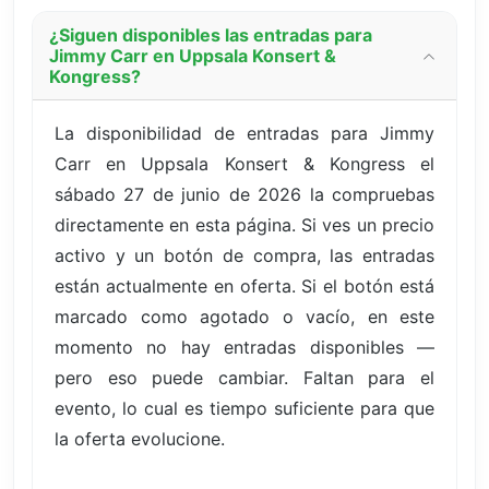
¿Siguen disponibles las entradas para
Jimmy Carr en Uppsala Konsert &
Kongress?
La disponibilidad de entradas para Jimmy
Carr en Uppsala Konsert & Kongress el
sábado 27 de junio de 2026 la compruebas
directamente en esta página. Si ves un precio
activo y un botón de compra, las entradas
están actualmente en oferta. Si el botón está
marcado como agotado o vacío, en este
momento no hay entradas disponibles —
pero eso puede cambiar. Faltan para el
evento, lo cual es tiempo suficiente para que
la oferta evolucione.