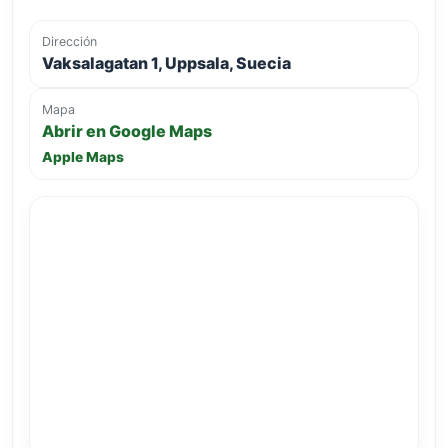
Dirección
Vaksalagatan 1, Uppsala, Suecia
Mapa
Abrir en Google Maps
Apple Maps