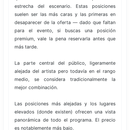
estrecha del escenario. Estas posiciones
suelen ser las más caras y las primeras en
desaparecer de la oferta — dado que faltan
para el evento, si buscas una posición
premium, vale la pena reservarla antes que
más tarde.
La parte central del público, ligeramente
alejada del artista pero todavía en el rango
medio, se considera tradicionalmente la
mejor combinación.
Las posiciones más alejadas y los lugares
elevados (donde existen) ofrecen una vista
panorámica de todo el programa. El precio
es notablemente más bajo.