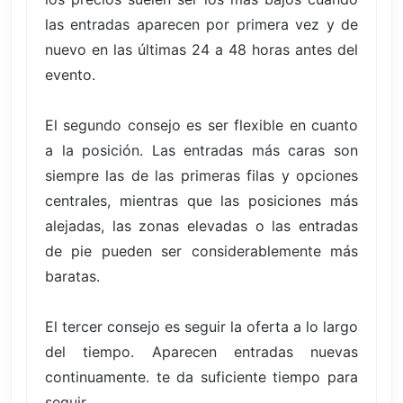
las entradas aparecen por primera vez y de
nuevo en las últimas 24 a 48 horas antes del
evento.
El segundo consejo es ser flexible en cuanto
a la posición. Las entradas más caras son
siempre las de las primeras filas y opciones
centrales, mientras que las posiciones más
alejadas, las zonas elevadas o las entradas
de pie pueden ser considerablemente más
baratas.
El tercer consejo es seguir la oferta a lo largo
del tiempo. Aparecen entradas nuevas
continuamente. te da suficiente tiempo para
seguir.