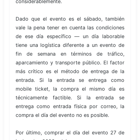
considerablemente.
Dado que el evento es el sábado, también
vale la pena tener en cuenta las condiciones
de ese día específico — un día laborable
tiene una logística diferente a un evento de
fin de semana en términos de tráfico,
aparcamiento y transporte público. El factor
más crítico es el método de entrega de la
entrada. Si la entrada se entrega como
mobile ticket, la compra el mismo día es
técnicamente factible. Si la entrada se
entrega como entrada física por correo, la
compra el día del evento no es posible.
Por último, comprar el día del evento 27 de