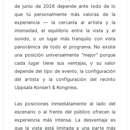
de junio de 2026 depende ante todo de lo
que tú personalmente más valoras de la
experiencia — la cercanía al artista y la
intensidad, el equilibrio entre la vista y el
sonido, o un lugar más tranquilo con vista
panorámica de todo el programa. No existe
una posición universalmente "mejor" porque
cada lugar tiene sus ventajas, y su valor
depende del tipo de evento, la configuración
del artista y la configuración del recinto
Uppsala Konsert & Kongress.
Las posiciones inmediatamente al lado del
escenario o al frente del público ofrecen la
experiencia más intensa. La desventaja es
que la vista está limitada a una parte más