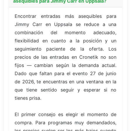
asequibles para Jimmy Carr en Uppsala?
Encontrar entradas más asequibles para
Jimmy Carr en Uppsala se reduce a una
combinación del momento adecuado,
flexibilidad en cuanto a la posición y un
seguimiento paciente de la oferta. Los
precios de las entradas en Cronetik no son
fijos — cambian según la demanda actual.
Dado que faltan para el evento 27 de junio
de 2026, te encuentras en una ventana en la
que tiene sentido seguir y esperar si no
tienes prisa.
El primer consejo es elegir el momento de
compra. Para programas muy demandados,
los precios suelen ser los más bajos cuando