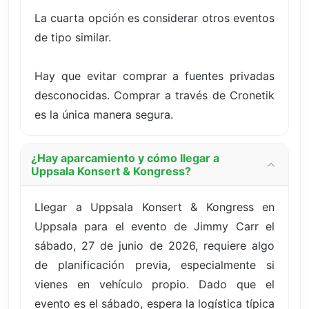
La cuarta opción es considerar otros eventos
de tipo similar.
Hay que evitar comprar a fuentes privadas
desconocidas. Comprar a través de Cronetik
es la única manera segura.
¿Hay aparcamiento y cómo llegar a
Uppsala Konsert & Kongress?
Llegar a Uppsala Konsert & Kongress en
Uppsala para el evento de Jimmy Carr el
sábado, 27 de junio de 2026, requiere algo
de planificación previa, especialmente si
vienes en vehículo propio. Dado que el
evento es el sábado, espera la logística típica