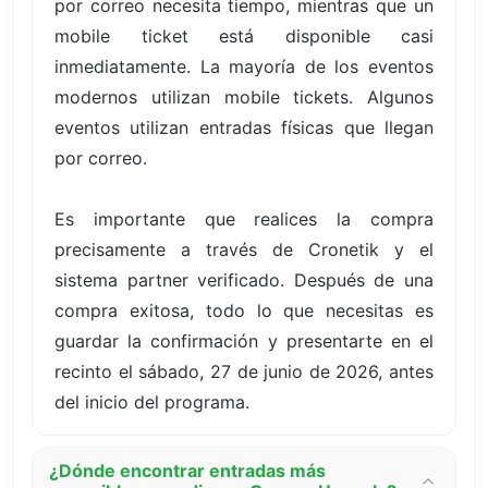
por correo necesita tiempo, mientras que un
mobile ticket está disponible casi
inmediatamente. La mayoría de los eventos
modernos utilizan mobile tickets. Algunos
eventos utilizan entradas físicas que llegan
por correo.
Es importante que realices la compra
precisamente a través de Cronetik y el
sistema partner verificado. Después de una
compra exitosa, todo lo que necesitas es
guardar la confirmación y presentarte en el
recinto el sábado, 27 de junio de 2026, antes
del inicio del programa.
¿Dónde encontrar entradas más