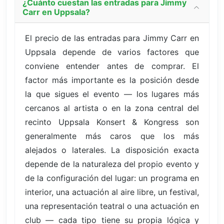
¿Cuánto cuestan las entradas para Jimmy
Carr en Uppsala?
El precio de las entradas para Jimmy Carr en
Uppsala depende de varios factores que
conviene entender antes de comprar. El
factor más importante es la posición desde
la que sigues el evento — los lugares más
cercanos al artista o en la zona central del
recinto Uppsala Konsert & Kongress son
generalmente más caros que los más
alejados o laterales. La disposición exacta
depende de la naturaleza del propio evento y
de la configuración del lugar: un programa en
interior, una actuación al aire libre, un festival,
una representación teatral o una actuación en
club — cada tipo tiene su propia lógica y