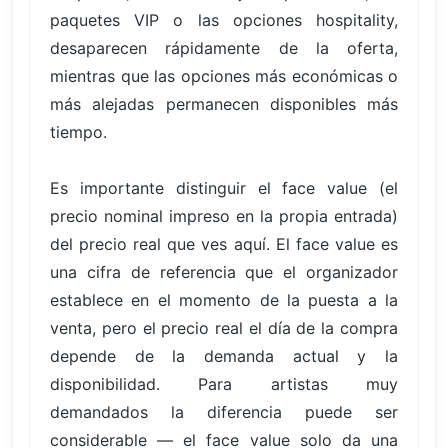
paquetes VIP o las opciones hospitality,
desaparecen rápidamente de la oferta,
mientras que las opciones más económicas o
más alejadas permanecen disponibles más
tiempo.
Es importante distinguir el face value (el
precio nominal impreso en la propia entrada)
del precio real que ves aquí. El face value es
una cifra de referencia que el organizador
establece en el momento de la puesta a la
venta, pero el precio real el día de la compra
depende de la demanda actual y la
disponibilidad. Para artistas muy
demandados la diferencia puede ser
considerable — el face value solo da una