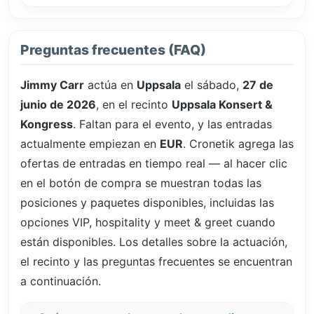
Preguntas frecuentes (FAQ)
Jimmy Carr
actúa en
Uppsala
el sábado,
27 de
junio de 2026
, en el recinto
Uppsala Konsert &
Kongress
. Faltan
para el evento, y las entradas
actualmente empiezan en
EUR
. Cronetik agrega las
ofertas de entradas en tiempo real — al hacer clic
en el botón de compra se muestran todas las
posiciones y paquetes disponibles, incluidas las
opciones VIP, hospitality y meet & greet cuando
están disponibles. Los detalles sobre la actuación,
el recinto y las preguntas frecuentes se encuentran
a continuación.