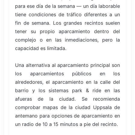
para ese día de la semana — un día laborable
tiene condiciones de tráfico diferentes a un
fin de semana. Los grandes recintos suelen
tener su propio aparcamiento dentro del
complejo o en las inmediaciones, pero la
capacidad es limitada.
Una alternativa al aparcamiento principal son
los aparcamientos públicos en los
alrededores, el aparcamiento en la calle del
barrio y los sistemas park & ride en las
afueras de la ciudad. Se recomienda
comprobar mapas de la ciudad Uppsala de
antemano para opciones de aparcamiento en
un radio de 10 a 15 minutos a pie del recinto.