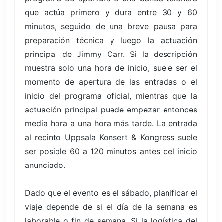
que actúa primero y dura entre 30 y 60
minutos, seguido de una breve pausa para
preparación técnica y luego la actuación
principal de Jimmy Carr. Si la descripción
muestra solo una hora de inicio, suele ser el
momento de apertura de las entradas o el
inicio del programa oficial, mientras que la
actuación principal puede empezar entonces
media hora a una hora más tarde. La entrada
al recinto Uppsala Konsert & Kongress suele
ser posible 60 a 120 minutos antes del inicio
anunciado.
Dado que el evento es el sábado, planificar el
viaje depende de si el día de la semana es
laborable o fin de semana. Si la logística del