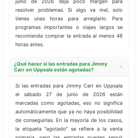
junio de 2026 deja poco margen para
resolver problemas. Si algo va mal, solo
tienes unas horas para arreglarlo. Para
programas importantes o viajes largos se
recomienda comprar la entrada al menos 48
horas antes.
¿Qué hacer si las entradas para Jimmy
Carr en Uppsala están agotadas?
Si las entradas para Jimmy Carr en Uppsala
el sábado 27 de junio de 2026 están
marcadas como agotadas, eso no significa
automáticamente que ya no haya posibilidad
de conseguirlas. En la mayoría de los casos,
la etiqueta "agotado" se refiere a la venta
primaria, pero las entradas pueden seguir