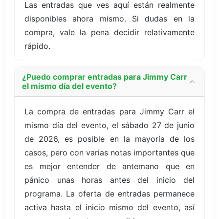
Las entradas que ves aquí están realmente
disponibles ahora mismo. Si dudas en la
compra, vale la pena decidir relativamente
rápido.
¿Puedo comprar entradas para Jimmy Carr
el mismo día del evento?
La compra de entradas para Jimmy Carr el
mismo día del evento, el sábado 27 de junio
de 2026, es posible en la mayoría de los
casos, pero con varias notas importantes que
es mejor entender de antemano que en
pánico unas horas antes del inicio del
programa. La oferta de entradas permanece
activa hasta el inicio mismo del evento, así