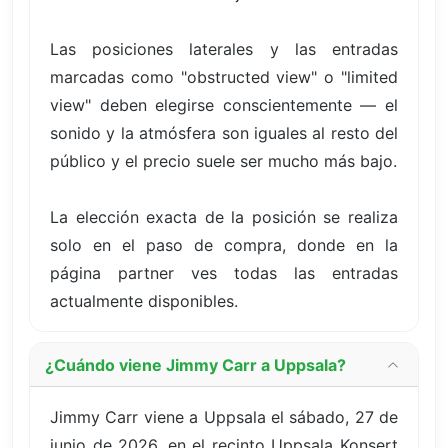
Las posiciones laterales y las entradas
marcadas como "obstructed view" o "limited
view" deben elegirse conscientemente — el
sonido y la atmósfera son iguales al resto del
público y el precio suele ser mucho más bajo.
La elección exacta de la posición se realiza
solo en el paso de compra, donde en la
página partner ves todas las entradas
actualmente disponibles.
¿Cuándo viene Jimmy Carr a Uppsala?
Jimmy Carr viene a Uppsala el sábado, 27 de
junio de 2026, en el recinto Uppsala Konsert