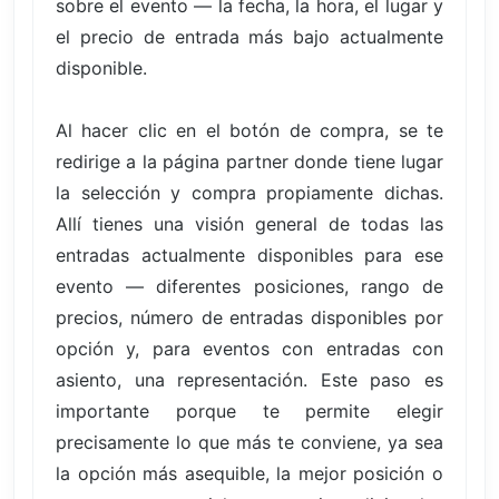
sobre el evento — la fecha, la hora, el lugar y
el precio de entrada más bajo actualmente
disponible.
Al hacer clic en el botón de compra, se te
redirige a la página partner donde tiene lugar
la selección y compra propiamente dichas.
Allí tienes una visión general de todas las
entradas actualmente disponibles para ese
evento — diferentes posiciones, rango de
precios, número de entradas disponibles por
opción y, para eventos con entradas con
asiento, una representación. Este paso es
importante porque te permite elegir
precisamente lo que más te conviene, ya sea
la opción más asequible, la mejor posición o