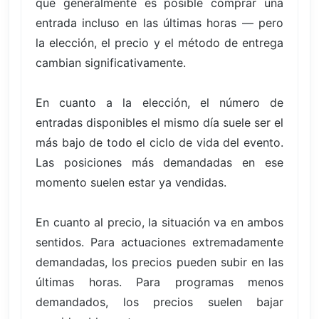
que generalmente es posible comprar una
entrada incluso en las últimas horas — pero
la elección, el precio y el método de entrega
cambian significativamente.
En cuanto a la elección, el número de
entradas disponibles el mismo día suele ser el
más bajo de todo el ciclo de vida del evento.
Las posiciones más demandadas en ese
momento suelen estar ya vendidas.
En cuanto al precio, la situación va en ambos
sentidos. Para actuaciones extremadamente
demandadas, los precios pueden subir en las
últimas horas. Para programas menos
demandados, los precios suelen bajar