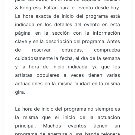
& Kongress. Faltan para el evento desde hoy.
La hora exacta de inicio del programa está
indicada en los detalles del evento en esta
página, en la sección con la información
clave y en la descripción del programa. Antes
de reservar entradas, comprueba
cuidadosamente la fecha, el día de la semana
y la hora de inicio indicada, ya que los
artistas populares a veces tienen varias
actuaciones en la misma ciudad en la misma
gira.
La hora de inicio del programa no siempre es
la misma que el inicio de la actuación
principal. Muchos eventos tienen un
programa de apertura o una banda telonera