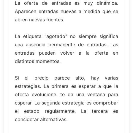
La oferta de entradas es muy dinámica.
Aparecen entradas nuevas a medida que se
abren nuevas fuentes.
La etiqueta "agotado" no siempre significa
una ausencia permanente de entradas. Las
entradas pueden volver a la oferta en
distintos momentos.
Si el precio parece alto, hay varias
estrategias. La primera es esperar a que la
oferta evolucione. te da una ventana para
esperar. La segunda estrategia es comprobar
el estado regularmente. La tercera es
considerar alternativas.