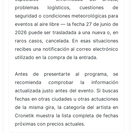
problemas logísticos, cuestiones de
seguridad o condiciones meteorológicas para
eventos al aire libre — la fecha 27 de junio de
2026 puede ser trasladada a una nueva o, en
raros casos, cancelada. En esas situaciones
recibes una notificación al correo electrónico
utilizado en la compra de la entrada.
Antes de presentarte al programa, se
recomienda comprobar la información
actualizada justo antes del evento. Si buscas
fechas en otras ciudades u otras actuaciones
de la misma gira, la categoría del artista en
Cronetik muestra la lista completa de fechas
próximas con precios actuales.