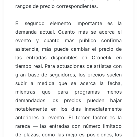
rangos de precio correspondientes.
El segundo elemento importante es la
demanda actual. Cuanto más se acerca el
evento y cuanto más público confirma
asistencia, más puede cambiar el precio de
las entradas disponibles en Cronetik en
tiempo real. Para actuaciones de artistas con
gran base de seguidores, los precios suelen
subir a medida que se acerca la fecha,
mientras que para programas menos
demandados los precios pueden bajar
notablemente en los días inmediatamente
anteriores al evento. El tercer factor es la
rareza — las entradas con número limitado
de plazas, como las mejores posiciones, los