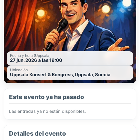
Fecha y hora (Uppsala)
27 jun. 2026 a las 19:00
Ubicación
Uppsala Konsert & Kongress, Uppsala, Suecia
Este evento ya ha pasado
Las entradas ya no están disponibles.
Detalles del evento