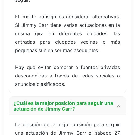
El cuarto consejo es considerar alternativas.
Si Jimmy Carr tiene varias actuaciones en la
misma gira en diferentes ciudades, las
entradas para ciudades vecinas o más
pequeñas suelen ser más asequibles.
Hay que evitar comprar a fuentes privadas
desconocidas a través de redes sociales o
anuncios clasificados.
¿Cuál es la mejor posición para seguir una
actuación de Jimmy Carr?
La elección de la mejor posición para seguir
una actuación de Jimmy Carr el sábado 27