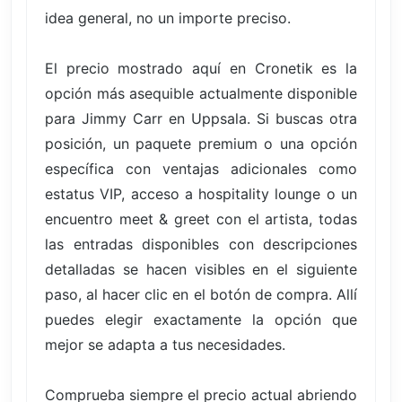
idea general, no un importe preciso.
El precio mostrado aquí en Cronetik es la
opción más asequible actualmente disponible
para Jimmy Carr en Uppsala. Si buscas otra
posición, un paquete premium o una opción
específica con ventajas adicionales como
estatus VIP, acceso a hospitality lounge o un
encuentro meet & greet con el artista, todas
las entradas disponibles con descripciones
detalladas se hacen visibles en el siguiente
paso, al hacer clic en el botón de compra. Allí
puedes elegir exactamente la opción que
mejor se adapta a tus necesidades.
Comprueba siempre el precio actual abriendo