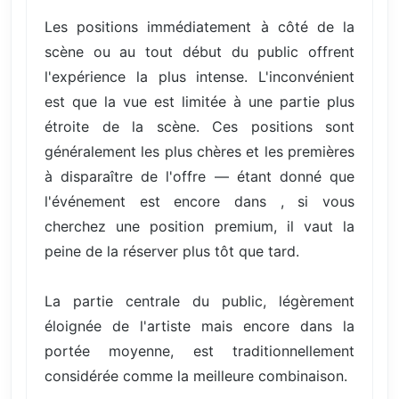
Les positions immédiatement à côté de la
scène ou au tout début du public offrent
l'expérience la plus intense. L'inconvénient
est que la vue est limitée à une partie plus
étroite de la scène. Ces positions sont
généralement les plus chères et les premières
à disparaître de l'offre — étant donné que
l'événement est encore dans , si vous
cherchez une position premium, il vaut la
peine de la réserver plus tôt que tard.
La partie centrale du public, légèrement
éloignée de l'artiste mais encore dans la
portée moyenne, est traditionnellement
considérée comme la meilleure combinaison.