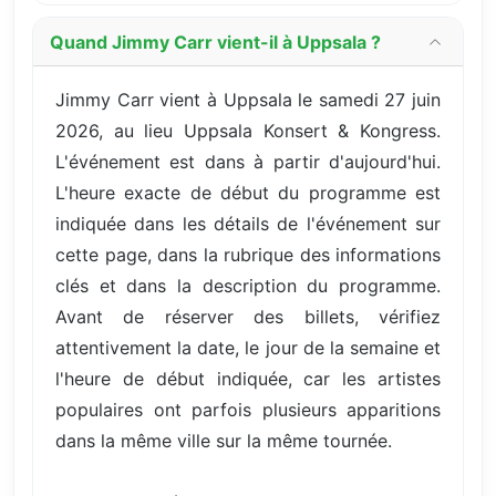
Quand Jimmy Carr vient-il à Uppsala ?
Jimmy Carr vient à Uppsala le samedi 27 juin
2026, au lieu Uppsala Konsert & Kongress.
L'événement est dans à partir d'aujourd'hui.
L'heure exacte de début du programme est
indiquée dans les détails de l'événement sur
cette page, dans la rubrique des informations
clés et dans la description du programme.
Avant de réserver des billets, vérifiez
attentivement la date, le jour de la semaine et
l'heure de début indiquée, car les artistes
populaires ont parfois plusieurs apparitions
dans la même ville sur la même tournée.