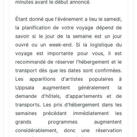
minutes avant le début annoncé.
Étant donné que l'événement a lieu le samedi,
la planification de votre voyage dépend de
savoir si le jour de la semaine est un jour
ouvré ou un week-end. Si la logistique du
voyage est importante pour vous, il est
recommandé de réserver l'hébergement et le
transport dès que les dates sont confirmées.
Les apparitions d'artistes populaires à
Uppsala augmentent généralement la
demande d'hôtels, d'appartements et de
transports. Les prix d'hébergement dans les
semaines précédant immédiatement les
grands programmes augmentent
considérablement, donc une réservation