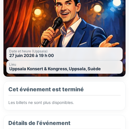
Date et heure (Uppsala)
27 juin 2026 à 19 h 00
Lieu
Uppsala Konsert & Kongress, Uppsala, Suède
Cet événement est terminé
Les billets ne sont plus disponibles.
Détails de l’événement