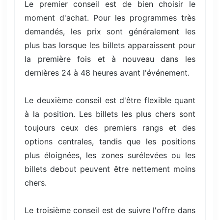
Le premier conseil est de bien choisir le
moment d'achat. Pour les programmes très
demandés, les prix sont généralement les
plus bas lorsque les billets apparaissent pour
la première fois et à nouveau dans les
dernières 24 à 48 heures avant l'événement.
Le deuxième conseil est d'être flexible quant
à la position. Les billets les plus chers sont
toujours ceux des premiers rangs et des
options centrales, tandis que les positions
plus éloignées, les zones surélevées ou les
billets debout peuvent être nettement moins
chers.
Le troisième conseil est de suivre l'offre dans