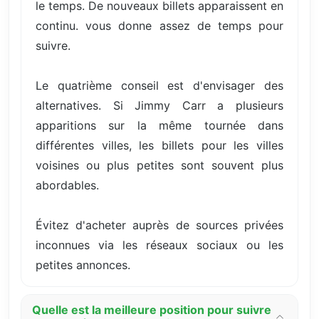
le temps. De nouveaux billets apparaissent en
continu. vous donne assez de temps pour
suivre.
Le quatrième conseil est d'envisager des
alternatives. Si Jimmy Carr a plusieurs
apparitions sur la même tournée dans
différentes villes, les billets pour les villes
voisines ou plus petites sont souvent plus
abordables.
Évitez d'acheter auprès de sources privées
inconnues via les réseaux sociaux ou les
petites annonces.
Quelle est la meilleure position pour suivre