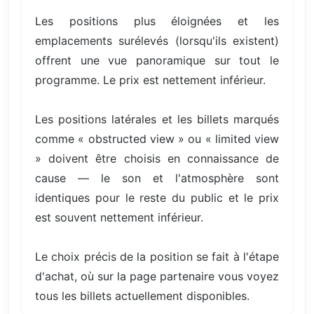
Les positions plus éloignées et les
emplacements surélevés (lorsqu'ils existent)
offrent une vue panoramique sur tout le
programme. Le prix est nettement inférieur.
Les positions latérales et les billets marqués
comme « obstructed view » ou « limited view
» doivent être choisis en connaissance de
cause — le son et l'atmosphère sont
identiques pour le reste du public et le prix
est souvent nettement inférieur.
Le choix précis de la position se fait à l'étape
d'achat, où sur la page partenaire vous voyez
tous les billets actuellement disponibles.