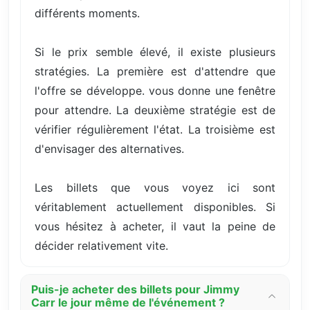
différents moments.
Si le prix semble élevé, il existe plusieurs
stratégies. La première est d'attendre que
l'offre se développe. vous donne une fenêtre
pour attendre. La deuxième stratégie est de
vérifier régulièrement l'état. La troisième est
d'envisager des alternatives.
Les billets que vous voyez ici sont
véritablement actuellement disponibles. Si
vous hésitez à acheter, il vaut la peine de
décider relativement vite.
Puis-je acheter des billets pour Jimmy
Carr le jour même de l'événement ?