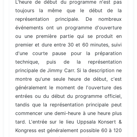
L'heure de début du programme n'est pas
toujours la même que le début de la
représentation principale. De nombreux
événements ont un programme d'ouverture
ou une première partie qui se produit en
premier et dure entre 30 et 60 minutes, suivi
d'une courte pause pour la préparation
technique, puis de la représentation
principale de Jimmy Carr. Si la description ne
montre qu'une seule heure de début, c'est
généralement le moment de l'ouverture des
entrées ou du début du programme officiel,
tandis que la représentation principale peut
commencer une demi-heure à une heure plus
tard. L'entrée sur le lieu Uppsala Konsert &
Kongress est généralement possible 60 à 120