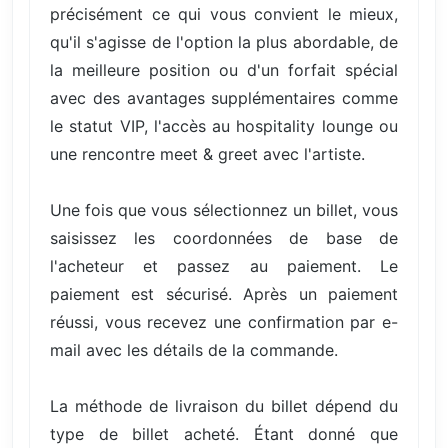
précisément ce qui vous convient le mieux,
qu'il s'agisse de l'option la plus abordable, de
la meilleure position ou d'un forfait spécial
avec des avantages supplémentaires comme
le statut VIP, l'accès au hospitality lounge ou
une rencontre meet & greet avec l'artiste.
Une fois que vous sélectionnez un billet, vous
saisissez les coordonnées de base de
l'acheteur et passez au paiement. Le
paiement est sécurisé. Après un paiement
réussi, vous recevez une confirmation par e-
mail avec les détails de la commande.
La méthode de livraison du billet dépend du
type de billet acheté. Étant donné que