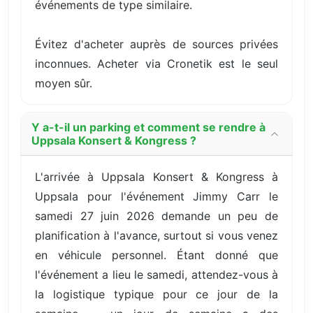
événements de type similaire.
Évitez d'acheter auprès de sources privées
inconnues. Acheter via Cronetik est le seul
moyen sûr.
Y a-t-il un parking et comment se rendre à
Uppsala Konsert & Kongress ?
L'arrivée à Uppsala Konsert & Kongress à
Uppsala pour l'événement Jimmy Carr le
samedi 27 juin 2026 demande un peu de
planification à l'avance, surtout si vous venez
en véhicule personnel. Étant donné que
l'événement a lieu le samedi, attendez-vous à
la logistique typique pour ce jour de la