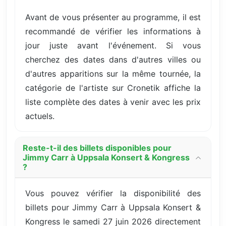
Avant de vous présenter au programme, il est
recommandé de vérifier les informations à
jour juste avant l'événement. Si vous
cherchez des dates dans d'autres villes ou
d'autres apparitions sur la même tournée, la
catégorie de l'artiste sur Cronetik affiche la
liste complète des dates à venir avec les prix
actuels.
Reste-t-il des billets disponibles pour
Jimmy Carr à Uppsala Konsert & Kongress
?
Vous pouvez vérifier la disponibilité des
billets pour Jimmy Carr à Uppsala Konsert &
Kongress le samedi 27 juin 2026 directement