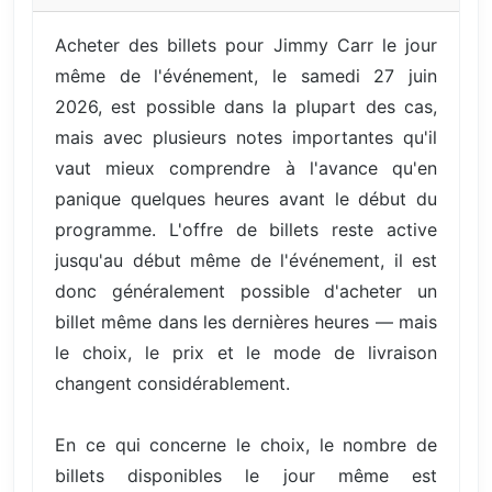
Acheter des billets pour Jimmy Carr le jour
même de l'événement, le samedi 27 juin
2026, est possible dans la plupart des cas,
mais avec plusieurs notes importantes qu'il
vaut mieux comprendre à l'avance qu'en
panique quelques heures avant le début du
programme. L'offre de billets reste active
jusqu'au début même de l'événement, il est
donc généralement possible d'acheter un
billet même dans les dernières heures — mais
le choix, le prix et le mode de livraison
changent considérablement.
En ce qui concerne le choix, le nombre de
billets disponibles le jour même est