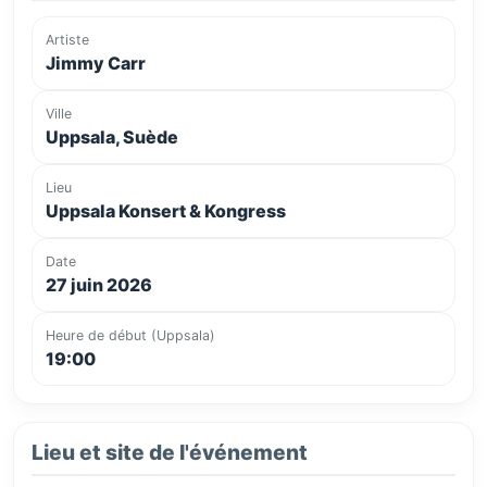
Artiste
Jimmy Carr
Ville
Uppsala, Suède
Lieu
Uppsala Konsert & Kongress
Date
27 juin 2026
Heure de début (Uppsala)
19:00
Lieu et site de l'événement