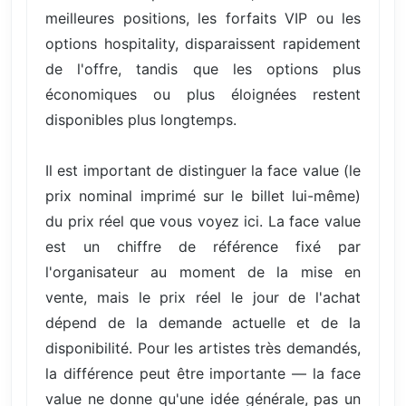
meilleures positions, les forfaits VIP ou les
options hospitality, disparaissent rapidement
de l'offre, tandis que les options plus
économiques ou plus éloignées restent
disponibles plus longtemps.
Il est important de distinguer la face value (le
prix nominal imprimé sur le billet lui-même)
du prix réel que vous voyez ici. La face value
est un chiffre de référence fixé par
l'organisateur au moment de la mise en
vente, mais le prix réel le jour de l'achat
dépend de la demande actuelle et de la
disponibilité. Pour les artistes très demandés,
la différence peut être importante — la face
value ne donne qu'une idée générale, pas un