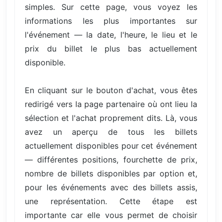
simples. Sur cette page, vous voyez les
informations les plus importantes sur
l'événement — la date, l'heure, le lieu et le
prix du billet le plus bas actuellement
disponible.
En cliquant sur le bouton d'achat, vous êtes
redirigé vers la page partenaire où ont lieu la
sélection et l'achat proprement dits. Là, vous
avez un aperçu de tous les billets
actuellement disponibles pour cet événement
— différentes positions, fourchette de prix,
nombre de billets disponibles par option et,
pour les événements avec des billets assis,
une représentation. Cette étape est
importante car elle vous permet de choisir