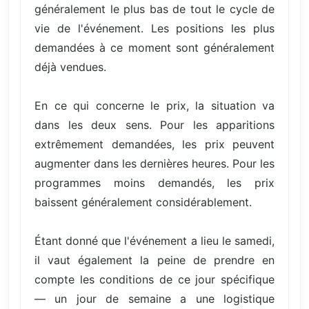
généralement le plus bas de tout le cycle de
vie de l'événement. Les positions les plus
demandées à ce moment sont généralement
déjà vendues.
En ce qui concerne le prix, la situation va
dans les deux sens. Pour les apparitions
extrêmement demandées, les prix peuvent
augmenter dans les dernières heures. Pour les
programmes moins demandés, les prix
baissent généralement considérablement.
Étant donné que l'événement a lieu le samedi,
il vaut également la peine de prendre en
compte les conditions de ce jour spécifique
— un jour de semaine a une logistique