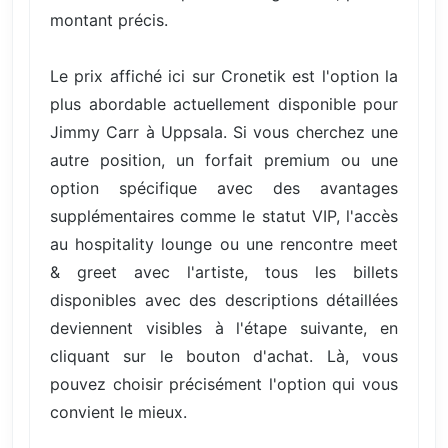
montant précis.
Le prix affiché ici sur Cronetik est l'option la
plus abordable actuellement disponible pour
Jimmy Carr à Uppsala. Si vous cherchez une
autre position, un forfait premium ou une
option spécifique avec des avantages
supplémentaires comme le statut VIP, l'accès
au hospitality lounge ou une rencontre meet
& greet avec l'artiste, tous les billets
disponibles avec des descriptions détaillées
deviennent visibles à l'étape suivante, en
cliquant sur le bouton d'achat. Là, vous
pouvez choisir précisément l'option qui vous
convient le mieux.