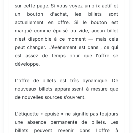
sur cette page. Si vous voyez un prix actif et
un bouton d'achat, les billets sont
actuellement en offre. Si le bouton est
marqué comme épuisé ou vide, aucun billet
n'est disponible à ce moment — mais cela
peut changer. L'événement est dans , ce qui
est assez de temps pour que l'offre se
développe.
L'offre de billets est très dynamique. De
nouveaux billets apparaissent à mesure que
de nouvelles sources s'ouvrent.
L'étiquette « épuisé » ne signifie pas toujours
une absence permanente de billets. Les
billets peuvent revenir dans l'offre à