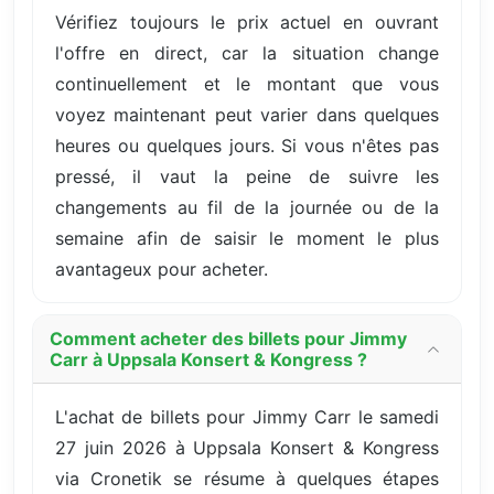
Vérifiez toujours le prix actuel en ouvrant
l'offre en direct, car la situation change
continuellement et le montant que vous
voyez maintenant peut varier dans quelques
heures ou quelques jours. Si vous n'êtes pas
pressé, il vaut la peine de suivre les
changements au fil de la journée ou de la
semaine afin de saisir le moment le plus
avantageux pour acheter.
Comment acheter des billets pour Jimmy
Carr à Uppsala Konsert & Kongress ?
L'achat de billets pour Jimmy Carr le samedi
27 juin 2026 à Uppsala Konsert & Kongress
via Cronetik se résume à quelques étapes