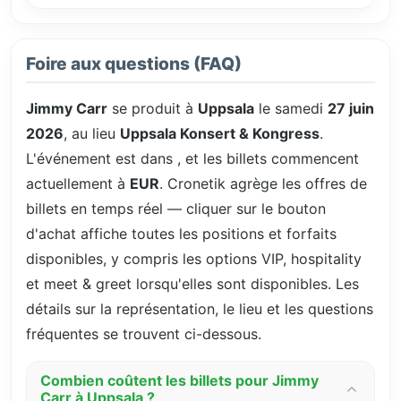
Foire aux questions (FAQ)
Jimmy Carr
se produit à
Uppsala
le samedi
27 juin
2026
, au lieu
Uppsala Konsert & Kongress
.
L'événement est dans
, et les billets commencent
actuellement à
EUR
. Cronetik agrège les offres de
billets en temps réel — cliquer sur le bouton
d'achat affiche toutes les positions et forfaits
disponibles, y compris les options VIP, hospitality
et meet & greet lorsqu'elles sont disponibles. Les
détails sur la représentation, le lieu et les questions
fréquentes se trouvent ci-dessous.
Combien coûtent les billets pour Jimmy
Carr à Uppsala ?