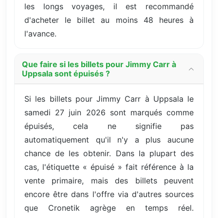
les longs voyages, il est recommandé
d'acheter le billet au moins 48 heures à
l'avance.
Que faire si les billets pour Jimmy Carr à
Uppsala sont épuisés ?
Si les billets pour Jimmy Carr à Uppsala le
samedi 27 juin 2026 sont marqués comme
épuisés, cela ne signifie pas
automatiquement qu'il n'y a plus aucune
chance de les obtenir. Dans la plupart des
cas, l'étiquette « épuisé » fait référence à la
vente primaire, mais des billets peuvent
encore être dans l'offre via d'autres sources
que Cronetik agrège en temps réel.