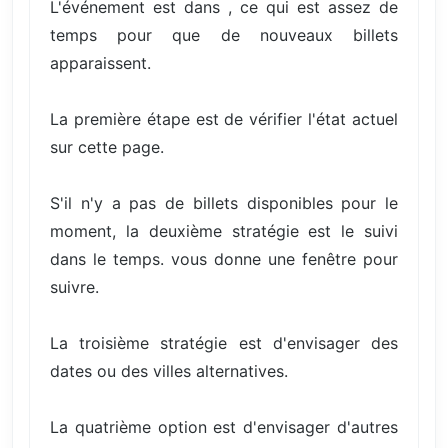
L'événement est dans , ce qui est assez de
temps pour que de nouveaux billets
apparaissent.
La première étape est de vérifier l'état actuel
sur cette page.
S'il n'y a pas de billets disponibles pour le
moment, la deuxième stratégie est le suivi
dans le temps. vous donne une fenêtre pour
suivre.
La troisième stratégie est d'envisager des
dates ou des villes alternatives.
La quatrième option est d'envisager d'autres