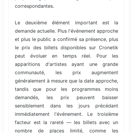
correspondantes.
Le deuxième élément important est la
demande actuelle. Plus l'événement approche
et plus le public a confirmé sa présence, plus
le prix des billets disponibles sur Cronetik
peut évoluer en temps réel. Pour les
apparitions d'artistes ayant une grande
communauté, les prix augmentent
généralement à mesure que la date approche,
tandis que pour les programmes moins
demandés, les prix peuvent baisser
sensiblement dans les jours précédant
immédiatement l'événement. Le troisième
facteur est la rareté — les billets avec un
nombre de places limité, comme les