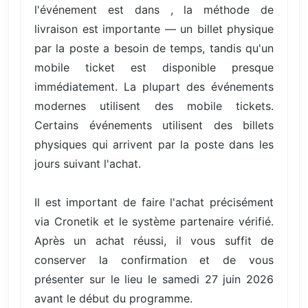
l'événement est dans , la méthode de
livraison est importante — un billet physique
par la poste a besoin de temps, tandis qu'un
mobile ticket est disponible presque
immédiatement. La plupart des événements
modernes utilisent des mobile tickets.
Certains événements utilisent des billets
physiques qui arrivent par la poste dans les
jours suivant l'achat.
Il est important de faire l'achat précisément
via Cronetik et le système partenaire vérifié.
Après un achat réussi, il vous suffit de
conserver la confirmation et de vous
présenter sur le lieu le samedi 27 juin 2026
avant le début du programme.