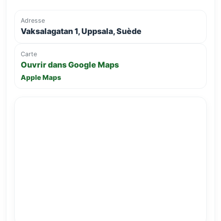
Adresse
Vaksalagatan 1, Uppsala, Suède
Carte
Ouvrir dans Google Maps
Apple Maps