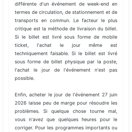
différente d'un événement de week-end en
termes de circulation, de stationnement et de
transports en commun. Le facteur le plus
critique est la méthode de livraison du billet.
Si le billet est livré sous forme de mobile
ticket, l'achat le jour même est
techniquement faisable. Si le billet est livré
sous forme de billet physique par la poste,
l'achat le jour de l'événement n'est pas
possible.
Enfin, acheter le jour de l'événement 27 juin
2026 laisse peu de marge pour résoudre les
problèmes. Si quelque chose tourne mal,
vous n'avez que quelques heures pour le
corriger. Pour les programmes importants ou