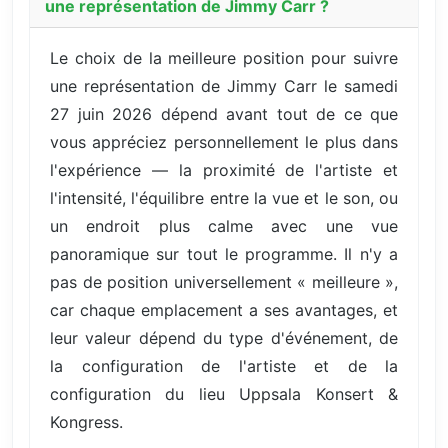
une représentation de Jimmy Carr ?
Le choix de la meilleure position pour suivre
une représentation de Jimmy Carr le samedi
27 juin 2026 dépend avant tout de ce que
vous appréciez personnellement le plus dans
l'expérience — la proximité de l'artiste et
l'intensité, l'équilibre entre la vue et le son, ou
un endroit plus calme avec une vue
panoramique sur tout le programme. Il n'y a
pas de position universellement « meilleure »,
car chaque emplacement a ses avantages, et
leur valeur dépend du type d'événement, de
la configuration de l'artiste et de la
configuration du lieu Uppsala Konsert &
Kongress.