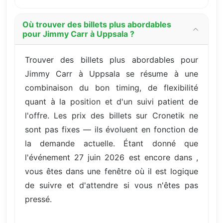
Où trouver des billets plus abordables
pour Jimmy Carr à Uppsala ?
Trouver des billets plus abordables pour
Jimmy Carr à Uppsala se résume à une
combinaison du bon timing, de flexibilité
quant à la position et d'un suivi patient de
l'offre. Les prix des billets sur Cronetik ne
sont pas fixes — ils évoluent en fonction de
la demande actuelle. Étant donné que
l'événement 27 juin 2026 est encore dans ,
vous êtes dans une fenêtre où il est logique
de suivre et d'attendre si vous n'êtes pas
pressé.