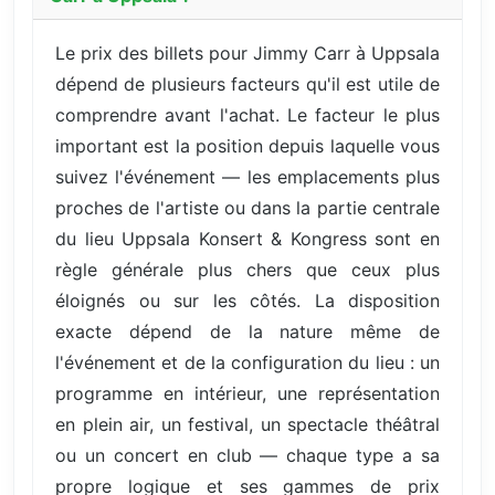
Le prix des billets pour Jimmy Carr à Uppsala
dépend de plusieurs facteurs qu'il est utile de
comprendre avant l'achat. Le facteur le plus
important est la position depuis laquelle vous
suivez l'événement — les emplacements plus
proches de l'artiste ou dans la partie centrale
du lieu Uppsala Konsert & Kongress sont en
règle générale plus chers que ceux plus
éloignés ou sur les côtés. La disposition
exacte dépend de la nature même de
l'événement et de la configuration du lieu : un
programme en intérieur, une représentation
en plein air, un festival, un spectacle théâtral
ou un concert en club — chaque type a sa
propre logique et ses gammes de prix