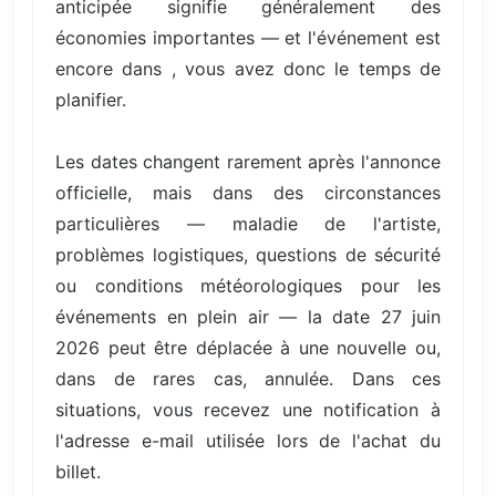
anticipée signifie généralement des
économies importantes — et l'événement est
encore dans , vous avez donc le temps de
planifier.
Les dates changent rarement après l'annonce
officielle, mais dans des circonstances
particulières — maladie de l'artiste,
problèmes logistiques, questions de sécurité
ou conditions météorologiques pour les
événements en plein air — la date 27 juin
2026 peut être déplacée à une nouvelle ou,
dans de rares cas, annulée. Dans ces
situations, vous recevez une notification à
l'adresse e-mail utilisée lors de l'achat du
billet.