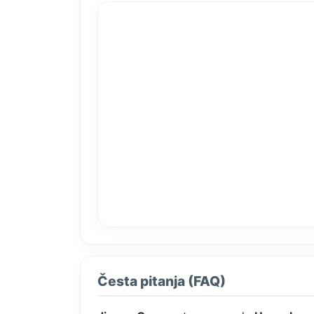
Česta pitanja (FAQ)