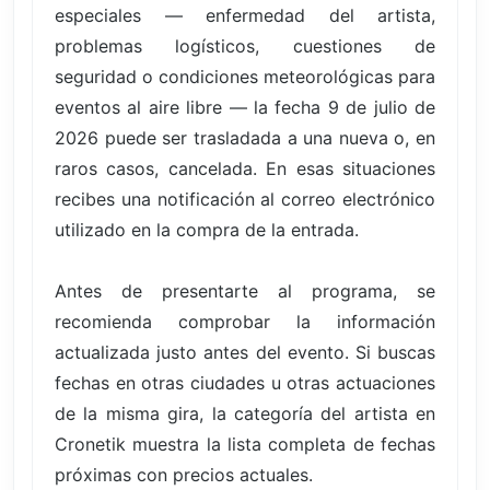
especiales — enfermedad del artista,
problemas logísticos, cuestiones de
seguridad o condiciones meteorológicas para
eventos al aire libre — la fecha 9 de julio de
2026 puede ser trasladada a una nueva o, en
raros casos, cancelada. En esas situaciones
recibes una notificación al correo electrónico
utilizado en la compra de la entrada.
Antes de presentarte al programa, se
recomienda comprobar la información
actualizada justo antes del evento. Si buscas
fechas en otras ciudades u otras actuaciones
de la misma gira, la categoría del artista en
Cronetik muestra la lista completa de fechas
próximas con precios actuales.