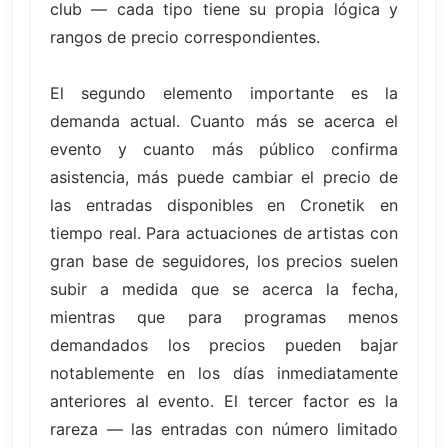
club — cada tipo tiene su propia lógica y
rangos de precio correspondientes.
El segundo elemento importante es la
demanda actual. Cuanto más se acerca el
evento y cuanto más público confirma
asistencia, más puede cambiar el precio de
las entradas disponibles en Cronetik en
tiempo real. Para actuaciones de artistas con
gran base de seguidores, los precios suelen
subir a medida que se acerca la fecha,
mientras que para programas menos
demandados los precios pueden bajar
notablemente en los días inmediatamente
anteriores al evento. El tercer factor es la
rareza — las entradas con número limitado