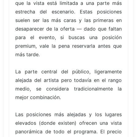
que la vista está limitada a una parte más
estrecha del escenario. Estas posiciones
suelen ser las más caras y las primeras en
desaparecer de la oferta — dado que faltan
para el evento, si buscas una posición
premium, vale la pena reservarla antes que
más tarde.
La parte central del público, ligeramente
alejada del artista pero todavía en el rango
medio, se considera tradicionalmente la
mejor combinación.
Las posiciones más alejadas y los lugares
elevados (donde existen) ofrecen una vista
panorámica de todo el programa. El precio