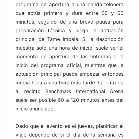
programa de apertura o una banda telonera
que actúa primero y dura entre 30 y 60
minutos, seguido de una breve pausa para
preparación técnica y luego la actuación
principal de Tame Impala. Si la descripción
muestra solo una hora de inicio, suele ser el
momento de apertura de las entradas o el
inicio del programa oficial, mientras que la
actuación principal puede empezar entonces
media hora a una hora más tarde. La entrada
al recinto Benchmark International Arena
suele ser posible 60 a 120 minutos antes del
inicio anunciado.
Dado que el evento es el jueves, planificar el
viaje depende de si el día de la semana es