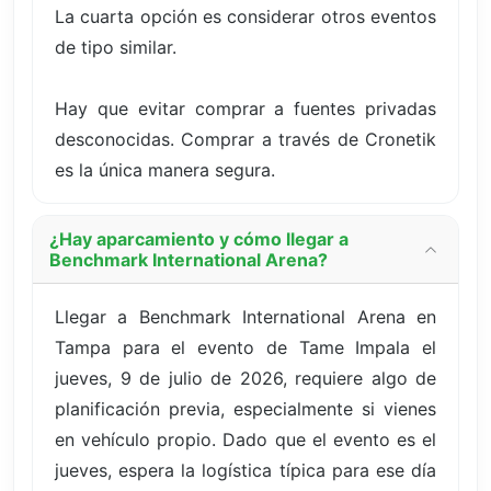
La cuarta opción es considerar otros eventos
de tipo similar.
Hay que evitar comprar a fuentes privadas
desconocidas. Comprar a través de Cronetik
es la única manera segura.
¿Hay aparcamiento y cómo llegar a
Benchmark International Arena?
Llegar a Benchmark International Arena en
Tampa para el evento de Tame Impala el
jueves, 9 de julio de 2026, requiere algo de
planificación previa, especialmente si vienes
en vehículo propio. Dado que el evento es el
jueves, espera la logística típica para ese día