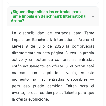
¿Siguen disponibles las entradas para
Tame Impala en Benchmark International
Arena?
La disponibilidad de entradas para Tame
Impala en Benchmark International Arena el
jueves 9 de julio de 2026 la compruebas
directamente en esta página. Si ves un precio
activo y un botón de compra, las entradas
están actualmente en oferta. Si el botón está
marcado como agotado o vacío, en este
momento no hay entradas disponibles —
pero eso puede cambiar. Faltan para el
evento, lo cual es tiempo suficiente para que
la oferta evolucione.