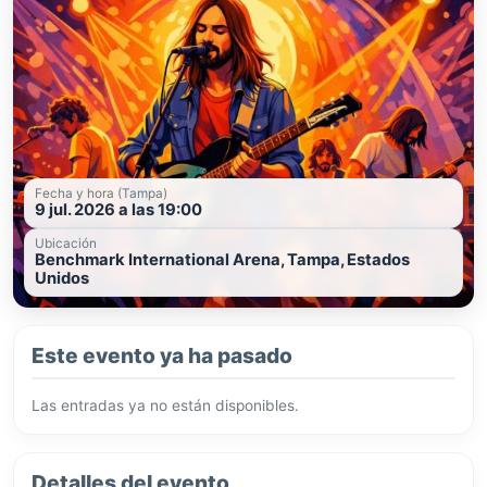
Fecha y hora (Tampa)
9 jul. 2026 a las 19:00
Ubicación
Benchmark International Arena, Tampa, Estados
Unidos
Este evento ya ha pasado
Las entradas ya no están disponibles.
Detalles del evento