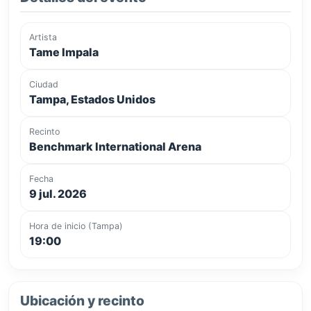
Artista
Tame Impala
Ciudad
Tampa, Estados Unidos
Recinto
Benchmark International Arena
Fecha
9 jul. 2026
Hora de inicio (Tampa)
19:00
Ubicación y recinto