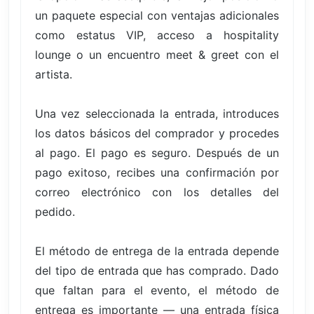
un paquete especial con ventajas adicionales
como estatus VIP, acceso a hospitality
lounge o un encuentro meet & greet con el
artista.
Una vez seleccionada la entrada, introduces
los datos básicos del comprador y procedes
al pago. El pago es seguro. Después de un
pago exitoso, recibes una confirmación por
correo electrónico con los detalles del
pedido.
El método de entrega de la entrada depende
del tipo de entrada que has comprado. Dado
que faltan para el evento, el método de
entrega es importante — una entrada física