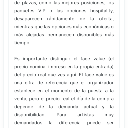
de plazas, como las mejores posiciones, los
paquetes VIP o las opciones hospitality,
desaparecen rápidamente de la oferta,
mientras que las opciones más económicas o
más alejadas permanecen disponibles más
tiempo.
Es importante distinguir el face value (el
precio nominal impreso en la propia entrada)
del precio real que ves aquí. El face value es
una cifra de referencia que el organizador
establece en el momento de la puesta a la
venta, pero el precio real el día de la compra
depende de la demanda actual y la
disponibilidad. Para artistas muy
demandados la diferencia puede ser