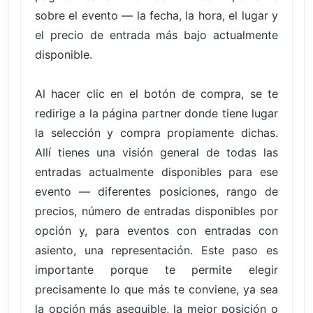
sobre el evento — la fecha, la hora, el lugar y
el precio de entrada más bajo actualmente
disponible.
Al hacer clic en el botón de compra, se te
redirige a la página partner donde tiene lugar
la selección y compra propiamente dichas.
Allí tienes una visión general de todas las
entradas actualmente disponibles para ese
evento — diferentes posiciones, rango de
precios, número de entradas disponibles por
opción y, para eventos con entradas con
asiento, una representación. Este paso es
importante porque te permite elegir
precisamente lo que más te conviene, ya sea
la opción más asequible, la mejor posición o