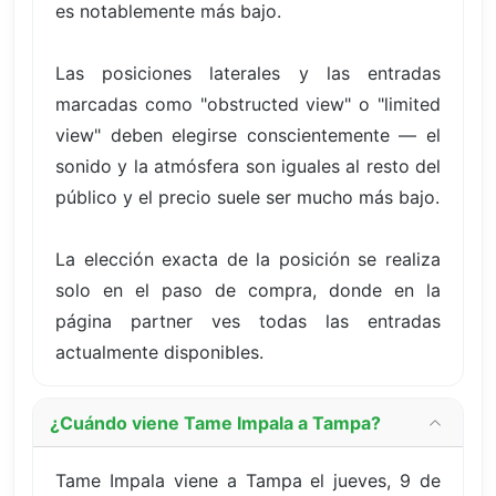
es notablemente más bajo.
Las posiciones laterales y las entradas
marcadas como "obstructed view" o "limited
view" deben elegirse conscientemente — el
sonido y la atmósfera son iguales al resto del
público y el precio suele ser mucho más bajo.
La elección exacta de la posición se realiza
solo en el paso de compra, donde en la
página partner ves todas las entradas
actualmente disponibles.
¿Cuándo viene Tame Impala a Tampa?
Tame Impala viene a Tampa el jueves, 9 de