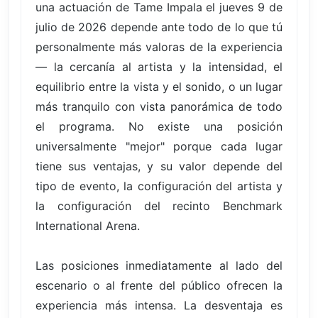
una actuación de Tame Impala el jueves 9 de
julio de 2026 depende ante todo de lo que tú
personalmente más valoras de la experiencia
— la cercanía al artista y la intensidad, el
equilibrio entre la vista y el sonido, o un lugar
más tranquilo con vista panorámica de todo
el programa. No existe una posición
universalmente "mejor" porque cada lugar
tiene sus ventajas, y su valor depende del
tipo de evento, la configuración del artista y
la configuración del recinto Benchmark
International Arena.
Las posiciones inmediatamente al lado del
escenario o al frente del público ofrecen la
experiencia más intensa. La desventaja es