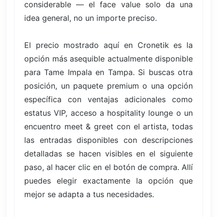
considerable — el face value solo da una
idea general, no un importe preciso.
El precio mostrado aquí en Cronetik es la
opción más asequible actualmente disponible
para Tame Impala en Tampa. Si buscas otra
posición, un paquete premium o una opción
específica con ventajas adicionales como
estatus VIP, acceso a hospitality lounge o un
encuentro meet & greet con el artista, todas
las entradas disponibles con descripciones
detalladas se hacen visibles en el siguiente
paso, al hacer clic en el botón de compra. Allí
puedes elegir exactamente la opción que
mejor se adapta a tus necesidades.