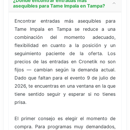
¿Dónde encontrar entradas más
asequibles para Tame Impala en Tampa?
Encontrar entradas más asequibles para
Tame Impala en Tampa se reduce a una
combinación del momento adecuado,
flexibilidad en cuanto a la posición y un
seguimiento paciente de la oferta. Los
precios de las entradas en Cronetik no son
fijos — cambian según la demanda actual.
Dado que faltan para el evento 9 de julio de
2026, te encuentras en una ventana en la que
tiene sentido seguir y esperar si no tienes
prisa.
El primer consejo es elegir el momento de
compra. Para programas muy demandados,