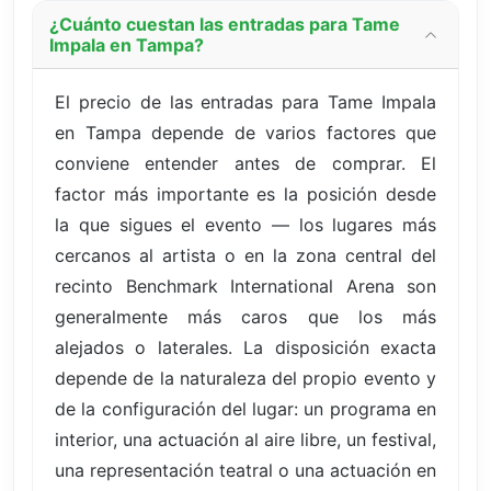
¿Cuánto cuestan las entradas para Tame
Impala en Tampa?
El precio de las entradas para Tame Impala
en Tampa depende de varios factores que
conviene entender antes de comprar. El
factor más importante es la posición desde
la que sigues el evento — los lugares más
cercanos al artista o en la zona central del
recinto Benchmark International Arena son
generalmente más caros que los más
alejados o laterales. La disposición exacta
depende de la naturaleza del propio evento y
de la configuración del lugar: un programa en
interior, una actuación al aire libre, un festival,
una representación teatral o una actuación en