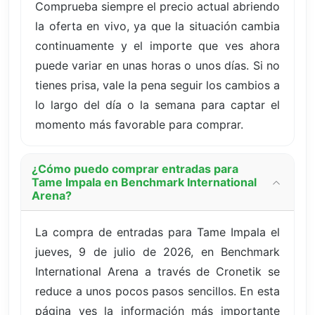
Comprueba siempre el precio actual abriendo
la oferta en vivo, ya que la situación cambia
continuamente y el importe que ves ahora
puede variar en unas horas o unos días. Si no
tienes prisa, vale la pena seguir los cambios a
lo largo del día o la semana para captar el
momento más favorable para comprar.
¿Cómo puedo comprar entradas para
Tame Impala en Benchmark International
Arena?
La compra de entradas para Tame Impala el
jueves, 9 de julio de 2026, en Benchmark
International Arena a través de Cronetik se
reduce a unos pocos pasos sencillos. En esta
página ves la información más importante