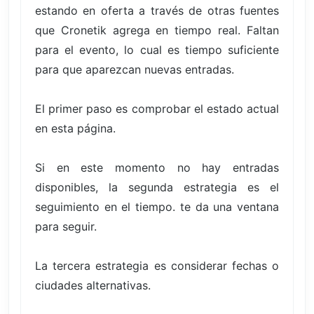
estando en oferta a través de otras fuentes
que Cronetik agrega en tiempo real. Faltan
para el evento, lo cual es tiempo suficiente
para que aparezcan nuevas entradas.
El primer paso es comprobar el estado actual
en esta página.
Si en este momento no hay entradas
disponibles, la segunda estrategia es el
seguimiento en el tiempo. te da una ventana
para seguir.
La tercera estrategia es considerar fechas o
ciudades alternativas.