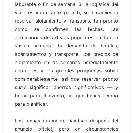
laborable o fin de semana. Si la logística del
viaje es importante para ti, se recomienda
reservar alojamiento y transporte tan pronto
como se confirmen las fechas. Las
actuaciones de artistas populares en Tampa
suelen aumentar la demanda de hoteles,
apartamentos y transporte. Los precios de
alojamiento en las semanas inmediatamente
anteriores a los grandes programas suben
considerablemente, así que reservar pronto
suele significar ahorros significativos — y
faltan para el evento, así que tienes tiempo
para planificar.
Las fechas raramente cambian después del
anuncio oficial, pero en circunstancias