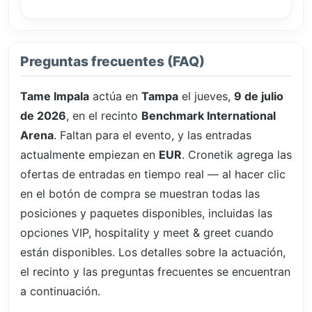
Preguntas frecuentes (FAQ)
Tame Impala
actúa en
Tampa
el jueves,
9 de julio
de 2026
, en el recinto
Benchmark International
Arena
. Faltan
para el evento, y las entradas
actualmente empiezan en
EUR
. Cronetik agrega las
ofertas de entradas en tiempo real — al hacer clic
en el botón de compra se muestran todas las
posiciones y paquetes disponibles, incluidas las
opciones VIP, hospitality y meet & greet cuando
están disponibles. Los detalles sobre la actuación,
el recinto y las preguntas frecuentes se encuentran
a continuación.