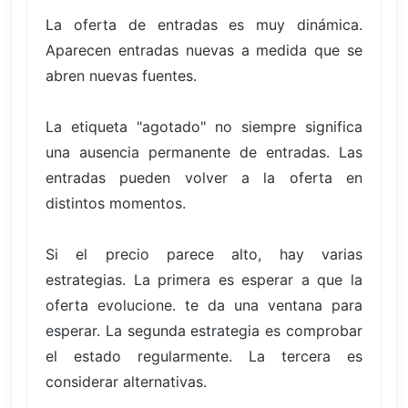
La oferta de entradas es muy dinámica.
Aparecen entradas nuevas a medida que se
abren nuevas fuentes.
La etiqueta "agotado" no siempre significa
una ausencia permanente de entradas. Las
entradas pueden volver a la oferta en
distintos momentos.
Si el precio parece alto, hay varias
estrategias. La primera es esperar a que la
oferta evolucione. te da una ventana para
esperar. La segunda estrategia es comprobar
el estado regularmente. La tercera es
considerar alternativas.