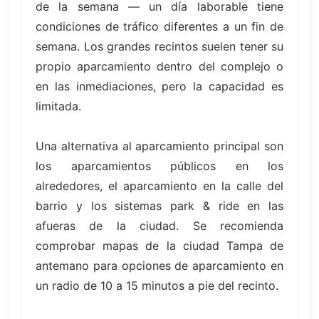
de la semana — un día laborable tiene
condiciones de tráfico diferentes a un fin de
semana. Los grandes recintos suelen tener su
propio aparcamiento dentro del complejo o
en las inmediaciones, pero la capacidad es
limitada.
Una alternativa al aparcamiento principal son
los aparcamientos públicos en los
alrededores, el aparcamiento en la calle del
barrio y los sistemas park & ride en las
afueras de la ciudad. Se recomienda
comprobar mapas de la ciudad Tampa de
antemano para opciones de aparcamiento en
un radio de 10 a 15 minutos a pie del recinto.