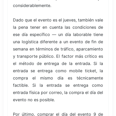
considerablemente.
Dado que el evento es el jueves, también vale
la pena tener en cuenta las condiciones de
ese día específico — un día laborable tiene
una logística diferente a un evento de fin de
semana en términos de tráfico, aparcamiento
y transporte público. El factor más crítico es
el método de entrega de la entrada. Si la
entrada se entrega como mobile ticket, la
compra el mismo día es técnicamente
factible. Si la entrada se entrega como
entrada física por correo, la compra el día del
evento no es posible.
Por último, comprar el día del evento 9 de