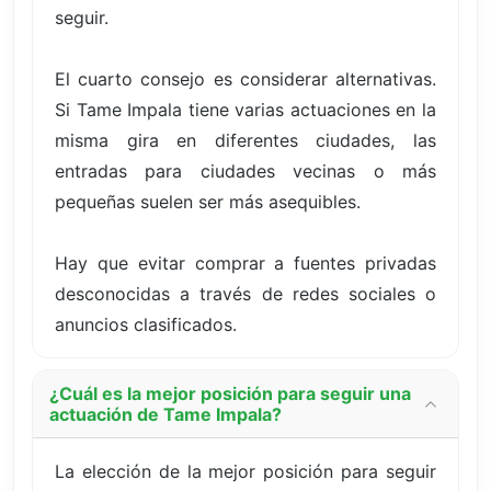
seguir.
El cuarto consejo es considerar alternativas.
Si Tame Impala tiene varias actuaciones en la
misma gira en diferentes ciudades, las
entradas para ciudades vecinas o más
pequeñas suelen ser más asequibles.
Hay que evitar comprar a fuentes privadas
desconocidas a través de redes sociales o
anuncios clasificados.
¿Cuál es la mejor posición para seguir una
actuación de Tame Impala?
La elección de la mejor posición para seguir