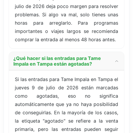
julio de 2026 deja poco margen para resolver
problemas. Si algo va mal, solo tienes unas
horas para arreglarlo. Para programas
importantes o viajes largos se recomienda
comprar la entrada al menos 48 horas antes.
¿Qué hacer si las entradas para Tame
Impala en Tampa están agotadas?
Si las entradas para Tame Impala en Tampa el
jueves 9 de julio de 2026 están marcadas
como agotadas, eso no significa
automáticamente que ya no haya posibilidad
de conseguirlas. En la mayoría de los casos,
la etiqueta "agotado" se refiere a la venta
primaria, pero las entradas pueden seguir