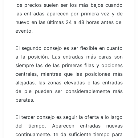
los precios suelen ser los más bajos cuando
las entradas aparecen por primera vez y de
nuevo en las últimas 24 a 48 horas antes del
evento.
El segundo consejo es ser flexible en cuanto
a la posición. Las entradas más caras son
siempre las de las primeras filas y opciones
centrales, mientras que las posiciones más
alejadas, las zonas elevadas o las entradas
de pie pueden ser considerablemente más
baratas.
El tercer consejo es seguir la oferta a lo largo
del tiempo. Aparecen entradas nuevas
continuamente. te da suficiente tiempo para