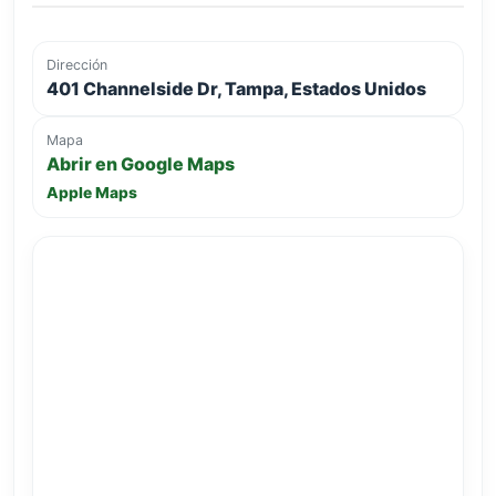
Dirección
401 Channelside Dr, Tampa, Estados Unidos
Mapa
Abrir en Google Maps
Apple Maps