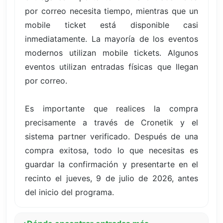
por correo necesita tiempo, mientras que un
mobile ticket está disponible casi
inmediatamente. La mayoría de los eventos
modernos utilizan mobile tickets. Algunos
eventos utilizan entradas físicas que llegan
por correo.
Es importante que realices la compra
precisamente a través de Cronetik y el
sistema partner verificado. Después de una
compra exitosa, todo lo que necesitas es
guardar la confirmación y presentarte en el
recinto el jueves, 9 de julio de 2026, antes
del inicio del programa.