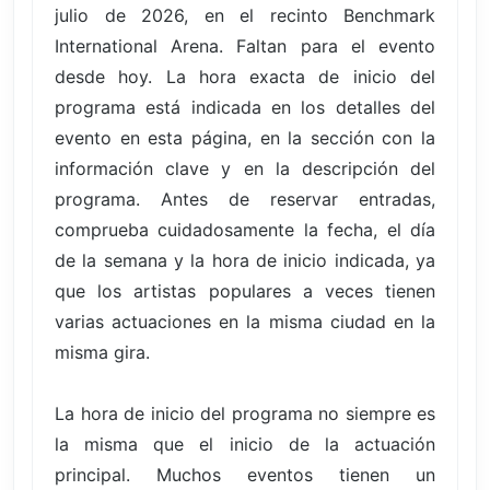
julio de 2026, en el recinto Benchmark
International Arena. Faltan para el evento
desde hoy. La hora exacta de inicio del
programa está indicada en los detalles del
evento en esta página, en la sección con la
información clave y en la descripción del
programa. Antes de reservar entradas,
comprueba cuidadosamente la fecha, el día
de la semana y la hora de inicio indicada, ya
que los artistas populares a veces tienen
varias actuaciones en la misma ciudad en la
misma gira.
La hora de inicio del programa no siempre es
la misma que el inicio de la actuación
principal. Muchos eventos tienen un