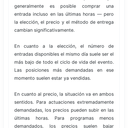
generalmente es posible comprar una
entrada incluso en las últimas horas — pero
la elección, el precio y el método de entrega
cambian significativamente.
En cuanto a la elección, el número de
entradas disponibles el mismo día suele ser el
más bajo de todo el ciclo de vida del evento.
Las posiciones más demandadas en ese
momento suelen estar ya vendidas.
En cuanto al precio, la situación va en ambos
sentidos. Para actuaciones extremadamente
demandadas, los precios pueden subir en las
últimas horas. Para programas menos
demandados, los precios suelen bajar