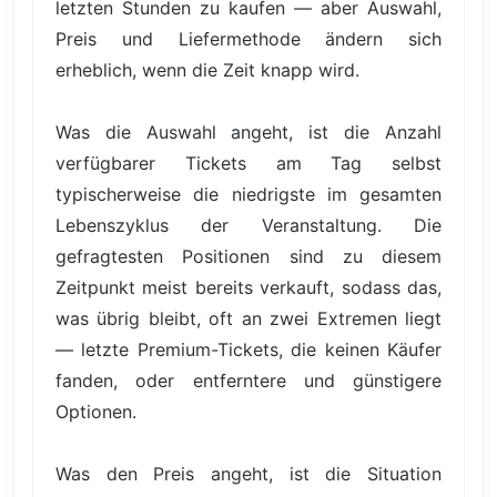
letzten Stunden zu kaufen — aber Auswahl,
Preis und Liefermethode ändern sich
erheblich, wenn die Zeit knapp wird.
Was die Auswahl angeht, ist die Anzahl
verfügbarer Tickets am Tag selbst
typischerweise die niedrigste im gesamten
Lebenszyklus der Veranstaltung. Die
gefragtesten Positionen sind zu diesem
Zeitpunkt meist bereits verkauft, sodass das,
was übrig bleibt, oft an zwei Extremen liegt
— letzte Premium-Tickets, die keinen Käufer
fanden, oder entferntere und günstigere
Optionen.
Was den Preis angeht, ist die Situation