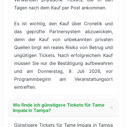
Tagen nach dem Kauf per Post ankommen.
Es ist wichtig, den Kauf über Cronetik und
das geprüfte Partnersystem abzuwickeln,
denn der Kauf von unbekannten privaten
Quellen birgt ein reales Risiko von Betrug und
ungültigen Tickets. Nach erfolgreichem Kauf
müssen Sie nur die Bestätigung aufbewahren
und am Donnerstag, 9. Juli 2026, vor
Programmbeginn am Veranstaltungsort
eintreffen.
Wo finde ich günstigere Tickets für Tame
Impala in Tampa?
Günstigere Tickets für Tame Impala in Tampa