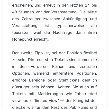
erscheinen, und erneut in den letzten 24 bis
48 Stunden vor der Veranstaltung. Die Mitte
des Zeitraums zwischen Ankündigung und
Veranstaltung ist typischerweise am
teuersten, weil die Nachfrage dann ihren
Höhepunkt erreicht.
Der zweite Tipp ist, bei der Position flexibel
zu sein. Die teuersten Tickets sind immer die
in den vorderen Reihen und zentralen
Optionen, während entferntere Positionen,
erhöhte Bereiche oder Stehtickets deutlich
günstiger sein können. Achten Sie auch auf
Tickets mit Markierungen wie "obstructed
view" oder "limited view" — der Klang ist der
gleiche wie für den Rest des Publikums und