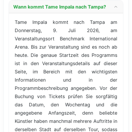
Wann kommt Tame Impala nach Tampa?
Tame Impala kommt nach Tampa am
Donnerstag, 9. Juli 2026, am
Veranstaltungsort Benchmark International
Arena. Bis zur Veranstaltung sind es noch ab
heute. Die genaue Startzeit des Programms
ist in den Veranstaltungsdetails auf dieser
Seite, im Bereich mit den wichtigsten
Informationen und in der
Programmbeschreibung angegeben. Vor der
Buchung von Tickets prüfen Sie sorgfältig
das Datum, den Wochentag und die
angegebene Anfangszeit, denn beliebte
Künstler haben manchmal mehrere Auftritte in
derselben Stadt auf derselben Tour, sodass