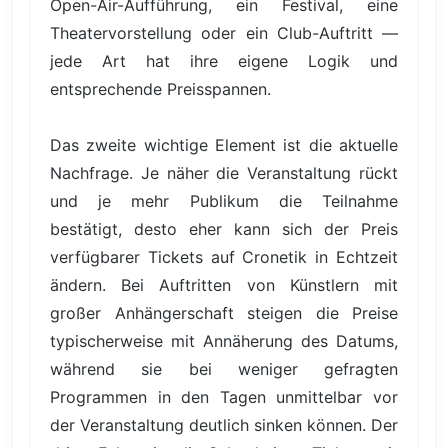
Open-Air-Aufführung, ein Festival, eine
Theatervorstellung oder ein Club-Auftritt —
jede Art hat ihre eigene Logik und
entsprechende Preisspannen.
Das zweite wichtige Element ist die aktuelle
Nachfrage. Je näher die Veranstaltung rückt
und je mehr Publikum die Teilnahme
bestätigt, desto eher kann sich der Preis
verfügbarer Tickets auf Cronetik in Echtzeit
ändern. Bei Auftritten von Künstlern mit
großer Anhängerschaft steigen die Preise
typischerweise mit Annäherung des Datums,
während sie bei weniger gefragten
Programmen in den Tagen unmittelbar vor
der Veranstaltung deutlich sinken können. Der