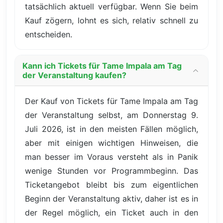
tatsächlich aktuell verfügbar. Wenn Sie beim
Kauf zögern, lohnt es sich, relativ schnell zu
entscheiden.
Kann ich Tickets für Tame Impala am Tag
der Veranstaltung kaufen?
Der Kauf von Tickets für Tame Impala am Tag
der Veranstaltung selbst, am Donnerstag 9.
Juli 2026, ist in den meisten Fällen möglich,
aber mit einigen wichtigen Hinweisen, die
man besser im Voraus versteht als in Panik
wenige Stunden vor Programmbeginn. Das
Ticketangebot bleibt bis zum eigentlichen
Beginn der Veranstaltung aktiv, daher ist es in
der Regel möglich, ein Ticket auch in den