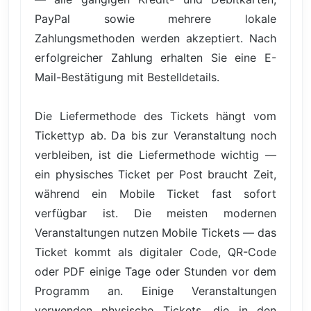
PayPal sowie mehrere lokale
Zahlungsmethoden werden akzeptiert. Nach
erfolgreicher Zahlung erhalten Sie eine E-
Mail-Bestätigung mit Bestelldetails.
Die Liefermethode des Tickets hängt vom
Tickettyp ab. Da bis zur Veranstaltung noch
verbleiben, ist die Liefermethode wichtig —
ein physisches Ticket per Post braucht Zeit,
während ein Mobile Ticket fast sofort
verfügbar ist. Die meisten modernen
Veranstaltungen nutzen Mobile Tickets — das
Ticket kommt als digitaler Code, QR-Code
oder PDF einige Tage oder Stunden vor dem
Programm an. Einige Veranstaltungen
verwenden physische Tickets, die in den