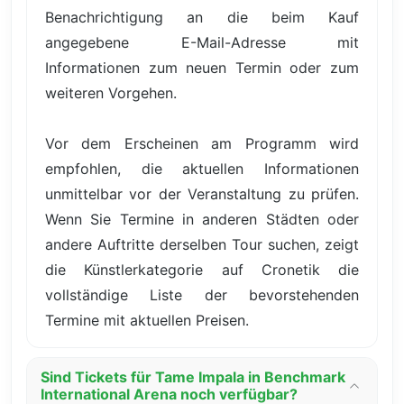
Benachrichtigung an die beim Kauf
angegebene E-Mail-Adresse mit
Informationen zum neuen Termin oder zum
weiteren Vorgehen.
Vor dem Erscheinen am Programm wird
empfohlen, die aktuellen Informationen
unmittelbar vor der Veranstaltung zu prüfen.
Wenn Sie Termine in anderen Städten oder
andere Auftritte derselben Tour suchen, zeigt
die Künstlerkategorie auf Cronetik die
vollständige Liste der bevorstehenden
Termine mit aktuellen Preisen.
Sind Tickets für Tame Impala in Benchmark
International Arena noch verfügbar?