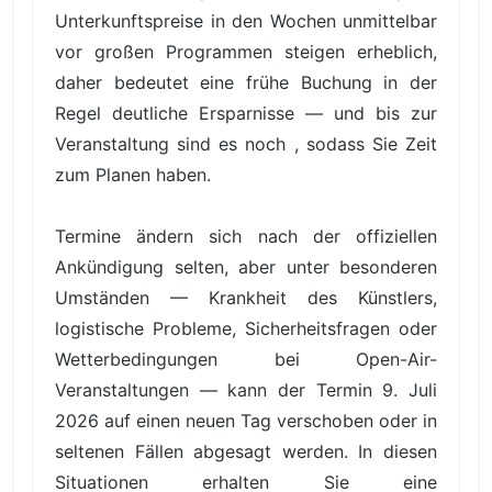
Unterkunftspreise in den Wochen unmittelbar
vor großen Programmen steigen erheblich,
daher bedeutet eine frühe Buchung in der
Regel deutliche Ersparnisse — und bis zur
Veranstaltung sind es noch , sodass Sie Zeit
zum Planen haben.
Termine ändern sich nach der offiziellen
Ankündigung selten, aber unter besonderen
Umständen — Krankheit des Künstlers,
logistische Probleme, Sicherheitsfragen oder
Wetterbedingungen bei Open-Air-
Veranstaltungen — kann der Termin 9. Juli
2026 auf einen neuen Tag verschoben oder in
seltenen Fällen abgesagt werden. In diesen
Situationen erhalten Sie eine