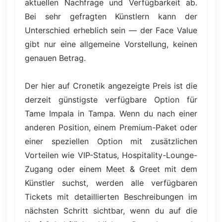
aktuellen Nachfrage und Verfügbarkeit ab.
Bei sehr gefragten Künstlern kann der
Unterschied erheblich sein — der Face Value
gibt nur eine allgemeine Vorstellung, keinen
genauen Betrag.
Der hier auf Cronetik angezeigte Preis ist die
derzeit günstigste verfügbare Option für
Tame Impala in Tampa. Wenn du nach einer
anderen Position, einem Premium-Paket oder
einer speziellen Option mit zusätzlichen
Vorteilen wie VIP-Status, Hospitality-Lounge-
Zugang oder einem Meet & Greet mit dem
Künstler suchst, werden alle verfügbaren
Tickets mit detaillierten Beschreibungen im
nächsten Schritt sichtbar, wenn du auf die