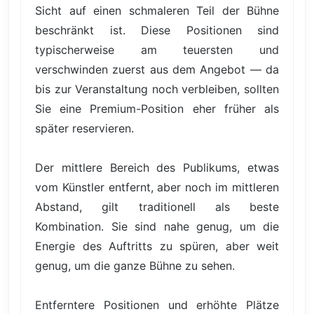
Sicht auf einen schmaleren Teil der Bühne
beschränkt ist. Diese Positionen sind
typischerweise am teuersten und
verschwinden zuerst aus dem Angebot — da
bis zur Veranstaltung noch verbleiben, sollten
Sie eine Premium-Position eher früher als
später reservieren.
Der mittlere Bereich des Publikums, etwas
vom Künstler entfernt, aber noch im mittleren
Abstand, gilt traditionell als beste
Kombination. Sie sind nahe genug, um die
Energie des Auftritts zu spüren, aber weit
genug, um die ganze Bühne zu sehen.
Entferntere Positionen und erhöhte Plätze