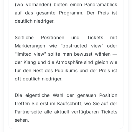
(wo vorhanden) bieten einen Panoramablick
auf das gesamte Programm. Der Preis ist
deutlich niedriger.
Seitliche Positionen und Tickets mit
Markierungen wie "obstructed view" oder
"limited view" sollte man bewusst wählen —
der Klang und die Atmosphäre sind gleich wie
für den Rest des Publikums und der Preis ist
oft deutlich niedriger.
Die eigentliche Wahl der genauen Position
treffen Sie erst im Kaufschritt, wo Sie auf der
Partnerseite alle aktuell verfügbaren Tickets
sehen.