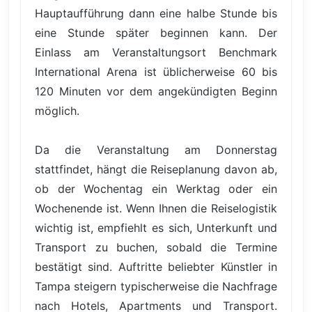
Hauptaufführung dann eine halbe Stunde bis
eine Stunde später beginnen kann. Der
Einlass am Veranstaltungsort Benchmark
International Arena ist üblicherweise 60 bis
120 Minuten vor dem angekündigten Beginn
möglich.
Da die Veranstaltung am Donnerstag
stattfindet, hängt die Reiseplanung davon ab,
ob der Wochentag ein Werktag oder ein
Wochenende ist. Wenn Ihnen die Reiselogistik
wichtig ist, empfiehlt es sich, Unterkunft und
Transport zu buchen, sobald die Termine
bestätigt sind. Auftritte beliebter Künstler in
Tampa steigern typischerweise die Nachfrage
nach Hotels, Apartments und Transport.