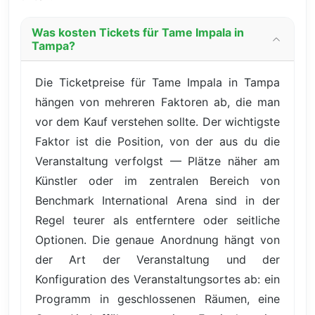
Was kosten Tickets für Tame Impala in
Tampa?
Die Ticketpreise für Tame Impala in Tampa
hängen von mehreren Faktoren ab, die man
vor dem Kauf verstehen sollte. Der wichtigste
Faktor ist die Position, von der aus du die
Veranstaltung verfolgst — Plätze näher am
Künstler oder im zentralen Bereich von
Benchmark International Arena sind in der
Regel teurer als entferntere oder seitliche
Optionen. Die genaue Anordnung hängt von
der Art der Veranstaltung und der
Konfiguration des Veranstaltungsortes ab: ein
Programm in geschlossenen Räumen, eine