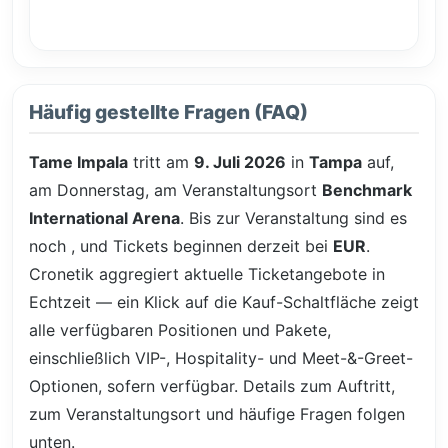
Häufig gestellte Fragen (FAQ)
Tame Impala
tritt am
9. Juli 2026
in
Tampa
auf,
am Donnerstag, am Veranstaltungsort
Benchmark
International Arena
. Bis zur Veranstaltung sind es
noch
, und Tickets beginnen derzeit bei
EUR
.
Cronetik aggregiert aktuelle Ticketangebote in
Echtzeit — ein Klick auf die Kauf-Schaltfläche zeigt
alle verfügbaren Positionen und Pakete,
einschließlich VIP-, Hospitality- und Meet-&-Greet-
Optionen, sofern verfügbar. Details zum Auftritt,
zum Veranstaltungsort und häufige Fragen folgen
unten.