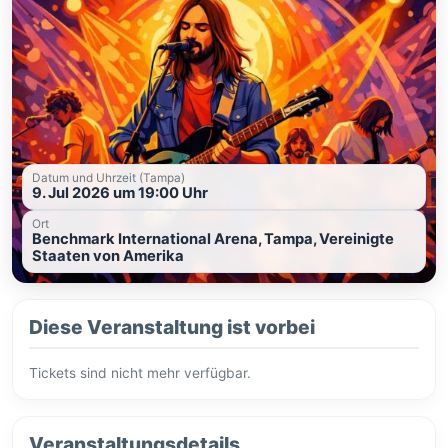
Datum und Uhrzeit (Tampa)
9. Jul 2026 um 19:00 Uhr
Ort
Benchmark International Arena, Tampa, Vereinigte
Staaten von Amerika
Diese Veranstaltung ist vorbei
Tickets sind nicht mehr verfügbar.
Veranstaltungsdetails