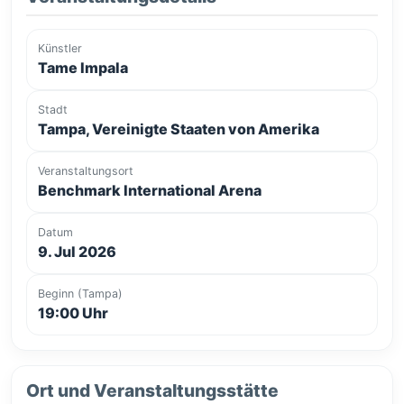
Künstler
Tame Impala
Stadt
Tampa, Vereinigte Staaten von Amerika
Veranstaltungsort
Benchmark International Arena
Datum
9. Jul 2026
Beginn (Tampa)
19:00 Uhr
Ort und Veranstaltungsstätte