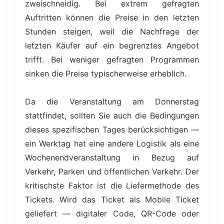
zweischneidig. Bei extrem gefragten
Auftritten können die Preise in den letzten
Stunden steigen, weil die Nachfrage der
letzten Käufer auf ein begrenztes Angebot
trifft. Bei weniger gefragten Programmen
sinken die Preise typischerweise erheblich.
Da die Veranstaltung am Donnerstag
stattfindet, sollten Sie auch die Bedingungen
dieses spezifischen Tages berücksichtigen —
ein Werktag hat eine andere Logistik als eine
Wochenendveranstaltung in Bezug auf
Verkehr, Parken und öffentlichen Verkehr. Der
kritischste Faktor ist die Liefermethode des
Tickets. Wird das Ticket als Mobile Ticket
geliefert — digitaler Code, QR-Code oder