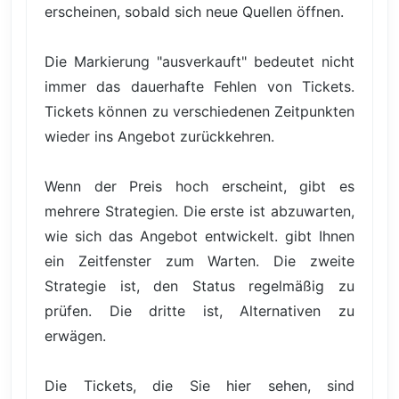
erscheinen, sobald sich neue Quellen öffnen.
Die Markierung "ausverkauft" bedeutet nicht
immer das dauerhafte Fehlen von Tickets.
Tickets können zu verschiedenen Zeitpunkten
wieder ins Angebot zurückkehren.
Wenn der Preis hoch erscheint, gibt es
mehrere Strategien. Die erste ist abzuwarten,
wie sich das Angebot entwickelt. gibt Ihnen
ein Zeitfenster zum Warten. Die zweite
Strategie ist, den Status regelmäßig zu
prüfen. Die dritte ist, Alternativen zu
erwägen.
Die Tickets, die Sie hier sehen, sind