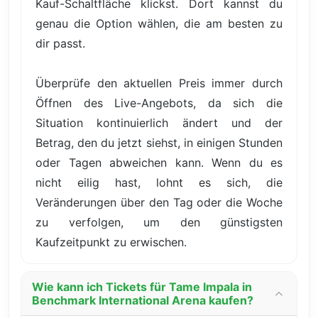
Kauf-Schaltfläche klickst. Dort kannst du
genau die Option wählen, die am besten zu
dir passt.
Überprüfe den aktuellen Preis immer durch
Öffnen des Live-Angebots, da sich die
Situation kontinuierlich ändert und der
Betrag, den du jetzt siehst, in einigen Stunden
oder Tagen abweichen kann. Wenn du es
nicht eilig hast, lohnt es sich, die
Veränderungen über den Tag oder die Woche
zu verfolgen, um den günstigsten
Kaufzeitpunkt zu erwischen.
Wie kann ich Tickets für Tame Impala in
Benchmark International Arena kaufen?