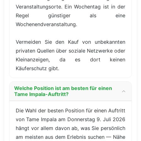
Veranstaltungsorte. Ein Wochentag ist in der
Regel günstiger als eine
Wochenendveranstaltung.
Vermeiden Sie den Kauf von unbekannten
privaten Quellen über soziale Netzwerke oder
Kleinanzeigen, da es dort keinen
Käuferschutz gibt.
Welche Position ist am besten für einen
Tame Impala-Auftritt?
Die Wahl der besten Position für einen Auftritt
von Tame Impala am Donnerstag 9. Juli 2026
hängt vor allem davon ab, was Sie persönlich
am meisten aus dem Erlebnis suchen — Nähe