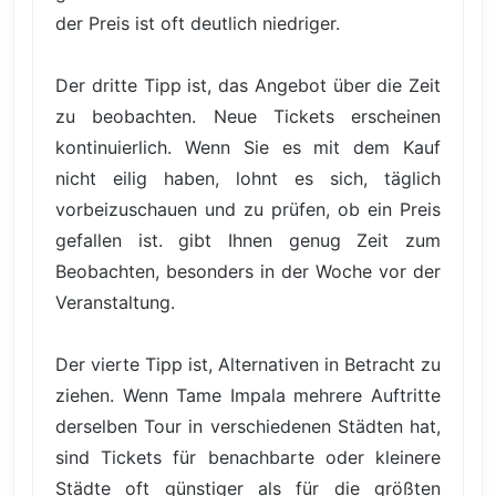
der Preis ist oft deutlich niedriger.
Der dritte Tipp ist, das Angebot über die Zeit
zu beobachten. Neue Tickets erscheinen
kontinuierlich. Wenn Sie es mit dem Kauf
nicht eilig haben, lohnt es sich, täglich
vorbeizuschauen und zu prüfen, ob ein Preis
gefallen ist. gibt Ihnen genug Zeit zum
Beobachten, besonders in der Woche vor der
Veranstaltung.
Der vierte Tipp ist, Alternativen in Betracht zu
ziehen. Wenn Tame Impala mehrere Auftritte
derselben Tour in verschiedenen Städten hat,
sind Tickets für benachbarte oder kleinere
Städte oft günstiger als für die größten