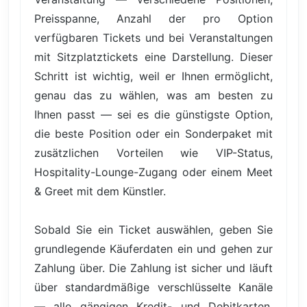
Preisspanne, Anzahl der pro Option
verfügbaren Tickets und bei Veranstaltungen
mit Sitzplatztickets eine Darstellung. Dieser
Schritt ist wichtig, weil er Ihnen ermöglicht,
genau das zu wählen, was am besten zu
Ihnen passt — sei es die günstigste Option,
die beste Position oder ein Sonderpaket mit
zusätzlichen Vorteilen wie VIP-Status,
Hospitality-Lounge-Zugang oder einem Meet
& Greet mit dem Künstler.
Sobald Sie ein Ticket auswählen, geben Sie
grundlegende Käuferdaten ein und gehen zur
Zahlung über. Die Zahlung ist sicher und läuft
über standardmäßige verschlüsselte Kanäle
— alle gängigen Kredit- und Debitkarten,