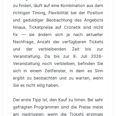
zu finden, läuft auf eine Kombination aus dem
richtigen Timing, Flexibilität bei der Position
und geduldiger Beobachtung des Angebots
hinaus. Ticketpreise auf Cronetik sind nicht
fix — sie ändern sich je nach aktueller
Nachfrage, Anzahl der verfügbaren Tickets
und der verbleibenden Zeit bis zur
Veranstaltung. Da bis zur 9. Juli 2026-
Veranstaltung noch verbleiben, befinden Sie
sich in einem Zeitfenster, in dem es Sinn
ergibt zu beobachten und zu warten, wenn
Sie es nicht eilig haben.
Der erste Tipp ist, den Kauf zu timen. Bei sehr
gefragten Programmen sind die Preise meist
am niedrigsten, wenn die Tickets erstmals