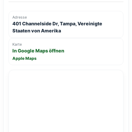
Adresse
401 Channelside Dr, Tampa, Vereinigte
Staaten von Amerika
Karte
In Google Maps öffnen
Apple Maps