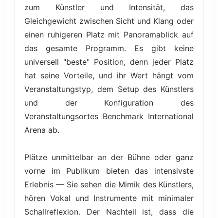
zum Künstler und Intensität, das
Gleichgewicht zwischen Sicht und Klang oder
einen ruhigeren Platz mit Panoramablick auf
das gesamte Programm. Es gibt keine
universell "beste" Position, denn jeder Platz
hat seine Vorteile, und ihr Wert hängt vom
Veranstaltungstyp, dem Setup des Künstlers
und der Konfiguration des
Veranstaltungsortes Benchmark International
Arena ab.
Plätze unmittelbar an der Bühne oder ganz
vorne im Publikum bieten das intensivste
Erlebnis — Sie sehen die Mimik des Künstlers,
hören Vokal und Instrumente mit minimaler
Schallreflexion. Der Nachteil ist, dass die