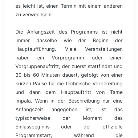
es leicht ist, einen Termin mit einem anderen
zu verwechseln.
Die Anfangszeit des Programms ist nicht
immer dasselbe wie der Beginn der
Hauptaufführung. Viele Veranstaltungen
haben ein Vorprogramm oder einen
Vorgruppenauftritt, der zuerst stattfindet und
30 bis 60 Minuten dauert, gefolgt von einer
kurzen Pause für die technische Vorbereitung
und dann dem Hauptauftritt von Tame
Impala. Wenn in der Beschreibung nur eine
Anfangszeit angegeben ist, ist das
typischerweise der Moment des
Einlassbeginns oder der offizielle
Programmstart, während die