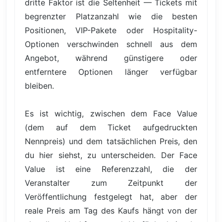
dritte Faktor ist die Seltenheit — Tickets mit
begrenzter Platzanzahl wie die besten
Positionen, VIP-Pakete oder Hospitality-
Optionen verschwinden schnell aus dem
Angebot, während günstigere oder
entferntere Optionen länger verfügbar
bleiben.
Es ist wichtig, zwischen dem Face Value
(dem auf dem Ticket aufgedruckten
Nennpreis) und dem tatsächlichen Preis, den
du hier siehst, zu unterscheiden. Der Face
Value ist eine Referenzzahl, die der
Veranstalter zum Zeitpunkt der
Veröffentlichung festgelegt hat, aber der
reale Preis am Tag des Kaufs hängt von der