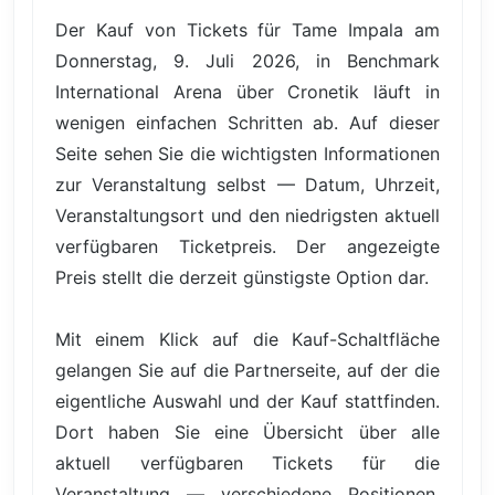
Der Kauf von Tickets für Tame Impala am
Donnerstag, 9. Juli 2026, in Benchmark
International Arena über Cronetik läuft in
wenigen einfachen Schritten ab. Auf dieser
Seite sehen Sie die wichtigsten Informationen
zur Veranstaltung selbst — Datum, Uhrzeit,
Veranstaltungsort und den niedrigsten aktuell
verfügbaren Ticketpreis. Der angezeigte
Preis stellt die derzeit günstigste Option dar.
Mit einem Klick auf die Kauf-Schaltfläche
gelangen Sie auf die Partnerseite, auf der die
eigentliche Auswahl und der Kauf stattfinden.
Dort haben Sie eine Übersicht über alle
aktuell verfügbaren Tickets für die
Veranstaltung — verschiedene Positionen,