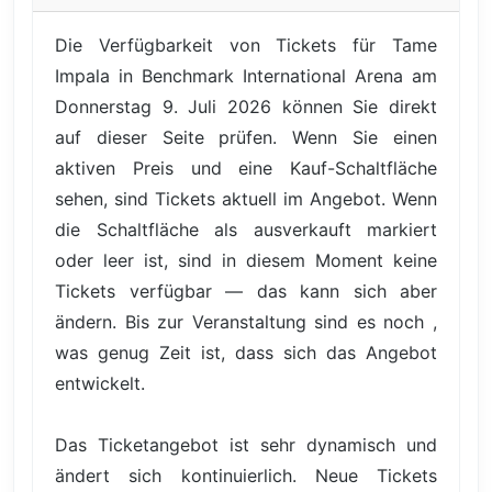
Die Verfügbarkeit von Tickets für Tame
Impala in Benchmark International Arena am
Donnerstag 9. Juli 2026 können Sie direkt
auf dieser Seite prüfen. Wenn Sie einen
aktiven Preis und eine Kauf-Schaltfläche
sehen, sind Tickets aktuell im Angebot. Wenn
die Schaltfläche als ausverkauft markiert
oder leer ist, sind in diesem Moment keine
Tickets verfügbar — das kann sich aber
ändern. Bis zur Veranstaltung sind es noch ,
was genug Zeit ist, dass sich das Angebot
entwickelt.
Das Ticketangebot ist sehr dynamisch und
ändert sich kontinuierlich. Neue Tickets