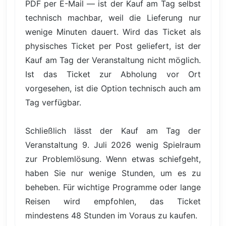
PDF per E-Mail — ist der Kauf am Tag selbst
technisch machbar, weil die Lieferung nur
wenige Minuten dauert. Wird das Ticket als
physisches Ticket per Post geliefert, ist der
Kauf am Tag der Veranstaltung nicht möglich.
Ist das Ticket zur Abholung vor Ort
vorgesehen, ist die Option technisch auch am
Tag verfügbar.
Schließlich lässt der Kauf am Tag der
Veranstaltung 9. Juli 2026 wenig Spielraum
zur Problemlösung. Wenn etwas schiefgeht,
haben Sie nur wenige Stunden, um es zu
beheben. Für wichtige Programme oder lange
Reisen wird empfohlen, das Ticket
mindestens 48 Stunden im Voraus zu kaufen.