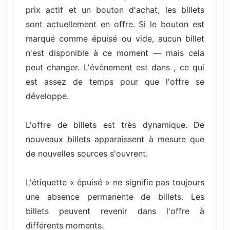
prix actif et un bouton d'achat, les billets
sont actuellement en offre. Si le bouton est
marqué comme épuisé ou vide, aucun billet
n'est disponible à ce moment — mais cela
peut changer. L'événement est dans , ce qui
est assez de temps pour que l'offre se
développe.
L'offre de billets est très dynamique. De
nouveaux billets apparaissent à mesure que
de nouvelles sources s'ouvrent.
L'étiquette « épuisé » ne signifie pas toujours
une absence permanente de billets. Les
billets peuvent revenir dans l'offre à
différents moments.