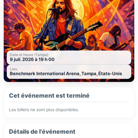
Date et heure (Tampa)
9 juil. 2026 à 19 h 00
Lieu
Benchmark International Arena, Tampa, États-Unis
Cet événement est terminé
Les billets ne sont plus disponibles.
Détails de l’événement