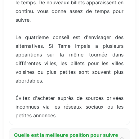
le temps. De nouveaux billets apparaissent en
continu. vous donne assez de temps pour
suivre.
Le quatrième conseil est d'envisager des
alternatives. Si Tame Impala a plusieurs
apparitions sur la même tournée dans
différentes villes, les billets pour les villes
voisines ou plus petites sont souvent plus
abordables.
Évitez d'acheter auprès de sources privées
inconnues via les réseaux sociaux ou les
petites annonces.
Quelle est la meilleure position pour suivre