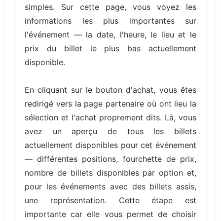
simples. Sur cette page, vous voyez les
informations les plus importantes sur
l'événement — la date, l'heure, le lieu et le
prix du billet le plus bas actuellement
disponible.
En cliquant sur le bouton d'achat, vous êtes
redirigé vers la page partenaire où ont lieu la
sélection et l'achat proprement dits. Là, vous
avez un aperçu de tous les billets
actuellement disponibles pour cet événement
— différentes positions, fourchette de prix,
nombre de billets disponibles par option et,
pour les événements avec des billets assis,
une représentation. Cette étape est
importante car elle vous permet de choisir