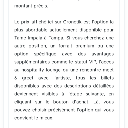
montant précis.
Le prix affiché ici sur Cronetik est l'option la
plus abordable actuellement disponible pour
Tame Impala à Tampa. Si vous cherchez une
autre position, un forfait premium ou une
option spécifique avec des avantages
supplémentaires comme le statut VIP, l'accès
au hospitality lounge ou une rencontre meet
& greet avec l'artiste, tous les billets
disponibles avec des descriptions détaillées
deviennent visibles à l'étape suivante, en
cliquant sur le bouton d'achat. Là, vous
pouvez choisir précisément l'option qui vous
convient le mieux.