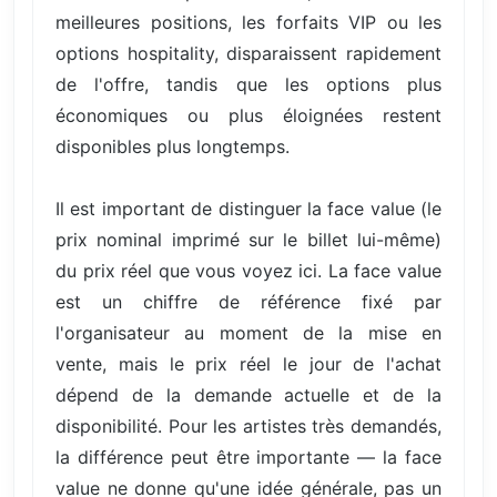
meilleures positions, les forfaits VIP ou les
options hospitality, disparaissent rapidement
de l'offre, tandis que les options plus
économiques ou plus éloignées restent
disponibles plus longtemps.
Il est important de distinguer la face value (le
prix nominal imprimé sur le billet lui-même)
du prix réel que vous voyez ici. La face value
est un chiffre de référence fixé par
l'organisateur au moment de la mise en
vente, mais le prix réel le jour de l'achat
dépend de la demande actuelle et de la
disponibilité. Pour les artistes très demandés,
la différence peut être importante — la face
value ne donne qu'une idée générale, pas un