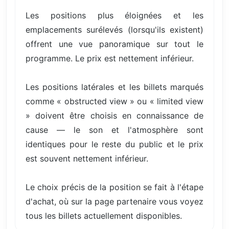
Les positions plus éloignées et les
emplacements surélevés (lorsqu'ils existent)
offrent une vue panoramique sur tout le
programme. Le prix est nettement inférieur.
Les positions latérales et les billets marqués
comme « obstructed view » ou « limited view
» doivent être choisis en connaissance de
cause — le son et l'atmosphère sont
identiques pour le reste du public et le prix
est souvent nettement inférieur.
Le choix précis de la position se fait à l'étape
d'achat, où sur la page partenaire vous voyez
tous les billets actuellement disponibles.