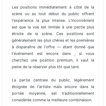
Les positions immédiatement à côté de la
scène ou au tout début du public offrent
l'expérience la plus intense. L'inconvénient
est que la vue est limitée à une partie plus
étroite de la scène. Ces positions sont
généralement les plus chères et les premières
à disparaître de l'offre — étant donné que
l'événement est encore dans , si vous
cherchez une position premium, il vaut la
peine de la réserver plus tôt que tard.
La partie centrale du public, légèrement
éloignée de l'artiste mais encore dans la
portée moyenne, est traditionnellement
considérée comme la meilleure combinaison.