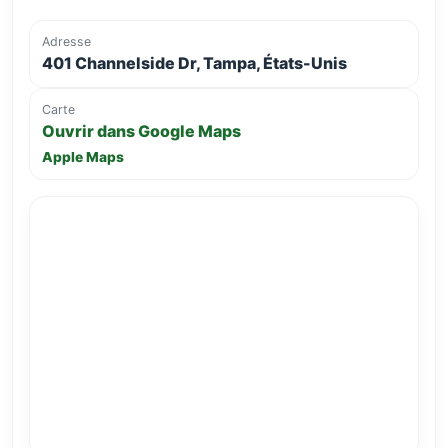
Adresse
401 Channelside Dr, Tampa, États-Unis
Carte
Ouvrir dans Google Maps
Apple Maps