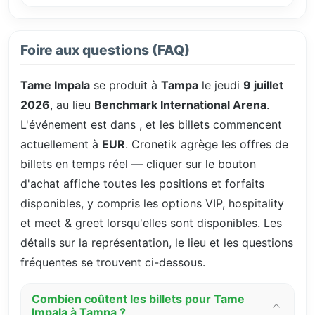
Foire aux questions (FAQ)
Tame Impala
se produit à
Tampa
le jeudi
9 juillet
2026
, au lieu
Benchmark International Arena
.
L'événement est dans
, et les billets commencent
actuellement à
EUR
. Cronetik agrège les offres de
billets en temps réel — cliquer sur le bouton
d'achat affiche toutes les positions et forfaits
disponibles, y compris les options VIP, hospitality
et meet & greet lorsqu'elles sont disponibles. Les
détails sur la représentation, le lieu et les questions
fréquentes se trouvent ci-dessous.
Combien coûtent les billets pour Tame
Impala à Tampa ?