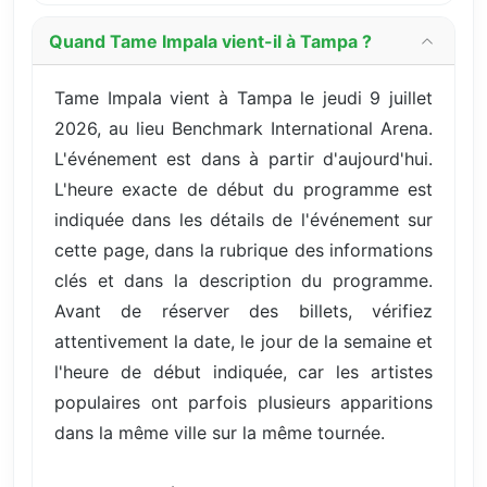
Quand Tame Impala vient-il à Tampa ?
Tame Impala vient à Tampa le jeudi 9 juillet
2026, au lieu Benchmark International Arena.
L'événement est dans à partir d'aujourd'hui.
L'heure exacte de début du programme est
indiquée dans les détails de l'événement sur
cette page, dans la rubrique des informations
clés et dans la description du programme.
Avant de réserver des billets, vérifiez
attentivement la date, le jour de la semaine et
l'heure de début indiquée, car les artistes
populaires ont parfois plusieurs apparitions
dans la même ville sur la même tournée.