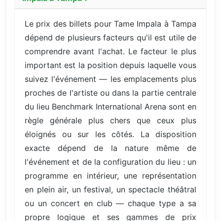
Le prix des billets pour Tame Impala à Tampa
dépend de plusieurs facteurs qu'il est utile de
comprendre avant l'achat. Le facteur le plus
important est la position depuis laquelle vous
suivez l'événement — les emplacements plus
proches de l'artiste ou dans la partie centrale
du lieu Benchmark International Arena sont en
règle générale plus chers que ceux plus
éloignés ou sur les côtés. La disposition
exacte dépend de la nature même de
l'événement et de la configuration du lieu : un
programme en intérieur, une représentation
en plein air, un festival, un spectacle théâtral
ou un concert en club — chaque type a sa
propre logique et ses gammes de prix