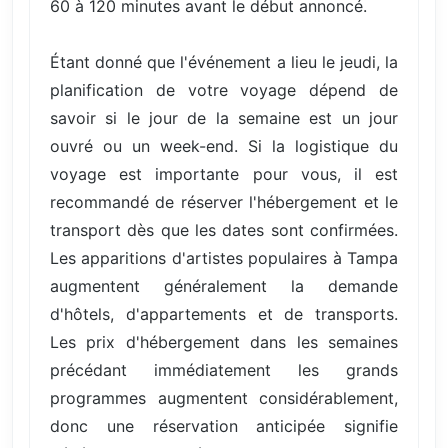
60 à 120 minutes avant le début annoncé.
Étant donné que l'événement a lieu le jeudi, la
planification de votre voyage dépend de
savoir si le jour de la semaine est un jour
ouvré ou un week-end. Si la logistique du
voyage est importante pour vous, il est
recommandé de réserver l'hébergement et le
transport dès que les dates sont confirmées.
Les apparitions d'artistes populaires à Tampa
augmentent généralement la demande
d'hôtels, d'appartements et de transports.
Les prix d'hébergement dans les semaines
précédant immédiatement les grands
programmes augmentent considérablement,
donc une réservation anticipée signifie