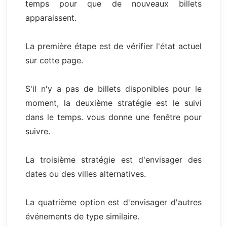
temps pour que de nouveaux billets
apparaissent.
La première étape est de vérifier l'état actuel
sur cette page.
S'il n'y a pas de billets disponibles pour le
moment, la deuxième stratégie est le suivi
dans le temps. vous donne une fenêtre pour
suivre.
La troisième stratégie est d'envisager des
dates ou des villes alternatives.
La quatrième option est d'envisager d'autres
événements de type similaire.