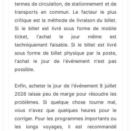
termes de circulation, de stationnement et de
transports en commun. Le facteur le plus
critique est la méthode de livraison du billet.
Si le billet est livré sous forme de mobile
ticket, l'achat le jour même est
techniquement faisable. Si le billet est livré
sous forme de billet physique par la poste,
l'achat le jour de l'événement n'est pas
possible.
Enfin, acheter le jour de l'événement 9 juillet
2026 laisse peu de marge pour résoudre les
problèmes. Si quelque chose tourne mal,
vous n'avez que quelques heures pour le
corriger. Pour les programmes importants ou
les longs voyages, il est recommandé