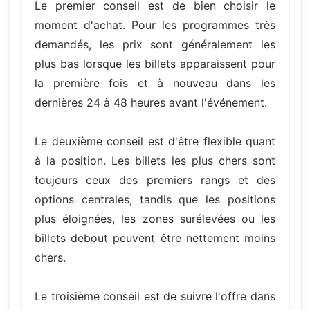
Le premier conseil est de bien choisir le
moment d'achat. Pour les programmes très
demandés, les prix sont généralement les
plus bas lorsque les billets apparaissent pour
la première fois et à nouveau dans les
dernières 24 à 48 heures avant l'événement.
Le deuxième conseil est d'être flexible quant
à la position. Les billets les plus chers sont
toujours ceux des premiers rangs et des
options centrales, tandis que les positions
plus éloignées, les zones surélevées ou les
billets debout peuvent être nettement moins
chers.
Le troisième conseil est de suivre l'offre dans