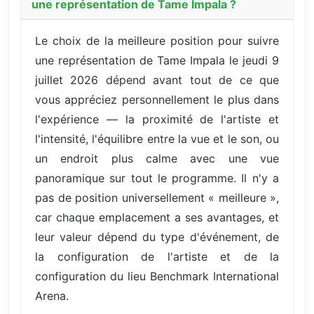
une représentation de Tame Impala ?
Le choix de la meilleure position pour suivre
une représentation de Tame Impala le jeudi 9
juillet 2026 dépend avant tout de ce que
vous appréciez personnellement le plus dans
l'expérience — la proximité de l'artiste et
l'intensité, l'équilibre entre la vue et le son, ou
un endroit plus calme avec une vue
panoramique sur tout le programme. Il n'y a
pas de position universellement « meilleure »,
car chaque emplacement a ses avantages, et
leur valeur dépend du type d'événement, de
la configuration de l'artiste et de la
configuration du lieu Benchmark International
Arena.