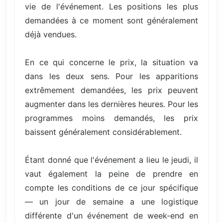
vie de l'événement. Les positions les plus
demandées à ce moment sont généralement
déjà vendues.
En ce qui concerne le prix, la situation va
dans les deux sens. Pour les apparitions
extrêmement demandées, les prix peuvent
augmenter dans les dernières heures. Pour les
programmes moins demandés, les prix
baissent généralement considérablement.
Étant donné que l'événement a lieu le jeudi, il
vaut également la peine de prendre en
compte les conditions de ce jour spécifique
— un jour de semaine a une logistique
différente d'un événement de week-end en