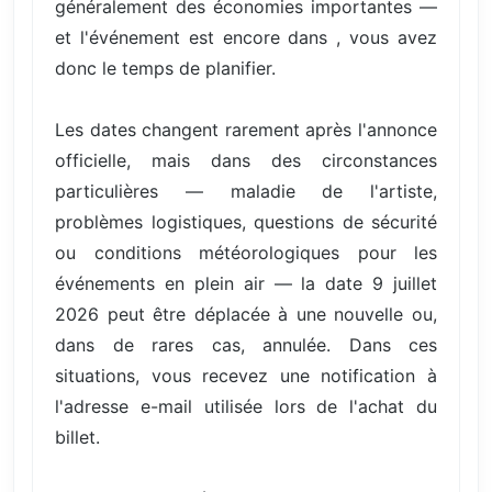
généralement des économies importantes —
et l'événement est encore dans , vous avez
donc le temps de planifier.
Les dates changent rarement après l'annonce
officielle, mais dans des circonstances
particulières — maladie de l'artiste,
problèmes logistiques, questions de sécurité
ou conditions météorologiques pour les
événements en plein air — la date 9 juillet
2026 peut être déplacée à une nouvelle ou,
dans de rares cas, annulée. Dans ces
situations, vous recevez une notification à
l'adresse e-mail utilisée lors de l'achat du
billet.