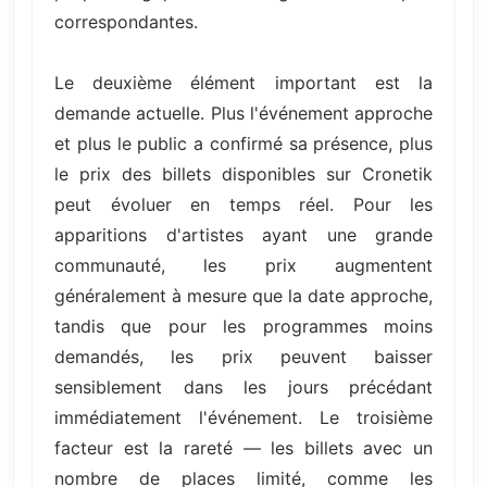
correspondantes.
Le deuxième élément important est la
demande actuelle. Plus l'événement approche
et plus le public a confirmé sa présence, plus
le prix des billets disponibles sur Cronetik
peut évoluer en temps réel. Pour les
apparitions d'artistes ayant une grande
communauté, les prix augmentent
généralement à mesure que la date approche,
tandis que pour les programmes moins
demandés, les prix peuvent baisser
sensiblement dans les jours précédant
immédiatement l'événement. Le troisième
facteur est la rareté — les billets avec un
nombre de places limité, comme les