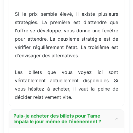
Si le prix semble élevé, il existe plusieurs
stratégies. La première est d'attendre que
l'offre se développe. vous donne une fenêtre
pour attendre. La deuxième stratégie est de
vérifier régulièrement l'état. La troisième est
d'envisager des alternatives.
Les billets que vous voyez ici sont
véritablement actuellement disponibles. Si
vous hésitez à acheter, il vaut la peine de
décider relativement vite.
Puis-je acheter des billets pour Tame
Impala le jour même de l'événement ?