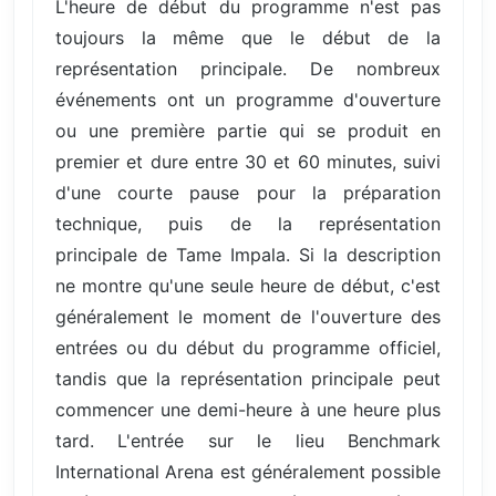
L'heure de début du programme n'est pas
toujours la même que le début de la
représentation principale. De nombreux
événements ont un programme d'ouverture
ou une première partie qui se produit en
premier et dure entre 30 et 60 minutes, suivi
d'une courte pause pour la préparation
technique, puis de la représentation
principale de Tame Impala. Si la description
ne montre qu'une seule heure de début, c'est
généralement le moment de l'ouverture des
entrées ou du début du programme officiel,
tandis que la représentation principale peut
commencer une demi-heure à une heure plus
tard. L'entrée sur le lieu Benchmark
International Arena est généralement possible