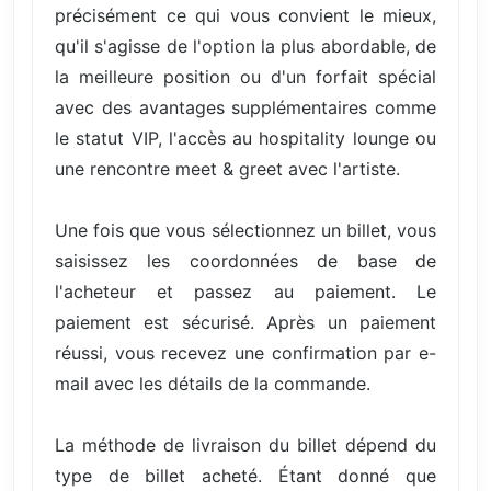
précisément ce qui vous convient le mieux,
qu'il s'agisse de l'option la plus abordable, de
la meilleure position ou d'un forfait spécial
avec des avantages supplémentaires comme
le statut VIP, l'accès au hospitality lounge ou
une rencontre meet & greet avec l'artiste.
Une fois que vous sélectionnez un billet, vous
saisissez les coordonnées de base de
l'acheteur et passez au paiement. Le
paiement est sécurisé. Après un paiement
réussi, vous recevez une confirmation par e-
mail avec les détails de la commande.
La méthode de livraison du billet dépend du
type de billet acheté. Étant donné que