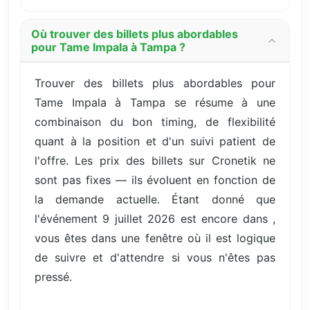
Où trouver des billets plus abordables
pour Tame Impala à Tampa ?
Trouver des billets plus abordables pour
Tame Impala à Tampa se résume à une
combinaison du bon timing, de flexibilité
quant à la position et d'un suivi patient de
l'offre. Les prix des billets sur Cronetik ne
sont pas fixes — ils évoluent en fonction de
la demande actuelle. Étant donné que
l'événement 9 juillet 2026 est encore dans ,
vous êtes dans une fenêtre où il est logique
de suivre et d'attendre si vous n'êtes pas
pressé.