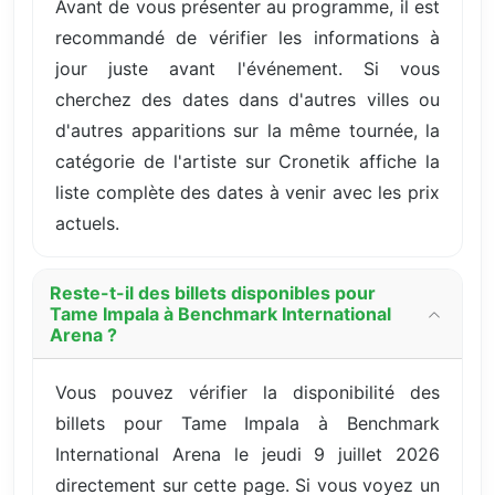
Avant de vous présenter au programme, il est
recommandé de vérifier les informations à
jour juste avant l'événement. Si vous
cherchez des dates dans d'autres villes ou
d'autres apparitions sur la même tournée, la
catégorie de l'artiste sur Cronetik affiche la
liste complète des dates à venir avec les prix
actuels.
Reste-t-il des billets disponibles pour
Tame Impala à Benchmark International
Arena ?
Vous pouvez vérifier la disponibilité des
billets pour Tame Impala à Benchmark
International Arena le jeudi 9 juillet 2026
directement sur cette page. Si vous voyez un