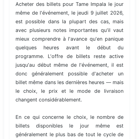
Acheter des billets pour Tame Impala le jour
même de l'événement, le jeudi 9 juillet 2026,
est possible dans la plupart des cas, mais
avec plusieurs notes importantes qu'il vaut
mieux comprendre à l'avance qu'en panique
quelques heures avant le début du
programme. L'offre de billets reste active
jusqu'au début même de l'événement, il est
donc généralement possible d'acheter un
billet même dans les dernières heures — mais
le choix, le prix et le mode de livraison
changent considérablement.
En ce qui concerne le choix, le nombre de
billets disponibles le jour même est
généralement le plus bas de tout le cycle de