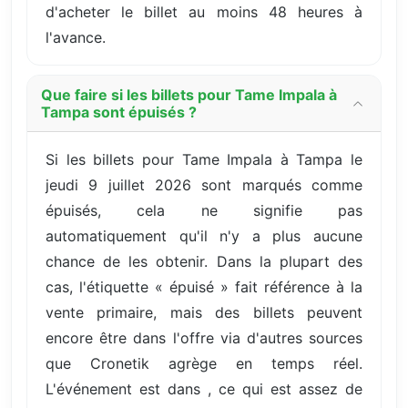
d'acheter le billet au moins 48 heures à
l'avance.
Que faire si les billets pour Tame Impala à
Tampa sont épuisés ?
Si les billets pour Tame Impala à Tampa le
jeudi 9 juillet 2026 sont marqués comme
épuisés, cela ne signifie pas
automatiquement qu'il n'y a plus aucune
chance de les obtenir. Dans la plupart des
cas, l'étiquette « épuisé » fait référence à la
vente primaire, mais des billets peuvent
encore être dans l'offre via d'autres sources
que Cronetik agrège en temps réel.
L'événement est dans , ce qui est assez de