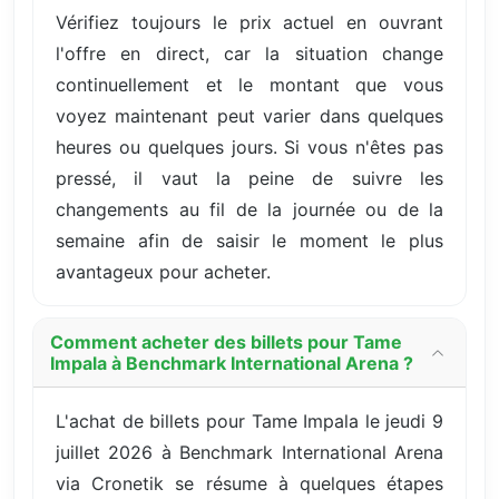
Vérifiez toujours le prix actuel en ouvrant
l'offre en direct, car la situation change
continuellement et le montant que vous
voyez maintenant peut varier dans quelques
heures ou quelques jours. Si vous n'êtes pas
pressé, il vaut la peine de suivre les
changements au fil de la journée ou de la
semaine afin de saisir le moment le plus
avantageux pour acheter.
Comment acheter des billets pour Tame
Impala à Benchmark International Arena ?
L'achat de billets pour Tame Impala le jeudi 9
juillet 2026 à Benchmark International Arena
via Cronetik se résume à quelques étapes