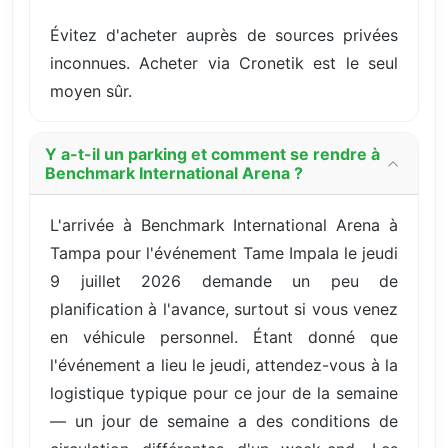
Évitez d'acheter auprès de sources privées
inconnues. Acheter via Cronetik est le seul
moyen sûr.
Y a-t-il un parking et comment se rendre à
Benchmark International Arena ?
L'arrivée à Benchmark International Arena à
Tampa pour l'événement Tame Impala le jeudi
9 juillet 2026 demande un peu de
planification à l'avance, surtout si vous venez
en véhicule personnel. Étant donné que
l'événement a lieu le jeudi, attendez-vous à la
logistique typique pour ce jour de la semaine
— un jour de semaine a des conditions de