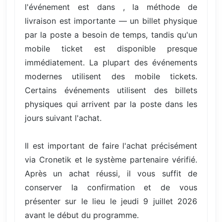
l'événement est dans , la méthode de
livraison est importante — un billet physique
par la poste a besoin de temps, tandis qu'un
mobile ticket est disponible presque
immédiatement. La plupart des événements
modernes utilisent des mobile tickets.
Certains événements utilisent des billets
physiques qui arrivent par la poste dans les
jours suivant l'achat.
Il est important de faire l'achat précisément
via Cronetik et le système partenaire vérifié.
Après un achat réussi, il vous suffit de
conserver la confirmation et de vous
présenter sur le lieu le jeudi 9 juillet 2026
avant le début du programme.