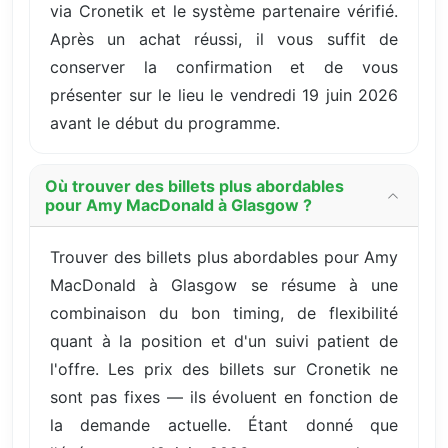
via Cronetik et le système partenaire vérifié.
Après un achat réussi, il vous suffit de
conserver la confirmation et de vous
présenter sur le lieu le vendredi 19 juin 2026
avant le début du programme.
Où trouver des billets plus abordables
pour Amy MacDonald à Glasgow ?
Trouver des billets plus abordables pour Amy
MacDonald à Glasgow se résume à une
combinaison du bon timing, de flexibilité
quant à la position et d'un suivi patient de
l'offre. Les prix des billets sur Cronetik ne
sont pas fixes — ils évoluent en fonction de
la demande actuelle. Étant donné que