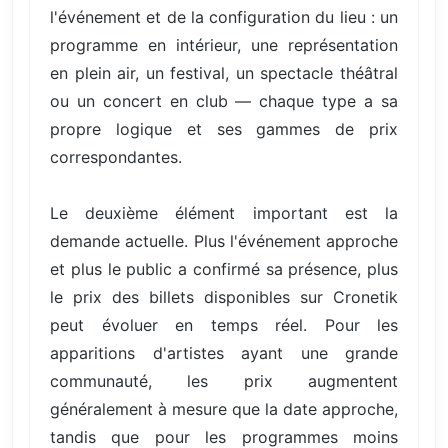
l'événement et de la configuration du lieu : un
programme en intérieur, une représentation
en plein air, un festival, un spectacle théâtral
ou un concert en club — chaque type a sa
propre logique et ses gammes de prix
correspondantes.
Le deuxième élément important est la
demande actuelle. Plus l'événement approche
et plus le public a confirmé sa présence, plus
le prix des billets disponibles sur Cronetik
peut évoluer en temps réel. Pour les
apparitions d'artistes ayant une grande
communauté, les prix augmentent
généralement à mesure que la date approche,
tandis que pour les programmes moins