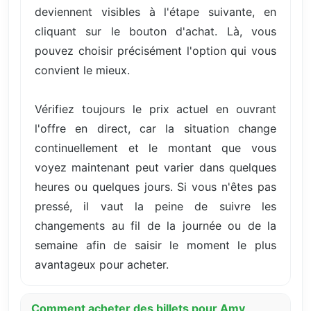
deviennent visibles à l'étape suivante, en
cliquant sur le bouton d'achat. Là, vous
pouvez choisir précisément l'option qui vous
convient le mieux.
Vérifiez toujours le prix actuel en ouvrant
l'offre en direct, car la situation change
continuellement et le montant que vous
voyez maintenant peut varier dans quelques
heures ou quelques jours. Si vous n'êtes pas
pressé, il vaut la peine de suivre les
changements au fil de la journée ou de la
semaine afin de saisir le moment le plus
avantageux pour acheter.
Comment acheter des billets pour Amy