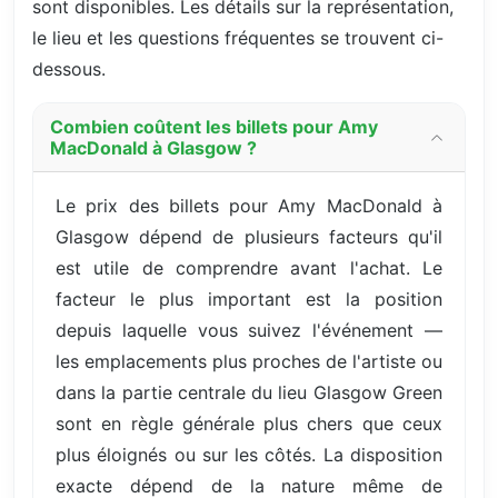
sont disponibles. Les détails sur la représentation,
le lieu et les questions fréquentes se trouvent ci-
dessous.
Combien coûtent les billets pour Amy
MacDonald à Glasgow ?
Le prix des billets pour Amy MacDonald à
Glasgow dépend de plusieurs facteurs qu'il
est utile de comprendre avant l'achat. Le
facteur le plus important est la position
depuis laquelle vous suivez l'événement —
les emplacements plus proches de l'artiste ou
dans la partie centrale du lieu Glasgow Green
sont en règle générale plus chers que ceux
plus éloignés ou sur les côtés. La disposition
exacte dépend de la nature même de