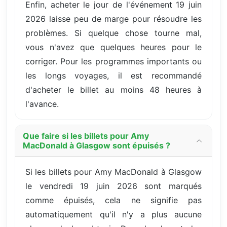
Enfin, acheter le jour de l'événement 19 juin
2026 laisse peu de marge pour résoudre les
problèmes. Si quelque chose tourne mal,
vous n'avez que quelques heures pour le
corriger. Pour les programmes importants ou
les longs voyages, il est recommandé
d'acheter le billet au moins 48 heures à
l'avance.
Que faire si les billets pour Amy
MacDonald à Glasgow sont épuisés ?
Si les billets pour Amy MacDonald à Glasgow
le vendredi 19 juin 2026 sont marqués
comme épuisés, cela ne signifie pas
automatiquement qu'il n'y a plus aucune