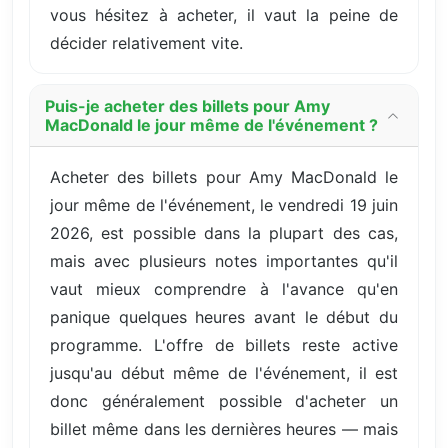
vous hésitez à acheter, il vaut la peine de
décider relativement vite.
Puis-je acheter des billets pour Amy
MacDonald le jour même de l'événement ?
Acheter des billets pour Amy MacDonald le
jour même de l'événement, le vendredi 19 juin
2026, est possible dans la plupart des cas,
mais avec plusieurs notes importantes qu'il
vaut mieux comprendre à l'avance qu'en
panique quelques heures avant le début du
programme. L'offre de billets reste active
jusqu'au début même de l'événement, il est
donc généralement possible d'acheter un
billet même dans les dernières heures — mais