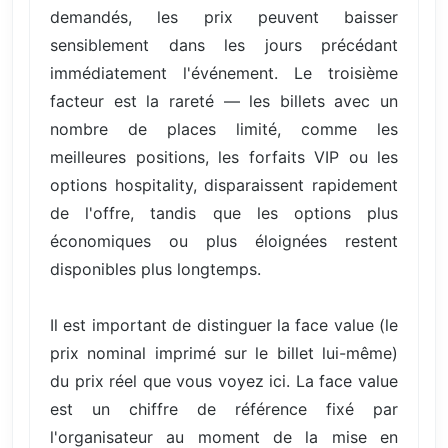
demandés, les prix peuvent baisser
sensiblement dans les jours précédant
immédiatement l'événement. Le troisième
facteur est la rareté — les billets avec un
nombre de places limité, comme les
meilleures positions, les forfaits VIP ou les
options hospitality, disparaissent rapidement
de l'offre, tandis que les options plus
économiques ou plus éloignées restent
disponibles plus longtemps.
Il est important de distinguer la face value (le
prix nominal imprimé sur le billet lui-même)
du prix réel que vous voyez ici. La face value
est un chiffre de référence fixé par
l'organisateur au moment de la mise en