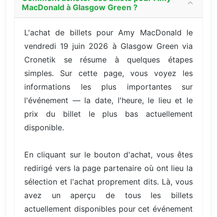
MacDonald à Glasgow Green ?
L'achat de billets pour Amy MacDonald le
vendredi 19 juin 2026 à Glasgow Green via
Cronetik se résume à quelques étapes
simples. Sur cette page, vous voyez les
informations les plus importantes sur
l'événement — la date, l'heure, le lieu et le
prix du billet le plus bas actuellement
disponible.
En cliquant sur le bouton d'achat, vous êtes
redirigé vers la page partenaire où ont lieu la
sélection et l'achat proprement dits. Là, vous
avez un aperçu de tous les billets
actuellement disponibles pour cet événement