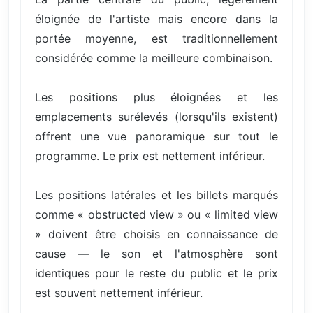
éloignée de l'artiste mais encore dans la
portée moyenne, est traditionnellement
considérée comme la meilleure combinaison.
Les positions plus éloignées et les
emplacements surélevés (lorsqu'ils existent)
offrent une vue panoramique sur tout le
programme. Le prix est nettement inférieur.
Les positions latérales et les billets marqués
comme « obstructed view » ou « limited view
» doivent être choisis en connaissance de
cause — le son et l'atmosphère sont
identiques pour le reste du public et le prix
est souvent nettement inférieur.