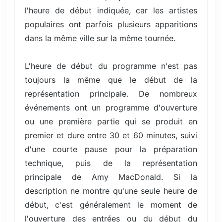
l'heure de début indiquée, car les artistes
populaires ont parfois plusieurs apparitions
dans la même ville sur la même tournée.
L'heure de début du programme n'est pas
toujours la même que le début de la
représentation principale. De nombreux
événements ont un programme d'ouverture
ou une première partie qui se produit en
premier et dure entre 30 et 60 minutes, suivi
d'une courte pause pour la préparation
technique, puis de la représentation
principale de Amy MacDonald. Si la
description ne montre qu'une seule heure de
début, c'est généralement le moment de
l'ouverture des entrées ou du début du