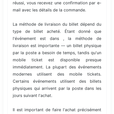
réussi, vous recevez une confirmation par e-
mail avec les détails de la commande.
La méthode de livraison du billet dépend du
type de billet acheté. Étant donné que
l'événement est dans , la méthode de
livraison est importante — un billet physique
par la poste a besoin de temps, tandis qu'un
mobile ticket est disponible presque
immédiatement. La plupart des événements
modernes utilisent des mobile tickets.
Certains événements utilisent des billets
physiques qui arrivent par la poste dans les
jours suivant l'achat.
Il est important de faire l'achat précisément