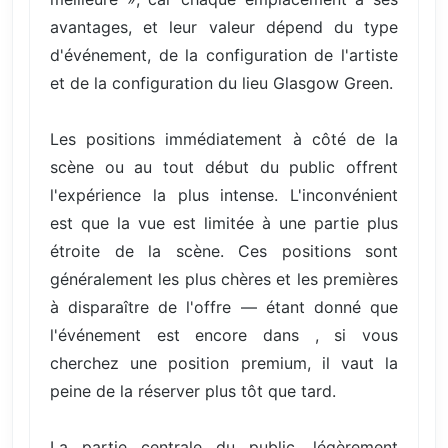
avantages, et leur valeur dépend du type
d'événement, de la configuration de l'artiste
et de la configuration du lieu Glasgow Green.
Les positions immédiatement à côté de la
scène ou au tout début du public offrent
l'expérience la plus intense. L'inconvénient
est que la vue est limitée à une partie plus
étroite de la scène. Ces positions sont
généralement les plus chères et les premières
à disparaître de l'offre — étant donné que
l'événement est encore dans , si vous
cherchez une position premium, il vaut la
peine de la réserver plus tôt que tard.
La partie centrale du public, légèrement