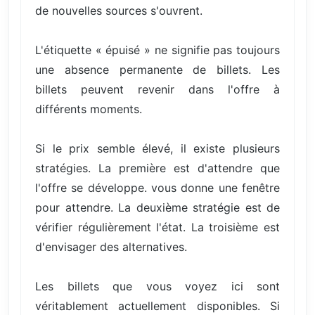
de nouvelles sources s'ouvrent.
L'étiquette « épuisé » ne signifie pas toujours
une absence permanente de billets. Les
billets peuvent revenir dans l'offre à
différents moments.
Si le prix semble élevé, il existe plusieurs
stratégies. La première est d'attendre que
l'offre se développe. vous donne une fenêtre
pour attendre. La deuxième stratégie est de
vérifier régulièrement l'état. La troisième est
d'envisager des alternatives.
Les billets que vous voyez ici sont
véritablement actuellement disponibles. Si