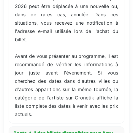
2026 peut être déplacée à une nouvelle ou,
dans de rares cas, annulée. Dans ces
situations, vous recevez une notification à
l'adresse e-mail utilisée lors de l'achat du
billet.
Avant de vous présenter au programme, il est
recommandé de vérifier les informations à
jour juste avant l'événement. Si vous
cherchez des dates dans d'autres villes ou
d'autres apparitions sur la même tournée, la
catégorie de l'artiste sur Cronetik affiche la
liste complète des dates à venir avec les prix
actuels.