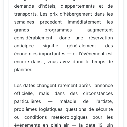
demande d'hôtels, d'appartements et de
transports. Les prix d'hébergement dans les
semaines précédant immédiatement les
grands programmes augmentent
considérablement, donc une réservation
anticipée signifie généralement des
économies importantes — et l'événement est
encore dans , vous avez donc le temps de
planifier.
Les dates changent rarement après l'annonce
officielle, mais dans des circonstances
particulières — maladie de l'artiste,
problèmes logistiques, questions de sécurité
ou conditions météorologiques pour les
événements en plein air — la date 19 juin