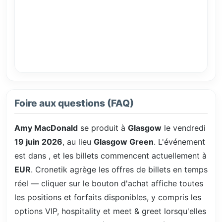
Foire aux questions (FAQ)
Amy MacDonald
se produit à
Glasgow
le vendredi
19 juin 2026
, au lieu
Glasgow Green
. L'événement
est dans
, et les billets commencent actuellement à
EUR
. Cronetik agrège les offres de billets en temps
réel — cliquer sur le bouton d'achat affiche toutes
les positions et forfaits disponibles, y compris les
options VIP, hospitality et meet & greet lorsqu'elles