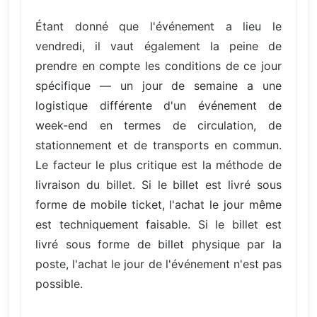
Étant donné que l'événement a lieu le
vendredi, il vaut également la peine de
prendre en compte les conditions de ce jour
spécifique — un jour de semaine a une
logistique différente d'un événement de
week-end en termes de circulation, de
stationnement et de transports en commun.
Le facteur le plus critique est la méthode de
livraison du billet. Si le billet est livré sous
forme de mobile ticket, l'achat le jour même
est techniquement faisable. Si le billet est
livré sous forme de billet physique par la
poste, l'achat le jour de l'événement n'est pas
possible.