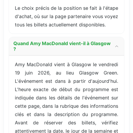
Le choix précis de la position se fait à l'étape
d'achat, où sur la page partenaire vous voyez
tous les billets actuellement disponibles.
Quand Amy MacDonald vient-il à Glasgow
?
Amy MacDonald vient à Glasgow le vendredi
19 juin 2026, au lieu Glasgow Green.
L'événement est dans à partir d'aujourd'hui.
L'heure exacte de début du programme est
indiquée dans les détails de l'événement sur
cette page, dans la rubrique des informations
clés et dans la description du programme.
Avant de réserver des billets, vérifiez
attentivement la date, le jour de la semaine et