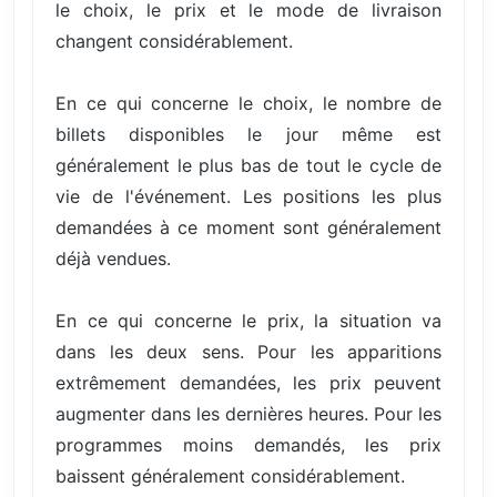
le choix, le prix et le mode de livraison
changent considérablement.
En ce qui concerne le choix, le nombre de
billets disponibles le jour même est
généralement le plus bas de tout le cycle de
vie de l'événement. Les positions les plus
demandées à ce moment sont généralement
déjà vendues.
En ce qui concerne le prix, la situation va
dans les deux sens. Pour les apparitions
extrêmement demandées, les prix peuvent
augmenter dans les dernières heures. Pour les
programmes moins demandés, les prix
baissent généralement considérablement.