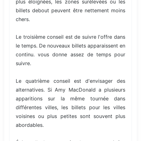
plus éloignées, les zones surélevées ou les
billets debout peuvent être nettement moins
chers.
Le troisième conseil est de suivre l'offre dans
le temps. De nouveaux billets apparaissent en
continu. vous donne assez de temps pour
suivre.
Le quatrième conseil est d'envisager des
alternatives. Si Amy MacDonald a plusieurs
apparitions sur la même tournée dans
différentes villes, les billets pour les villes
voisines ou plus petites sont souvent plus
abordables.