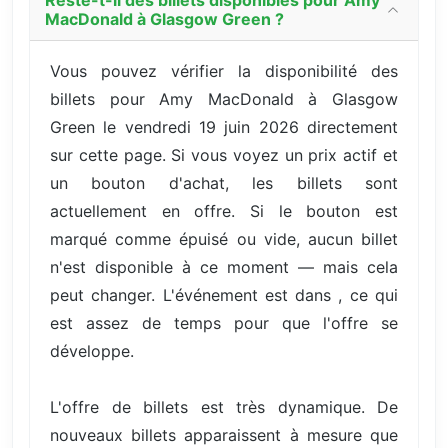
Reste-t-il des billets disponibles pour Amy
MacDonald à Glasgow Green ?
Vous pouvez vérifier la disponibilité des
billets pour Amy MacDonald à Glasgow
Green le vendredi 19 juin 2026 directement
sur cette page. Si vous voyez un prix actif et
un bouton d'achat, les billets sont
actuellement en offre. Si le bouton est
marqué comme épuisé ou vide, aucun billet
n'est disponible à ce moment — mais cela
peut changer. L'événement est dans , ce qui
est assez de temps pour que l'offre se
développe.
L'offre de billets est très dynamique. De
nouveaux billets apparaissent à mesure que