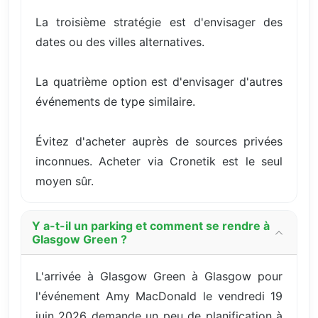
La troisième stratégie est d'envisager des
dates ou des villes alternatives.
La quatrième option est d'envisager d'autres
événements de type similaire.
Évitez d'acheter auprès de sources privées
inconnues. Acheter via Cronetik est le seul
moyen sûr.
Y a-t-il un parking et comment se rendre à
Glasgow Green ?
L'arrivée à Glasgow Green à Glasgow pour
l'événement Amy MacDonald le vendredi 19
juin 2026 demande un peu de planification à