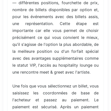
— différentes positions, fourchette de prix,
nombre de billets disponibles par option et,
pour les événements avec des billets assis,
une représentation. Cette étape est
importante car elle vous permet de choisir
précisément ce qui vous convient le mieux,
qu'il s'agisse de l'option la plus abordable, de
la meilleure position ou d'un forfait spécial
avec des avantages supplémentaires comme
le statut VIP, l'accès au hospitality lounge ou
une rencontre meet & greet avec l'artiste.
Une fois que vous sélectionnez un billet, vous
saisissez les coordonnées de base de
l'acheteur et passez au paiement. Le
paiement est sécurisé. Après un paiement