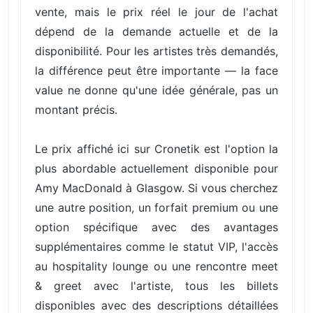
vente, mais le prix réel le jour de l'achat
dépend de la demande actuelle et de la
disponibilité. Pour les artistes très demandés,
la différence peut être importante — la face
value ne donne qu'une idée générale, pas un
montant précis.
Le prix affiché ici sur Cronetik est l'option la
plus abordable actuellement disponible pour
Amy MacDonald à Glasgow. Si vous cherchez
une autre position, un forfait premium ou une
option spécifique avec des avantages
supplémentaires comme le statut VIP, l'accès
au hospitality lounge ou une rencontre meet
& greet avec l'artiste, tous les billets
disponibles avec des descriptions détaillées