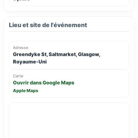
Lieu et site de l'événement
Adresse
Greendyke St, Saltmarket, Glasgow,
Royaume-Uni
Carte
Ouvrir dans Google Maps
Apple Maps