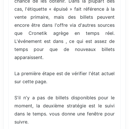
chance de les obtenir. Dans la plupart des
cas, l'étiquette « épuisé » fait référence à la
vente primaire, mais des billets peuvent
encore être dans l'offre via d'autres sources
que Cronetik agrège en temps réel.
L'événement est dans , ce qui est assez de
temps pour que de nouveaux billets
apparaissent.
La première étape est de vérifier l'état actuel
sur cette page.
S'il n'y a pas de billets disponibles pour le
moment, la deuxième stratégie est le suivi
dans le temps. vous donne une fenêtre pour
suivre.