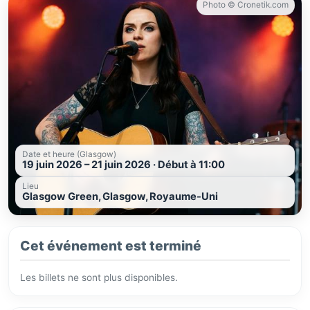
Photo © Cronetik.com
Date et heure (Glasgow)
19 juin 2026 – 21 juin 2026 · Début à 11:00
Lieu
Glasgow Green, Glasgow, Royaume-Uni
Cet événement est terminé
Les billets ne sont plus disponibles.