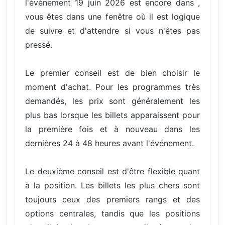
l'événement 19 juin 2026 est encore dans ,
vous êtes dans une fenêtre où il est logique
de suivre et d'attendre si vous n'êtes pas
pressé.
Le premier conseil est de bien choisir le
moment d'achat. Pour les programmes très
demandés, les prix sont généralement les
plus bas lorsque les billets apparaissent pour
la première fois et à nouveau dans les
dernières 24 à 48 heures avant l'événement.
Le deuxième conseil est d'être flexible quant
à la position. Les billets les plus chers sont
toujours ceux des premiers rangs et des
options centrales, tandis que les positions