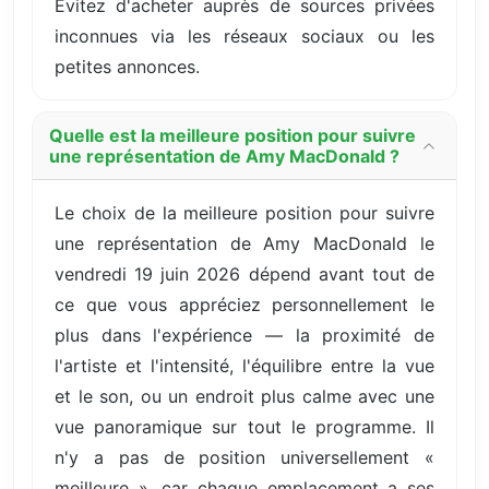
Évitez d'acheter auprès de sources privées
inconnues via les réseaux sociaux ou les
petites annonces.
Quelle est la meilleure position pour suivre
une représentation de Amy MacDonald ?
Le choix de la meilleure position pour suivre
une représentation de Amy MacDonald le
vendredi 19 juin 2026 dépend avant tout de
ce que vous appréciez personnellement le
plus dans l'expérience — la proximité de
l'artiste et l'intensité, l'équilibre entre la vue
et le son, ou un endroit plus calme avec une
vue panoramique sur tout le programme. Il
n'y a pas de position universellement «
meilleure », car chaque emplacement a ses