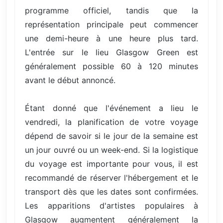
programme officiel, tandis que la
représentation principale peut commencer
une demi-heure à une heure plus tard.
L'entrée sur le lieu Glasgow Green est
généralement possible 60 à 120 minutes
avant le début annoncé.
Étant donné que l'événement a lieu le
vendredi, la planification de votre voyage
dépend de savoir si le jour de la semaine est
un jour ouvré ou un week-end. Si la logistique
du voyage est importante pour vous, il est
recommandé de réserver l'hébergement et le
transport dès que les dates sont confirmées.
Les apparitions d'artistes populaires à
Glasgow augmentent généralement la