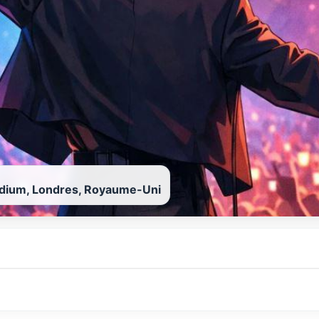
dium, Londres, Royaume-Uni