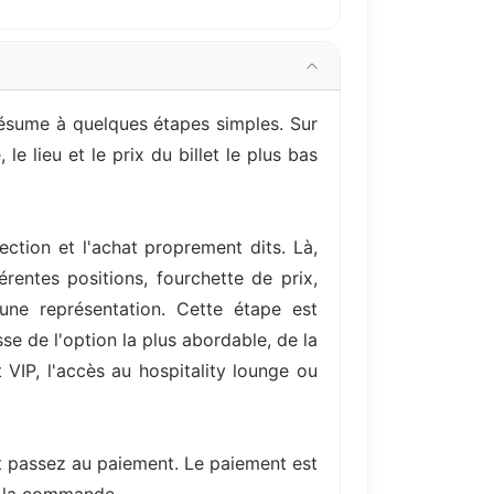
résume à quelques étapes simples. Sur
e lieu et le prix du billet le plus bas
ection et l'achat proprement dits. Là,
entes positions, fourchette de prix,
une représentation. Cette étape est
se de l'option la plus abordable, de la
VIP, l'accès au hospitality lounge ou
et passez au paiement. Le paiement est