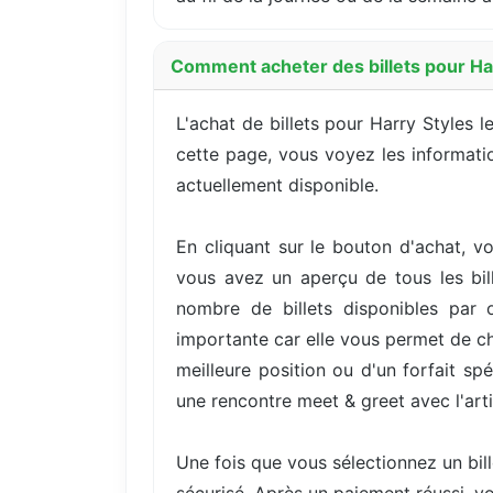
Comment acheter des billets pour Ha
L'achat de billets pour Harry Styles
cette page, vous voyez les information
actuellement disponible.
En cliquant sur le bouton d'achat, vo
vous avez un aperçu de tous les bill
nombre de billets disponibles par 
importante car elle vous permet de cho
meilleure position ou d'un forfait s
une rencontre meet & greet avec l'arti
Une fois que vous sélectionnez un bil