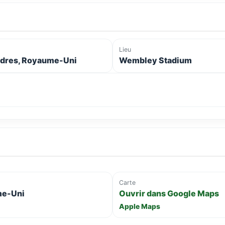
Lieu
dres, Royaume-Uni
Wembley Stadium
Carte
me-Uni
Ouvrir dans Google Maps
Apple Maps