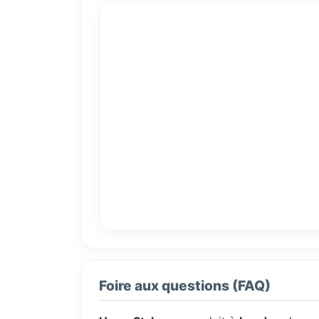
Foire aux questions (FAQ)