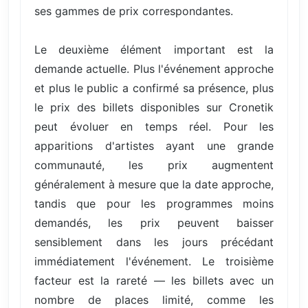
ses gammes de prix correspondantes.
Le deuxième élément important est la
demande actuelle. Plus l'événement approche
et plus le public a confirmé sa présence, plus
le prix des billets disponibles sur Cronetik
peut évoluer en temps réel. Pour les
apparitions d'artistes ayant une grande
communauté, les prix augmentent
généralement à mesure que la date approche,
tandis que pour les programmes moins
demandés, les prix peuvent baisser
sensiblement dans les jours précédant
immédiatement l'événement. Le troisième
facteur est la rareté — les billets avec un
nombre de places limité, comme les