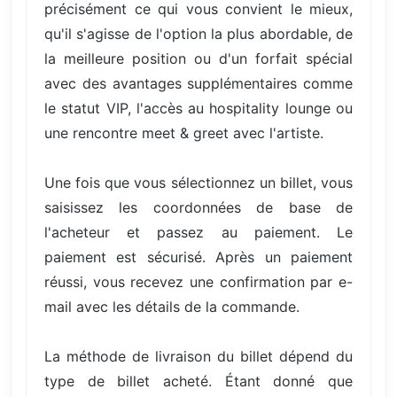
précisément ce qui vous convient le mieux,
qu'il s'agisse de l'option la plus abordable, de
la meilleure position ou d'un forfait spécial
avec des avantages supplémentaires comme
le statut VIP, l'accès au hospitality lounge ou
une rencontre meet & greet avec l'artiste.
Une fois que vous sélectionnez un billet, vous
saisissez les coordonnées de base de
l'acheteur et passez au paiement. Le
paiement est sécurisé. Après un paiement
réussi, vous recevez une confirmation par e-
mail avec les détails de la commande.
La méthode de livraison du billet dépend du
type de billet acheté. Étant donné que