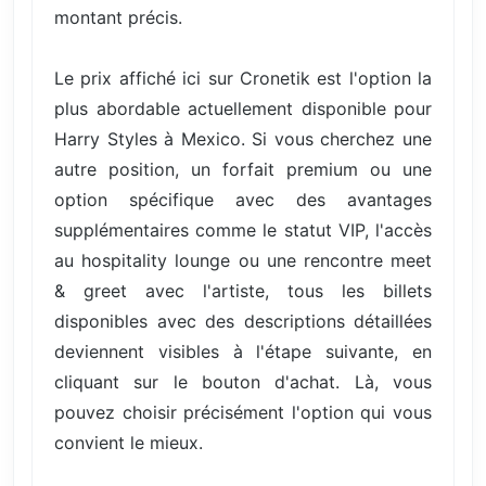
montant précis.
Le prix affiché ici sur Cronetik est l'option la
plus abordable actuellement disponible pour
Harry Styles à Mexico. Si vous cherchez une
autre position, un forfait premium ou une
option spécifique avec des avantages
supplémentaires comme le statut VIP, l'accès
au hospitality lounge ou une rencontre meet
& greet avec l'artiste, tous les billets
disponibles avec des descriptions détaillées
deviennent visibles à l'étape suivante, en
cliquant sur le bouton d'achat. Là, vous
pouvez choisir précisément l'option qui vous
convient le mieux.