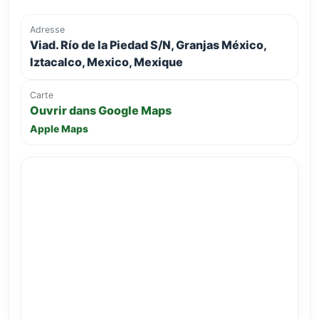
Adresse
Viad. Río de la Piedad S/N, Granjas México,
Iztacalco, Mexico, Mexique
Carte
Ouvrir dans Google Maps
Apple Maps