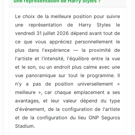
une représentation de Harry Styles ?
Le choix de la meilleure position pour suivre
une représentation de Harry Styles le
vendredi 31 juillet 2026 dépend avant tout de
ce que vous appréciez personnellement le
plus dans l'expérience — la proximité de
l'artiste et l'intensité, l'équilibre entre la vue
et le son, ou un endroit plus calme avec une
vue panoramique sur tout le programme. Il
n'y a pas de position universellement «
meilleure », car chaque emplacement a ses
avantages, et leur valeur dépend du type
d'événement, de la configuration de l'artiste
et de la configuration du lieu GNP Seguros
Stadium.