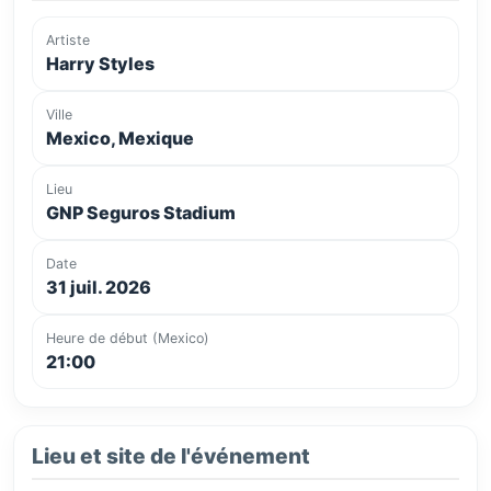
Artiste
Harry Styles
Ville
Mexico, Mexique
Lieu
GNP Seguros Stadium
Date
31 juil. 2026
Heure de début (Mexico)
21:00
Lieu et site de l'événement