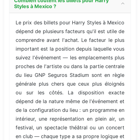
Combien coûtent les billets pour Harry
Styles à Mexico ?
Le prix des billets pour Harry Styles à Mexico
dépend de plusieurs facteurs qu'il est utile de
comprendre avant l'achat. Le facteur le plus
important est la position depuis laquelle vous
suivez l'événement — les emplacements plus
proches de l'artiste ou dans la partie centrale
du lieu GNP Seguros Stadium sont en règle
générale plus chers que ceux plus éloignés
ou sur les côtés. La disposition exacte
dépend de la nature même de l'événement et
de la configuration du lieu : un programme en
intérieur, une représentation en plein air, un
festival, un spectacle théâtral ou un concert
en club — chaque type a sa propre logique et