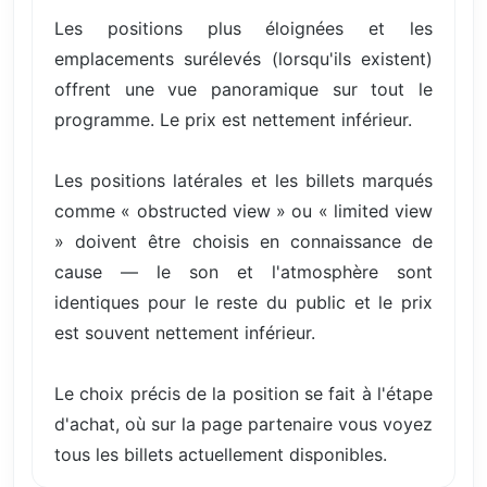
Les positions plus éloignées et les
emplacements surélevés (lorsqu'ils existent)
offrent une vue panoramique sur tout le
programme. Le prix est nettement inférieur.
Les positions latérales et les billets marqués
comme « obstructed view » ou « limited view
» doivent être choisis en connaissance de
cause — le son et l'atmosphère sont
identiques pour le reste du public et le prix
est souvent nettement inférieur.
Le choix précis de la position se fait à l'étape
d'achat, où sur la page partenaire vous voyez
tous les billets actuellement disponibles.