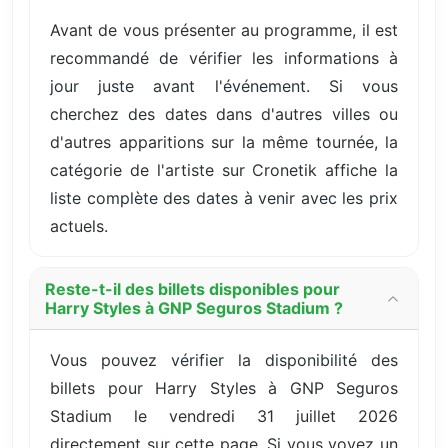
Avant de vous présenter au programme, il est
recommandé de vérifier les informations à
jour juste avant l'événement. Si vous
cherchez des dates dans d'autres villes ou
d'autres apparitions sur la même tournée, la
catégorie de l'artiste sur Cronetik affiche la
liste complète des dates à venir avec les prix
actuels.
Reste-t-il des billets disponibles pour
Harry Styles à GNP Seguros Stadium ?
Vous pouvez vérifier la disponibilité des
billets pour Harry Styles à GNP Seguros
Stadium le vendredi 31 juillet 2026
directement sur cette page. Si vous voyez un