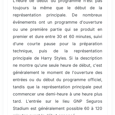
L'heure de début du programme n'est pas
toujours la même que le début de la
représentation principale. De nombreux
événements ont un programme d'ouverture
ou une première partie qui se produit en
premier et dure entre 30 et 60 minutes, suivi
d'une courte pause pour la préparation
technique, puis de la représentation
principale de Harry Styles. Si la description
ne montre qu'une seule heure de début, c'est
généralement le moment de l'ouverture des
entrées ou du début du programme officiel,
tandis que la représentation principale peut
commencer une demi-heure à une heure plus
tard. L'entrée sur le lieu GNP Seguros
Stadium est généralement possible 60 à 120