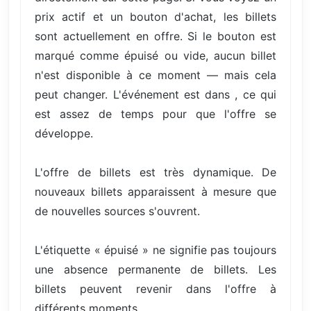
prix actif et un bouton d'achat, les billets
sont actuellement en offre. Si le bouton est
marqué comme épuisé ou vide, aucun billet
n'est disponible à ce moment — mais cela
peut changer. L'événement est dans , ce qui
est assez de temps pour que l'offre se
développe.
L'offre de billets est très dynamique. De
nouveaux billets apparaissent à mesure que
de nouvelles sources s'ouvrent.
L'étiquette « épuisé » ne signifie pas toujours
une absence permanente de billets. Les
billets peuvent revenir dans l'offre à
différents moments.