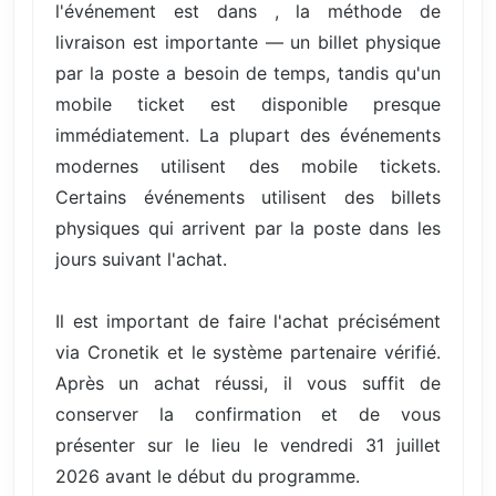
l'événement est dans , la méthode de
livraison est importante — un billet physique
par la poste a besoin de temps, tandis qu'un
mobile ticket est disponible presque
immédiatement. La plupart des événements
modernes utilisent des mobile tickets.
Certains événements utilisent des billets
physiques qui arrivent par la poste dans les
jours suivant l'achat.
Il est important de faire l'achat précisément
via Cronetik et le système partenaire vérifié.
Après un achat réussi, il vous suffit de
conserver la confirmation et de vous
présenter sur le lieu le vendredi 31 juillet
2026 avant le début du programme.