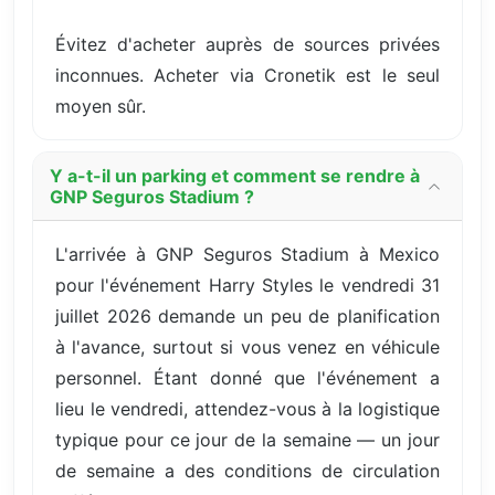
Évitez d'acheter auprès de sources privées
inconnues. Acheter via Cronetik est le seul
moyen sûr.
Y a-t-il un parking et comment se rendre à
GNP Seguros Stadium ?
L'arrivée à GNP Seguros Stadium à Mexico
pour l'événement Harry Styles le vendredi 31
juillet 2026 demande un peu de planification
à l'avance, surtout si vous venez en véhicule
personnel. Étant donné que l'événement a
lieu le vendredi, attendez-vous à la logistique
typique pour ce jour de la semaine — un jour
de semaine a des conditions de circulation