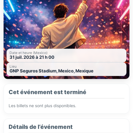
Date et heure (Mexico)
31 juil. 2026 à 21 h 00
Lieu
GNP Seguros Stadium, Mexico, Mexique
Cet événement est terminé
Les billets ne sont plus disponibles.
Détails de l’événement