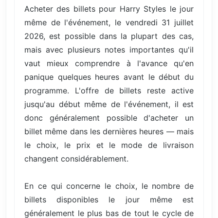
Acheter des billets pour Harry Styles le jour
même de l'événement, le vendredi 31 juillet
2026, est possible dans la plupart des cas,
mais avec plusieurs notes importantes qu'il
vaut mieux comprendre à l'avance qu'en
panique quelques heures avant le début du
programme. L'offre de billets reste active
jusqu'au début même de l'événement, il est
donc généralement possible d'acheter un
billet même dans les dernières heures — mais
le choix, le prix et le mode de livraison
changent considérablement.
En ce qui concerne le choix, le nombre de
billets disponibles le jour même est
généralement le plus bas de tout le cycle de