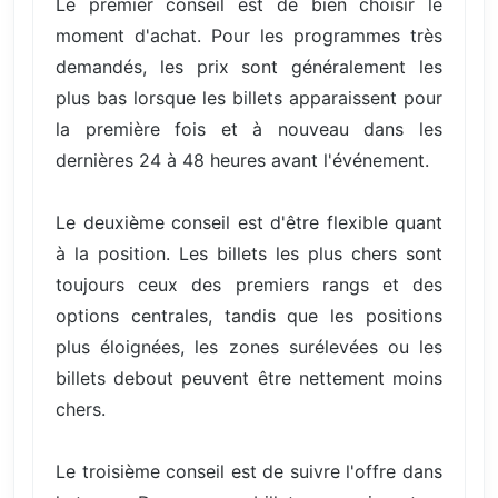
Le premier conseil est de bien choisir le
moment d'achat. Pour les programmes très
demandés, les prix sont généralement les
plus bas lorsque les billets apparaissent pour
la première fois et à nouveau dans les
dernières 24 à 48 heures avant l'événement.
Le deuxième conseil est d'être flexible quant
à la position. Les billets les plus chers sont
toujours ceux des premiers rangs et des
options centrales, tandis que les positions
plus éloignées, les zones surélevées ou les
billets debout peuvent être nettement moins
chers.
Le troisième conseil est de suivre l'offre dans