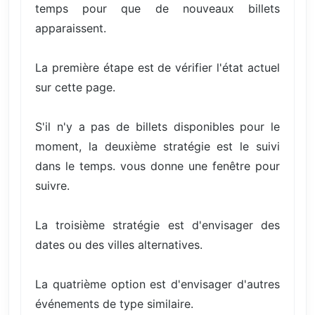
temps pour que de nouveaux billets
apparaissent.
La première étape est de vérifier l'état actuel
sur cette page.
S'il n'y a pas de billets disponibles pour le
moment, la deuxième stratégie est le suivi
dans le temps. vous donne une fenêtre pour
suivre.
La troisième stratégie est d'envisager des
dates ou des villes alternatives.
La quatrième option est d'envisager d'autres
événements de type similaire.