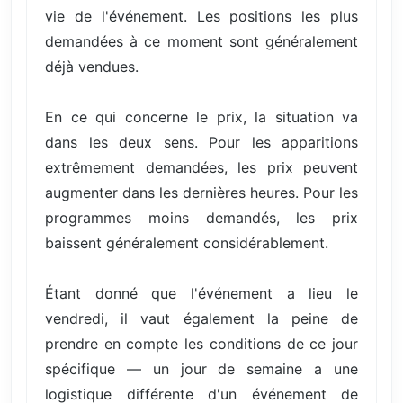
vie de l'événement. Les positions les plus
demandées à ce moment sont généralement
déjà vendues.
En ce qui concerne le prix, la situation va
dans les deux sens. Pour les apparitions
extrêmement demandées, les prix peuvent
augmenter dans les dernières heures. Pour les
programmes moins demandés, les prix
baissent généralement considérablement.
Étant donné que l'événement a lieu le
vendredi, il vaut également la peine de
prendre en compte les conditions de ce jour
spécifique — un jour de semaine a une
logistique différente d'un événement de