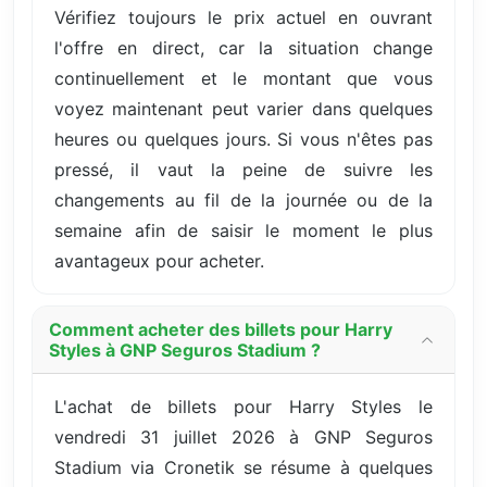
Vérifiez toujours le prix actuel en ouvrant
l'offre en direct, car la situation change
continuellement et le montant que vous
voyez maintenant peut varier dans quelques
heures ou quelques jours. Si vous n'êtes pas
pressé, il vaut la peine de suivre les
changements au fil de la journée ou de la
semaine afin de saisir le moment le plus
avantageux pour acheter.
Comment acheter des billets pour Harry
Styles à GNP Seguros Stadium ?
L'achat de billets pour Harry Styles le
vendredi 31 juillet 2026 à GNP Seguros
Stadium via Cronetik se résume à quelques