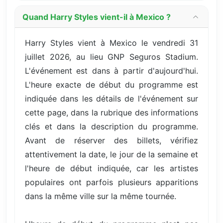
Quand Harry Styles vient-il à Mexico ?
Harry Styles vient à Mexico le vendredi 31
juillet 2026, au lieu GNP Seguros Stadium.
L'événement est dans à partir d'aujourd'hui.
L'heure exacte de début du programme est
indiquée dans les détails de l'événement sur
cette page, dans la rubrique des informations
clés et dans la description du programme.
Avant de réserver des billets, vérifiez
attentivement la date, le jour de la semaine et
l'heure de début indiquée, car les artistes
populaires ont parfois plusieurs apparitions
dans la même ville sur la même tournée.