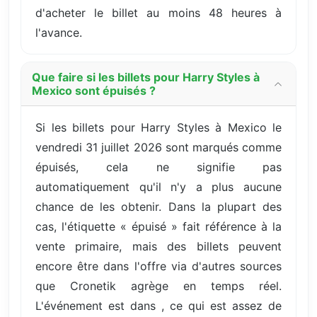
d'acheter le billet au moins 48 heures à
l'avance.
Que faire si les billets pour Harry Styles à
Mexico sont épuisés ?
Si les billets pour Harry Styles à Mexico le
vendredi 31 juillet 2026 sont marqués comme
épuisés, cela ne signifie pas
automatiquement qu'il n'y a plus aucune
chance de les obtenir. Dans la plupart des
cas, l'étiquette « épuisé » fait référence à la
vente primaire, mais des billets peuvent
encore être dans l'offre via d'autres sources
que Cronetik agrège en temps réel.
L'événement est dans , ce qui est assez de