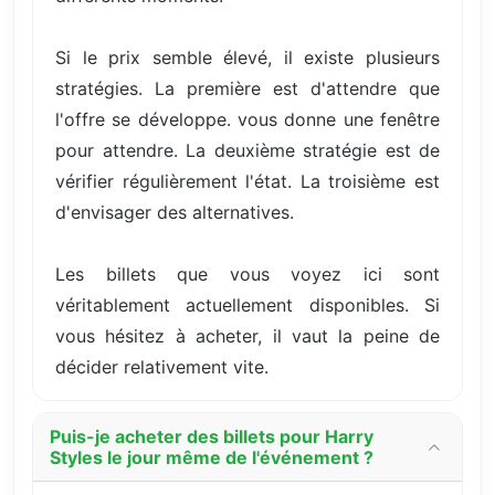
Si le prix semble élevé, il existe plusieurs
stratégies. La première est d'attendre que
l'offre se développe. vous donne une fenêtre
pour attendre. La deuxième stratégie est de
vérifier régulièrement l'état. La troisième est
d'envisager des alternatives.
Les billets que vous voyez ici sont
véritablement actuellement disponibles. Si
vous hésitez à acheter, il vaut la peine de
décider relativement vite.
Puis-je acheter des billets pour Harry
Styles le jour même de l'événement ?