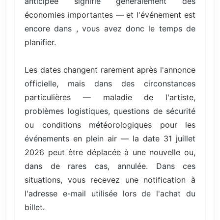
anticipée signifie généralement des
économies importantes — et l'événement est
encore dans , vous avez donc le temps de
planifier.
Les dates changent rarement après l'annonce
officielle, mais dans des circonstances
particulières — maladie de l'artiste,
problèmes logistiques, questions de sécurité
ou conditions météorologiques pour les
événements en plein air — la date 31 juillet
2026 peut être déplacée à une nouvelle ou,
dans de rares cas, annulée. Dans ces
situations, vous recevez une notification à
l'adresse e-mail utilisée lors de l'achat du
billet.