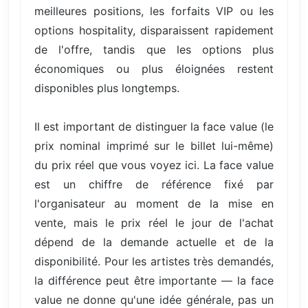
meilleures positions, les forfaits VIP ou les
options hospitality, disparaissent rapidement
de l'offre, tandis que les options plus
économiques ou plus éloignées restent
disponibles plus longtemps.
Il est important de distinguer la face value (le
prix nominal imprimé sur le billet lui-même)
du prix réel que vous voyez ici. La face value
est un chiffre de référence fixé par
l'organisateur au moment de la mise en
vente, mais le prix réel le jour de l'achat
dépend de la demande actuelle et de la
disponibilité. Pour les artistes très demandés,
la différence peut être importante — la face
value ne donne qu'une idée générale, pas un