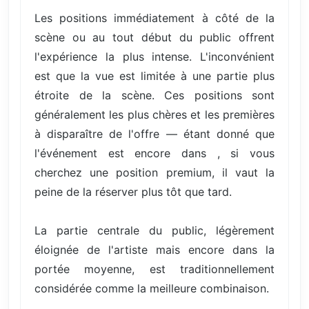
Les positions immédiatement à côté de la
scène ou au tout début du public offrent
l'expérience la plus intense. L'inconvénient
est que la vue est limitée à une partie plus
étroite de la scène. Ces positions sont
généralement les plus chères et les premières
à disparaître de l'offre — étant donné que
l'événement est encore dans , si vous
cherchez une position premium, il vaut la
peine de la réserver plus tôt que tard.
La partie centrale du public, légèrement
éloignée de l'artiste mais encore dans la
portée moyenne, est traditionnellement
considérée comme la meilleure combinaison.