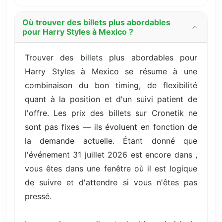
Où trouver des billets plus abordables
pour Harry Styles à Mexico ?
Trouver des billets plus abordables pour
Harry Styles à Mexico se résume à une
combinaison du bon timing, de flexibilité
quant à la position et d'un suivi patient de
l'offre. Les prix des billets sur Cronetik ne
sont pas fixes — ils évoluent en fonction de
la demande actuelle. Étant donné que
l'événement 31 juillet 2026 est encore dans ,
vous êtes dans une fenêtre où il est logique
de suivre et d'attendre si vous n'êtes pas
pressé.