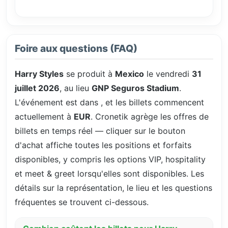
Foire aux questions (FAQ)
Harry Styles
se produit à
Mexico
le vendredi
31
juillet 2026
, au lieu
GNP Seguros Stadium
.
L'événement est dans
, et les billets commencent
actuellement à
EUR
. Cronetik agrège les offres de
billets en temps réel — cliquer sur le bouton
d'achat affiche toutes les positions et forfaits
disponibles, y compris les options VIP, hospitality
et meet & greet lorsqu'elles sont disponibles. Les
détails sur la représentation, le lieu et les questions
fréquentes se trouvent ci-dessous.