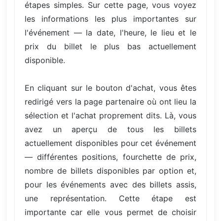
étapes simples. Sur cette page, vous voyez
les informations les plus importantes sur
l'événement — la date, l'heure, le lieu et le
prix du billet le plus bas actuellement
disponible.
En cliquant sur le bouton d'achat, vous êtes
redirigé vers la page partenaire où ont lieu la
sélection et l'achat proprement dits. Là, vous
avez un aperçu de tous les billets
actuellement disponibles pour cet événement
— différentes positions, fourchette de prix,
nombre de billets disponibles par option et,
pour les événements avec des billets assis,
une représentation. Cette étape est
importante car elle vous permet de choisir