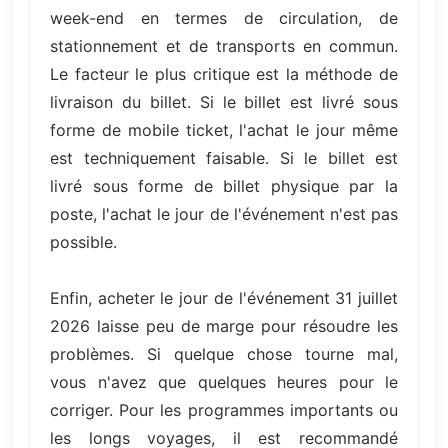
week-end en termes de circulation, de
stationnement et de transports en commun.
Le facteur le plus critique est la méthode de
livraison du billet. Si le billet est livré sous
forme de mobile ticket, l'achat le jour même
est techniquement faisable. Si le billet est
livré sous forme de billet physique par la
poste, l'achat le jour de l'événement n'est pas
possible.
Enfin, acheter le jour de l'événement 31 juillet
2026 laisse peu de marge pour résoudre les
problèmes. Si quelque chose tourne mal,
vous n'avez que quelques heures pour le
corriger. Pour les programmes importants ou
les longs voyages, il est recommandé