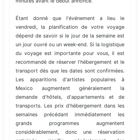
minutes avant le début annoncé.
Étant donné que l'événement a lieu le
vendredi, la planification de votre voyage
dépend de savoir si le jour de la semaine est
un jour ouvré ou un week-end. Si la logistique
du voyage est importante pour vous, il est
recommandé de réserver l'hébergement et le
transport dès que les dates sont confirmées.
Les apparitions d'artistes populaires à
Mexico augmentent généralement la
demande d'hôtels, d'appartements et de
transports. Les prix d'hébergement dans les
semaines précédant immédiatement les
grands programmes augmentent
considérablement, donc une réservation