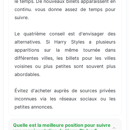
le temps. De nouveaux billets apparaissent en
continu. vous donne assez de temps pour
suivre.
Le quatrième conseil est d'envisager des
alternatives. Si Harry Styles a plusieurs
apparitions sur la même tournée dans
différentes villes, les billets pour les villes
voisines ou plus petites sont souvent plus
abordables.
Évitez d'acheter auprès de sources privées
inconnues via les réseaux sociaux ou les
petites annonces.
Quelle est la meilleure position pour suivre