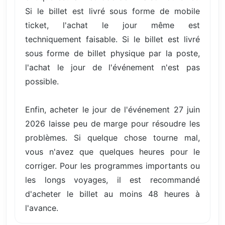
Si le billet est livré sous forme de mobile
ticket, l'achat le jour même est
techniquement faisable. Si le billet est livré
sous forme de billet physique par la poste,
l'achat le jour de l'événement n'est pas
possible.
Enfin, acheter le jour de l'événement 27 juin
2026 laisse peu de marge pour résoudre les
problèmes. Si quelque chose tourne mal,
vous n'avez que quelques heures pour le
corriger. Pour les programmes importants ou
les longs voyages, il est recommandé
d'acheter le billet au moins 48 heures à
l'avance.