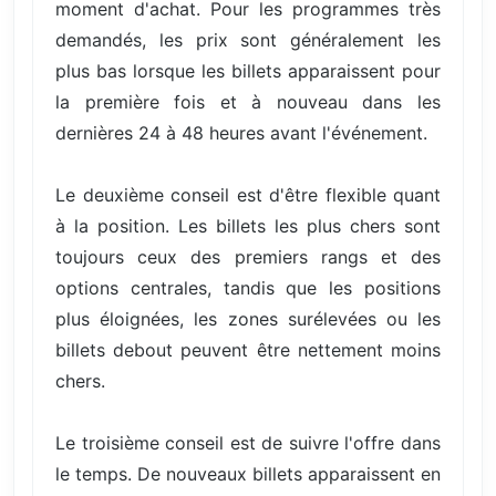
moment d'achat. Pour les programmes très
demandés, les prix sont généralement les
plus bas lorsque les billets apparaissent pour
la première fois et à nouveau dans les
dernières 24 à 48 heures avant l'événement.
Le deuxième conseil est d'être flexible quant
à la position. Les billets les plus chers sont
toujours ceux des premiers rangs et des
options centrales, tandis que les positions
plus éloignées, les zones surélevées ou les
billets debout peuvent être nettement moins
chers.
Le troisième conseil est de suivre l'offre dans
le temps. De nouveaux billets apparaissent en