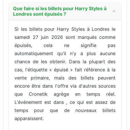
Que faire si les billets pour Harry Styles à
Londres sont épuisés ?
Si les billets pour Harry Styles à Londres le
samedi 27 juin 2026 sont marqués comme
épuisés, cela ne signifie pas
automatiquement qu'il n'y a plus aucune
chance de les obtenir. Dans la plupart des
cas, l'étiquette « épuisé » fait référence à la
vente primaire, mais des billets peuvent
encore être dans l'offre via d'autres sources
que Cronetik agrège en temps réel.
L'événement est dans , ce qui est assez de
temps pour que de nouveaux billets
apparaissent.