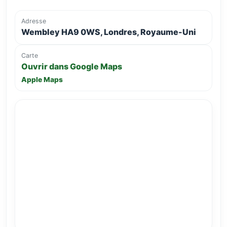
Adresse
Wembley HA9 0WS, Londres, Royaume-Uni
Carte
Ouvrir dans Google Maps
Apple Maps