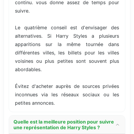
continu. vous donne assez de temps pour
suivre.
Le quatrième conseil est d'envisager des
alternatives. Si Harry Styles a plusieurs
apparitions sur la même tournée dans
différentes villes, les billets pour les villes
voisines ou plus petites sont souvent plus
abordables.
Évitez d'acheter auprès de sources privées
inconnues via les réseaux sociaux ou les
petites annonces.
Quelle est la meilleure position pour suivre
une représentation de Harry Styles ?