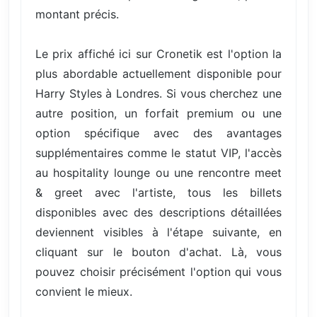
montant précis.
Le prix affiché ici sur Cronetik est l'option la
plus abordable actuellement disponible pour
Harry Styles à Londres. Si vous cherchez une
autre position, un forfait premium ou une
option spécifique avec des avantages
supplémentaires comme le statut VIP, l'accès
au hospitality lounge ou une rencontre meet
& greet avec l'artiste, tous les billets
disponibles avec des descriptions détaillées
deviennent visibles à l'étape suivante, en
cliquant sur le bouton d'achat. Là, vous
pouvez choisir précisément l'option qui vous
convient le mieux.