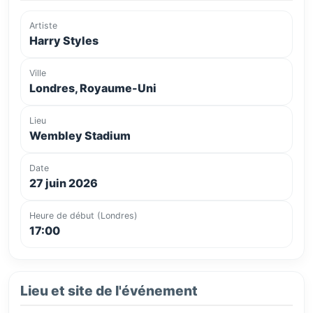
Artiste
Harry Styles
Ville
Londres, Royaume-Uni
Lieu
Wembley Stadium
Date
27 juin 2026
Heure de début (Londres)
17:00
Lieu et site de l'événement