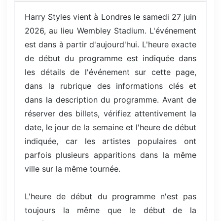
Harry Styles vient à Londres le samedi 27 juin
2026, au lieu Wembley Stadium. L'événement
est dans à partir d'aujourd'hui. L'heure exacte
de début du programme est indiquée dans
les détails de l'événement sur cette page,
dans la rubrique des informations clés et
dans la description du programme. Avant de
réserver des billets, vérifiez attentivement la
date, le jour de la semaine et l'heure de début
indiquée, car les artistes populaires ont
parfois plusieurs apparitions dans la même
ville sur la même tournée.
L'heure de début du programme n'est pas
toujours la même que le début de la