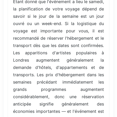
Étant donné que l'événement a lieu le samedi,
la planification de votre voyage dépend de
savoir si le jour de la semaine est un jour
ouvré ou un week-end. Si la logistique du
voyage est importante pour vous, il est
recommandé de réserver l'hébergement et le
transport dès que les dates sont confirmées.
Les apparitions d'artistes populaires à
Londres augmentent généralement la
demande d'hôtels, d'appartements et de
transports. Les prix d'hébergement dans les
semaines précédant immédiatement les
grands programmes augmentent
considérablement, donc une réservation
anticipée signifie généralement des
économies importantes — et l'événement est