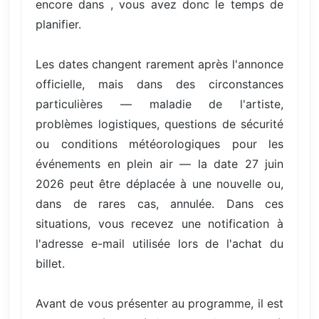
encore dans , vous avez donc le temps de
planifier.
Les dates changent rarement après l'annonce
officielle, mais dans des circonstances
particulières — maladie de l'artiste,
problèmes logistiques, questions de sécurité
ou conditions météorologiques pour les
événements en plein air — la date 27 juin
2026 peut être déplacée à une nouvelle ou,
dans de rares cas, annulée. Dans ces
situations, vous recevez une notification à
l'adresse e-mail utilisée lors de l'achat du
billet.
Avant de vous présenter au programme, il est