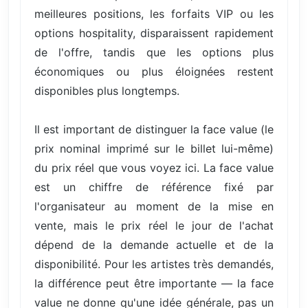
meilleures positions, les forfaits VIP ou les
options hospitality, disparaissent rapidement
de l'offre, tandis que les options plus
économiques ou plus éloignées restent
disponibles plus longtemps.
Il est important de distinguer la face value (le
prix nominal imprimé sur le billet lui-même)
du prix réel que vous voyez ici. La face value
est un chiffre de référence fixé par
l'organisateur au moment de la mise en
vente, mais le prix réel le jour de l'achat
dépend de la demande actuelle et de la
disponibilité. Pour les artistes très demandés,
la différence peut être importante — la face
value ne donne qu'une idée générale, pas un