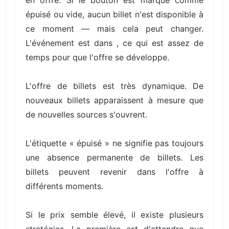
en offre. Si le bouton est marqué comme
épuisé ou vide, aucun billet n'est disponible à
ce moment — mais cela peut changer.
L'événement est dans , ce qui est assez de
temps pour que l'offre se développe.
L'offre de billets est très dynamique. De
nouveaux billets apparaissent à mesure que
de nouvelles sources s'ouvrent.
L'étiquette « épuisé » ne signifie pas toujours
une absence permanente de billets. Les
billets peuvent revenir dans l'offre à
différents moments.
Si le prix semble élevé, il existe plusieurs