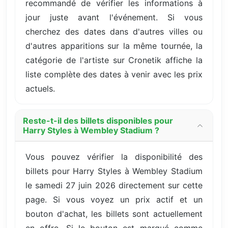
recommandé de vérifier les informations à
jour juste avant l'événement. Si vous
cherchez des dates dans d'autres villes ou
d'autres apparitions sur la même tournée, la
catégorie de l'artiste sur Cronetik affiche la
liste complète des dates à venir avec les prix
actuels.
Reste-t-il des billets disponibles pour
Harry Styles à Wembley Stadium ?
Vous pouvez vérifier la disponibilité des
billets pour Harry Styles à Wembley Stadium
le samedi 27 juin 2026 directement sur cette
page. Si vous voyez un prix actif et un
bouton d'achat, les billets sont actuellement