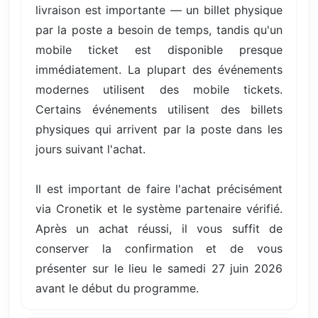
livraison est importante — un billet physique
par la poste a besoin de temps, tandis qu'un
mobile ticket est disponible presque
immédiatement. La plupart des événements
modernes utilisent des mobile tickets.
Certains événements utilisent des billets
physiques qui arrivent par la poste dans les
jours suivant l'achat.
Il est important de faire l'achat précisément
via Cronetik et le système partenaire vérifié.
Après un achat réussi, il vous suffit de
conserver la confirmation et de vous
présenter sur le lieu le samedi 27 juin 2026
avant le début du programme.