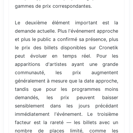
gammes de prix correspondantes.
Le deuxième élément important est la
demande actuelle. Plus l'événement approche
et plus le public a confirmé sa présence, plus
le prix des billets disponibles sur Cronetik
peut évoluer en temps réel. Pour les
apparitions d'artistes ayant une grande
communauté, les prix augmentent
généralement à mesure que la date approche,
tandis que pour les programmes moins
demandés, les prix peuvent baisser
sensiblement dans les jours précédant
immédiatement l'événement. Le troisième
facteur est la rareté — les billets avec un
nombre de places limité, comme les