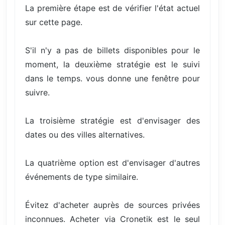
La première étape est de vérifier l'état actuel
sur cette page.
S'il n'y a pas de billets disponibles pour le
moment, la deuxième stratégie est le suivi
dans le temps. vous donne une fenêtre pour
suivre.
La troisième stratégie est d'envisager des
dates ou des villes alternatives.
La quatrième option est d'envisager d'autres
événements de type similaire.
Évitez d'acheter auprès de sources privées
inconnues. Acheter via Cronetik est le seul