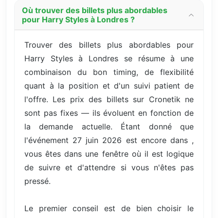
Où trouver des billets plus abordables
pour Harry Styles à Londres ?
Trouver des billets plus abordables pour
Harry Styles à Londres se résume à une
combinaison du bon timing, de flexibilité
quant à la position et d'un suivi patient de
l'offre. Les prix des billets sur Cronetik ne
sont pas fixes — ils évoluent en fonction de
la demande actuelle. Étant donné que
l'événement 27 juin 2026 est encore dans ,
vous êtes dans une fenêtre où il est logique
de suivre et d'attendre si vous n'êtes pas
pressé.
Le premier conseil est de bien choisir le