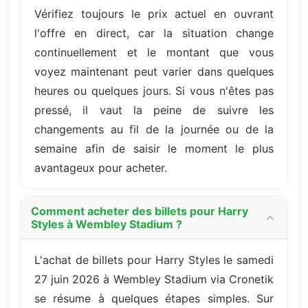
Vérifiez toujours le prix actuel en ouvrant
l'offre en direct, car la situation change
continuellement et le montant que vous
voyez maintenant peut varier dans quelques
heures ou quelques jours. Si vous n'êtes pas
pressé, il vaut la peine de suivre les
changements au fil de la journée ou de la
semaine afin de saisir le moment le plus
avantageux pour acheter.
Comment acheter des billets pour Harry
Styles à Wembley Stadium ?
L'achat de billets pour Harry Styles le samedi
27 juin 2026 à Wembley Stadium via Cronetik
se résume à quelques étapes simples. Sur