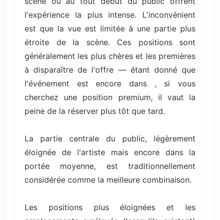
scène ou au tout début du public offrent
l'expérience la plus intense. L'inconvénient
est que la vue est limitée à une partie plus
étroite de la scène. Ces positions sont
généralement les plus chères et les premières
à disparaître de l'offre — étant donné que
l'événement est encore dans , si vous
cherchez une position premium, il vaut la
peine de la réserver plus tôt que tard.
La partie centrale du public, légèrement
éloignée de l'artiste mais encore dans la
portée moyenne, est traditionnellement
considérée comme la meilleure combinaison.
Les positions plus éloignées et les