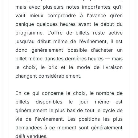
mais avec plusieurs notes importantes qu'il
vaut mieux comprendre à l'avance qu'en
panique quelques heures avant le début du
programme. L'offre de billets reste active
jusqu'au début même de l'événement, il est
donc généralement possible d'acheter un
billet même dans les dernières heures — mais
le choix, le prix et le mode de livraison
changent considérablement.
En ce qui concerne le choix, le nombre de
billets disponibles le jour même est
généralement le plus bas de tout le cycle de
vie de l'événement. Les positions les plus
demandées à ce moment sont généralement
déjà vendues.