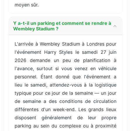
moyen sûr.
Y a-t-il un parking et comment se rendre à
Wembley Stadium ?
L'arrivée à Wembley Stadium à Londres pour
l'événement Harry Styles le samedi 27 juin
2026 demande un peu de planification à
l'avance, surtout si vous venez en véhicule
personnel. Étant donné que l'événement a
lieu le samedi, attendez-vous à la logistique
typique pour ce jour de la semaine — un jour
de semaine a des conditions de circulation
différentes d'un week-end. Les grands lieux
disposent généralement de leur propre
parking au sein du complexe ou à proximité