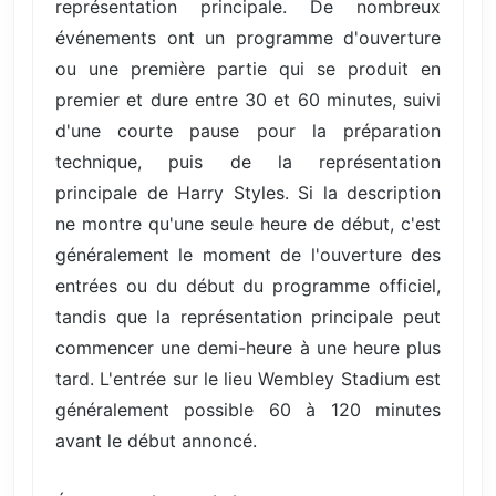
représentation principale. De nombreux
événements ont un programme d'ouverture
ou une première partie qui se produit en
premier et dure entre 30 et 60 minutes, suivi
d'une courte pause pour la préparation
technique, puis de la représentation
principale de Harry Styles. Si la description
ne montre qu'une seule heure de début, c'est
généralement le moment de l'ouverture des
entrées ou du début du programme officiel,
tandis que la représentation principale peut
commencer une demi-heure à une heure plus
tard. L'entrée sur le lieu Wembley Stadium est
généralement possible 60 à 120 minutes
avant le début annoncé.