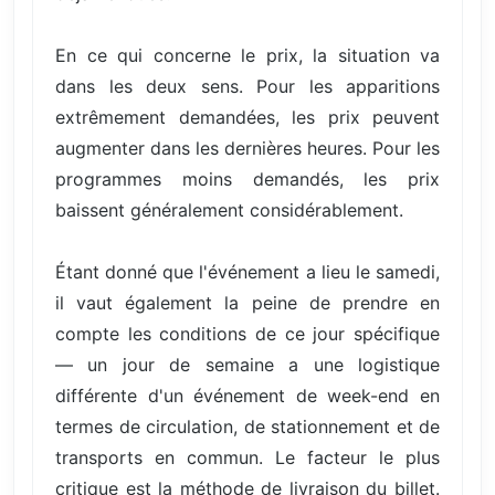
En ce qui concerne le prix, la situation va
dans les deux sens. Pour les apparitions
extrêmement demandées, les prix peuvent
augmenter dans les dernières heures. Pour les
programmes moins demandés, les prix
baissent généralement considérablement.
Étant donné que l'événement a lieu le samedi,
il vaut également la peine de prendre en
compte les conditions de ce jour spécifique
— un jour de semaine a une logistique
différente d'un événement de week-end en
termes de circulation, de stationnement et de
transports en commun. Le facteur le plus
critique est la méthode de livraison du billet.