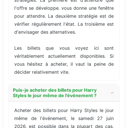
stratégies. La première est d'attendre que
l'offre se développe. vous donne une fenêtre
pour attendre. La deuxième stratégie est de
vérifier régulièrement l'état. La troisième est
d'envisager des alternatives.
Les billets que vous voyez ici sont
véritablement actuellement disponibles. Si
vous hésitez à acheter, il vaut la peine de
décider relativement vite.
Puis-je acheter des billets pour Harry
Styles le jour même de l'événement ?
Acheter des billets pour Harry Styles le jour
même de l'événement, le samedi 27 juin
2026, est possible dans la plupart des cas,