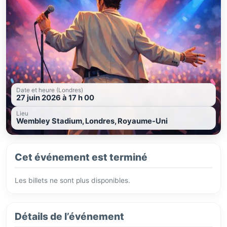
Date et heure (Londres)
27 juin 2026 à 17 h 00
Lieu
Wembley Stadium, Londres, Royaume-Uni
Cet événement est terminé
Les billets ne sont plus disponibles.
Détails de l’événement