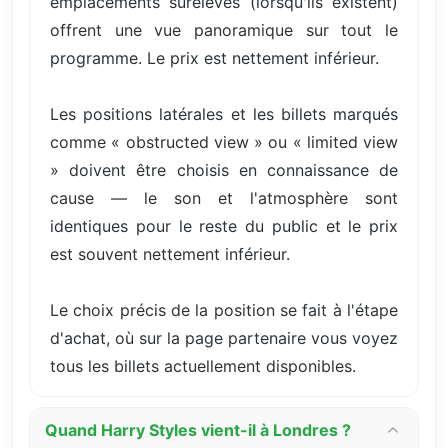
emplacements surélevés (lorsqu'ils existent)
offrent une vue panoramique sur tout le
programme. Le prix est nettement inférieur.
Les positions latérales et les billets marqués
comme « obstructed view » ou « limited view
» doivent être choisis en connaissance de
cause — le son et l'atmosphère sont
identiques pour le reste du public et le prix
est souvent nettement inférieur.
Le choix précis de la position se fait à l'étape
d'achat, où sur la page partenaire vous voyez
tous les billets actuellement disponibles.
Quand Harry Styles vient-il à Londres ?