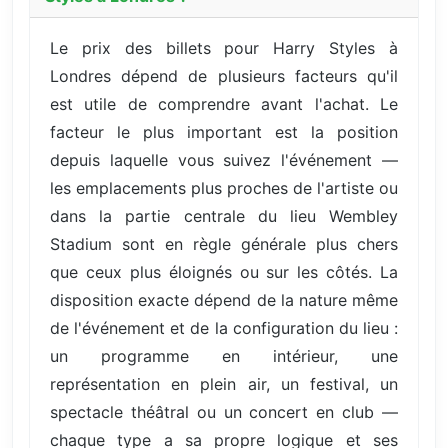
Le prix des billets pour Harry Styles à
Londres dépend de plusieurs facteurs qu'il
est utile de comprendre avant l'achat. Le
facteur le plus important est la position
depuis laquelle vous suivez l'événement —
les emplacements plus proches de l'artiste ou
dans la partie centrale du lieu Wembley
Stadium sont en règle générale plus chers
que ceux plus éloignés ou sur les côtés. La
disposition exacte dépend de la nature même
de l'événement et de la configuration du lieu :
un programme en intérieur, une
représentation en plein air, un festival, un
spectacle théâtral ou un concert en club —
chaque type a sa propre logique et ses