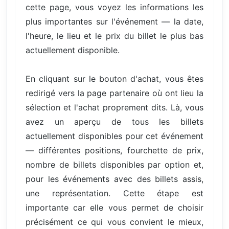
cette page, vous voyez les informations les
plus importantes sur l'événement — la date,
l'heure, le lieu et le prix du billet le plus bas
actuellement disponible.
En cliquant sur le bouton d'achat, vous êtes
redirigé vers la page partenaire où ont lieu la
sélection et l'achat proprement dits. Là, vous
avez un aperçu de tous les billets
actuellement disponibles pour cet événement
— différentes positions, fourchette de prix,
nombre de billets disponibles par option et,
pour les événements avec des billets assis,
une représentation. Cette étape est
importante car elle vous permet de choisir
précisément ce qui vous convient le mieux,