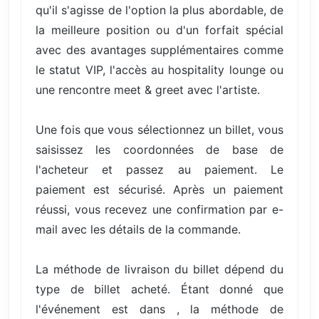
qu'il s'agisse de l'option la plus abordable, de
la meilleure position ou d'un forfait spécial
avec des avantages supplémentaires comme
le statut VIP, l'accès au hospitality lounge ou
une rencontre meet & greet avec l'artiste.
Une fois que vous sélectionnez un billet, vous
saisissez les coordonnées de base de
l'acheteur et passez au paiement. Le
paiement est sécurisé. Après un paiement
réussi, vous recevez une confirmation par e-
mail avec les détails de la commande.
La méthode de livraison du billet dépend du
type de billet acheté. Étant donné que
l'événement est dans , la méthode de