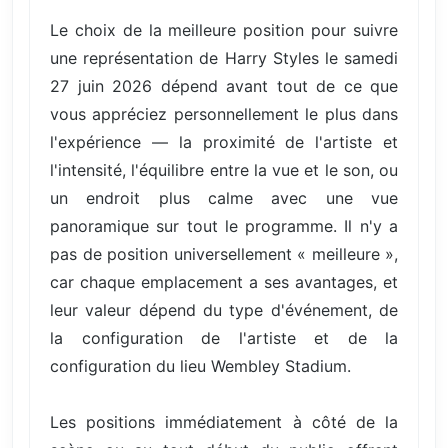
Le choix de la meilleure position pour suivre
une représentation de Harry Styles le samedi
27 juin 2026 dépend avant tout de ce que
vous appréciez personnellement le plus dans
l'expérience — la proximité de l'artiste et
l'intensité, l'équilibre entre la vue et le son, ou
un endroit plus calme avec une vue
panoramique sur tout le programme. Il n'y a
pas de position universellement « meilleure »,
car chaque emplacement a ses avantages, et
leur valeur dépend du type d'événement, de
la configuration de l'artiste et de la
configuration du lieu Wembley Stadium.
Les positions immédiatement à côté de la