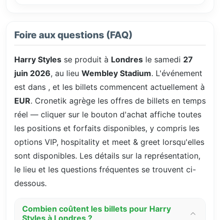
Foire aux questions (FAQ)
Harry Styles
se produit à
Londres
le samedi
27
juin 2026
, au lieu
Wembley Stadium
. L'événement
est dans
, et les billets commencent actuellement à
EUR
. Cronetik agrège les offres de billets en temps
réel — cliquer sur le bouton d'achat affiche toutes
les positions et forfaits disponibles, y compris les
options VIP, hospitality et meet & greet lorsqu'elles
sont disponibles. Les détails sur la représentation,
le lieu et les questions fréquentes se trouvent ci-
dessous.
Combien coûtent les billets pour Harry
Styles à Londres ?