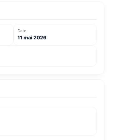
Date
11 mai 2026