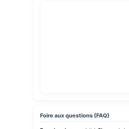
Foire aux questions (FAQ)