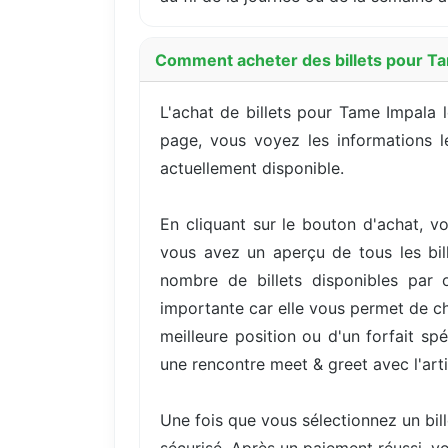
Comment acheter des billets pour T
L'achat de billets pour Tame Impala 
page, vous voyez les informations le
actuellement disponible.
En cliquant sur le bouton d'achat, vo
vous avez un aperçu de tous les bill
nombre de billets disponibles par 
importante car elle vous permet de cho
meilleure position ou d'un forfait s
une rencontre meet & greet avec l'arti
Une fois que vous sélectionnez un bil