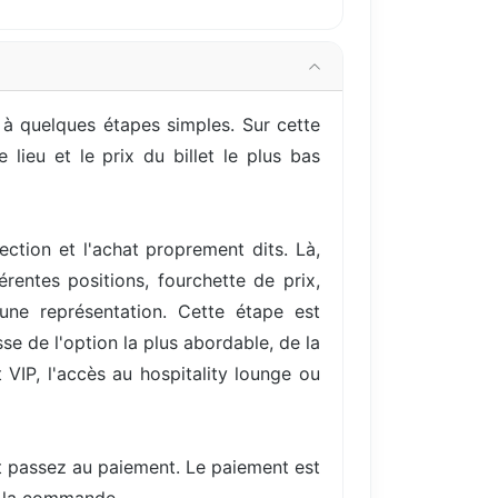
à quelques étapes simples. Sur cette
lieu et le prix du billet le plus bas
ection et l'achat proprement dits. Là,
entes positions, fourchette de prix,
une représentation. Cette étape est
se de l'option la plus abordable, de la
VIP, l'accès au hospitality lounge ou
et passez au paiement. Le paiement est