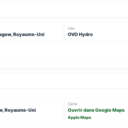
Lieu
sgow, Royaume-Uni
OVO Hydro
Carte
ow, Royaume-Uni
Ouvrir dans Google Maps
Apple Maps