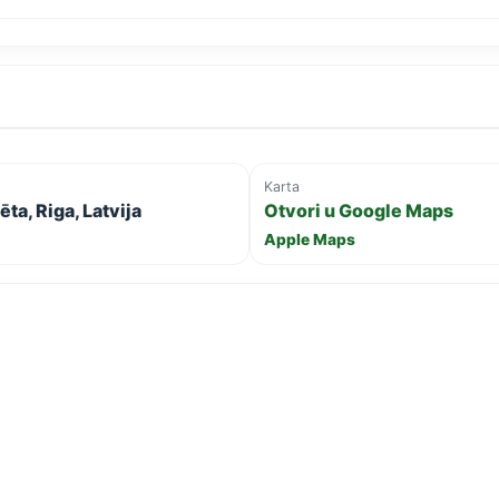
Karta
ta, Riga, Latvija
Otvori u Google Maps
Apple Maps