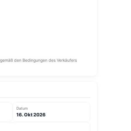
en gemäß den Bedingungen des Verkäufers
Datum
16. Okt 2026