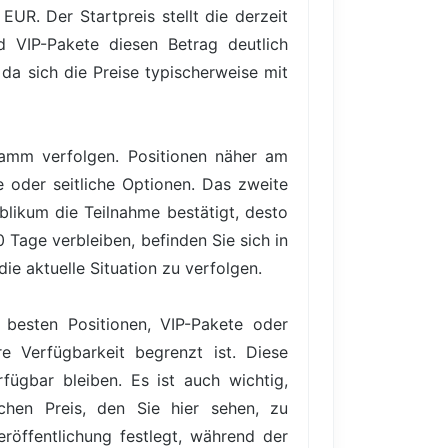
EUR. Der Startpreis stellt die derzeit
d VIP-Pakete diesen Betrag deutlich
 da sich die Preise typischerweise mit
gramm verfolgen. Positionen näher am
e oder seitliche Optionen. Das zweite
blikum die Teilnahme bestätigt, desto
 Tage verbleiben, befinden Sie sich in
ie aktuelle Situation zu verfolgen.
 besten Positionen, VIP-Pakete oder
e Verfügbarkeit begrenzt ist. Diese
ügbar bleiben. Es ist auch wichtig,
hen Preis, den Sie hier sehen, zu
röffentlichung festlegt, während der