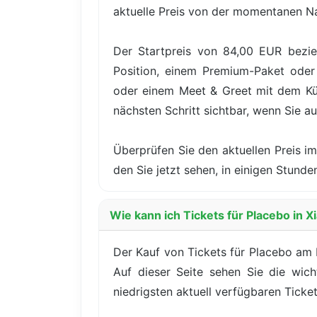
aktuelle Preis von der momentanen N
Der Startpreis von 84,00 EUR bezie
Position, einem Premium-Paket oder 
oder einem Meet & Greet mit dem Küns
nächsten Schritt sichtbar, wenn Sie au
Überprüfen Sie den aktuellen Preis im
den Sie jetzt sehen, in einigen Stun
Wie kann ich Tickets für Placebo in 
Der Kauf von Tickets für Placebo am F
Auf dieser Seite sehen Sie die wich
niedrigsten aktuell verfügbaren Ticket