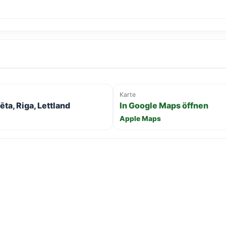
Karte
ta, Riga, Lettland
In Google Maps öffnen
Apple Maps