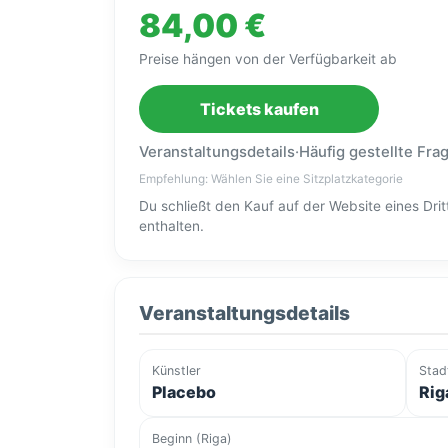
84,00 €
Preise hängen von der Verfügbarkeit ab
Tickets kaufen
Veranstaltungsdetails
·
Häufig gestellte Fra
Empfehlung: Wählen Sie eine Sitzplatzkategorie
Du schließt den Kauf auf der Website eines Dr
enthalten.
Veranstaltungsdetails
Künstler
Stad
Placebo
Rig
Beginn (Riga)