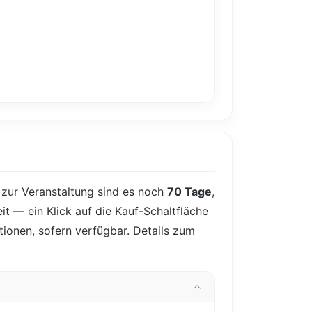
s zur Veranstaltung sind es noch
70 Tage
,
it — ein Klick auf die Kauf-Schaltfläche
tionen, sofern verfügbar. Details zum