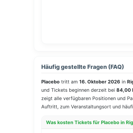
Häufig gestellte Fragen (FAQ)
Placebo
tritt am
16. Oktober 2026
in
Ri
und Tickets beginnen derzeit bei
84,00
zeigt alle verfügbaren Positionen und Pa
Auftritt, zum Veranstaltungsort und häuf
Was kosten Tickets für Placebo in Ri