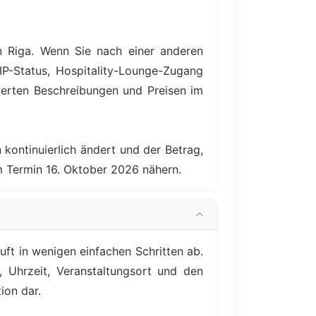
n Riga. Wenn Sie nach einer anderen
IP-Status, Hospitality-Lounge-Zugang
ierten Beschreibungen und Preisen im
 kontinuierlich ändert und der Betrag,
m Termin 16. Oktober 2026 nähern.
uft in wenigen einfachen Schritten ab.
, Uhrzeit, Veranstaltungsort und den
ion dar.