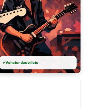
✔
Acheter des billets