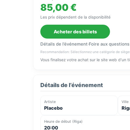
85,00 €
Les prix dépendent de la disponibilité
Acheter des billets
Détails de l’événement
·
Foire aux questions
Recommandation: Sélectionnez une catégorie de siège
Vous finalisez votre achat sur le site web d'un 
Détails de l’événement
Artiste
Ville
Placebo
Rig
Heure de début (Riga)
20:00