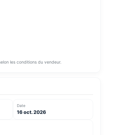
 selon les conditions du vendeur.
Date
16 oct. 2026