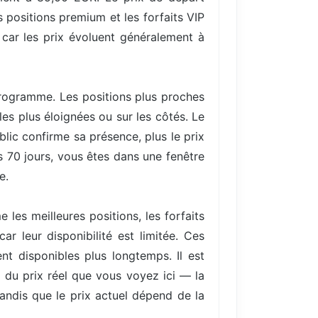
 positions premium et les forfaits VIP
 car les prix évoluent généralement à
 programme. Les positions plus proches
es plus éloignées ou sur les côtés. Le
ic confirme sa présence, plus le prix
s 70 jours, vous êtes dans une fenêtre
e.
les meilleures positions, les forfaits
r leur disponibilité est limitée. Ces
nt disponibles plus longtemps. Il est
) du prix réel que vous voyez ici — la
tandis que le prix actuel dépend de la