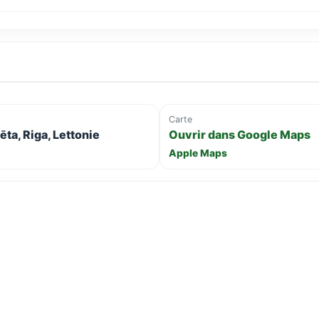
Carte
ta, Riga, Lettonie
Ouvrir dans Google Maps
Apple Maps