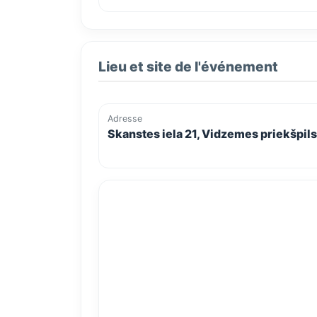
Lieu et site de l'événement
Adresse
Skanstes iela 21, Vidzemes priekšpilsē