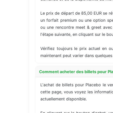
Le prix de départ de 85,00 EUR se réf
un forfait premium ou une option spé
ou une rencontre meet & greet avec l'
l'étape suivante, en cliquant sur le bo
Vérifiez toujours le prix actuel en 
maintenant peut varier dans quelques 
Comment acheter des billets pour Pl
L'achat de billets pour Placebo le v
cette page, vous voyez les information
actuellement disponible.