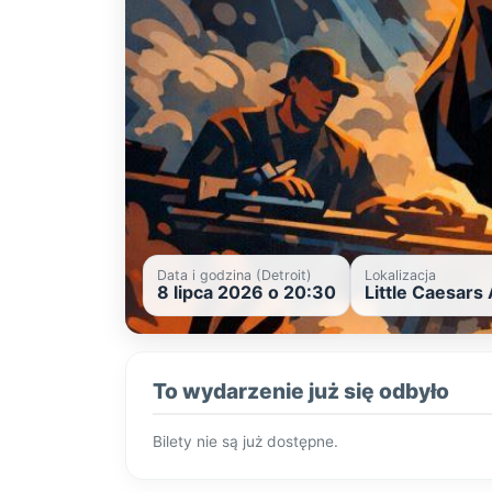
Data i godzina (Detroit)
Lokalizacja
8 lipca 2026 o 20:30
Little Caesars
To wydarzenie już się odbyło
Bilety nie są już dostępne.