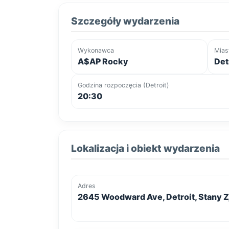
Szczegóły wydarzenia
Wykonawca
Mias
A$AP Rocky
Det
Godzina rozpoczęcia (Detroit)
20:30
Lokalizacja i obiekt wydarzenia
Adres
2645 Woodward Ave, Detroit, Stany 