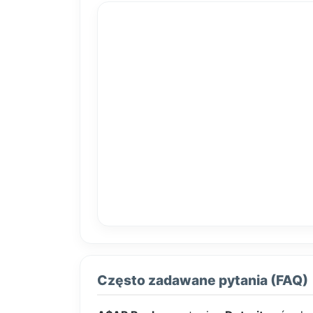
Często zadawane pytania (FAQ)