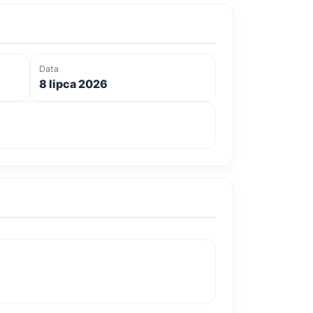
Data
8 lipca 2026