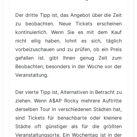
Der dritte Tipp ist, das Angebot über die Zeit
zu beobachten. Neue Tickets erscheinen
kontinuierlich. Wenn Sie es mit dem Kauf
nicht eilig haben, lohnt es sich, täglich
vorbeizuschauen und zu prüfen, ob ein Preis
gefallen ist. gibt Ihnen genug Zeit zum
Beobachten, besonders in der Woche vor der
Veranstaltung.
Der vierte Tipp ist, Alternativen in Betracht zu
ziehen. Wenn A$AP Rocky mehrere Auftritte
derselben Tour in verschiedenen Städten hat,
sind Tickets für benachbarte oder kleinere
Städte oft günstiger als für die größten
Veranstaltungsorte. Ein Wochentag ist in der