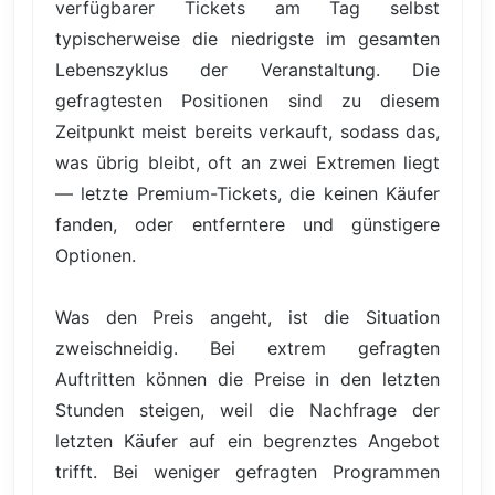
verfügbarer Tickets am Tag selbst
typischerweise die niedrigste im gesamten
Lebenszyklus der Veranstaltung. Die
gefragtesten Positionen sind zu diesem
Zeitpunkt meist bereits verkauft, sodass das,
was übrig bleibt, oft an zwei Extremen liegt
— letzte Premium-Tickets, die keinen Käufer
fanden, oder entferntere und günstigere
Optionen.
Was den Preis angeht, ist die Situation
zweischneidig. Bei extrem gefragten
Auftritten können die Preise in den letzten
Stunden steigen, weil die Nachfrage der
letzten Käufer auf ein begrenztes Angebot
trifft. Bei weniger gefragten Programmen