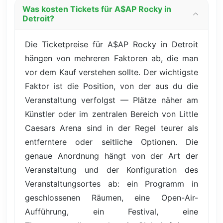
Was kosten Tickets für A$AP Rocky in
Detroit?
Die Ticketpreise für A$AP Rocky in Detroit
hängen von mehreren Faktoren ab, die man
vor dem Kauf verstehen sollte. Der wichtigste
Faktor ist die Position, von der aus du die
Veranstaltung verfolgst — Plätze näher am
Künstler oder im zentralen Bereich von Little
Caesars Arena sind in der Regel teurer als
entferntere oder seitliche Optionen. Die
genaue Anordnung hängt von der Art der
Veranstaltung und der Konfiguration des
Veranstaltungsortes ab: ein Programm in
geschlossenen Räumen, eine Open-Air-
Aufführung, ein Festival, eine