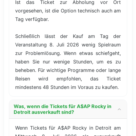
Ist das Ticket zur Abholung vor Ort
vorgesehen, ist die Option technisch auch am
Tag verfügbar.
Schließlich lässt der Kauf am Tag der
Veranstaltung 8. Juli 2026 wenig Spielraum
zur Problemlösung. Wenn etwas schiefgeht,
haben Sie nur wenige Stunden, um es zu
beheben. Für wichtige Programme oder lange
Reisen wird empfohlen, das Ticket
mindestens 48 Stunden im Voraus zu kaufen.
Was, wenn die Tickets für A$AP Rocky in
Detroit ausverkauft sind?
Wenn Tickets für A$AP Rocky in Detroit am