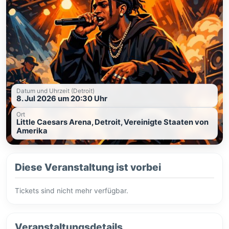
Datum und Uhrzeit (Detroit)
8. Jul 2026 um 20:30 Uhr
Ort
Little Caesars Arena, Detroit, Vereinigte Staaten von
Amerika
Diese Veranstaltung ist vorbei
Tickets sind nicht mehr verfügbar.
Veranstaltungsdetails