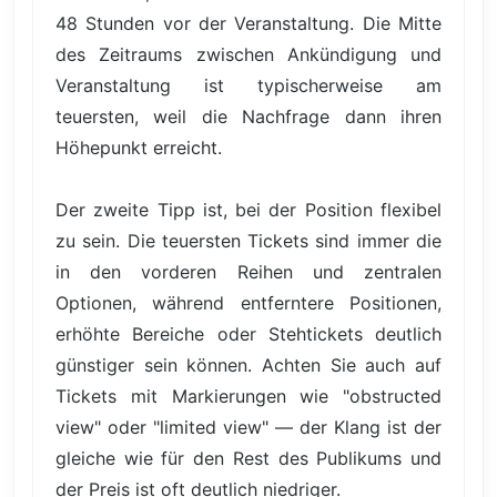
48 Stunden vor der Veranstaltung. Die Mitte
des Zeitraums zwischen Ankündigung und
Veranstaltung ist typischerweise am
teuersten, weil die Nachfrage dann ihren
Höhepunkt erreicht.
Der zweite Tipp ist, bei der Position flexibel
zu sein. Die teuersten Tickets sind immer die
in den vorderen Reihen und zentralen
Optionen, während entferntere Positionen,
erhöhte Bereiche oder Stehtickets deutlich
günstiger sein können. Achten Sie auch auf
Tickets mit Markierungen wie "obstructed
view" oder "limited view" — der Klang ist der
gleiche wie für den Rest des Publikums und
der Preis ist oft deutlich niedriger.