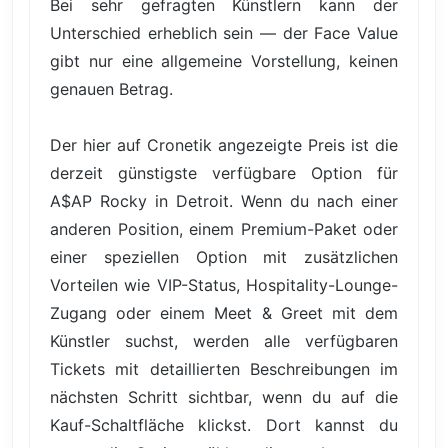
Bei sehr gefragten Künstlern kann der
Unterschied erheblich sein — der Face Value
gibt nur eine allgemeine Vorstellung, keinen
genauen Betrag.
Der hier auf Cronetik angezeigte Preis ist die
derzeit günstigste verfügbare Option für
A$AP Rocky in Detroit. Wenn du nach einer
anderen Position, einem Premium-Paket oder
einer speziellen Option mit zusätzlichen
Vorteilen wie VIP-Status, Hospitality-Lounge-
Zugang oder einem Meet & Greet mit dem
Künstler suchst, werden alle verfügbaren
Tickets mit detaillierten Beschreibungen im
nächsten Schritt sichtbar, wenn du auf die
Kauf-Schaltfläche klickst. Dort kannst du