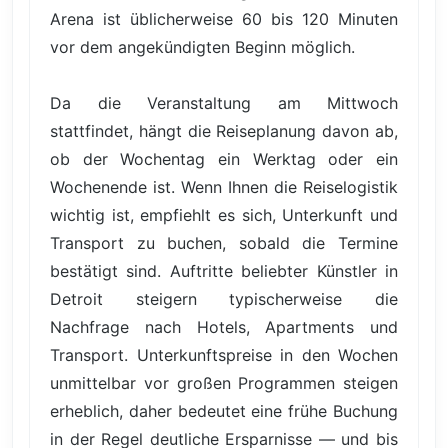
Arena ist üblicherweise 60 bis 120 Minuten
vor dem angekündigten Beginn möglich.
Da die Veranstaltung am Mittwoch
stattfindet, hängt die Reiseplanung davon ab,
ob der Wochentag ein Werktag oder ein
Wochenende ist. Wenn Ihnen die Reiselogistik
wichtig ist, empfiehlt es sich, Unterkunft und
Transport zu buchen, sobald die Termine
bestätigt sind. Auftritte beliebter Künstler in
Detroit steigern typischerweise die
Nachfrage nach Hotels, Apartments und
Transport. Unterkunftspreise in den Wochen
unmittelbar vor großen Programmen steigen
erheblich, daher bedeutet eine frühe Buchung
in der Regel deutliche Ersparnisse — und bis