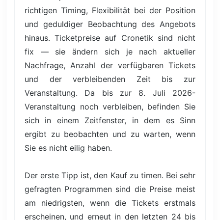
richtigen Timing, Flexibilität bei der Position
und geduldiger Beobachtung des Angebots
hinaus. Ticketpreise auf Cronetik sind nicht
fix — sie ändern sich je nach aktueller
Nachfrage, Anzahl der verfügbaren Tickets
und der verbleibenden Zeit bis zur
Veranstaltung. Da bis zur 8. Juli 2026-
Veranstaltung noch verbleiben, befinden Sie
sich in einem Zeitfenster, in dem es Sinn
ergibt zu beobachten und zu warten, wenn
Sie es nicht eilig haben.
Der erste Tipp ist, den Kauf zu timen. Bei sehr
gefragten Programmen sind die Preise meist
am niedrigsten, wenn die Tickets erstmals
erscheinen, und erneut in den letzten 24 bis