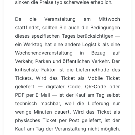
sinken die Preise typischerweise erheblich.
Da die Veranstaltung am Mittwoch
stattfindet, sollten Sie auch die Bedingungen
dieses spezifischen Tages berücksichtigen —
ein Werktag hat eine andere Logistik als eine
Wochenendveranstaltung in Bezug auf
Verkehr, Parken und öffentlichen Verkehr. Der
kritischste Faktor ist die Liefermethode des
Tickets. Wird das Ticket als Mobile Ticket
geliefert — digitaler Code, QR-Code oder
PDF per E-Mail — ist der Kauf am Tag selbst
technisch machbar, weil die Lieferung nur
wenige Minuten dauert. Wird das Ticket als
physisches Ticket per Post geliefert, ist der
Kauf am Tag der Veranstaltung nicht möglich.