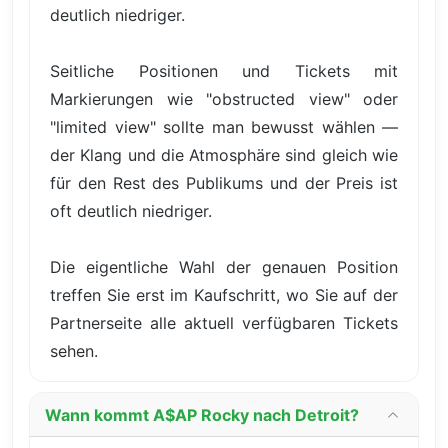
deutlich niedriger.
Seitliche Positionen und Tickets mit
Markierungen wie "obstructed view" oder
"limited view" sollte man bewusst wählen —
der Klang und die Atmosphäre sind gleich wie
für den Rest des Publikums und der Preis ist
oft deutlich niedriger.
Die eigentliche Wahl der genauen Position
treffen Sie erst im Kaufschritt, wo Sie auf der
Partnerseite alle aktuell verfügbaren Tickets
sehen.
Wann kommt A$AP Rocky nach Detroit?