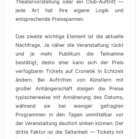
Theatervorstellung oder ein Club-Auftritt —
jede Art hat ihre eigene Logik und
entsprechende Preisspannen.
Das zweite wichtige Element ist die aktuelle
Nachfrage. Je näher die Veranstaltung rückt
und je mehr Publikum die Teilnahme
bestätigt, desto eher kann sich der Preis
verfügbarer Tickets auf Cronetik in Echtzeit
ändern. Bei Auftritten von Künstlern mit
großer Anhängerschaft steigen die Preise
typischerweise mit Annäherung des Datums,
während sie bei weniger gefragten
Programmen in den Tagen unmittelbar vor
der Veranstaltung deutlich sinken können. Der
dritte Faktor ist die Seltenheit — Tickets mit