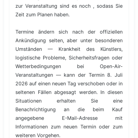
zur Veranstaltung sind es noch , sodass Sie
Zeit zum Planen haben.
Termine ändern sich nach der offiziellen
Ankündigung selten, aber unter besonderen
Umständen — Krankheit des Künstlers,
logistische Probleme, Sicherheitsfragen oder
Wetterbedingungen bei Open-Air-
Veranstaltungen — kann der Termin 8. Juli
2026 auf einen neuen Tag verschoben oder in
seltenen Fällen abgesagt werden. In diesen
Situationen erhalten Sie eine
Benachrichtigung an die beim Kauf
angegebene E-Mail-Adresse mit
Informationen zum neuen Termin oder zum
weiteren Vorgehen.