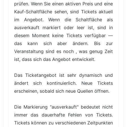
prüfen. Wenn Sie einen aktiven Preis und eine
Kauf-Schaltfläche sehen, sind Tickets aktuell
im Angebot. Wenn die Schaltfläche als
ausverkauft markiert oder leer ist, sind in
diesem Moment keine Tickets verfügbar —
das kann sich aber ändern. Bis zur
Veranstaltung sind es noch , was genug Zeit
ist, dass sich das Angebot entwickelt.
Das Ticketangebot ist sehr dynamisch und
ändert sich kontinuierlich. Neue Tickets
erscheinen, sobald sich neue Quellen öffnen.
Die Markierung "ausverkauft" bedeutet nicht
immer das dauerhafte Fehlen von Tickets.
Tickets können zu verschiedenen Zeitpunkten