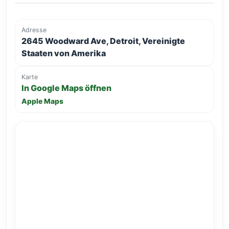
Adresse
2645 Woodward Ave, Detroit, Vereinigte
Staaten von Amerika
Karte
In Google Maps öffnen
Apple Maps