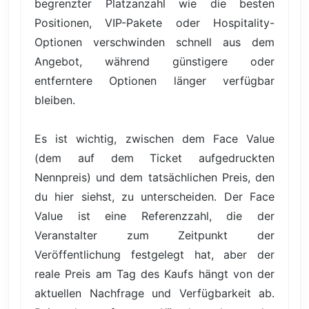
begrenzter Platzanzahl wie die besten
Positionen, VIP-Pakete oder Hospitality-
Optionen verschwinden schnell aus dem
Angebot, während günstigere oder
entferntere Optionen länger verfügbar
bleiben.
Es ist wichtig, zwischen dem Face Value
(dem auf dem Ticket aufgedruckten
Nennpreis) und dem tatsächlichen Preis, den
du hier siehst, zu unterscheiden. Der Face
Value ist eine Referenzzahl, die der
Veranstalter zum Zeitpunkt der
Veröffentlichung festgelegt hat, aber der
reale Preis am Tag des Kaufs hängt von der
aktuellen Nachfrage und Verfügbarkeit ab.