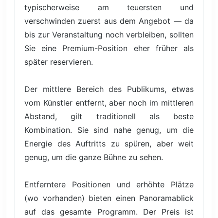
typischerweise am teuersten und
verschwinden zuerst aus dem Angebot — da
bis zur Veranstaltung noch verbleiben, sollten
Sie eine Premium-Position eher früher als
später reservieren.
Der mittlere Bereich des Publikums, etwas
vom Künstler entfernt, aber noch im mittleren
Abstand, gilt traditionell als beste
Kombination. Sie sind nahe genug, um die
Energie des Auftritts zu spüren, aber weit
genug, um die ganze Bühne zu sehen.
Entferntere Positionen und erhöhte Plätze
(wo vorhanden) bieten einen Panoramablick
auf das gesamte Programm. Der Preis ist