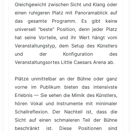
Gleichgewicht zwischen Sicht und Klang oder
einen ruhigeren Platz mit Panoramablick auf
das gesamte Programm. Es gibt keine
universell "beste" Position, denn jeder Platz
hat seine Vorteile, und ihr Wert hängt vom
Veranstaltungstyp, dem Setup des Künstlers
und der Konfiguration des
Veranstaltungsortes Little Caesars Arena ab.
Plätze unmittelbar an der Bühne oder ganz
vorne im Publikum bieten das intensivste
Erlebnis — Sie sehen die Mimik des Künstlers,
hören Vokal und Instrumente mit minimaler
Schallreflexion. Der Nachteil ist, dass die
Sicht auf einen schmaleren Teil der Bühne
beschränkt ist. Diese Positionen sind