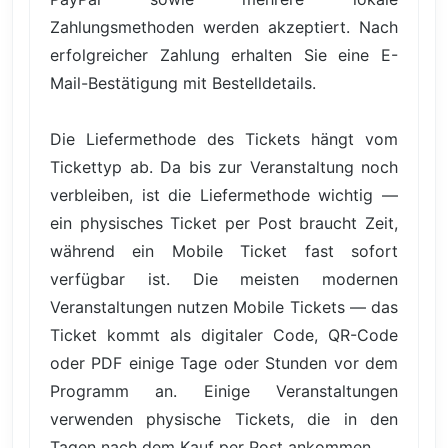
Zahlungsmethoden werden akzeptiert. Nach
erfolgreicher Zahlung erhalten Sie eine E-
Mail-Bestätigung mit Bestelldetails.
Die Liefermethode des Tickets hängt vom
Tickettyp ab. Da bis zur Veranstaltung noch
verbleiben, ist die Liefermethode wichtig —
ein physisches Ticket per Post braucht Zeit,
während ein Mobile Ticket fast sofort
verfügbar ist. Die meisten modernen
Veranstaltungen nutzen Mobile Tickets — das
Ticket kommt als digitaler Code, QR-Code
oder PDF einige Tage oder Stunden vor dem
Programm an. Einige Veranstaltungen
verwenden physische Tickets, die in den
Tagen nach dem Kauf per Post ankommen.