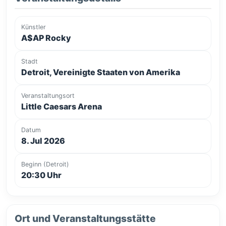
Künstler
A$AP Rocky
Stadt
Detroit, Vereinigte Staaten von Amerika
Veranstaltungsort
Little Caesars Arena
Datum
8. Jul 2026
Beginn (Detroit)
20:30 Uhr
Ort und Veranstaltungsstätte