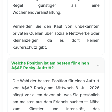
Regel günstiger als eine
Wochenendveranstaltung.
Vermeiden Sie den Kauf von unbekannten
privaten Quellen über soziale Netzwerke oder
Kleinanzeigen, da es dort keinen
Käuferschutz gibt.
Welche Position ist am besten für einen
A$AP Rocky-Auftritt?
Die Wahl der besten Position für einen Auftritt
von A$AP Rocky am Mittwoch 8. Juli 2026
hängt vor allem davon ab, was Sie persönlich
am meisten aus dem Erlebnis suchen — Nähe
zum Künstler und Intensität, das