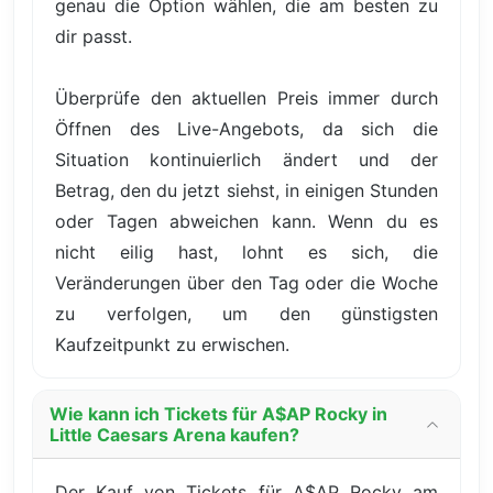
genau die Option wählen, die am besten zu
dir passt.
Überprüfe den aktuellen Preis immer durch
Öffnen des Live-Angebots, da sich die
Situation kontinuierlich ändert und der
Betrag, den du jetzt siehst, in einigen Stunden
oder Tagen abweichen kann. Wenn du es
nicht eilig hast, lohnt es sich, die
Veränderungen über den Tag oder die Woche
zu verfolgen, um den günstigsten
Kaufzeitpunkt zu erwischen.
Wie kann ich Tickets für A$AP Rocky in
Little Caesars Arena kaufen?
Der Kauf von Tickets für A$AP Rocky am