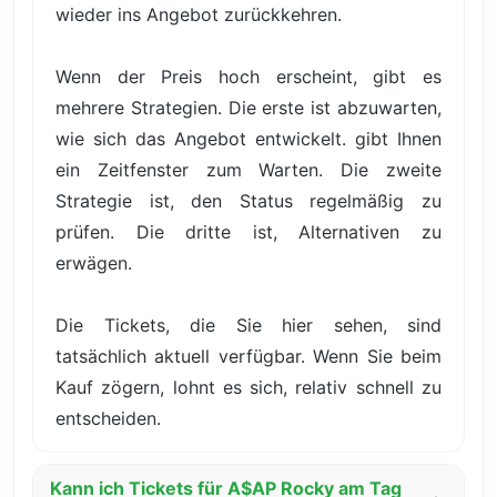
wieder ins Angebot zurückkehren.
Wenn der Preis hoch erscheint, gibt es
mehrere Strategien. Die erste ist abzuwarten,
wie sich das Angebot entwickelt. gibt Ihnen
ein Zeitfenster zum Warten. Die zweite
Strategie ist, den Status regelmäßig zu
prüfen. Die dritte ist, Alternativen zu
erwägen.
Die Tickets, die Sie hier sehen, sind
tatsächlich aktuell verfügbar. Wenn Sie beim
Kauf zögern, lohnt es sich, relativ schnell zu
entscheiden.
Kann ich Tickets für A$AP Rocky am Tag