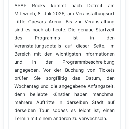
A$AP Rocky kommt nach Detroit am
Mittwoch, 8. Juli 2026, am Veranstaltungsort
Little Caesars Arena. Bis zur Veranstaltung
sind es noch ab heute. Die genaue Startzeit
des Programms ist in den
Veranstaltungsdetails auf dieser Seite, im
Bereich mit den wichtigsten Informationen
und in der Programmbeschreibung
angegeben. Vor der Buchung von Tickets
prüfen Sie sorgfältig das Datum, den
Wochentag und die angegebene Anfangszeit,
denn beliebte Künstler haben manchmal
mehrere Auftritte in derselben Stadt auf
derselben Tour, sodass es leicht ist, einen
Termin mit einem anderen zu verwechseln.