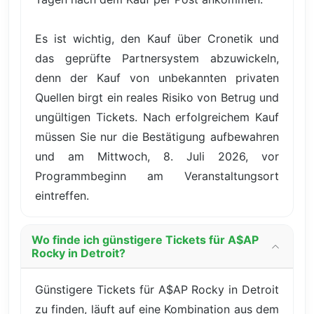
Es ist wichtig, den Kauf über Cronetik und
das geprüfte Partnersystem abzuwickeln,
denn der Kauf von unbekannten privaten
Quellen birgt ein reales Risiko von Betrug und
ungültigen Tickets. Nach erfolgreichem Kauf
müssen Sie nur die Bestätigung aufbewahren
und am Mittwoch, 8. Juli 2026, vor
Programmbeginn am Veranstaltungsort
eintreffen.
Wo finde ich günstigere Tickets für A$AP
Rocky in Detroit?
Günstigere Tickets für A$AP Rocky in Detroit
zu finden, läuft auf eine Kombination aus dem