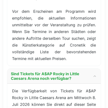
Vor dem Erscheinen am Programm wird
empfohlen, die aktuellen Informationen
unmittelbar vor der Veranstaltung zu prüfen.
Wenn Sie Termine in anderen Städten oder
andere Auftritte derselben Tour suchen, zeigt
die Künstlerkategorie auf Cronetik die
vollständige Liste der bevorstehenden
Termine mit aktuellen Preisen.
Sind Tickets für A$AP Rocky in Little
Caesars Arena noch verfügbar?
Die Verfügbarkeit von Tickets für A$AP
Rocky in Little Caesars Arena am Mittwoch 8.
Juli 2026 können Sie direkt auf dieser Seite