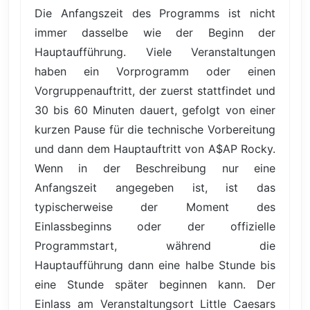
Die Anfangszeit des Programms ist nicht
immer dasselbe wie der Beginn der
Hauptaufführung. Viele Veranstaltungen
haben ein Vorprogramm oder einen
Vorgruppenauftritt, der zuerst stattfindet und
30 bis 60 Minuten dauert, gefolgt von einer
kurzen Pause für die technische Vorbereitung
und dann dem Hauptauftritt von A$AP Rocky.
Wenn in der Beschreibung nur eine
Anfangszeit angegeben ist, ist das
typischerweise der Moment des
Einlassbeginns oder der offizielle
Programmstart, während die
Hauptaufführung dann eine halbe Stunde bis
eine Stunde später beginnen kann. Der
Einlass am Veranstaltungsort Little Caesars