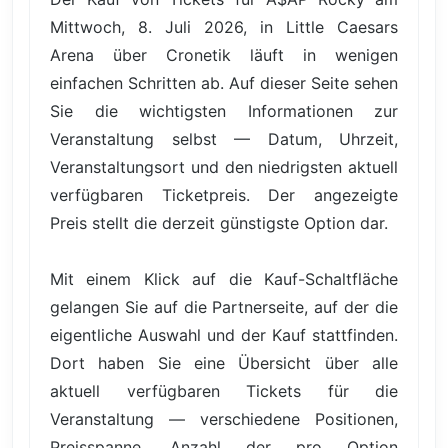
Mittwoch, 8. Juli 2026, in Little Caesars
Arena über Cronetik läuft in wenigen
einfachen Schritten ab. Auf dieser Seite sehen
Sie die wichtigsten Informationen zur
Veranstaltung selbst — Datum, Uhrzeit,
Veranstaltungsort und den niedrigsten aktuell
verfügbaren Ticketpreis. Der angezeigte
Preis stellt die derzeit günstigste Option dar.
Mit einem Klick auf die Kauf-Schaltfläche
gelangen Sie auf die Partnerseite, auf der die
eigentliche Auswahl und der Kauf stattfinden.
Dort haben Sie eine Übersicht über alle
aktuell verfügbaren Tickets für die
Veranstaltung — verschiedene Positionen,
Preisspanne, Anzahl der pro Option