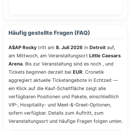
Häufig gestellte Fragen (FAQ)
A$AP Rocky
tritt am
8. Juli 2026
in
Detroit
auf,
am Mittwoch, am Veranstaltungsort
Little Caesars
Arena
. Bis zur Veranstaltung sind es noch
, und
Tickets beginnen derzeit bei
EUR
. Cronetik
aggregiert aktuelle Ticketangebote in Echtzeit —
ein Klick auf die Kauf-Schaltfläche zeigt alle
verfügbaren Positionen und Pakete, einschließlich
VIP-, Hospitality- und Meet-&-Greet-Optionen,
sofern verfügbar. Details zum Auftritt, zum
Veranstaltungsort und häufige Fragen folgen unten.