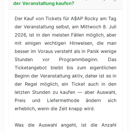
der Veranstaltung kaufen?
Der Kauf von Tickets für A$AP Rocky am Tag
der Veranstaltung selbst, am Mittwoch 8. Juli
2026, ist in den meisten Fällen möglich, aber
mit einigen wichtigen Hinweisen, die man
besser im Voraus versteht als in Panik wenige
Stunden vor Programmbeginn. Das
Ticketangebot bleibt bis zum eigentlichen
Beginn der Veranstaltung aktiv, daher ist es in
der Regel möglich, ein Ticket auch in den
letzten Stunden zu kaufen — aber Auswahl,
Preis und Liefermethode ändern sich
erheblich, wenn die Zeit knapp wird.
Was die Auswahl angeht, ist die Anzahl