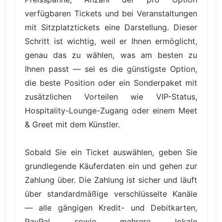
verfügbaren Tickets und bei Veranstaltungen
mit Sitzplatztickets eine Darstellung. Dieser
Schritt ist wichtig, weil er Ihnen ermöglicht,
genau das zu wählen, was am besten zu
Ihnen passt — sei es die günstigste Option,
die beste Position oder ein Sonderpaket mit
zusätzlichen Vorteilen wie VIP-Status,
Hospitality-Lounge-Zugang oder einem Meet
& Greet mit dem Künstler.
Sobald Sie ein Ticket auswählen, geben Sie
grundlegende Käuferdaten ein und gehen zur
Zahlung über. Die Zahlung ist sicher und läuft
über standardmäßige verschlüsselte Kanäle
— alle gängigen Kredit- und Debitkarten,
PayPal sowie mehrere lokale