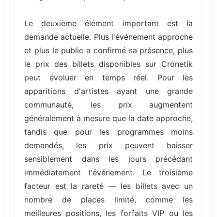
Le deuxième élément important est la
demande actuelle. Plus l'événement approche
et plus le public a confirmé sa présence, plus
le prix des billets disponibles sur Cronetik
peut évoluer en temps réel. Pour les
apparitions d'artistes ayant une grande
communauté, les prix augmentent
généralement à mesure que la date approche,
tandis que pour les programmes moins
demandés, les prix peuvent baisser
sensiblement dans les jours précédant
immédiatement l'événement. Le troisième
facteur est la rareté — les billets avec un
nombre de places limité, comme les
meilleures positions, les forfaits VIP ou les