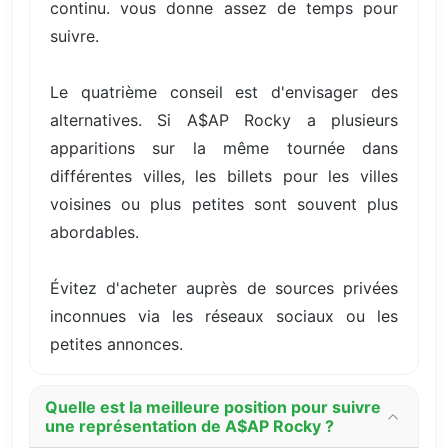
continu. vous donne assez de temps pour
suivre.
Le quatrième conseil est d'envisager des
alternatives. Si A$AP Rocky a plusieurs
apparitions sur la même tournée dans
différentes villes, les billets pour les villes
voisines ou plus petites sont souvent plus
abordables.
Évitez d'acheter auprès de sources privées
inconnues via les réseaux sociaux ou les
petites annonces.
Quelle est la meilleure position pour suivre
une représentation de A$AP Rocky ?