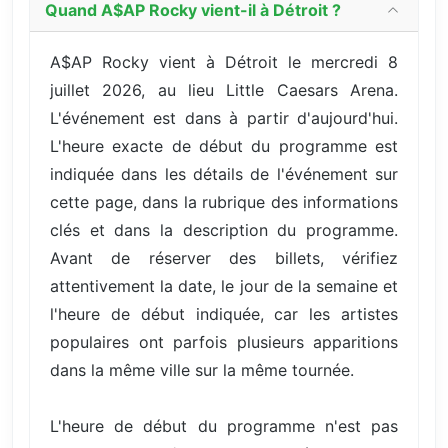
Quand A$AP Rocky vient-il à Détroit ?
A$AP Rocky vient à Détroit le mercredi 8
juillet 2026, au lieu Little Caesars Arena.
L'événement est dans à partir d'aujourd'hui.
L'heure exacte de début du programme est
indiquée dans les détails de l'événement sur
cette page, dans la rubrique des informations
clés et dans la description du programme.
Avant de réserver des billets, vérifiez
attentivement la date, le jour de la semaine et
l'heure de début indiquée, car les artistes
populaires ont parfois plusieurs apparitions
dans la même ville sur la même tournée.
L'heure de début du programme n'est pas