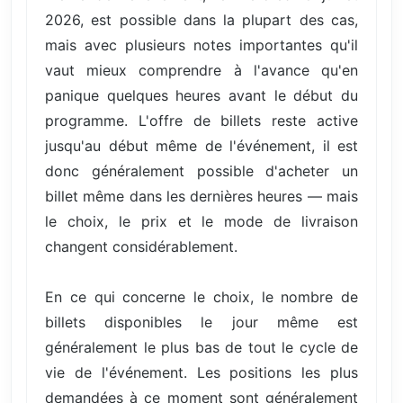
2026, est possible dans la plupart des cas,
mais avec plusieurs notes importantes qu'il
vaut mieux comprendre à l'avance qu'en
panique quelques heures avant le début du
programme. L'offre de billets reste active
jusqu'au début même de l'événement, il est
donc généralement possible d'acheter un
billet même dans les dernières heures — mais
le choix, le prix et le mode de livraison
changent considérablement.
En ce qui concerne le choix, le nombre de
billets disponibles le jour même est
généralement le plus bas de tout le cycle de
vie de l'événement. Les positions les plus
demandées à ce moment sont généralement