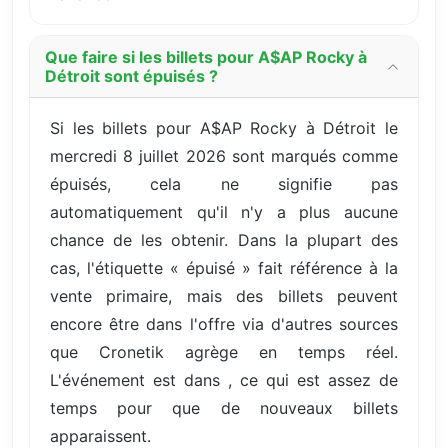
Que faire si les billets pour A$AP Rocky à
Détroit sont épuisés ?
Si les billets pour A$AP Rocky à Détroit le
mercredi 8 juillet 2026 sont marqués comme
épuisés, cela ne signifie pas
automatiquement qu'il n'y a plus aucune
chance de les obtenir. Dans la plupart des
cas, l'étiquette « épuisé » fait référence à la
vente primaire, mais des billets peuvent
encore être dans l'offre via d'autres sources
que Cronetik agrège en temps réel.
L'événement est dans , ce qui est assez de
temps pour que de nouveaux billets
apparaissent.