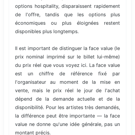
options hospitality, disparaissent rapidement
de l'offre, tandis que les options plus
économiques ou plus éloignées restent
disponibles plus longtemps.
Il est important de distinguer la face value (le
prix nominal imprimé sur le billet lui-même)
du prix réel que vous voyez ici. La face value
est un chiffre de référence fixé par
l'organisateur au moment de la mise en
vente, mais le prix réel le jour de l'achat
dépend de la demande actuelle et de la
disponibilité. Pour les artistes très demandés,
la différence peut être importante — la face
value ne donne qu'une idée générale, pas un
montant précis.