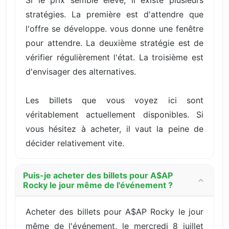
Si le prix semble élevé, il existe plusieurs
stratégies. La première est d'attendre que
l'offre se développe. vous donne une fenêtre
pour attendre. La deuxième stratégie est de
vérifier régulièrement l'état. La troisième est
d'envisager des alternatives.
Les billets que vous voyez ici sont
véritablement actuellement disponibles. Si
vous hésitez à acheter, il vaut la peine de
décider relativement vite.
Puis-je acheter des billets pour A$AP
Rocky le jour même de l'événement ?
Acheter des billets pour A$AP Rocky le jour
même de l'événement, le mercredi 8 juillet