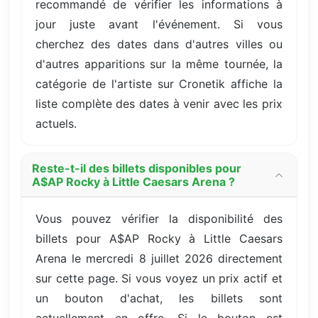
recommandé de vérifier les informations à
jour juste avant l'événement. Si vous
cherchez des dates dans d'autres villes ou
d'autres apparitions sur la même tournée, la
catégorie de l'artiste sur Cronetik affiche la
liste complète des dates à venir avec les prix
actuels.
Reste-t-il des billets disponibles pour
A$AP Rocky à Little Caesars Arena ?
Vous pouvez vérifier la disponibilité des
billets pour A$AP Rocky à Little Caesars
Arena le mercredi 8 juillet 2026 directement
sur cette page. Si vous voyez un prix actif et
un bouton d'achat, les billets sont