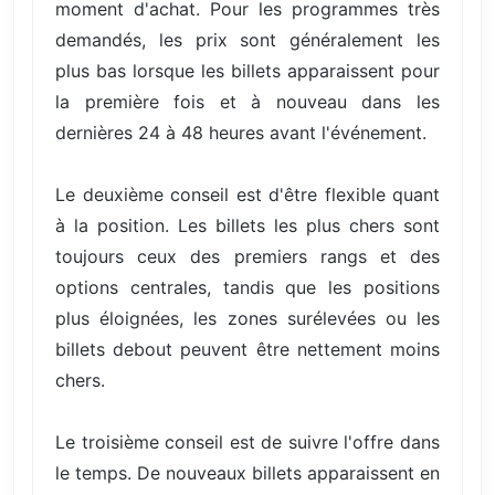
moment d'achat. Pour les programmes très
demandés, les prix sont généralement les
plus bas lorsque les billets apparaissent pour
la première fois et à nouveau dans les
dernières 24 à 48 heures avant l'événement.
Le deuxième conseil est d'être flexible quant
à la position. Les billets les plus chers sont
toujours ceux des premiers rangs et des
options centrales, tandis que les positions
plus éloignées, les zones surélevées ou les
billets debout peuvent être nettement moins
chers.
Le troisième conseil est de suivre l'offre dans
le temps. De nouveaux billets apparaissent en