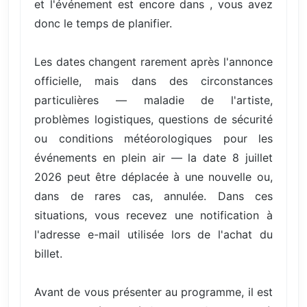
et l'événement est encore dans , vous avez
donc le temps de planifier.
Les dates changent rarement après l'annonce
officielle, mais dans des circonstances
particulières — maladie de l'artiste,
problèmes logistiques, questions de sécurité
ou conditions météorologiques pour les
événements en plein air — la date 8 juillet
2026 peut être déplacée à une nouvelle ou,
dans de rares cas, annulée. Dans ces
situations, vous recevez une notification à
l'adresse e-mail utilisée lors de l'achat du
billet.
Avant de vous présenter au programme, il est