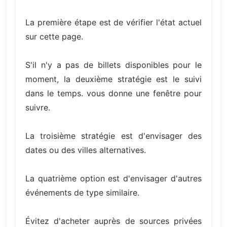
La première étape est de vérifier l'état actuel
sur cette page.
S'il n'y a pas de billets disponibles pour le
moment, la deuxième stratégie est le suivi
dans le temps. vous donne une fenêtre pour
suivre.
La troisième stratégie est d'envisager des
dates ou des villes alternatives.
La quatrième option est d'envisager d'autres
événements de type similaire.
Évitez d'acheter auprès de sources privées