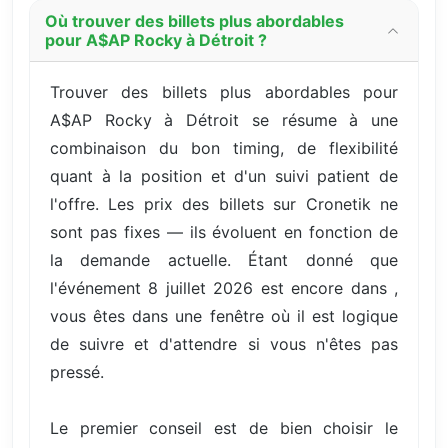
Où trouver des billets plus abordables
pour A$AP Rocky à Détroit ?
Trouver des billets plus abordables pour
A$AP Rocky à Détroit se résume à une
combinaison du bon timing, de flexibilité
quant à la position et d'un suivi patient de
l'offre. Les prix des billets sur Cronetik ne
sont pas fixes — ils évoluent en fonction de
la demande actuelle. Étant donné que
l'événement 8 juillet 2026 est encore dans ,
vous êtes dans une fenêtre où il est logique
de suivre et d'attendre si vous n'êtes pas
pressé.
Le premier conseil est de bien choisir le