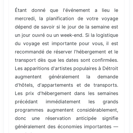
Étant donné que l'événement a lieu le
mercredi, la planification de votre voyage
dépend de savoir si le jour de la semaine est
un jour ouvré ou un week-end. Si la logistique
du voyage est importante pour vous, il est
recommandé de réserver l'hébergement et le
transport dès que les dates sont confirmées.
Les apparitions d'artistes populaires à Détroit
augmentent généralement la demande
d'hôtels, d'appartements et de transports.
Les prix d'hébergement dans les semaines
précédant immédiatement les grands
programmes augmentent considérablement,
donc une réservation anticipée signifie
généralement des économies importantes —