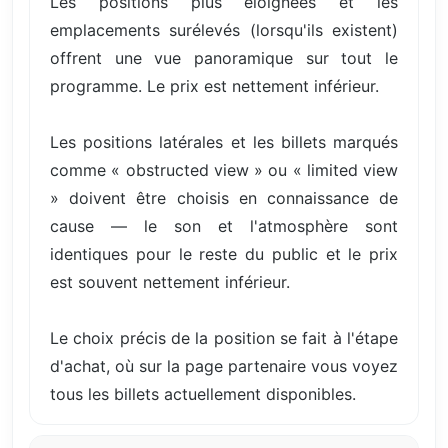
Les positions plus éloignées et les
emplacements surélevés (lorsqu'ils existent)
offrent une vue panoramique sur tout le
programme. Le prix est nettement inférieur.
Les positions latérales et les billets marqués
comme « obstructed view » ou « limited view
» doivent être choisis en connaissance de
cause — le son et l'atmosphère sont
identiques pour le reste du public et le prix
est souvent nettement inférieur.
Le choix précis de la position se fait à l'étape
d'achat, où sur la page partenaire vous voyez
tous les billets actuellement disponibles.