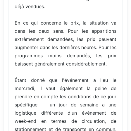
déjà vendues.
En ce qui concerne le prix, la situation va
dans les deux sens. Pour les apparitions
extrêmement demandées, les prix peuvent
augmenter dans les dernières heures. Pour les
programmes moins demandés, les prix
baissent généralement considérablement.
Étant donné que l'événement a lieu le
mercredi, il vaut également la peine de
prendre en compte les conditions de ce jour
spécifique — un jour de semaine a une
logistique différente d'un événement de
week-end en termes de circulation, de
stationnement et de transports en commun.