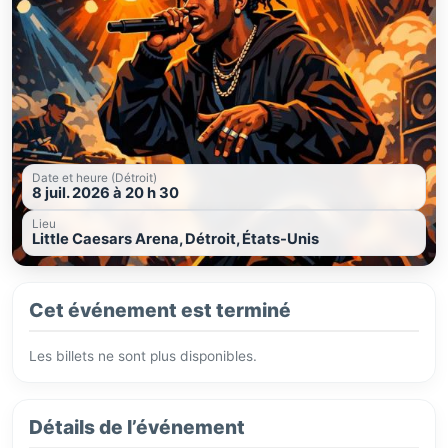
Date et heure (Détroit)
8 juil. 2026 à 20 h 30
Lieu
Little Caesars Arena, Détroit, États-Unis
Cet événement est terminé
Les billets ne sont plus disponibles.
Détails de l’événement