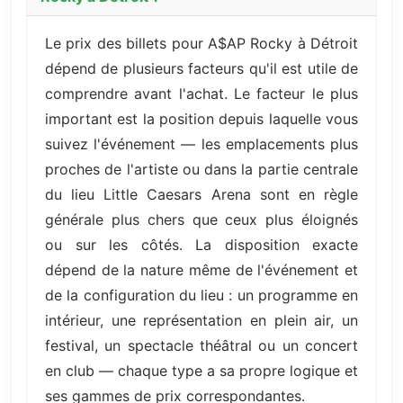
Le prix des billets pour A$AP Rocky à Détroit
dépend de plusieurs facteurs qu'il est utile de
comprendre avant l'achat. Le facteur le plus
important est la position depuis laquelle vous
suivez l'événement — les emplacements plus
proches de l'artiste ou dans la partie centrale
du lieu Little Caesars Arena sont en règle
générale plus chers que ceux plus éloignés
ou sur les côtés. La disposition exacte
dépend de la nature même de l'événement et
de la configuration du lieu : un programme en
intérieur, une représentation en plein air, un
festival, un spectacle théâtral ou un concert
en club — chaque type a sa propre logique et
ses gammes de prix correspondantes.