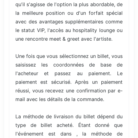
qu'il s'agisse de l'option la plus abordable, de
la meilleure position ou d'un forfait spécial
avec des avantages supplémentaires comme
le statut VIP, l'accès au hospitality lounge ou
une rencontre meet & greet avec l'artiste.
Une fois que vous sélectionnez un billet, vous
saisissez les coordonnées de base de
l'acheteur et passez au paiement. Le
paiement est sécurisé. Après un paiement
réussi, vous recevez une confirmation par e-
mail avec les détails de la commande.
La méthode de livraison du billet dépend du
type de billet acheté. Étant donné que
l'événement est dans , la méthode de