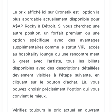
Le prix affiché ici sur Cronetik est l'option la
plus abordable actuellement disponible pour
A$AP Rocky à Détroit. Si vous cherchez une
autre position, un forfait premium ou une
option spécifique avec des avantages
supplémentaires comme le statut VIP, l'accès
au hospitality lounge ou une rencontre meet
& greet avec l'artiste, tous les billets
disponibles avec des descriptions détaillées
deviennent visibles à l'étape suivante, en
cliquant sur le bouton d'achat. Là, vous
pouvez choisir précisément l'option qui vous
convient le mieux.
Vérifiez toujours le prix actuel en ouvrant