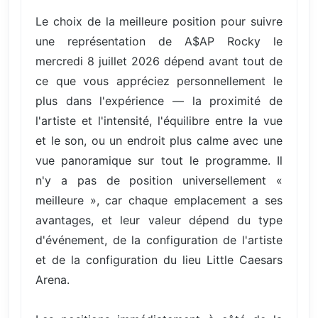
Le choix de la meilleure position pour suivre
une représentation de A$AP Rocky le
mercredi 8 juillet 2026 dépend avant tout de
ce que vous appréciez personnellement le
plus dans l'expérience — la proximité de
l'artiste et l'intensité, l'équilibre entre la vue
et le son, ou un endroit plus calme avec une
vue panoramique sur tout le programme. Il
n'y a pas de position universellement «
meilleure », car chaque emplacement a ses
avantages, et leur valeur dépend du type
d'événement, de la configuration de l'artiste
et de la configuration du lieu Little Caesars
Arena.