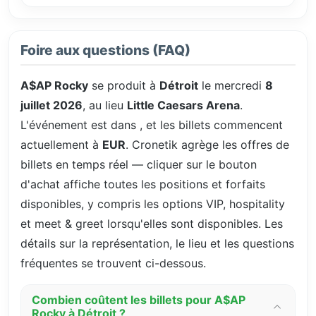
Foire aux questions (FAQ)
A$AP Rocky
se produit à
Détroit
le mercredi
8
juillet 2026
, au lieu
Little Caesars Arena
.
L'événement est dans
, et les billets commencent
actuellement à
EUR
. Cronetik agrège les offres de
billets en temps réel — cliquer sur le bouton
d'achat affiche toutes les positions et forfaits
disponibles, y compris les options VIP, hospitality
et meet & greet lorsqu'elles sont disponibles. Les
détails sur la représentation, le lieu et les questions
fréquentes se trouvent ci-dessous.
Combien coûtent les billets pour A$AP
Rocky à Détroit ?