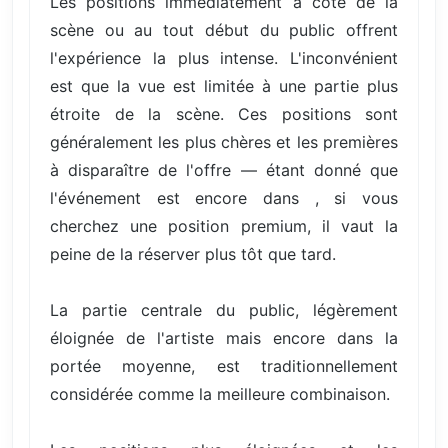
Les positions immédiatement à côté de la
scène ou au tout début du public offrent
l'expérience la plus intense. L'inconvénient
est que la vue est limitée à une partie plus
étroite de la scène. Ces positions sont
généralement les plus chères et les premières
à disparaître de l'offre — étant donné que
l'événement est encore dans , si vous
cherchez une position premium, il vaut la
peine de la réserver plus tôt que tard.
La partie centrale du public, légèrement
éloignée de l'artiste mais encore dans la
portée moyenne, est traditionnellement
considérée comme la meilleure combinaison.