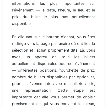
informations les plus importantes sur
l'événement — la date, l'heure, le lieu et le
prix du billet le plus bas actuellement
disponible.
En cliquant sur le bouton d'achat, vous êtes
redirigé vers la page partenaire où ont lieu la
sélection et l'achat proprement dits. Là, vous
avez un aperçu de tous les billets
actuellement disponibles pour cet événement
— différentes positions, fourchette de prix,
nombre de billets disponibles par option et,
pour les événements avec des billets assis,
une représentation. Cette étape est
importante car elle vous permet de choisir
précisément ce qui vous convient le mieux,