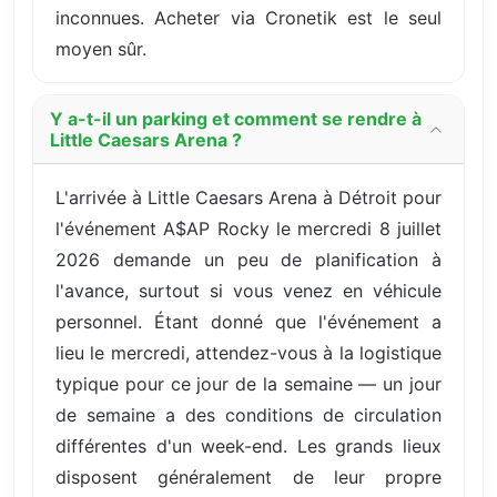
inconnues. Acheter via Cronetik est le seul
moyen sûr.
Y a-t-il un parking et comment se rendre à
Little Caesars Arena ?
L'arrivée à Little Caesars Arena à Détroit pour
l'événement A$AP Rocky le mercredi 8 juillet
2026 demande un peu de planification à
l'avance, surtout si vous venez en véhicule
personnel. Étant donné que l'événement a
lieu le mercredi, attendez-vous à la logistique
typique pour ce jour de la semaine — un jour
de semaine a des conditions de circulation
différentes d'un week-end. Les grands lieux
disposent généralement de leur propre