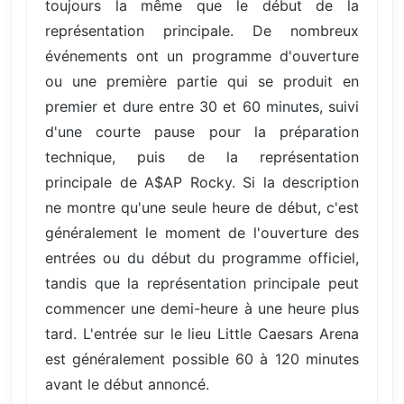
toujours la même que le début de la
représentation principale. De nombreux
événements ont un programme d'ouverture
ou une première partie qui se produit en
premier et dure entre 30 et 60 minutes, suivi
d'une courte pause pour la préparation
technique, puis de la représentation
principale de A$AP Rocky. Si la description
ne montre qu'une seule heure de début, c'est
généralement le moment de l'ouverture des
entrées ou du début du programme officiel,
tandis que la représentation principale peut
commencer une demi-heure à une heure plus
tard. L'entrée sur le lieu Little Caesars Arena
est généralement possible 60 à 120 minutes
avant le début annoncé.