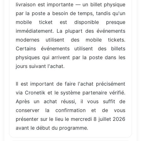
livraison est importante — un billet physique
par la poste a besoin de temps, tandis qu'un
mobile ticket est disponible presque
immédiatement. La plupart des événements
modernes utilisent des mobile tickets.
Certains événements utilisent des billets
physiques qui arrivent par la poste dans les
jours suivant l'achat.
Il est important de faire l'achat précisément
via Cronetik et le système partenaire vérifié.
Après un achat réussi, il vous suffit de
conserver la confirmation et de vous
présenter sur le lieu le mercredi 8 juillet 2026
avant le début du programme.