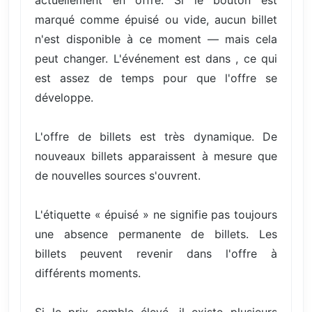
actuellement en offre. Si le bouton est
marqué comme épuisé ou vide, aucun billet
n'est disponible à ce moment — mais cela
peut changer. L'événement est dans , ce qui
est assez de temps pour que l'offre se
développe.
L'offre de billets est très dynamique. De
nouveaux billets apparaissent à mesure que
de nouvelles sources s'ouvrent.
L'étiquette « épuisé » ne signifie pas toujours
une absence permanente de billets. Les
billets peuvent revenir dans l'offre à
différents moments.