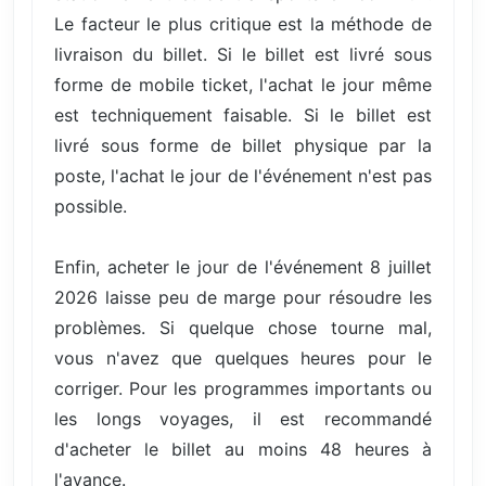
Le facteur le plus critique est la méthode de
livraison du billet. Si le billet est livré sous
forme de mobile ticket, l'achat le jour même
est techniquement faisable. Si le billet est
livré sous forme de billet physique par la
poste, l'achat le jour de l'événement n'est pas
possible.
Enfin, acheter le jour de l'événement 8 juillet
2026 laisse peu de marge pour résoudre les
problèmes. Si quelque chose tourne mal,
vous n'avez que quelques heures pour le
corriger. Pour les programmes importants ou
les longs voyages, il est recommandé
d'acheter le billet au moins 48 heures à
l'avance.