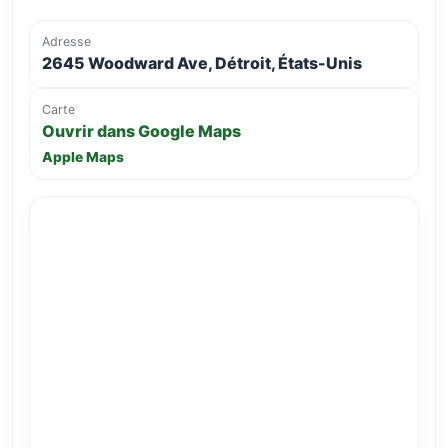
Adresse
2645 Woodward Ave, Détroit, États-Unis
Carte
Ouvrir dans Google Maps
Apple Maps