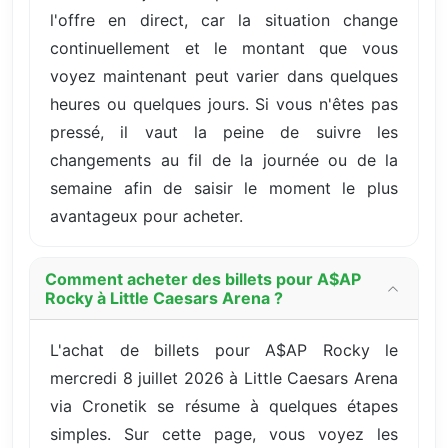
l'offre en direct, car la situation change
continuellement et le montant que vous
voyez maintenant peut varier dans quelques
heures ou quelques jours. Si vous n'êtes pas
pressé, il vaut la peine de suivre les
changements au fil de la journée ou de la
semaine afin de saisir le moment le plus
avantageux pour acheter.
Comment acheter des billets pour A$AP
Rocky à Little Caesars Arena ?
L'achat de billets pour A$AP Rocky le
mercredi 8 juillet 2026 à Little Caesars Arena
via Cronetik se résume à quelques étapes
simples. Sur cette page, vous voyez les