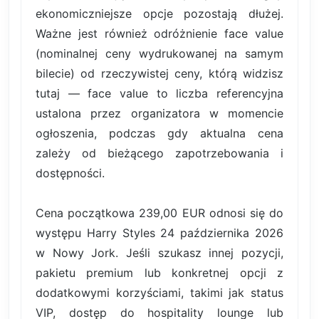
ekonomiczniejsze opcje pozostają dłużej.
Ważne jest również odróżnienie face value
(nominalnej ceny wydrukowanej na samym
bilecie) od rzeczywistej ceny, którą widzisz
tutaj — face value to liczba referencyjna
ustalona przez organizatora w momencie
ogłoszenia, podczas gdy aktualna cena
zależy od bieżącego zapotrzebowania i
dostępności.
Cena początkowa 239,00 EUR odnosi się do
występu Harry Styles 24 października 2026
w Nowy Jork. Jeśli szukasz innej pozycji,
pakietu premium lub konkretnej opcji z
dodatkowymi korzyściami, takimi jak status
VIP, dostęp do hospitality lounge lub