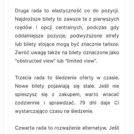
Druga rada to elastyczność co do pozycji.
Najdroższe bilety to zawsze te z pierwszych
rzędów i opcji centralnych, podczas gdy
oddalniejsze pozycje, podwyższone strefy
lub bilety stojące mogą być znacznie tańsze.
Zwróć uwagę także na bilety oznaczone jako
"obstructed view" lub "limited view".
Trzecia rada to śledzenie oferty w czasie.
Nowe bilety pojawiają się stale. Jeśli nie
spieszysz się z zakupem, warto wracać
codziennie i sprawdzać. 79 dni daje Ci
wystarczająco czasu na śledzenie.
Czwarta rada to rozważenie alternatyw. Jeśli