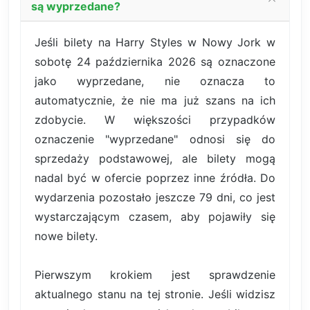
są wyprzedane?
Jeśli bilety na Harry Styles w Nowy Jork w
sobotę 24 października 2026 są oznaczone
jako wyprzedane, nie oznacza to
automatycznie, że nie ma już szans na ich
zdobycie. W większości przypadków
oznaczenie "wyprzedane" odnosi się do
sprzedaży podstawowej, ale bilety mogą
nadal być w ofercie poprzez inne źródła. Do
wydarzenia pozostało jeszcze 79 dni, co jest
wystarczającym czasem, aby pojawiły się
nowe bilety.
Pierwszym krokiem jest sprawdzenie
aktualnego stanu na tej stronie. Jeśli widzisz