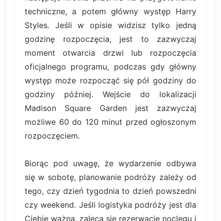
techniczne, a potem główny występ Harry
Styles. Jeśli w opisie widzisz tylko jedną
godzinę rozpoczęcia, jest to zazwyczaj
moment otwarcia drzwi lub rozpoczęcia
oficjalnego programu, podczas gdy główny
występ może rozpocząć się pół godziny do
godziny później. Wejście do lokalizacji
Madison Square Garden jest zazwyczaj
możliwe 60 do 120 minut przed ogłoszonym
rozpoczęciem.
Biorąc pod uwagę, że wydarzenie odbywa
się w sobotę, planowanie podróży zależy od
tego, czy dzień tygodnia to dzień powszedni
czy weekend. Jeśli logistyka podróży jest dla
Ciebie ważna, zaleca się rezerwację noclegu i