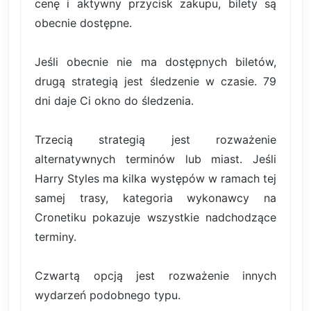
cenę i aktywny przycisk zakupu, bilety są
obecnie dostępne.
Jeśli obecnie nie ma dostępnych biletów,
drugą strategią jest śledzenie w czasie. 79
dni daje Ci okno do śledzenia.
Trzecią strategią jest rozważenie
alternatywnych terminów lub miast. Jeśli
Harry Styles ma kilka występów w ramach tej
samej trasy, kategoria wykonawcy na
Cronetiku pokazuje wszystkie nadchodzące
terminy.
Czwartą opcją jest rozważenie innych
wydarzeń podobnego typu.