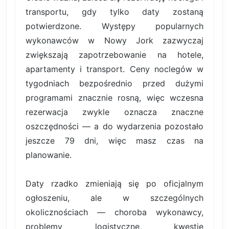
transportu, gdy tylko daty zostaną
potwierdzone. Występy popularnych
wykonawców w Nowy Jork zazwyczaj
zwiększają zapotrzebowanie na hotele,
apartamenty i transport. Ceny noclegów w
tygodniach bezpośrednio przed dużymi
programami znacznie rosną, więc wczesna
rezerwacja zwykle oznacza znaczne
oszczędności — a do wydarzenia pozostało
jeszcze 79 dni, więc masz czas na
planowanie.
Daty rzadko zmieniają się po oficjalnym
ogłoszeniu, ale w szczególnych
okolicznościach — choroba wykonawcy,
problemy logistyczne, kwestie