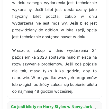
w dniu samego wydarzenia jest technicznie
wykonalny. Jeśli bilet jest dostarczany jako
fizyczny bilet pocztą, zakup w dniu
wydarzenia nie jest możliwy. Jeśli bilet jest
przewidziany do odbioru w lokalizacji, opcja
jest technicznie dostępna nawet w dniu.
Wreszcie, zakup w dniu wydarzenia 24
października 2026 zostawia mało miejsca na
rozwiązywanie problemów. Jeśli coś pójdzie
nie tak, masz tylko kilka godzin, aby to
naprawić. W przypadku ważnych programów
lub długich podróży zaleca się kupienie biletu
co najmniej 48 godzin wcześniej.
Co jeśli bilety na Harry Styles w Nowy Jork