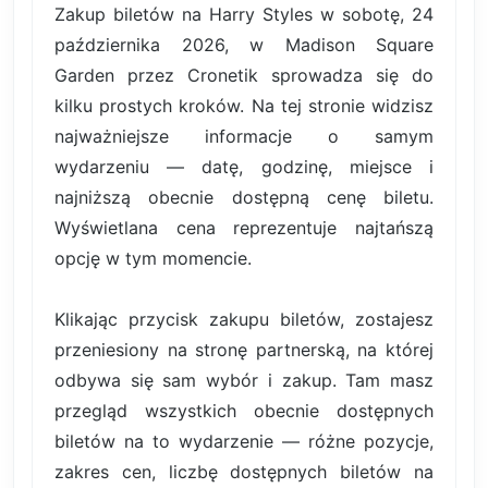
Zakup biletów na Harry Styles w sobotę, 24
października 2026, w Madison Square
Garden przez Cronetik sprowadza się do
kilku prostych kroków. Na tej stronie widzisz
najważniejsze informacje o samym
wydarzeniu — datę, godzinę, miejsce i
najniższą obecnie dostępną cenę biletu.
Wyświetlana cena reprezentuje najtańszą
opcję w tym momencie.
Klikając przycisk zakupu biletów, zostajesz
przeniesiony na stronę partnerską, na której
odbywa się sam wybór i zakup. Tam masz
przegląd wszystkich obecnie dostępnych
biletów na to wydarzenie — różne pozycje,
zakres cen, liczbę dostępnych biletów na