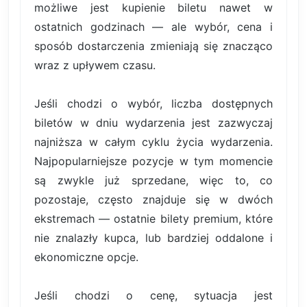
możliwe jest kupienie biletu nawet w
ostatnich godzinach — ale wybór, cena i
sposób dostarczenia zmieniają się znacząco
wraz z upływem czasu.
Jeśli chodzi o wybór, liczba dostępnych
biletów w dniu wydarzenia jest zazwyczaj
najniższa w całym cyklu życia wydarzenia.
Najpopularniejsze pozycje w tym momencie
są zwykle już sprzedane, więc to, co
pozostaje, często znajduje się w dwóch
ekstremach — ostatnie bilety premium, które
nie znalazły kupca, lub bardziej oddalone i
ekonomiczne opcje.
Jeśli chodzi o cenę, sytuacja jest