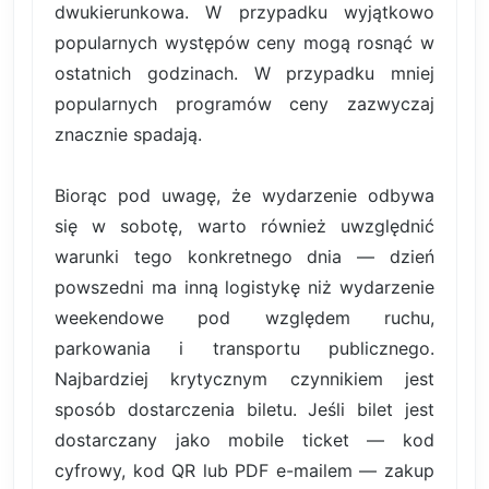
dwukierunkowa. W przypadku wyjątkowo
popularnych występów ceny mogą rosnąć w
ostatnich godzinach. W przypadku mniej
popularnych programów ceny zazwyczaj
znacznie spadają.
Biorąc pod uwagę, że wydarzenie odbywa
się w sobotę, warto również uwzględnić
warunki tego konkretnego dnia — dzień
powszedni ma inną logistykę niż wydarzenie
weekendowe pod względem ruchu,
parkowania i transportu publicznego.
Najbardziej krytycznym czynnikiem jest
sposób dostarczenia biletu. Jeśli bilet jest
dostarczany jako mobile ticket — kod
cyfrowy, kod QR lub PDF e-mailem — zakup