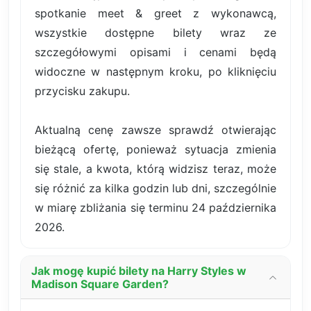
spotkanie meet & greet z wykonawcą,
wszystkie dostępne bilety wraz ze
szczegółowymi opisami i cenami będą
widoczne w następnym kroku, po kliknięciu
przycisku zakupu.
Aktualną cenę zawsze sprawdź otwierając
bieżącą ofertę, ponieważ sytuacja zmienia
się stale, a kwota, którą widzisz teraz, może
się różnić za kilka godzin lub dni, szczególnie
w miarę zbliżania się terminu 24 października
2026.
Jak mogę kupić bilety na Harry Styles w
Madison Square Garden?