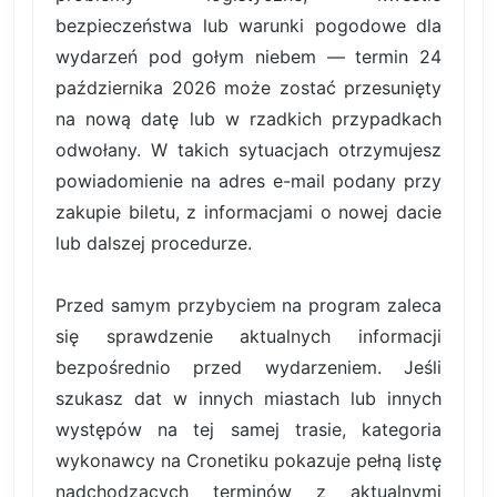
bezpieczeństwa lub warunki pogodowe dla
wydarzeń pod gołym niebem — termin 24
października 2026 może zostać przesunięty
na nową datę lub w rzadkich przypadkach
odwołany. W takich sytuacjach otrzymujesz
powiadomienie na adres e-mail podany przy
zakupie biletu, z informacjami o nowej dacie
lub dalszej procedurze.
Przed samym przybyciem na program zaleca
się sprawdzenie aktualnych informacji
bezpośrednio przed wydarzeniem. Jeśli
szukasz dat w innych miastach lub innych
występów na tej samej trasie, kategoria
wykonawcy na Cronetiku pokazuje pełną listę
nadchodzących terminów z aktualnymi