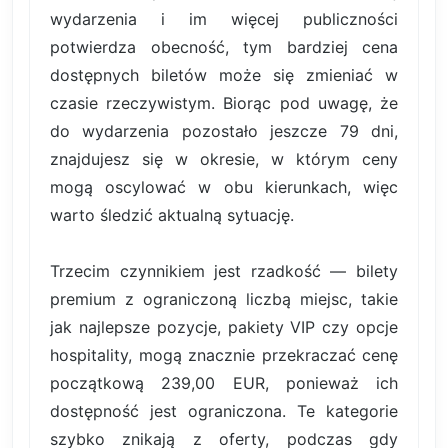
wydarzenia i im więcej publiczności
potwierdza obecność, tym bardziej cena
dostępnych biletów może się zmieniać w
czasie rzeczywistym. Biorąc pod uwagę, że
do wydarzenia pozostało jeszcze 79 dni,
znajdujesz się w okresie, w którym ceny
mogą oscylować w obu kierunkach, więc
warto śledzić aktualną sytuację.
Trzecim czynnikiem jest rzadkość — bilety
premium z ograniczoną liczbą miejsc, takie
jak najlepsze pozycje, pakiety VIP czy opcje
hospitality, mogą znacznie przekraczać cenę
początkową 239,00 EUR, ponieważ ich
dostępność jest ograniczona. Te kategorie
szybko znikają z oferty, podczas gdy