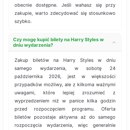
obecnie dostępne. Jeśli wahasz się przy
zakupie, warto zdecydować się stosunkowo
szybko.
Czy mogę kupić bilety na Harry Styles w
dniu wydarzenia?
Zakup biletów na Harry Styles w dniu
samego wydarzenia, w sobotę 24
października 2026, jest w większości
przypadków możliwy, ale z kilkoma ważnymi
uwagami, które lepiej zrozumieć z
wyprzedzeniem niż w panice kilka godzin
przed rozpoczęciem programu. Oferta
biletów pozostaje aktywna aż do samego
rozpoczęcia wydarzenia, więc generalnie