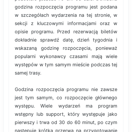
godzina rozpoczęcia programu jest podana
w szczegółach wydarzenia na tej stronie, w
sekcji z kluczowymi informacjami oraz w
opisie programu. Przed rezerwacją biletów
dokładnie sprawdź datę, dzień tygodnia i
wskazaną godzinę rozpoczęcia, ponieważ
popularni wykonawcy czasami mają wiele
występów w tym samym mieście podczas tej
samej trasy.
Godzina rozpoczęcia programu nie zawsze
jest tym samym, co rozpoczęcie głównego
występu. Wiele wydarzeń ma program
wstępny lub support, który występuje jako
pierwszy i trwa od 30 do 60 minut, po czym
następuje krótka przerwa na przygotowanie