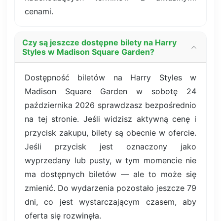
cenami.
Czy są jeszcze dostępne bilety na Harry
Styles w Madison Square Garden?
Dostępność biletów na Harry Styles w
Madison Square Garden w sobotę 24
października 2026 sprawdzasz bezpośrednio
na tej stronie. Jeśli widzisz aktywną cenę i
przycisk zakupu, bilety są obecnie w ofercie.
Jeśli przycisk jest oznaczony jako
wyprzedany lub pusty, w tym momencie nie
ma dostępnych biletów — ale to może się
zmienić. Do wydarzenia pozostało jeszcze 79
dni, co jest wystarczającym czasem, aby
oferta się rozwinęła.