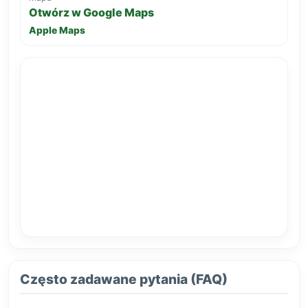
Otwórz w Google Maps
Apple Maps
Często zadawane pytania (FAQ)