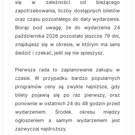
się w zależności od bieżącego
zapotrzebowania, liczby dostępnych biletów
oraz czasu pozostałego do daty wydarzenia.
Biorąc pod uwagę, że do wydarzenia 24
października 2026 pozostało jeszcze 79 dni,
znajdujesz się w okresie, w którym ma sens
śledzić i czekać, jeśli się nie spieszysz.
Pierwsza rada to zaplanowanie zakupu w
czasie. W przypadku bardzo popularnych
programów ceny są zwykle najniższe, gdy
bilety pojawią się po raz pierwszy, oraz
ponownie w ostatnich 24 do 48 godzin przed
wydarzeniem. Środek okresu między
ogłoszeniem a samym wydarzeniem jest
zazwyczaj najdroższy.