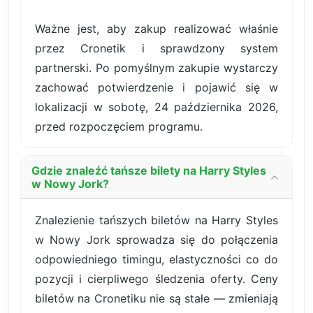
Ważne jest, aby zakup realizować właśnie
przez Cronetik i sprawdzony system
partnerski. Po pomyślnym zakupie wystarczy
zachować potwierdzenie i pojawić się w
lokalizacji w sobotę, 24 października 2026,
przed rozpoczęciem programu.
Gdzie znaleźć tańsze bilety na Harry Styles
w Nowy Jork?
Znalezienie tańszych biletów na Harry Styles
w Nowy Jork sprowadza się do połączenia
odpowiedniego timingu, elastyczności co do
pozycji i cierpliwego śledzenia oferty. Ceny
biletów na Cronetiku nie są stałe — zmieniają