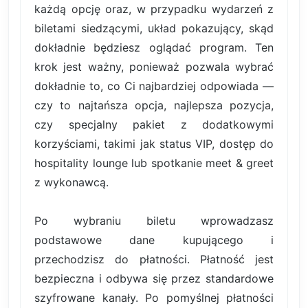
każdą opcję oraz, w przypadku wydarzeń z
biletami siedzącymi, układ pokazujący, skąd
dokładnie będziesz oglądać program. Ten
krok jest ważny, ponieważ pozwala wybrać
dokładnie to, co Ci najbardziej odpowiada —
czy to najtańsza opcja, najlepsza pozycja,
czy specjalny pakiet z dodatkowymi
korzyściami, takimi jak status VIP, dostęp do
hospitality lounge lub spotkanie meet & greet
z wykonawcą.
Po wybraniu biletu wprowadzasz
podstawowe dane kupującego i
przechodzisz do płatności. Płatność jest
bezpieczna i odbywa się przez standardowe
szyfrowane kanały. Po pomyślnej płatności