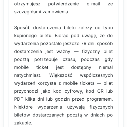
otrzymujesz potwierdzenie e-mail ze
szczegółami zamówienia.
Sposób dostarczenia biletu zależy od typu
kupionego biletu. Biorąc pod uwagę, że do
wydarzenia pozostało jeszcze 79 dni, sposób
dostarczenia jest ważny — fizyczny bilet
pocztą potrzebuje czasu, podczas gdy
mobile ticket jest dostępny niemal
natychmiast. Większość współczesnych
wydarzeń korzysta z mobile tickets — bilet
przychodzi jako kod cyfrowy, kod QR lub
PDF kilka dni lub godzin przed programem.
Niektóre wydarzenia używają fizycznych
biletów dostarczanych pocztą w dniach po
zakupie.