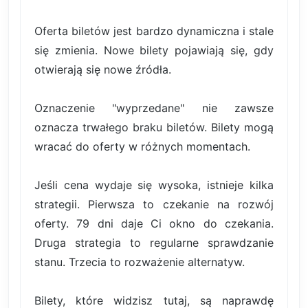
Oferta biletów jest bardzo dynamiczna i stale
się zmienia. Nowe bilety pojawiają się, gdy
otwierają się nowe źródła.
Oznaczenie "wyprzedane" nie zawsze
oznacza trwałego braku biletów. Bilety mogą
wracać do oferty w różnych momentach.
Jeśli cena wydaje się wysoka, istnieje kilka
strategii. Pierwsza to czekanie na rozwój
oferty. 79 dni daje Ci okno do czekania.
Druga strategia to regularne sprawdzanie
stanu. Trzecia to rozważenie alternatyw.
Bilety, które widzisz tutaj, są naprawdę