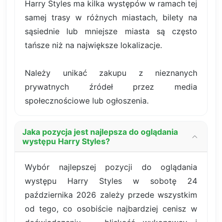
Harry Styles ma kilka występów w ramach tej
samej trasy w różnych miastach, bilety na
sąsiednie lub mniejsze miasta są często
tańsze niż na największe lokalizacje.
Należy unikać zakupu z nieznanych
prywatnych źródeł przez media
społecznościowe lub ogłoszenia.
Jaka pozycja jest najlepsza do oglądania
występu Harry Styles?
Wybór najlepszej pozycji do oglądania
występu Harry Styles w sobotę 24
października 2026 zależy przede wszystkim
od tego, co osobiście najbardziej cenisz w