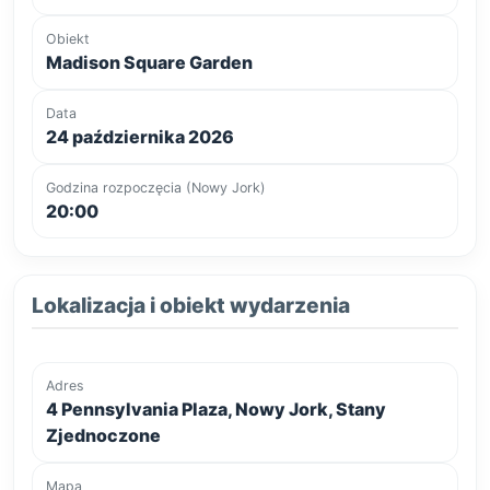
Obiekt
Madison Square Garden
Data
24 października 2026
Godzina rozpoczęcia (Nowy Jork)
20:00
Lokalizacja i obiekt wydarzenia
Adres
4 Pennsylvania Plaza, Nowy Jork, Stany
Zjednoczone
Mapa