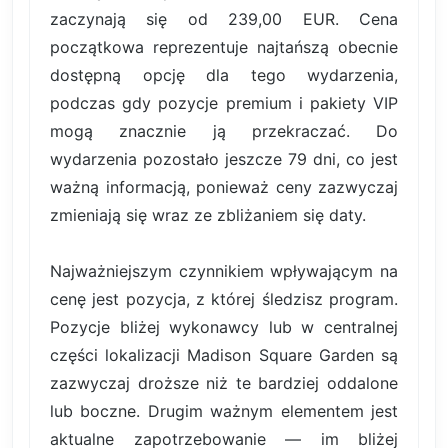
zaczynają się od 239,00 EUR. Cena
początkowa reprezentuje najtańszą obecnie
dostępną opcję dla tego wydarzenia,
podczas gdy pozycje premium i pakiety VIP
mogą znacznie ją przekraczać. Do
wydarzenia pozostało jeszcze 79 dni, co jest
ważną informacją, ponieważ ceny zazwyczaj
zmieniają się wraz ze zbliżaniem się daty.
Najważniejszym czynnikiem wpływającym na
cenę jest pozycja, z której śledzisz program.
Pozycje bliżej wykonawcy lub w centralnej
części lokalizacji Madison Square Garden są
zazwyczaj droższe niż te bardziej oddalone
lub boczne. Drugim ważnym elementem jest
aktualne zapotrzebowanie — im bliżej