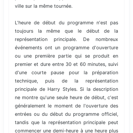
ville sur la même tournée.
L'heure de début du programme n'est pas
toujours la même que le début de la
représentation principale. De nombreux
événements ont un programme d'ouverture
ou une première partie qui se produit en
premier et dure entre 30 et 60 minutes, suivi
d'une courte pause pour la préparation
technique, puis de la représentation
principale de Harry Styles. Si la description
ne montre qu'une seule heure de début, c'est
généralement le moment de l'ouverture des
entrées ou du début du programme officiel,
tandis que la représentation principale peut
commencer une demi-heure à une heure plus