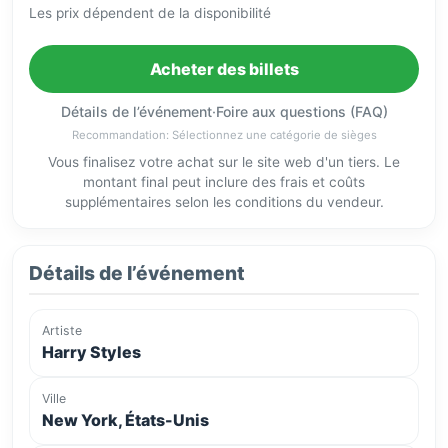
Les prix dépendent de la disponibilité
Acheter des billets
Détails de l’événement
·
Foire aux questions (FAQ)
Recommandation: Sélectionnez une catégorie de sièges
Vous finalisez votre achat sur le site web d'un tiers. Le
montant final peut inclure des frais et coûts
supplémentaires selon les conditions du vendeur.
Détails de l’événement
Artiste
Harry Styles
Ville
New York, États-Unis