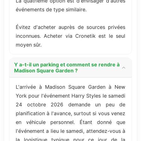
La quatrième option est d'envisager d'autres
événements de type similaire.
Évitez d'acheter auprès de sources privées
inconnues. Acheter via Cronetik est le seul
moyen sûr.
Y a-t-il un parking et comment se rendre à
Madison Square Garden ?
L'arrivée à Madison Square Garden à New
York pour l'événement Harry Styles le samedi
24 octobre 2026 demande un peu de
planification à l'avance, surtout si vous venez
en véhicule personnel. Étant donné que
l'événement a lieu le samedi, attendez-vous à
la logistique typique pour ce jour de la