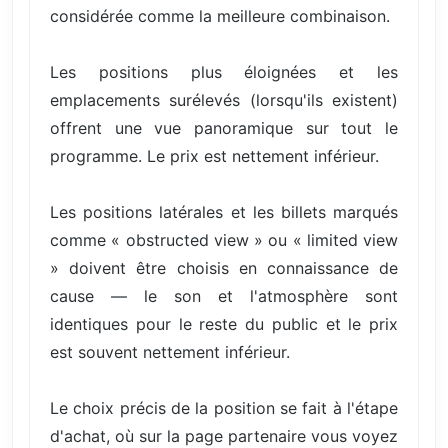
considérée comme la meilleure combinaison.
Les positions plus éloignées et les
emplacements surélevés (lorsqu'ils existent)
offrent une vue panoramique sur tout le
programme. Le prix est nettement inférieur.
Les positions latérales et les billets marqués
comme « obstructed view » ou « limited view
» doivent être choisis en connaissance de
cause — le son et l'atmosphère sont
identiques pour le reste du public et le prix
est souvent nettement inférieur.
Le choix précis de la position se fait à l'étape
d'achat, où sur la page partenaire vous voyez