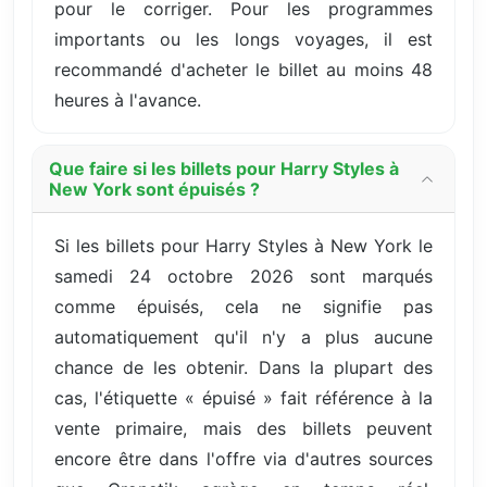
pour le corriger. Pour les programmes
importants ou les longs voyages, il est
recommandé d'acheter le billet au moins 48
heures à l'avance.
Que faire si les billets pour Harry Styles à
New York sont épuisés ?
Si les billets pour Harry Styles à New York le
samedi 24 octobre 2026 sont marqués
comme épuisés, cela ne signifie pas
automatiquement qu'il n'y a plus aucune
chance de les obtenir. Dans la plupart des
cas, l'étiquette « épuisé » fait référence à la
vente primaire, mais des billets peuvent
encore être dans l'offre via d'autres sources