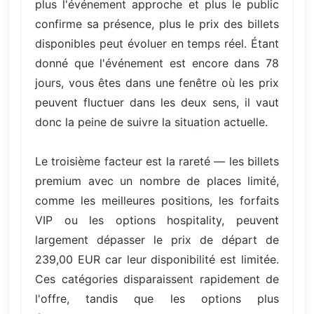
plus l'événement approche et plus le public
confirme sa présence, plus le prix des billets
disponibles peut évoluer en temps réel. Étant
donné que l'événement est encore dans 78
jours, vous êtes dans une fenêtre où les prix
peuvent fluctuer dans les deux sens, il vaut
donc la peine de suivre la situation actuelle.
Le troisième facteur est la rareté — les billets
premium avec un nombre de places limité,
comme les meilleures positions, les forfaits
VIP ou les options hospitality, peuvent
largement dépasser le prix de départ de
239,00 EUR car leur disponibilité est limitée.
Ces catégories disparaissent rapidement de
l'offre, tandis que les options plus