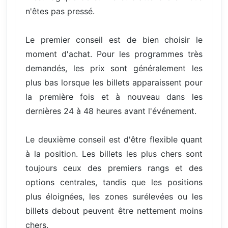
n'êtes pas pressé.
Le premier conseil est de bien choisir le
moment d'achat. Pour les programmes très
demandés, les prix sont généralement les
plus bas lorsque les billets apparaissent pour
la première fois et à nouveau dans les
dernières 24 à 48 heures avant l'événement.
Le deuxième conseil est d'être flexible quant
à la position. Les billets les plus chers sont
toujours ceux des premiers rangs et des
options centrales, tandis que les positions
plus éloignées, les zones surélevées ou les
billets debout peuvent être nettement moins
chers.