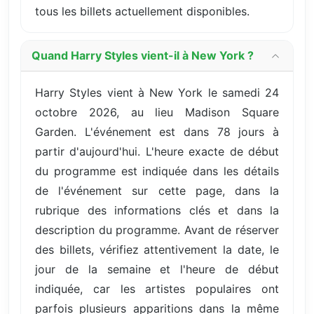
tous les billets actuellement disponibles.
Quand Harry Styles vient-il à New York ?
Harry Styles vient à New York le samedi 24
octobre 2026, au lieu Madison Square
Garden. L'événement est dans 78 jours à
partir d'aujourd'hui. L'heure exacte de début
du programme est indiquée dans les détails
de l'événement sur cette page, dans la
rubrique des informations clés et dans la
description du programme. Avant de réserver
des billets, vérifiez attentivement la date, le
jour de la semaine et l'heure de début
indiquée, car les artistes populaires ont
parfois plusieurs apparitions dans la même