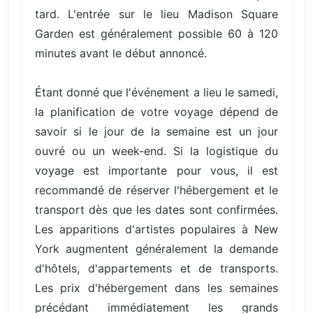
tard. L'entrée sur le lieu Madison Square
Garden est généralement possible 60 à 120
minutes avant le début annoncé.
Étant donné que l'événement a lieu le samedi,
la planification de votre voyage dépend de
savoir si le jour de la semaine est un jour
ouvré ou un week-end. Si la logistique du
voyage est importante pour vous, il est
recommandé de réserver l'hébergement et le
transport dès que les dates sont confirmées.
Les apparitions d'artistes populaires à New
York augmentent généralement la demande
d'hôtels, d'appartements et de transports.
Les prix d'hébergement dans les semaines
précédant immédiatement les grands