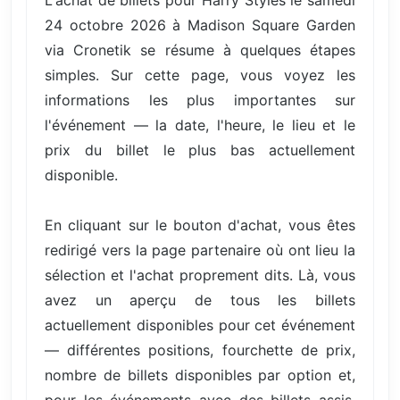
24 octobre 2026 à Madison Square Garden
via Cronetik se résume à quelques étapes
simples. Sur cette page, vous voyez les
informations les plus importantes sur
l'événement — la date, l'heure, le lieu et le
prix du billet le plus bas actuellement
disponible.
En cliquant sur le bouton d'achat, vous êtes
redirigé vers la page partenaire où ont lieu la
sélection et l'achat proprement dits. Là, vous
avez un aperçu de tous les billets
actuellement disponibles pour cet événement
— différentes positions, fourchette de prix,
nombre de billets disponibles par option et,
pour les événements avec des billets assis,