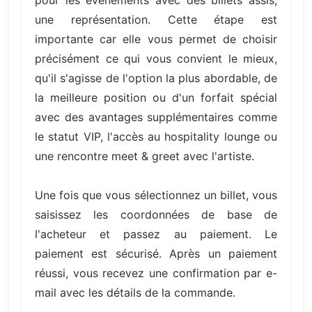
une représentation. Cette étape est
importante car elle vous permet de choisir
précisément ce qui vous convient le mieux,
qu'il s'agisse de l'option la plus abordable, de
la meilleure position ou d'un forfait spécial
avec des avantages supplémentaires comme
le statut VIP, l'accès au hospitality lounge ou
une rencontre meet & greet avec l'artiste.
Une fois que vous sélectionnez un billet, vous
saisissez les coordonnées de base de
l'acheteur et passez au paiement. Le
paiement est sécurisé. Après un paiement
réussi, vous recevez une confirmation par e-
mail avec les détails de la commande.