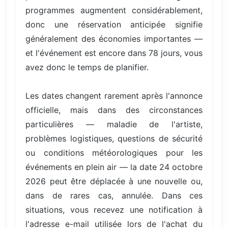
programmes augmentent considérablement,
donc une réservation anticipée signifie
généralement des économies importantes —
et l'événement est encore dans 78 jours, vous
avez donc le temps de planifier.
Les dates changent rarement après l'annonce
officielle, mais dans des circonstances
particulières — maladie de l'artiste,
problèmes logistiques, questions de sécurité
ou conditions météorologiques pour les
événements en plein air — la date 24 octobre
2026 peut être déplacée à une nouvelle ou,
dans de rares cas, annulée. Dans ces
situations, vous recevez une notification à
l'adresse e-mail utilisée lors de l'achat du