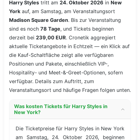
Harry Styles
tritt am
24. Oktober 2026
in
New
York
auf, am Samstag, am Veranstaltungsort
Madison Square Garden
. Bis zur Veranstaltung
sind es noch
78 Tage
, und Tickets beginnen
derzeit bei
239,00 EUR
. Cronetik aggregiert
aktuelle Ticketangebote in Echtzeit — ein Klick auf
die Kauf-Schaltfläche zeigt alle verfügbaren
Positionen und Pakete, einschließlich VIP-,
Hospitality- und Meet-&-Greet-Optionen, sofern
verfügbar. Details zum Auftritt, zum
Veranstaltungsort und häufige Fragen folgen unten.
Was kosten Tickets für Harry Styles in
New York?
Die Ticketpreise für Harry Styles in New York
am Samstag, 24. Oktober 2026, beginnen