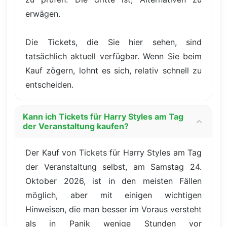
erwägen.
Die Tickets, die Sie hier sehen, sind
tatsächlich aktuell verfügbar. Wenn Sie beim
Kauf zögern, lohnt es sich, relativ schnell zu
entscheiden.
Kann ich Tickets für Harry Styles am Tag
der Veranstaltung kaufen?
Der Kauf von Tickets für Harry Styles am Tag
der Veranstaltung selbst, am Samstag 24.
Oktober 2026, ist in den meisten Fällen
möglich, aber mit einigen wichtigen
Hinweisen, die man besser im Voraus versteht
als in Panik wenige Stunden vor