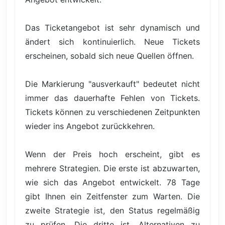
Das Ticketangebot ist sehr dynamisch und
ändert sich kontinuierlich. Neue Tickets
erscheinen, sobald sich neue Quellen öffnen.
Die Markierung "ausverkauft" bedeutet nicht
immer das dauerhafte Fehlen von Tickets.
Tickets können zu verschiedenen Zeitpunkten
wieder ins Angebot zurückkehren.
Wenn der Preis hoch erscheint, gibt es
mehrere Strategien. Die erste ist abzuwarten,
wie sich das Angebot entwickelt. 78 Tage
gibt Ihnen ein Zeitfenster zum Warten. Die
zweite Strategie ist, den Status regelmäßig
zu prüfen. Die dritte ist, Alternativen zu