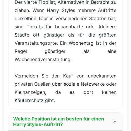
Der vierte Tipp ist, Alternativen in Betracht zu
ziehen. Wenn Harry Styles mehrere Auftritte
derselben Tour in verschiedenen Städten hat,
sind Tickets für benachbarte oder kleinere
Städte oft günstiger als für die größten
Veranstaltungsorte. Ein Wochentag ist in der
Regel günstiger als eine
Wochenendveranstaltung.
Vermeiden Sie den Kauf von unbekannten
privaten Quellen über soziale Netzwerke oder
Kleinanzeigen, da es dort keinen
Käuferschutz gibt.
Welche Position ist am besten für einen
Harry Styles-Auftritt?