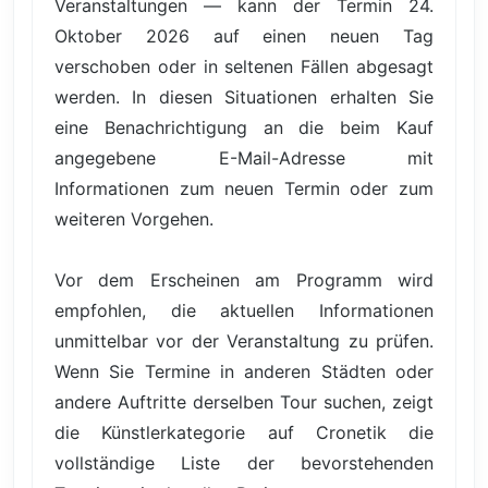
Veranstaltungen — kann der Termin 24.
Oktober 2026 auf einen neuen Tag
verschoben oder in seltenen Fällen abgesagt
werden. In diesen Situationen erhalten Sie
eine Benachrichtigung an die beim Kauf
angegebene E-Mail-Adresse mit
Informationen zum neuen Termin oder zum
weiteren Vorgehen.
Vor dem Erscheinen am Programm wird
empfohlen, die aktuellen Informationen
unmittelbar vor der Veranstaltung zu prüfen.
Wenn Sie Termine in anderen Städten oder
andere Auftritte derselben Tour suchen, zeigt
die Künstlerkategorie auf Cronetik die
vollständige Liste der bevorstehenden