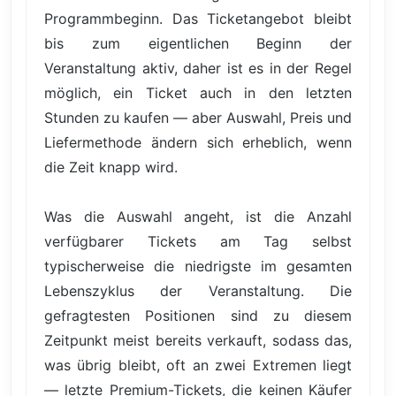
Programmbeginn. Das Ticketangebot bleibt
bis zum eigentlichen Beginn der
Veranstaltung aktiv, daher ist es in der Regel
möglich, ein Ticket auch in den letzten
Stunden zu kaufen — aber Auswahl, Preis und
Liefermethode ändern sich erheblich, wenn
die Zeit knapp wird.
Was die Auswahl angeht, ist die Anzahl
verfügbarer Tickets am Tag selbst
typischerweise die niedrigste im gesamten
Lebenszyklus der Veranstaltung. Die
gefragtesten Positionen sind zu diesem
Zeitpunkt meist bereits verkauft, sodass das,
was übrig bleibt, oft an zwei Extremen liegt
— letzte Premium-Tickets, die keinen Käufer