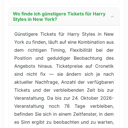
Wo finde ich günstigere Tickets für Harry
Styles in New York?
Günstigere Tickets für Harry Styles in New
York zu finden, läuft auf eine Kombination aus
dem richtigen Timing, Flexibilität bei der
Position und geduldiger Beobachtung des
Angebots hinaus. Ticketpreise auf Cronetik
sind nicht fix — sie ändern sich je nach
aktueller Nachfrage, Anzahl der verfügbaren
Tickets und der verbleibenden Zeit bis zur
Veranstaltung. Da bis zur 24. Oktober 2026-
Veranstaltung noch 78 Tage verbleiben,
befinden Sie sich in einem Zeitfenster, in dem
es Sinn ergibt zu beobachten und zu warten,