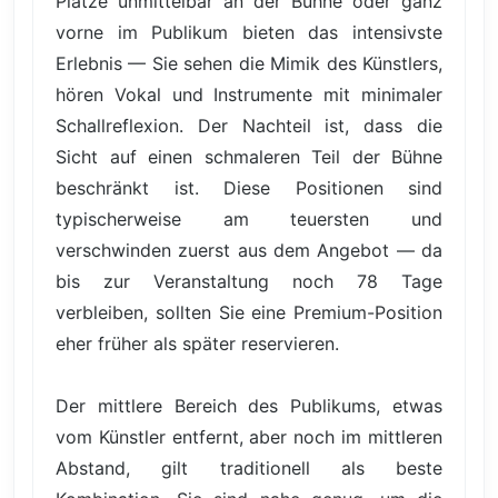
Plätze unmittelbar an der Bühne oder ganz
vorne im Publikum bieten das intensivste
Erlebnis — Sie sehen die Mimik des Künstlers,
hören Vokal und Instrumente mit minimaler
Schallreflexion. Der Nachteil ist, dass die
Sicht auf einen schmaleren Teil der Bühne
beschränkt ist. Diese Positionen sind
typischerweise am teuersten und
verschwinden zuerst aus dem Angebot — da
bis zur Veranstaltung noch 78 Tage
verbleiben, sollten Sie eine Premium-Position
eher früher als später reservieren.
Der mittlere Bereich des Publikums, etwas
vom Künstler entfernt, aber noch im mittleren
Abstand, gilt traditionell als beste