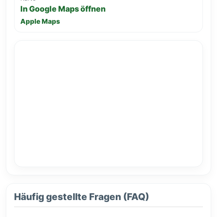
In Google Maps öffnen
Apple Maps
Häufig gestellte Fragen (FAQ)