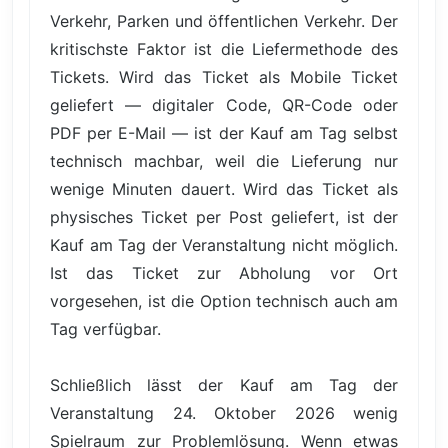
Verkehr, Parken und öffentlichen Verkehr. Der
kritischste Faktor ist die Liefermethode des
Tickets. Wird das Ticket als Mobile Ticket
geliefert — digitaler Code, QR-Code oder
PDF per E-Mail — ist der Kauf am Tag selbst
technisch machbar, weil die Lieferung nur
wenige Minuten dauert. Wird das Ticket als
physisches Ticket per Post geliefert, ist der
Kauf am Tag der Veranstaltung nicht möglich.
Ist das Ticket zur Abholung vor Ort
vorgesehen, ist die Option technisch auch am
Tag verfügbar.
Schließlich lässt der Kauf am Tag der
Veranstaltung 24. Oktober 2026 wenig
Spielraum zur Problemlösung. Wenn etwas