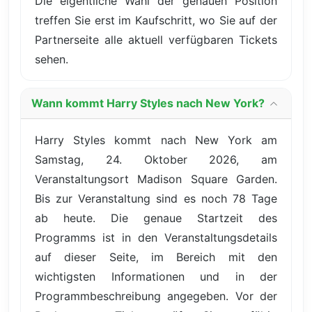
Die eigentliche Wahl der genauen Position
treffen Sie erst im Kaufschritt, wo Sie auf der
Partnerseite alle aktuell verfügbaren Tickets
sehen.
Wann kommt Harry Styles nach New York?
Harry Styles kommt nach New York am
Samstag, 24. Oktober 2026, am
Veranstaltungsort Madison Square Garden.
Bis zur Veranstaltung sind es noch 78 Tage
ab heute. Die genaue Startzeit des
Programms ist in den Veranstaltungsdetails
auf dieser Seite, im Bereich mit den
wichtigsten Informationen und in der
Programmbeschreibung angegeben. Vor der