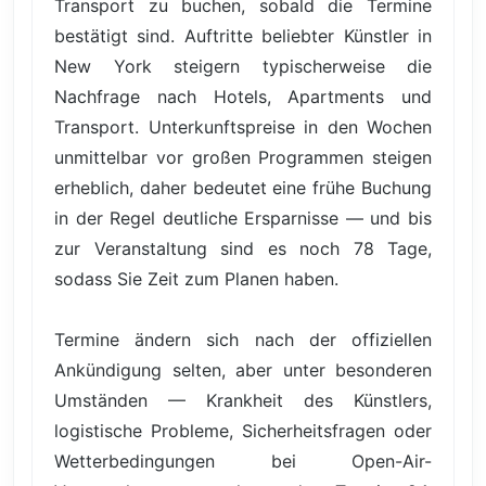
Transport zu buchen, sobald die Termine
bestätigt sind. Auftritte beliebter Künstler in
New York steigern typischerweise die
Nachfrage nach Hotels, Apartments und
Transport. Unterkunftspreise in den Wochen
unmittelbar vor großen Programmen steigen
erheblich, daher bedeutet eine frühe Buchung
in der Regel deutliche Ersparnisse — und bis
zur Veranstaltung sind es noch 78 Tage,
sodass Sie Zeit zum Planen haben.
Termine ändern sich nach der offiziellen
Ankündigung selten, aber unter besonderen
Umständen — Krankheit des Künstlers,
logistische Probleme, Sicherheitsfragen oder
Wetterbedingungen bei Open-Air-