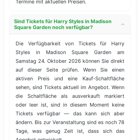
Termine mit aktuellen Preisen.
Sind Tickets für Harry Styles in Madison
Square Garden noch verfügbar?
Die Verfügbarkeit von Tickets für Harry
Styles in Madison Square Garden am
Samstag 24. Oktober 2026 können Sie direkt
auf dieser Seite prüfen. Wenn Sie einen
aktiven Preis und eine Kauf-Schaltfläche
sehen, sind Tickets aktuell im Angebot. Wenn
die Schaltfläche als ausverkauft markiert
oder leer ist, sind in diesem Moment keine
Tickets verfügbar — das kann sich aber
ändern. Bis zur Veranstaltung sind es noch 78
Tage, was genug Zeit ist, dass sich das
Angebot entwickelt.