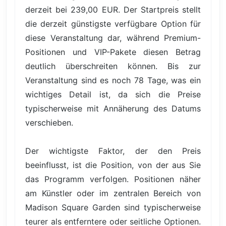
derzeit bei 239,00 EUR. Der Startpreis stellt
die derzeit günstigste verfügbare Option für
diese Veranstaltung dar, während Premium-
Positionen und VIP-Pakete diesen Betrag
deutlich überschreiten können. Bis zur
Veranstaltung sind es noch 78 Tage, was ein
wichtiges Detail ist, da sich die Preise
typischerweise mit Annäherung des Datums
verschieben.
Der wichtigste Faktor, der den Preis
beeinflusst, ist die Position, von der aus Sie
das Programm verfolgen. Positionen näher
am Künstler oder im zentralen Bereich von
Madison Square Garden sind typischerweise
teurer als entferntere oder seitliche Optionen.