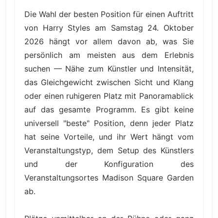
Die Wahl der besten Position für einen Auftritt
von Harry Styles am Samstag 24. Oktober
2026 hängt vor allem davon ab, was Sie
persönlich am meisten aus dem Erlebnis
suchen — Nähe zum Künstler und Intensität,
das Gleichgewicht zwischen Sicht und Klang
oder einen ruhigeren Platz mit Panoramablick
auf das gesamte Programm. Es gibt keine
universell "beste" Position, denn jeder Platz
hat seine Vorteile, und ihr Wert hängt vom
Veranstaltungstyp, dem Setup des Künstlers
und der Konfiguration des
Veranstaltungsortes Madison Square Garden
ab.