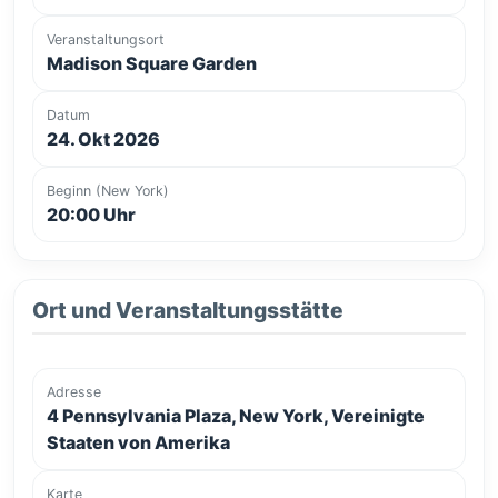
Veranstaltungsort
Madison Square Garden
Datum
24. Okt 2026
Beginn (New York)
20:00 Uhr
Ort und Veranstaltungsstätte
Adresse
4 Pennsylvania Plaza, New York, Vereinigte
Staaten von Amerika
Karte