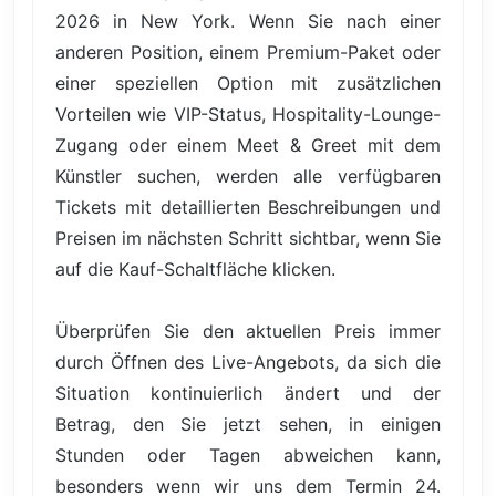
2026 in New York. Wenn Sie nach einer
anderen Position, einem Premium-Paket oder
einer speziellen Option mit zusätzlichen
Vorteilen wie VIP-Status, Hospitality-Lounge-
Zugang oder einem Meet & Greet mit dem
Künstler suchen, werden alle verfügbaren
Tickets mit detaillierten Beschreibungen und
Preisen im nächsten Schritt sichtbar, wenn Sie
auf die Kauf-Schaltfläche klicken.
Überprüfen Sie den aktuellen Preis immer
durch Öffnen des Live-Angebots, da sich die
Situation kontinuierlich ändert und der
Betrag, den Sie jetzt sehen, in einigen
Stunden oder Tagen abweichen kann,
besonders wenn wir uns dem Termin 24.