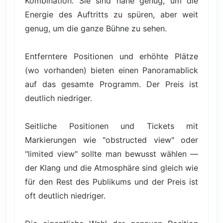
Kombination. Sie sind nahe genug, um die
Energie des Auftritts zu spüren, aber weit
genug, um die ganze Bühne zu sehen.
Entferntere Positionen und erhöhte Plätze
(wo vorhanden) bieten einen Panoramablick
auf das gesamte Programm. Der Preis ist
deutlich niedriger.
Seitliche Positionen und Tickets mit
Markierungen wie "obstructed view" oder
"limited view" sollte man bewusst wählen —
der Klang und die Atmosphäre sind gleich wie
für den Rest des Publikums und der Preis ist
oft deutlich niedriger.