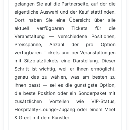
gelangen Sie auf die Partnerseite, auf der die
eigentliche Auswahl und der Kauf stattfinden.
Dort haben Sie eine Übersicht über alle
aktuell verfügbaren Tickets für die
Veranstaltung — verschiedene Positionen,
Preisspanne, Anzahl der pro Option
verfügbaren Tickets und bei Veranstaltungen
mit Sitzplatztickets eine Darstellung. Dieser
Schritt ist wichtig, weil er Ihnen ermöglicht,
genau das zu wählen, was am besten zu
Ihnen passt — sei es die günstigste Option,
die beste Position oder ein Sonderpaket mit
zusätzlichen Vorteilen wie VIP-Status,
Hospitality-Lounge-Zugang oder einem Meet
& Greet mit dem Künstler.