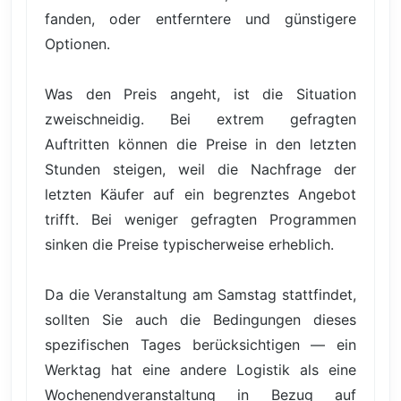
fanden, oder entferntere und günstigere
Optionen.
Was den Preis angeht, ist die Situation
zweischneidig. Bei extrem gefragten
Auftritten können die Preise in den letzten
Stunden steigen, weil die Nachfrage der
letzten Käufer auf ein begrenztes Angebot
trifft. Bei weniger gefragten Programmen
sinken die Preise typischerweise erheblich.
Da die Veranstaltung am Samstag stattfindet,
sollten Sie auch die Bedingungen dieses
spezifischen Tages berücksichtigen — ein
Werktag hat eine andere Logistik als eine
Wochenendveranstaltung in Bezug auf