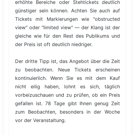
erhöhte Bereiche oder Stehtickets deutlich
günstiger sein können. Achten Sie auch auf
Tickets mit Markierungen wie "obstructed
view" oder "limited view" — der Klang ist der
gleiche wie für den Rest des Publikums und
der Preis ist oft deutlich niedriger.
Der dritte Tipp ist, das Angebot über die Zeit
zu beobachten. Neue Tickets erscheinen
kontinuierlich. Wenn Sie es mit dem Kauf
nicht eilig haben, lohnt es sich, täglich
vorbeizuschauen und zu prüfen, ob ein Preis
gefallen ist. 78 Tage gibt Ihnen genug Zeit
zum Beobachten, besonders in der Woche
vor der Veranstaltung.