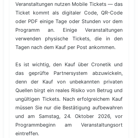
Veranstaltungen nutzen Mobile Tickets — das
Ticket kommt als digitaler Code, QR-Code
oder PDF einige Tage oder Stunden vor dem
Programm an. Einige Veranstaltungen
verwenden physische Tickets, die in den
Tagen nach dem Kauf per Post ankommen.
Es ist wichtig, den Kauf über Cronetik und
das geprüfte Partnersystem abzuwickeln,
denn der Kauf von unbekannten privaten
Quellen birgt ein reales Risiko von Betrug und
ungültigen Tickets. Nach erfolgreichem Kauf
müssen Sie nur die Bestätigung aufbewahren
und am Samstag, 24. Oktober 2026, vor
Programmbeginn am Veranstaltungsort
eintreffen.