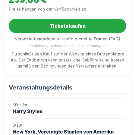
Preise hängen von der Verfügbarkeit ab
Tickets kaufen
Veranstaltungsdetails
·
Häufig gestellte Fragen (FAQ)
Empfehlung: Wählen Sie eine Sitzplatzkategorie
Du schließt den Kauf auf der Website eines Drittanbieters
ab. Der Endbetrag kann zusätzliche Gebühren und Kosten
gemäß den Bedingungen des Verkäufers enthalten.
Veranstaltungsdetails
Künstler
Harry Styles
Stadt
New York, Vereinigte Staaten von Amerika