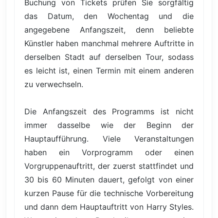
Buchung von Tickets prüfen Sie sorgfältig
das Datum, den Wochentag und die
angegebene Anfangszeit, denn beliebte
Künstler haben manchmal mehrere Auftritte in
derselben Stadt auf derselben Tour, sodass
es leicht ist, einen Termin mit einem anderen
zu verwechseln.
Die Anfangszeit des Programms ist nicht
immer dasselbe wie der Beginn der
Hauptaufführung. Viele Veranstaltungen
haben ein Vorprogramm oder einen
Vorgruppenauftritt, der zuerst stattfindet und
30 bis 60 Minuten dauert, gefolgt von einer
kurzen Pause für die technische Vorbereitung
und dann dem Hauptauftritt von Harry Styles.