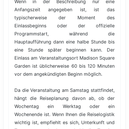
Wenn in der Beschreibung nur eine
Anfangszeit angegeben ist, ist das
typischerweise der Moment des
Einlassbeginns oder der offizielle
Programmstart, während die
Hauptaufführung dann eine halbe Stunde bis
eine Stunde später beginnen kann. Der
Einlass am Veranstaltungsort Madison Square
Garden ist üblicherweise 60 bis 120 Minuten
vor dem angekündigten Beginn möglich.
Da die Veranstaltung am Samstag stattfindet,
hängt die Reiseplanung davon ab, ob der
Wochentag ein Werktag oder ein
Wochenende ist. Wenn Ihnen die Reiselogistik
wichtig ist, empfiehlt es sich, Unterkunft und