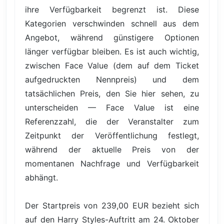
ihre Verfügbarkeit begrenzt ist. Diese
Kategorien verschwinden schnell aus dem
Angebot, während günstigere Optionen
länger verfügbar bleiben. Es ist auch wichtig,
zwischen Face Value (dem auf dem Ticket
aufgedruckten Nennpreis) und dem
tatsächlichen Preis, den Sie hier sehen, zu
unterscheiden — Face Value ist eine
Referenzzahl, die der Veranstalter zum
Zeitpunkt der Veröffentlichung festlegt,
während der aktuelle Preis von der
momentanen Nachfrage und Verfügbarkeit
abhängt.
Der Startpreis von 239,00 EUR bezieht sich
auf den Harry Styles-Auftritt am 24. Oktober