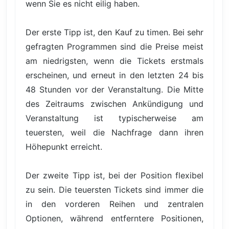
wenn Sie es nicht eilig haben.
Der erste Tipp ist, den Kauf zu timen. Bei sehr
gefragten Programmen sind die Preise meist
am niedrigsten, wenn die Tickets erstmals
erscheinen, und erneut in den letzten 24 bis
48 Stunden vor der Veranstaltung. Die Mitte
des Zeitraums zwischen Ankündigung und
Veranstaltung ist typischerweise am
teuersten, weil die Nachfrage dann ihren
Höhepunkt erreicht.
Der zweite Tipp ist, bei der Position flexibel
zu sein. Die teuersten Tickets sind immer die
in den vorderen Reihen und zentralen
Optionen, während entferntere Positionen,