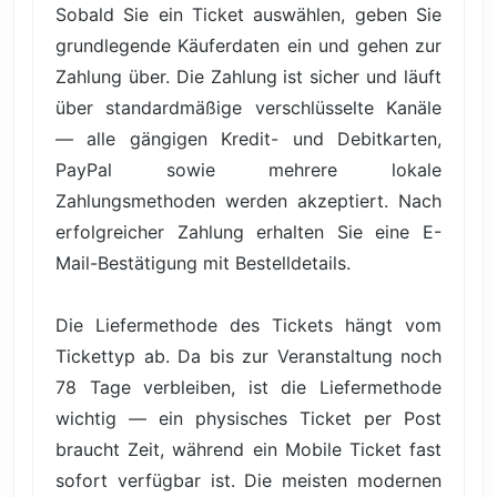
Sobald Sie ein Ticket auswählen, geben Sie
grundlegende Käuferdaten ein und gehen zur
Zahlung über. Die Zahlung ist sicher und läuft
über standardmäßige verschlüsselte Kanäle
— alle gängigen Kredit- und Debitkarten,
PayPal sowie mehrere lokale
Zahlungsmethoden werden akzeptiert. Nach
erfolgreicher Zahlung erhalten Sie eine E-
Mail-Bestätigung mit Bestelldetails.
Die Liefermethode des Tickets hängt vom
Tickettyp ab. Da bis zur Veranstaltung noch
78 Tage verbleiben, ist die Liefermethode
wichtig — ein physisches Ticket per Post
braucht Zeit, während ein Mobile Ticket fast
sofort verfügbar ist. Die meisten modernen