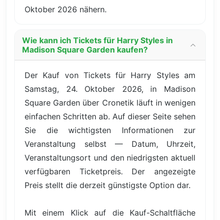
Oktober 2026 nähern.
Wie kann ich Tickets für Harry Styles in
Madison Square Garden kaufen?
Der Kauf von Tickets für Harry Styles am
Samstag, 24. Oktober 2026, in Madison
Square Garden über Cronetik läuft in wenigen
einfachen Schritten ab. Auf dieser Seite sehen
Sie die wichtigsten Informationen zur
Veranstaltung selbst — Datum, Uhrzeit,
Veranstaltungsort und den niedrigsten aktuell
verfügbaren Ticketpreis. Der angezeigte
Preis stellt die derzeit günstigste Option dar.
Mit einem Klick auf die Kauf-Schaltfläche