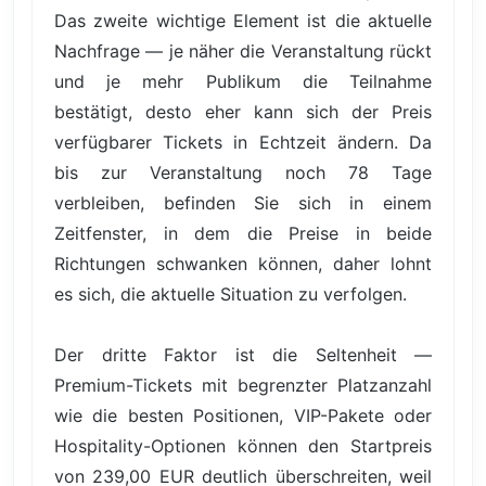
Das zweite wichtige Element ist die aktuelle
Nachfrage — je näher die Veranstaltung rückt
und je mehr Publikum die Teilnahme
bestätigt, desto eher kann sich der Preis
verfügbarer Tickets in Echtzeit ändern. Da
bis zur Veranstaltung noch 78 Tage
verbleiben, befinden Sie sich in einem
Zeitfenster, in dem die Preise in beide
Richtungen schwanken können, daher lohnt
es sich, die aktuelle Situation zu verfolgen.
Der dritte Faktor ist die Seltenheit —
Premium-Tickets mit begrenzter Platzanzahl
wie die besten Positionen, VIP-Pakete oder
Hospitality-Optionen können den Startpreis
von 239,00 EUR deutlich überschreiten, weil