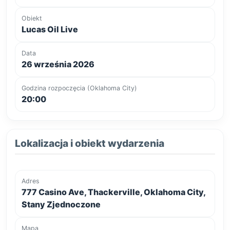
Obiekt
Lucas Oil Live
Data
26 września 2026
Godzina rozpoczęcia (Oklahoma City)
20:00
Lokalizacja i obiekt wydarzenia
Adres
777 Casino Ave, Thackerville, Oklahoma City,
Stany Zjednoczone
Mapa