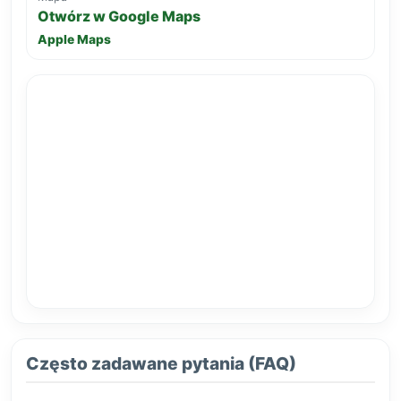
Otwórz w Google Maps
Apple Maps
Często zadawane pytania (FAQ)