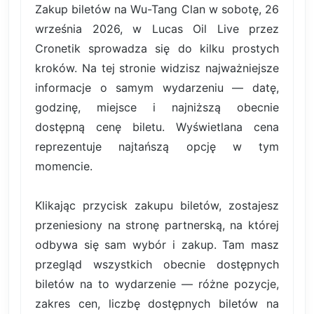
Zakup biletów na Wu-Tang Clan w sobotę, 26
września 2026, w Lucas Oil Live przez
Cronetik sprowadza się do kilku prostych
kroków. Na tej stronie widzisz najważniejsze
informacje o samym wydarzeniu — datę,
godzinę, miejsce i najniższą obecnie
dostępną cenę biletu. Wyświetlana cena
reprezentuje najtańszą opcję w tym
momencie.
Klikając przycisk zakupu biletów, zostajesz
przeniesiony na stronę partnerską, na której
odbywa się sam wybór i zakup. Tam masz
przegląd wszystkich obecnie dostępnych
biletów na to wydarzenie — różne pozycje,
zakres cen, liczbę dostępnych biletów na