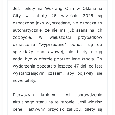
Jeśli bilety na Wu-Tang Clan w Oklahoma
City w sobotę 26 września 2026 są
oznaczone jako wyprzedane, nie oznacza to
automatycznie, że nie ma już szans na ich
zdobycie. W większości przypadków
oznaczenie "wyprzedane" odnosi się do
sprzedaży podstawowej, ale bilety mogą
nadal być w ofercie poprzez inne źródła. Do
wydarzenia pozostało jeszcze 47 dni, co jest
wystarczającym czasem, aby pojawiły się
nowe bilety.
Pierwszym krokiem jest sprawdzenie
aktualnego stanu na tej stronie. Jeśli widzisz
cenę i aktywny przycisk zakupu, bilety są