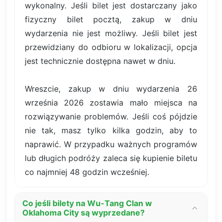
wykonalny. Jeśli bilet jest dostarczany jako
fizyczny bilet pocztą, zakup w dniu
wydarzenia nie jest możliwy. Jeśli bilet jest
przewidziany do odbioru w lokalizacji, opcja
jest technicznie dostępna nawet w dniu.
Wreszcie, zakup w dniu wydarzenia 26
września 2026 zostawia mało miejsca na
rozwiązywanie problemów. Jeśli coś pójdzie
nie tak, masz tylko kilka godzin, aby to
naprawić. W przypadku ważnych programów
lub długich podróży zaleca się kupienie biletu
co najmniej 48 godzin wcześniej.
Co jeśli bilety na Wu-Tang Clan w
Oklahoma City są wyprzedane?