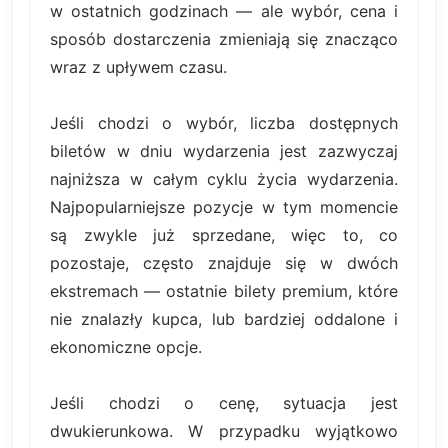
w ostatnich godzinach — ale wybór, cena i
sposób dostarczenia zmieniają się znacząco
wraz z upływem czasu.
Jeśli chodzi o wybór, liczba dostępnych
biletów w dniu wydarzenia jest zazwyczaj
najniższa w całym cyklu życia wydarzenia.
Najpopularniejsze pozycje w tym momencie
są zwykle już sprzedane, więc to, co
pozostaje, często znajduje się w dwóch
ekstremach — ostatnie bilety premium, które
nie znalazły kupca, lub bardziej oddalone i
ekonomiczne opcje.
Jeśli chodzi o cenę, sytuacja jest
dwukierunkowa. W przypadku wyjątkowo