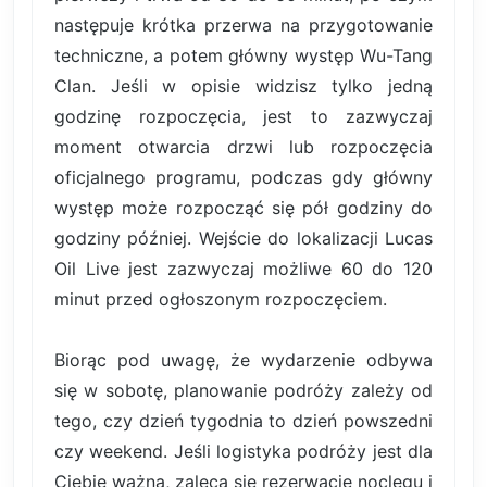
następuje krótka przerwa na przygotowanie
techniczne, a potem główny występ Wu-Tang
Clan. Jeśli w opisie widzisz tylko jedną
godzinę rozpoczęcia, jest to zazwyczaj
moment otwarcia drzwi lub rozpoczęcia
oficjalnego programu, podczas gdy główny
występ może rozpocząć się pół godziny do
godziny później. Wejście do lokalizacji Lucas
Oil Live jest zazwyczaj możliwe 60 do 120
minut przed ogłoszonym rozpoczęciem.
Biorąc pod uwagę, że wydarzenie odbywa
się w sobotę, planowanie podróży zależy od
tego, czy dzień tygodnia to dzień powszedni
czy weekend. Jeśli logistyka podróży jest dla
Ciebie ważna, zaleca się rezerwację noclegu i