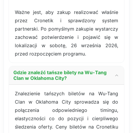
Ważne jest, aby zakup realizować właśnie
przez Cronetik i sprawdzony system
partnerski. Po pomyślnym zakupie wystarczy
zachować potwierdzenie i pojawić się w
lokalizacji w sobotę, 26 września 2026,
przed rozpoczęciem programu.
Gdzie znaleźć tańsze bilety na Wu-Tang
Clan w Oklahoma City?
Znalezienie tańszych biletów na Wu-Tang
Clan w Oklahoma City sprowadza się do
połączenia odpowiedniego timingu,
elastyczności co do pozycji i cierpliwego
śledzenia oferty. Ceny biletów na Cronetiku