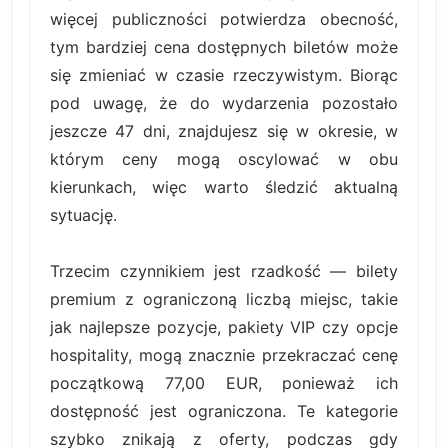
więcej publiczności potwierdza obecność,
tym bardziej cena dostępnych biletów może
się zmieniać w czasie rzeczywistym. Biorąc
pod uwagę, że do wydarzenia pozostało
jeszcze 47 dni, znajdujesz się w okresie, w
którym ceny mogą oscylować w obu
kierunkach, więc warto śledzić aktualną
sytuację.
Trzecim czynnikiem jest rzadkość — bilety
premium z ograniczoną liczbą miejsc, takie
jak najlepsze pozycje, pakiety VIP czy opcje
hospitality, mogą znacznie przekraczać cenę
początkową 77,00 EUR, ponieważ ich
dostępność jest ograniczona. Te kategorie
szybko znikają z oferty, podczas gdy