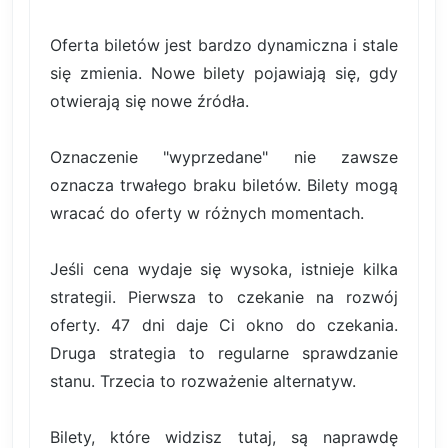
Oferta biletów jest bardzo dynamiczna i stale
się zmienia. Nowe bilety pojawiają się, gdy
otwierają się nowe źródła.
Oznaczenie "wyprzedane" nie zawsze
oznacza trwałego braku biletów. Bilety mogą
wracać do oferty w różnych momentach.
Jeśli cena wydaje się wysoka, istnieje kilka
strategii. Pierwsza to czekanie na rozwój
oferty. 47 dni daje Ci okno do czekania.
Druga strategia to regularne sprawdzanie
stanu. Trzecia to rozważenie alternatyw.
Bilety, które widzisz tutaj, są naprawdę