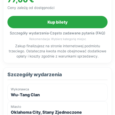
Ceny zależą od dostępności
Kup bilety
Szczegóły wydarzenia
·
Często zadawane pytania (FAQ)
Rekomendacja: Wybierz kategorię miejsc
Zakup finalizujesz na stronie internetowej podmiotu
trzeciego. Ostateczna kwota może obejmować dodatkowe
opłaty i koszty zgodnie z warunkami sprzedawcy.
Szczegóły wydarzenia
Wykonawca
Wu-Tang Clan
Miasto
Oklahoma City, Stany Zjednoczone