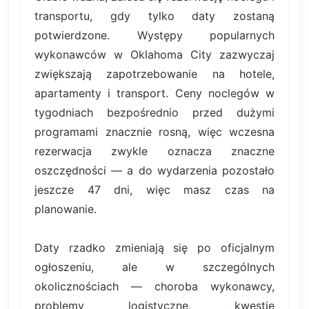
transportu, gdy tylko daty zostaną
potwierdzone. Występy popularnych
wykonawców w Oklahoma City zazwyczaj
zwiększają zapotrzebowanie na hotele,
apartamenty i transport. Ceny noclegów w
tygodniach bezpośrednio przed dużymi
programami znacznie rosną, więc wczesna
rezerwacja zwykle oznacza znaczne
oszczędności — a do wydarzenia pozostało
jeszcze 47 dni, więc masz czas na
planowanie.
Daty rzadko zmieniają się po oficjalnym
ogłoszeniu, ale w szczególnych
okolicznościach — choroba wykonawcy,
problemy logistyczne, kwestie