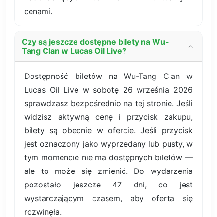
cenami.
Czy są jeszcze dostępne bilety na Wu-
Tang Clan w Lucas Oil Live?
Dostępność biletów na Wu-Tang Clan w
Lucas Oil Live w sobotę 26 września 2026
sprawdzasz bezpośrednio na tej stronie. Jeśli
widzisz aktywną cenę i przycisk zakupu,
bilety są obecnie w ofercie. Jeśli przycisk
jest oznaczony jako wyprzedany lub pusty, w
tym momencie nie ma dostępnych biletów —
ale to może się zmienić. Do wydarzenia
pozostało jeszcze 47 dni, co jest
wystarczającym czasem, aby oferta się
rozwinęła.