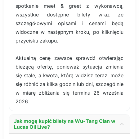
spotkanie meet & greet z wykonawcą,
wszystkie dostępne bilety wraz ze
szczegółowymi opisami i cenami będą
widoczne w następnym kroku, po kliknięciu
przycisku zakupu.
Aktualną cenę zawsze sprawdź otwierając
bieżącą ofertę, ponieważ sytuacja zmienia
się stale, a kwota, którą widzisz teraz, może
się różnić za kilka godzin lub dni, szczególnie
w miarę zbliżania się terminu 26 września
2026.
Jak mogę kupić bilety na Wu-Tang Clan w
Lucas Oil Live?