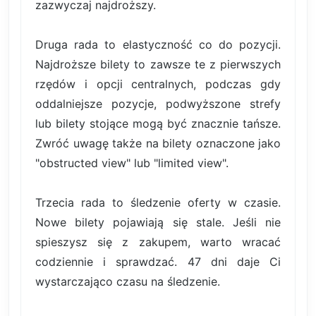
zazwyczaj najdroższy.
Druga rada to elastyczność co do pozycji.
Najdroższe bilety to zawsze te z pierwszych
rzędów i opcji centralnych, podczas gdy
oddalniejsze pozycje, podwyższone strefy
lub bilety stojące mogą być znacznie tańsze.
Zwróć uwagę także na bilety oznaczone jako
"obstructed view" lub "limited view".
Trzecia rada to śledzenie oferty w czasie.
Nowe bilety pojawiają się stale. Jeśli nie
spieszysz się z zakupem, warto wracać
codziennie i sprawdzać. 47 dni daje Ci
wystarczająco czasu na śledzenie.