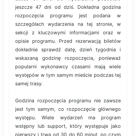
jeszcze 47 dni od dziś. Dokładna godzina
rozpoczęcia programu jest podana w
szczegółach wydarzenia na tej stronie, w
sekcji z kluczowymi informacjami oraz w
opisie programu. Przed rezerwacją biletów
dokładnie sprawdź datę, dzień tygodnia i
wskazaną godzinę rozpoczęcia, ponieważ
popularni wykonawcy czasami mają wiele
występów w tym samym mieście podczas tej
samej trasy.
Godzina rozpoczęcia programu nie zawsze
jest tym samym, co rozpoczęcie głównego
występu. Wiele wydarzeń ma program
wstępny lub support, który występuje jako
pierwszy i trwa od 30 do 60 minut, po czym