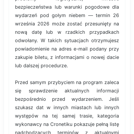
bezpieczeństwa lub warunki pogodowe dla
wydarzeń pod gołym niebem — termin 26
września 2026 może zostać przesunięty na
nową datę lub w rzadkich przypadkach
odwołany. W takich sytuacjach otrzymujesz
powiadomienie na adres e-mail podany przy
zakupie biletu, z informacjami o nowej dacie
lub dalszej procedurze.
Przed samym przybyciem na program zaleca
się sprawdzenie aktualnych informacji
bezpośrednio przed wydarzeniem. Jeśli
szukasz dat w innych miastach lub innych
występów na tej samej trasie, kategoria
wykonawcy na Cronetiku pokazuje pełną listę
nadchodzących terminów z aktualnymi