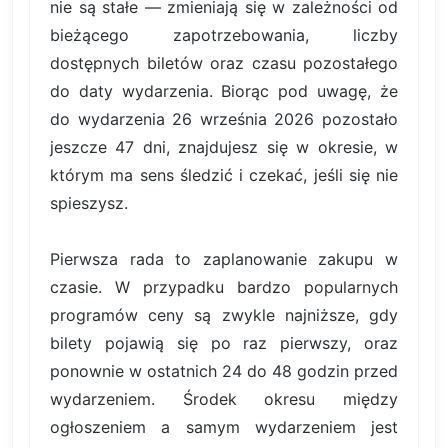
nie są stałe — zmieniają się w zależności od
bieżącego zapotrzebowania, liczby
dostępnych biletów oraz czasu pozostałego
do daty wydarzenia. Biorąc pod uwagę, że
do wydarzenia 26 września 2026 pozostało
jeszcze 47 dni, znajdujesz się w okresie, w
którym ma sens śledzić i czekać, jeśli się nie
spieszysz.
Pierwsza rada to zaplanowanie zakupu w
czasie. W przypadku bardzo popularnych
programów ceny są zwykle najniższe, gdy
bilety pojawią się po raz pierwszy, oraz
ponownie w ostatnich 24 do 48 godzin przed
wydarzeniem. Środek okresu między
ogłoszeniem a samym wydarzeniem jest