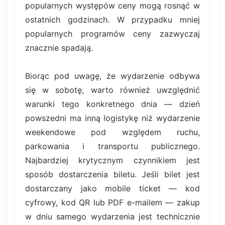
popularnych występów ceny mogą rosnąć w
ostatnich godzinach. W przypadku mniej
popularnych programów ceny zazwyczaj
znacznie spadają.
Biorąc pod uwagę, że wydarzenie odbywa
się w sobotę, warto również uwzględnić
warunki tego konkretnego dnia — dzień
powszedni ma inną logistykę niż wydarzenie
weekendowe pod względem ruchu,
parkowania i transportu publicznego.
Najbardziej krytycznym czynnikiem jest
sposób dostarczenia biletu. Jeśli bilet jest
dostarczany jako mobile ticket — kod
cyfrowy, kod QR lub PDF e-mailem — zakup
w dniu samego wydarzenia jest technicznie