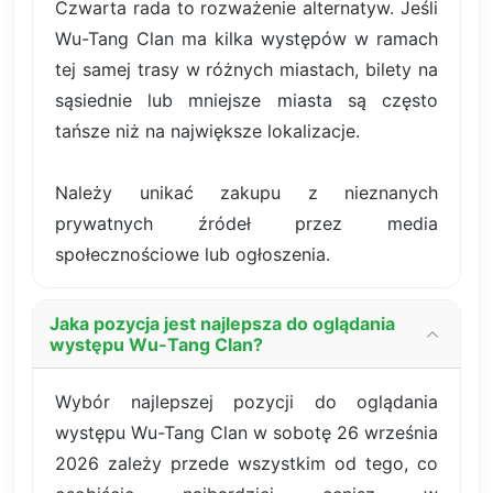
Czwarta rada to rozważenie alternatyw. Jeśli
Wu-Tang Clan ma kilka występów w ramach
tej samej trasy w różnych miastach, bilety na
sąsiednie lub mniejsze miasta są często
tańsze niż na największe lokalizacje.
Należy unikać zakupu z nieznanych
prywatnych źródeł przez media
społecznościowe lub ogłoszenia.
Jaka pozycja jest najlepsza do oglądania
występu Wu-Tang Clan?
Wybór najlepszej pozycji do oglądania
występu Wu-Tang Clan w sobotę 26 września
2026 zależy przede wszystkim od tego, co