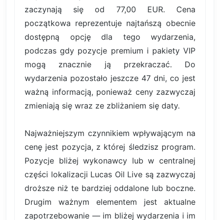
zaczynają się od 77,00 EUR. Cena
początkowa reprezentuje najtańszą obecnie
dostępną opcję dla tego wydarzenia,
podczas gdy pozycje premium i pakiety VIP
mogą znacznie ją przekraczać. Do
wydarzenia pozostało jeszcze 47 dni, co jest
ważną informacją, ponieważ ceny zazwyczaj
zmieniają się wraz ze zbliżaniem się daty.
Najważniejszym czynnikiem wpływającym na
cenę jest pozycja, z której śledzisz program.
Pozycje bliżej wykonawcy lub w centralnej
części lokalizacji Lucas Oil Live są zazwyczaj
droższe niż te bardziej oddalone lub boczne.
Drugim ważnym elementem jest aktualne
zapotrzebowanie — im bliżej wydarzenia i im