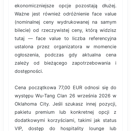
ekonomiczniejsze opcje pozostają dłużej.
Ważne jest również odróżnienie face value
(nominalnej ceny wydrukowanej na samym
bilecie) od rzeczywistej ceny, którą widzisz
tutaj — face value to liczba referencyjna
ustalona przez organizatora w momencie
ogłoszenia, podczas gdy aktualna cena
zależy od bieżącego zapotrzebowania i
dostępności.
Cena początkowa 77,00 EUR odnosi się do
występu Wu-Tang Clan 26 września 2026 w
Oklahoma City. Jeśli szukasz innej pozycji,
pakietu premium lub konkretnej opcji z
dodatkowymi korzyściami, takimi jak status
VIP, dostęp do hospitality lounge lub