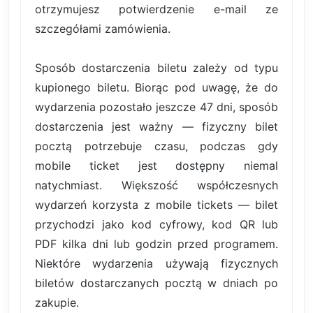
otrzymujesz potwierdzenie e-mail ze
szczegółami zamówienia.
Sposób dostarczenia biletu zależy od typu
kupionego biletu. Biorąc pod uwagę, że do
wydarzenia pozostało jeszcze 47 dni, sposób
dostarczenia jest ważny — fizyczny bilet
pocztą potrzebuje czasu, podczas gdy
mobile ticket jest dostępny niemal
natychmiast. Większość współczesnych
wydarzeń korzysta z mobile tickets — bilet
przychodzi jako kod cyfrowy, kod QR lub
PDF kilka dni lub godzin przed programem.
Niektóre wydarzenia używają fizycznych
biletów dostarczanych pocztą w dniach po
zakupie.