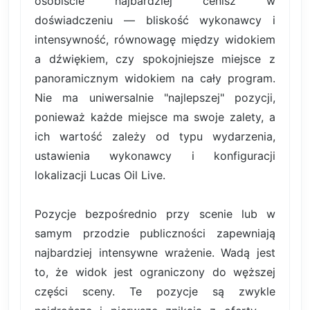
osobiście najbardziej cenisz w
doświadczeniu — bliskość wykonawcy i
intensywność, równowagę między widokiem
a dźwiękiem, czy spokojniejsze miejsce z
panoramicznym widokiem na cały program.
Nie ma uniwersalnie "najlepszej" pozycji,
ponieważ każde miejsce ma swoje zalety, a
ich wartość zależy od typu wydarzenia,
ustawienia wykonawcy i konfiguracji
lokalizacji Lucas Oil Live.
Pozycje bezpośrednio przy scenie lub w
samym przodzie publiczności zapewniają
najbardziej intensywne wrażenie. Wadą jest
to, że widok jest ograniczony do węższej
części sceny. Te pozycje są zwykle