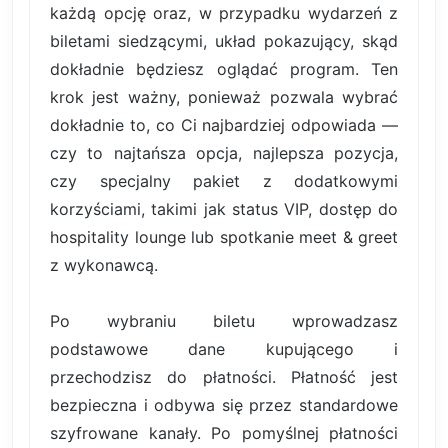
każdą opcję oraz, w przypadku wydarzeń z
biletami siedzącymi, układ pokazujący, skąd
dokładnie będziesz oglądać program. Ten
krok jest ważny, ponieważ pozwala wybrać
dokładnie to, co Ci najbardziej odpowiada —
czy to najtańsza opcja, najlepsza pozycja,
czy specjalny pakiet z dodatkowymi
korzyściami, takimi jak status VIP, dostęp do
hospitality lounge lub spotkanie meet & greet
z wykonawcą.
Po wybraniu biletu wprowadzasz
podstawowe dane kupującego i
przechodzisz do płatności. Płatność jest
bezpieczna i odbywa się przez standardowe
szyfrowane kanały. Po pomyślnej płatności