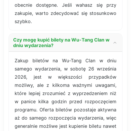
obecnie dostępne. Jeśli wahasz się przy
zakupie, warto zdecydować się stosunkowo
szybko.
Czy mogę kupić bilety na Wu-Tang Clan w
dniu wydarzenia?
Zakup biletów na Wu-Tang Clan w dniu
samego wydarzenia, w sobotę 26 września
2026, jest w większości przypadków
możliwy, ale z kilkoma ważnymi uwagami,
które lepiej zrozumieć z wyprzedzeniem niż
w panice kilka godzin przed rozpoczęciem
programu. Oferta biletów pozostaje aktywna
aż do samego rozpoczęcia wydarzenia, więc
generalnie możliwe jest kupienie biletu nawet