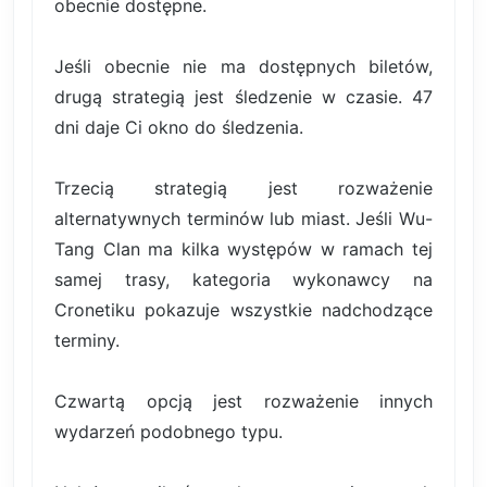
obecnie dostępne.
Jeśli obecnie nie ma dostępnych biletów,
drugą strategią jest śledzenie w czasie. 47
dni daje Ci okno do śledzenia.
Trzecią strategią jest rozważenie
alternatywnych terminów lub miast. Jeśli Wu-
Tang Clan ma kilka występów w ramach tej
samej trasy, kategoria wykonawcy na
Cronetiku pokazuje wszystkie nadchodzące
terminy.
Czwartą opcją jest rozważenie innych
wydarzeń podobnego typu.