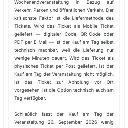
Wochenendveranstaltung in Bezug auf
Verkehr, Parken und öffentlichen Verkehr. Der
kritischste Faktor ist die Liefermethode des
Tickets. Wird das Ticket als Mobile Ticket
geliefert — digitaler Code, QR-Code oder
PDF per E-Mail — ist der Kauf am Tag selbst
technisch machbar, weil die Lieferung nur
wenige Minuten dauert. Wird das Ticket als
physisches Ticket per Post geliefert, ist der
Kauf am Tag der Veranstaltung nicht möglich.
Ist das Ticket zur Abholung vor Ort
vorgesehen, ist die Option technisch auch am
Tag verfügbar.
Schließlich lässt der Kauf am Tag der
Veranstaltung 26. September 2026 wenig