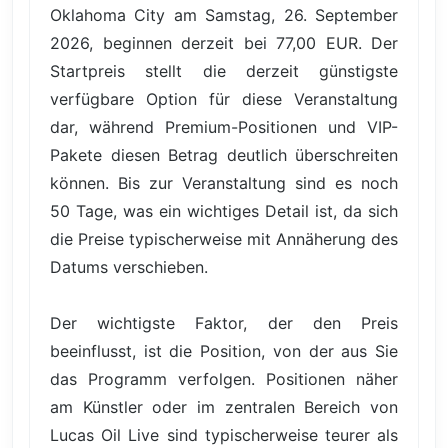
Oklahoma City am Samstag, 26. September
2026, beginnen derzeit bei 77,00 EUR. Der
Startpreis stellt die derzeit günstigste
verfügbare Option für diese Veranstaltung
dar, während Premium-Positionen und VIP-
Pakete diesen Betrag deutlich überschreiten
können. Bis zur Veranstaltung sind es noch
50 Tage, was ein wichtiges Detail ist, da sich
die Preise typischerweise mit Annäherung des
Datums verschieben.
Der wichtigste Faktor, der den Preis
beeinflusst, ist die Position, von der aus Sie
das Programm verfolgen. Positionen näher
am Künstler oder im zentralen Bereich von
Lucas Oil Live sind typischerweise teurer als