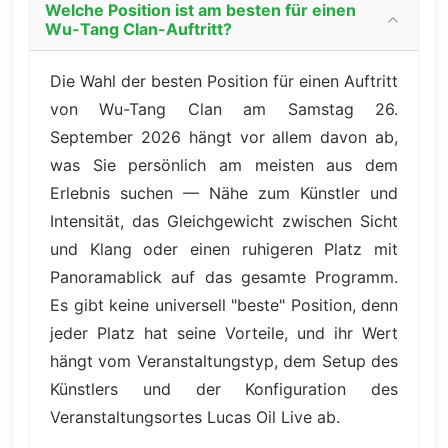
Welche Position ist am besten für einen
Wu-Tang Clan-Auftritt?
Die Wahl der besten Position für einen Auftritt
von Wu-Tang Clan am Samstag 26.
September 2026 hängt vor allem davon ab,
was Sie persönlich am meisten aus dem
Erlebnis suchen — Nähe zum Künstler und
Intensität, das Gleichgewicht zwischen Sicht
und Klang oder einen ruhigeren Platz mit
Panoramablick auf das gesamte Programm.
Es gibt keine universell "beste" Position, denn
jeder Platz hat seine Vorteile, und ihr Wert
hängt vom Veranstaltungstyp, dem Setup des
Künstlers und der Konfiguration des
Veranstaltungsortes Lucas Oil Live ab.