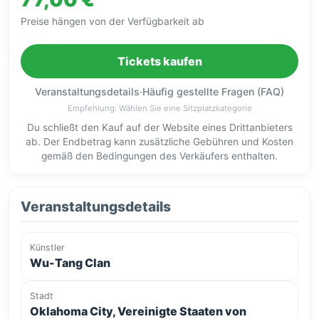
Preise hängen von der Verfügbarkeit ab
Tickets kaufen
Veranstaltungsdetails
·
Häufig gestellte Fragen (FAQ)
Empfehlung: Wählen Sie eine Sitzplatzkategorie
Du schließt den Kauf auf der Website eines Drittanbieters
ab. Der Endbetrag kann zusätzliche Gebühren und Kosten
gemäß den Bedingungen des Verkäufers enthalten.
Veranstaltungsdetails
Künstler
Wu-Tang Clan
Stadt
Oklahoma City, Vereinigte Staaten von