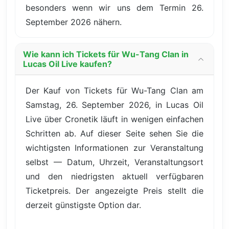
besonders wenn wir uns dem Termin 26.
September 2026 nähern.
Wie kann ich Tickets für Wu-Tang Clan in
Lucas Oil Live kaufen?
Der Kauf von Tickets für Wu-Tang Clan am
Samstag, 26. September 2026, in Lucas Oil
Live über Cronetik läuft in wenigen einfachen
Schritten ab. Auf dieser Seite sehen Sie die
wichtigsten Informationen zur Veranstaltung
selbst — Datum, Uhrzeit, Veranstaltungsort
und den niedrigsten aktuell verfügbaren
Ticketpreis. Der angezeigte Preis stellt die
derzeit günstigste Option dar.