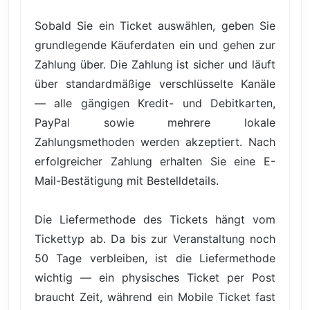
Sobald Sie ein Ticket auswählen, geben Sie
grundlegende Käuferdaten ein und gehen zur
Zahlung über. Die Zahlung ist sicher und läuft
über standardmäßige verschlüsselte Kanäle
— alle gängigen Kredit- und Debitkarten,
PayPal sowie mehrere lokale
Zahlungsmethoden werden akzeptiert. Nach
erfolgreicher Zahlung erhalten Sie eine E-
Mail-Bestätigung mit Bestelldetails.
Die Liefermethode des Tickets hängt vom
Tickettyp ab. Da bis zur Veranstaltung noch
50 Tage verbleiben, ist die Liefermethode
wichtig — ein physisches Ticket per Post
braucht Zeit, während ein Mobile Ticket fast