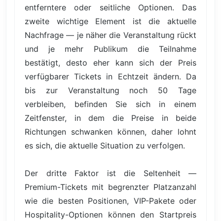
entferntere oder seitliche Optionen. Das
zweite wichtige Element ist die aktuelle
Nachfrage — je näher die Veranstaltung rückt
und je mehr Publikum die Teilnahme
bestätigt, desto eher kann sich der Preis
verfügbarer Tickets in Echtzeit ändern. Da
bis zur Veranstaltung noch 50 Tage
verbleiben, befinden Sie sich in einem
Zeitfenster, in dem die Preise in beide
Richtungen schwanken können, daher lohnt
es sich, die aktuelle Situation zu verfolgen.
Der dritte Faktor ist die Seltenheit —
Premium-Tickets mit begrenzter Platzanzahl
wie die besten Positionen, VIP-Pakete oder
Hospitality-Optionen können den Startpreis