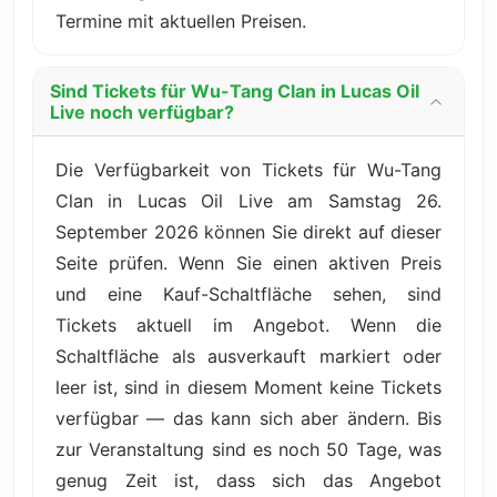
Termine mit aktuellen Preisen.
Sind Tickets für Wu-Tang Clan in Lucas Oil
Live noch verfügbar?
Die Verfügbarkeit von Tickets für Wu-Tang
Clan in Lucas Oil Live am Samstag 26.
September 2026 können Sie direkt auf dieser
Seite prüfen. Wenn Sie einen aktiven Preis
und eine Kauf-Schaltfläche sehen, sind
Tickets aktuell im Angebot. Wenn die
Schaltfläche als ausverkauft markiert oder
leer ist, sind in diesem Moment keine Tickets
verfügbar — das kann sich aber ändern. Bis
zur Veranstaltung sind es noch 50 Tage, was
genug Zeit ist, dass sich das Angebot