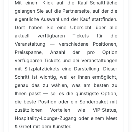
Mit einem Klick auf die Kauf-Schaltfläche
gelangen Sie auf die Partnerseite, auf der die
eigentliche Auswahl und der Kauf stattfinden.
Dort haben Sie eine Übersicht über alle
aktuell verfügbaren Tickets für die
Veranstaltung — verschiedene Positionen,
Preisspanne, Anzahl der pro Option
verfügbaren Tickets und bei Veranstaltungen
mit Sitzplatztickets eine Darstellung. Dieser
Schritt ist wichtig, weil er Ihnen ermöglicht,
genau das zu wählen, was am besten zu
Ihnen passt — sei es die günstigste Option,
die beste Position oder ein Sonderpaket mit
zusätzlichen Vorteilen wie VIP-Status,
Hospitality-Lounge-Zugang oder einem Meet
& Greet mit dem Künstler.