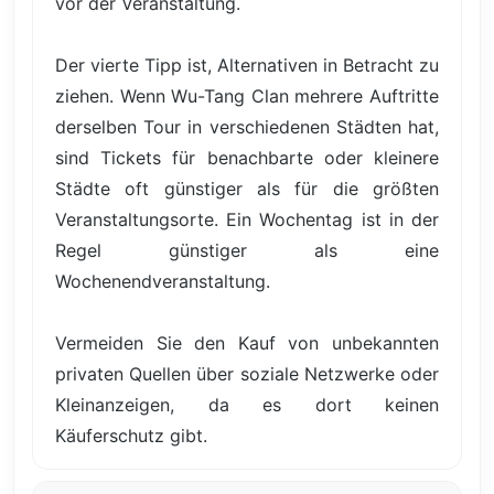
vor der Veranstaltung.
Der vierte Tipp ist, Alternativen in Betracht zu
ziehen. Wenn Wu-Tang Clan mehrere Auftritte
derselben Tour in verschiedenen Städten hat,
sind Tickets für benachbarte oder kleinere
Städte oft günstiger als für die größten
Veranstaltungsorte. Ein Wochentag ist in der
Regel günstiger als eine
Wochenendveranstaltung.
Vermeiden Sie den Kauf von unbekannten
privaten Quellen über soziale Netzwerke oder
Kleinanzeigen, da es dort keinen
Käuferschutz gibt.