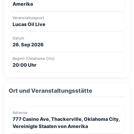
Amerika
Veranstaltungsort
Lucas Oil Live
Datum
26. Sep 2026
Beginn (Oklahoma City)
20:00 Uhr
Ort und Veranstaltungsstätte
Adresse
777 Casino Ave, Thackerville, Oklahoma City,
Vereinigte Staaten von Amerika