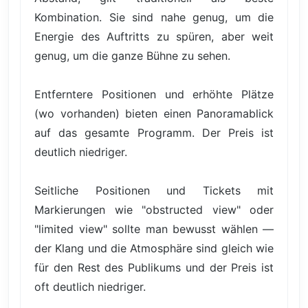
Kombination. Sie sind nahe genug, um die
Energie des Auftritts zu spüren, aber weit
genug, um die ganze Bühne zu sehen.
Entferntere Positionen und erhöhte Plätze
(wo vorhanden) bieten einen Panoramablick
auf das gesamte Programm. Der Preis ist
deutlich niedriger.
Seitliche Positionen und Tickets mit
Markierungen wie "obstructed view" oder
"limited view" sollte man bewusst wählen —
der Klang und die Atmosphäre sind gleich wie
für den Rest des Publikums und der Preis ist
oft deutlich niedriger.