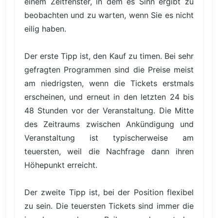
einem Zeitfenster, in dem es Sinn ergibt zu
beobachten und zu warten, wenn Sie es nicht
eilig haben.
Der erste Tipp ist, den Kauf zu timen. Bei sehr
gefragten Programmen sind die Preise meist
am niedrigsten, wenn die Tickets erstmals
erscheinen, und erneut in den letzten 24 bis
48 Stunden vor der Veranstaltung. Die Mitte
des Zeitraums zwischen Ankündigung und
Veranstaltung ist typischerweise am
teuersten, weil die Nachfrage dann ihren
Höhepunkt erreicht.
Der zweite Tipp ist, bei der Position flexibel
zu sein. Die teuersten Tickets sind immer die