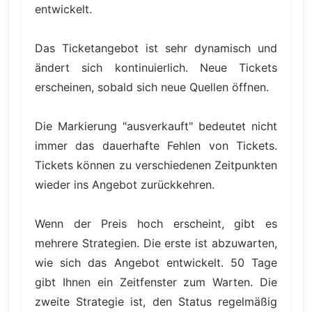
entwickelt.
Das Ticketangebot ist sehr dynamisch und
ändert sich kontinuierlich. Neue Tickets
erscheinen, sobald sich neue Quellen öffnen.
Die Markierung "ausverkauft" bedeutet nicht
immer das dauerhafte Fehlen von Tickets.
Tickets können zu verschiedenen Zeitpunkten
wieder ins Angebot zurückkehren.
Wenn der Preis hoch erscheint, gibt es
mehrere Strategien. Die erste ist abzuwarten,
wie sich das Angebot entwickelt. 50 Tage
gibt Ihnen ein Zeitfenster zum Warten. Die
zweite Strategie ist, den Status regelmäßig