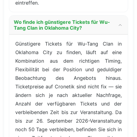
eintreffen.
Wo finde ich günstigere Tickets für Wu-
Tang Clan in Oklahoma City?
Günstigere Tickets für Wu-Tang Clan in
Oklahoma City zu finden, läuft auf eine
Kombination aus dem richtigen Timing,
Flexibilität bei der Position und geduldiger
Beobachtung des Angebots hinaus.
Ticketpreise auf Cronetik sind nicht fix — sie
ändern sich je nach aktueller Nachfrage,
Anzahl der verfügbaren Tickets und der
verbleibenden Zeit bis zur Veranstaltung. Da
bis zur 26. September 2026-Veranstaltung
noch 50 Tage verbleiben, befinden Sie sich in