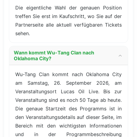
Die eigentliche Wahl der genauen Position
treffen Sie erst im Kaufschritt, wo Sie auf der
Partnerseite alle aktuell verfügbaren Tickets
sehen.
Wann kommt Wu-Tang Clan nach
Oklahoma City?
Wu-Tang Clan kommt nach Oklahoma City
am Samstag, 26. September 2026, am
Veranstaltungsort Lucas Oil Live. Bis zur
Veranstaltung sind es noch 50 Tage ab heute.
Die genaue Startzeit des Programms ist in
den Veranstaltungsdetails auf dieser Seite, im
Bereich mit den wichtigsten Informationen
und in der Programmbeschreibung