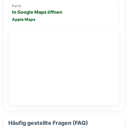
Karte
In Google Maps öffnen
Apple Maps
Häufig gestellte Fragen (FAQ)