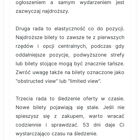
ogłoszeniem a samym wydarzeniem jest
zazwyczaj najdroższy.
Druga rada to elastyczność co do pozycji.
Najdroższe bilety to zawsze te z pierwszych
rzędów i opcji centralnych, podczas gdy
oddalniejsze pozycje, podwyższone strefy
lub bilety stojące mogą być znacznie tańsze.
Zwróć uwagę także na bilety oznaczone jako
"obstructed view" lub "limited view".
Trzecia rada to śledzenie oferty w czasie.
Nowe bilety pojawiają się stale. Jeśli nie
spieszysz się z zakupem, warto wracać
codziennie i sprawdzać. 53 dni daje Ci
wystarczająco czasu na śledzenie.