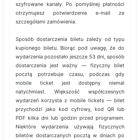
szyfrowane kanały. Po pomyślnej płatności
otrzymujesz potwierdzenie e-mail ze
szczegółami zamówienia.
Sposób dostarczenia biletu zależy od typu
kupionego biletu. Biorąc pod uwagę, że do
wydarzenia pozostało jeszcze 53 dni, sposób
dostarczenia jest ważny — fizyczny bilet
pocztą potrzebuje czasu, podczas gdy
mobile ticket jest dostępny niemal
natychmiast. Większość współczesnych
wydarzeń korzysta z mobile tickets — bilet
przychodzi jako kod cyfrowy, kod QR lub
PDF kilka dni lub godzin przed programem.
Niektóre wydarzenia używają fizycznych
biletów dostarczanych pocztą w dniach po