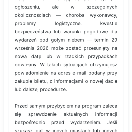
ogłoszeniu, ale w szczególnych
okolicznościach — choroba wykonawcy,
problemy logistyczne, kwestie
bezpieczeństwa lub warunki pogodowe dla
wydarzeń pod gołym niebem — termin 29
września 2026 może zostać przesunięty na
nową datę lub w rzadkich przypadkach
odwołany. W takich sytuacjach otrzymujesz
powiadomienie na adres e-mail podany przy
zakupie biletu, z informacjami o nowej dacie
lub dalszej procedurze.
Przed samym przybyciem na program zaleca
się sprawdzenie aktualnych informacji
bezpośrednio przed wydarzeniem. Jeśli
szukasz dat w innych miastach lub innych