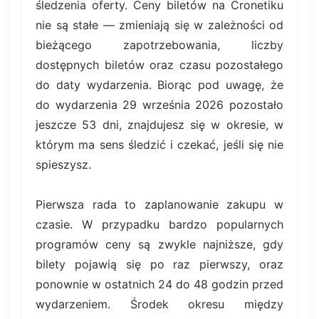
śledzenia oferty. Ceny biletów na Cronetiku
nie są stałe — zmieniają się w zależności od
bieżącego zapotrzebowania, liczby
dostępnych biletów oraz czasu pozostałego
do daty wydarzenia. Biorąc pod uwagę, że
do wydarzenia 29 września 2026 pozostało
jeszcze 53 dni, znajdujesz się w okresie, w
którym ma sens śledzić i czekać, jeśli się nie
spieszysz.
Pierwsza rada to zaplanowanie zakupu w
czasie. W przypadku bardzo popularnych
programów ceny są zwykle najniższe, gdy
bilety pojawią się po raz pierwszy, oraz
ponownie w ostatnich 24 do 48 godzin przed
wydarzeniem. Środek okresu między