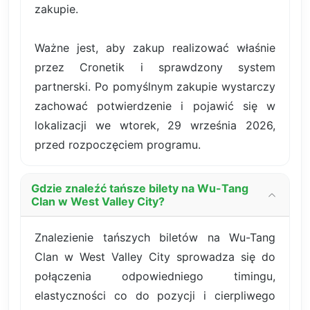
zakupie.
Ważne jest, aby zakup realizować właśnie
przez Cronetik i sprawdzony system
partnerski. Po pomyślnym zakupie wystarczy
zachować potwierdzenie i pojawić się w
lokalizacji we wtorek, 29 września 2026,
przed rozpoczęciem programu.
Gdzie znaleźć tańsze bilety na Wu-Tang
Clan w West Valley City?
Znalezienie tańszych biletów na Wu-Tang
Clan w West Valley City sprowadza się do
połączenia odpowiedniego timingu,
elastyczności co do pozycji i cierpliwego