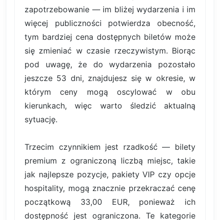
zapotrzebowanie — im bliżej wydarzenia i im
więcej publiczności potwierdza obecność,
tym bardziej cena dostępnych biletów może
się zmieniać w czasie rzeczywistym. Biorąc
pod uwagę, że do wydarzenia pozostało
jeszcze 53 dni, znajdujesz się w okresie, w
którym ceny mogą oscylować w obu
kierunkach, więc warto śledzić aktualną
sytuację.
Trzecim czynnikiem jest rzadkość — bilety
premium z ograniczoną liczbą miejsc, takie
jak najlepsze pozycje, pakiety VIP czy opcje
hospitality, mogą znacznie przekraczać cenę
początkową 33,00 EUR, ponieważ ich
dostępność jest ograniczona. Te kategorie