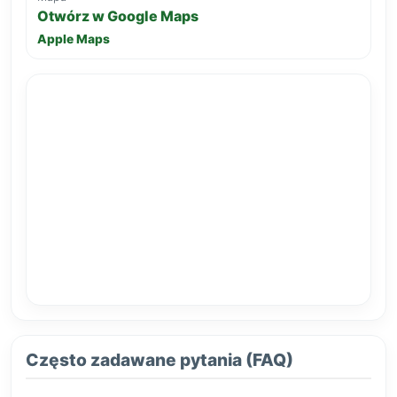
Otwórz w Google Maps
Apple Maps
Często zadawane pytania (FAQ)