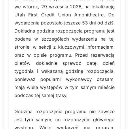
we wtorek, 29 września 2026, na lokalizację
Utah First Credit Union Amphitheatre. Do
wydarzenia pozostało jeszcze 53 dni od dziś.
Dokładna godzina rozpoczęcia programu jest
podana w szczegółach wydarzenia na tej
stronie, w sekcji z kluczowymi informacjami
oraz w opisie programu. Przed rezerwacją
biletów dokładnie sprawdź datę, dzień
tygodnia i wskazaną godzinę rozpoczęcia,
ponieważ popularni wykonawcy czasami
mają wiele występów w tym samym mieście
podczas tej samej trasy.
Godzina rozpoczęcia programu nie zawsze
jest tym samym, co rozpoczęcie głównego
występu. Wiele wydarzeń ma program