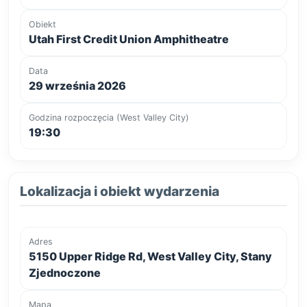
Obiekt
Utah First Credit Union Amphitheatre
Data
29 września 2026
Godzina rozpoczęcia (West Valley City)
19:30
Lokalizacja i obiekt wydarzenia
Adres
5150 Upper Ridge Rd, West Valley City, Stany
Zjednoczone
Mapa