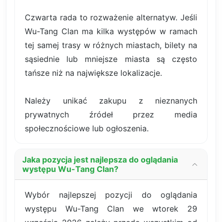
Czwarta rada to rozważenie alternatyw. Jeśli
Wu-Tang Clan ma kilka występów w ramach
tej samej trasy w różnych miastach, bilety na
sąsiednie lub mniejsze miasta są często
tańsze niż na największe lokalizacje.
Należy unikać zakupu z nieznanych
prywatnych źródeł przez media
społecznościowe lub ogłoszenia.
Jaka pozycja jest najlepsza do oglądania
występu Wu-Tang Clan?
Wybór najlepszej pozycji do oglądania
występu Wu-Tang Clan we wtorek 29