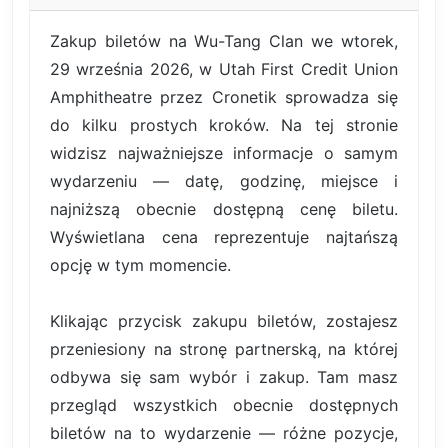
Zakup biletów na Wu-Tang Clan we wtorek,
29 września 2026, w Utah First Credit Union
Amphitheatre przez Cronetik sprowadza się
do kilku prostych kroków. Na tej stronie
widzisz najważniejsze informacje o samym
wydarzeniu — datę, godzinę, miejsce i
najniższą obecnie dostępną cenę biletu.
Wyświetlana cena reprezentuje najtańszą
opcję w tym momencie.
Klikając przycisk zakupu biletów, zostajesz
przeniesiony na stronę partnerską, na której
odbywa się sam wybór i zakup. Tam masz
przegląd wszystkich obecnie dostępnych
biletów na to wydarzenie — różne pozycje,