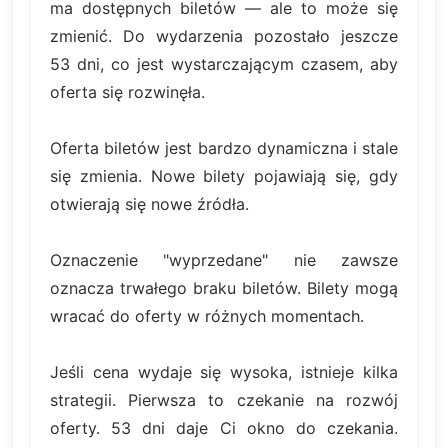
ma dostępnych biletów — ale to może się
zmienić. Do wydarzenia pozostało jeszcze
53 dni, co jest wystarczającym czasem, aby
oferta się rozwinęła.
Oferta biletów jest bardzo dynamiczna i stale
się zmienia. Nowe bilety pojawiają się, gdy
otwierają się nowe źródła.
Oznaczenie "wyprzedane" nie zawsze
oznacza trwałego braku biletów. Bilety mogą
wracać do oferty w różnych momentach.
Jeśli cena wydaje się wysoka, istnieje kilka
strategii. Pierwsza to czekanie na rozwój
oferty. 53 dni daje Ci okno do czekania.