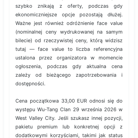
szybko znikają z oferty, podczas gdy
ekonomiczniejsze opcje pozostają dłużej.
Ważne jest również odróżnienie face value
(nominalnej ceny wydrukowanej na samym
bilecie) od rzeczywistej ceny, którą widzisz
tutaj — face value to liczba referencyjna
ustalona przez organizatora w momencie
ogłoszenia, podczas gdy aktualna cena
zależy od bieżącego zapotrzebowania i
dostępności.
Cena początkowa 33,00 EUR odnosi się do
występu Wu-Tang Clan 29 września 2026 w
West Valley City. Jeśli szukasz innej pozycji,
pakietu premium lub konkretnej opcji z
dodatkowymi korzyściami, takimi jak status