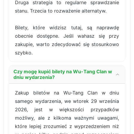
Druga strategia to regularne sprawdzanie
stanu. Trzecia to rozważenie alternatyw.
Bilety, które widzisz tutaj, są naprawdę
obecnie dostępne. Jeśli wahasz się przy
zakupie, warto zdecydować się stosunkowo
szybko.
Czy mogę kupić bilety na Wu-Tang Clan w
dniu wydarzenia?
Zakup biletów na Wu-Tang Clan w dniu
samego wydarzenia, we wtorek 29 września
2026, jest w większości przypadków
możliwy, ale z kilkoma ważnymi uwagami,
które lepiej zrozumieć z wyprzedzeniem niż