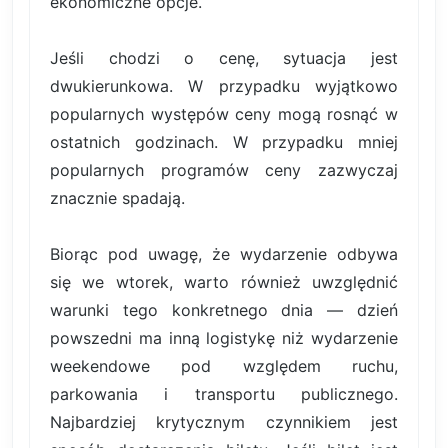
ekonomiczne opcje.
Jeśli chodzi o cenę, sytuacja jest
dwukierunkowa. W przypadku wyjątkowo
popularnych występów ceny mogą rosnąć w
ostatnich godzinach. W przypadku mniej
popularnych programów ceny zazwyczaj
znacznie spadają.
Biorąc pod uwagę, że wydarzenie odbywa
się we wtorek, warto również uwzględnić
warunki tego konkretnego dnia — dzień
powszedni ma inną logistykę niż wydarzenie
weekendowe pod względem ruchu,
parkowania i transportu publicznego.
Najbardziej krytycznym czynnikiem jest