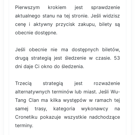
Pierwszym krokiem jest sprawdzenie
aktualnego stanu na tej stronie. Jeśli widzisz
cenę i aktywny przycisk zakupu, bilety są
obecnie dostępne.
Jeśli obecnie nie ma dostępnych biletów,
drugą strategią jest śledzenie w czasie. 53
dni daje Ci okno do śledzenia.
Trzecią strategią jest rozważenie
alternatywnych terminów lub miast. Jeśli Wu-
Tang Clan ma kilka występów w ramach tej
samej trasy, kategoria wykonawcy na
Cronetiku pokazuje wszystkie nadchodzące
terminy.