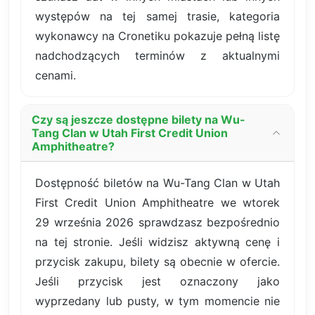
występów na tej samej trasie, kategoria
wykonawcy na Cronetiku pokazuje pełną listę
nadchodzących terminów z aktualnymi
cenami.
Czy są jeszcze dostępne bilety na Wu-
Tang Clan w Utah First Credit Union
Amphitheatre?
Dostępność biletów na Wu-Tang Clan w Utah
First Credit Union Amphitheatre we wtorek
29 września 2026 sprawdzasz bezpośrednio
na tej stronie. Jeśli widzisz aktywną cenę i
przycisk zakupu, bilety są obecnie w ofercie.
Jeśli przycisk jest oznaczony jako
wyprzedany lub pusty, w tym momencie nie