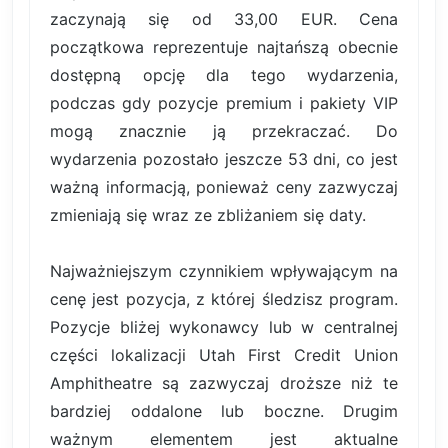
zaczynają się od 33,00 EUR. Cena
początkowa reprezentuje najtańszą obecnie
dostępną opcję dla tego wydarzenia,
podczas gdy pozycje premium i pakiety VIP
mogą znacznie ją przekraczać. Do
wydarzenia pozostało jeszcze 53 dni, co jest
ważną informacją, ponieważ ceny zazwyczaj
zmieniają się wraz ze zbliżaniem się daty.
Najważniejszym czynnikiem wpływającym na
cenę jest pozycja, z której śledzisz program.
Pozycje bliżej wykonawcy lub w centralnej
części lokalizacji Utah First Credit Union
Amphitheatre są zazwyczaj droższe niż te
bardziej oddalone lub boczne. Drugim
ważnym elementem jest aktualne