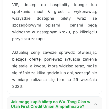
VIP, dostęp do hospitality lounge lub
spotkanie meet & greet z wykonawcą,
wszystkie dostępne bilety wraz ze
szczegółowymi opisami i cenami będą
widoczne w następnym kroku, po kliknięciu
przycisku zakupu.
Aktualną cenę zawsze sprawdź otwierając
bieżącą ofertę, ponieważ sytuacja zmienia
się stale, a kwota, którą widzisz teraz, może
się różnić za kilka godzin lub dni, szczególnie
w miarę zbliżania się terminu 29 września
2026.
Jak mogę kupić bilety na Wu-Tang Clan w
Utah First Credit Union Amphitheatre?