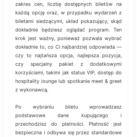
zakres cen, liczbę dostępnych biletów na
każdą opcję oraz, w przypadku wydarzeń z
biletami siedzącymi, układ pokazujący, skąd
dokładnie będziesz oglądać program. Ten
krok jest ważny, ponieważ pozwala wybrać
dokładnie to, co Ci najbardziej odpowiada —
czy to najtańsza opcja, najlepsza pozycja,
czy specjalny pakiet z dodatkowymi
korzyściami, takimi jak status VIP, dostęp do
hospitality lounge lub spotkanie meet & greet
z wykonawcą.
Po wybraniu biletu wprowadzasz
podstawowe dane kupującego i
przechodzisz do płatności. Płatność jest
bezpieczna i odbywa się przez standardowe