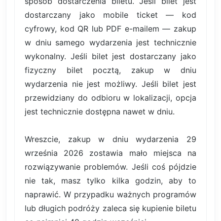
sposób dostarczenia biletu. Jeśli bilet jest
dostarczany jako mobile ticket — kod
cyfrowy, kod QR lub PDF e-mailem — zakup
w dniu samego wydarzenia jest technicznie
wykonalny. Jeśli bilet jest dostarczany jako
fizyczny bilet pocztą, zakup w dniu
wydarzenia nie jest możliwy. Jeśli bilet jest
przewidziany do odbioru w lokalizacji, opcja
jest technicznie dostępna nawet w dniu.
Wreszcie, zakup w dniu wydarzenia 29
września 2026 zostawia mało miejsca na
rozwiązywanie problemów. Jeśli coś pójdzie
nie tak, masz tylko kilka godzin, aby to
naprawić. W przypadku ważnych programów
lub długich podróży zaleca się kupienie biletu