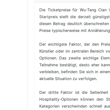
Die Ticketpreise für Wu-Tang Clan 
Startpreis stellt die derzeit günsti
diesen Betrag deutlich überschreiten
Preise typischerweise mit Annäherun
Der wichtigste Faktor, der den Prei
Künstler oder im zentralen Bereich vo
Optionen. Das zweite wichtige Elem
Teilnahme bestätigt, desto eher kann
verbleiben, befinden Sie sich in eine
aktuelle Situation zu verfolgen.
Der dritte Faktor ist die Seltenhe
Hospitality-Optionen können den St
Kategorien verschwinden schnell au