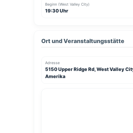
Beginn (West Valley City)
19:30 Uhr
Ort und Veranstaltungsstätte
Adresse
5150 Upper Ridge Rd, West Valley Cit
Amerika