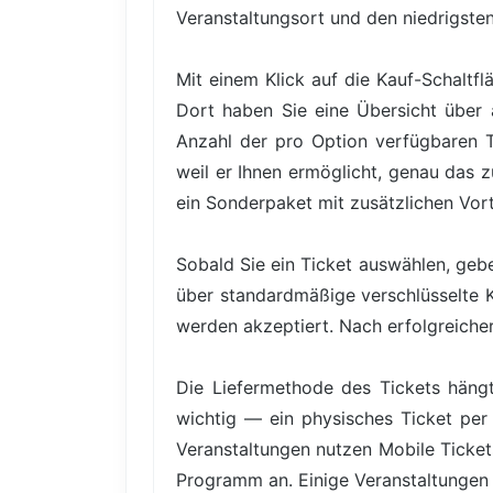
Veranstaltungsort und den niedrigsten 
Mit einem Klick auf die Kauf-Schaltfl
Dort haben Sie eine Übersicht über a
Anzahl der pro Option verfügbaren Tic
weil er Ihnen ermöglicht, genau das 
ein Sonderpaket mit zusätzlichen Vor
Sobald Sie ein Ticket auswählen, gebe
über standardmäßige verschlüsselte 
werden akzeptiert. Nach erfolgreicher 
Die Liefermethode des Tickets hängt
wichtig — ein physisches Ticket per 
Veranstaltungen nutzen Mobile Ticke
Programm an. Einige Veranstaltungen