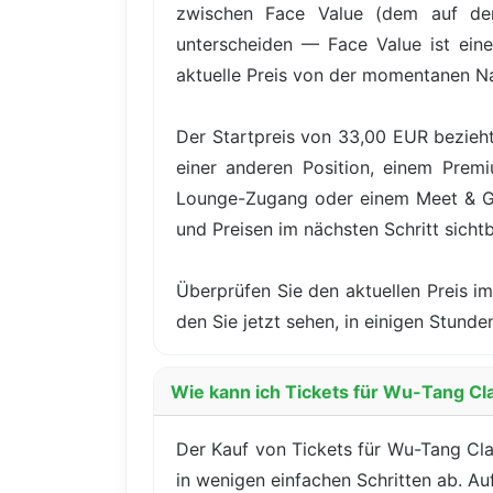
zwischen Face Value (dem auf dem
unterscheiden — Face Value ist eine
aktuelle Preis von der momentanen N
Der Startpreis von 33,00 EUR bezieht
einer anderen Position, einem Premiu
Lounge-Zugang oder einem Meet & Gre
und Preisen im nächsten Schritt sichtb
Überprüfen Sie den aktuellen Preis im
den Sie jetzt sehen, in einigen Stu
Wie kann ich Tickets für Wu-Tang Cla
Der Kauf von Tickets für Wu-Tang Cla
in wenigen einfachen Schritten ab. Au