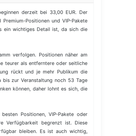
beginnen derzeit bei 33,00 EUR. Der
end Premium-Positionen und VIP-Pakete
ein wichtiges Detail ist, da sich die
gramm verfolgen. Positionen näher am
 teurer als entferntere oder seitliche
tung rückt und je mehr Publikum die
Da bis zur Veranstaltung noch 53 Tage
anken können, daher lohnt es sich, die
 besten Positionen, VIP-Pakete oder
e Verfügbarkeit begrenzt ist. Diese
ügbar bleiben. Es ist auch wichtig,