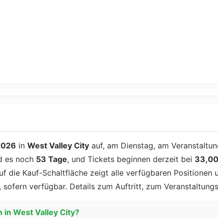
2026
in
West Valley City
auf, am Dienstag, am Veranstaltu
nd es noch
53 Tage
, und Tickets beginnen derzeit bei
33,00
f die Kauf-Schaltfläche zeigt alle verfügbaren Positionen u
 sofern verfügbar. Details zum Auftritt, zum Veranstaltung
 in West Valley City?