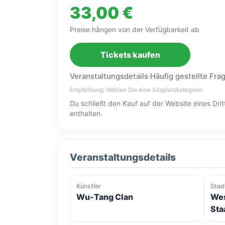
33,00 €
Preise hängen von der Verfügbarkeit ab
Tickets kaufen
Veranstaltungsdetails
·
Häufig gestellte Fra
Empfehlung: Wählen Sie eine Sitzplatzkategorie
Du schließt den Kauf auf der Website eines Dr
enthalten.
Veranstaltungsdetails
Künstler
Stad
Wu-Tang Clan
Wes
Sta