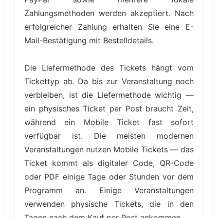
Zahlungsmethoden werden akzeptiert. Nach
erfolgreicher Zahlung erhalten Sie eine E-
Mail-Bestätigung mit Bestelldetails.
Die Liefermethode des Tickets hängt vom
Tickettyp ab. Da bis zur Veranstaltung noch
verbleiben, ist die Liefermethode wichtig —
ein physisches Ticket per Post braucht Zeit,
während ein Mobile Ticket fast sofort
verfügbar ist. Die meisten modernen
Veranstaltungen nutzen Mobile Tickets — das
Ticket kommt als digitaler Code, QR-Code
oder PDF einige Tage oder Stunden vor dem
Programm an. Einige Veranstaltungen
verwenden physische Tickets, die in den
Tagen nach dem Kauf per Post ankommen.