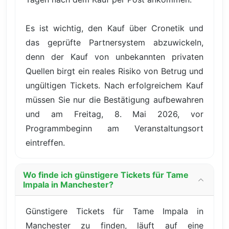
Es ist wichtig, den Kauf über Cronetik und
das geprüfte Partnersystem abzuwickeln,
denn der Kauf von unbekannten privaten
Quellen birgt ein reales Risiko von Betrug und
ungültigen Tickets. Nach erfolgreichem Kauf
müssen Sie nur die Bestätigung aufbewahren
und am Freitag, 8. Mai 2026, vor
Programmbeginn am Veranstaltungsort
eintreffen.
Wo finde ich günstigere Tickets für Tame
Impala in Manchester?
Günstigere Tickets für Tame Impala in
Manchester zu finden, läuft auf eine