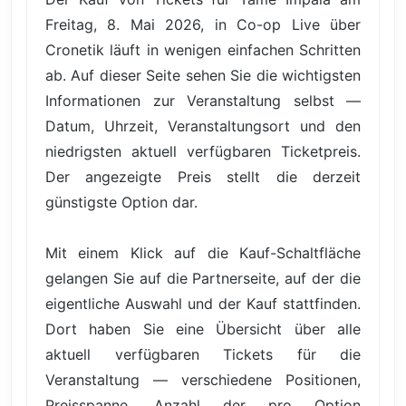
Freitag, 8. Mai 2026, in Co-op Live über
Cronetik läuft in wenigen einfachen Schritten
ab. Auf dieser Seite sehen Sie die wichtigsten
Informationen zur Veranstaltung selbst —
Datum, Uhrzeit, Veranstaltungsort und den
niedrigsten aktuell verfügbaren Ticketpreis.
Der angezeigte Preis stellt die derzeit
günstigste Option dar.
Mit einem Klick auf die Kauf-Schaltfläche
gelangen Sie auf die Partnerseite, auf der die
eigentliche Auswahl und der Kauf stattfinden.
Dort haben Sie eine Übersicht über alle
aktuell verfügbaren Tickets für die
Veranstaltung — verschiedene Positionen,
Preisspanne, Anzahl der pro Option