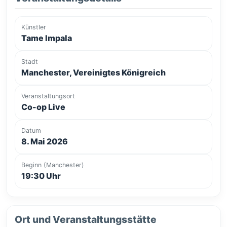
Künstler
Tame Impala
Stadt
Manchester, Vereinigtes Königreich
Veranstaltungsort
Co-op Live
Datum
8. Mai 2026
Beginn (Manchester)
19:30 Uhr
Ort und Veranstaltungsstätte