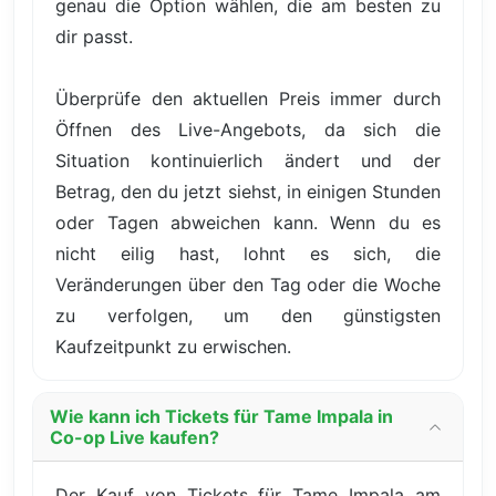
genau die Option wählen, die am besten zu
dir passt.
Überprüfe den aktuellen Preis immer durch
Öffnen des Live-Angebots, da sich die
Situation kontinuierlich ändert und der
Betrag, den du jetzt siehst, in einigen Stunden
oder Tagen abweichen kann. Wenn du es
nicht eilig hast, lohnt es sich, die
Veränderungen über den Tag oder die Woche
zu verfolgen, um den günstigsten
Kaufzeitpunkt zu erwischen.
Wie kann ich Tickets für Tame Impala in
Co-op Live kaufen?
Der Kauf von Tickets für Tame Impala am