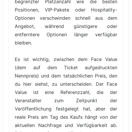
begrenzter Platzanzahl wie die besten
Positionen, VIP-Pakete oder Hospitality-
Optionen verschwinden schnell aus dem
Angebot, während günstigere oder
entferntere Optionen länger verfügbar
bleiben.
Es ist wichtig, zwischen dem Face Value
(dem auf dem Ticket aufgedruckten
Nennpreis) und dem tatsächlichen Preis, den
du hier siehst, zu unterscheiden. Der Face
Value ist eine Referenzzahl, die der
Veranstalter zum Zeitpunkt der
Veröffentlichung festgelegt hat, aber der
reale Preis am Tag des Kaufs hängt von der
aktuellen Nachfrage und Verfügbarkeit ab.