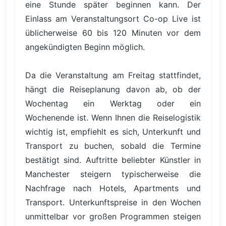
eine Stunde später beginnen kann. Der
Einlass am Veranstaltungsort Co-op Live ist
üblicherweise 60 bis 120 Minuten vor dem
angekündigten Beginn möglich.
Da die Veranstaltung am Freitag stattfindet,
hängt die Reiseplanung davon ab, ob der
Wochentag ein Werktag oder ein
Wochenende ist. Wenn Ihnen die Reiselogistik
wichtig ist, empfiehlt es sich, Unterkunft und
Transport zu buchen, sobald die Termine
bestätigt sind. Auftritte beliebter Künstler in
Manchester steigern typischerweise die
Nachfrage nach Hotels, Apartments und
Transport. Unterkunftspreise in den Wochen
unmittelbar vor großen Programmen steigen