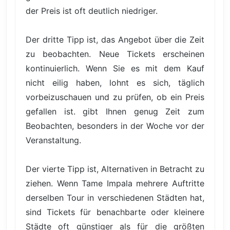
der Preis ist oft deutlich niedriger.
Der dritte Tipp ist, das Angebot über die Zeit
zu beobachten. Neue Tickets erscheinen
kontinuierlich. Wenn Sie es mit dem Kauf
nicht eilig haben, lohnt es sich, täglich
vorbeizuschauen und zu prüfen, ob ein Preis
gefallen ist. gibt Ihnen genug Zeit zum
Beobachten, besonders in der Woche vor der
Veranstaltung.
Der vierte Tipp ist, Alternativen in Betracht zu
ziehen. Wenn Tame Impala mehrere Auftritte
derselben Tour in verschiedenen Städten hat,
sind Tickets für benachbarte oder kleinere
Städte oft günstiger als für die größten