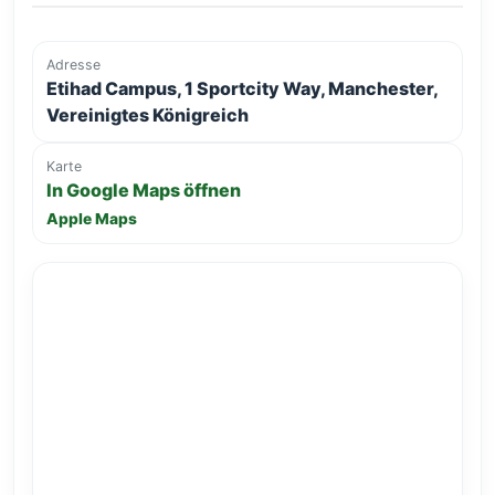
Adresse
Etihad Campus, 1 Sportcity Way, Manchester,
Vereinigtes Königreich
Karte
In Google Maps öffnen
Apple Maps