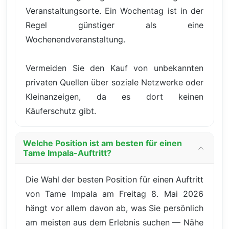
Veranstaltungsorte. Ein Wochentag ist in der
Regel günstiger als eine
Wochenendveranstaltung.
Vermeiden Sie den Kauf von unbekannten
privaten Quellen über soziale Netzwerke oder
Kleinanzeigen, da es dort keinen
Käuferschutz gibt.
Welche Position ist am besten für einen
Tame Impala-Auftritt?
Die Wahl der besten Position für einen Auftritt
von Tame Impala am Freitag 8. Mai 2026
hängt vor allem davon ab, was Sie persönlich
am meisten aus dem Erlebnis suchen — Nähe