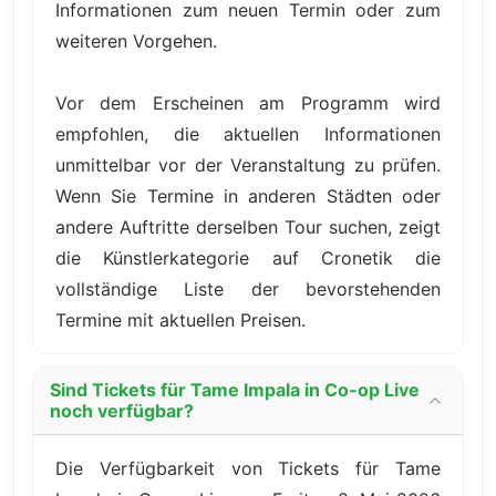
Informationen zum neuen Termin oder zum
weiteren Vorgehen.
Vor dem Erscheinen am Programm wird
empfohlen, die aktuellen Informationen
unmittelbar vor der Veranstaltung zu prüfen.
Wenn Sie Termine in anderen Städten oder
andere Auftritte derselben Tour suchen, zeigt
die Künstlerkategorie auf Cronetik die
vollständige Liste der bevorstehenden
Termine mit aktuellen Preisen.
Sind Tickets für Tame Impala in Co-op Live
noch verfügbar?
Die Verfügbarkeit von Tickets für Tame