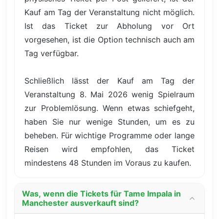
Kauf am Tag der Veranstaltung nicht möglich.
Ist das Ticket zur Abholung vor Ort
vorgesehen, ist die Option technisch auch am
Tag verfügbar.
Schließlich lässt der Kauf am Tag der
Veranstaltung 8. Mai 2026 wenig Spielraum
zur Problemlösung. Wenn etwas schiefgeht,
haben Sie nur wenige Stunden, um es zu
beheben. Für wichtige Programme oder lange
Reisen wird empfohlen, das Ticket
mindestens 48 Stunden im Voraus zu kaufen.
Was, wenn die Tickets für Tame Impala in
Manchester ausverkauft sind?