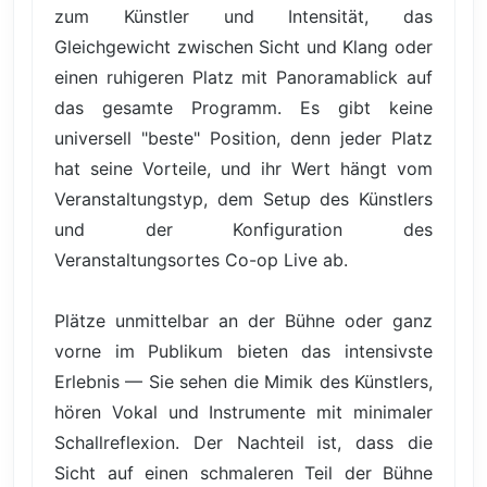
zum Künstler und Intensität, das
Gleichgewicht zwischen Sicht und Klang oder
einen ruhigeren Platz mit Panoramablick auf
das gesamte Programm. Es gibt keine
universell "beste" Position, denn jeder Platz
hat seine Vorteile, und ihr Wert hängt vom
Veranstaltungstyp, dem Setup des Künstlers
und der Konfiguration des
Veranstaltungsortes Co-op Live ab.
Plätze unmittelbar an der Bühne oder ganz
vorne im Publikum bieten das intensivste
Erlebnis — Sie sehen die Mimik des Künstlers,
hören Vokal und Instrumente mit minimaler
Schallreflexion. Der Nachteil ist, dass die
Sicht auf einen schmaleren Teil der Bühne