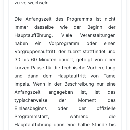
zu verwechseln.
Die Anfangszeit des Programms ist nicht
immer dasselbe wie der Beginn der
Hauptaufführung. Viele Veranstaltungen
haben ein Vorprogramm oder einen
Vorgruppenauftritt, der zuerst stattfindet und
30 bis 60 Minuten dauert, gefolgt von einer
kurzen Pause für die technische Vorbereitung
und dann dem Hauptauftritt von Tame
Impala. Wenn in der Beschreibung nur eine
Anfangszeit angegeben ist, ist das
typischerweise der Moment des
Einlassbeginns oder der offizielle
Programmstart, während die
Hauptaufführung dann eine halbe Stunde bis