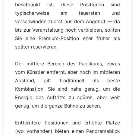
beschränkt ist. Diese Positionen sind
typischerweise am teuersten und
verschwinden zuerst aus dem Angebot — da
bis zur Veranstaltung noch verbleiben, sollten
Sie eine Premium-Position eher früher als
später reservieren.
Der mittlere Bereich des Publikums, etwas
vom Künstler entfernt, aber noch im mittleren
Abstand, gilt traditionell als beste
Kombination. Sie sind nahe genug, um die
Energie des Auftritts zu spüren, aber weit
genug, um die ganze Bühne zu sehen.
Entferntere Positionen und erhöhte Plätze
(wo vorhanden) bieten einen Panoramablick