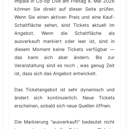
Impala in Co-op Live am Freitag 8. Mai 2026
können Sie direkt auf dieser Seite prüfen.
Wenn Sie einen aktiven Preis und eine Kauf-
Schaltfläche sehen, sind Tickets aktuell im
Angebot. Wenn die Schaltfläche als
ausverkauft markiert oder leer ist, sind in
diesem Moment keine Tickets verfügbar —
das kann sich aber ändern. Bis zur
Veranstaltung sind es noch , was genug Zeit
ist, dass sich das Angebot entwickelt.
Das Ticketangebot ist sehr dynamisch und
ändert sich kontinuierlich. Neue Tickets
erscheinen, sobald sich neue Quellen öffnen.
Die Markierung "ausverkauft" bedeutet nicht