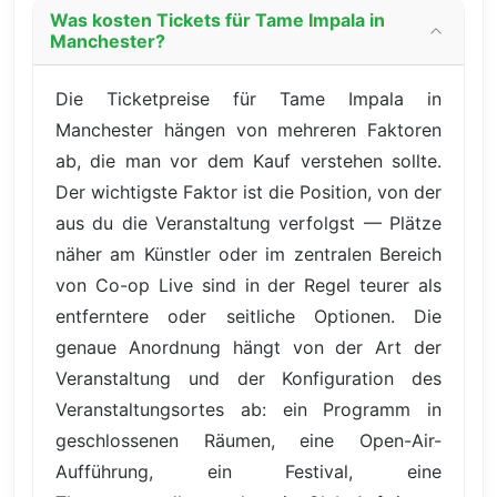
Was kosten Tickets für Tame Impala in
Manchester?
Die Ticketpreise für Tame Impala in
Manchester hängen von mehreren Faktoren
ab, die man vor dem Kauf verstehen sollte.
Der wichtigste Faktor ist die Position, von der
aus du die Veranstaltung verfolgst — Plätze
näher am Künstler oder im zentralen Bereich
von Co-op Live sind in der Regel teurer als
entferntere oder seitliche Optionen. Die
genaue Anordnung hängt von der Art der
Veranstaltung und der Konfiguration des
Veranstaltungsortes ab: ein Programm in
geschlossenen Räumen, eine Open-Air-
Aufführung, ein Festival, eine