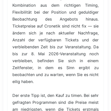
Kombination aus dem richtigen Timing,
Flexibilität bei der Position und geduldiger
Beobachtung des Angebots hinaus.
Ticketpreise auf Cronetik sind nicht fix — sie
ändern sich je nach aktueller Nachfrage,
Anzahl der verfügbaren Tickets und der
verbleibenden Zeit bis zur Veranstaltung. Da
bis zur 8. Mai 2026-Veranstaltung noch
verbleiben, befinden Sie sich in einem
Zeitfenster, in dem es Sinn ergibt zu
beobachten und zu warten, wenn Sie es nicht
eilig haben.
Der erste Tipp ist, den Kauf zu timen. Bei sehr
gefragten Programmen sind die Preise meist
am niedrigsten, wenn die Tickets erstmals