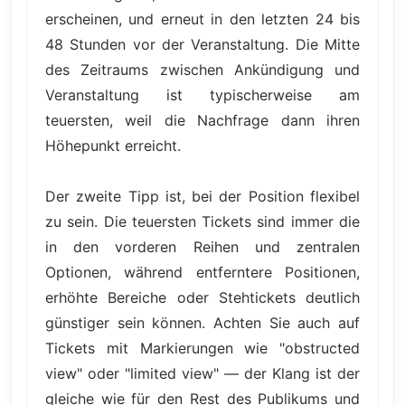
erscheinen, und erneut in den letzten 24 bis
48 Stunden vor der Veranstaltung. Die Mitte
des Zeitraums zwischen Ankündigung und
Veranstaltung ist typischerweise am
teuersten, weil die Nachfrage dann ihren
Höhepunkt erreicht.
Der zweite Tipp ist, bei der Position flexibel
zu sein. Die teuersten Tickets sind immer die
in den vorderen Reihen und zentralen
Optionen, während entferntere Positionen,
erhöhte Bereiche oder Stehtickets deutlich
günstiger sein können. Achten Sie auch auf
Tickets mit Markierungen wie "obstructed
view" oder "limited view" — der Klang ist der
gleiche wie für den Rest des Publikums und