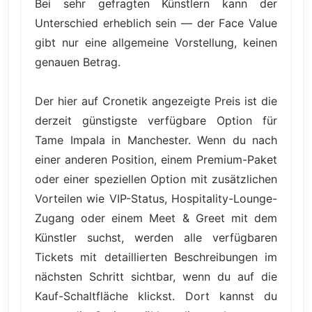
Bei sehr gefragten Künstlern kann der
Unterschied erheblich sein — der Face Value
gibt nur eine allgemeine Vorstellung, keinen
genauen Betrag.
Der hier auf Cronetik angezeigte Preis ist die
derzeit günstigste verfügbare Option für
Tame Impala in Manchester. Wenn du nach
einer anderen Position, einem Premium-Paket
oder einer speziellen Option mit zusätzlichen
Vorteilen wie VIP-Status, Hospitality-Lounge-
Zugang oder einem Meet & Greet mit dem
Künstler suchst, werden alle verfügbaren
Tickets mit detaillierten Beschreibungen im
nächsten Schritt sichtbar, wenn du auf die
Kauf-Schaltfläche klickst. Dort kannst du