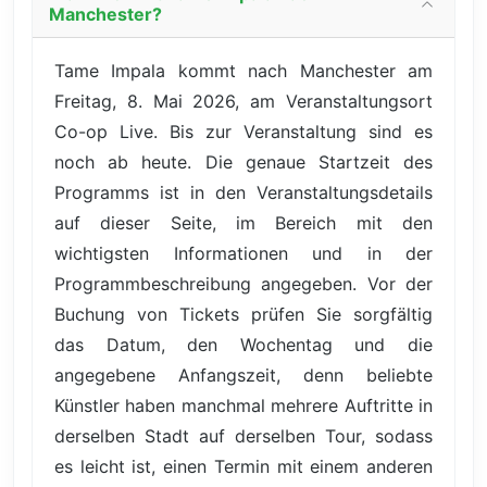
Manchester?
Tame Impala kommt nach Manchester am
Freitag, 8. Mai 2026, am Veranstaltungsort
Co-op Live. Bis zur Veranstaltung sind es
noch ab heute. Die genaue Startzeit des
Programms ist in den Veranstaltungsdetails
auf dieser Seite, im Bereich mit den
wichtigsten Informationen und in der
Programmbeschreibung angegeben. Vor der
Buchung von Tickets prüfen Sie sorgfältig
das Datum, den Wochentag und die
angegebene Anfangszeit, denn beliebte
Künstler haben manchmal mehrere Auftritte in
derselben Stadt auf derselben Tour, sodass
es leicht ist, einen Termin mit einem anderen