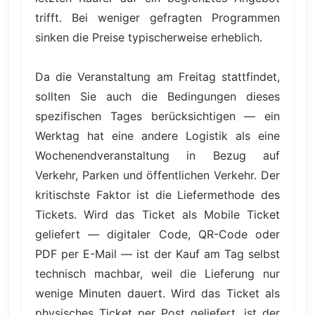
trifft. Bei weniger gefragten Programmen
sinken die Preise typischerweise erheblich.
Da die Veranstaltung am Freitag stattfindet,
sollten Sie auch die Bedingungen dieses
spezifischen Tages berücksichtigen — ein
Werktag hat eine andere Logistik als eine
Wochenendveranstaltung in Bezug auf
Verkehr, Parken und öffentlichen Verkehr. Der
kritischste Faktor ist die Liefermethode des
Tickets. Wird das Ticket als Mobile Ticket
geliefert — digitaler Code, QR-Code oder
PDF per E-Mail — ist der Kauf am Tag selbst
technisch machbar, weil die Lieferung nur
wenige Minuten dauert. Wird das Ticket als
physisches Ticket per Post geliefert, ist der