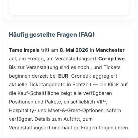
Häufig gestellte Fragen (FAQ)
Tame Impala
tritt am
8. Mai 2026
in
Manchester
auf, am Freitag, am Veranstaltungsort
Co-op Live
.
Bis zur Veranstaltung sind es noch
, und Tickets
beginnen derzeit bei
EUR
. Cronetik aggregiert
aktuelle Ticketangebote in Echtzeit — ein Klick auf
die Kauf-Schaltfläche zeigt alle verfügbaren
Positionen und Pakete, einschließlich VIP-,
Hospitality- und Meet-&-Greet-Optionen, sofern
verfügbar. Details zum Auftritt, zum
Veranstaltungsort und häufige Fragen folgen unten.