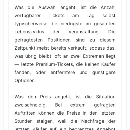
Was die Auswahl angeht, ist die Anzahl
verfügbarer Tickets am Tag selbst
typischerweise die niedrigste im gesamten
Lebenszyklus der Veranstaltung. Die
gefragtesten Positionen sind zu diesem
Zeitpunkt meist bereits verkauft, sodass das,
was übrig bleibt, oft an zwei Extremen liegt
— letzte Premium-Tickets, die keinen Käufer
fanden, oder entferntere und günstigere
Optionen.
Was den Preis angeht, ist die Situation
zweischneidig. Bei extrem gefragten
Auftritten können die Preise in den letzten
Stunden steigen, weil die Nachfrage der
letzten Käufer auf ein begrenztes Angebot