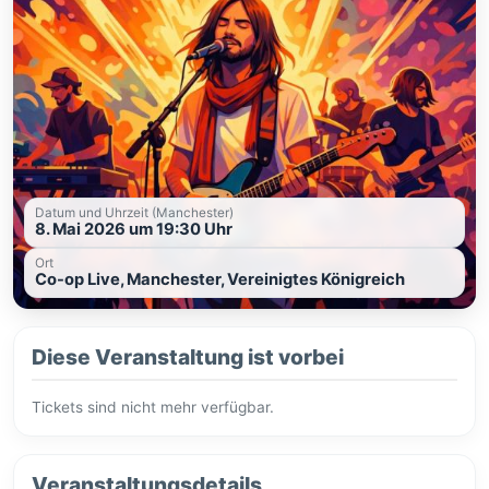
Datum und Uhrzeit (Manchester)
8. Mai 2026 um 19:30 Uhr
Ort
Co-op Live, Manchester, Vereinigtes Königreich
Diese Veranstaltung ist vorbei
Tickets sind nicht mehr verfügbar.
Veranstaltungsdetails