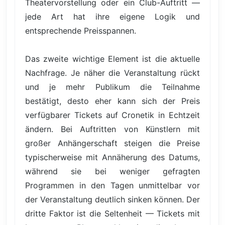
Theatervorstellung oder ein Club-Auftritt —
jede Art hat ihre eigene Logik und
entsprechende Preisspannen.
Das zweite wichtige Element ist die aktuelle
Nachfrage. Je näher die Veranstaltung rückt
und je mehr Publikum die Teilnahme
bestätigt, desto eher kann sich der Preis
verfügbarer Tickets auf Cronetik in Echtzeit
ändern. Bei Auftritten von Künstlern mit
großer Anhängerschaft steigen die Preise
typischerweise mit Annäherung des Datums,
während sie bei weniger gefragten
Programmen in den Tagen unmittelbar vor
der Veranstaltung deutlich sinken können. Der
dritte Faktor ist die Seltenheit — Tickets mit