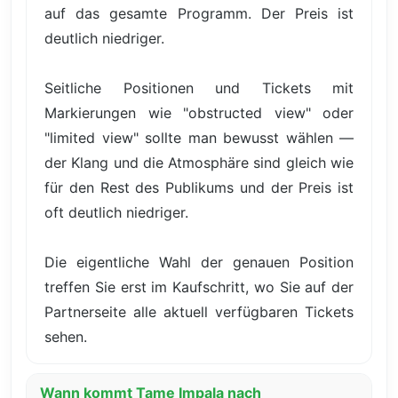
auf das gesamte Programm. Der Preis ist
deutlich niedriger.
Seitliche Positionen und Tickets mit
Markierungen wie "obstructed view" oder
"limited view" sollte man bewusst wählen —
der Klang und die Atmosphäre sind gleich wie
für den Rest des Publikums und der Preis ist
oft deutlich niedriger.
Die eigentliche Wahl der genauen Position
treffen Sie erst im Kaufschritt, wo Sie auf der
Partnerseite alle aktuell verfügbaren Tickets
sehen.
Wann kommt Tame Impala nach