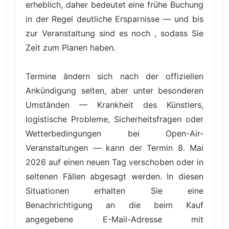
erheblich, daher bedeutet eine frühe Buchung
in der Regel deutliche Ersparnisse — und bis
zur Veranstaltung sind es noch , sodass Sie
Zeit zum Planen haben.
Termine ändern sich nach der offiziellen
Ankündigung selten, aber unter besonderen
Umständen — Krankheit des Künstlers,
logistische Probleme, Sicherheitsfragen oder
Wetterbedingungen bei Open-Air-
Veranstaltungen — kann der Termin 8. Mai
2026 auf einen neuen Tag verschoben oder in
seltenen Fällen abgesagt werden. In diesen
Situationen erhalten Sie eine
Benachrichtigung an die beim Kauf
angegebene E-Mail-Adresse mit