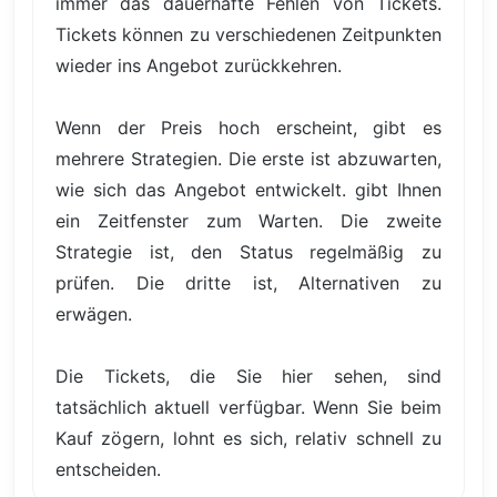
immer das dauerhafte Fehlen von Tickets.
Tickets können zu verschiedenen Zeitpunkten
wieder ins Angebot zurückkehren.
Wenn der Preis hoch erscheint, gibt es
mehrere Strategien. Die erste ist abzuwarten,
wie sich das Angebot entwickelt. gibt Ihnen
ein Zeitfenster zum Warten. Die zweite
Strategie ist, den Status regelmäßig zu
prüfen. Die dritte ist, Alternativen zu
erwägen.
Die Tickets, die Sie hier sehen, sind
tatsächlich aktuell verfügbar. Wenn Sie beim
Kauf zögern, lohnt es sich, relativ schnell zu
entscheiden.