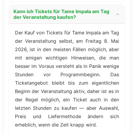
Kann ich Tickets für Tame Impala am Tag
der Veranstaltung kaufen?
Der Kauf von Tickets für Tame Impala am Tag
der Veranstaltung selbst, am Freitag 8. Mai
2026, ist in den meisten Fällen möglich, aber
mit einigen wichtigen Hinweisen, die man
besser im Voraus versteht als in Panik wenige
Stunden vor Programmbeginn. Das
Ticketangebot bleibt bis zum eigentlichen
Beginn der Veranstaltung aktiv, daher ist es in
der Regel möglich, ein Ticket auch in den
letzten Stunden zu kaufen — aber Auswahl,
Preis und Liefermethode ändern sich
erheblich, wenn die Zeit knapp wird.