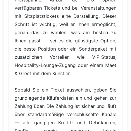
verfügbaren Tickets und bei Veranstaltungen
mit Sitzplatztickets eine Darstellung. Dieser
Schritt ist wichtig, weil er Ihnen ermöglicht,
genau das zu wählen, was am besten zu
Ihnen passt — sei es die günstigste Option,
die beste Position oder ein Sonderpaket mit
zusätzlichen Vorteilen wie VIP-Status,
Hospitality-Lounge-Zugang oder einem Meet
& Greet mit dem Künstler.
Sobald Sie ein Ticket auswählen, geben Sie
grundlegende Käuferdaten ein und gehen zur
Zahlung über. Die Zahlung ist sicher und läuft
über standardmäßige verschlüsselte Kanäle
— alle gängigen Kredit- und Debitkarten,
PayPal sowie mehrere lokale